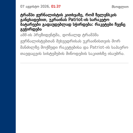
07 აგვისტო 2026,
01:37
მსოფლიო
ტრამპი ჟურნალისტის კითხვაზე, რომ ზელენსკის
განცხადებით, უკრაინას Patriot-ის სარაკეტო
ბატარეები გადაუდებლად სჭირდება: რაკეტები ჩვენც
გვჭირდება
აშშ-ის პრეზიდენტმა, დონალდ ტრამპმა
ჟურნალისტებთან შეხვედრისას უკრაინისთვის შორ
მანძილზე მოქმედი რაკეტებისა და Patriot-ის საჰაერო
თავდაცვის სისტემების მიწოდების საკითხზე ისაუბრა.