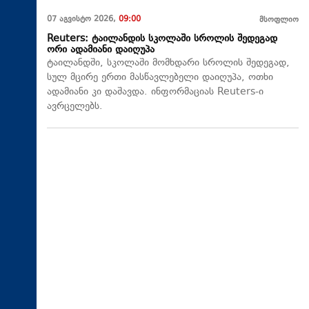
07 აგვისტო 2026,
09:00
მსოფლიო
Reuters: ტაილანდის სკოლაში სროლის შედეგად
ორი ადამიანი დაიღუპა
ტაილანდში, სკოლაში მომხდარი სროლის შედეგად,
სულ მცირე ერთი მასწავლებელი დაიღუპა, ოთხი
ადამიანი კი დაშავდა. ინფორმაციას Reuters-ი
ავრცელებს.