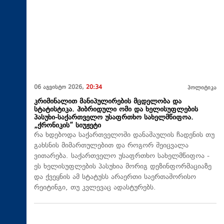
06 აგვისტო 2026,
20:34
პოლიტიკა
კრიმინალით მანიპულირების მცდელობა და
სტატისტიკა. ჰიბრიდული ომი და ხელისუფლების
პასუხი-საქართველო უსაფრთხო სახელმწიფოა.
„ქრონიკის“ სიუჟეტი
რა ხდებოდა საქართველოში დანაშაულის ჩადენის თუ
გახსნის მიმართულებით და როგორ შეიცვალა
ვითარება. საქართველო უსაფრთხო სახელმწიფოა -
ეს ხელისუფლების პასუხია მორიგ დეზინფორმაციაზე
და ქვეყნის ამ სტატუსს არაერთი საერთაშორისო
რეიტინგი, თუ კვლევაც ადასტურებს.