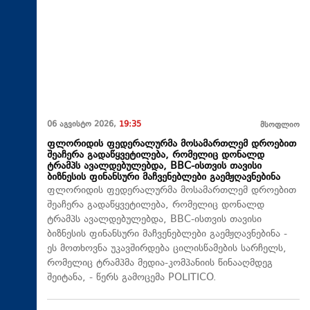
06 აგვისტო 2026,
19:35
მსოფლიო
ფლორიდის ფედერალურმა მოსამართლემ დროებით
შეაჩერა გადაწყვეტილება, რომელიც დონალდ
ტრამპს ავალდებულებდა, BBC-ისთვის თავისი
ბიზნესის ფინანსური მაჩვენებლები გაემჟღავნებინა
ფლორიდის ფედერალურმა მოსამართლემ დროებით
შეაჩერა გადაწყვეტილება, რომელიც დონალდ
ტრამპს ავალდებულებდა, BBC-ისთვის თავისი
ბიზნესის ფინანსური მაჩვენებლები გაემჟღავნებინა -
ეს მოთხოვნა უკავშირდება ცილისწამების სარჩელს,
რომელიც ტრამპმა მედია-კომპანიის წინააღმდეგ
შეიტანა, - წერს გამოცემა POLITICO.