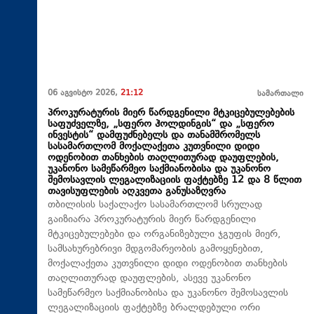
06 აგვისტო 2026,
21:12
სამართალი
პროკურატურის მიერ წარდგენილი მტკიცებულებების
საფუძველზე, „სფერო ჰოლდინგის“ და „სფერო
ინვესტის“ დამფუძნებელს და თანამშრომელს
სასამართლომ მოქალაქეთა კუთვნილი დიდი
ოდენობით თანხების თაღლითურად დაუფლების,
უკანონო სამეწარმეო საქმიანობისა და უკანონო
შემოსავლის ლეგალიზაციის ფაქტებზე 12 და 8 წლით
თავისუფლების აღკვეთა განუსაზღვრა
თბილისის საქალაქო სასამართლომ სრულად
გაიზიარა პროკურატურის მიერ წარდგენილი
მტკიცებულებები და ორგანიზებული ჯგუფის მიერ,
სამსახურებრივი მდგომარეობის გამოყენებით,
მოქალაქეთა კუთვნილი დიდი ოდენობით თანხების
თაღლითურად დაუფლების, ასევე უკანონო
სამეწარმეო საქმიანობისა და უკანონო შემოსავლის
ლეგალიზაციის ფაქტებზე ბრალდებული ორი