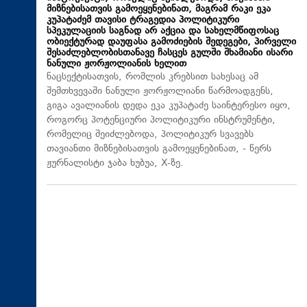
მიზნებისათვის გამოეყენებინათ, მაგრამ რაკი ეკა
კუპატაძემ თავისი ტრაგედია პოლიტიკური
სპეკულაციის საგნად არ აქცია და სახელმწიფოსაც
ობიექტურად დაუფასა გამოძიების შედეგები, პირველი
შესაძლებლობისთანავე ჩასცეს გულში შხამიანი ისარი
ნანული ჟორჟოლიანის ხელით
ნაცსექტისათვის, რომლის კრებსით სახესაც ამ
შემთხვევაში ნანული ჟორჟოლიანი წარმოადგენს,
გიგა ავალიანის დედა ეკა კუპატაძე საინტერესო იყო,
როგორც პოტენციური პოლიტიკური ინსტრუმენტი,
რომელიც შეიძლებოდა, პოლიტიკურ სვავებს
თავიანთი მიზნებისათვის გამოეყენებინათ, - წერს
ჟურნალისტი ჯაბა ხუბუა, X-ზე.