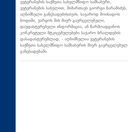
ვეტერანების საქმეთა სახელმწიფო სამსახური,
ვეტერანების სახელით, მიმართავს გიორგი ბარამიძეს,
აღნიშნული განცხადებისთვის, საჯაროდ მოიხადოს
ბოდიში, უარყოს მის მიერ გავრცელებული,
დაუდასტურებელი ინფორმაცია, ან წარმოადგინოს
კონკრეტული მტკიცებულებები საჯარო ბრალდების
დასადასტურებლად, - აღნიშნულია ვეტერანების
საქმეთა სახელმწიფო სამსახურის მიერ გავრცელებულ
განცხადებაში.