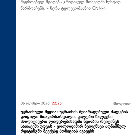
შეერთებულ შტატებს კრიტიკულ მომენტში სუსტად
წარმოაჩენს, - წერს ტელეკომპანია CNN-ი.
06 აგვისტო 2026,
22:25
მსოფლიო
უკრაინული მედია: უკრაინის შეიარაღებული ძალების
ყოფილი მთავარსარდალი, ვალერი ზალუჟნი
პოლიტიკური ლიდერებისადმი ნდობის რეიტინგს
სათავეში უდგას - ვოლოდიმირ ზელენსკი აღნიშნულ
რეიტინგში მეექვსე პოზიციას იკავებს