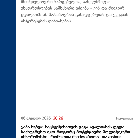
მნიშვნელოვანი სარგებელია, სახელმწიფო
უსაფრთხოების სამსახური იძიებს - ვინ და როგორ
ცდილობს ამ მონაპოვრის განადგურებას და ქვეყნის
ინტერესების დაზიანებას.
06 აგვისტო 2026,
20:26
პოლიტიკა
ჯაბა ხუბუა: ნაცსექტისათვის გიგა ავალიანის დედა
საინტერესო იყო როგორც პოტენციური პოლიტიკური
ინსტრუმენტი, რომელიც შეიძლებოდა, თავიანთი