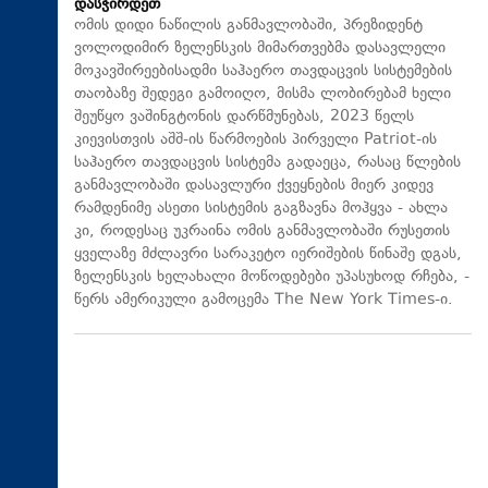
დასჭირდეთ
ომის დიდი ნაწილის განმავლობაში, პრეზიდენტ
ვოლოდიმირ ზელენსკის მიმართვებმა დასავლელი
მოკავშირეებისადმი საჰაერო თავდაცვის სისტემების
თაობაზე შედეგი გამოიღო, მისმა ლობირებამ ხელი
შეუწყო ვაშინგტონის დარწმუნებას, 2023 წელს
კიევისთვის აშშ-ის წარმოების პირველი Patriot-ის
საჰაერო თავდაცვის სისტემა გადაეცა, რასაც წლების
განმავლობაში დასავლური ქვეყნების მიერ კიდევ
რამდენიმე ასეთი სისტემის გაგზავნა მოჰყვა - ახლა
კი, როდესაც უკრაინა ომის განმავლობაში რუსეთის
ყველაზე მძლავრი სარაკეტო იერიშების წინაშე დგას,
ზელენსკის ხელახალი მოწოდებები უპასუხოდ რჩება, -
წერს ამერიკული გამოცემა The New York Times-ი.