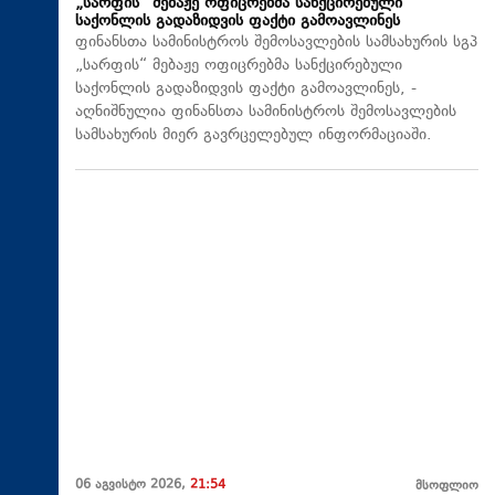
„სარფის“ მებაჟე ოფიცრებმა სანქცირებული
საქონლის გადაზიდვის ფაქტი გამოავლინეს
ფინანსთა სამინისტროს შემოსავლების სამსახურის სგპ
„სარფის“ მებაჟე ოფიცრებმა სანქცირებული
საქონლის გადაზიდვის ფაქტი გამოავლინეს, -
აღნიშნულია ფინანსთა სამინისტროს შემოსავლების
სამსახურის მიერ გავრცელებულ ინფორმაციაში.
06 აგვისტო 2026,
21:54
მსოფლიო