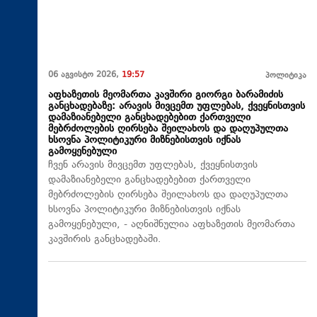
06 აგვისტო 2026,
19:57
პოლიტიკა
აფხაზეთის მეომართა კავშირი გიორგი ბარამიძის
განცხადებაზე: არავის მივცემთ უფლებას, ქვეყნისთვის
დამაზიანებელი განცხადებებით ქართველი
მებრძოლების ღირსება შეილახოს და დაღუპულთა
ხსოვნა პოლიტიკური მიზნებისთვის იქნას
გამოყენებული
ჩვენ არავის მივცემთ უფლებას, ქვეყნისთვის
დამაზიანებელი განცხადებებით ქართველი
მებრძოლების ღირსება შეილახოს და დაღუპულთა
ხსოვნა პოლიტიკური მიზნებისთვის იქნას
გამოყენებული, - აღნიშნულია აფხაზეთის მეომართა
კავშირის განცხადებაში.