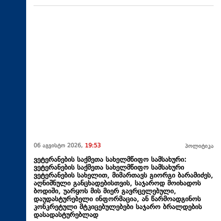
06 აგვისტო 2026,
19:53
პოლიტიკა
ვეტერანების საქმეთა სახელმწიფო სამსახური:
ვეტერანების საქმეთა სახელმწიფო სამსახური
ვეტერანების სახელით, მიმართავს გიორგი ბარამიძეს,
აღნიშნული განცხადებისთვის, საჯაროდ მოიხადოს
ბოდიში, უარყოს მის მიერ გავრცელებული,
დაუდასტურებელი ინფორმაცია, ან წარმოადგინოს
კონკრეტული მტკიცებულებები საჯარო ბრალდების
დასადასტურებლად