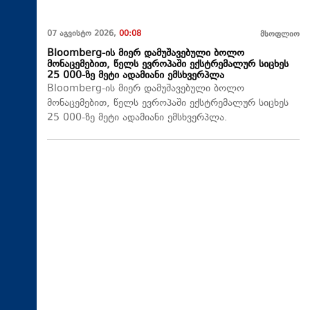
07 აგვისტო 2026,
00:08
მსოფლიო
Bloomberg-ის მიერ დამუშავებული ბოლო
მონაცემებით, წელს ევროპაში ექსტრემალურ სიცხეს
25 000-ზე მეტი ადამიანი ემსხვერპლა
Bloomberg-ის მიერ დამუშავებული ბოლო
მონაცემებით, წელს ევროპაში ექსტრემალურ სიცხეს
25 000-ზე მეტი ადამიანი ემსხვერპლა.