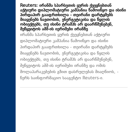
Reuters: ირანმა სპარსეთის ყურის ქვეყნებთან
აქტიური დიპლომატიური კამპანია წამოიწყო და ისინი
პირდაპირ გააფრთხილა - თეირანი დარტყმებს
მიაყენებს ნავთობის, ენერგეტიკისა და წყლის
ობიექტებს, თუ ისინი ტრამპს არ დაარწმუნებენ,
შეწყვიტოს აშშ-ის იერიშები ირანზე
ირანმა სპარსეთის ყურის ქვეყნებთან აქტიური
დიპლომატიური კამპანია წამოიწყო და ისინი
პირდაპირ გააფრთხილა - თეირანი დარტყმებს
მიაყენებს ნავთობის, ენერგეტიკისა და წყლის
ობიექტებს, თუ ისინი ტრამპს არ დაარწმუნებენ,
შეწყვიტოს აშშ-ის იერიშები ირანზე და ომის
მოლაპარაკებების გზით დასრულებას მიაღწიოს, -
წერს საინფორმაციო სააგენტო Reuters-ი.