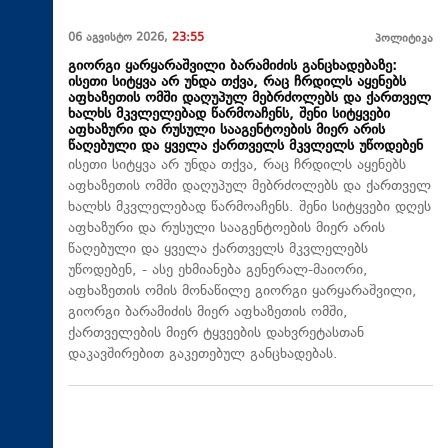
06 აგვისტო 2026,
23:55
პოლიტიკა
გიორგი ყარყარაშვილი ბარამიძის განცხადებაზე:
ისეთი სიტყვა არ უნდა თქვა, რაც ჩრდილს აყენებს
აფხაზეთის ომში დაღუპულ მებრძოლებს და ქართველ
ხალხს მკვლელებად წარმოაჩენს, შენი სიტყვები
აფხაზური და რუსული სააგენტოების მიერ არის
წაღებული და ყველა ქართველს მკვლელს უწოდებენ
ისეთი სიტყვა არ უნდა თქვა, რაც ჩრდილს აყენებს
აფხაზეთის ომში დაღუპულ მებრძოლებს და ქართველ
ხალხს მკვლელებად წარმოაჩენს. შენი სიტყვები დღეს
აფხაზური და რუსული სააგენტოების მიერ არის
წაღებული და ყველა ქართველს მკვლელებს
უწოდებენ, - ასე ეხმიანება გენერალ-მაიორი,
აფხაზეთის ომის მონაწილე გიორგი ყარყარაშვილი,
გიორგი ბარამიძის მიერ აფხაზეთის ომში,
ქართველების მიერ ტყვეების დახვრეტასთან
დაკავშირებით გაკეთებულ განცხადებას.