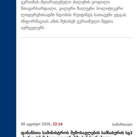
უკრაინის შეიარაღებული ძალების ყოფილი
მთავარსარდალი, ვალერი ზალუჟნი პოლიტიკური
ლიდერებისადმი ნდობის რეიტინგს სათავეში უდგას.
ინფორმაციას ამის შესახებ უკრაინული მედია
ავრცელებს.
06 აგვისტო 2026,
22:14
სამართალი
ფინანსთა სამინისტროს შემოსავლების სამსახურის სგპ