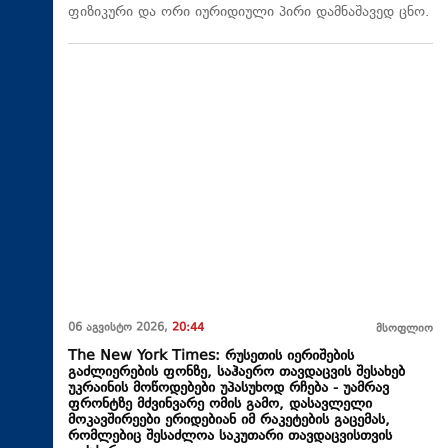
ფიზიკური და ორი იურიდიული პირი დამნაშავედ ცნო.
06 აგვისტო 2026,
20:44
მსოფლიო
The New York Times: რუსეთის იერიშების
გაძლიერების ფონზე, საჰაერო თავდაცვის შესახებ
უკრაინის მოწოდებები უპასუხოდ რჩება - უამრავ
ფრონტზე მძვინვარე ომის გამო, დასავლელი
მოკავშირეები ერიდებიან იმ რაკეტების გაცემას,
რომლებიც შესაძლოა საკუთარი თავდაცვისთვის