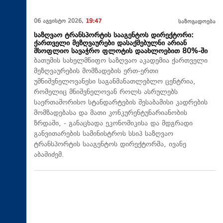
06 აგვისტო 2026,
19:47
საზოგადოება
საზღვაო ტრანსპორტის სააგენტოს დირექტორი:
ქართველი მეზღვაურები დასაქმებულნი არიან
მსოფლიო სავაჭრო ფლოტის დაახლოებით 80%-ში
ბათუმის სახელმწიფო საზღვაო აკადემია ქართველი
მეზღვაურების მომზადების ერთ-ერთი
უმნიშვნელოვანესი საგანმანათლებლო ცენტრია,
რომელიც მნიშვნელოვან როლს ასრულებს
საერთაშორისო სტანდარტების შესაბამისი კადრების
მომზადებასა და მათი კონკურენტუნარიანობის
ზრდაში, - განაცხადა ეკონომიკისა და მდგრადი
განვითარების სამინისტროს სსიპ საზღვაო
ტრანსპორტის სააგენტოს დირექტორმა, ივანე
აბაშიძემ.