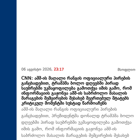
06 აგვისტო 2026,
23:17
მსოფლიო
CNN: აშშ-ის მაღალი რანგის ოფიციალური პირების
განცხადებით, ტრამპმა ბოლო დღეებში პირად
საუბრებში უკმაყოფილება გამოთქვა იმის გამო, რომ
ინფორმაციის გაჟონვა აშშ-ის საბრძოლო მასალის
მარაგების შემცირების შესახებ შეერთებულ შტატებს
კრიტიკულ მომენტში სუსტად წარმოაჩენს
აშშ-ის მაღალი რანგის ოფიციალური პირების
განცხადებით, პრეზიდენტმა დონალდ ტრამპმა ბოლო
დღეებში პირად საუბრებში უკმაყოფილება გამოთქვა
იმის გამო, რომ ინფორმაციის გაჟონვა აშშ-ის
საბრძოლო მასალის მარაგების შემცირების შესახებ