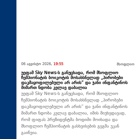
06 აგვისტო 2026,
19:55
მსოფლიო
უეფამ Sky News-ს განუცხადა, რომ მსოფლიო
ჩემპიონატის ბოიკოტის მოსახსნელად „პირობები
დაკმაყოფილებული არ არის“ და ჯანი ინფანტინოს
მიმართ ნდობა კვლავ დაბალია
უეფამ Sky News-ს განუცხადა, რომ მსოფლიო
ჩემპიონატის ბოიკოტის მოსახსნელად „პირობები
დაკმაყოფილებული არ არის“ და ჯანი ინფანტინოს
მიმართ ნდობა კვლავ დაბალია, იმის მიუხედავად,
რომ ფიფას პრეზიდენტმა ბოდიში მოიხადა და
მსოფლიო ჩემპიონატის გასხვისების გეგმა უკან
გაიწვია.