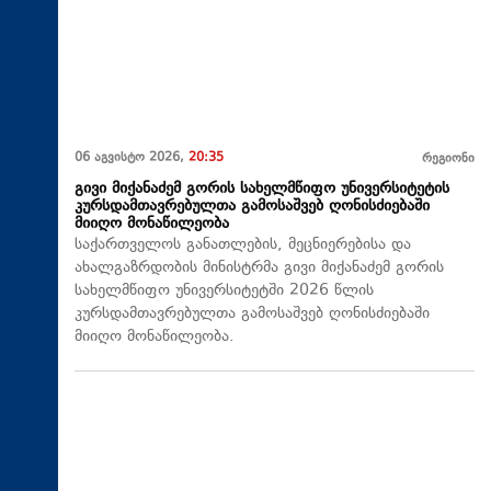
06 აგვისტო 2026,
20:35
რეგიონი
გივი მიქანაძემ გორის სახელმწიფო უნივერსიტეტის
კურსდამთავრებულთა გამოსაშვებ ღონისძიებაში
მიიღო მონაწილეობა
საქართველოს განათლების, მეცნიერებისა და
ახალგაზრდობის მინისტრმა გივი მიქანაძემ გორის
სახელმწიფო უნივერსიტეტში 2026 წლის
კურსდამთავრებულთა გამოსაშვებ ღონისძიებაში
მიიღო მონაწილეობა.