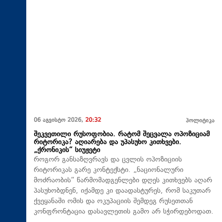
06 აგვისტო 2026,
20:32
პოლიტიკა
შეკვეთილი რუსოფობია. რატომ შეცვალა ოპოზიციამ
რიტორიკა? აღიარება და უპასუხო კითხვები.
„ქრონიკის“ სიუჟეტი
როგორ განსაზღვრავს და ცვლის ოპოზიციის
რიტორიკას გარე კონტექსტი. „ნაციონალური
მოძრაობის“ წარმომადგენლები დღეს კითხვებს აღარ
პასუხობდნენ, იქამდე კი დაადასტურეს, რომ საკუთარ
ქვეყანაში ომის და ოკუპაციის შემდეგ რუსეთთან
კონფრონტაცია დასავლეთის გამო არ სჭირდებოდათ.