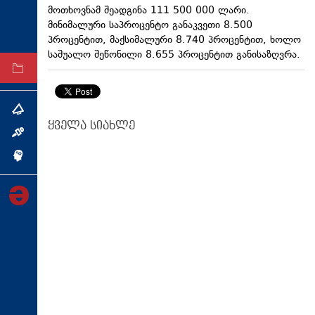
მოთხოვნამ შეადგინა 111 500 000 ლარი.
ტექნოლოგიები
მინიმალური საპროცენტო განაკვეთი 8.500
ტაბლოიდი
პროცენტით, მაქსიმალური 8.740 პროცენტით, ხოლო
საშუალო შეწონილი 8.655 პროცენტით განისაზღვრა.
არქივი
თემა
ყველა სიახლე
ინტერვიუ
ინქვიზიცია