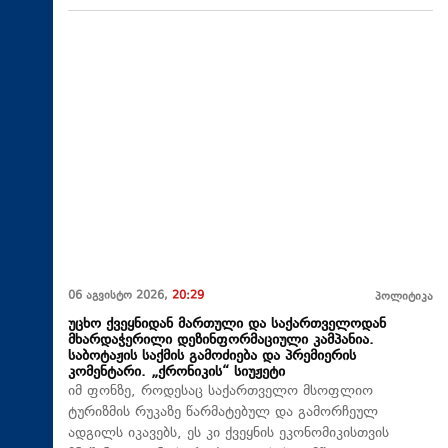
06 აგვისტო 2026,
20:29
პოლიტიკა
უცხო ქვეყნიდან მართული და საქართველოდან
მხარდაჭერილი დეზინფორმაციული კამპანია.
საბოტაჟის საქმის გამოძიება და პრემიერის
კომენტარი. „ქრონიკის“ სიუჟეტი
იმ ფონზე, როდესაც საქართველო მსოფლიო
ტურიზმის რუკაზე წარმატებულ და გამორჩეულ
ადგილს იკავებს, ეს კი ქვეყნის ეკონომიკისთვის