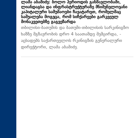
ლაშა აბაშიძე: ბოლო პერიოდის განმავლობაში,
ლიანდაგსა და ინფრასტრუქტურაზე მნიშვნელოვანი
კაპიტალური სამუშაოები ჩავატარეთ, რომელმაც
საშუალება მოგვცა, რომ სიჩქარეები გარკვეულ
მონაკვეთებზე გაგვეზარდა
თბილისი-ბათუმის და ბათუმი-თბილისის სარკინიგზო
ხაზზე მგზავრობის დრო 4 საათამდე შემცირდა, -
აცხადებს საქართველოს რკინიგზის გენერალური
დირექტორი, ლაშა აბაშიძე.