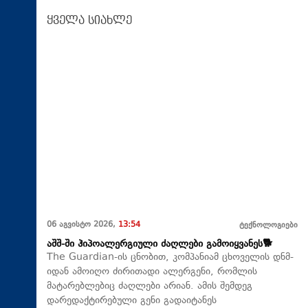
ყველა სიახლე
06 აგვისტო 2026,
13:54
ტექნოლოგიები
აშშ-ში ჰიპოალერგიული ძაღლები გამოიყვანეს🐕
The Guardian-ის ცნობით, კომპანიამ ცხოველის დნმ-
იდან ამოიღო ძირითადი ალერგენი, რომლის
მატარებლებიც ძაღლები არიან. ამის შემდეგ
დარედაქტირებული გენი გადაიტანეს