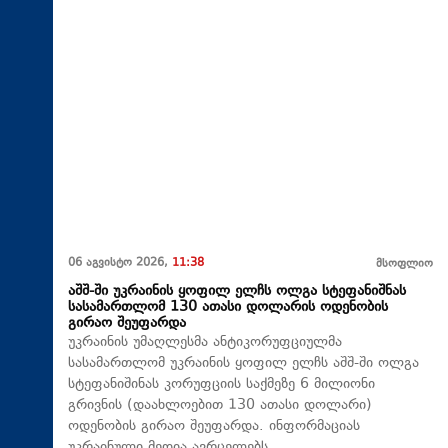
06 აგვისტო 2026,
11:38
მსოფლიო
აშშ-ში უკრაინის ყოფილ ელჩს ოლგა სტეფანიშნას
სასამართლომ 130 ათასი დოლარის ოდენობის
გირაო შეუფარდა
უკრაინის უმაღლესმა ანტიკორუფციულმა
სასამართლომ უკრაინის ყოფილ ელჩს აშშ-ში ოლგა
სტეფანიშინას კორუფციის საქმეზე 6 მილიონი
გრივნის (დაახლოებით 130 ათასი დოლარი)
ოდენობის გირაო შეუფარდა. ინფორმაციას
უკრაინული მედია ავრცელებს.