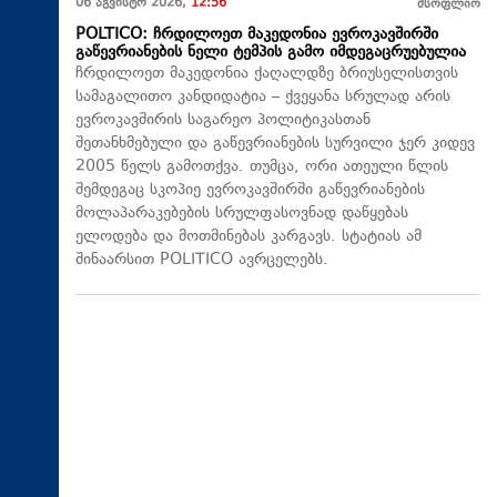
06 აგვისტო 2026,
12:56
მსოფლიო
POLTICO: ჩრდილოეთ მაკედონია ევროკავშირში
გაწევრიანების ნელი ტემპის გამო იმდეგაცრუებულია
ჩრდილოეთ მაკედონია ქაღალდზე ბრიუსელისთვის
სამაგალითო კანდიდატია – ქვეყანა სრულად არის
ევროკავშირის საგარეო პოლიტიკასთან
შეთანხმებული და გაწევრიანების სურვილი ჯერ კიდევ
2005 წელს გამოთქვა. თუმცა, ორი ათეული წლის
შემდეგაც სკოპიე ევროკავშირში გაწევრიანების
მოლაპარაკებების სრულფასოვნად დაწყებას
ელოდება და მოთმინებას კარგავს. სტატიას ამ
შინაარსით POLITICO ავრცელებს.