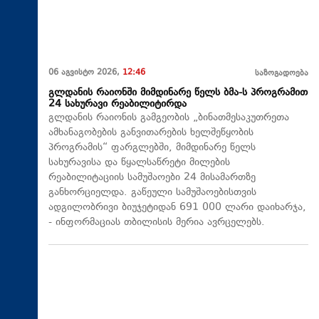
06 აგვისტო 2026,
12:46
საზოგადოება
გლდანის რაიონში მიმდინარე წელს ბმა-ს პროგრამით
24 სახურავი რეაბილიტირდა
გლდანის რაიონის გამგეობის „ბინათმესაკუთრეთა
ამხანაგობების განვითარების ხელშეწყობის
პროგრამის“ ფარგლებში, მიმდინარე წელს
სახურავისა და წყალსაწრეტი მილების
რეაბილიტაციის სამუშაოები 24 მისამართზე
განხორციელდა. გაწეული სამუშაოებისთვის
ადგილობრივი ბიუჯეტიდან 691 000 ლარი დაიხარჯა,
- ინფორმაციას თბილისის მერია ავრცელებს.