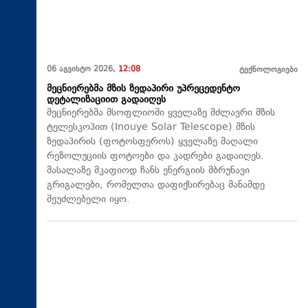
06 აგვისტო 2026,
12:08
ტექნოლოგიები
მეცნიერებმა მზის ზედაპირი უპრეცედენტო
დეტალიზაციით გადაიღეს
მეცნიერებმა მსოფლიოში ყველაზე მძლავრი მზის
ტელესკოპით (Inouye Solar Telescope) მზის
ზედაპირის (ფოტოსფეროს) ყველაზე მაღალი
რეზოლუციის ფოტოები და კადრები გადაიღეს.
მასალაზე მკაფიოდ ჩანს ენერგიის მბრუნავი
გრიგალები, რომელთა დაფიქსირებაც მანამდე
შეუძლებელი იყო.