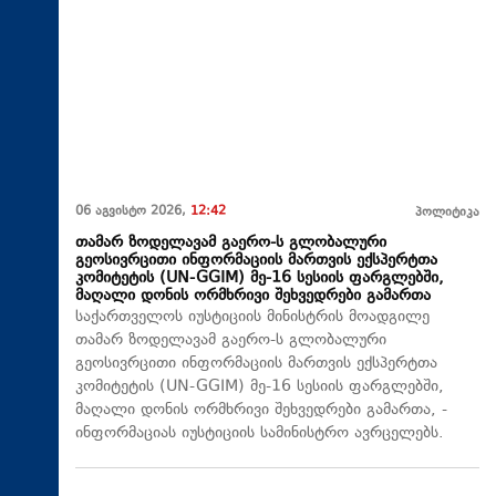
06 აგვისტო 2026,
12:42
პოლიტიკა
თამარ ზოდელავამ გაერო-ს გლობალური
გეოსივრცითი ინფორმაციის მართვის ექსპერტთა
კომიტეტის (UN-GGIM) მე-16 სესიის ფარგლებში,
მაღალი დონის ორმხრივი შეხვედრები გამართა
საქართველოს იუსტიციის მინისტრის მოადგილე
თამარ ზოდელავამ გაერო-ს გლობალური
გეოსივრცითი ინფორმაციის მართვის ექსპერტთა
კომიტეტის (UN-GGIM) მე-16 სესიის ფარგლებში,
მაღალი დონის ორმხრივი შეხვედრები გამართა, -
ინფორმაციას იუსტიციის სამინისტრო ავრცელებს.