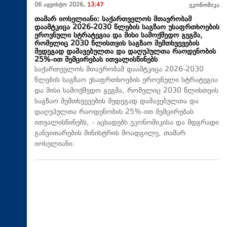
06 აგვისტო 2026,
13:47
ეკონომიკა
თამარ იოსელიანი: საქართველოს მთავრობამ
დაამტკიცა 2026-2030 წლების საგზაო უსაფრთხოების
ეროვნული სტრატეგია და მისი სამოქმედო გეგმა,
რომელიც 2030 წლისთვის საგზაო შემთხვევების
შედეგად დაშავებულთა და დაღუპულთა რაოდენობის
25%-ით შემცირებას ითვალისწინებს
საქართველოს მთავრობამ დაამტკიცა 2026-2030
წლების საგზაო უსაფრთხოების ეროვნული სტრატეგია
და მისი სამოქმედო გეგმა, რომელიც 2030 წლისთვის
საგზაო შემთხვევების შედეგად დაშავებულთა და
დაღუპულთა რაოდენობის 25%-ით შემცირებას
ითვალისწინებს, - აცხადებს ეკონომიკისა და მდგრადი
განვითარების მინისტრის მოადგილე, თამარ
იოსელიანი.