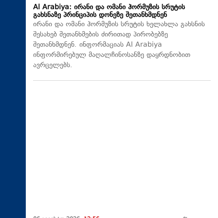
Al Arabiya: ირანი და ომანი ჰორმუზის სრუტის
გახსნაზე პრინციპის დონეზე შეთანხმდნენ
ირანი და ომანი ჰორმუზის სრუტის ხელახლა გახსნის
შესახებ შეთანხმების ძირითად პირობებზე
შეთანხმდნენ. ინფორმაციას Al Arabiya
ინფორმირებულ მაღალჩინოსანზე დაყრდნობით
ავრცელებს.