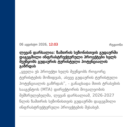
06 აგვისტო 2026,
12:03
რეგიონი
ლევან დარსალია: ზამთრის სეზონისთვის გუდაურში
დაგეგმილი ინფრასტრუქტურული პროექტები ხელს
შეუწყობს გუდაურის ტურისტული პოტენციალის
გაზრდას
„ყველა ეს პროექტი ხელს შეუწყობს როგორც
ტურისტების მოზიდვას, ასევე გუდაურის ტურისტული
პოტენციალის გაზრდას“, - განაცხადა მთის ტრასების
სააგენტოს (MTA) დირექტორის მოვალეობის
შემსრულებელმა, ლევან დარსალიამ, 2026-2027
წლის ზამთრის სეზონისთვის გუდაურში დაგეგმილი
ინფრასტრუქტურული პროექტების შესახებ.