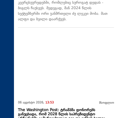
კვერცხუჯრედებში, რომლებიც სუროგატ დედას -
ბიგლს ჩაუსვეს. შედეგად, მან 2024 წლის
სექტემბერში ორი ჯანმრთელი ძუ ლეკვი შობა. მათ
ალფი და ბეილი დაარქვეს.
06 აგვისტო 2026,
13:53
მსოფლიო
The Washington Post: ტრამპმა დონორებს
განუცხადა, რომ 2028 წლის საპრეზიდენტო