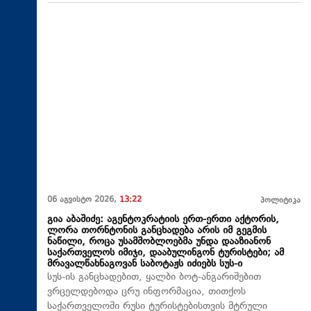
06 აგვისტო 2026,
13:22
პოლიტიკა
გია აბაშიძე: აგენტოკრატიის ერთ-ერთი აქტორის,
ლორა თორნტონის განცხადება არის იმ გეგმის
ნაწილი, როცა უსამშობლოებმა უნდა დააზიანონ
საქართველოს იმიჯი, დააბულინგონ ტურისტები; ამ
მრავალწახნაგოვან საბოტაჟს იძიებს სუს-ი
​სუს-ის განცხადებით, ყალბი ბოტ-ანგარიშებით
ვრცელდებოდა ცრუ ინფორმაცია, თითქოს
საქართველოში რუსი ტურისტებისთვის მტრული