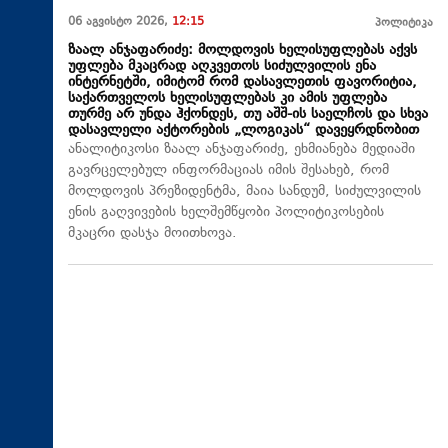
06 აგვისტო 2026,
12:15
პოლიტიკა
ზაალ ანჯაფარიძე: მოლდოვის ხელისუფლებას აქვს
უფლება მკაცრად აღკვეთოს სიძულვილის ენა
ინტერნეტში, იმიტომ რომ დასავლეთის ფავორიტია,
საქართველოს ხელისუფლებას კი ამის უფლება
თურმე არ უნდა ჰქონდეს, თუ აშშ-ის საელჩოს და სხვა
დასავლელი აქტორების „ლოგიკას“ დავეყრდნობით
ანალიტიკოსი ზაალ ანჯაფარიძე, ეხმიანება მედიაში
გავრცელებულ ინფორმაციას იმის შესახებ, რომ
მოლდოვის პრეზიდენტმა, მაია სანდუმ, სიძულვილის
ენის გაღვივების ხელშემწყობი პოლიტიკოსების
მკაცრი დასჯა მოითხოვა.