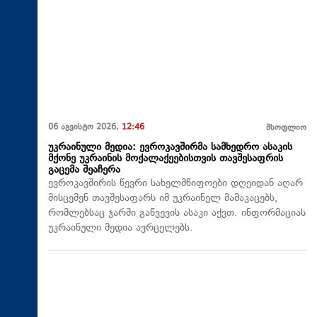
06 აგვისტო 2026,
12:46
მსოფლიო
უკრაინული მედია: ევროკავშირმა სამხედრო ასაკის
მქონე უკრაინის მოქალაქეებისთვის თავშესაფრის
გაცემა შეაჩერა
ევროკავშირის წევრი სახელმწიფოები დღეიდან აღარ
მისცემენ თავშესაფარს იმ უკრაინელ მამაკაცებს,
რომლებსაც ჯარში გაწვევის ასაკი აქვთ. ინფორმაციას
უკრაინული მედია ავრცელებს.