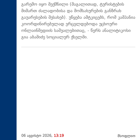
გარემო იყო შექმნილი (მაგალითად, ტურისტების
მიმართ ძალადობისა და მომსახურების განზრახ
გაუარესების შესახებ). უწყება ამტკიცებს, რომ კამპანია
კოორდინირებულად ვრცელდებოდა უცხოური
ონლაინმედიის საშუალებითაც, - წერს ანალიტიკოსი
გია აბაშიძე სოციალურ ქსელში.
06 აგვისტო 2026,
13:19
მსოფლიო