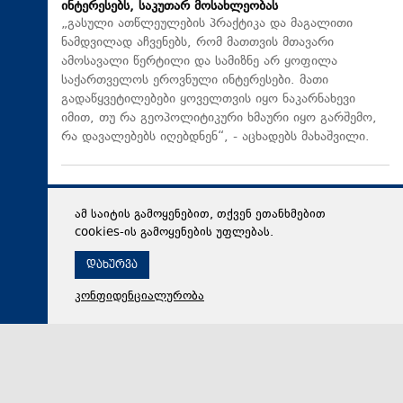
ინტერესებს, საკუთარ მოსახლეობას
„გასული ათწლეულების პრაქტიკა და მაგალითი
ნამდვილად აჩვენებს, რომ მათთვის მთავარი
ამოსავალი წერტილი და სამიზნე არ ყოფილა
საქართველოს ეროვნული ინტერესები. მათი
გადაწყვეტილებები ყოველთვის იყო ნაკარნახევი
იმით, თუ რა გეოპოლიტიკური ხმაური იყო გარშემო,
რა დავალებებს იღებდნენ“, - აცხადებს მახაშვილი.
ამ საიტის გამოყენებით, თქვენ ეთანხმებით
cookies-ის გამოყენების უფლებას.
დახურვა
კონფიდენციალურობა