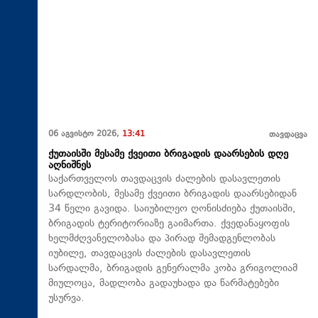
06 აგვისტო 2026,
13:41
თავდაცვა
ქუთაისში მესამე ქვეითი ბრიგადის დაარსების დღე
აღნიშნეს
საქართველოს თავდაცვის ძალების დასავლეთის
სარდლობის, მესამე ქვეითი ბრიგადის დაარსებიდან
34 წელი გავიდა. საიუბილეო ღონისძიება ქუთაისში,
ბრიგადის ტერიტორიაზე გაიმართა. ქვედანაყოფის
ხელმძღვანელობასა და პირად შემადგენლობას
იუბილე, თავდაცვის ძალების დასავლეთის
სარდალმა, ბრიგადის გენერალმა კობა გრიგოლიამ
მიულოცა, მადლობა გადაუხადა და წარმატებები
უსურვა.