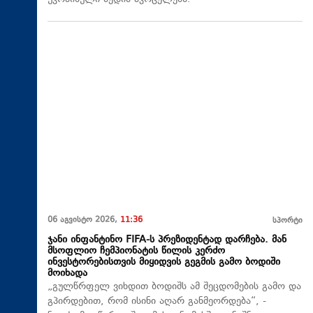
06 აგვისტო 2026,
11:36
სპორტი
ჯანი ინფანტინო FIFA-ს პრეზიდენტად დარჩება. მან
მსოფლიო ჩემპიონატის წილის კერძო
ინვესტორებისთვის მიყიდვის გეგმის გამო ბოდიში
მოიხადა
„გულწრფელ ვიხდით ბოდიშს ამ შეცდომების გამო და
გპირდებით, რომ ისინი აღარ განმეორდება“, -