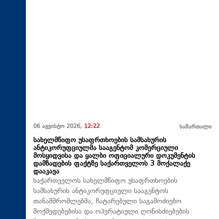
06 აგვისტო 2026,
12:22
სამართალი
სახელმწიფო უსაფრთხოების სამსახურის
ანტიკორუფციულმა სააგენტომ კომერციული
მოსყიდვისა და ყალბი ოფიციალური დოკუმენტის
დამზადების ფაქტზე საქართველოს 3 მოქალაქე
დააკავა
საქართველოს სახელმწიფო უსაფრთხოების
სამსახურის ანტიკორუფციული სააგენტოს
თანამშრომლებმა, ჩატარებული საგამოძიებო
მოქმედებებისა და ოპერატიული ღონისძიებების