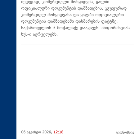
შედეგად, კომერციული მოსყიდვის, ყალბი
ოფიციალური დოკუმენტის დამზადების, ჯგუფურად
კომერციულ მოსყიდვასა და ყალბი ოფიციალური
დოკუმენტის დამზადებაში დახმარების ფაქტზე,
საქართველოს 3 მოქალაქე დააკავეს. ინფორმაციას
სუს-ი ავრცელებს.
06 აგვისტო 2026,
12:18
ეკონომიკა