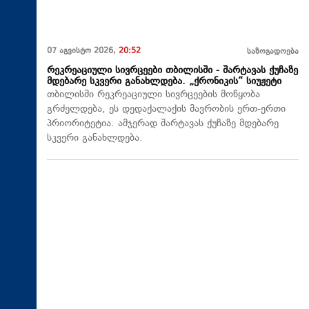
07 აგვისტო 2026,
20:52
საზოგადოება
რეკრეაციული სივრცეები თბილისში - შარტავას ქუჩაზე
მდებარე სკვერი განახლდება. „ქრონიკის“ სიუჟეტი
თბილისში რეკრეაციული სივრცეების მოწყობა
გრძელდება, ეს დედაქალაქის მავრობის ერთ-ერთი
პრიორიტეტია. ამჯერად შარტავას ქუჩაზე მდებარე
სკვერი განახლდება.