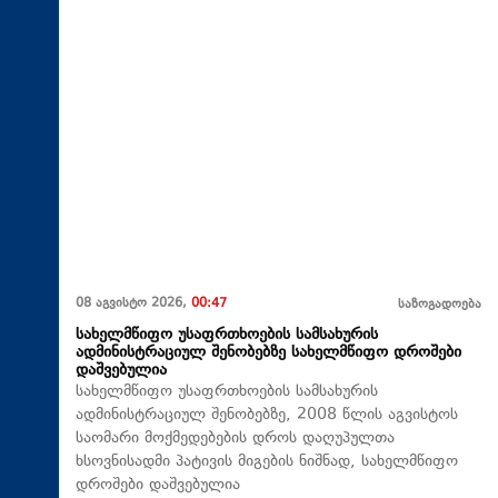
08 აგვისტო 2026,
00:47
საზოგადოება
სახელმწიფო უსაფრთხოების სამსახურის
ადმინისტრაციულ შენობებზე სახელმწიფო დროშები
დაშვებულია
სახელმწიფო უსაფრთხოების სამსახურის
ადმინისტრაციულ შენობებზე, 2008 წლის აგვისტოს
საომარი მოქმედებების დროს დაღუპულთა
ხსოვნისადმი პატივის მიგების ნიშნად, სახელმწიფო
დროშები დაშვებულია