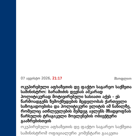
07 აგვისტო 2026,
21:17
მსოფლიო
ოკუპირებული აფხაზეთის დე ფაქტო საგარეო საქმეთა
სამინისტრო: ბარამიძის დევნას აშკარად
პოლიტიკურად მოტივირებული ხასიათი აქვს - ეს
წარმოადგენს ზემოქმედების მცდელობას ქართველი
საზოგადოებისა და პოლიტიკური ელიტის იმ ნაწილზე,
რომელიც ათწლეულების შემდეგ ავლენს მზადყოფნას
წარსულის ტრაგიკული მოვლენების ობიექტური
გააზრებისთვის
ოკუპირებული აფხაზეთის დე ფაქტო საგარეო საქმეთა
სამინისტრომ ოფიციალური კომენტარი გააკეთა