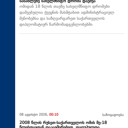
სასახლეზე სახელმწიფო დროშა დაეშვა
ომიდან 18 წლის თავზე სახელმწიფო დროშები
დაშვებულია ქვეყნის მასშტაბით ადმინისტრაციულ
შენობებსა და საზღვარგარეთ საქართველოს
დიპლომატიურ წარმომადგენლობებში.
08 აგვისტო 2026,
00:10
საზოგადოება
2008 წლის რუსეთ-საქართველოს ომის მე-18
წლისთავთან დაკავშირებით, დაღუპულთა