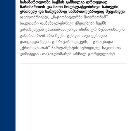
სასამართლოში საქმის განხილვა დროულად
წარიმართოს და მათი მოღალატეობრივი ნაბიჯები
ერთხელ და სამუდამოდ სამართლებრივად შეფასდეს
ფაქტობრივად, „ნაციონალურმა მოძრაობამ“
საკუთარი დანაშაულებრივი ქმედებები ჩვენს
ჯარისკაცებს გადააბრალა და ისინი ტრიბუნალისთვის
გაწირა. რომ არა ჩვენი გუნდი, სხვა ვერავინ
დაიცავდა ჩვენს გმირ ჯარისკაცებს, - განაცხადა
„ქრონიკასთან“ პარლამენტის იურიდიულ საკითხთა
კომიტეტის თავმჯდომარემ არჩილ გორდულაძემ.