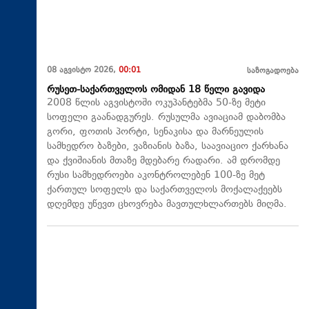
08 აგვისტო 2026,
00:01
საზოგადოება
რუსეთ-საქართველოს ომიდან 18 წელი გავიდა
2008 წლის აგვისტოში ოკუპანტებმა 50-ზე მეტი
სოფელი გაანადგურეს. რუსულმა ავიაციამ დაბომბა
გორი, ფოთის პორტი, სენაკისა და მარნეულის
სამხედრო ბაზები, ვაზიანის ბაზა, საავიაციო ქარხანა
და ქვიშიანის მთაზე მდებარე რადარი. ამ დრომდე
რუსი სამხედროები აკონტროლებენ 100-ზე მეტ
ქართულ სოფელს და საქართველოს მოქალაქეებს
დღემდე უწევთ ცხოვრება მავთულხლართებს მიღმა.