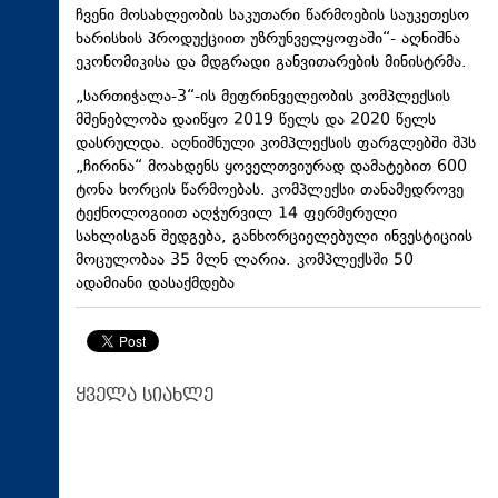
ჩვენი მოსახლეობის საკუთარი წარმოების საუკეთესო
ხარისხის პროდუქციით უზრუნველყოფაში“- აღნიშნა
ეკონომიკისა და მდგრადი განვითარების მინისტრმა.
„სართიჭალა-3“-ის მეფრინველეობის კომპლექსის
მშენებლობა დაიწყო 2019 წელს და 2020 წელს
დასრულდა. აღნიშნული კომპლექსის ფარგლებში შპს
„ჩირინა“ მოახდენს ყოველთვიურად დამატებით 600
ტონა ხორცის წარმოებას. კომპლექსი თანამედროვე
ტექნოლოგიით აღჭურვილ 14 ფერმერული
სახლისგან შედგება, განხორციელებული ინვესტიციის
მოცულობაა 35 მლნ ლარია. კომპლექსში 50
ადამიანი დასაქმდება
ყველა სიახლე