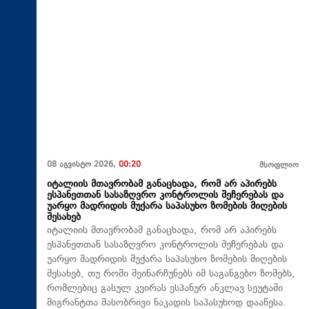
08 აგვისტო 2026,
00:20
მსოფლიო
იტალიის მთავრობამ განაცხადა, რომ არ აპირებს
ესპანეთთან სასაზღვრო კონტროლის შეჩერებას და
უარყო მადრიდის მუქარა საპასუხო ზომების მიღების
შესახებ
იტალიის მთავრობამ განაცხადა, რომ არ აპირებს
ესპანეთთან სასაზღვრო კონტროლის შეჩერებას და
უარყო მადრიდის მუქარა საპასუხო ზომების მიღების
შესახებ, თუ რომი შეინარჩუნებს იმ საგანგებო ზომებს,
რომლებიც გასულ კვირას ესპანურ ანკლავ სეუტაში
მიგრანტთა მასობრივი ნაკადის საპასუხოდ დააწესა.