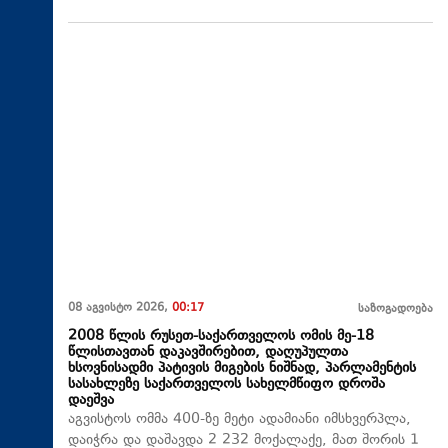
08 აგვისტო 2026,
00:17
საზოგადოება
2008 წლის რუსეთ-საქართველოს ომის მე-18
წლისთავთან დაკავშირებით, დაღუპულთა
ხსოვნისადმი პატივის მიგების ნიშნად, პარლამენტის
სასახლეზე საქართველოს სახელმწიფო დროშა
დაეშვა
აგვისტოს ომმა 400-ზე მეტი ადამიანი იმსხვერპლა,
დაიჭრა და დაშავდა 2 232 მოქალაქე, მათ შორის 1