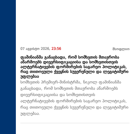
07 აგვისტო 2026,
23:56
მსოფლიო
ფაშინიანმა განაცხადა, რომ სომხეთის მთავრობა
აწარმოებს დივერსიფიკაციისა და სომხეთისთვის
ალტერნატივების ფორმირების საგარეო პოლიტიკას,
რაც თითოეული ქვეყნის სუვერენული და ლეგიტიმური
უფლებაა
სომხეთის პრემიერ-მინისტრმა, ნიკოლ ფაშინიანმა
განაცხადა, რომ სომხეთის მთავრობა აწარმოებს
დივერსიფიკაციისა და სომხეთისთვის
ალტერნატივების ფორმირების საგარეო პოლიტიკას,
რაც თითოეული ქვეყნის სუვერენული და ლეგიტიმური
უფლებაა.