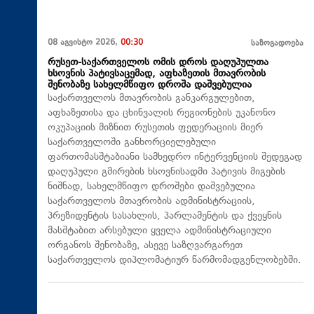
08 აგვისტო 2026,
00:30
საზოგადოება
რუსეთ-საქართველოს ომის დროს დაღუპულთა
ხსოვნის პატივსაცემად, აფხაზეთის მთავრობის
შენობაზე სახელმწიფო დროშა დაშვებულია
საქართველოს მთავრობის განკარგულებით,
აფხაზეთისა და ცხინვალის რეგიონების უკანონო
ოკუპაციის მიზნით რუსეთის ფედერაციის მიერ
საქართველოში განხორციელებული
ფართომასშტაბიანი სამხედრო ინტერვენციის შედეგად
დაღუპული გმირების ხსოვნისადმი პატივის მიგების
ნიშნად, სახელმწიფო დროშები დაშვებულია
საქართველოს მთავრობის ადმინისტრაციის,
პრეზიდენტის სასახლის, პარლამენტის და ქვეყნის
მასშტაბით არსებული ყველა ადმინისტრაციული
ორგანოს შენობაზე, ასევე საზღვარგარეთ
საქართველოს დიპლომატიურ წარმომადგენლობებში.