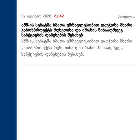
07 აგვისტო 2026,
21:42
მსოფლიო
აშშ-ის სენატმა ხმათა უმრავლესობით დაუჭირა მხარი
კანონპროექტს რუსეთისა და ირანის წინააღმდეგ
სანქციების დაწესების შესახებ
აშშ-ის სენატმა ხმათა უმრავლესობით დაუჭირა მხარი
კანონპროექტს რუსეთისა და ირანის წინააღმდეგ
სანქციების დაწესების შესახებ.