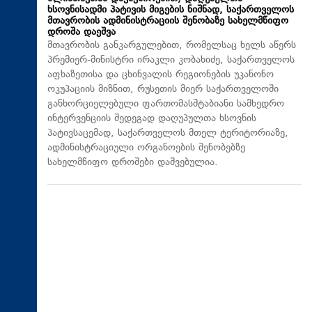
ხსოვნისადმი პატივის მიგების ნიშნად, საქართველოს
მთავრობის ადმინისტრაციის შენობაზე სახელმწიფო
დროშა დაეშვა
მთავრობის განკარგულებით, რომელსაც ხელს აწერს
პრემიერ-მინისტრი ირაკლი კობახიძე, საქართველოს
აფხაზეთისა და ცხინვალის რეგიონების უკანონო
ოკუპაციის მიზნით, რუსეთის მიერ საქართველოში
განხორციელებული ფართომასშტაბიანი სამხედრო
ინტერვენციის შედეგად დაღუპულთა ხსოვნის
პატივსაცემად, საქართველოს მთელ ტერიტორიაზე,
ადმინისტრაციული ორგანოების შენობებზე
სახელმწიფო დროშები დაშვებულია.