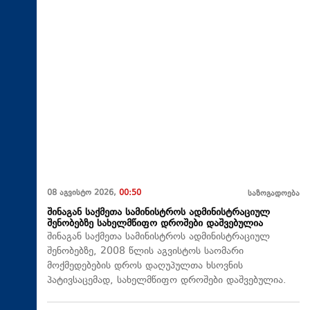
08 აგვისტო 2026,
00:50
საზოგადოება
შინაგან საქმეთა სამინისტროს ადმინისტრაციულ
შენობებზე სახელმწიფო დროშები დაშვებულია
შინაგან საქმეთა სამინისტროს ადმინისტრაციულ
შენობებზე, 2008 წლის აგვისტოს საომარი
მოქმედებების დროს დაღუპულთა ხსოვნის
პატივსაცემად, სახელმწიფო დროშები დაშვებულია.