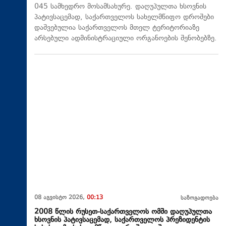
045 სამხედრო მოსამსახურე. დაღუპულთა ხსოვნის
პატივსაცემად, საქართველოს სახელმწიფო დროშები
დაშვებულია საქართველოს მთელ ტერიტორიაზე
არსებული ადმინისტრაციული ორგანოების შენობებზე.
08 აგვისტო 2026,
00:13
საზოგადოება
2008 წლის რუსეთ-საქართველოს ომში დაღუპულთა
ხსოვნის პატივსაცემად, საქართველოს პრეზიდენტის