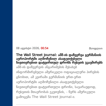
08 აგვისტო 2026,
00:54
მსოფლიო
The Wall Street Journal: აშშ-ის დაზვერვა გერმანიის
აეროპორტში აღმოჩენილ ასაფეთქებელი
ნივთიერებით დატვირთულ დრონს რუსეთს უკავშირებს
აშშ-ის დაზვერვის ანგარიშების შესახებ
ინფორმირებული ამერიკელი ოფიციალური პირების
ცნობით, ამ კვირაში გერმანიის ერთ-ერთ
აეროპორტში აღმოჩენილი ასაფეთქებელი
ნივთიერებით დატვირთული დრონი, სავარაუდოდ,
რუსეთის მთავრობას ეკუთვნის, - წერს ამერიკული
გამოცემა The Wall Street Journal-ი.