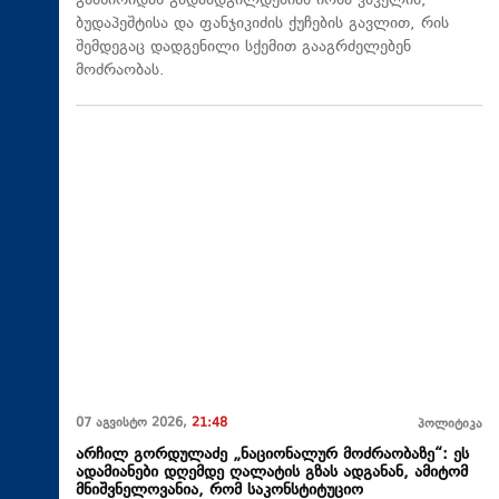
გამზირიდან გადაადგილდებიან იონა ვაკელის,
ბუდაპეშტისა და ფანჯიკიძის ქუჩების გავლით, რის
შემდეგაც დადგენილი სქემით გააგრძელებენ
მოძრაობას.
07 აგვისტო 2026,
21:48
პოლიტიკა
არჩილ გორდულაძე „ნაციონალურ მოძრაობაზე“: ეს
ადამიანები დღემდე ღალატის გზას ადგანან, ამიტომ
მნიშვნელოვანია, რომ საკონსტიტუციო