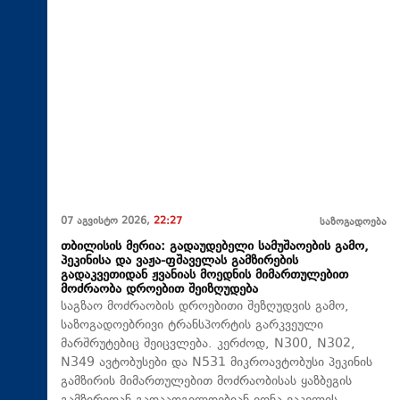
07 აგვისტო 2026,
22:27
საზოგადოება
თბილისის მერია: გადაუდებელი სამუშაოების გამო,
პეკინისა და ვაჟა-ფშაველას გამზირების
გადაკვეთიდან ჟვანიას მოედნის მიმართულებით
მოძრაობა დროებით შეიზღუდება
საგზაო მოძრაობის დროებითი შეზღუდვის გამო,
საზოგადოებრივი ტრანსპორტის გარკვეული
მარშრუტებიც შეიცვლება. კერძოდ, N300, N302,
N349 ავტობუსები და N531 მიკროავტობუსი პეკინის
გამზირის მიმართულებით მოძრაობისას ყაზბეგის