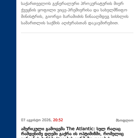
საქართველოს გენერალური პროკურატურის მიერ
ქვეყნის ყოფილი ვიცე-პრემიერისა და სახელმწიფო
მინისტრის, გიორგი ბარამიძის წინააღმდეგ სისხლის
სამართლის საქმის აღძვრასთან დაკავშირებით.
07 აგვისტო 2026,
20:52
მსოფლიო
ამერიკული გამოცემა The Atlantic: სულ რაღაც
რამდენიმე დღეში გაქრა ის ოპტიმიზმი, რომელიც