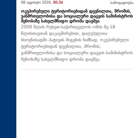
08 აგვისტო 2026,
00:34
საზოგადოება
ოკუპირებული ტერიტორიებიდან დევნილთა, შრომის,
ჯანმრთელობისა და სოციალური დაცვის სამინისტროს
შენობაზე სახელმწიფო დროშა დაეშვა
2008 წლის რუსეთ-საქართველოს ომის მე-18
წლისთავთან დაკავშირებით, დაღუპულთა
ხსოვნისადმი პატივის მიგების ნიშნად, ოკუპირებული
ტერიტორიებიდან დევნილთა, შრომის,
ჯანმრთელობისა და სოციალური დაცვის სამინისტროს
შენობაზე სახელმწიფო დროშა დაეშვა.