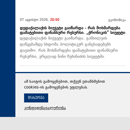
07 აგვისტო 2026,
20:50
ეკონომიკა
დედაქალაქის ბიუჯეტი გაიზარდა - რას მოხმარდება
დამატებითი ფინანსური რესურსი. „ქრონიკის“ სიუჟეტი
დედაქალაქის ბიუჯეტი გაიზარდა. განხილვის
დაწყებამდე სხდომა პოლიტიკურ განცხადებებს
დაეთმო. რას მოხმარდება დამატებითი ფინანსური
რესურსი, ვრცლად ნინი ჩუბინიძის სიუჟეტში.
ამ საიტის გამოყენებით, თქვენ ეთანხმებით
cookies-ის გამოყენების უფლებას.
დახურვა
კონფიდენციალურობა