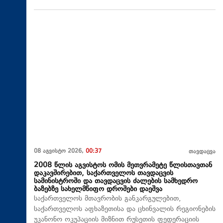
08 აგვისტო 2026,
00:37
თავდაცვა
2008 წლის აგვისტოს ომის მეთვრამეტე წლისთავთან
დაკავშირებით, საქართველოს თავდაცვის
სამინისტროში და თავდაცვის ძალების სამხედრო
ბაზებზე სახელმწიფო დროშები დაეშვა
საქართველოს მთავრობის განკარგულებით,
საქართველოს აფხაზეთისა და ცხინვალის რეგიონების
უკანონო ოკუპაციის მიზნით რუსეთის ფედერაციის