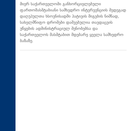
მიერ საქართველოში განხორციელებული
ფართომასშტაბიანი სამხედრო ინტერვენციის შედეგად
დაღუპულთა ხსოვნისადმი პატივის მიგების ნიშნად,
სახელმწიფო დროშები დაშვებულია თავდაცვის
უწყების ადმინისტრაციულ შენობებსა და
საქართველოს მასშტაბით მდებარე ყველა სამხედრო
ბაზაზე.