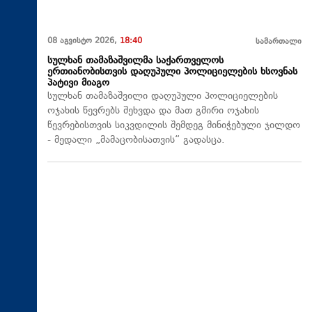
08 აგვისტო 2026,
18:40
სამართალი
სულხან თამაზაშვილმა საქართველოს
ერთიანობისთვის დაღუპული პოლიციელების ხსოვნას
პატივი მიაგო
სულხან თამაზაშვილი დაღუპული პოლიციელების
ოჯახის წევრებს შეხვდა და მათ გმირი ოჯახის
წევრებისთვის სიკვდილის შემდეგ მინიჭებული ჯილდო
- მედალი „მამაცობისათვის“ გადასცა.