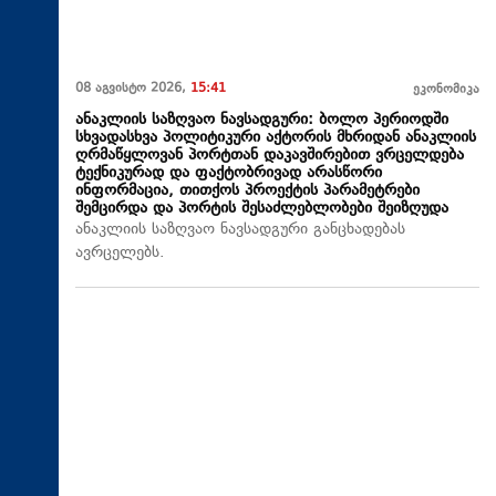
08 აგვისტო 2026,
15:41
ეკონომიკა
ანაკლიის საზღვაო ნავსადგური: ბოლო პერიოდში
სხვადასხვა პოლიტიკური აქტორის მხრიდან ანაკლიის
ღრმაწყლოვან პორტთან დაკავშირებით ვრცელდება
ტექნიკურად და ფაქტობრივად არასწორი
ინფორმაცია, თითქოს პროექტის პარამეტრები
შემცირდა და პორტის შესაძლებლობები შეიზღუდა
ანაკლიის საზღვაო ნავსადგური განცხადებას
ავრცელებს.