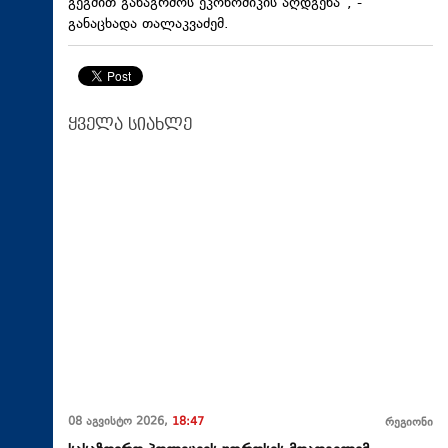
გეგმით განაგრძოს ეკონომიკის აღდგენა“, -
განაცხადა თალაკვაძემ.
ყველა სიახლე
08 აგვისტო 2026,
18:47
რეგიონი