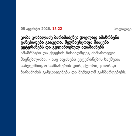
08 აგვისტო 2026,
15:22
პოლიტიკა
კობა კობალაძე ბარამიძეზე: ყოვლად ამაზრზენი
განცხადება გააკეთა. შეურაცხყოფა მიაყენა
ვეტერანებს და გულანთებულ ადამიანებს
ამაზრზენი და ქვეყნის წინააღმდეგ მიმართული
მავნებლობა, - ასე აფასებს ვეტერანების საქმეთა
სახელმწიფო სამსახურის დირექტორი, გიორგი
ბარამიძის განცხადებებს და შემდგომ განმარტებებს.