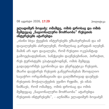
08 აგვისტო 2026,
17:29
პოლიტიკა
ვლადიმერ ბოჟაძე: ომამდე, ომის დროსაც და ომის
შემდეგაც „ნაციონალური მოძრაობა“ რუსეთის
ინტერესებს ატარებდა
„ისინი სხვა ქვეყნის ინტერესებს ემსახურებიან და იმ
დავალებებს ასრულებენ, რომელსაც გარედან იღებენ.
მაშინ არ იყო დავალება, რომ რუსეთი ოკუპანტად
გამოეცხადებინათ, სანქციები დაეწესებინათ, პირიქით,
რუს ტურისტებს ეპატიჟებოდნენ, ომის შემდეგ
გადაუფორმეს ეკონომიკა და ენერგეტიკა რუსეთს,
მხარი დაუჭირეს რუსეთს გაწევრიანებას მსოფლიო
სავაჭრო ორგანიზაციაში და ცალმხრივად დაუშვეს
რუსეთის მოქალაქეების უვიზო რეჟიმი, ეს იმას
ნიშნავს, რომ ომამდე, ომის დროსაც და ომის
შემდეგაც „ნაციონალური მოძრაობა“ ატარებდა
რუსეთის ინტერესებს“, - აღნიშნა ვლადიმერ ბოჟაძემ.