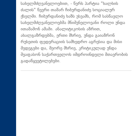
სახელმძღვანელოებით, - წერს პარტია "ხალხის
ძალის" წევრი თამარ ჩიბურდანიძე სოციალურ
ქსელში. ჩიბურდანიძე ხაზს უსვამს, რომ სასწავლო
სახელმძღვანელოებმა მნიშვნელოვანი როლი უნდა
ითამაშონ ამაში. ანალიტიკოსის აზრით,
ახალგაზრდებმა, ერთი მხრივ, უნდა გაიაზრონ
რუსეთის ფედერაციის სამხედრო აგრესია და მისი
შედეგები და, მეორე მხრივ, კრიტიკულად უნდა
შეაფასონ საქართველოს იმდროინდელი მთავრობის
გადაწყვეტილებები.