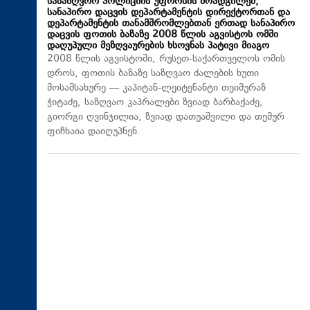
სასაზღვრო პოლიციის უფროსის მოადგილემ,
სანაპირო დაცვის დეპარტამენტის დირექტორთან და
დეპარტამენტის თანამშრომლებთან ერთად სანაპირო
დაცვის ფოთის ბაზაზე 2008 წლის აგვისტოს ომში
დაღუპული მეზღვაურების ხსოვნას პატივი მიაგო
2008 წლის აგვისტოში, რუსეთ-საქართველოს ომის
დროს, ფოთის ბაზაზე საზღვაო ძალების ხუთი
მოსამსახურე — კაპიტან-ლეიტენანტი თეიმურაზ
ჭიტაძე, საზღვაო კაპრალები ზვიად ბარბაქაძე,
გიორგი ღვინჯილია, ზვიად დათუაშვილი და თემურ
ფიჩხაია დაიღუპნენ.