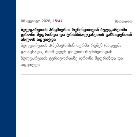
08 აგვისტო 2026,
15:47
მსოფლიო
ბულგარეთის პრემიერი: რუმინეთიდან ბულგარეთში
დრონი შეფრინდა და ტრანსბალკანეთის გაზსადენთან
ახლოს აფეთქდა
ბულგარეთის პრემიერ-მინისტრმა რუმენ რადევმა
განაცხადა, რომ დღეს დილით რუმინეთიდან
ბულგარეთის ტერიტორიაზე დრონი შეფრინდა და
აფეთქდა.