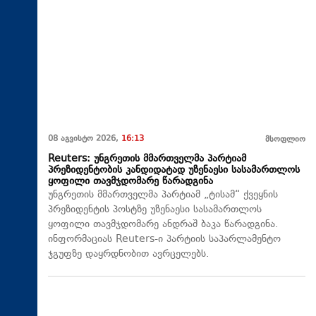
08 აგვისტო 2026,
16:13
მსოფლიო
Reuters: უნგრეთის მმართველმა პარტიამ
პრეზიდენტობის კანდიდატად უზენაესი სასამართლოს
ყოფილი თავმჯდომარე წარადგინა
უნგრეთის მმართველმა პარტიამ „ტისამ“ ქვეყნის
პრეზიდენტის პოსტზე უზენაესი სასამართლოს
ყოფილი თავმჯდომარე ანდრაშ ბაკა წარადგინა.
ინფორმაციას Reuters-ი პარტიის საპარლამენტო
ჯგუფზე დაყრდნობით ავრცელებს.