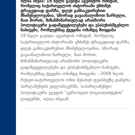
ილია ინჯია: 18 წელი გავიდა აგვისტოს ომიდან,
რომელიც საქართველოს ისტორიაში უმძიმეს
ტრაგედიად დარჩა, დღეს განსაკუთრებით
მნიშვნელოვანია, სწორად გავაანალიზოთ წარსული,
მათ შორის, მიზანმიმართულად არასწორი
პოლიტიკური გადაწყვეტილებები და უპასუხისმგებლო
ნაბიჯები, რომლებმაც ქვეყანა ომამდე მიიყვანა
18 წელი გავიდა აგვისტოს ომიდან, რომელიც
საქართველოს ისტორიაში უმძიმეს ტრაგედიად დარჩა,
დღეს განსაკუთრებით მნიშვნელოვანია, სწორად
გავაანალიზოთ წარსული, მათ შორის,
მიზანმიმართულად არასწორი პოლიტიკური
გადაწყვეტილებები და უპასუხისმგებლო ნაბიჯები,
რომლებმაც ქვეყანა ომამდე მიიყვანა - 2008 წლის
რუსეთ-საქართველოს ომის შესახებ ფეისბუქზე დაწერა
პარლამენტის ვიცე-სპიკერმა, საპარლამენტო
პოლიტიკური ჯგუფის “ევროპელი სოციალისტების”
ლიდერმა, ილია ინჯიამ.