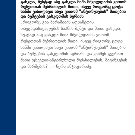
გასკდა, ზუსტად ასე გასკდა მიშა მშვილდაძის ვითომ
რუსეთთან მებრძოლის მითი, ისევე როგორც ცოტა
ხანში ვიხილავთ სხვა ვითომ "ანტირუსების" მითების
და ბუშტების გასკდომის სერიას
„როგორც გია ბარამიძის აფხაზეთის
თავგადასავალების საპნის ბუშტი და მითი გასკდა,
ზუსტად ასე გასკდა მიშა მშვილდაძის ვითომ
რუსეთთან მებრძოლის მითი, ისევე როგორც ცოტა
ხანში ვიხილავთ სხვა ვითომ "ანტირუსების" მითების
და ბუშტების გასკდომის სერიას. და ვინმეს გჯერათ
მათი ფსევდო-ანტირუსული შეძახილების, მიტინგების
და მარშების? „ - წერს ანჯაფარიძე.