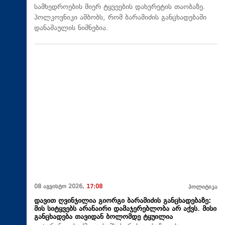
სამხედროების მიერ ტყვეების დახვრეტის თაობაზე.
პოლკოვნიკი ამბობს, რომ ბარამიძის განცხადებაში
დანაშაულის ნიშნებია.
08 აგვისტო 2026,
17:08
პოლიტიკა
დავით ღვინჯილია გიორგი ბარამიძის განცხადებაზე:
მის სიტყვებს არანაირი დამაჯერებლობა არ აქვს. მისი
განცხადება თავიდან ბოლომდე ტყუილია