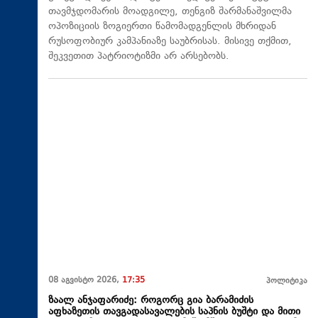
თავმჯდომარის მოადგილე, თენგიზ შარმანაშვილმა
ოპოზიციის ზოგიერთი წამომადგენლის მხრიდან
რუსოფობიურ კამპანიაზე საუბრისას. მისივე თქმით,
შეკვეთით პატრიოტიზმი არ არსებობს.
08 აგვისტო 2026,
17:35
პოლიტიკა
ზაალ ანჯაფარიძე: როგორც გია ბარამიძის
აფხაზეთის თავგადასავალების საპნის ბუშტი და მითი