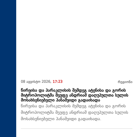
08 აგვისტო 2026,
17:23
რეგიონი
წირვისა და პარაკლისის შემდეგ ატენისა და გორის
მიტროპოლიტმა მეუფე ანდრიამ დაღუპულთა სულის
მოსახსენიებელი პანაშვიდი გადაიხადა
წირვისა და პარაკლისის შემდეგ ატენისა და გორის
მიტროპოლიტმა მეუფე ანდრიამ დაღუპულთა სულის
მოსახსენიებელი პანაშვიდი გადაიხადა.