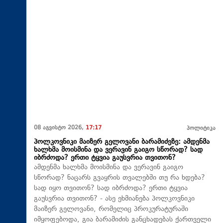
08 აგვისტო 2026,
17:17
პოლიტიკა
პოლკოვნიკი მაიზერ გელოვანი ბარამიძეზე: ამდენმა
ხალხმა მოისმინა და ვერავინ გაიგო სწორად? სად
იბრძოდა? ერთი ტყვია გაუსვრია თვითონ?
ამდენმა ხალხმა მოისმინა და ვერავინ გაიგო
სწორად? ნაცარს გვაყრის თვალებში თუ რა ხდება?
სად იყო თვითონ? სად იბრძოდა? ერთი ტყვია
გაუსვრია თვითონ? - ასე ეხმიანება პოლკოვნიკი
მაიზერ გელოვანი, რომელიც პროკურატურაში
იმყოფებოდა, გია ბარამიძის განცხადებას ქართველი