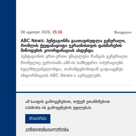
08 აგვისტო 2026,
15:16
მსოფლიო
ABC News: პენტაგონმა გაათავისუფლა გენერალი,
რომლის ქვედანაყოფი უკრაინისთვის დახმარების
მიწოდების კოორდინაციას ახდენდა
პენტაგონის ერთ-ერთი უმაღლესი რანგის გენერალი,
რომელიც ევროპაში აშშ-ის სამხედრო ოპერაციებს
ხელმძღვანელობდა, თანამდებობიდან გადააყენეს.
ინფორმაციას ABC News-ი ავრცელებს.
ამ საიტის გამოყენებით, თქვენ ეთანხმებით
cookies-ის გამოყენების უფლებას.
დახურვა
კონფიდენციალურობა