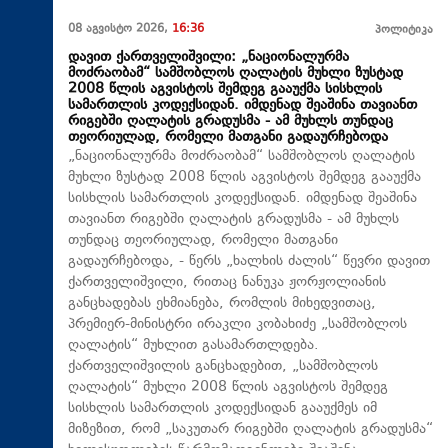
08 აგვისტო 2026,
16:36
პოლიტიკა
დავით ქართველიშვილი: „ნაციონალურმა
მოძრაობამ“ სამშობლოს ღალატის მუხლი ზუსტად
2008 წლის აგვისტოს შემდეგ გააუქმა სისხლის
სამართლის კოდექსიდან. იმდენად შეაშინა თავიანთ
რიგებში ღალატის გრადუსმა - ამ მუხლს თუნდაც
თეორიულად, რომელი მათგანი გადაურჩებოდა
„ნაციონალურმა მოძრაობამ“ სამშობლოს ღალატის
მუხლი ზუსტად 2008 წლის აგვისტოს შემდეგ გააუქმა
სისხლის სამართლის კოდექსიდან. იმდენად შეაშინა
თავიანთ რიგებში ღალატის გრადუსმა - ამ მუხლს
თუნდაც თეორიულად, რომელი მათგანი
გადაურჩებოდა, - წერს „ხალხის ძალის“ წევრი დავით
ქართველიშვილი, რითაც ნანუკა ჟორჟოლიანის
განცხადებას ეხმიანება, რომლის მიხედვითაც,
პრემიერ-მინისტრი ირაკლი კობახიძე „სამშობლოს
ღალატის“ მუხლით გასამართლდება.
ქართველიშვილის განცხადებით, „სამშობლოს
ღალატის“ მუხლი 2008 წლის აგვისტოს შემდეგ
სისხლის სამართლის კოდექსიდან გააუქმეს იმ
მიზეზით, რომ „საკუთარ რიგებში ღალატის გრადუსმა“