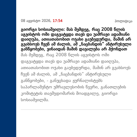
08 აგვისტო 2026,
17:54
პოლიტიკა
გიორგი სოსიაშვილი: მას შემდეგ, რაც 2008 წლის
აგვისტოს ომი დაგვატყდა თავს და უამრავი ადამიანი
დაიღუპა, ათიათასობით ოჯახი გაუბედურდა, მაშინ არ
გვახსოვს ჩვენ ამ ძალის, ამ „ნაცბანდის“ ანტირუსული
განწყობები, ვინაიდან მაშინ დავალება არ ჰქონდათ
მას შემდეგ, რაც 2008 წლის აგვისტოს ომი
დაგვატყდა თავს და უამრავი ადამიანი დაიღუპა,
ათიათასობით ოჯახი გაუბედურდა, მაშინ არ გვახსოვს
ჩვენ ამ ძალის, ამ „ნაცბანდის“ ანტირუსული
განწყობები, - განუცხადა ჟურნალისტებს
საპარლამენტო უმრავლესობის წევრი, განათლების
კომიტეტის თავმჯდომარის მოადგილე, გიორგი
სოსიაშვილმა.