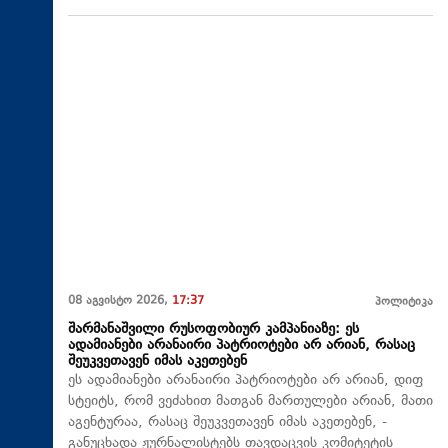
08 აგვისტო 2026,
17:37
პოლიტიკა
შარმანაშვილი რუსოფობიურ კამპანიაზე: ეს
ადამიანები არანაირი პატრიოტები არ არიან, რასაც
შეუკვეთავენ იმას აკეთებენ
ეს ადამიანები არანაირი პატრიოტები არ არიან, დიფ
სტეიტს, რომ ვეძახით მათგან მართულები არიან, მათი
აგენტურაა, რასაც შეუკვეთავენ იმას აკეთებენ, -
განუცხადა ჟურნალისტებს თავდაცვის კომიტეტის