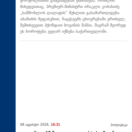
ჟორჟოლიანის განცხადებას ეხმიანება, რომლის
მიხედვითაც, პრემიერ-მინისტრი ირაკლი კობახიძე
„სამშობლოს ღალატის“ მუხლით გასამართლდება.
აბაშიძის შეფასებით, ნაცქაჯებს ცხოვრებაში ერთხელ,
შემთხვევით ჰქონდათ ბოგინის შანსი, მაგრამ მეორედ
ეს ბოროტება ვეღარ იქნება საქართველოში.
08 აგვისტო 2026,
16:31
პოლიტიკა