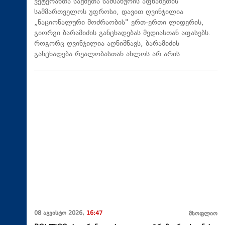
ვეტერანთა საქმეთა სამსახურის აფხაზეთის
სამმართველოს უფროსი, დავით ღვინჯილია
„ნაციონალური მოძრაობის" ერთ-ერთი ლიდერის,
გიორგი ბარამიძის განცხადებას მედიასთან აფასებს.
როგორც ღვინჯილია აღნიშნავს, ბარამიძის
განცხადება რეალობასთან ახლოს არ არის.
08 აგვისტო 2026,
16:47
მსოფლიო