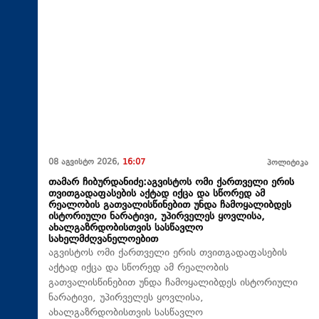
08 აგვისტო 2026,
16:07
პოლიტიკა
თამარ ჩიბურდანიძე:აგვისტოს ომი ქართველი ერის
თვითგადაფასების აქტად იქცა და სწორედ ამ
რეალობის გათვალისწინებით უნდა ჩამოყალიბდეს
ისტორიული ნარატივი, უპირველეს ყოვლისა,
ახალგაზრდობისთვის სასწავლო
სახელმძღვანელოებით
აგვისტოს ომი ქართველი ერის თვითგადაფასების
აქტად იქცა და სწორედ ამ რეალობის
გათვალისწინებით უნდა ჩამოყალიბდეს ისტორიული
ნარატივი, უპირველეს ყოვლისა,
ახალგაზრდობისთვის სასწავლო