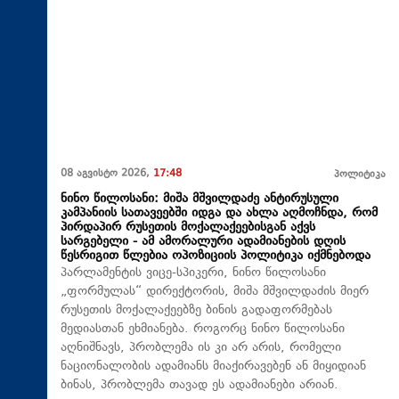
08 აგვისტო 2026,
17:48
პოლიტიკა
ნინო წილოსანი: მიშა მშვილდაძე ანტირუსული
კამპანიის სათავეებში იდგა და ახლა აღმოჩნდა, რომ
პირდაპირ რუსეთის მოქალაქეებისგან აქვს
სარგებელი - ამ ამორალური ადამიანების დღის
წესრიგით წლებია ოპოზიციის პოლიტიკა იქმნებოდა
პარლამენტის ვიცე-სპიკერი, ნინო წილოსანი
„ფორმულას“ დირექტორის, მიშა მშვილდაძის მიერ
რუსეთის მოქალაქეებზე ბინის გადაფორმებას
მედიასთან ეხმიანება. როგორც ნინო წილოსანი
აღნიშნავს, პრობლემა ის კი არ არის, რომელი
ნაციონალობის ადამიანს მიაქირავებენ ან მიყიდიან
ბინას, პრობლემა თავად ეს ადამიანები არიან.