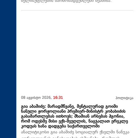
ხელისუფლების წარმომადგენლები შეაშინა.
08 აგვისტო 2026,
16:31
პოლიტიკა
გია აბაშიძე: მარადმწვანე, მენტალურად გოიმი
ნანული ჟორჟოლიანი პრემიერ-მინისტრ კობახიძის
გასამართლებას ითხოვს; შხამიან არსებას ჰგონია,
რომ ოდესმე მისი ექს-მეუღლის, ნაცჯალათ ერეკლე
კოდუას ხანა დადგება საქართველოში
ანალიტიკოსი გია აბაშიძე სოციალურ ქსელში ნანუკა