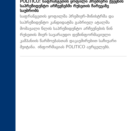
POLITICO: საფრანგეთის ყოფილი პრემიერი ქვეყნის
საპრეზიდენტო არჩევნებში რუსეთის ჩარევაზე
საუბრობს
საფრანგეთის ყოფილმა პრემიერ-მინისტრმა და
საპრეზიდენტო კანდიდატმა გაბრიელ ატალმა
მომავალი წლის საპრეზიდენტო არჩევნების წინ
რუსეთის მიერ სავარაუდო დეზინფორმაციული
კამპანიის წარმოებასთან დაკავშირებით საჩივარი
შეიტანა. ინფორმაციას POLITICO ავრცელებს.