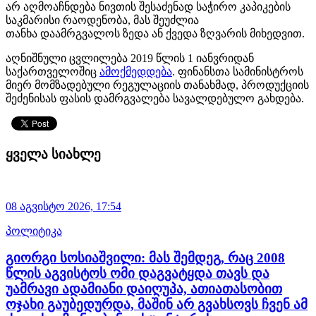
არ აღმოაჩნდება ნივთის შესაძენად საჭირო კაპიკების
საკმარისი რაოდენობა, მას შეუძლია
თანხა დაამრგვალოს ზედა ან ქვედა ზღვარის მიხედვით.
აღნიშნული ცვლილება 2019 წლის 1 იანვრიდან
საქართველოშიც
ამოქმედდება
. ფინანსთა სამინისტროს
მიერ მომზადებული რეგულაციის თანახმად, პროდუქციის
შეძენისას ფასის დამრგვალება სავალდებულო გახდება.
ყველა სიახლე
08 აგვისტო 2026,
17:54
პოლიტიკა
გიორგი სოსიაშვილი: მას შემდეგ, რაც 2008
წლის აგვისტოს ომი დაგვატყდა თავს და
უამრავი ადამიანი დაიღუპა, ათიათასობით
ოჯახი გაუბედურდა, მაშინ არ გვახსოვს ჩვენ ამ