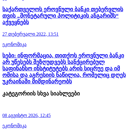
საქართველოს ეროვნული ბანკი თებერვლის
თვის „მონეტარული პოლიტიკის ანგარიშს“
აქვეყნებს
27 თებერვალი
2022
,
13:51
ეკონომიკა
სები: ინფორმაცია, თითქოს ეროვნული ბანკი
არ უწესებს შეზღუდვებს სანქცირებულ
საფინანსო ინსტიტუტებს არის სიცრუე და იმ
ომისა და აგრესიის ნაწილია, რომელიც დღეს
უკრაინაში მიმდინარეობს
კატეგორიის სხვა სიახლეები
08 აგვისტო
2026
,
12:45
ეკონომიკა