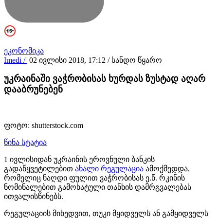
ეკონომიკა
Imedi /
02 ივლისი 2018, 17:12
/ სანდო წყარო
უკრაინაში ვაჭრობისას ხურდას ზუსტად აღარ
დააბრუნებენ
ფოტო: shutterstock.com
წინა სტატია
1 ივლისიდან უკრაინის ეროვნული ბანკის
გადაწყვეტილებით
ახალი რეგულაცია
ამოქმედდა,
რომელიც ნაღდი ფულით ვაჭრობისას ე.წ. რკინის
ნომინალებით გამოხატული თანხის დამრგვალებას
ითვალისწინებს.
რეგულაციის მიხედვით, თუკი მყიდველს ან გამყიდველს