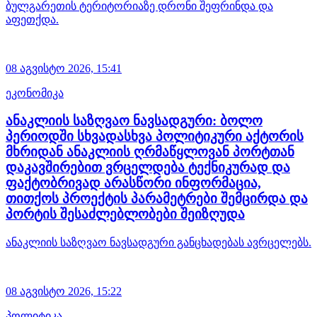
ბულგარეთის ტერიტორიაზე დრონი შეფრინდა და
აფეთქდა.
08 აგვისტო 2026,
15:41
ეკონომიკა
ანაკლიის საზღვაო ნავსადგური: ბოლო
პერიოდში სხვადასხვა პოლიტიკური აქტორის
მხრიდან ანაკლიის ღრმაწყლოვან პორტთან
დაკავშირებით ვრცელდება ტექნიკურად და
ფაქტობრივად არასწორი ინფორმაცია,
თითქოს პროექტის პარამეტრები შემცირდა და
პორტის შესაძლებლობები შეიზღუდა
ანაკლიის საზღვაო ნავსადგური განცხადებას ავრცელებს.
08 აგვისტო 2026,
15:22
პოლიტიკა