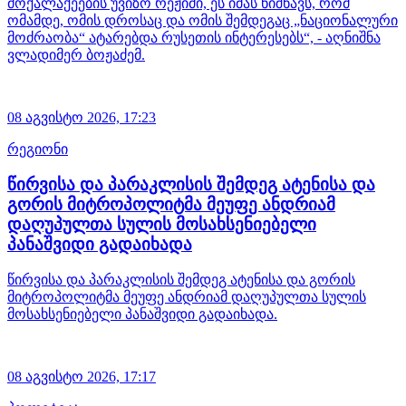
მოქალაქეების უვიზო რეჟიმი, ეს იმას ნიშნავს, რომ
ომამდე, ომის დროსაც და ომის შემდეგაც „ნაციონალური
მოძრაობა“ ატარებდა რუსეთის ინტერესებს“, - აღნიშნა
ვლადიმერ ბოჟაძემ.
08 აგვისტო 2026,
17:23
რეგიონი
წირვისა და პარაკლისის შემდეგ ატენისა და
გორის მიტროპოლიტმა მეუფე ანდრიამ
დაღუპულთა სულის მოსახსენიებელი
პანაშვიდი გადაიხადა
წირვისა და პარაკლისის შემდეგ ატენისა და გორის
მიტროპოლიტმა მეუფე ანდრიამ დაღუპულთა სულის
მოსახსენიებელი პანაშვიდი გადაიხადა.
08 აგვისტო 2026,
17:17