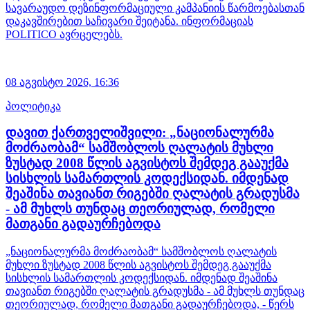
სავარაუდო დეზინფორმაციული კამპანიის წარმოებასთან
დაკავშირებით საჩივარი შეიტანა. ინფორმაციას
POLITICO ავრცელებს.
08 აგვისტო 2026,
16:36
პოლიტიკა
დავით ქართველიშვილი: „ნაციონალურმა
მოძრაობამ“ სამშობლოს ღალატის მუხლი
ზუსტად 2008 წლის აგვისტოს შემდეგ გააუქმა
სისხლის სამართლის კოდექსიდან. იმდენად
შეაშინა თავიანთ რიგებში ღალატის გრადუსმა
- ამ მუხლს თუნდაც თეორიულად, რომელი
მათგანი გადაურჩებოდა
„ნაციონალურმა მოძრაობამ“ სამშობლოს ღალატის
მუხლი ზუსტად 2008 წლის აგვისტოს შემდეგ გააუქმა
სისხლის სამართლის კოდექსიდან. იმდენად შეაშინა
თავიანთ რიგებში ღალატის გრადუსმა - ამ მუხლს თუნდაც
თეორიულად, რომელი მათგანი გადაურჩებოდა, - წერს