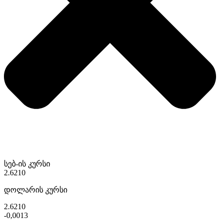
სებ-ის კურსი
2.6210
დოლარის კურსი
2.6210
-0,0013