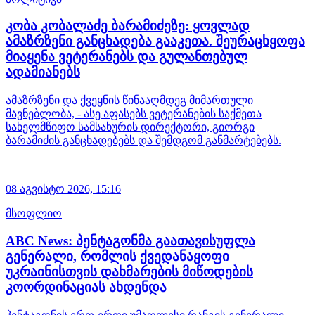
კობა კობალაძე ბარამიძეზე: ყოვლად
ამაზრზენი განცხადება გააკეთა. შეურაცხყოფა
მიაყენა ვეტერანებს და გულანთებულ
ადამიანებს
ამაზრზენი და ქვეყნის წინააღმდეგ მიმართული
მავნებლობა, - ასე აფასებს ვეტერანების საქმეთა
სახელმწიფო სამსახურის დირექტორი, გიორგი
ბარამიძის განცხადებებს და შემდგომ განმარტებებს.
08 აგვისტო 2026,
15:16
მსოფლიო
ABC News: პენტაგონმა გაათავისუფლა
გენერალი, რომლის ქვედანაყოფი
უკრაინისთვის დახმარების მიწოდების
კოორდინაციას ახდენდა