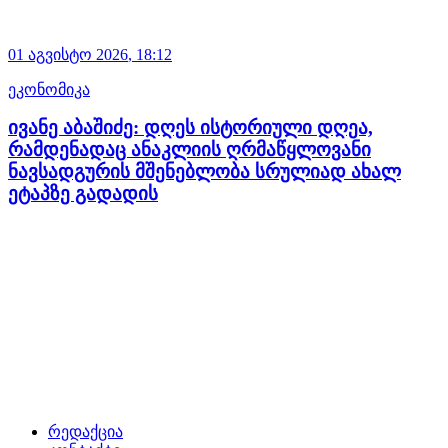
01 აგვისტო
2026
,
18:12
ეკონომიკა
ივანე აბაშიძე: დღეს ისტორიული დღეა,
რამდენადაც ანაკლიის ღრმაწყლოვანი
ნავსადგურის მშენებლობა სრულიად ახალ
ეტაპზე გადადის
რედაქცია