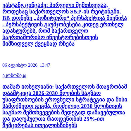
ვახტანგ ცინცაძე: პირველი შემთხვევაა,
როდესაც საქართველოს S&P-ის რეიტინგში,
BB დონეზე „პოზიტიური“ პერსპექტივა მიენიჭა
- პერსპექტივის გაუმჯობესება კიდევ ერთხელ
ადასტურებს, რომ საქართველო
საერთაშორისო ინვესტორებისთვის
მიმზიდველ ქვეყნად რჩება
06 აგვისტო
2026
,
13:47
ეკონომიკა
თამარ იოსელიანი: საქართველოს მთავრობამ
დაამტკიცა 2026-2030 წლების საგზაო
უსაფრთხოების ეროვნული სტრატეგია და მისი
სამოქმედო გეგმა, რომელიც 2030 წლისთვის
საგზაო შემთხვევების შედეგად დაშავებულთა
და დაღუპულთა რაოდენობის 25%-ით
შემცირებას ითვალისწინებს