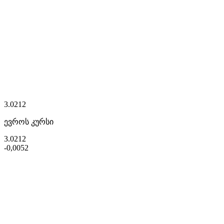
3.0212
ევროს კურსი
3.0212
-0,0052