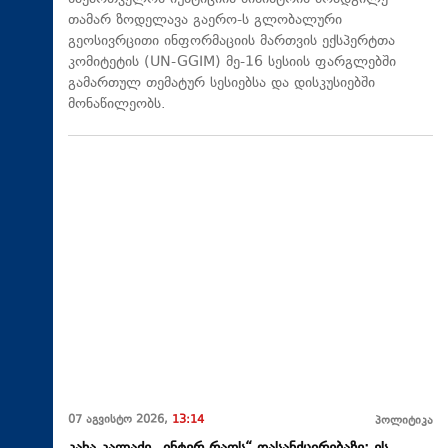
თამარ ზოდელავა გაერო-ს გლობალური
გეოსივრცითი ინფორმაციის მართვის ექსპერტთა
კომიტეტის (UN-GGIM) მე-16 სესიის ფარგლებში
გამართულ თემატურ სესიებსა და დისკუსიებში
მონაწილეობს.
07 აგვისტო 2026,
13:14
პოლიტიკა