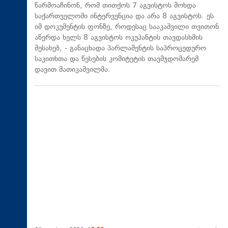
წარმოაჩინონ, რომ თითქოს 7 აგვისტოს მოხდა
საქართველოში ინტერვენცია და არა 8 აგვისტოს. ეს
იმ დოკუმენტის ფონზე, როდესაც სააკაშვილი თვითონ
აწერდა ხელს 8 აგვისტოს ოკუპანტის თავდასხმის
შესახებ, - განაცხადა პარლამენტის საპროცედურო
საკითხთა და წესების კომიტეტის თავმჯდომარემ
დავით მათიკაშვილმა.