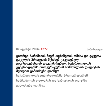
07 აგვისტო 2026,
12:50
სამართალი
გიორგი ბარამიძის მიერ აფხაზეთის ომისა და ტყვეთა
გაცვლის პროცესის შესახებ გაკეთებულ
განცხადებასთან დაკავშირებით, საქართველოს
გენერალურმა პროკურატურამ სამშობლოს ღალატის
მუხლით გამოძიება დაიწყო
საქართველოს გენერალურმა პროკურატურამ
სამშობლოს ღალატის და საბოტაჟის ფაქტზე
გამოძიება დაიწყო