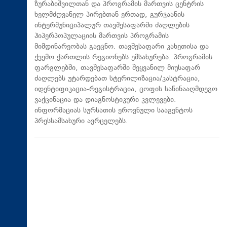
ზურაბიშვილთან და პროგრამის მართვის ცენტრის
ხელმძღვანელ პირებთან ერთად, გურჯაანის
ინტერმუნიციპალურ თავშესაფარში ძაღლების
ჰიპერპოპულაციის მართვის პროგრამის
მიმდინარეობას გაეცნო. თავშესაფარი კახეთისა და
ქვემო ქართლის რეგიონებს ემსახურება. პროგრამის
ფარგლებში, თავშესაფარში შეყვანილ მიუსაფარ
ძაღლებს უტარდებათ სტერილიზაცია/კასტრაცია,
იდენტიფიკაცია-რეგისტრაცია, ცოფის საწინააღმდეგო
ვაქცინაცია და დიაგნოსტიკური კვლევები.
ინფორმაციას სურსათის ეროვნული სააგენტოს
პრესსამსახური ავრცელებს.