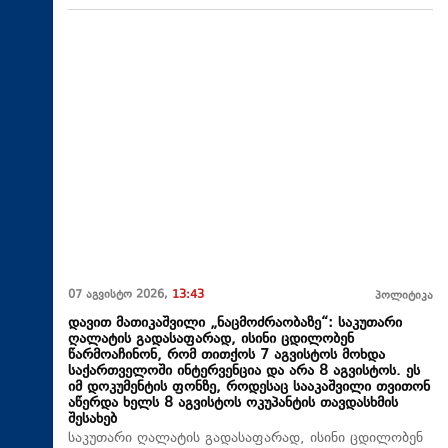
07 აგვისტო 2026,
13:43
პოლიტიკა
დავით მათიკაშვილი „ნაცმოძრაობაზე“: საკუთარი
ღალატის გადასაფარად, ისინი ცდილობენ
წარმოაჩინონ, რომ თითქოს 7 აგვისტოს მოხდა
საქართველოში ინტერვენცია და არა 8 აგვისტოს. ეს
იმ დოკუმენტის ფონზე, როდესაც სააკაშვილი თვითონ
აწერდა ხელს 8 აგვისტოს ოკუპანტის თავდასხმის
შესახებ
საკუთარი ღალატის გადასაფარად, ისინი ცდილობენ