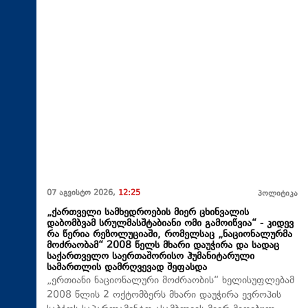
07 აგვისტო 2026,
12:25
პოლიტიკა
„ქართველი სამხედროების მიერ ცხინვალის
დაბომბვამ სრულმასშტაბიანი ომი გამოიწვია“ - კიდევ
რა წერია რეზოლუციაში, რომელსაც „ნაციონალურმა
მოძრაობამ“ 2008 წელს მხარი დაუჭირა და სადაც
საქართველო საერთაშორისო ჰუმანიტარული
სამართლის დამრღვევად შეფასდა
„ერთიანი ნაციონალური მოძრაობის“ ხელისუფლებამ
2008 წლის 2 ოქტომბერს მხარი დაუჭირა ევროპის