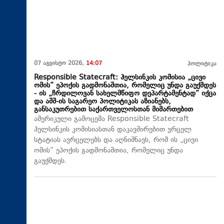
07 აგვისტო 2026,
14:07
პოლიტიკა
Responsible Statecraft: ჰელსინკის კომისია „ცივი
ომის“ ეპოქის გადმონაშთია, რომელიც უნდა გაუქმდეს
- ის „ჩრდილოვან სახელმწიფო დეპარტამენტად“ იქცა
და აშშ-ის საგარეო პოლიტიკას აზიანებს,
განსაკუთრებით საქართველოსთან მიმართებით
ამერიკული გამოცემა Responsible Statecraft
ჰელსინკის კომისიასთან დაკავშირებით ვრცელ
სტატიას ავრცელებს და აღნიშნავს, რომ ის „ცივი
ომის“ ეპოქის გადმონაშთია, რომელიც უნდა
გაუქმდეს.