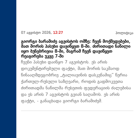
07 აგვისტო 2026,
12:27
პოლიტიკა
გიორგი ბარამიძე აგვისტოს ომზე: ჩვენ მოქმედებები,
მათ შორის პასუხი დავიწყეთ 8-ში. ძირითადი ნაწილი
იყო ბუნებრივია 8-ში, მაგრამ ჩვენ დავიწყეთ
რეაგირება უკვე 7-ში
ჩვენი პასუხი დაიწყო 7 აგვისტოს. ეს არის
დოკუმენტირებული ფაქტი, მათ შორის საკმაოდ
წინააღმდეგობრივ „ტალიავინის დასკვნაშიც“ წერია
ქართულ-რუსული საზღვარი, როდის გადმოკვეთა
ძირითადმა ნაწილმა რუსეთის ფედერაციის ძალებისა
და ეს არის 7 აგვისტოს გვიან საღამოს. ეს არის
ფაქტი, - განაცხადა გიორგი ბარამიძემ.