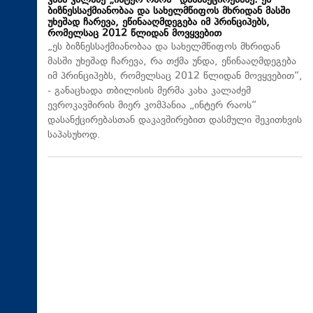
კახა კალაძე „ინტერ რაოს“ დასანქცირებაზე: ეს
ბიზნესსაქმიანობაა და სახელმწიფოს მხრიდან მასში
უხეშად ჩარევა, ეწინააღმდეგება იმ პრინციპებს,
რომელსაც 2012 წლიდან მოვყვებით
„ეს ბიზნესსაქმიანობაა და სახელმწიფოს მხრიდან
მასში უხეშად ჩარევა, რა თქმა უნდა, ეწინააღმდეგება
იმ პრინციპებს, რომელსაც 2012 წლიდან მოვყვებით“,
- განაცხადა თბილისის მერმა კახა კალაძემ
ევროკავშირის მიერ კომპანია „ინტერ რაოს“
დასანქცირებასთან დაკავშირებით დასმული შეკითხვის
საპასუხოდ.