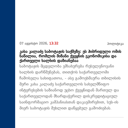
07 აგვისტო 2026,
13:32
პოლიტიკა
კახა კალაძე საბოტაჟის საქმეზე: ეს ჰიბრიდული ომის
ნაწილია, რომლის მიზანი ქვეყნის ეკონომიკისა და
ქართველი ხალხის დაზიანებაა
საბოტაჟის მცდელობა ემსახურება რუსულენოვანი
ხალხის დარწმუნებას, თითქოს საქართველოში
ჩამოსვლა სახიფათოა, - ასე გამოეხმაურა თბილისის
მერი კახა კალაძე საქართველოს სახელმწიფო
ინტერესების საზიანოდ უცხო ქვეყნიდან მართულ და
საქართველოდან მხარდაჭერილ დისკრედიტაციულ
საინფორმაციო კამპანიასთან დაკავშირებით, სუს-ის
მიერ საბოტაჟის მუხლით დაწყებულ გამოძიებას.