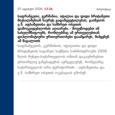
07 აგვისტო 2026,
13:34
პოლიტიკა
საფრანგეთი, გერმანია, იტალია და დიდი ბრიტანეთი
მიესალმებიან ნაურუს გადაწყვეტილებას, გაიწვიოს
ე.წ. აფხაზეთისა და სამხრეთ ოსეთის
დამოუკიდებლობის აღიარება - მოვუწოდებთ იმ
სახელმწიფოებს, რომლებმაც ამ ერთეულებთან
დიპლომატიური ურთიერთობები დაამყარეს, მიჰყვნენ
ამ მაგალითს
საფრანგეთის, გერმანიის, იტალიისა და დიდი
ბრიტანეთის საგარეო საქმეთა სამინისტროები 2008
წლის რუსეთ-საქართველოს ომთან დაკავშირებით
ერთობლივ განცხადებას ავრცელებენ, რომელშიც
საქართველოს ორი ტერიტორიის - აფხაზეთისა და
ე.წ. სამხრეთ ოსეთის ოკუპაციას გმობენ.