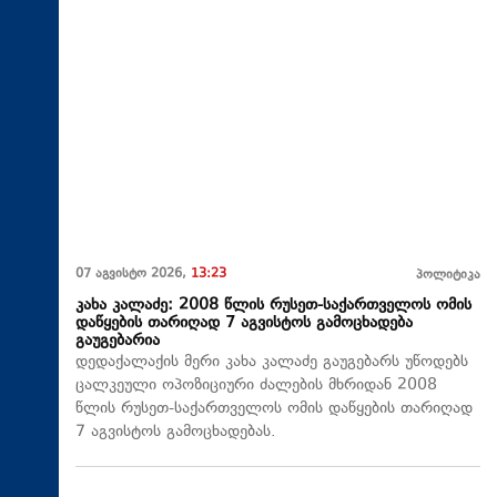
07 აგვისტო 2026,
13:23
პოლიტიკა
კახა კალაძე: 2008 წლის რუსეთ-საქართველოს ომის
დაწყების თარიღად 7 აგვისტოს გამოცხადება
გაუგებარია
დედაქალაქის მერი კახა კალაძე გაუგებარს უწოდებს
ცალკეული ოპოზიციური ძალების მხრიდან 2008
წლის რუსეთ-საქართველოს ომის დაწყების თარიღად
7 აგვისტოს გამოცხადებას.