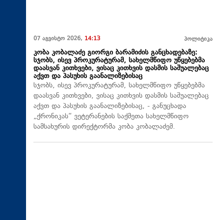
07 აგვისტო 2026,
14:13
პოლიტიკა
კობა კობალაძე გიორგი ბარამიძის განცხადებაზე:
სჯობს, ისევ პროკურატურამ, სახელმწიფო უწყებებმა
დაასვან კითხვები, ვისაც კითხვის დასმის საშუალებაც
აქვთ და პასუხის გაანალიზებისაც
სჯობს, ისევ პროკურატურამ, სახელმწიფო უწყებებმა
დაასვან კითხვები, ვისაც კითხვის დასმის საშუალებაც
აქვთ და პასუხის გაანალიზებისაც, - განუცხადა
„ქრონიკას“ ვეტერანების საქმეთა სახელმწიფო
სამსახურის დირექტორმა კობა კობალაძემ.