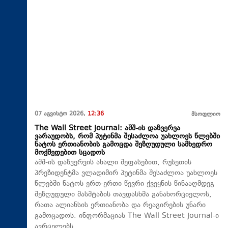
07 აგვისტო 2026,
12:36
მსოფლიო
The Wall Street Journal: აშშ-ის დაზვერვა
ვარაუდობს, რომ პუტინმა შესაძლოა უახლოეს წლებში
ნატოს ერთიანობის გამოცდა შეზღუდული სამხედრო
მოქმედებით სცადოს
აშშ-ის დაზვერვის ახალი შეფასებით, რუსეთის
პრეზიდენტმა ვლადიმირ პუტინმა შესაძლოა უახლოეს
წლებში ნატოს ერთ-ერთი წევრი ქვეყნის წინააღმდეგ
შეზღუდული მასშტაბის თავდასხმა განახორციელოს,
რათა ალიანსის ერთიანობა და რეაგირების უნარი
გამოცადოს. ინფორმაციას The Wall Street Journal-ი
ავრცელებს.