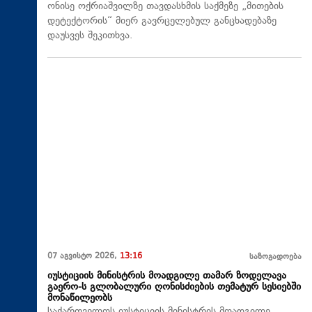
ონისე ოქრიაშვილზე თავდასხმის საქმეზე „მითების
დეტექტორის“ მიერ გავრცელებულ განცხადებაზე
დაუსვეს შეკითხვა.
07 აგვისტო 2026,
13:16
საზოგადოება
იუსტიციის მინისტრის მოადგილე თამარ ზოდელავა
გაერო-ს გლობალური ღონისძიების თემატურ სესიებში
მონაწილეობს
საქართველოს იუსტიციის მინისტრის მოადგილე