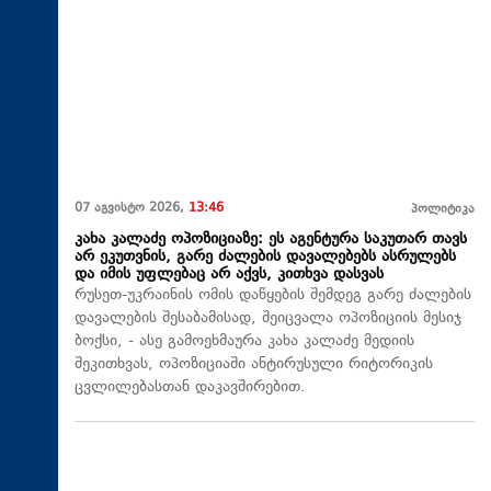
07 აგვისტო 2026,
13:46
პოლიტიკა
კახა კალაძე ოპოზიციაზე: ეს აგენტურა საკუთარ თავს
არ ეკუთვნის, გარე ძალების დავალებებს ასრულებს
და იმის უფლებაც არ აქვს, კითხვა დასვას
რუსეთ-უკრაინის ომის დაწყების შემდეგ გარე ძალების
დავალების შესაბამისად, შეიცვალა ოპოზიციის მესიჯ
ბოქსი, - ასე გამოეხმაურა კახა კალაძე მედიის
შეკითხვას, ოპოზიციაში ანტირუსული რიტორიკის
ცვლილებასთან დაკავშირებით.