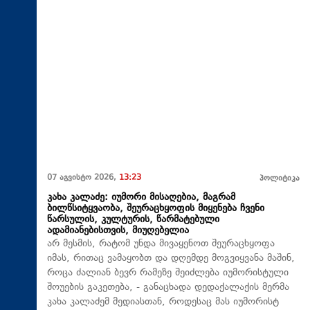
07 აგვისტო 2026,
13:23
პოლიტიკა
კახა კალაძე: იუმორი მისაღებია, მაგრამ
ბილწსიტყვაობა, შეურაცხყოფის მიყენება ჩვენი
წარსულის, კულტურის, წარმატებული
ადამიანებისთვის, მიუღებელია
არ მესმის, რატომ უნდა მივაყენოთ შეურაცხყოფა
იმას, რითაც ვამაყობთ და დღემდე მოგვიყვანა მაშინ,
როცა ძალიან ბევრ რამეზე შეიძლება იუმორისტული
შოუების გაკეთება, - განაცხადა დედაქალაქის მერმა
კახა კალაძემ მედიასთან, როდესაც მას იუმორისტ