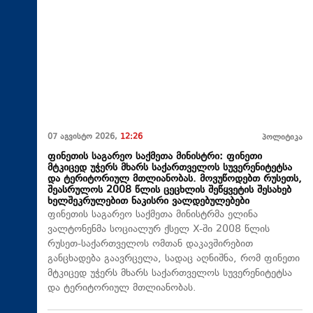
07 აგვისტო 2026,
12:26
პოლიტიკა
ფინეთის საგარეო საქმეთა მინისტრი: ფინეთი
მტკიცედ უჭერს მხარს საქართველოს სუვერენიტეტსა
და ტერიტორიულ მთლიანობას. მოვუწოდებთ რუსეთს,
შეასრულოს 2008 წლის ცეცხლის შეწყვეტის შესახებ
ხელშეკრულებით ნაკისრი ვალდებულებები
ფინეთის საგარეო საქმეთა მინისტრმა ელინა
ვალტონენმა სოციალურ ქსელ X-ში 2008 წლის
რუსეთ-საქართველოს ომთან დაკავშირებით
განცხადება გაავრცელა, სადაც აღნიშნა, რომ ფინეთი
მტკიცედ უჭერს მხარს საქართველოს სუვერენიტეტსა
და ტერიტორიულ მთლიანობას.