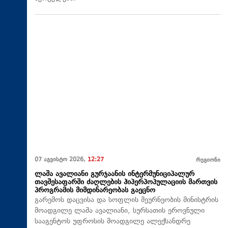
07 აგვისტო 2026,
12:27
რეგიონი
ლაშა ავალიანი გურჯაანის ინტერმუნიციპალურ
თავშესაფარში ძაღლების ჰიპერპოპულაციის მართვის
პროგრამის მიმდინარეობას გაეცნო
გარემოს დაცვისა და სოფლის მეურნეობის მინისტრის
მოადგილე ლაშა ავალიანი, სურსათის ეროვნული
სააგენტოს უფროსის მოადგილე ალექსანდრე