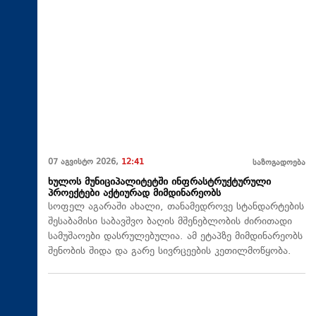
07 აგვისტო 2026,
12:41
საზოგადოება
ხულოს მუნიციპალიტეტში ინფრასტრუქტურული
პროექტები აქტიურად მიმდინარეობს
სოფელ აგარაში ახალი, თანამედროვე სტანდარტების
შესაბამისი საბავშვო ბაღის მშენებლობის ძირითადი
სამუშაოები დასრულებულია. ამ ეტაპზე მიმდინარეობს
შენობის შიდა და გარე სივრცეების კეთილმოწყობა.