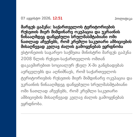
07 აგვისტო 2026,
12:51
პოლიტიკა
მარგუს ცაჰკნა: საქართველოს ტერიტორიების
რუსეთის მიერ მიმდინარე ოკუპაცია და უკრაინის
წინააღმდეგ დაწყებული სრულმასშტაბიანი ომი
ნათლად აჩვენებს, რომ კრემლი საკუთარი ამბიციების
მისაღწევად კვლავ ძალის გამოყენებას ეყრდნობა
ესტონეთის საგარეო საქმეთა მინისტრი მარგუს ცაჰკნა
2008 წლის რუსეთ-საქართველოს ომთან
დაკავშირებით სოციალურ ქსელ X-ში განცხადებას
ავრცელებს და აღნიშნავს, რომ საქართველოს
ტერიტორიების რუსეთის მიერ მიმდინარე ოკუპაცია და
უკრაინის წინააღმდეგ დაწყებული სრულმასშტაბიანი
ომი ნათლად აჩვენებს, რომ კრემლი საკუთარი
ამბიციების მისაღწევად კვლავ ძალის გამოყენებას
ეყრდნობა.