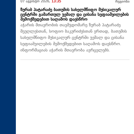
07 აგვისტო 2026,
13:35
რეგიონი
ზურაბ პატარაძე ბათუმის სახელმწიფო მუსიკალურ
ცენტრში გამართულ ჯემალ და ცისანა სეფიაშვილების
შემოქმედებით საღამოს დაესწრო
აჭარის მთავრობის თავმჯდომარე ზურაბ პატარაძე
მეუღლესთან, სოფიო ბაკურიძესთან ერთად, ბათუმის
სახელმწიფო მუსიკალურ ცენტრში ჯემალ და ცისანა
სეფიაშვილების შემოქმედებით საღამოს დაესწრო.
ინფორმაციას აჭარის მთავრობა ავრცელებს.