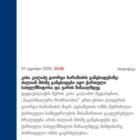
07 აგვისტო 2026,
13:45
პოლიტიკა
კახა კალაძე გიორგი ბარამიძის განცხადებაზე:
ძალიან მძიმე განცხადება იყო ქართული
სახელმწიფოსა და ჯარის წინააღმდეგ
დედაქალაქის მერის კახა კალაძის შეფასებით,
„ნაციონალური მოძრაობის“ ერთ-ერთი ლიდერის
გიორგი ბარამიძის მიერ აფხაზეთის ომში მებრძოლი
ქართველი სამხედროების მისამართით გაჟღერებული
ბრალდება არის ძალიან მძიმე განცხადება და
ქართული სახელმწიფოს წინააღმდეგ მიმდინარე
ჰიბრიდული ომის გაგრძელებაა.