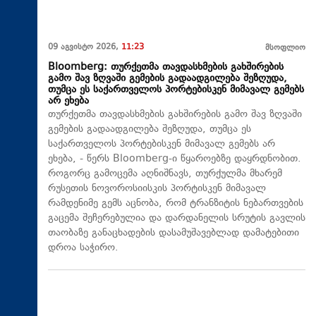
09 აგვისტო 2026,
11:23
მსოფლიო
Bloomberg: თურქეთმა თავდასხმების გახშირების
გამო შავ ზღვაში გემების გადაადგილება შეზღუდა,
თუმცა ეს საქართველოს პორტებისკენ მიმავალ გემებს
არ ეხება
თურქეთმა თავდასხმების გახშირების გამო შავ ზღვაში
გემების გადაადგილება შეზღუდა, თუმცა ეს
საქართველოს პორტებისკენ მიმავალ გემებს არ
ეხება, - წერს Bloomberg-ი წყაროებზე დაყრდნობით.
როგორც გამოცემა აღნიშნავს, თურქულმა მხარემ
რუსეთის ნოვოროსიისკის პორტისკენ მიმავალ
რამდენიმე გემს აცნობა, რომ ტრანზიტის ნებართვების
გაცემა შეჩერებულია და დარდანელის სრუტის გავლის
თაობაზე განაცხადების დასამუშავებლად დამატებითი
დროა საჭირო.