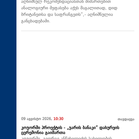
აღნიშნულ რეკომენდაციასთან მიმართებით
ანალოგიური შეფასება აქვს მაგალითად, დიდ
ბრიტანეთსა და საფრანგეთს“,- აღნიშნულია
განცხადებაში.
09 აგვისტო 2026,
10:30
თავდაცვა
კოჯორში პროექტის - „ჯარის ბანაკი“ დახურვის
ცერემონია გაიმართა
კოჯორში, გიორგი ანწუხელიძის სახელობის