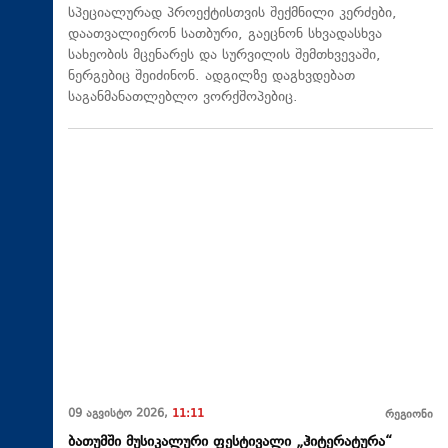
სპეციალურად პროექტისთვის შექმნილი კერძები,
დაათვალიერონ სათბური, გაეცნონ სხვადასხვა
სახეობის მცენარეს და სურვილის შემთხვევაში,
ნერგებიც შეიძინონ. ადგილზე დაგხვდებათ
საგანმანათლებლო ვორქშოპებიც.
09 აგვისტო 2026,
11:11
რეგიონი
ბათუმში მუსიკალური ფესტივალი „ჰიტერატურა“