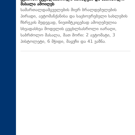
მასალა ამოიღეს
სამართალდამცველების მიერ ბრალდებულების
პირადი, ავტომანქანისა და საცხოვრებელი სახლების
ჩხრეკის შედეგად, ნივთმტკიცებად ამოღებულია
სხვადასხვა მოდელის ცეცხლსასროლი იარაღი,
საბრძოლო მასალა, მათ შორი: 2 ავტომატი, 3
პისტოლეტი, 6 მჭიდი, მაყუჩი და 41 ვაზნა.