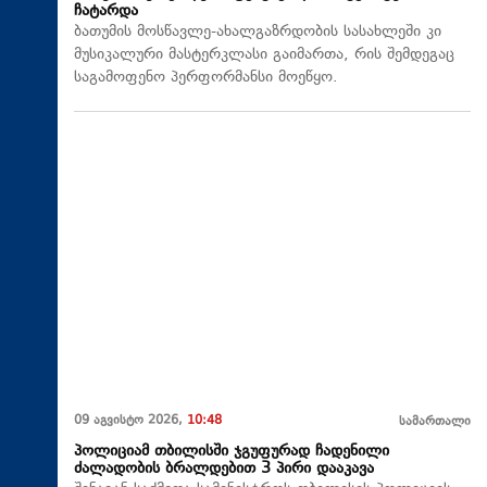
ჩატარდა
ბათუმის მოსწავლე-ახალგაზრდობის სასახლეში კი
მუსიკალური მასტერკლასი გაიმართა, რის შემდეგაც
საგამოფენო პერფორმანსი მოეწყო.
09 აგვისტო 2026,
10:48
სამართალი
პოლიციამ თბილისში ჯგუფურად ჩადენილი
ძალადობის ბრალდებით 3 პირი დააკავა