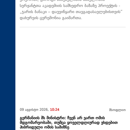
სერჟანტთა აკადემიის სამხედრო ბაზაზე პროექტის -
„ჯარის ბანაკი – დაუვიწყარი თავგადასავლებისთვის“
დახურვის ცერემონია გაიმართა.
09 აგვისტო 2026,
10:24
მსოფლიო
გერმანიის შს მინისტრი: ჩვენ არ ვართ ომის
მდგომარეობაში, თუმცა ყოველდღიურად ვხდებით
ჰიბრიდული ომის სამიზნე