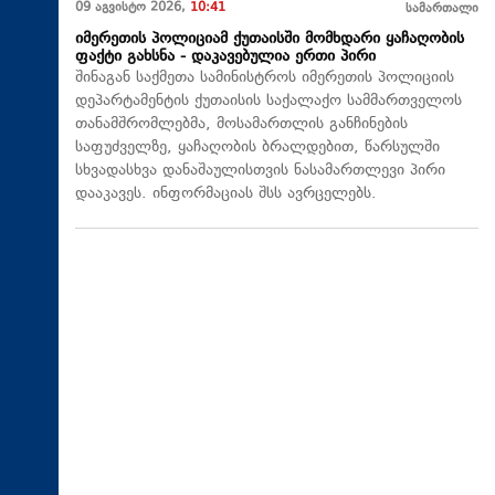
09 აგვისტო 2026,
10:41
სამართალი
იმერეთის პოლიციამ ქუთაისში მომხდარი ყაჩაღობის
ფაქტი გახსნა - დაკავებულია ერთი პირი
შინაგან საქმეთა სამინისტროს იმერეთის პოლიციის
დეპარტამენტის ქუთაისის საქალაქო სამმართველოს
თანამშრომლებმა, მოსამართლის განჩინების
საფუძველზე, ყაჩაღობის ბრალდებით, წარსულში
სხვადასხვა დანაშაულისთვის ნასამართლევი პირი
დააკავეს. ინფორმაციას შსს ავრცელებს.