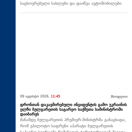
საცხოვრებელი სახლები და დაიწვა ავტომობილები.
09 აგვისტო 2026,
11:45
მსოფლიო
დრონთან დაკავშირებული ინციდენტის გამო უკრაინის
ელჩი ბულგარეთის საგარეო საქმეთა სამინისტროში
დაიბარეს
მანამდე ბულგარეთის პრემიერ-მინისტრმა განაცხადა,
რომ უპილოტო საფრენი აპარატი ბულგარეთის