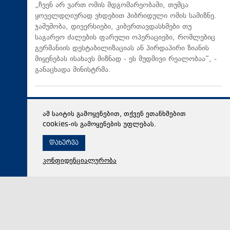
„ჩვენ არ ვართ ომის მდგომარეობაში, თუმცა
ყოველდღიურად ვხდებით ჰიბრიდული ომის სამიზნე.
ჯაშუშობა, დივერსიები, კიბერთავდასხმები თუ
საგარეო ძალების ფარული ოპერაციები, რომლებიც
გერმანიის დესტაბილიზაციას ან პირდაპირი ზიანის
მიყენებას ისახავს მიზნად - ეს მუდმივი რეალობაა“, -
განაცხადა მინისტრმა.
ამ საიტის გამოყენებით, თქვენ ეთანხმებით
cookies-ის გამოყენების უფლებას.
დახურვა
კონფიდენციალურობა