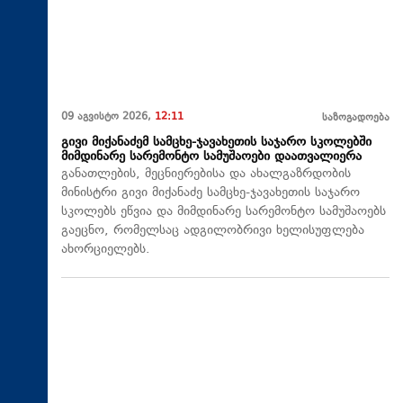
09 აგვისტო 2026,
12:11
საზოგადოება
გივი მიქანაძემ სამცხე-ჯავახეთის საჯარო სკოლებში
მიმდინარე სარემონტო სამუშაოები დაათვალიერა
განათლების, მეცნიერებისა და ახალგაზრდობის
მინისტრი გივი მიქანაძე სამცხე-ჯავახეთის საჯარო
სკოლებს ეწვია და მიმდინარე სარემონტო სამუშაოებს
გაეცნო, რომელსაც ადგილობრივი ხელისუფლება
ახორციელებს.