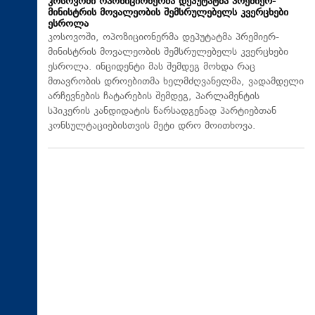
კოსოვოში ოპოზიციონერმა დეპუტატმა პრემიერ-
მინისტრის მოვალეობის შემსრულებელს კვერცხები
ესროლა
კოსოვოში, ოპოზიციონერმა დეპუტატმა პრემიერ-
მინისტრის მოვალეობის შემსრულებელს კვერცხები
ესროლა. ინციდენტი მას შემდეგ მოხდა რაც
მთავრობის დროებითმა ხელმძღვანელმა, ვადამდელი
არჩევნების ჩატარების შემდეგ, პარლამენტის
სპიკერის კანდიდატის წარსადგენად პარტიებთან
კონსულტაციებისთვის მეტი დრო მოითხოვა.