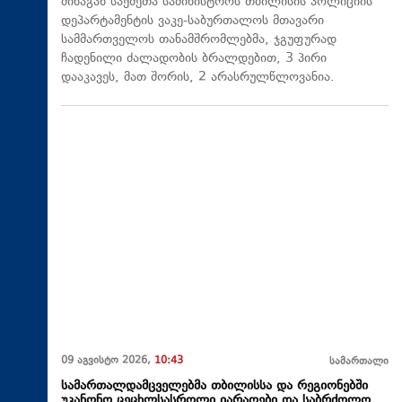
შინაგან საქმეთა სამინისტროს თბილისის პოლიციის
დეპარტამენტის ვაკე-საბურთალოს მთავარი
სამმართველოს თანამშრომლებმა, ჯგუფურად
ჩადენილი ძალადობის ბრალდებით, 3 პირი
დააკავეს, მათ შორის, 2 არასრულწლოვანია.
09 აგვისტო 2026,
10:43
სამართალი
სამართალდამცველებმა თბილისსა და რეგიონებში
უკანონო ცეცხლსასროლი იარაღები და საბრძოლო