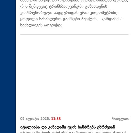
საჰაერო სივრცეში რუმინეთის ტერიტორიიდან შევიდა,
რის შემდეგაც ტრანსბალკანური გაზსადენის
კომპრესორული სადგურიდან ერთ კილომეტრში,
ყოფილი სასაზღვრო გამშვები პუნქტის, „კარდამის“
სიახლოვეს აფეთქდა.
09 აგვისტო 2026,
11:38
მსოფლიო
იტალიასა და კანადაში ტყის ხანძრებს ებრძვიან