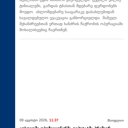
იტალიაში ტყის ხანძარი გავრცელდა. ცეცხლი ქალაქ
ტინიალეში, გარდას ტბასთან მდებარე ფერდობებს
მოედო. ახლომდებარე სააგარაკე დასახლებიდან
სავალდებულო ევაკუაცია განხორციელდა. მაშველ
მეხანძრეებთან ერთად ხანძრის ჩაქრობის ოპერაციაში
მოხალისეებიც ჩაერთნენ.
09 აგვისტო 2026,
11:37
მსოფლიო