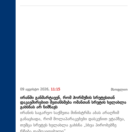
09 აგვისტო 2026,
11:15
მსოფლიო
ირანში განმარტავენ, რომ ჰორმუზის სრუტესთან
დაკავშირებით შეთანხმება ომანთან სრუტის ხელახლა
გახსნას არ ნიშნავს
ირანის საგარეო საქმეთა მინისტრმა აბას არაღჩიმ
განაცხადა, რომ მოლაპარაკებები დასკვნით ეტაპზეა,
თუმცა სრუტეს ხელახლა გახსნა „სხვა პირობებზე
რჩება დამოკიდებული“.