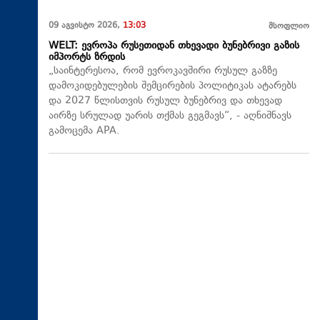
09 აგვისტო 2026,
13:03
მსოფლიო
WELT: ევროპა რუსეთიდან თხევადი ბუნებრივი გაზის
იმპორტს ზრდის
„საინტერესოა, რომ ევროკავშირი რუსულ გაზზე
დამოკიდებულების შემცირების პოლიტიკას ატარებს
და 2027 წლისთვის რუსულ ბუნებრივ და თხევად
აირზე სრულად უარის თქმას გეგმავს“, - აღნიშნავს
გამოცემა APA.