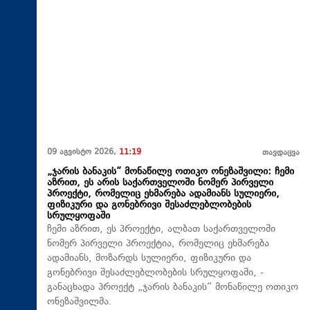
09 აგვისტო 2026,
11:19
თავდაცვა
„ჯარის ბანაკის“ მონაწილე ოთიკო ონეზაშვილი: ჩემი
აზრით, ეს არის საქართველოში ნომერ პირველი
პროექტი, რომელიც ეხმარება ადამიანს სულიერი,
ფიზიკური და გონებრივი შესაძლებლობების
სრულყოფაში
ჩემი აზრით, ეს პროექტი, ალბათ საქართველოში
ნომერ პირველი პროექტია, რომელიც ეხმარება
ადამიანს, მოზარდს სულიერი, ფიზიკური და
გონებრივი შესაძლებლობების სრულყოფაში, -
განაცხადა პროექტ „ჯარის ბანაკის“ მონაწილე ოთიკო
ონეზაშვილმა.