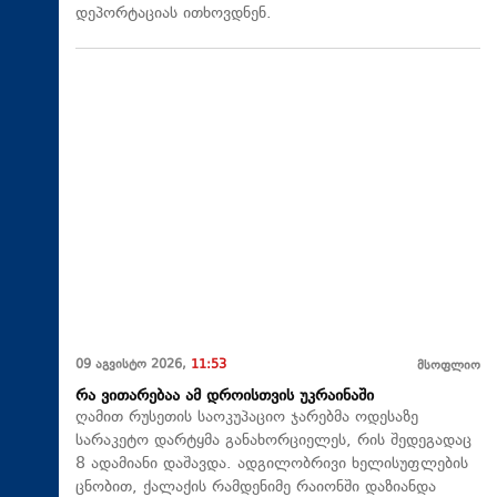
დეპორტაციას ითხოვდნენ.
09 აგვისტო 2026,
11:53
მსოფლიო
რა ვითარებაა ამ დროისთვის უკრაინაში
ღამით რუსეთის საოკუპაციო ჯარებმა ოდესაზე
სარაკეტო დარტყმა განახორციელეს, რის შედეგადაც
8 ადამიანი დაშავდა. ადგილობრივი ხელისუფლების
ცნობით, ქალაქის რამდენიმე რაიონში დაზიანდა