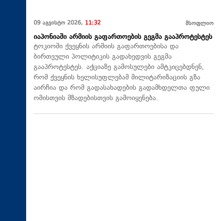
09 აგვისტო 2026,
11:32
მსოფლიო
იაპონიაში არმიის გაფართოების გეგმა გააპროტესტეს
ტოკიოში ქვეყნის არმიის გაფართოებისა და
ბირთვული პოლიტიკის გადახედვის გეგმა
გააპროტესტეს. აქციაზე გამოსულები ამტკიცებდნენ,
რომ ქვეყნის ხელისუფლებამ მილიტარიზაციის გზა
აირჩია და რომ გადასახადების გადამხდელთა ფული
ომისთვის მზადებისთვის გამოიყენება.