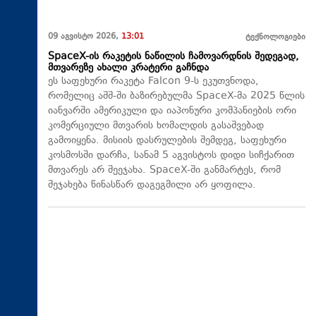
09 აგვისტო 2026,
13:01
ტექნოლოგიები
SpaceX-ის რაკეტის ნაწილის ჩამოვარდნის შედეგად,
მთვარეზე ახალი კრატერი გაჩნდა
ეს საფეხური რაკეტა Falcon 9-ს ეკუთვნოდა,
რომელიც აშშ-ში ბაზირებულმა SpaceX-მა 2025 წლის
იანვარში ამერიკული და იაპონური კომპანიების ორი
კომერციული მთვარის ხომალდის გასაშვებად
გამოიყენა. მისიის დასრულების შემდეგ, საფეხური
კოსმოსში დარჩა, სანამ 5 აგვისტოს დიდი სიჩქარით
მთვარეს არ შეეჯახა.​ SpaceX-ში განმარტეს, რომ
შეჯახება წინასწარ დაგეგმილი არ ყოფილა.