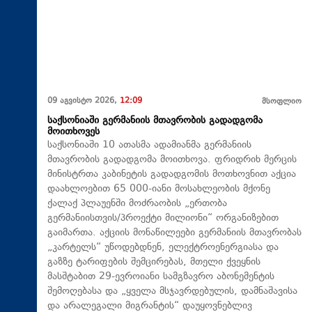
09 აგვისტო 2026,
12:09
მსოფლიო
საქსონიაში გერმანიის მთავრობის გადადგომა
მოითხოვეს
საქსონიაში 10 ათასმა ადამიანმა გერმანიის
მთავრობის გადადგომა მოითხოვა. ფრიდრიხ მერცის
მინისტრთა კაბინეტის გადადგომის მოთხოვნით აქცია
დაახლოებით 65 000-იანი მოსახლეობის მქონე
ქალაქ პლაუენში მოძრაობის „ერთობა
გერმანიისთვის/პროექტი მილიონი“ ორგანიზებით
გაიმართა. აქციის მონაწილეები გერმანიის მთავრობას
„კარტელს“ უწოდებდნენ, ელექტროენერგიასა და
გაზზე ტარიფების შემცირებას, მთელი ქვეყნის
მასშტაბით 29-ევროიანი სამგზავრო აბონემენტის
შემოღებასა და „ყველა მსჯავრდებულის, დამნაშავისა
და არალეგალი მიგრანტის“ დაუყოვნებლივ