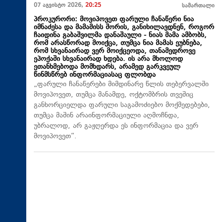
07 აგვისტო 2026,
20:25
სამართალი
პროკურორი: მოვიპოვეთ ფარული ჩანაწერი ნია
იმნაძესა და მამამისს შორის, განიხილავდნენ, როგორ
ჩაიდინა გაბაშვილმა დანაშაული - ნიას მამა ამბობს,
რომ არასწორად მოიქცა, თუმცა ნია მამას ეუბნება,
რომ სხვანაირად ვერ მოიქცეოდა, თანამედროვე
ეპოქაში სხვანაირად ხდება. ის არა მხოლოდ
ეთანხმებოდა მომხდარს, არამედ გარკვეულ
წინმსწრებ ინფორმაციასაც ფლობდა
„ფარული ჩანაწერები მიმდინარე წლის თებერვალში
მოვიპოვეთ, თუმცა მანამდე, ოქტომბრის თვეშიც
განხორციელდა ფარული საგამოძიებო მოქმედებები,
თუმცა მაშინ არაინფორმაციული აღმოჩნდა,
უბრალოდ, არ გაჟღერდა ეს ინფორმაცია და ვერ
მოვიპოვეთ“.