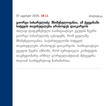
07 აგვისტო 2026,
18:11
პოლიტიკა
გიორგი სიხარულიძე: მნიშვნელოვანია, ამ ქვეყანაში
სიტყვის თავისუფლება არასოდეს დაიკარგოს
ახლად დაფუძნებული საინიციატივო ჯგუფის წევრი
გიორგი სიხარულიძე აცხადებს, რომ ყველაზე
მნიშვნელოვანია, საქართველოში სიტყვის
თავისუფლება არასოდეს დაიკარგოს. საინიციატივო
ჯგუფის წევრი ამბობს, რომ იურიდიული კომიტეტის
თავმჯდომარე არჩილ გორდულაძესთან შეხვედრა
ძალიან საინტერესოდ წარიმართა.