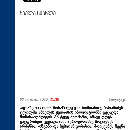
ყველა სიახლე
07 აგვისტო 2026,
21:19
პოლიტიკა
აფხაზეთის ომის მონაწილე გია ნიშნიანიძე ბარამიძეს
ტყუილში ამხელს: ქუთაისის იზოლატორში გვყავდა
მოწინააღმდეგის 23 ტყვე მეომარი, იმავე დღეს
გავფრინდი გუდაუთაში, აეროდრომზე მოვიდნენ
არძინბა, ოზგანი და ბესლან კობახია, მოიყვანეს ჩვენი