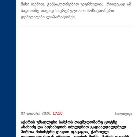
მისი თქმით, განსაკუთრებით უხერხულია, როდესაც ამ
საკითხზე თავად საკრებულოს ოპოზიციონერი
დეპუტატები ლაპარაკობენ.
07 აგვისტო 2026,
17:50
პოლიტიკა
აჭარის უმაღლესი საბჭოს თავმჯდომარე ცოტნე
ანანიძე და აფხაზეთის იძულებით გადაადგილებულ
პირთა მინისტრი დავით ფაცაცია, ქართულ