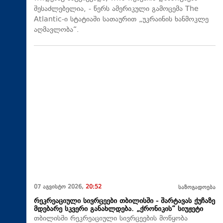
შესაძლებელია, - წერს ამერიკული გამოცემა The
Atlantic-ი სტატიაში სათაურით „უკრაინის ხანმოკლე
აღმავლობა“.
07 აგვისტო 2026,
20:52
საზოგადოება
რეკრეაციული სივრცეები თბილისში - შარტავას ქუჩაზე
მდებარე სკვერი განახლდება. „ქრონიკის“ სიუჟეტი
თბილისში რეკრეაციული სივრცეების მოწყობა