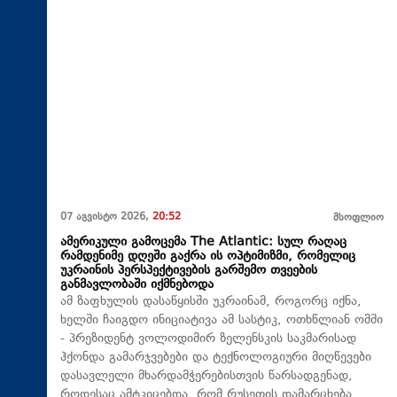
07 აგვისტო 2026,
20:52
მსოფლიო
ამერიკული გამოცემა The Atlantic: სულ რაღაც
რამდენიმე დღეში გაქრა ის ოპტიმიზმი, რომელიც
უკრაინის პერსპექტივების გარშემო თვეების
განმავლობაში იქმნებოდა
ამ ზაფხულის დასაწყისში უკრაინამ, როგორც იქნა,
ხელში ჩაიგდო ინიციატივა ამ სასტიკ, ოთხწლიან ომში
- პრეზიდენტ ვოლოდიმირ ზელენსკის საკმარისად
ჰქონდა გამარჯვებები და ტექნოლოგიური მიღწევები
დასავლელი მხარდამჭერებისთვის წარსადგენად,
როდესაც ამტკიცებდა, რომ რუსეთის დამარცხება