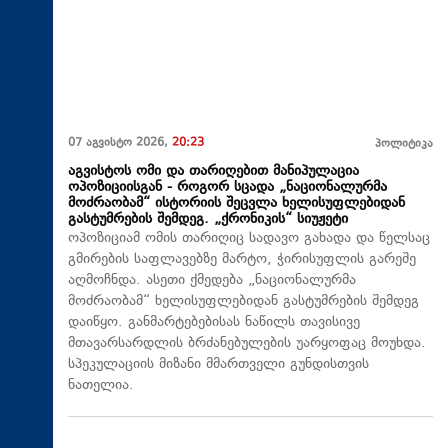
07 აგვისტო 2026,
20:23
პოლიტიკა
აგვისტოს ომი და თარიღებით მანიპულაცია
ოპოზიციისგან - როგორ სცადა „ნაციონალურმა
მოძრაობამ“ ისტორიის შეცვლა ხელისუფლებიდან
გასტუმრების შემდეგ. „ქრონიკის“ სიუჟეტი
ოპოზიციამ ომის თარიღიც სადავო გახადა და წელსაც
გმირების საფლავებზე მარტო, ჭირისუფლის გარეშე
აღმოჩნდა. ასეთი ქმედება „ნაციონალურმა
მოძრაობამ“ ხელისუფლებიდან გასტუმრების შემდეგ
დაიწყო. განმარტებებისას ნაწილს თავისივე
მთავარსარდლის ბრძანებულების უარყოფაც მოუხდა.
სპეკულაციის მიზანი მმართველი გუნდისთვის
ნათელია.