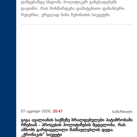
დაწყებამდე სხდომა პოლიტიკურ განცხადებებს
დაეთმო. რას მოხმარდება დამატებითი ფინანსური
რესურსი, ვრცლად ნინი ჩუბინიძის სიუჟეტში.
07 აგვისტო 2026,
20:47
სამართალი
გიგა ავალიანის საქმეზე ბრალდებულები პატიმრობაში
რჩებიან - პროცესის პოლიტიზების მცდელობა. რას
ამბობს გარდაცვლილი მასწავლებლის დედა.
„ქრონიკის“ სიუჟეტი