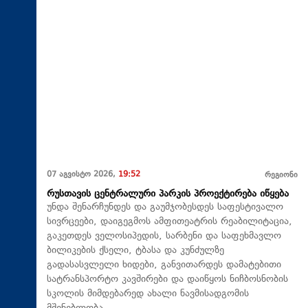
07 აგვისტო 2026,
19:52
რეგიონი
რუსთავის ცენტრალური პარკის პროექტირება იწყება
უნდა შენარჩუნდეს და გაუმჯობესდეს საფესტივალო
სივრცეები, დაიგეგმოს ამფითეატრის რეაბილიტაცია,
გაკეთდეს ველოსიპედის, სარბენი და საფეხმავლო
ბილიკების ქსელი, ტბასა და კუნძულზე
გადასასვლელი ხიდები, განვითარდეს დამატებითი
სატრანსპორტო კავშირები და დაიწყოს ნიჩბოსნობის
სკოლის მიმდებარედ ახალი ნავმისადგომის