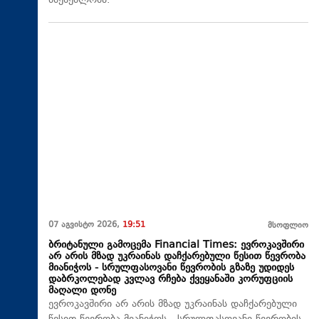
მშენებლობა.
07 აგვისტო 2026,
19:51
მსოფლიო
ბრიტანული გამოცემა Financial Times: ევროკავშირი
არ არის მზად უკრაინას დაჩქარებული წესით წევრობა
მიანიჭოს - სრულფასოვანი წევრობის გზაზე უდიდეს
დაბრკოლებად კვლავ რჩება ქვეყანაში კორუფციის
მაღალი დონე
ევროკავშირი არ არის მზად უკრაინას დაჩქარებული