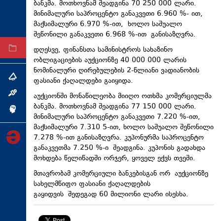
ბანკმა. მოთხოვნამ შეადგინა 70 250 000 ლარი.
ტექნოლოგიები
მინიმალური საპროცენტო განაკვეთი 6.960 %- ით,
მაქსიმალური 6.970 %-ით, ხოლო საშუალო
ტაბლოიდი
შეწონილი განაკვეთი 6.968 %-ით განისაზღვრა.
დღესვე, ფინანსთა სამინისტროს სახაზინო
არქივი
ობლიგაციების აუქციონზე 40 000 000 ლარის
ნომინალური ღირებულების 2-წლიანი ვადიანობის
თემა
ფასიანი ქაღალდები გაიყიდა.
ინტერვიუ
აუქციონში მონაწილეობა მიიღო ოთხმა კომერციულმა
ბანკმა. მოთხოვნამ შეადგინა 77 150 000 ლარი.
ინქვიზიცია
მინიმალური საპროცენტო განაკვეთი 7.220 %-ით,
მაქსიმალური 7.310 5-ით, ხოლო საშუალო შეწონილი
7.278 %-ით განისაზღვრა. კუპონურმა საპროცენტო
განაკვეთმა 7.250 %-ი შეადგინა. კუპონის გადახდა
მოხდება წელიწადში ორჯერ, ყოველ ექვს თვეში.
მთავრობამ კომერციული ბანკებისგან ორ აუქციონზე
სახელმწიფო ფასიანი ქაღალდების
გაყიდვის შედეგად 60 მილიონი ლარი ისესხა.