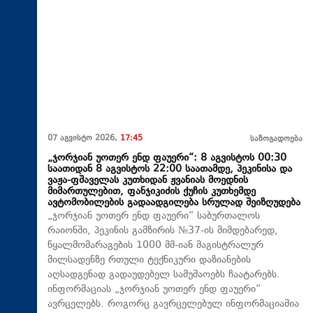
07 აგვისტო 2026,
17:45
საზოგადოება
„ჯორჯიან უოთერ ენდ ფაუერი“: 8 აგვისტოს 00:30
საათიდან 8 აგვისტოს 22:00 საათამდე, პეკინისა და
ვაჟა-ფშაველას კუთხიდან ჟვანიას მოედნის
მიმართულებით, ფანჯიკიძის ქუჩის კუთხემდე
ავტომობილების გადაადგილება სრულად შეიზღუდება
„ჯორჯიან უოთერ ენდ ფაუერი“ საბურთალოს
რაიონში, პეკინის გამზირის №37-ის მიმდებარედ,
წყალმომარაგების 1000 მმ-იან მაგისტრალურ
მილსადენზე რთული ტექნიკური დაზიანების
აღსადგენად გადაუდებელ სამუშაოებს ჩაატარებს.
ინფორმაციას „ჯორჯიან უოთერ ენდ ფაუერი“
ავრცელებს. როგორც გავრცელებულ ინფორმაციაშია