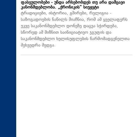
ფასეულობები - უნდა არსებობდეს თუ არა დამცავი
კანონმდებლობა. „ქრონიკის“ სიუჟეტი
ტრადიციები, ისტორია, გმირები, რელიგია -
საზოგადოების ნაწილს მიაჩნია, რომ ამ ყველაფერს
უკვე საკანონმდებლო დონეზე დაცვა სჭირდება,
სწორედ ამ მიზნით საინიციატივო ჯგუფის და
საკანონმდებლო ხელისუფლების წარმომადგენელთა
შეხვედრა შედგა.