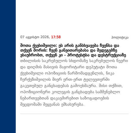
07 აგვისტო 2026,
17:58
პოლიტიკა
შოთა ქევხიშვილი: ეს არის განსხვავება ჩვენსა და
თქვენ შორის: ჩვენ განვითარებასა და შედეგებზე
ვსაუბრობთ, თქვენ კი - პროტესტსა და დესტრუქციაზე
თბილისის საკრებულოს სხდომაზე საკრებულოს წევრი
და დიღმის მასივის მაჟორიტარი დეპუტატი შოთა
ქევხიშვილი ოპოზიციის წარმომადგენლის, ნიკა
ჩერქეზიშვილის მიერ ერთ-ერთ ტელეეთერში
გაკეთებულ განცხადებას გამოეხმაურა. მისი თქმით,
ოპოზიციონერი კოლეგის განცხადება სამშენებლო
ნებართვებთან დაკავშირებით საზოგადოების
შეცდომაში შეყვანას ემსახურება.