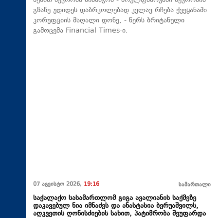
წესით წევრობა მიანიჭოს - სრულფასოვანი წევრობის
გზაზე უდიდეს დაბრკოლებად კვლავ რჩება ქვეყანაში
კორუფციის მაღალი დონე, - წერს ბრიტანული
გამოცემა Financial Times-ი.
07 აგვისტო 2026,
19:16
სამართალი
საქალაქო სასამართლომ გიგა ავალიანის საქმეზე
დაკავებულ ნია იმნაძეს და ანასტასია ბერუაშვილს,
აღკვეთის ღონისძიების სახით, პატიმრობა შეუფარდა