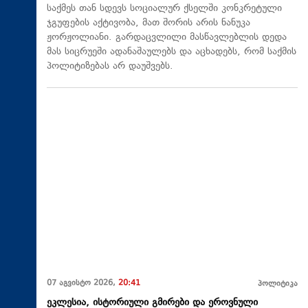
საქმეს თან სდევს სოციალურ ქსელში კონკრეტული
ჯგუფების აქტივობა, მათ შორის არის ნანუკა
ჟორჟოლიანი. გარდაცვლილი მასწავლებლის დედა
მას სიცრუეში ადანაშაულებს და აცხადებს, რომ საქმის
პოლიტიზებას არ დაუშვებს.
07 აგვისტო 2026,
20:41
პოლიტიკა
ეკლესია, ისტორიული გმირები და ეროვნული