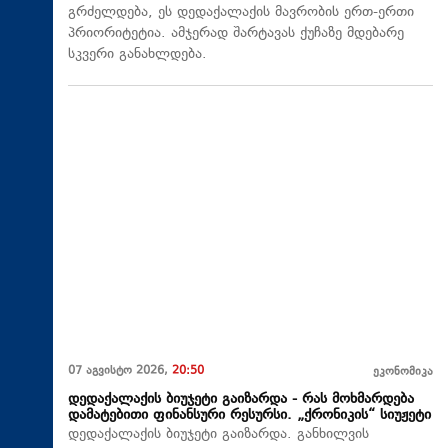
გრძელდება, ეს დედაქალაქის მავრობის ერთ-ერთი
პრიორიტეტია. ამჯერად შარტავას ქუჩაზე მდებარე
სკვერი განახლდება.
07 აგვისტო 2026,
20:50
ეკონომიკა
დედაქალაქის ბიუჯეტი გაიზარდა - რას მოხმარდება
დამატებითი ფინანსური რესურსი. „ქრონიკის“ სიუჟეტი
დედაქალაქის ბიუჯეტი გაიზარდა. განხილვის