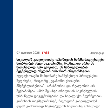
07 აგვისტო 2026,
17:55
პოლიტიკა
ნიკოლოზ კახეთელიძე: ოპოზიციის წარმომადგენლები
საუბრობენ ისეთ საკითხებზე, რომელთა არსი ან
სათანადოდ ვერ გაუგიათ, ან საზოგადოებას
შეგნებულად აწვდიან არასწორ ინფორმაციას
დედაქალაქში მიმდინარე სამშენებლო პროცესების
შეფასება, როგორც „უკანონო ქაოსური
მშენებლობებისა“, არასწორია და რეალობას არ
შეესაბამება. ამის შესახებ თბილისის საკრებულოს
ურბანული დაგეგმარებისა და საქალაქო მეურნეობის
კომისიის თავმჯდომარემ, ნიკოლოზ კახეთელიძემ
დღეს გამართულ საკრებულოს სხდომაზე განაცხადა.