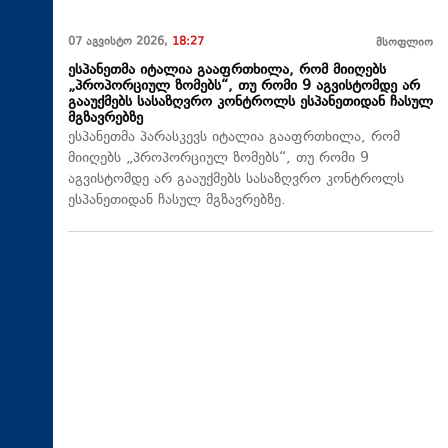
07 აგვისტო 2026,
18:27
მსოფლიო
ესპანეთმა იტალია გააფრთხილა, რომ მიიღებს
„პროპორციულ ზომებს“, თუ რომი 9 აგვისტომდე არ
გააუქმებს სასაზღვრო კონტროლს ესპანეთიდან ჩასულ
მგზავრებზე
ესპანეთმა პარასკევს იტალია გააფრთხილა, რომ
მიიღებს „პროპორციულ ზომებს“, თუ რომი 9
აგვისტომდე არ გააუქმებს სასაზღვრო კონტროლს
ესპანეთიდან ჩასულ მგზავრებზე.