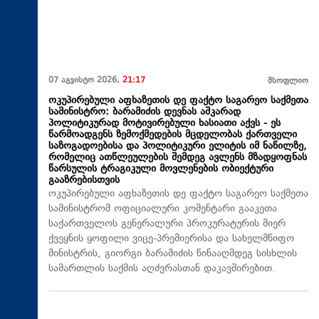
07 აგვისტო 2026,
21:17
მსოფლიო
ოკუპირებული აფხაზეთის დე ფაქტო საგარეო საქმეთა
სამინისტრო: ბარამიძის დევნას აშკარად
პოლიტიკურად მოტივირებული ხასიათი აქვს - ეს
წარმოადგენს ზემოქმედების მცდელობას ქართველი
საზოგადოებისა და პოლიტიკური ელიტის იმ ნაწილზე,
რომელიც ათწლეულების შემდეგ ავლენს მზადყოფნას
წარსულის ტრაგიკული მოვლენების ობიექტური
გააზრებისთვის
ოკუპირებული აფხაზეთის დე ფაქტო საგარეო საქმეთა
სამინისტრომ ოფიციალური კომენტარი გააკეთა
საქართველოს გენერალური პროკურატურის მიერ
ქვეყნის ყოფილი ვიცე-პრემიერისა და სახელმწიფო
მინისტრის, გიორგი ბარამიძის წინააღმდეგ სისხლის
სამართლის საქმის აღძვრასთან დაკავშირებით.