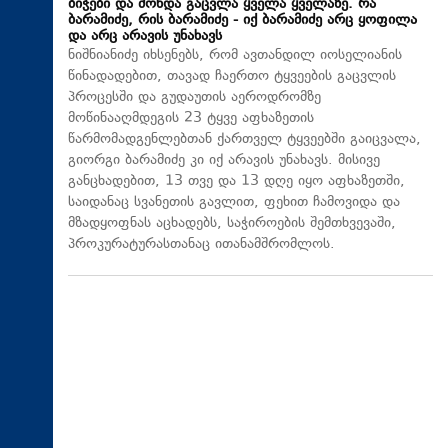
ბიჭები და მოხდა გაცვლა ყველა ყველაზე. რა
ბარამიძე, რის ბარამიძე - იქ ბარამიძე არც ყოფილა
და არც არავის უნახავს
ნიშნიანიძე იხსენებს, რომ ავთანდილ იოსელიანის
წინადადებით, თავად ჩაერთო ტყვეების გაცვლის
პროცესში და გუდაუთის აეროდრომზე
მოწინააღმდეგის 23 ტყვე აფხაზეთის
წარმომადგენლებთან ქართველ ტყვეებში გაიცვალა,
გიორგი ბარამიძე კი იქ არავის უნახავს. მისივე
განცხადებით, 13 თვე და 13 დღე იყო აფხაზეთში,
საიდანაც სვანეთის გავლით, ფეხით ჩამოვიდა და
მზადყოფნას აცხადებს, საჭიროების შემთხვევაში,
პროკურატურასთანაც ითანამშრომლოს.