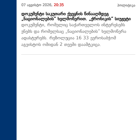
07 აგვისტო 2026,
20:35
პოლიტიკა
დოკუმენტი საკუთარი ქვეყნის წინააღმდეგ
„ნაციონალების“ ხელმოწერით. „ქრონიკის“ სიუჟეტი
დოკუმენტი, რომელიც საქართველოს ინტერესებს
ვნებს და რომელსაც „ნაციონალების“ ხელმოწერა
ადასტურებს. რეზოლუცია 16 33 ევროსაბჭომ
აგვისტოს ომიდან 2 თვეში დაამტკიცა.