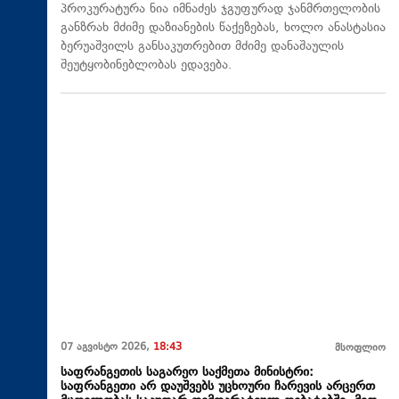
პროკურატურა ნია იმნაძეს ჯგუფურად ჯანმრთელობის
განზრახ მძიმე დაზიანების წაქეზებას, ხოლო ანასტასია
ბერუაშვილს განსაკუთრებით მძიმე დანაშაულის
შეუტყობინებლობას ედავება.
07 აგვისტო 2026,
18:43
მსოფლიო
საფრანგეთის საგარეო საქმეთა მინისტრი:
საფრანგეთი არ დაუშვებს უცხოური ჩარევის არცერთ