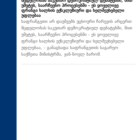
მცდელობას საკუთარ დემოკრატიულ დებატებში, მით
უმეტეს, საარჩევნო პროცესებში - ეს ყოველივე
ფრანგი ხალხის ექსკლუზიური და ხელშეუხებელი
უფლებაა
საფრანგეთი არ დაუშვებს უცხოური ჩარევის არცერთ
მცდელობას საკუთარ დემოკრატიულ დებატებში, მით
უმეტეს, საარჩევნო პროცესებში - ეს ყოველივე
ფრანგი ხალხის ექსკლუზიური და ხელშეუხებელი
უფლებაა, - განაცხადა საფრანგეთის საგარეო
საქმეთა მინისტრმა, ჟან-ნოელ ბარომ.