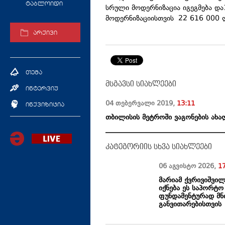
ტაბლოიდი
სრული მოდერნიზაცია იგეგმება და1
მოდერნიზაციისთვის 22 616 000
არქივი
თემა
მსგავსი სიახლეები
ინტერვიუ
04 თებერვალი
2019
,
13:11
ინქვიზიცია
თბილისის მეტროში ვაგონების ახა
კატეგორიის სხვა სიახლეები
06 აგვისტო
2026
,
1
მარიამ ქვრივიშვი
იქნება ეს საპორტო
ფუნდამენტურად მნ
განვითარებისთვის