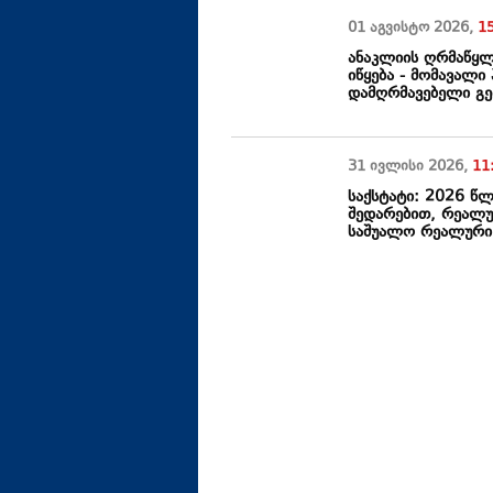
01 აგვისტო
2026
,
1
ანაკლიის ღრმაწყლ
იწყება - მომავალი
დამღრმავებელი გემ
31 ივლისი
2026
,
11
საქსტატი: 2026 წლ
შედარებით, რეალურ
საშუალო რეალური 