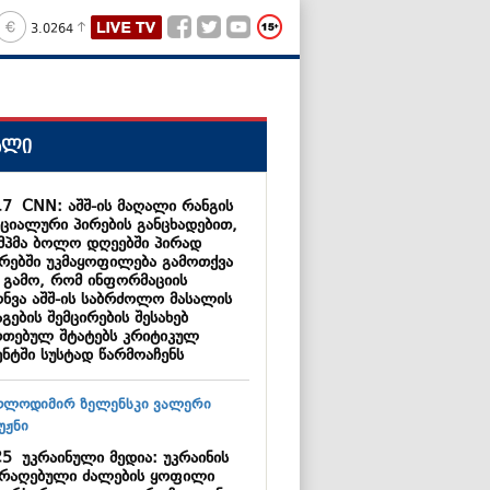
3.0264
ალი
17
CNN: აშშ-ის მაღალი რანგის
ციალური პირების განცხადებით,
მპმა ბოლო დღეებში პირად
ბრებში უკმაყოფილება გამოთქვა
ს გამო, რომ ინფორმაციის
ონვა აშშ-ის საბრძოლო მასალის
გების შემცირების შესახებ
რთებულ შტატებს კრიტიკულ
ენტში სუსტად წარმოაჩენს
25
უკრაინული მედია: უკრაინის
არაღებული ძალების ყოფილი