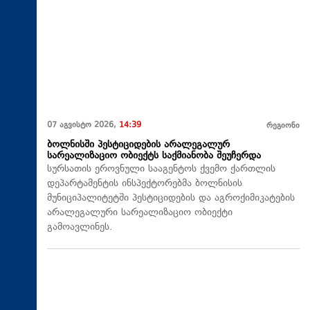
07 აგვისტო 2026,
14:39
რეგიონი
ბოლნისში პესტიციდების არალეგალურ
სარეალიზაციო ობიექტს საქმიანობა შეუჩერდა
სურსათის ეროვნული სააგენტოს ქვემო ქართლის
დეპარტამენტის ინსპექტორებმა ბოლნისის
მუნიციპალიტეტში პესტიციდების და აგროქიმიკატების
არალეგალური სარეალიზაციო ობიექტი
გამოავლინეს.