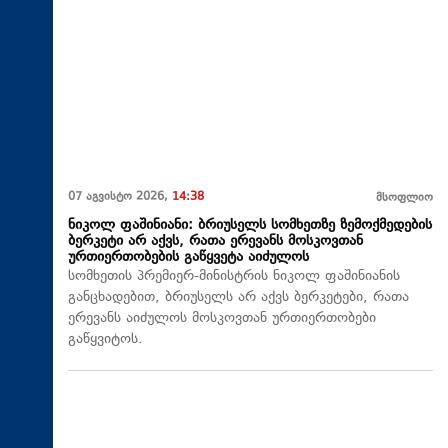
07 აგვისტო 2026,
14:38
მსოფლიო
ნიკოლ ფაშინიანი: ბრიუსელს სომხეთზე ზემოქმედების
ბერკეტი არ აქვს, რათა ერევანს მოსკოვთან
ურთიერთობების გაწყვეტა აიძულოს
სომხეთის პრემიერ-მინისტრის ნიკოლ ფაშინიანის
განცხადებით, ბრიუსელს არ აქვს ბერკეტები, რათა
ერევანს აიძულოს მოსკოვთან ურთიერთობები
გაწყვიტოს.