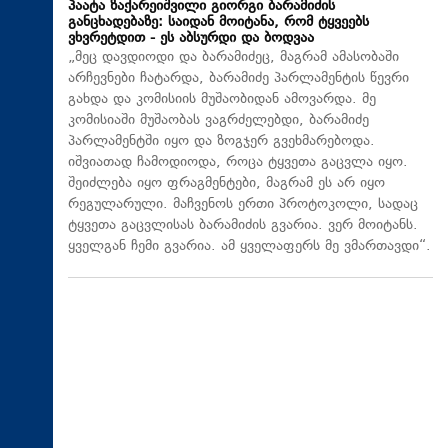
პაატა ზაქარეიშვილი გიორგი ბარამიძის
განცხადებაზე: საიდან მოიტანა, რომ ტყვეებს
ვხვრეტდით - ეს აბსურდი და ბოდვაა
„მეც დავდიოდი და ბარამიძეც, მაგრამ ამასობაში
არჩევნები ჩატარდა, ბარამიძე პარლამენტის წევრი
გახდა და კომისიის მუშაობიდან ამოვარდა. მე
კომისიაში მუშაობას ვაგრძელებდი, ბარამიძე
პარლამენტში იყო და ზოგჯერ გვეხმარებოდა.
იშვიათად ჩამოდიოდა, როცა ტყვეთა გაცვლა იყო.
შეიძლება იყო ფრაგმენტები, მაგრამ ეს არ იყო
რეგულარული. მაჩვენოს ერთი პროტოკოლი, სადაც
ტყვეთა გაცვლისას ბარამიძის გვარია. ვერ მოიტანს.
ყველგან ჩემი გვარია. ამ ყველაფერს მე ვმართავდი“.