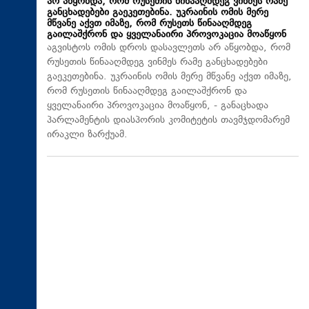
არ აწყობდა, რომ რუსეთის წინააღმდეგ ვინმეს რამე
განცხადებები გაეკეთებინა. უკრაინის ომის მერე
მწვანე აქვთ იმაზე, რომ რუსეთს წინააღმდეგ
გაილაშქრონ და ყველანაირი პროვოკაცია მოაწყონ
აგვისტოს ომის დროს დასავლეთს არ აწყობდა, რომ
რუსეთის წინააღმდეგ ვინმეს რამე განცხადებები
გაეკეთებინა. უკრაინის ომის მერე მწვანე აქვთ იმაზე,
რომ რუსეთის წინააღმდეგ გაილაშქრონ და
ყველანაირი პროვოკაცია მოაწყონ, - განაცხადა
პარლამენტის დიასპორის კომიტეტის თავმჯდომარემ
ირაკლი ზარქუამ.