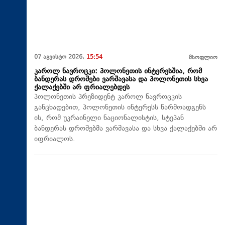
07 აგვისტო 2026,
15:54
მსოფლიო
კაროლ ნავროცკი: პოლონეთის ინტერესშია, რომ
ბანდერას დროშები ვარშავასა და პოლონეთის სხვა
ქალაქებში არ ფრიალებდეს
პოლონეთის პრეზიდენტ კაროლ ნავროცკის
განცხადებით, პოლონეთის ინტერესს წარმოადგენს
ის, რომ უკრაინელი ნაციონალისტის, სტეპან
ბანდერას დროშებმა ვარშავასა და სხვა ქალაქებში არ
იფრიალოს.