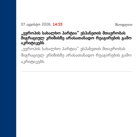
07 აგვისტო 2026,
14:55
მსოფლიო
„ევროპის სახალხო პარტია“ ესპანეთის მთავრობას
მიგრაციულ კრიზისზე არასათანადო რეაგირების გამო
აკრიტიკებს
„ევროპის სახალხო პარტია“ ესპანეთის მთავრობას
მიგრაციულ კრიზისზე არასათანადო რეაგირების გამო
აკრიტიკებს.