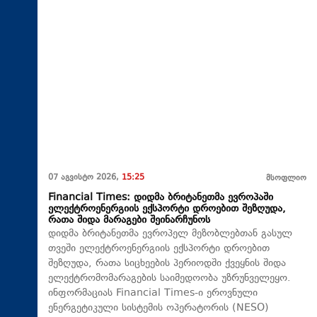
07 აგვისტო 2026,
15:25
მსოფლიო
Financial Times: დიდმა ბრიტანეთმა ევროპაში
ელექტროენერგიის ექსპორტი დროებით შეზღუდა,
რათა შიდა მარაგები შეინარჩუნოს
დიდმა ბრიტანეთმა ევროპელ მეზობლებთან გასულ
თვეში ელექტროენერგიის ექსპორტი დროებით
შეზღუდა, რათა სიცხეების პერიოდში ქვეყნის შიდა
ელექტრომომარაგების საიმედოობა უზრუნველეყო.
ინფორმაციას Financial Times-ი ეროვნული
ენერგეტიკული სისტემის ოპერატორის (NESO)