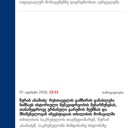
ოფიციალურ მონაცემებზე დაყრდნობით ავრცელებს.
07 აგვისტო 2026,
15:21
საზოგადოება
ზურაბ აბაშიძე: რუსთაველის გამზირის განახლება
ნიშნავს ისტორიული მემკვიდრეობის შენარჩუნებას,
თანამედროვე ურბანული გარემოს შექმნას და
მნიშვნელოვან ინვესტიციას თბილისის მომავალში
თბილისის საკრებულოს თავმჯდომარემ, ზურაბ
აბაშიძემ, საკრებულოში მიმდინარე სხდომაზე