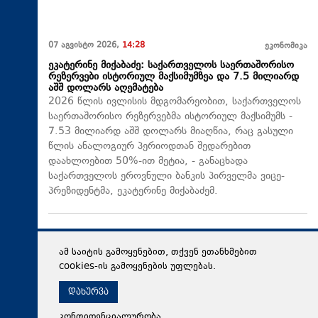
07 აგვისტო 2026,
14:28
ეკონომიკა
ეკატერინე მიქაბაძე: საქართველოს საერთაშორისო
რეზერვები ისტორიულ მაქსიმუმზეა და 7.5 მილიარდ
აშშ დოლარს აღემატება
2026 წლის ივლისის მდგომარეობით, საქართველოს
საერთაშორისო რეზერვებმა ისტორიულ მაქსიმუმს -
7.53 მილიარდ აშშ დოლარს მიაღწია, რაც გასული
წლის ანალოგიურ პერიოდთან შედარებით
დაახლოებით 50%-ით მეტია, - განაცხადა
საქართველოს ეროვნული ბანკის პირველმა ვიცე-
პრეზიდენტმა, ეკატერინე მიქაბაძემ.
ამ საიტის გამოყენებით, თქვენ ეთანხმებით
cookies-ის გამოყენების უფლებას.
დახურვა
კონფიდენციალურობა