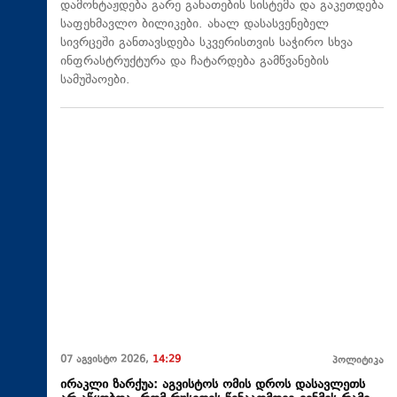
დამონტაჟდება გარე განათების სისტემა და გაკეთდება
საფეხმავლო ბილიკები. ახალ დასასვენებელ
სივრცეში განთავსდება სკვერისთვის საჭირო სხვა
ინფრასტრუქტურა და ჩატარდება გამწვანების
სამუშაოები.
07 აგვისტო 2026,
14:29
პოლიტიკა
ირაკლი ზარქუა: აგვისტოს ომის დროს დასავლეთს