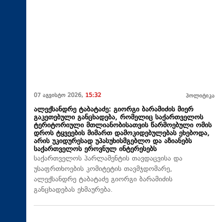
07 აგვისტო 2026,
15:32
პოლიტიკა
ალექსანდრე ტაბატაძე: გიორგი ბარამიძის მიერ
გაკეთებული განცხადება, რომელიც საქართველოს
ტერიტორიული მთლიანობისათვის წარმოებული ომის
დროს ტყვეების მიმართ დამოკიდებულებას ეხებოდა,
არის უკიდურესად უპასუხისმგებლო და აზიანებს
საქართველოს ეროვნულ ინტერესებს
საქართველოს პარლამენტის თავდაცვისა და
უსაფრთხოების კომიტეტის თავმჯდომარე,
ალექსანდრე ტაბატაძე გიორგი ბარამიძის
განცხადებას ეხმაურება.