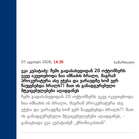
07 აგვისტო 2026,
14:36
სამართალი
ეკა კუპატაძე: ჩემი გადასახედიდან 20 ოქტომბერს
უკვე იკვეთებოდა ნია იმნაძის ბრალი, მაგრამ
პროკურატურა ასე ეჭვსა და ვარაუდზე ხომ ვერ
წაუყენებდა ბრალს?! მათ ის განადგურებული
მტკიცებულებები აღადგინეს
ჩემი გადასახედიდან 20 ოქტომბერს უკვე იკვეთებოდა
ნია იმნაძის ის ბრალი, მაგრამ პროკურატურა ასე
ეჭვსა და ვარაუდზე ხომ ვერ წაუყენებდა ბრალს?! მათ
ის განადგურებული მტკიცებულებები აღადგინეს, -
განაცხადა ეკა კუპატაძემ „ქრონიკასთან“.