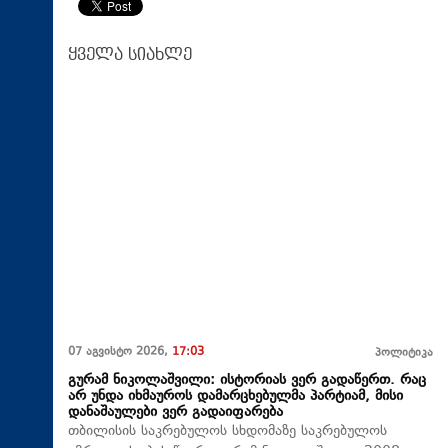
ყველა სიახლე
07 აგვისტო 2026,
17:03
პოლიტიკა
გურამ ნიკოლაშვილი: ისტორიას ვერ გადაწერთ. რაც
არ უნდა იხმაუროს დამარცხებულმა პარტიამ, მისი
დანაშაულები ვერ გადაიფარება
თბილისის საკრებულოს სხდომაზე საკრებულოს