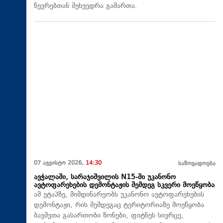
წევრებთან შეხვედრა გამართა.
07 აგვისტო 2026,
14:30
საზოგადოება
ავჭალაში, სარაჯიშვილის N15-ში უკანონო
ავტოფარეხების დემონტაჟის შემდეგ სკვერი მოეწყობა
ამ ეტაპზე, მიმდინარეობს უკანონო ავტოფარეხების
დემონტაჟი, რის შემდეგაც ტერიტორიაზე მოეწყობა
ბავშვთა გასართობი ზონები, ფიტნეს სივრცე,