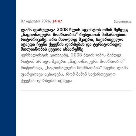
07 აგვისტო 2026,
14:47
პოლიტიკა
ლაშა ფარულავა 2008 წლის აგვისტოს ომის შემდეგ
„ნაციონალური მოძრაობის“ რუსეთთან მიმართებით
რიტორიკაზე: არა მხოლოდ მკაცრი, საქართველო
იცავდა ჩვენი ქვეყნის ღირსებას და ტერიტორიულ
მთლიანობას ყველა ასპარეზზე
ჟურნალისტის კითხვაზე, 2008 წლის ომის შემდეგ,
რატომ არ იყო მკაცრი „ნაციონალური მოძრაობის“
რიტორიკა, „ნაციონალური მოძრაობის“ წევრი ლაშა
ფარულავა აცხადებს, რომ მაშინ საქართველო
ქვეყნის ღირსებას იცავდა.