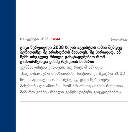
07 აგვისტო 2026,
14:44
პოლიტიკა
გიგი წერეთელი 2008 წლის აგვისტოს ომის შემდეგ
პერიოდზე: მე არასდროს მახსოვს, მე პირადად, ან
ჩემს ირგვლივ რბილი განცხადებებით რომ
გამოირჩეოდა ვინმე რუსეთის მიმართ
ჟურნალისტის კითხვას, თუ რატომ არ იყო
„ნაციონალური მოძრაობის“ რიტორიკა მკაცრი 2008
წლის აგვისტოს ომის შემდეგ, გიგი წერეთელი
პასუხობს და ამბობს, რომ არ ახსოვს მაშინ რუსეთის
მიმართ ვინმეს რბილი განცხადებები გაეკეთებინოს.