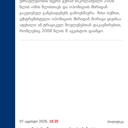
უმრავლესობის წევრი გურამ ნიკოლაშვილი 2008
წლის ომის წლისთავს და ოპოზიციის მხრიდან
გაკეთებულ განცხადებებს გამოეხმაურა. მისი თქმით,
ექსტრემისტული ოპოზიციის მხრიდან მორიგი ყიჟინაა
ატეხილი იმ ტრაგიკულ მოვლენებთან დაკავშირებით,
რომლებიც 2008 წლის 8 აგვისტოს დაიწყო.
07 აგვისტო 2026,
16:35
პოლიტიკა