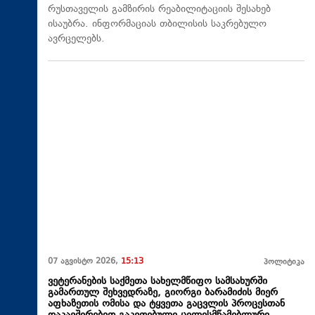
რუსთაველის გამზირის რეაბილიტაციის შესახებ
ისაუბრა. ინფორმაციას თბილისის საკრებულო
ავრცელებს.
07 აგვისტო 2026,
15:13
პოლიტიკა
ვეტერანების საქმეთა სახელმწიფო სამსახურში
გამართულ შეხვედრაზე, გიორგი ბარამიძის მიერ
აფხაზეთის ომისა და ტყვეთა გაცვლის პროცესთან