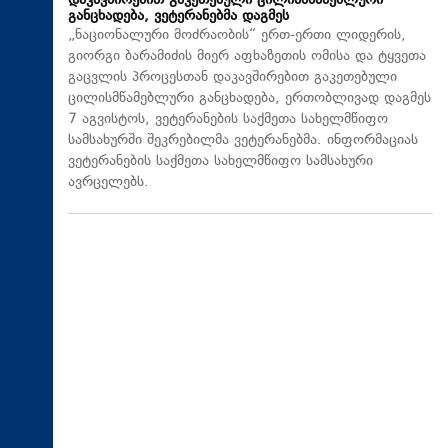
დაკავშირებით გაკეთებული ცილისმწამებლური
განცხადება, ვეტერანებმა დაგმეს
„ნაციონალური მოძრაობის“ ერთ-ერთი ლიდერის,
გიორგი ბარამიძის მიერ აფხაზეთის ომისა და ტყვეთა
გაცვლის პროცესთან დაკავშირებით გაკეთებული
ცილისმწამებლური განცხადება, ერთობლივად დაგმეს
7 აგვისტოს, ვეტერანების საქმეთა სახელმწიფო
სამსახურში შეკრებილმა ვეტერანებმა. ინფორმაციას
ვეტერანების საქმეთა სახელმწიფო სამსახური
ავრცელებს.