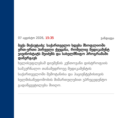
07 აგვისტო 2026,
15:35
ჯანდაცვა
ბექა მიქაუტაძე: საქართველო ხდება მსოფლიოში
ერთ-ერთი პირველი ქვეყანა, რომელიც მედიკამენტ
ჯივინოსტატს შეიძენს და სახელმწიფო პროგრამაში
დანერგავს
ხელისუფლებამ დიუშენის კუნთოვანი დისტროფიის
სამკურნალო თანამედროვე მედიკამენტის
საქართველოში შემოტანისა და პაციენტებისთვის
ხელმისაწვდომობის მიმართულებით უპრეცედენტო
გადაწყვეტილება მიიღო.