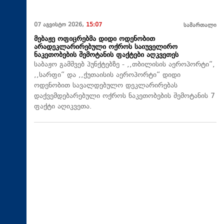
07 აგვისტო 2026,
15:07
სამართალი
მებაჟე ოფიცრებმა დიდი ოდენობით
არადეკლარირებული ოქროს საიუველირო
ნაკეთობების შემოტანის ფაქტები აღკვეთეს
საბაჟო გამშვებ პუნქტებზე - ,,თბილისის აეროპორტი“,
,,სარფი“ და ,,ქუთაისის აეროპორტი“ დიდი
ოდენობით სავალდებულო დეკლარირებას
დაქვემდებარებული ოქროს ნაკეთობების შემოტანის 7
ფაქტი აღიკვეთა.