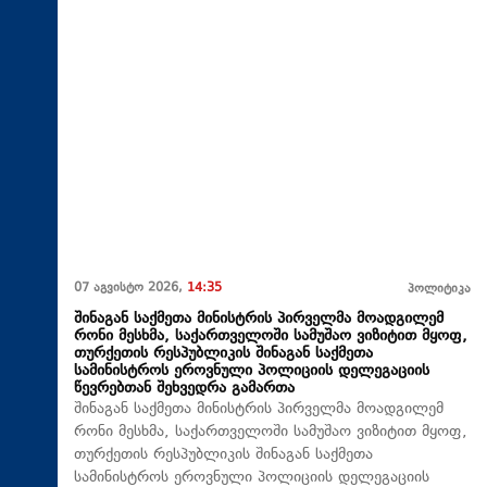
07 აგვისტო 2026,
14:35
პოლიტიკა
შინაგან საქმეთა მინისტრის პირველმა მოადგილემ
რონი მესხმა, საქართველოში სამუშაო ვიზიტით მყოფ,
თურქეთის რესპუბლიკის შინაგან საქმეთა
სამინისტროს ეროვნული პოლიციის დელეგაციის
წევრებთან შეხვედრა გამართა
შინაგან საქმეთა მინისტრის პირველმა მოადგილემ
რონი მესხმა, საქართველოში სამუშაო ვიზიტით მყოფ,
თურქეთის რესპუბლიკის შინაგან საქმეთა
სამინისტროს ეროვნული პოლიციის დელეგაციის