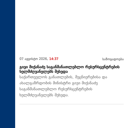
07 აგვისტო 2026,
14:37
საზოგადოება
გივი მიქანაძე საგანმანათლებლო რესურსცენტრების
ხელმძღვანელებს შეხვდა
საქართველოს განათლების, მეცნიერებისა და
ახალგაზრდობის მინისტრი გივი მიქანაძე
საგანმანათლებლო რესურსცენტრების
ხელმძღვანელებს შეხვდა.