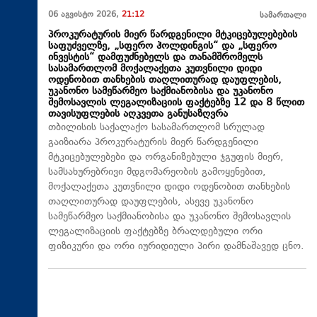
06 აგვისტო 2026,
21:12
სამართალი
პროკურატურის მიერ წარდგენილი მტკიცებულებების
საფუძველზე, „სფერო ჰოლდინგის“ და „სფერო
ინვესტის“ დამფუძნებელს და თანამშრომელს
სასამართლომ მოქალაქეთა კუთვნილი დიდი
ოდენობით თანხების თაღლითურად დაუფლების,
უკანონო სამეწარმეო საქმიანობისა და უკანონო
შემოსავლის ლეგალიზაციის ფაქტებზე 12 და 8 წლით
თავისუფლების აღკვეთა განუსაზღვრა
თბილისის საქალაქო სასამართლომ სრულად
გაიზიარა პროკურატურის მიერ წარდგენილი
მტკიცებულებები და ორგანიზებული ჯგუფის მიერ,
სამსახურებრივი მდგომარეობის გამოყენებით,
მოქალაქეთა კუთვნილი დიდი ოდენობით თანხების
თაღლითურად დაუფლების, ასევე უკანონო
სამეწარმეო საქმიანობისა და უკანონო შემოსავლის
ლეგალიზაციის ფაქტებზე ბრალდებული ორი
ფიზიკური და ორი იურიდიული პირი დამნაშავედ ცნო.