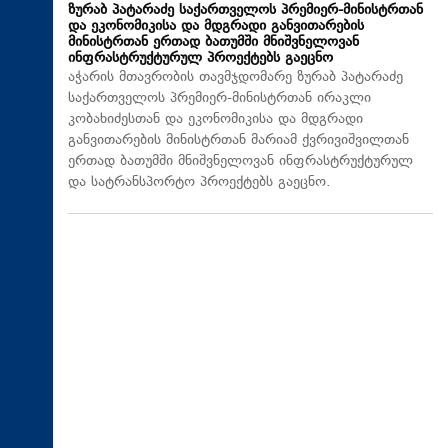
ზურაბ პატარაძე საქართველოს პრემიერ-მინისტრთან
და ეკონომიკისა და მდგრადი განვითარების
მინისტრთან ერთად ბათუმში მნიშვნელოვან
ინფრასტრუქტურულ პროექტებს გაეცნო
აჭარის მთავრობის თავმჯდომარე ზურაბ პატარაძე
საქართველოს პრემიერ-მინისტრთან ირაკლი
კობახიძესთან და ეკონომიკისა და მდგრადი
განვითარების მინისტრთან მარიამ ქვრივიშვილთან
ერთად ბათუმში მნიშვნელოვან ინფრასტრუქტურულ
და სატრანსპორტო პროექტებს გაეცნო.