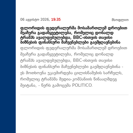
06 აგვისტო 2026,
19:35
მსოფლიო
ფლორიდის ფედერალურმა მოსამართლემ დროებით
შეაჩერა გადაწყვეტილება, რომელიც დონალდ
ტრამპს ავალდებულებდა, BBC-ისთვის თავისი
ბიზნესის ფინანსური მაჩვენებლები გაემჟღავნებინა
ფლორიდის ფედერალურმა მოსამართლემ დროებით
შეაჩერა გადაწყვეტილება, რომელიც დონალდ
ტრამპს ავალდებულებდა, BBC-ისთვის თავისი
ბიზნესის ფინანსური მაჩვენებლები გაემჟღავნებინა -
ეს მოთხოვნა უკავშირდება ცილისწამების სარჩელს,
რომელიც ტრამპმა მედია-კომპანიის წინააღმდეგ
შეიტანა, - წერს გამოცემა POLITICO.