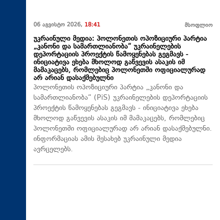
06 აგვისტო 2026,
18:41
მსოფლიო
უკრაინული მედია: პოლონეთის ოპოზიციური პარტია
„კანონი და სამართლიანობა“ უკრაინელების
დეპორტაციის პროექტის წამოყენებას გეგმავს -
ინიციატივა ეხება მხოლოდ გაწვევის ასაკის იმ
მამაკაცებს, რომლებიც პოლონეთში ოფიციალურად
არ არიან დასაქმებულნი
პოლონეთის ოპოზიციური პარტია „კანონი და
სამართლიანობა“ (PiS) უკრაინელების დეპორტაციის
პროექტის წამოყენებას გეგმავს - ინიციატივა ეხება
მხოლოდ გაწვევის ასაკის იმ მამაკაცებს, რომლებიც
პოლონეთში ოფიციალურად არ არიან დასაქმებულნი.
ინფორმაციას ამის შესახებ უკრაინული მედია
ავრცელებს.