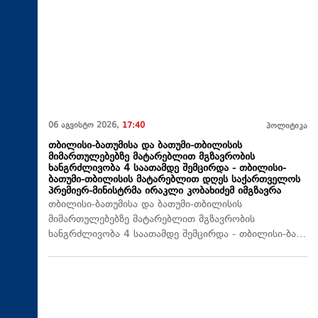
06 აგვისტო 2026,
17:40
პოლიტიკა
თბილისი-ბათუმისა და ბათუმი-თბილისის
მიმართულებებზე მატარებლით მგზავრობის
ხანგრძლივობა 4 საათამდე შემცირდა - თბილისი-
ბათუმი-თბილისის მატარებლით დღეს საქართველოს
პრემიერ-მინისტრმა ირაკლი კობახიძემ იმგზავრა
თბილისი-ბათუმისა და ბათუმი-თბილისის
მიმართულებებზე მატარებლით მგზავრობის
ხანგრძლივობა 4 საათამდე შემცირდა - თბილისი-ბა…