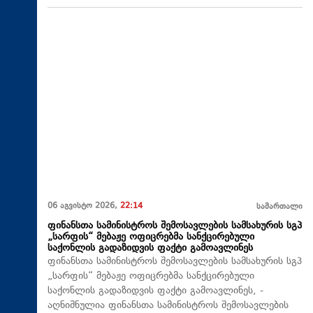
06 აგვისტო 2026,
22:14
სამართალი
ფინანსთა სამინისტროს შემოსავლების სამსახურის სგპ
„სარფის“ მებაჟე ოფიცრებმა სანქცირებული
საქონლის გადაზიდვის ფაქტი გამოავლინეს
ფინანსთა სამინისტროს შემოსავლების სამსახურის სგპ
„სარფის“ მებაჟე ოფიცრებმა სანქცირებული
საქონლის გადაზიდვის ფაქტი გამოავლინეს, -
აღნიშნულია ფინანსთა სამინისტროს შემოსავლების