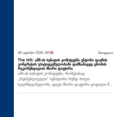
06 აგვისტო 2026,
17:35
მსოფლიო
The Hill: აშშ-ის სენატის კომიტეტმა ენტონი ფაუჩის
კონგრესის უპატივცემულობაში დამნაშავედ ცნობის
რეკომენდაციას მხარი დაუჭირა
აშშ-ის სენატის კომიტეტმა, რომელსაც
„რესპუბლიკელი“ სენატორი რენდ პოლი
ხელმძღვანელობს, დღეს მხარი დაუჭირა ყოფილი მ…