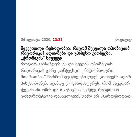
06 აგვისტო 2026,
20:32
პოლიტიკა
შეკვეთილი რუსოფობია. რატომ შეცვალა ოპოზიციამ
რიტორიკა? აღიარება და უპასუხო კითხვები.
„ქრონიკის“ სიუჟეტი
როგორ განსაზღვრავს და ცვლის ოპოზიციის
რიტორიკას გარე კონტექსტი. „ნაციონალური
მოძრაობის“ წარმომადგენლები დღეს კითხვებს აღარ
პასუხობდნენ, იქამდე კი დაადასტურეს, რომ საკუთარ
ქვეყანაში ომის და ოკუპაციის შემდეგ რუსეთთან
კონფრონტაცია დასავლეთის გამო არ სჭირდებოდათ.