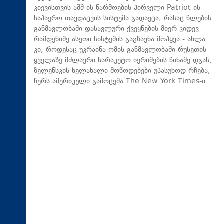
კიევისთვის აშშ-ის წარმოების პირველი Patriot-ის
საჰაერო თავდაცვის სისტემა გადაეცა, რასაც წლების
განმავლობაში დასავლური ქვეყნების მიერ კიდევ
რამდენიმე ასეთი სისტემის გაგზავნა მოჰყვა - ახლა
კი, როდესაც უკრაინა ომის განმავლობაში რუსეთის
ყველაზე მძლავრი სარაკეტო იერიშების წინაშე დგას,
ზელენსკის ხელახალი მოწოდებები უპასუხოდ რჩება, -
წერს ამერიკული გამოცემა The New York Times-ი.