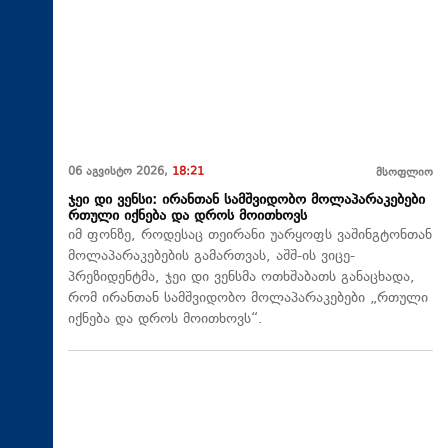
06 აგვისტო 2026,
18:21
მსოფლიო
ჯეი დი ვენსი: ირანთან სამშვიდობო მოლაპარაკებები
რთული იქნება და დროს მოითხოვს
იმ ფონზე, როდესაც თეირანი უარყოფს ვაშინგტონთან
მოლაპარაკებების გამართვას, აშშ-ის ვიცე-
პრეზიდენტმა, ჯეი დი ვენსმა ოთხშაბათს განაცხადა,
რომ ირანთან სამშვიდობო მოლაპარაკებები „რთული
იქნება და დროს მოითხოვს“.