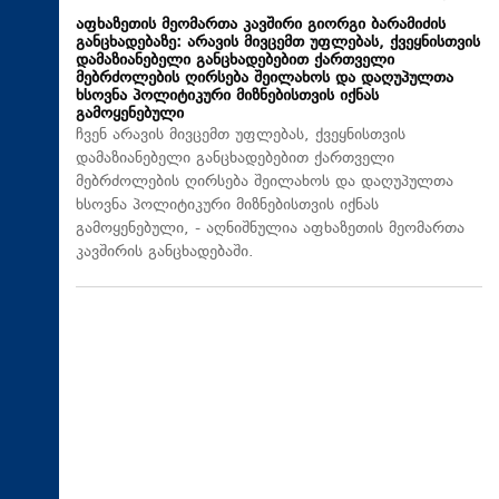
აფხაზეთის მეომართა კავშირი გიორგი ბარამიძის
განცხადებაზე: არავის მივცემთ უფლებას, ქვეყნისთვის
დამაზიანებელი განცხადებებით ქართველი
მებრძოლების ღირსება შეილახოს და დაღუპულთა
ხსოვნა პოლიტიკური მიზნებისთვის იქნას
გამოყენებული
ჩვენ არავის მივცემთ უფლებას, ქვეყნისთვის
დამაზიანებელი განცხადებებით ქართველი
მებრძოლების ღირსება შეილახოს და დაღუპულთა
ხსოვნა პოლიტიკური მიზნებისთვის იქნას
გამოყენებული, - აღნიშნულია აფხაზეთის მეომართა
კავშირის განცხადებაში.