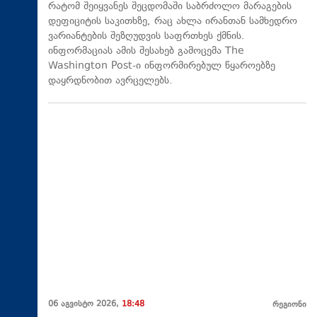
რატომ შეიყვანეს შეცდომაში საბრძოლო მარაგების
დეფიციტის საკითხზე, რაც ახლა ირანთან სამხედრო
ვარიანტების შეზღუდვის საფრთხეს ქმნის.
ინფორმაციას ამის შესახებ გამოცემა The
Washington Post-ი ინფორმირებულ წყაროებზე
დაყრდნობით ავრცელებს.
06 აგვისტო 2026,
18:48
რეგიონი