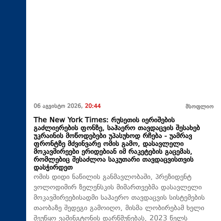
06 აგვისტო 2026,
20:44
მსოფლიო
The New York Times: რუსეთის იერიშების
გაძლიერების ფონზე, საჰაერო თავდაცვის შესახებ
უკრაინის მოწოდებები უპასუხოდ რჩება - უამრავ
ფრონტზე მძვინვარე ომის გამო, დასავლელი
მოკავშირეები ერიდებიან იმ რაკეტების გაცემას,
რომლებიც შესაძლოა საკუთარი თავდაცვისთვის
დასჭირდეთ
ომის დიდი ნაწილის განმავლობაში, პრეზიდენტ
ვოლოდიმირ ზელენსკის მიმართვებმა დასავლელი
მოკავშირეებისადმი საჰაერო თავდაცვის სისტემების
თაობაზე შედეგი გამოიღო, მისმა ლობირებამ ხელი
შეუწყო ვაშინგტონის დარწმუნებას, 2023 წელს