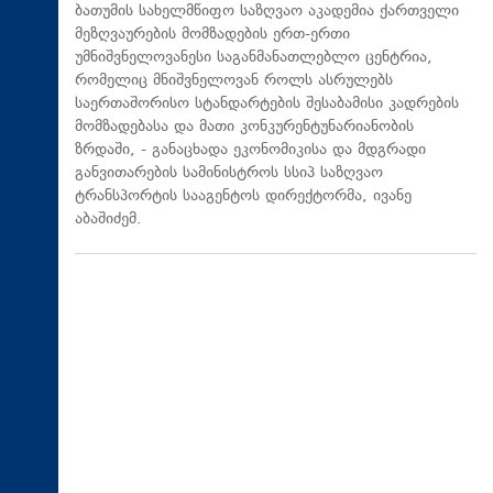
ბათუმის სახელმწიფო საზღვაო აკადემია ქართველი
მეზღვაურების მომზადების ერთ-ერთი
უმნიშვნელოვანესი საგანმანათლებლო ცენტრია,
რომელიც მნიშვნელოვან როლს ასრულებს
საერთაშორისო სტანდარტების შესაბამისი კადრების
მომზადებასა და მათი კონკურენტუნარიანობის
ზრდაში, - განაცხადა ეკონომიკისა და მდგრადი
განვითარების სამინისტროს სსიპ საზღვაო
ტრანსპორტის სააგენტოს დირექტორმა, ივანე
აბაშიძემ.