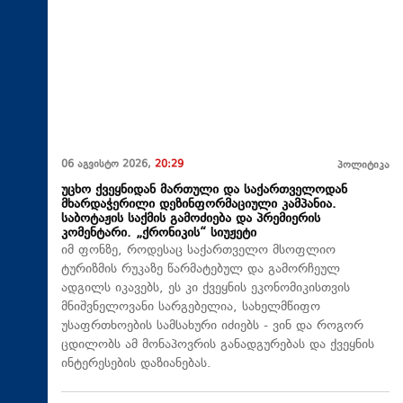
06 აგვისტო 2026,
20:29
პოლიტიკა
უცხო ქვეყნიდან მართული და საქართველოდან
მხარდაჭერილი დეზინფორმაციული კამპანია.
საბოტაჟის საქმის გამოძიება და პრემიერის
კომენტარი. „ქრონიკის“ სიუჟეტი
იმ ფონზე, როდესაც საქართველო მსოფლიო
ტურიზმის რუკაზე წარმატებულ და გამორჩეულ
ადგილს იკავებს, ეს კი ქვეყნის ეკონომიკისთვის
მნიშვნელოვანი სარგებელია, სახელმწიფო
უსაფრთხოების სამსახური იძიებს - ვინ და როგორ
ცდილობს ამ მონაპოვრის განადგურებას და ქვეყნის
ინტერესების დაზიანებას.