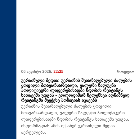
06 აგვისტო 2026,
22:25
მსოფლიო
უკრაინული მედია: უკრაინის შეიარაღებული ძალების
ყოფილი მთავარსარდალი, ვალერი ზალუჟნი
პოლიტიკური ლიდერებისადმი ნდობის რეიტინგს
სათავეში უდგას - ვოლოდიმირ ზელენსკი აღნიშნულ
რეიტინგში მეექვსე პოზიციას იკავებს
უკრაინის შეიარაღებული ძალების ყოფილი
მთავარსარდალი, ვალერი ზალუჟნი პოლიტიკური
ლიდერებისადმი ნდობის რეიტინგს სათავეში უდგას.
ინფორმაციას ამის შესახებ უკრაინული მედია
ავრცელებს.