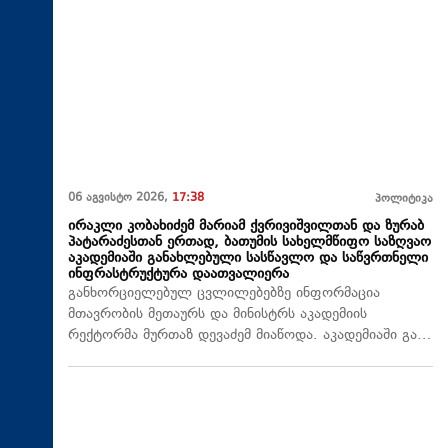
06 აგვისტო 2026,
17:38
პოლიტიკა
ირაკლი კობახიძემ მარიამ ქვრივიშვილთან და ზურაბ
პატარაძესთან ერთად, ბათუმის სახელმწიფო საზღვაო
აკადემიაში განახლებული სასწავლო და საწვრთნელი
ინფრასტრუქტურა დაათვალიერა
განხორციელებულ ცვლილებებზე ინფორმაცია
მთავრობის მეთაურს და მინისტრს აკადემიის
რექტორმა მურთაზ დევაძემ მიაწოდა. აკადემიაში გა…