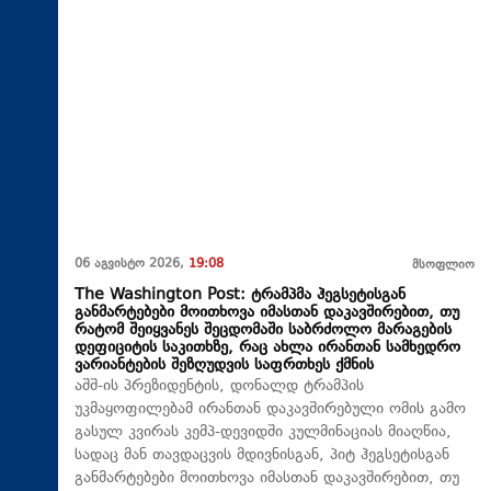
06 აგვისტო 2026,
19:08
მსოფლიო
The Washington Post: ტრამპმა ჰეგსეტისგან
განმარტებები მოითხოვა იმასთან დაკავშირებით, თუ
რატომ შეიყვანეს შეცდომაში საბრძოლო მარაგების
დეფიციტის საკითხზე, რაც ახლა ირანთან სამხედრო
ვარიანტების შეზღუდვის საფრთხეს ქმნის
აშშ-ის პრეზიდენტის, დონალდ ტრამპის
უკმაყოფილებამ ირანთან დაკავშირებული ომის გამო
გასულ კვირას კემპ-დევიდში კულმინაციას მიაღწია,
სადაც მან თავდაცვის მდივნისგან, პიტ ჰეგსეტისგან
განმარტებები მოითხოვა იმასთან დაკავშირებით, თუ