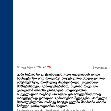
06 აგვისტო 2026,
20:26
პოლიტიკა
ჯაბა ხუბუა: ნაცსექტისათვის გიგა ავალიანის დედა
საინტერესო იყო როგორც პოტენციური პოლიტიკური
ინსტრუმენტი, რომელიც შეიძლებოდა, თავიანთი
მიზნებისათვის გამოეყენებინათ, მაგრამ რაკი ეკა
კუპატაძემ თავისი ტრაგედია პოლიტიკური
სპეკულაციის საგნად არ აქცია და სახელმწიფოსაც
ობიექტურად დაუფასა გამოძიების შედეგები, პირველი
შესაძლებლობისთანავე ჩასცეს გულში შხამიანი ისარი
ნანული ჟორჟოლიანის ხელით