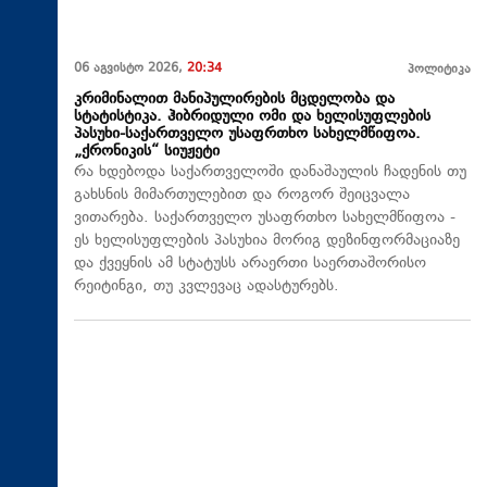
06 აგვისტო 2026,
20:34
პოლიტიკა
კრიმინალით მანიპულირების მცდელობა და
სტატისტიკა. ჰიბრიდული ომი და ხელისუფლების
პასუხი-საქართველო უსაფრთხო სახელმწიფოა.
„ქრონიკის“ სიუჟეტი
რა ხდებოდა საქართველოში დანაშაულის ჩადენის თუ
გახსნის მიმართულებით და როგორ შეიცვალა
ვითარება. საქართველო უსაფრთხო სახელმწიფოა -
ეს ხელისუფლების პასუხია მორიგ დეზინფორმაციაზე
და ქვეყნის ამ სტატუსს არაერთი საერთაშორისო
რეიტინგი, თუ კვლევაც ადასტურებს.