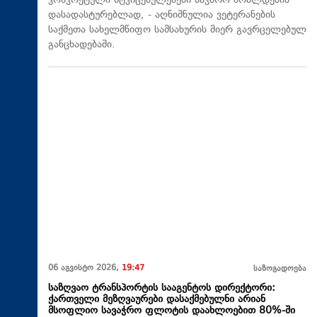
კონკრეტული მტკიცებულებები საჯარო ბრალდების
დასადასტურებლად, - აღნიშნულია ვეტერანების
საქმეთა სახელმწიფო სამსახურის მიერ გავრცელებულ
განცხადებაში.
06 აგვისტო 2026,
19:47
საზოგადოება
საზღვაო ტრანსპორტის სააგენტოს დირექტორი:
ქართველი მეზღვაურები დასაქმებულნი არიან
მსოფლიო სავაჭრო ფლოტის დაახლოებით 80%-ში