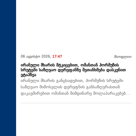
06 აგვისტო 2026,
17:47
მსოფლიო
ირანული მხარის მტკიცებით, ომანთან ჰორმუზის
სრუტეში საზღვაო დერეფანზე შეთანხმება დასკვნით
ეტაპზეა
ირანული მხარის განცხადებით, ჰორმუზის სრუტეში
საზღვაო მიმოსვლის დერეფნის განსაზღვრასთან
დაკავშირებით ომანთან მიმდინარე მოლაპარაკებებ…