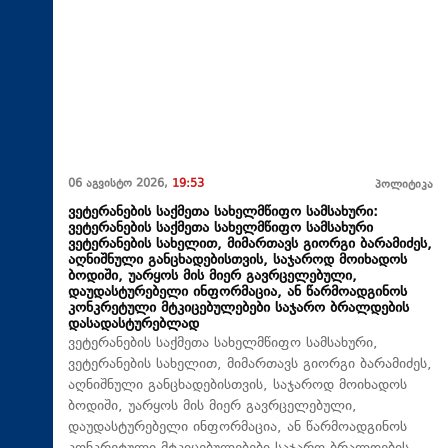
06 აგვისტო 2026,
19:53
პოლიტიკა
ვეტერანების საქმეთა სახელმწიფო სამსახური:
ვეტერანების საქმეთა სახელმწიფო სამსახური
ვეტერანების სახელით, მიმართავს გიორგი ბარამიძეს,
აღნიშნული განცხადებისთვის, საჯაროდ მოიხადოს
ბოდიში, უარყოს მის მიერ გავრცელებული,
დაუდასტურებელი ინფორმაცია, ან წარმოადგინოს
კონკრეტული მტკიცებულებები საჯარო ბრალდების
დასადასტურებლად
ვეტერანების საქმეთა სახელმწიფო სამსახური,
ვეტერანების სახელით, მიმართავს გიორგი ბარამიძეს,
აღნიშნული განცხადებისთვის, საჯაროდ მოიხადოს
ბოდიში, უარყოს მის მიერ გავრცელებული,
დაუდასტურებელი ინფორმაცია, ან წარმოადგინოს