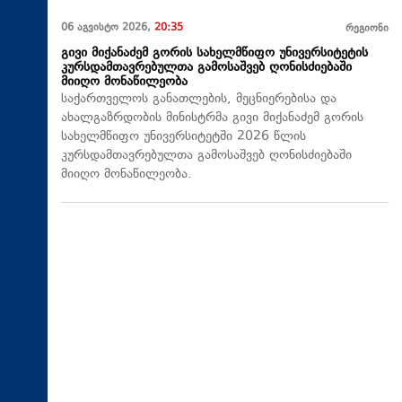
06 აგვისტო 2026,
20:35
რეგიონი
გივი მიქანაძემ გორის სახელმწიფო უნივერსიტეტის
კურსდამთავრებულთა გამოსაშვებ ღონისძიებაში
მიიღო მონაწილეობა
საქართველოს განათლების, მეცნიერებისა და
ახალგაზრდობის მინისტრმა გივი მიქანაძემ გორის
სახელმწიფო უნივერსიტეტში 2026 წლის
კურსდამთავრებულთა გამოსაშვებ ღონისძიებაში
მიიღო მონაწილეობა.