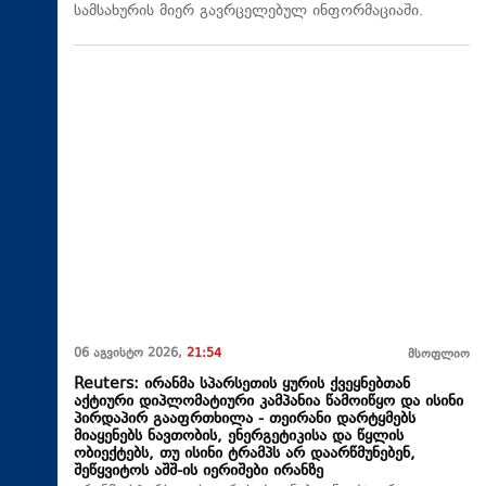
სამსახურის მიერ გავრცელებულ ინფორმაციაში.
06 აგვისტო 2026,
21:54
მსოფლიო
Reuters: ირანმა სპარსეთის ყურის ქვეყნებთან
აქტიური დიპლომატიური კამპანია წამოიწყო და ისინი
პირდაპირ გააფრთხილა - თეირანი დარტყმებს
მიაყენებს ნავთობის, ენერგეტიკისა და წყლის
ობიექტებს, თუ ისინი ტრამპს არ დაარწმუნებენ,
შეწყვიტოს აშშ-ის იერიშები ირანზე