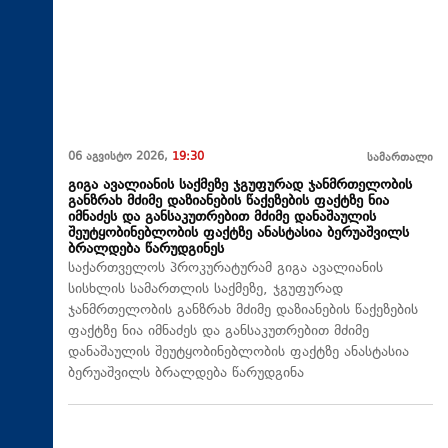
06 აგვისტო 2026,
19:30
სამართალი
გიგა ავალიანის საქმეზე ჯგუფურად ჯანმრთელობის
განზრახ მძიმე დაზიანების წაქეზების ფაქტზე ნია
იმნაძეს და განსაკუთრებით მძიმე დანაშაულის
შეუტყობინებლობის ფაქტზე ანასტასია ბერუაშვილს
ბრალდება წარუდგინეს
საქართველოს პროკურატურამ გიგა ავალიანის
სისხლის სამართლის საქმეზე, ჯგუფურად
ჯანმრთელობის განზრახ მძიმე დაზიანების წაქეზების
ფაქტზე ნია იმნაძეს და განსაკუთრებით მძიმე
დანაშაულის შეუტყობინებლობის ფაქტზე ანასტასია
ბერუაშვილს ბრალდება წარუდგინა