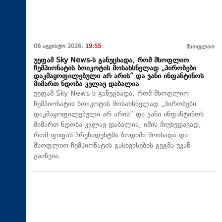
06 აგვისტო 2026,
19:55
მსოფლიო
უეფამ Sky News-ს განუცხადა, რომ მსოფლიო
ჩემპიონატის ბოიკოტის მოსახსნელად „პირობები
დაკმაყოფილებული არ არის“ და ჯანი ინფანტინოს
მიმართ ნდობა კვლავ დაბალია
უეფამ Sky News-ს განუცხადა, რომ მსოფლიო
ჩემპიონატის ბოიკოტის მოსახსნელად „პირობები
დაკმაყოფილებული არ არის“ და ჯანი ინფანტინოს
მიმართ ნდობა კვლავ დაბალია, იმის მიუხედავად,
რომ ფიფას პრეზიდენტმა ბოდიში მოიხადა და
მსოფლიო ჩემპიონატის გასხვისების გეგმა უკან
გაიწვია.