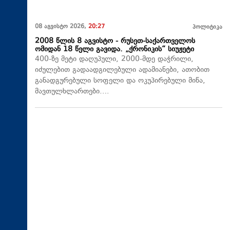
08 აგვისტო 2026,
20:27
პოლიტიკა
2008 წლის 8 აგვისტო - რუსეთ-საქართველოს
ომიდან 18 წელი გავიდა. „ქრონიკის“ სიუჟეტი
400-ზე მეტი დაღუპული, 2000-მდე დაჭრილი,
იძულებით გადაადგილებული ადამიანები, ათობით
განადგურებული სოფელი და ოკუპირებული მიწა,
მავთულხლართები….