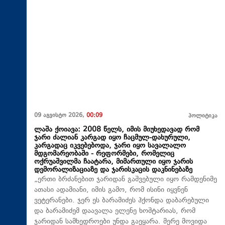
09 აგვისტო 2026,
00:09
პოლიტიკა
ლაშა ქოიავა: 2008 წელს, იმის მიუხედავად რომ
ჯარი ძალიან კარგად იყო ჩაცმულ-დახურული,
კარგადაც იკვებებოდა, ჯარი იყო სავალალო
მდგომარეობაში - რეფორმები, რომელიც
ოქრუაშვილმა ჩაატარა, მიმართული იყო ჯარის
დემორალიზაციაზე და ჯარისკაცის დაკნინებაზე
„ერთი ბრძანებით ჯარიდან გაშვებული იყო რამდენიმე
ათასი ადამიანი, იმის გამო, რომ ისინი იყვნენ
ვეტერანები. ჯერ ეს ბარამიძეს ჰქონდა დაბარებული
და ბარამიძემ დაავალა ელენე ხოშტარიას, რომ
ჯარიდან სამხედროები უნდა გაეყარა. მერე მოვიდა