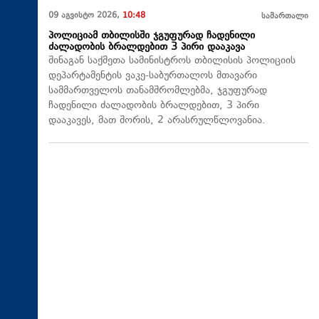
09 აგვისტო 2026,
10:48
სამართალი
პოლიციამ თბილისში ჯგუფურად ჩადენილი
ძალადობის ბრალდებით 3 პირი დააკავა
შინაგან საქმეთა სამინისტროს თბილისის პოლიციის
დეპარტამენტის ვაკე-საბურთალოს მთავარი
სამმართველოს თანამშრომლებმა, ჯგუფურად
ჩადენილი ძალადობის ბრალდებით, 3 პირი
დააკავეს, მათ შორის, 2 არასრულწლოვანია.