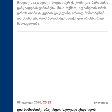
მიხეილ სააკაშვილი სოციალურ ქსელში გია ბარამიძის
განცხადებას ეხმიანება. მისი თქმით, აფხაზეთის ომის
დროს ისინი ტყვეების გაცვლაზე ერთად მუშაობდნენ
და მიიჩნევს, რომ ბარამიძემ სათქმელი არასწორად
ჩამოაყალიბა.
08 აგვისტო 2026,
20:35
პოლიტიკა
გია ნიშნიანიძე: არც ისეთი სულელი უნდა იყოს