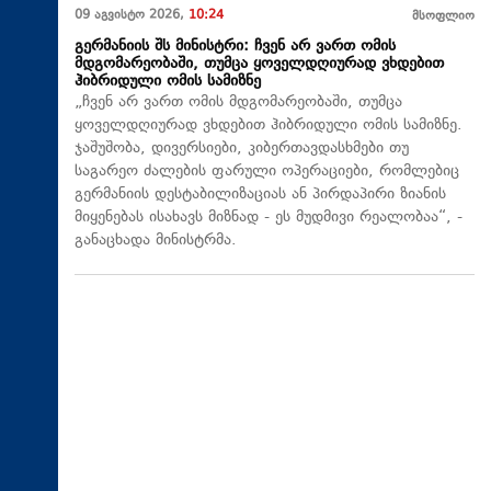
09 აგვისტო 2026,
10:24
მსოფლიო
გერმანიის შს მინისტრი: ჩვენ არ ვართ ომის
მდგომარეობაში, თუმცა ყოველდღიურად ვხდებით
ჰიბრიდული ომის სამიზნე
„ჩვენ არ ვართ ომის მდგომარეობაში, თუმცა
ყოველდღიურად ვხდებით ჰიბრიდული ომის სამიზნე.
ჯაშუშობა, დივერსიები, კიბერთავდასხმები თუ
საგარეო ძალების ფარული ოპერაციები, რომლებიც
გერმანიის დესტაბილიზაციას ან პირდაპირი ზიანის
მიყენებას ისახავს მიზნად - ეს მუდმივი რეალობაა“, -
განაცხადა მინისტრმა.