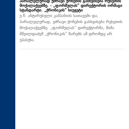
პარალელურად უძრავი ქონების გასხვისება რუსეთის
მოქალაქეებზე. - „ფორმულას“ დირექტორის ორმაგი
სტანდარტი. „ქრონიკის“ სიუჟეტი
ე.წ. ანტირუსული კამპანიის სათავეში და,
პარალელურად, უძრავი ქონების გასხვისება რუსეთის
მოქალაქეებზე. „ფორმულას“ დირექტორმა, მიშა
მშვილდაძემ „ქრონიკის“ ზარებს ამ დრომდე არ
უპასუხა.