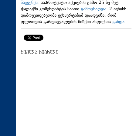
წაუყენეს
. საპროტესტო აქციების გამო 25-ზე მეტ
ქალაქში კომენდანტის საათი
გამოცხადდა
. 2 ივნისს
დამოუკიდებელმა ექსპერტიზამ დაადგინა, რომ
ფლოიდის გარდაცვალების მიზეზი ასფიქსია
გახდა
.
ყველა სიახლე