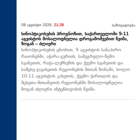
08 აგვისტო 2026,
21:26
საზოგადოება
სინოპტიკოსების პროგნოზით, საქართველოში 9-11
აგვისტოს მოსალოდნელია დროგამოშვებით წვიმა,
ზოგან – ძლიერი
სინოპტიკოსების ცნობით, 9 აგვისტოს სანაპირო
რაიონებში, აჭარა-გურიის, სამეგრელო-ზემო
სვანეთის, რაჭა-ლეჩხუმის და ქვემო სვანეთის და
სამცხე-ჯავახეთის რეგიონების მთიან ზონაში, ხოლო
10-11 აგვისტოს კახეთის, ქვემო ქართლის და
მცხეთა-მთიანეთის რეგიონებში მოსალოდნელია
ზოგან ძლიერი ინტენსივობის წვიმა.