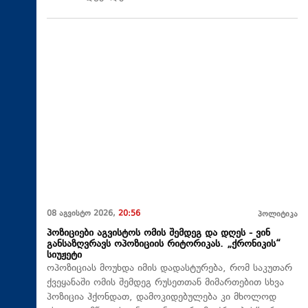
08 აგვისტო 2026,
20:56
პოლიტიკა
პოზიციები აგვისტოს ომის შემდეგ და დღეს - ვინ
განსაზღვრავს ოპოზიციის რიტორიკას. „ქრონიკის“
სიუჟეტი
ოპოზიციას მოუხდა იმის დადასტურება, რომ საკუთარ
ქვეყანაში ომის შემდეგ რუსეთთან მიმართებით სხვა
პოზიცია ჰქონდათ, დამოკიდებულება კი მხოლოდ