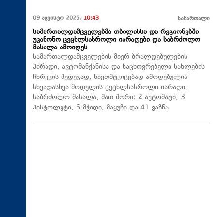
09 აგვისტო 2026,
10:43
სამართალი
სამართალდამცველებმა თბილისსა და რეგიონებში
უკანონო ცეცხლსასროლი იარაღები და საბრძოლო
მასალა ამოიღეს
სამართალდამცველების მიერ ბრალდებულების
პირადი, ავტომანქანისა და საცხოვრებელი სახლების
ჩხრეკის შედეგად, ნივთმტკიცებად ამოღებულია
სხვადასხვა მოდელის ცეცხლსასროლი იარაღი,
საბრძოლო მასალა, მათ შორი: 2 ავტომატი, 3
პისტოლეტი, 6 მჭიდი, მაყუჩი და 41 ვაზნა.