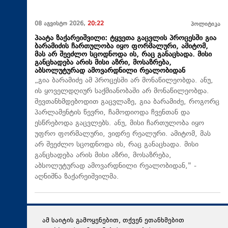
08 აგვისტო 2026,
20:22
პოლიტიკა
პაატა ზაქარეიშვილი: ტყვეთა გაცვლის პროცესში გია
ბარამიძის ჩართულობა იყო ფორმალური, ამიტომ,
მას არ შეეძლო სცოდნოდა ის, რაც განაცხადა. მისი
განცხადება არის მისი აზრი, მოსაზრება,
აბსოლუტურად ამოვარდნილი რეალობიდან
„გია ბარამიძე ამ პროცესში არ მონაწილეობდა. ანუ,
ის ყოველდღიურ საქმიანობაში არ მონაწილეობდა.
შევთანხმდებოდით გაცვლაზე, გია ბარამიძე, როგორც
პარლამენტის წევრი, ჩამოდიოდა ჩვენთან და
ესწრებოდა გაცვლებს. ანუ, მისი ჩართულობა იყო
უფრო ფორმალური, ვიდრე რეალური. ამიტომ, მას
არ შეეძლო სცოდნოდა ის, რაც განაცხადა. მისი
განცხადება არის მისი აზრი, მოსაზრება,
აბსოლუტურად ამოვარდნილი რეალობიდან," -
აღნიშნა ზაქარეიშვილმა.
ამ საიტის გამოყენებით, თქვენ ეთანხმებით