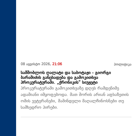
08 აგვისტო 2026,
21:06
პოლიტიკა
სამშობლოს ღალატი და საბოტაჟი - გიორგი
ბარამიძის განცხადება და გამოკითხვა
პროკურატურაში. „ქრონიკის“ სიუჟეტი
პროკურატურაში გამოკითხვაზე დღეს რამდენიმე
ადამიანი იმყოფებოდა. მათ შორის არიან აფხაზეთის
ომის ვეტერანები, მაშინდელი მაღალჩინოსნები თუ
სამხედრო პირები.