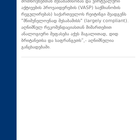
მოთხოვნებთან შესაბამისობას და ვირტუალური
აქტივების პროვაიდერების (VASP) საქმიანობის
რეგულირებას) საქართველოს რეიტინგი შეადგენს
"მნიშვნელოვნად შესაბამისს" (largely compliant).
აღნიშნულ რეკომენდაციასთან მიმართებით
ანალოგიური შეფასება აქვს მაგალითად, დიდ
ბრიტანეთსა და საფრანგეთს“,- აღნიშნულია
განცხადებაში.