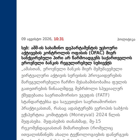
09 აგვისტო 2026,
10:31
პოლიტიკა
სებ: აშშ-ის სახაზინო დეპარტამენტის უცხოური
აქტივების კონტროლის ოფისის (OFAC) მიერ
სანქცირებული პირი არ წარმოადგენს საქართველოს
ეროვნული ბანკის რეგულირებულ სუბიექტს
„ამასთან, ეროვნული ბანკის მიერ შემუშავებული
ვირტუალური აქტივის სერვისის პროვაიდერების
მარეგულირებელი ჩარჩო შესაბამისობაშია ფულის
გათეთრების წინააღმდეგ მებრძოლი სპეციალურ
ქმედებათა საერთაშორისო ჯგუფის (FATF)
სტანდარტებსა და საუკეთესო საერთაშორისო
პრაქტიკასთან, რასაც ადასტურებს ევროპის საბჭოს
ექსპერტთა კომიტეტის (Moneyval) 2024 წლის
შეფასება. შეფასების თანახმად, მე-15
რეკომენდაციასთან მიმართებით (რომელიც
ითვალისწინებს ახალი ტექნოლოგიების დანერგვის