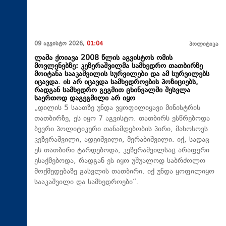
09 აგვისტო 2026,
01:04
პოლიტიკა
ლაშა ქოიავა 2008 წლის აგვისტოს ომის
მოვლენებზე: კეზერაშვილმა სამხედრო თათბირზე
მოიტანა სააკაშვილის სურვილები და ამ სურვილებს
იცავდა. ის არ იცავდა სამხედროების პოზიციებს,
რადგან სამხედრო გეგმით ცხინვალში შესვლა
საერთოდ დაგეგმილი არ იყო
„დილის 5 საათზე უნდა ვყოფილიყავი მინისტრის
თათბირზე, ეს იყო 7 აგვისტო. თათბირს ესწრებოდა
ბევრი პოლიტიკური თანამდებობის პირი, მახოსოვს
კეზერაშვილი, ადეიშვილი, მერაბიშვილი. იქ, სადაც
ეს თათბირი ტარდებოდა, კეზერაშვილსაც არაფერი
ესაქმებოდა, რადგან ეს იყო უშუალოდ საბრძოლო
მოქმედებაზე გასვლის თათბირი. იქ უნდა ყოფილიყო
სააკაშვილი და სამხედროები“.