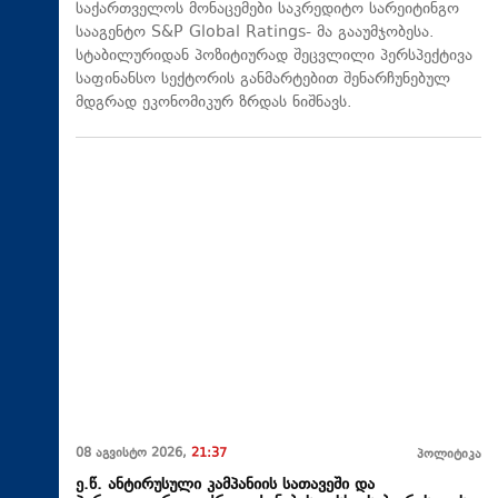
საქართველოს მონაცემები საკრედიტო სარეიტინგო
სააგენტო S&P Global Ratings- მა გააუმჯობესა.
სტაბილურიდან პოზიტიურად შეცვლილი პერსპექტივა
საფინანსო სექტორის განმარტებით შენარჩუნებულ
მდგრად ეკონომიკურ ზრდას ნიშნავს.
08 აგვისტო 2026,
21:37
პოლიტიკა
ე.წ. ანტირუსული კამპანიის სათავეში და