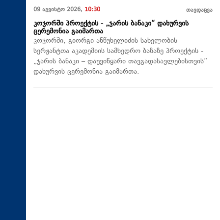
09 აგვისტო 2026,
10:30
თავდაცვა
კოჯორში პროექტის - „ჯარის ბანაკი“ დახურვის
ცერემონია გაიმართა
კოჯორში, გიორგი ანწუხელიძის სახელობის
სერჟანტთა აკადემიის სამხედრო ბაზაზე პროექტის -
„ჯარის ბანაკი – დაუვიწყარი თავგადასავლებისთვის“
დახურვის ცერემონია გაიმართა.