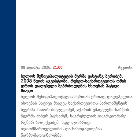
08 აგვისტო 2026,
21:00
რეგიონი
ხულოს მუნიციპალიტეტის მერმა ვახტანგ ბერიძემ,
2008 წლის აგვისტოში, რუსეთ-საქართველოს ომის
დროს დაღუპული მებრძოლების ხსოვნას პატივი
მიაგო
ხულოს მუნიციპალიტეტის მერთან ერთად დაღუპულთა
ხსოვნას პატივი მიაგეს საქართველოს პარლამენტის
წევრმა ანზორ ბოლქვაძემ, აჭარის უმაღლესი საბჭოს
წევრმა მინურ პაქსაძემ, საკრებულოს თავმჯდომარე
რენარ ბოლქვაძემ, ადგილობრივი
თვითმმართველობის და საზოგადოების
წარმომადგენლებმა.