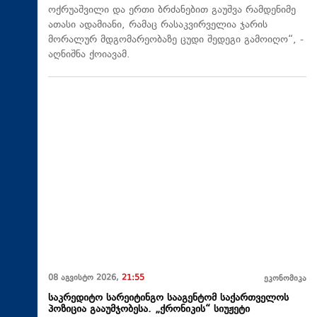
ოქრუაშვილი და ერთი ბრძანებით გაუშვა რამდენიმე
ათასი ადამიანი, რამაც რასაკვირველია ჯარის
მორალურ მდგომარეობაზე ცუდი შედეგი გამოიღო“, -
აღნიშნა ქოიავამ.
08 აგვისტო 2026,
21:55
ეკონომიკა
საკრედიტო სარეიტინგო სააგენტომ საქართველოს
პოზიცია გააუმჯობესა. „ქრონიკის“ სიუჟეტი