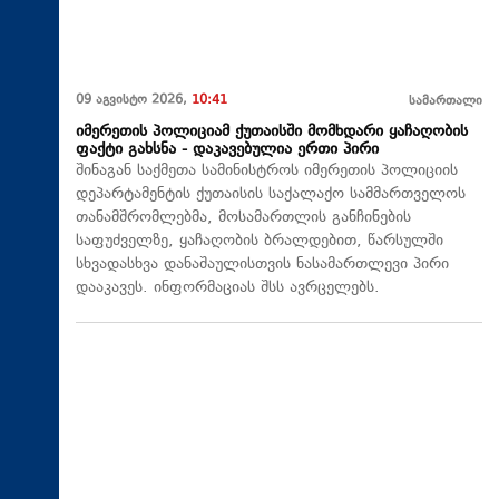
09 აგვისტო 2026,
10:41
სამართალი
იმერეთის პოლიციამ ქუთაისში მომხდარი ყაჩაღობის
ფაქტი გახსნა - დაკავებულია ერთი პირი
შინაგან საქმეთა სამინისტროს იმერეთის პოლიციის
დეპარტამენტის ქუთაისის საქალაქო სამმართველოს
თანამშრომლებმა, მოსამართლის განჩინების
საფუძველზე, ყაჩაღობის ბრალდებით, წარსულში
სხვადასხვა დანაშაულისთვის ნასამართლევი პირი
დააკავეს. ინფორმაციას შსს ავრცელებს.