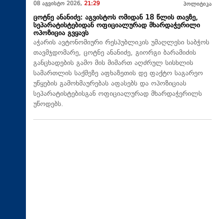
08 აგვისტო 2026,
21:29
პოლიტიკა
ცოტნე ანანიძე: აგვისტოს ომიდან 18 წლის თავზე,
სეპარატისტებიდან ოფიციალურად მხარდაჭერილი
ოპოზიცია გვყავს
აჭარის ავტონომიური რესპუბლიკის უმაღლესი საბჭოს
თავმჯდომარე, ცოტნე ანანიძე, გიორგი ბარამიძის
განცხადების გამო მის მიმართ აღძრულ სისხლის
სამართლის საქმეზე აფხაზეთის დე ფაქტო საგარეო
უწყების გამოხმაურებას აფასებს და ოპოზიციას
სეპარატისტებისგან ოფიციალურად მხარდაჭერილს
უწოდებს.