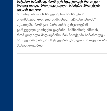
ბატონო ბარამიძე, რომ ვერ ხვდებოდეს რა თქვა -
რაღაც დიდი, პროვოკაციული, ბინძური პროექტის
გეგმას ვთვლი
აფხაზეთის ომის სამედიცინო სამსახურის
ხელმძღვანელი, გია ნიშნიანიძე „ქრონიკასთან“
აცხადებს, რომ გია ბარამიძის განცხადებამ
გარკვეული კითხვები გაუჩინა. ნიშნიანიძე ამბობს,
რომ ყოფილი მაღალჩინოსნის ნათქვამი სიმართლეს
არ შეესაბამება და ის ტყვეების გაცვლის პროცესში არ
მონაწილეობდა.