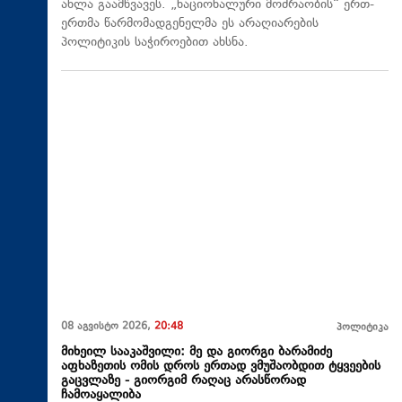
ახლა გაამწვავეს. „ნაციონალური მოძრაობის“ ერთ-
ერთმა წარმომადგენელმა ეს არაღიარების
პოლიტიკის საჭიროებით ახსნა.
08 აგვისტო 2026,
20:48
პოლიტიკა
მიხეილ სააკაშვილი: მე და გიორგი ბარამიძე
აფხაზეთის ომის დროს ერთად ვმუშაობდით ტყვეების
გაცვლაზე - გიორგიმ რაღაც არასწორად
ჩამოაყალიბა