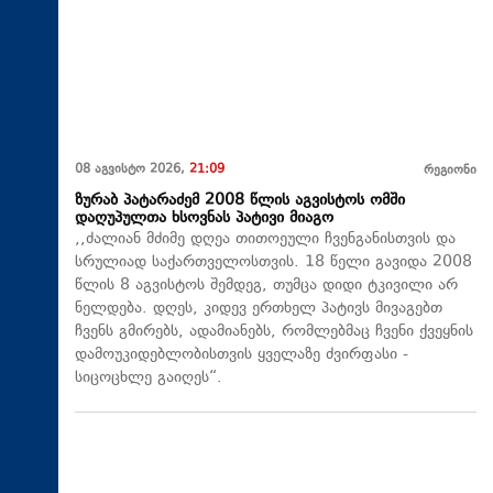
08 აგვისტო 2026,
21:09
რეგიონი
ზურაბ პატარაძემ 2008 წლის აგვისტოს ომში
დაღუპულთა ხსოვნას პატივი მიაგო
,,ძალიან მძიმე დღეა თითოეული ჩვენგანისთვის და
სრულიად საქართველოსთვის. 18 წელი გავიდა 2008
წლის 8 აგვისტოს შემდეგ, თუმცა დიდი ტკივილი არ
ნელდება. დღეს, კიდევ ერთხელ პატივს მივაგებთ
ჩვენს გმირებს, ადამიანებს, რომლებმაც ჩვენი ქვეყნის
დამოუკიდებლობისთვის ყველაზე ძვირფასი -
სიცოცხლე გაიღეს“.