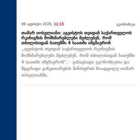
06 აგვისტო 2026,
11:15
ეკონომიკა
თამარ იოსელიანი: აგვისტოს თვიდან საქართველოს
რკინიგზის მომხმარებლები შეძლებენ, რომ
თბილისიდან ბათუმში 4 საათში იმგზავრონ
„აგვისტოს თვიდან საქართველოს რკინიგზის
მომხმარებლები შეძლებენ, რომ თბილისიდან ბათუმში
4 საათში იმგზავრონ“, - განაცხადა ეკონომიკისა და
მდგრადი განვითარების მინისტრის მოადგილე თამარ
იოსელიანმა.