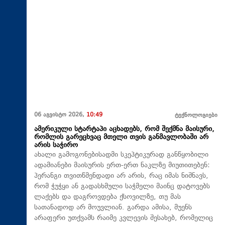
06 აგვისტო 2026,
10:49
ტექნოლოგიები
ამერიკული სტარტაპი აცხადებს, რომ შექმნა მაისური,
რომლის გარეცხვაც მთელი თვის განმავლობაში არ
არის საჭირო
ახალი გამოგონებისადმი სკეპტიკურად განწყობილი
ადამიანები მაისურის ერთ-ერთ ნაკლზე მიუთითებენ:
პერანგი თვითწმენდადი არ არის, რაც იმას ნიშნავს,
რომ ჭუჭყი ან გადასხმული საჭმელი მაინც დატოვებს
ლაქებს და დაგროვდება ქსოვილზე, თუ მას
სათანადოდ არ მოუვლიან. გარდა ამისა, მუენს
არაფერი უთქვამს რაიმე კვლევის შესახებ, რომელიც