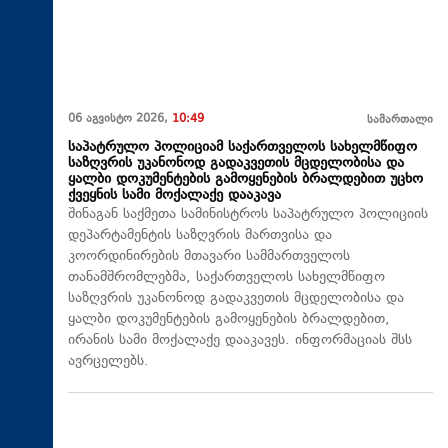
06 აგვისტო 2026,
10:49
სამართალი
საპატრულო პოლიციამ საქართველოს სახელმწიფო
საზღვრის უკანონოდ გადაკვეთის მცდელობისა და
ყალბი დოკუმენტების გამოყენების ბრალდებით უცხო
ქვეყნის სამი მოქალაქე დააკავა
შინაგან საქმეთა სამინისტროს საპატრულო პოლიციის
დეპარტამენტის საზღვრის მართვისა და
კოორდინირების მთავარი სამმართველოს
თანამშრომლებმა, საქართველოს სახელმწიფო
საზღვრის უკანონოდ გადაკვეთის მცდელობისა და
ყალბი დოკუმენტების გამოყენების ბრალდებით,
ირანის სამი მოქალაქე დააკავეს. ინფორმაციას შსს
ავრცელებს.