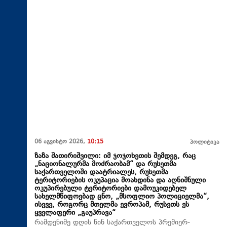
06 აგვისტო 2026,
10:15
პოლიტიკა
ზაზა შათირიშვილი: იმ ჯოჯოხეთის შემდეგ, რაც
„ნაციონალურმა მოძრაობამ“ და რუსეთმა
საქართველოში დაატრიალეს, რუსეთმა
ტერიტორიების ოკუპაცია მოახდინა და აღნიშნული
ოკუპირებული ტერიტორიები დამოუკიდებელ
სახელმწიფოებად ცნო, „მსოფლიო პოლიციელმა“,
ისევე, როგორც მთელმა ევროპამ, რუსეთს ეს
ყველაფერი „გაუპრავა“
რამდენიმე დღის წინ საქართველოს პრემიერ-