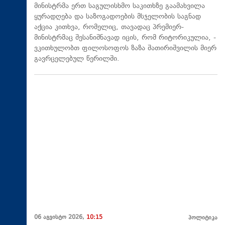
მინისტრმა ერთ საგულისხმო საკითხზე გაამახვილა
ყურადღება და საზოგადოების მსჯელობის საგნად
აქცია კითხვა, რომელიც, თავადაც პრემიერ-
მინისტრმაც შესანიშნავად იცის, რომ რიტორიკულია, -
ვკითხულობთ ფილოსოფოს ზაზა შათირიშვილის მიერ
გავრცელებულ წერილში.
06 აგვისტო 2026,
10:15
პოლიტიკა