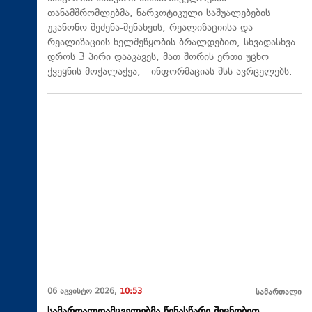
თანამშრომლებმა, ნარკოტიკული საშუალებების
უკანონო შეძენა-შენახვის, რეალიზაციისა და
რეალიზაციის ხელშეწყობის ბრალდებით, სხვადასხვა
დროს 3 პირი დააკავეს, მათ შორის ერთი უცხო
ქვეყნის მოქალაქეა, - ინფორმაციას შსს ავრცელებს.
06 აგვისტო 2026,
10:53
სამართალი
სამართალდამცველებმა წინასწარი შეცნობით