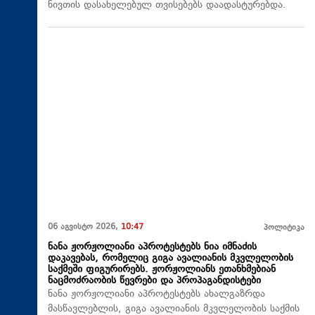
ნივთის დასახელებულ თვისებებს დაადასტურებდა.
06 აგვისტო 2026,
10:47
პოლიტიკა
ნანა ჟორჟოლიანი აპროტესტებს ნია იმნაძის
დაკავებას, რომელიც გიგა ავალიანის მკვლელობის
საქმეში ფიგურირებს. ჟორჟოლიანს ეთანხმებიან
ნაცმოძრაობის წევრები და პროპაგანდისტები
ნანა ჟორჟოლიანი აპროტესტებს ახალგაზრდა
მასწავლებლის, გიგა ავალიანის მკვლელობის საქმის