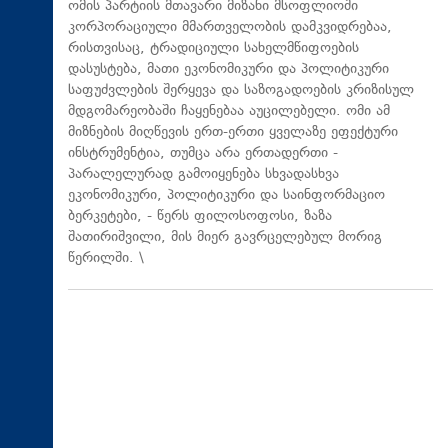
ომის პარტიის მთავარი მიზანი მსოფლიოში
კორპორაციული მმართველობის დამკვიდრებაა,
რისთვისაც, ტრადიციული სახელმწიფოების
დასუსტება, მათი ეკონომიკური და პოლიტიკური
საფუძვლების შერყევა და საზოგადოების კრიზისულ
მდგომარეობაში ჩაყენებაა აუცილებელი. ომი ამ
მიზნების მიღწევის ერთ-ერთი ყველაზე ეფექტური
ინსტრუმენტია, თუმცა არა ერთადერთი -
პარალელურად გამოიყენება სხვადასხვა
ეკონომიკური, პოლიტიკური და საინფორმაციო
ბერკეტები, - წერს ფილოსოფოსი, ზაზა
შათირიშვილი, მის მიერ გავრცელებულ მორიგ
წერილში. \