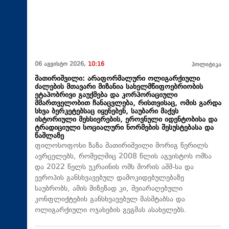
06 აგვისტო 2026,
10:16
პოლიტიკა
შათირიშვილი: არაფორმალური ოლიგარქიული
ძალების მთავარი მიზანია სახელმწიფოებრიობის
ეტაპობრივი გაუქმება და კორპორაციული
მმართველობით ჩანაცვლება, რისთვისაც, ომის გარდა
სხვა ბერკეტებსაც იყენებენ, საუბარი მაქვს
ისტორიული მეხსიერების, ეროვნული იდენტობისა და
ტრადიციული სოციალური ნორმების შესუსტებასა და
წაშლაზე
ფილოსოფოსი ზაზა შათირიშვილი მორიგ წერილს
ავრცელებს, რომელშიც 2008 წლის აგვისტოს ომსა
და 2022 წელს უკრაინის ომს შორის აშშ-სა და
ევროპის განსხვავებულ დამოკიდებულებაზე
საუბრობს, ამის მიზეზად კი, შეიარაღებული
კონფლიქტების განსხვავებულ მასშტაბსა და
ოლიგარქიული ოჯახების გეგმას ასახელებს.