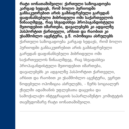
რატი იონათამიშვილი: ქართული საზოგადოება
კარგად ხედავს, რომ ბოლო პერიოდში
განსაკუთრებით არის გამძაფრებული გარედან
დაფინანსებული ჰიბრიდული ომი საქართველოს
წინააღმდეგ, რაც სხვადასხვა პროპაგანდისტული
მეთოდებით იმართება, დავალებებს კი ადგილზე
პასპორტით ქართველი, არსით და რაობით კი
უსამშობლო აგენტურა, ე.წ. ოპოზიცია ასრულებს
ქართული საზოგადოება კარგად ხედავს, რომ ბოლო
პერიოდში განსაკუთრებით არის გამძაფრებული
გარედან დაფინანსებული ჰიბრიდული ომი
საქართველოს წინააღმდეგ, რაც სხვადასხვა
პროპაგანდისტული მეთოდებით იმართება,
დავალებებს კი ადგილზე პასპორტით ქართველი,
არსით და რაობით კი უსამშობლო აგენტურა, ეგრეთ
წოდებული ოპოზიცია ასრულებს, - წერს სოციალურ
ქსელში ადამიანის უფლებათა დაცვისა და
სამოქალაქო ინტეგრაციის საპარლამენტო კომიტეტის
თავმჯდომარე რატი იონათამიშვილი.