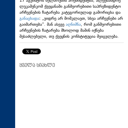
17 აგვისტოს ბელარუსის პრეზიდენტმა, ალექსანდრე
ლუკაშენკომ ქვეყანაში განმეორებითი საპრეზიდენტო
არჩევნების ჩატარება კატეგორიულად გამორიცხა და
განაცხადა
: „ვიდრე არ მომკლავთ, სხვა არჩევნები არ
გაიმართება“. მან ასევე
აღნიშნა
, რომ განმეორებითი
არჩევნების ჩატარება მხოლოდ მაშინ იქნება
შესაძლებელი, თუ ქვეყნის კონსტიტუცია შეიცვლება.
ყველა სიახლე