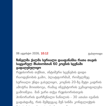
06 აგვისტო 2026,
10:12
ტაბლოიდი
ჩინელმა ქალმა სერიალი დააფინანსა რათა თავის
საყვარელ მსახიობთან 60 კოცნის სცენაში
გადაღებულიყო
რეჟისორის თქმით, ინტიმური სცენების დიდი
რაოდენობის გამო, პლატფორმამ, რომელზეც
სერიალი უნდა გასულიყო, კოცნის 20-ზე მეტი კადრის
ამოჭრა მოითხოვა, რამაც ინვესტორის უკმაყოფილება
გამოიწვია. მან უარი თქვა რეჟისორისთვის
ჰონორარის დარჩენილი ნაწილის - 30 ათასი იუანის
გადახდაზე, რის შემდეგაც მენ სინმა კონფლიქტის