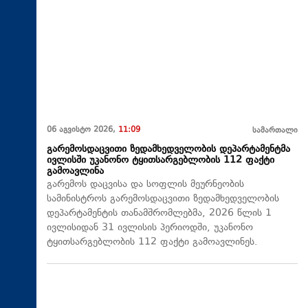
06 აგვისტო 2026,
11:09
სამართალი
გარემოსდაცვითი ზედამხედველობის დეპარტამენტმა
ივლისში უკანონო ტყითსარგებლობის 112 ფაქტი
გამოავლინა
გარემოს დაცვისა და სოფლის მეურნეობის
სამინისტროს გარემოსდაცვითი ზედამხედველობის
დეპარტამენტის თანამშრომლებმა, 2026 წლის 1
ივლისიდან 31 ივლისის პერიოდში, უკანონო
ტყითსარგებლობის 112 ფაქტი გამოავლინეს.