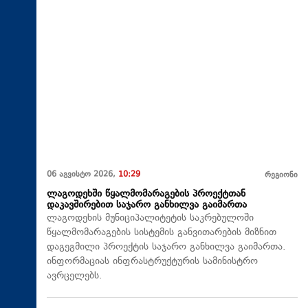
06 აგვისტო 2026,
10:29
რეგიონი
ლაგოდეხში წყალმომარაგების პროექტთან
დაკავშირებით საჯარო განხილვა გაიმართა
ლაგოდეხის მუნიციპალიტეტის საკრებულოში
წყალმომარაგების სისტემის განვითარების მიზნით
დაგეგმილი პროექტის საჯარო განხილვა გაიმართა.
ინფორმაციას ინფრასტრუქტურის სამინისტრო
ავრცელებს.