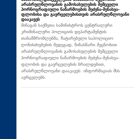
არასრულწლოვანის გამოსახულების შემცველი
პორნოგრაფიული ნაწარმოების შეძენა-შენახვა-
ფლობისა და გავრცელებისთვის არასრულწლოვანი
დააკავეს
შინაგან საქმეთა სამინისტროს ცენტრალური
კრიმინალური პოლიციის დეპარტამენტის
თანამშრომლებმა, ჩატარებული საპოლიციო
ღონისძიებების შედეგად, წინასწარი შეცნობით
არასრულწლოვანის გამოსახულების შემცველი
პორნოგრაფიული ნაწარმოების შეძენა-შენახვა-
ფლობის და გავრცელების ბრალდებით,
არასრულწლოვანი დააკავეს. ინფორმაციას შსს
ავრცელებს.