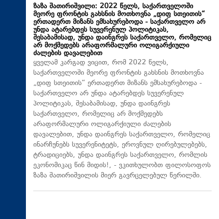
ზაზა შათირიშვილი: 2022 წელს, საქართველოში
მეორე ფრონტის გახსნის მოთხოვნა „დიფ სთეითის“
ერთადერთ მიზანს ემსახურებოდა - საქართველო არ
უნდა ატარებდეს სუვერენულ პოლიტიკას,
შესაბამისად, უნდა დაინგრეს საქართველო, რომელიც
არ მოქმედებს არაფორმალური ოლიგარქიული
ძალების დავალებით
ყველამ კარგად ვიცით, რომ 2022 წელს,
საქართველოში მეორე ფრონტის გახსნის მოთხოვნა
„დიფ სთეითის“ ერთადერთ მიზანს ემსახურებოდა -
საქართველო არ უნდა ატარებდეს სუვერენულ
პოლიტიკას, შესაბამისად, უნდა დაინგრეს
საქართველო, რომელიც არ მოქმედებს
არაფორმალური ოლიგარქიული ძალების
დავალებით, უნდა დაინგრეს საქართველო, რომელიც
ინარჩუნებს სუვერენიტეტს, ეროვნულ ღირებულებებს,
ტრადიციებს, უნდა დაინგრეს საქართველო, რომლის
ეკონომიკაც წინ მიდის!, - ვკითხულობთ ფილოსოფოს
ზაზა შათირიშვილის მიერ გავრცელებულ წერილში.