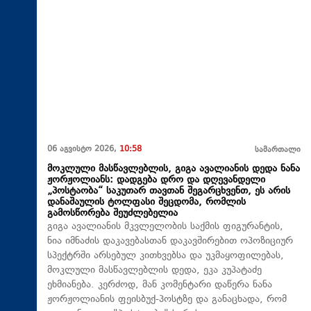
06 აგვისტო 2026,
10:58
სამართალი
მოკლული მასწავლებლის, გიგა ავალიანის დედა ნანა
ჟორჟოლიანს: დადგება დრო და დღევანდელი
„პოსტაობა“ საკუთარ თავთან შეგარცხვენთ, ეს არის
დანაშაულის ტოლფასი შეცდომა, რომლის
გამოსწორება შეუძლებელია
გიგა ავალიანის მკვლელობის საქმის ფიგურანტის,
ნია იმნაძის დაკავებასთან დაკავშირებით ოპოზიციურ
სპექტრში არსებულ კითხვებსა და უკმაყოფილებას,
მოკლული მასწავლებლის დედა, ეკა კუპატაძე
ეხმიანება. კერძოდ, მან კომენტარი დაწერა ნანა
ჟორჟოლიანის ფეისბუქ-პოსტზე და განაცხადა, რომ