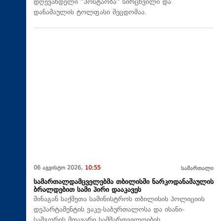
დღევანდელი "პოსტაობა" სირცხვილი და
დანაშაულის ტოლფასი შეცდომაა.
06 აგვისტო 2026,
10:55
სამართალი
სამართალდამცველებმა თბილისში ნარკოდანაშაულის
ბრალდებით სამი პირი დააკავეს
შინაგან საქმეთა სამინისტროს თბილისის პოლიციის
დეპარტამენტის ვაკე-საბურთალოსა და ისანი-
სამგორის მთავარი სამმართველოების