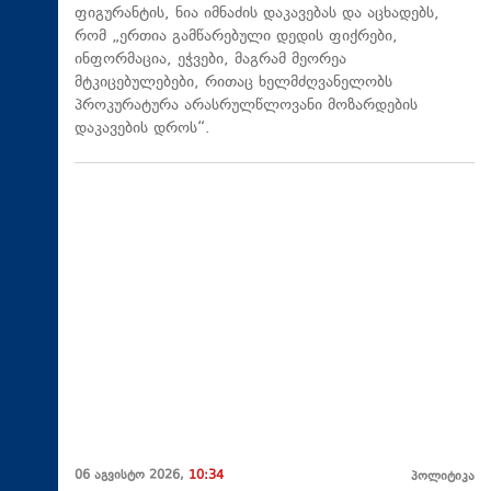
ფიგურანტის, ნია იმნაძის დაკავებას და აცხადებს,
რომ „ერთია გამწარებული დედის ფიქრები,
ინფორმაცია, ეჭვები, მაგრამ მეორეა
მტკიცებულებები, რითაც ხელმძღვანელობს
პროკურატურა არასრულწლოვანი მოზარდების
დაკავების დროს“.
06 აგვისტო 2026,
10:34
პოლიტიკა