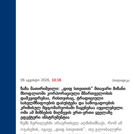
06 აგვისტო 2026,
10:16
პოლიტიკა
ზაზა შათირიშვილი: „დიფ სთეითის“ მთავარი მიზანი
მსოფლიოში კორპორაციული მმართველობის
დამკვიდრებაა, რისთვისაც, ტრადიციული
სახელმწიფოების დასუსტება და საზოგადოების
კრიზისულ მდგომარეობაში ჩაყენებაა აუცილებელი.
ომი ამ მიზნების მიღწევის ერთ-ერთი ყველაზე
ეფექტური ინსტრუმენტია
ჩემს წერილებში არაერთხელ აღმინიშნავს, რომ ამ
ოჯახების, იგივე „დიფ სთეითის“, თუ გლობალური