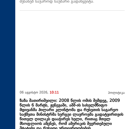
შესახებ საჯაროდ საუბარი გადაწყვიტა.
06 აგვისტო 2026,
10:11
პოლიტიკა
ზაზა შათირიშვილი: 2008 წლის ომის შემდეგ, 2009
წლის 6 მარტს, ჟენევაში, აშშ-ის სახელმწიფო
მდივანმა ჰილარი კლინტომა და რუსეთის საგარეო
საქმეთა მინისტრმა სერგეი ლავროვმა გადატვირთვის
წითელ ღილაკს დააჭირეს ხელი, რითაც მთელ
მსოფლიოს ამცნეს, რომ ამერიკის შეერთებული
შტატები და რუსეთი ურთიერთობების