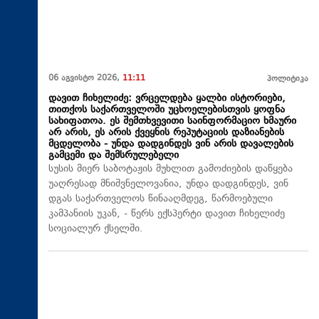
06 აგვისტო 2026,
11:11
პოლიტიკა
დავით ჩიხელიძე: ვრცელდება ყალბი ისტორიები,
თითქოს საქართველოში უცხოელებისთვის ყოფნა
სახიფათოა. ეს შემთხვევითი საინფორმაციო ხმაური
არ არის, ეს არის ქვეყნის რეპუტაციის დაზიანების
მცდელობა - უნდა დადგინდეს ვინ არის დავალების
გამცემი და შემსრულებელი
სუსის მიერ საბოტაჟის მუხლით გამოძიების დაწყება
უაღრესად მნიშვნელოვანია, უნდა დადგინდეს, ვინ
დგას საქართველოს წინააღმდეგ, წარმოებული
კამპანიის უკან, - წერს ექსპერტი დავით ჩიხელიძე
სოციალურ ქსელში.