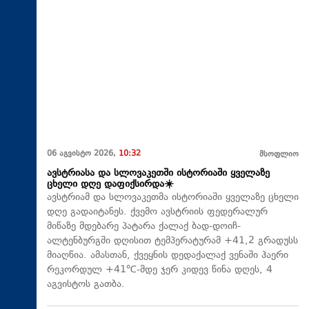
06 აგვისტო 2026,
10:32
მსოფლიო
ავსტრიასა და სლოვაკეთში ისტორიაში ყველაზე
ცხელი დღე დაფიქსირდა☀️
ავსტრიამ და სლოვაკეთმა ისტორიაში ყველაზე ცხელი
დღე გადაიტანეს. ქვემო ავსტრიის ფედერალურ
მიწაზე მდებარე პატარა ქალაქ ბად-დოიჩ-
ალტენბურგში დღისით ტემპერატურამ +41,2 გრადუსს
მიაღწია. ამასთან, ქვეყნის დედაქალაქ ვენაში ჰაერი
რეკორდულ +41℃-მდე ჯერ კიდევ წინა დღეს, 4
აგვისტოს გათბა.