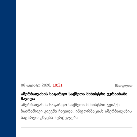
06 აგვისტო 2026,
10:31
მსოფლიო
აზერბაიჯანის საგარეო საქმეთა მინისტრი უკრაინაში
ჩავიდა
აზერბაიჯანის საგარეო საქმეთა მინისტრი ჯეიჰუნ
ბაირამოვი კიევში ჩავიდა. ინფორმაციას აზერბაიჯანის
საგარეო უწყება ავრცელებს.