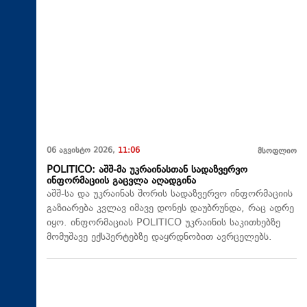
06 აგვისტო 2026,
11:06
მსოფლიო
POLITICO: აშშ-მა უკრაინასთან სადაზვერვო
ინფორმაციის გაცვლა აღადგინა
აშშ-სა და უკრაინას შორის სადაზვერვო ინფორმაციის
გაზიარება კვლავ იმავე დონეს დაუბრუნდა, რაც ადრე
იყო. ინფორმაციას POLITICO უკრაინის საკითხებზე
მომუშავე ექსპერტებზე დაყრდნობით ავრცელებს.