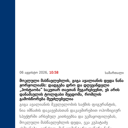
06 აგვისტო 2026,
10:58
სამართალი
მოკლული მასწავლებლის, გიგა ავალიანის დედა ნანა
ჟორჟოლიანს: დადგება დრო და დღევანდელი
„პოსტაობა“ საკუთარ თავთან შეგარცხვენთ, ეს არის
დანაშაულის ტოლფასი შეცდომა, რომლის
გამოსწორება შეუძლებელია
გიგა ავალიანის მკვლელობის საქმის ფიგურანტის,
ნია იმნაძის დაკავებასთან დაკავშირებით ოპოზიციურ
სპექტრში არსებულ კითხვებსა და უკმაყოფილებას,
მოკლული მასწავლებლის დედა, ეკა კუპატაძე