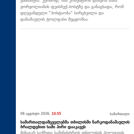
ეხმიანება. კერძოდ, მან კომენტარი დაწერა ნანა
ჟორჟოლიანის ფეისბუქ-პოსტზე და განაცხადა, რომ
დღევანდელი "პოსტაობა" სირცხვილი და
დანაშაულის ტოლფასი შეცდომაა.
06 აგვისტო 2026,
10:55
სამართალი
სამართალდამცველებმა თბილისში ნარკოდანაშაულის
ბრალდებით სამი პირი დააკავეს
შინაგან საქმეთა სამინისტროს თბილისის პოლიციის