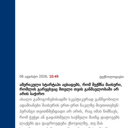
06 აგვისტო 2026,
10:49
ტექნოლოგიები
ამერიკული სტარტაპი აცხადებს, რომ შექმნა მაისური,
რომლის გარეცხვაც მთელი თვის განმავლობაში არ
არის საჭირო
ახალი გამოგონებისადმი სკეპტიკურად განწყობილი
ადამიანები მაისურის ერთ-ერთ ნაკლზე მიუთითებენ:
პერანგი თვითწმენდადი არ არის, რაც იმას ნიშნავს,
რომ ჭუჭყი ან გადასხმული საჭმელი მაინც დატოვებს
ლაქებს და დაგროვდება ქსოვილზე, თუ მას