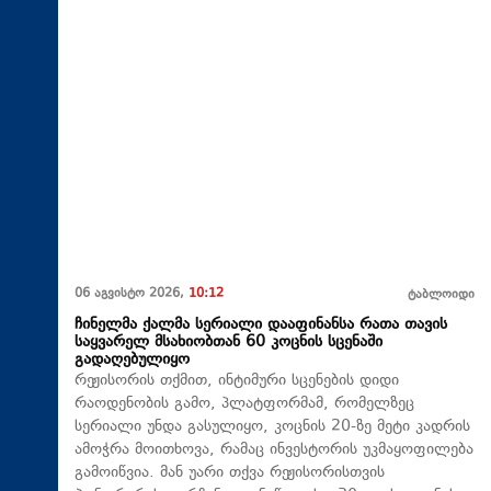
06 აგვისტო 2026,
10:12
ტაბლოიდი
ჩინელმა ქალმა სერიალი დააფინანსა რათა თავის
საყვარელ მსახიობთან 60 კოცნის სცენაში
გადაღებულიყო
რეჟისორის თქმით, ინტიმური სცენების დიდი
რაოდენობის გამო, პლატფორმამ, რომელზეც
სერიალი უნდა გასულიყო, კოცნის 20-ზე მეტი კადრის
ამოჭრა მოითხოვა, რამაც ინვესტორის უკმაყოფილება
გამოიწვია. მან უარი თქვა რეჟისორისთვის