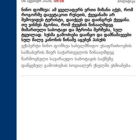
06 აგვისტო 2026,
09:58
პოლიტიკა
ნინო ფოჩხუა: ამ ყველაფერს ერთი მიზანი აქვს, რომ
როგორმე დავეტაკოთ რუსეთს, ქვეყანაში არ
შემოვიდეს ტურისტი, დაიქცეს და დაინგრეს ქვეყანა.
თუ ვინმეს ჰგონია, რომ ქვეყნის წინააღმდეგ
მიმართული საბოტაჟი და მტრობა შერჩება, სულ
ტყუილად. სუსმა გამოძიება დაიწყო და დამნაშავეები
სულ მალე კანონის წინაშე აგებენ პასუხს
ექსპერტი ნინო ფოჩხუა სახელმწიფო უსაფრთხოების
სამსახურის მიერ საქართველოს წინააღმდეგ
წარმოებული სავარაუდო საბოტაჟის საქმეზე
დაწყებულ გამოძიებას სოციალურ ქსელში ეხმიანება.