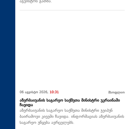
აგვისტოს გათბა.
06 აგვისტო 2026,
10:31
მსოფლიო
აზერბაიჯანის საგარეო საქმეთა მინისტრი უკრაინაში
ჩავიდა
აზერბაიჯანის საგარეო საქმეთა მინისტრი ჯეიჰუნ
ბაირამოვი კიევში ჩავიდა. ინფორმაციას აზერბაიჯანის
საგარეო უწყება ავრცელებს.