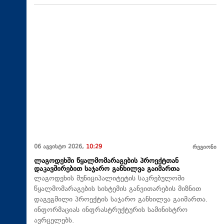
06 აგვისტო 2026,
10:29
რეგიონი
ლაგოდეხში წყალმომარაგების პროექტთან
დაკავშირებით საჯარო განხილვა გაიმართა
ლაგოდეხის მუნიციპალიტეტის საკრებულოში
წყალმომარაგების სისტემის განვითარების მიზნით
დაგეგმილი პროექტის საჯარო განხილვა გაიმართა.
ინფორმაციას ინფრასტრუქტურის სამინისტრო
ავრცელებს.