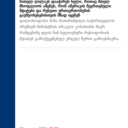
წითელ ღილაკს დააჭირეს ხელი, რითაც მთელ
მსოფლიოს ამცნეს, რომ ამერიკის შეერთებული
შტატები და რუსეთი ურთიერთობების
გაუმჯობესებისთვის მზად იყვნენ
ფილოსოფოსი ზაზა შათირიშვილი საქართველოს
პრემიერ-მინისტრის ირაკლი კობახიძის მიერ
რამდენიმე დღის წინ ხელოვნური რუსოფობიის
შესახებ გამოქვეყნებულ ვრცელ წერის გამოეხმაურა.