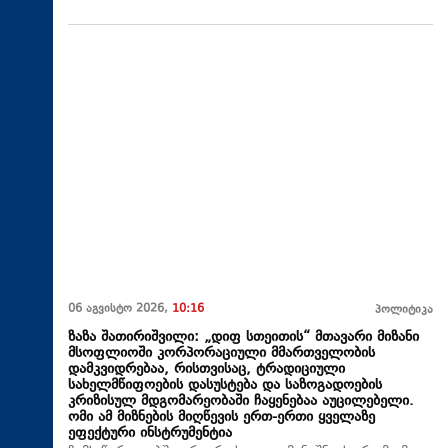
06 აგვისტო 2026,
10:16
პოლიტიკა
ზაზა შათირიშვილი: „დიფ სთეითის“ მთავარი მიზანი
მსოფლიოში კორპორაციული მმართველობის
დამკვიდრებაა, რისთვისაც, ტრადიციული
სახელმწიფოების დასუსტება და საზოგადოების
კრიზისულ მდგომარეობაში ჩაყენებაა აუცილებელი.
ომი ამ მიზნების მიღწევის ერთ-ერთი ყველაზე
ეფექტური ინსტრუმენტია