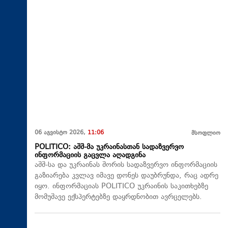
06 აგვისტო 2026,
11:06
მსოფლიო
POLITICO: აშშ-მა უკრაინასთან სადაზვერვო
ინფორმაციის გაცვლა აღადგინა
აშშ-სა და უკრაინას შორის სადაზვერვო ინფორმაციის
გაზიარება კვლავ იმავე დონეს დაუბრუნდა, რაც ადრე
იყო. ინფორმაციას POLITICO უკრაინის საკითხებზე
მომუშავე ექსპერტებზე დაყრდნობით ავრცელებს.