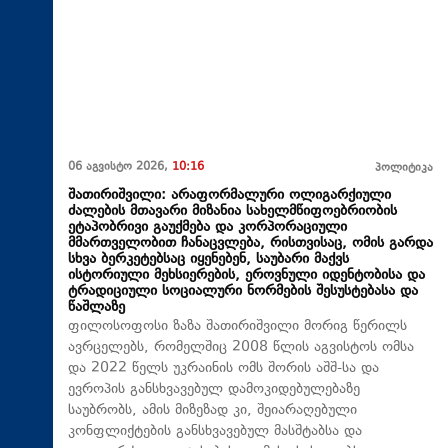
06 აგვისტო 2026,
10:16
პოლიტიკა
შათირიშვილი: არაფორმალური ოლიგარქიული
ძალების მთავარი მიზანია სახელმწიფოებრიობის
ეტაპობრივი გაუქმება და კორპორაციული
მმართველობით ჩანაცვლება, რისთვისაც, ომის გარდა
სხვა ბერკეტებსაც იყენებენ, საუბარი მაქვს
ისტორიული მეხსიერების, ეროვნული იდენტობისა და
ტრადიციული სოციალური ნორმების შესუსტებასა და
წაშლაზე
ფილოსოფოსი ზაზა შათირიშვილი მორიგ წერილს
ავრცელებს, რომელშიც 2008 წლის აგვისტოს ომსა
და 2022 წელს უკრაინის ომს შორის აშშ-სა და
ევროპის განსხვავებულ დამოკიდებულებაზე
საუბრობს, ამის მიზეზად კი, შეიარაღებული
კონფლიქტების განსხვავებულ მასშტაბსა და