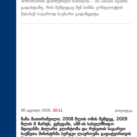
ჰონორარის დარჩენილი ნაწილის - 30 ათასი იუანის
გადახდაზე, რის შემდეგაც მენ სინმა კონფლიქტის
შესახებ საჯაროდ საუბარი გადაწყვიტა.
06 აგვისტო 2026,
10:11
პოლიტიკა
ზაზა შათირიშვილი: 2008 წლის ომის შემდეგ, 2009
წლის 6 მარტს, ჟენევაში, აშშ-ის სახელმწიფო
მდივანმა ჰილარი კლინტომა და რუსეთის საგარეო
საქმეთა მინისტრმა სერგეი ლავროვმა გადატვირთვის