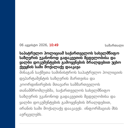
06 აგვისტო 2026,
10:49
სამართალი
საპატრულო პოლიციამ საქართველოს სახელმწიფო
საზღვრის უკანონოდ გადაკვეთის მცდელობისა და
ყალბი დოკუმენტების გამოყენების ბრალდებით უცხო
ქვეყნის სამი მოქალაქე დააკავა
შინაგან საქმეთა სამინისტროს საპატრულო პოლიციის
დეპარტამენტის საზღვრის მართვისა და
კოორდინირების მთავარი სამმართველოს
თანამშრომლებმა, საქართველოს სახელმწიფო
საზღვრის უკანონოდ გადაკვეთის მცდელობისა და
ყალბი დოკუმენტების გამოყენების ბრალდებით,
ირანის სამი მოქალაქე დააკავეს. ინფორმაციას შსს
ავრცელებს.