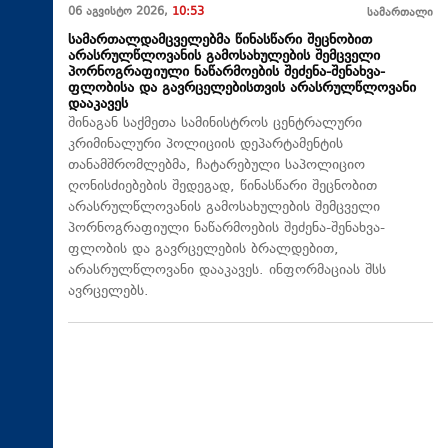
06 აგვისტო 2026,
10:53
სამართალი
სამართალდამცველებმა წინასწარი შეცნობით
არასრულწლოვანის გამოსახულების შემცველი
პორნოგრაფიული ნაწარმოების შეძენა-შენახვა-
ფლობისა და გავრცელებისთვის არასრულწლოვანი
დააკავეს
შინაგან საქმეთა სამინისტროს ცენტრალური
კრიმინალური პოლიციის დეპარტამენტის
თანამშრომლებმა, ჩატარებული საპოლიციო
ღონისძიებების შედეგად, წინასწარი შეცნობით
არასრულწლოვანის გამოსახულების შემცველი
პორნოგრაფიული ნაწარმოების შეძენა-შენახვა-
ფლობის და გავრცელების ბრალდებით,
არასრულწლოვანი დააკავეს. ინფორმაციას შსს
ავრცელებს.