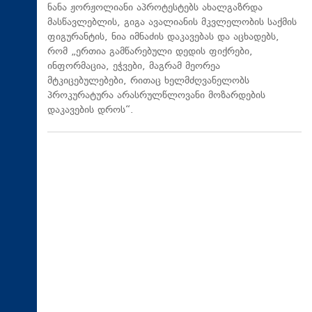
ნანა ჟორჟოლიანი აპროტესტებს ახალგაზრდა
მასწავლებლის, გიგა ავალიანის მკვლელობის საქმის
ფიგურანტის, ნია იმნაძის დაკავებას და აცხადებს,
რომ „ერთია გამწარებული დედის ფიქრები,
ინფორმაცია, ეჭვები, მაგრამ მეორეა
მტკიცებულებები, რითაც ხელმძღვანელობს
პროკურატურა არასრულწლოვანი მოზარდების
დაკავების დროს“.