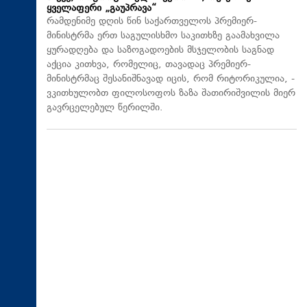
ყველაფერი „გაუპრავა“
რამდენიმე დღის წინ საქართველოს პრემიერ-
მინისტრმა ერთ საგულისხმო საკითხზე გაამახვილა
ყურადღება და საზოგადოების მსჯელობის საგნად
აქცია კითხვა, რომელიც, თავადაც პრემიერ-
მინისტრმაც შესანიშნავად იცის, რომ რიტორიკულია, -
ვკითხულობთ ფილოსოფოს ზაზა შათირიშვილის მიერ
გავრცელებულ წერილში.