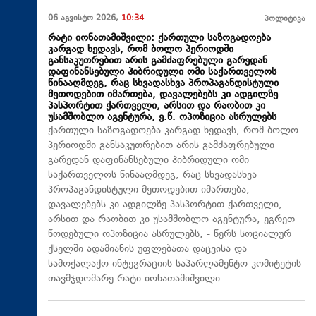
06 აგვისტო 2026,
10:34
პოლიტიკა
რატი იონათამიშვილი: ქართული საზოგადოება
კარგად ხედავს, რომ ბოლო პერიოდში
განსაკუთრებით არის გამძაფრებული გარედან
დაფინანსებული ჰიბრიდული ომი საქართველოს
წინააღმდეგ, რაც სხვადასხვა პროპაგანდისტული
მეთოდებით იმართება, დავალებებს კი ადგილზე
პასპორტით ქართველი, არსით და რაობით კი
უსამშობლო აგენტურა, ე.წ. ოპოზიცია ასრულებს
ქართული საზოგადოება კარგად ხედავს, რომ ბოლო
პერიოდში განსაკუთრებით არის გამძაფრებული
გარედან დაფინანსებული ჰიბრიდული ომი
საქართველოს წინააღმდეგ, რაც სხვადასხვა
პროპაგანდისტული მეთოდებით იმართება,
დავალებებს კი ადგილზე პასპორტით ქართველი,
არსით და რაობით კი უსამშობლო აგენტურა, ეგრეთ
წოდებული ოპოზიცია ასრულებს, - წერს სოციალურ
ქსელში ადამიანის უფლებათა დაცვისა და
სამოქალაქო ინტეგრაციის საპარლამენტო კომიტეტის
თავმჯდომარე რატი იონათამიშვილი.