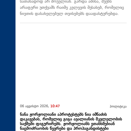
სათანადოდ არ მოუვლიან. გარდა ამისა, მუენს
არაფერი უთქვამს რაიმე კვლევის შესახებ, რომელიც
ნივთის დასახელებულ თვისებებს დაადასტურებდა.
06 აგვისტო 2026,
10:47
პოლიტიკა
ნანა ჟორჟოლიანი აპროტესტებს ნია იმნაძის
დაკავებას, რომელიც გიგა ავალიანის მკვლელობის
საქმეში ფიგურირებს. ჟორჟოლიანს ეთანხმებიან
ნაცმოძრაობის წევრები და პროპაგანდისტები