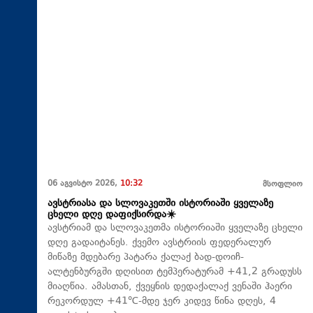
06 აგვისტო 2026,
10:32
მსოფლიო
ავსტრიასა და სლოვაკეთში ისტორიაში ყველაზე
ცხელი დღე დაფიქსირდა☀️
ავსტრიამ და სლოვაკეთმა ისტორიაში ყველაზე ცხელი
დღე გადაიტანეს. ქვემო ავსტრიის ფედერალურ
მიწაზე მდებარე პატარა ქალაქ ბად-დოიჩ-
ალტენბურგში დღისით ტემპერატურამ +41,2 გრადუსს
მიაღწია. ამასთან, ქვეყნის დედაქალაქ ვენაში ჰაერი
რეკორდულ +41℃-მდე ჯერ კიდევ წინა დღეს, 4