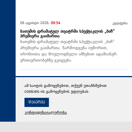
06 აგვისტო 2026,
09:54
კულტურა
ბათუმის დრამატულ თეატრში სპექტაკლის „ბიჩ“
პრემიერა გაიმართა
ბათუმის დრამატულ თეატრში სპექტაკლის „ბიჩ“
პრემიერა გაიმართა. წარმოდგენა იუმორით,
ირონიითა და მოულოდნელი ამბებით ადამიანურ
ურთიერთობებზე გვიყვება.
ამ საიტის გამოყენებით, თქვენ ეთანხმებით
cookies-ის გამოყენების უფლებას.
დახურვა
კონფიდენციალურობა