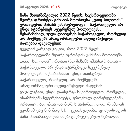
06 აგვისტო 2026,
10:15
პოლიტიკა
ზაზა შათირიშვილი: 2022 წელს, საქართველოში
მეორე ფრონტის გახსნის მოთხოვნა „დიფ სთეითის“
ერთადერთ მიზანს ემსახურებოდა - საქართველო არ
უნდა ატარებდეს სუვერენულ პოლიტიკას,
შესაბამისად, უნდა დაინგრეს საქართველო, რომელიც
არ მოქმედებს არაფორმალური ოლიგარქიული
ძალების დავალებით
ყველამ კარგად ვიცით, რომ 2022 წელს,
საქართველოში მეორე ფრონტის გახსნის მოთხოვნა
„დიფ სთეითის“ ერთადერთ მიზანს ემსახურებოდა -
საქართველო არ უნდა ატარებდეს სუვერენულ
პოლიტიკას, შესაბამისად, უნდა დაინგრეს
საქართველო, რომელიც არ მოქმედებს
არაფორმალური ოლიგარქიული ძალების
დავალებით, უნდა დაინგრეს საქართველო, რომელიც
ინარჩუნებს სუვერენიტეტს, ეროვნულ ღირებულებებს,
ტრადიციებს, უნდა დაინგრეს საქართველო, რომლის
ეკონომიკაც წინ მიდის!, - ვკითხულობთ ფილოსოფოს
ზაზა შათირიშვილის მიერ გავრცელებულ წერილში.