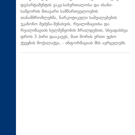
დეპარტამენტის ვაკე-საბურთალოსა და ისანი-
სამგორის მთავარი სამმართველოების
თანამშრომლებმა, ნარკოტიკული საშუალებების
უკანონო შეძენა-შენახვის, რეალიზაციისა და
რეალიზაციის ხელშეწყობის ბრალდებით, სხვადასხვა
დროს 3 პირი დააკავეს, მათ შორის ერთი უცხო
ქვეყნის მოქალაქეა, - ინფორმაციას შსს ავრცელებს.