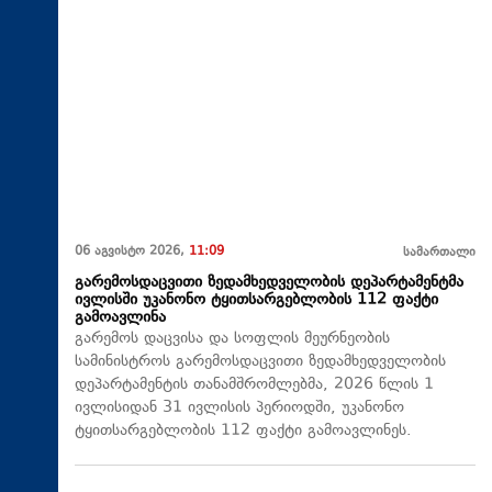
06 აგვისტო 2026,
11:09
სამართალი
გარემოსდაცვითი ზედამხედველობის დეპარტამენტმა
ივლისში უკანონო ტყითსარგებლობის 112 ფაქტი
გამოავლინა
გარემოს დაცვისა და სოფლის მეურნეობის
სამინისტროს გარემოსდაცვითი ზედამხედველობის
დეპარტამენტის თანამშრომლებმა, 2026 წლის 1
ივლისიდან 31 ივლისის პერიოდში, უკანონო
ტყითსარგებლობის 112 ფაქტი გამოავლინეს.