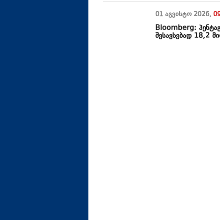
01 აგვისტო
2026
,
0
Bloomberg: პენტაგ
შესავსებად 18,2 