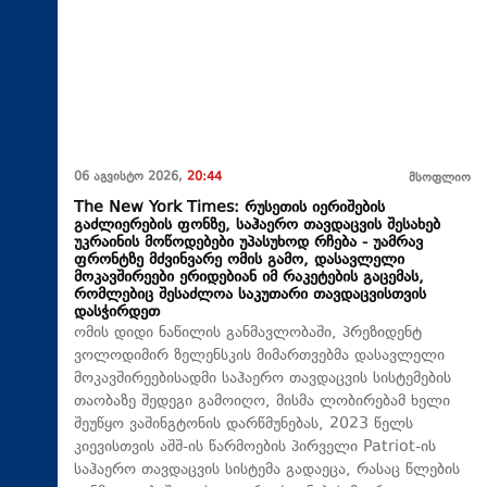
06 აგვისტო 2026,
20:44
მსოფლიო
The New York Times: რუსეთის იერიშების
გაძლიერების ფონზე, საჰაერო თავდაცვის შესახებ
უკრაინის მოწოდებები უპასუხოდ რჩება - უამრავ
ფრონტზე მძვინვარე ომის გამო, დასავლელი
მოკავშირეები ერიდებიან იმ რაკეტების გაცემას,
რომლებიც შესაძლოა საკუთარი თავდაცვისთვის
დასჭირდეთ
ომის დიდი ნაწილის განმავლობაში, პრეზიდენტ
ვოლოდიმირ ზელენსკის მიმართვებმა დასავლელი
მოკავშირეებისადმი საჰაერო თავდაცვის სისტემების
თაობაზე შედეგი გამოიღო, მისმა ლობირებამ ხელი
შეუწყო ვაშინგტონის დარწმუნებას, 2023 წელს
კიევისთვის აშშ-ის წარმოების პირველი Patriot-ის
საჰაერო თავდაცვის სისტემა გადაეცა, რასაც წლების