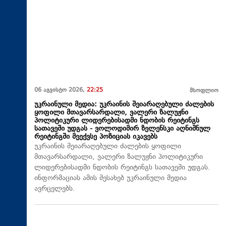
06 აგვისტო 2026,
22:25
მსოფლიო
უკრაინული მედია: უკრაინის შეიარაღებული ძალების
ყოფილი მთავარსარდალი, ვალერი ზალუჟნი
პოლიტიკური ლიდერებისადმი ნდობის რეიტინგს
სათავეში უდგას - ვოლოდიმირ ზელენსკი აღნიშნულ
რეიტინგში მეექვსე პოზიციას იკავებს
უკრაინის შეიარაღებული ძალების ყოფილი
მთავარსარდალი, ვალერი ზალუჟნი პოლიტიკური
ლიდერებისადმი ნდობის რეიტინგს სათავეში უდგას.
ინფორმაციას ამის შესახებ უკრაინული მედია
ავრცელებს.