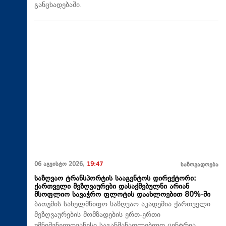
განცხადებაში.
06 აგვისტო 2026,
19:47
საზოგადოება
საზღვაო ტრანსპორტის სააგენტოს დირექტორი:
ქართველი მეზღვაურები დასაქმებულნი არიან
მსოფლიო სავაჭრო ფლოტის დაახლოებით 80%-ში
ბათუმის სახელმწიფო საზღვაო აკადემია ქართველი
მეზღვაურების მომზადების ერთ-ერთი
უმნიშვნელოვანესი საგანმანათლებლო ცენტრია,