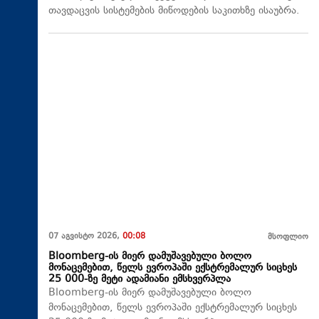
თავდაცვის სისტემების მიწოდების საკითხზე ისაუბრა.
07 აგვისტო 2026,
00:08
მსოფლიო
Bloomberg-ის მიერ დამუშავებული ბოლო
მონაცემებით, წელს ევროპაში ექსტრემალურ სიცხეს
25 000-ზე მეტი ადამიანი ემსხვერპლა
Bloomberg-ის მიერ დამუშავებული ბოლო
მონაცემებით, წელს ევროპაში ექსტრემალურ სიცხეს