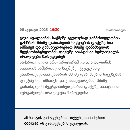
06 აგვისტო 2026,
19:30
სამართალი
გიგა ავალიანის საქმეზე ჯგუფურად ჯანმრთელობის
განზრახ მძიმე დაზიანების წაქეზების ფაქტზე ნია
იმნაძეს და განსაკუთრებით მძიმე დანაშაულის
შეუტყობინებლობის ფაქტზე ანასტასია ბერუაშვილს
ბრალდება წარუდგინეს
საქართველოს პროკურატურამ გიგა ავალიანის
სისხლის სამართლის საქმეზე, ჯგუფურად
ჯანმრთელობის განზრახ მძიმე დაზიანების წაქეზების
ფაქტზე ნია იმნაძეს და განსაკუთრებით მძიმე
დანაშაულის შეუტყობინებლობის ფაქტზე ანასტასია
ბერუაშვილს ბრალდება წარუდგინა
ამ საიტის გამოყენებით, თქვენ ეთანხმებით
cookies-ის გამოყენების უფლებას.