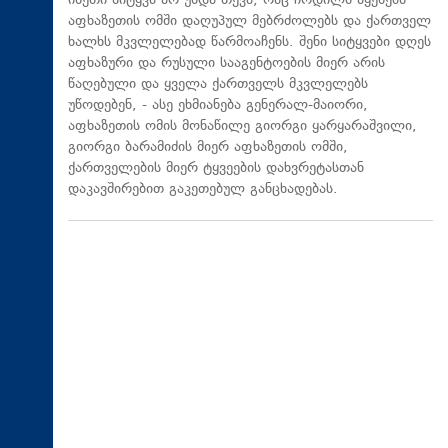
ისეთი სიტყვა არ უნდა თქვა, რაც ჩრდილს აყენებს
აფხაზეთის ომში დაღუპულ მებრძოლებს და ქართველ
ხალხს მკვლელებად წარმოაჩენს. შენი სიტყვები დღეს
აფხაზური და რუსული სააგენტოების მიერ არის
წაღებული და ყველა ქართველს მკვლელებს
უწოდებენ, - ასე ეხმიანება გენერალ-მაიორი,
აფხაზეთის ომის მონაწილე გიორგი ყარყარაშვილი,
გიორგი ბარამიძის მიერ აფხაზეთის ომში,
ქართველების მიერ ტყვეების დახვრეტასთან
დაკავშირებით გაკეთებულ განცხადებას.