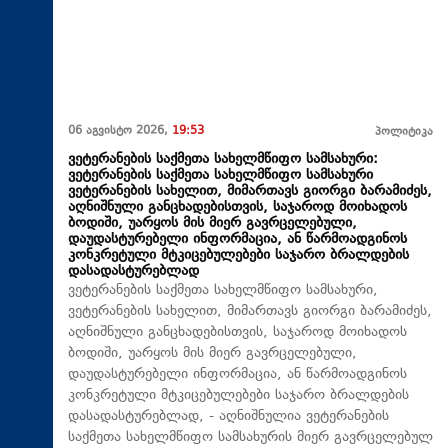
06 აგვისტო 2026,
19:53
პოლიტიკა
ვეტერანების საქმეთა სახელმწიფო სამსახური:
ვეტერანების საქმეთა სახელმწიფო სამსახური
ვეტერანების სახელით, მიმართავს გიორგი ბარამიძეს,
აღნიშნული განცხადებისთვის, საჯაროდ მოიხადოს
ბოდიში, უარყოს მის მიერ გავრცელებული,
დაუდასტურებელი ინფორმაცია, ან წარმოადგინოს
კონკრეტული მტკიცებულებები საჯარო ბრალდების
დასადასტურებლად
ვეტერანების საქმეთა სახელმწიფო სამსახური,
ვეტერანების სახელით, მიმართავს გიორგი ბარამიძეს,
აღნიშნული განცხადებისთვის, საჯაროდ მოიხადოს
ბოდიში, უარყოს მის მიერ გავრცელებული,
დაუდასტურებელი ინფორმაცია, ან წარმოადგინოს
კონკრეტული მტკიცებულებები საჯარო ბრალდების
დასადასტურებლად, - აღნიშნულია ვეტერანების
საქმეთა სახელმწიფო სამსახურის მიერ გავრცელებულ