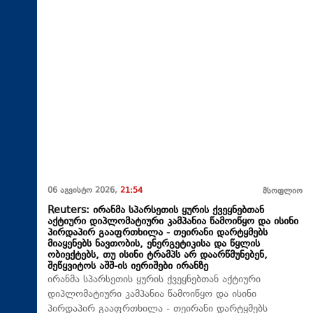
06 აგვისტო 2026,
21:54
მსოფლიო
Reuters: ირანმა სპარსეთის ყურის ქვეყნებთან
აქტიური დიპლომატიური კამპანია წამოიწყო და ისინი
პირდაპირ გააფრთხილა - თეირანი დარტყმებს
მიაყენებს ნავთობის, ენერგეტიკისა და წყლის
ობიექტებს, თუ ისინი ტრამპს არ დაარწმუნებენ,
შეწყვიტოს აშშ-ის იერიშები ირანზე
ირანმა სპარსეთის ყურის ქვეყნებთან აქტიური
დიპლომატიური კამპანია წამოიწყო და ისინი
პირდაპირ გააფრთხილა - თეირანი დარტყმებს