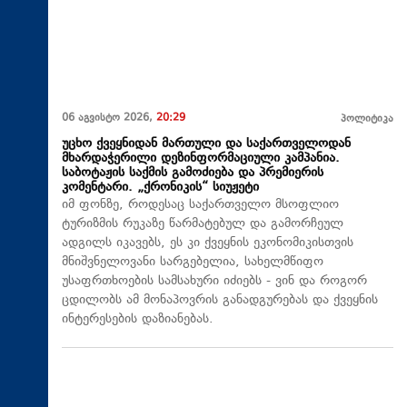
06 აგვისტო 2026,
20:29
პოლიტიკა
უცხო ქვეყნიდან მართული და საქართველოდან
მხარდაჭერილი დეზინფორმაციული კამპანია.
საბოტაჟის საქმის გამოძიება და პრემიერის
კომენტარი. „ქრონიკის“ სიუჟეტი
იმ ფონზე, როდესაც საქართველო მსოფლიო
ტურიზმის რუკაზე წარმატებულ და გამორჩეულ
ადგილს იკავებს, ეს კი ქვეყნის ეკონომიკისთვის
მნიშვნელოვანი სარგებელია, სახელმწიფო
უსაფრთხოების სამსახური იძიებს - ვინ და როგორ
ცდილობს ამ მონაპოვრის განადგურებას და ქვეყნის
ინტერესების დაზიანებას.