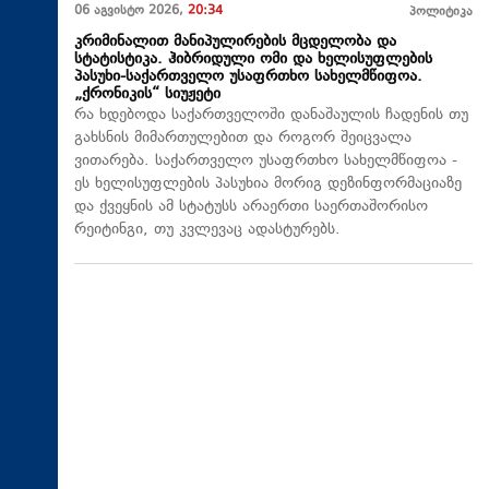
06 აგვისტო 2026,
20:34
პოლიტიკა
კრიმინალით მანიპულირების მცდელობა და
სტატისტიკა. ჰიბრიდული ომი და ხელისუფლების
პასუხი-საქართველო უსაფრთხო სახელმწიფოა.
„ქრონიკის“ სიუჟეტი
რა ხდებოდა საქართველოში დანაშაულის ჩადენის თუ
გახსნის მიმართულებით და როგორ შეიცვალა
ვითარება. საქართველო უსაფრთხო სახელმწიფოა -
ეს ხელისუფლების პასუხია მორიგ დეზინფორმაციაზე
და ქვეყნის ამ სტატუსს არაერთი საერთაშორისო
რეიტინგი, თუ კვლევაც ადასტურებს.