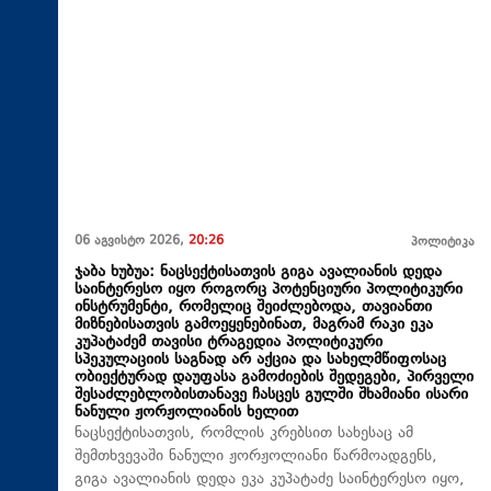
06 აგვისტო 2026,
20:26
პოლიტიკა
ჯაბა ხუბუა: ნაცსექტისათვის გიგა ავალიანის დედა
საინტერესო იყო როგორც პოტენციური პოლიტიკური
ინსტრუმენტი, რომელიც შეიძლებოდა, თავიანთი
მიზნებისათვის გამოეყენებინათ, მაგრამ რაკი ეკა
კუპატაძემ თავისი ტრაგედია პოლიტიკური
სპეკულაციის საგნად არ აქცია და სახელმწიფოსაც
ობიექტურად დაუფასა გამოძიების შედეგები, პირველი
შესაძლებლობისთანავე ჩასცეს გულში შხამიანი ისარი
ნანული ჟორჟოლიანის ხელით
ნაცსექტისათვის, რომლის კრებსით სახესაც ამ
შემთხვევაში ნანული ჟორჟოლიანი წარმოადგენს,
გიგა ავალიანის დედა ეკა კუპატაძე საინტერესო იყო,