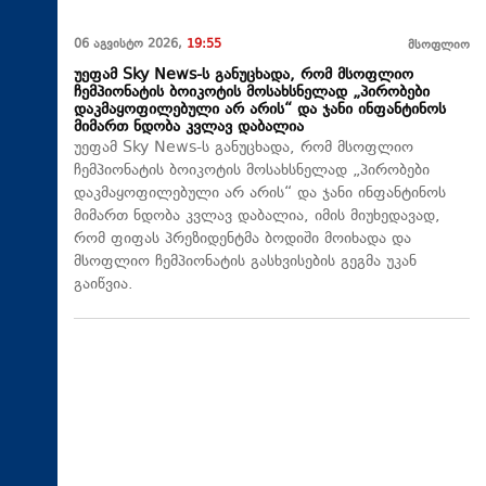
06 აგვისტო 2026,
19:55
მსოფლიო
უეფამ Sky News-ს განუცხადა, რომ მსოფლიო
ჩემპიონატის ბოიკოტის მოსახსნელად „პირობები
დაკმაყოფილებული არ არის“ და ჯანი ინფანტინოს
მიმართ ნდობა კვლავ დაბალია
უეფამ Sky News-ს განუცხადა, რომ მსოფლიო
ჩემპიონატის ბოიკოტის მოსახსნელად „პირობები
დაკმაყოფილებული არ არის“ და ჯანი ინფანტინოს
მიმართ ნდობა კვლავ დაბალია, იმის მიუხედავად,
რომ ფიფას პრეზიდენტმა ბოდიში მოიხადა და
მსოფლიო ჩემპიონატის გასხვისების გეგმა უკან
გაიწვია.