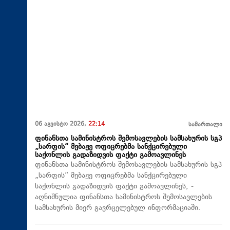
06 აგვისტო 2026,
22:14
სამართალი
ფინანსთა სამინისტროს შემოსავლების სამსახურის სგპ
„სარფის“ მებაჟე ოფიცრებმა სანქცირებული
საქონლის გადაზიდვის ფაქტი გამოავლინეს
ფინანსთა სამინისტროს შემოსავლების სამსახურის სგპ
„სარფის“ მებაჟე ოფიცრებმა სანქცირებული
საქონლის გადაზიდვის ფაქტი გამოავლინეს, -
აღნიშნულია ფინანსთა სამინისტროს შემოსავლების
სამსახურის მიერ გავრცელებულ ინფორმაციაში.