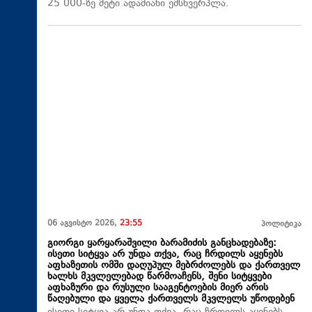
25 000-ზე მეტი ადამიანი ემსხვერპლა.
06 აგვისტო 2026,
23:55
პოლიტიკა
გიორგი ყარყარაშვილი ბარამიძის განცხადებაზე:
ისეთი სიტყვა არ უნდა თქვა, რაც ჩრდილს აყენებს
აფხაზეთის ომში დაღუპულ მებრძოლებს და ქართველ
ხალხს მკვლელებად წარმოაჩენს, შენი სიტყვები
აფხაზური და რუსული სააგენტოების მიერ არის
წაღებული და ყველა ქართველს მკვლელს უწოდებენ