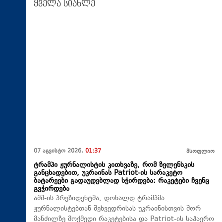
ყველა სიახლე
07 აგვისტო 2026,
01:37
მსოფლიო
ტრამპი ჟურნალისტის კითხვაზე, რომ ზელენსკის
განცხადებით, უკრაინას Patriot-ის სარაკეტო
ბატარეები გადაუდებლად სჭირდება: რაკეტები ჩვენც
გვჭირდება
აშშ-ის პრეზიდენტმა, დონალდ ტრამპმა
ჟურნალისტებთან შეხვედრისას უკრაინისთვის შორ
მანძილზე მოქმედი რაკეტებისა და Patriot-ის საჰაერო