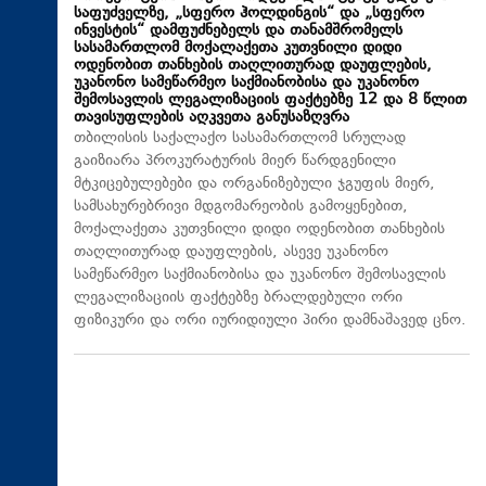
საფუძველზე, „სფერო ჰოლდინგის“ და „სფერო
ინვესტის“ დამფუძნებელს და თანამშრომელს
სასამართლომ მოქალაქეთა კუთვნილი დიდი
ოდენობით თანხების თაღლითურად დაუფლების,
უკანონო სამეწარმეო საქმიანობისა და უკანონო
შემოსავლის ლეგალიზაციის ფაქტებზე 12 და 8 წლით
თავისუფლების აღკვეთა განუსაზღვრა
თბილისის საქალაქო სასამართლომ სრულად
გაიზიარა პროკურატურის მიერ წარდგენილი
მტკიცებულებები და ორგანიზებული ჯგუფის მიერ,
სამსახურებრივი მდგომარეობის გამოყენებით,
მოქალაქეთა კუთვნილი დიდი ოდენობით თანხების
თაღლითურად დაუფლების, ასევე უკანონო
სამეწარმეო საქმიანობისა და უკანონო შემოსავლის
ლეგალიზაციის ფაქტებზე ბრალდებული ორი
ფიზიკური და ორი იურიდიული პირი დამნაშავედ ცნო.