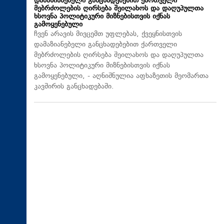
დამაზიანებელი განცხადებებით ქართველი
მებრძოლების ღირსება შეილახოს და დაღუპულთა
ხსოვნა პოლიტიკური მიზნებისთვის იქნას
გამოყენებული
ჩვენ არავის მივცემთ უფლებას, ქვეყნისთვის
დამაზიანებელი განცხადებებით ქართველი
მებრძოლების ღირსება შეილახოს და დაღუპულთა
ხსოვნა პოლიტიკური მიზნებისთვის იქნას
გამოყენებული, - აღნიშნულია აფხაზეთის მეომართა
კავშირის განცხადებაში.