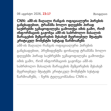
06 აგვისტო 2026,
23:17
მსოფლიო
CNN: აშშ-ის მაღალი რანგის ოფიციალური პირების
განცხადებით, ტრამპმა ბოლო დღეებში პირად
საუბრებში უკმაყოფილება გამოთქვა იმის გამო, რომ
ინფორმაციის გაჟონვა აშშ-ის საბრძოლო მასალის
მარაგების შემცირების შესახებ შეერთებულ შტატებს
კრიტიკულ მომენტში სუსტად წარმოაჩენს
აშშ-ის მაღალი რანგის ოფიციალური პირების
განცხადებით, პრეზიდენტმა დონალდ ტრამპმა ბოლო
დღეებში პირად საუბრებში უკმაყოფილება გამოთქვა
იმის გამო, რომ ინფორმაციის გაჟონვა აშშ-ის
საბრძოლო მასალის მარაგების შემცირების შესახებ
შეერთებულ შტატებს კრიტიკულ მომენტში სუსტად
წარმოაჩენს, - წერს ტელეკომპანია CNN-ი.