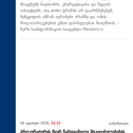
მიაყენებს ნავთობის, ენერგეტიკისა და წყლის
ობიექტებს, თუ ისინი ტრამპს არ დაარწმუნებენ,
შეწყვიტოს აშშ-ის იერიშები ირანზე და ომის
მოლაპარაკებების გზით დასრულებას მიაღწიოს, -
წერს საინფორმაციო სააგენტო Reuters-ი.
06 აგვისტო 2026,
21:12
სამართალი
პროკურატურის მიერ წარდგენილი მტკიცებულებების