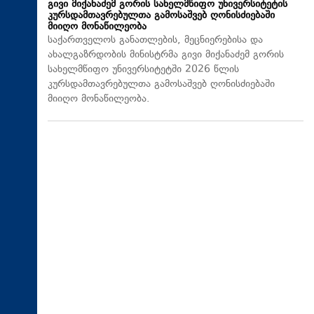
გივი მიქანაძემ გორის სახელმწიფო უნივერსიტეტის
კურსდამთავრებულთა გამოსაშვებ ღონისძიებაში
მიიღო მონაწილეობა
საქართველოს განათლების, მეცნიერებისა და
ახალგაზრდობის მინისტრმა გივი მიქანაძემ გორის
სახელმწიფო უნივერსიტეტში 2026 წლის
კურსდამთავრებულთა გამოსაშვებ ღონისძიებაში
მიიღო მონაწილეობა.