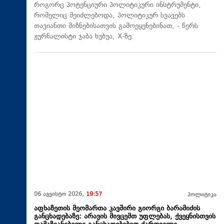
როგორც პოტენციური პოლიტიკური ინსტრუმენტი,
რომელიც შეიძლებოდა, პოლიტიკურ სვავებს
თავიანთი მიზნებისათვის გამოეყენებინათ, - წერს
ჟურნალისტი ჯაბა ხუბუა, X-ზე.
06 აგვისტო 2026,
19:57
პოლიტიკა
აფხაზეთის მეომართა კავშირი გიორგი ბარამიძის
განცხადებაზე: არავის მივცემთ უფლებას, ქვეყნისთვის