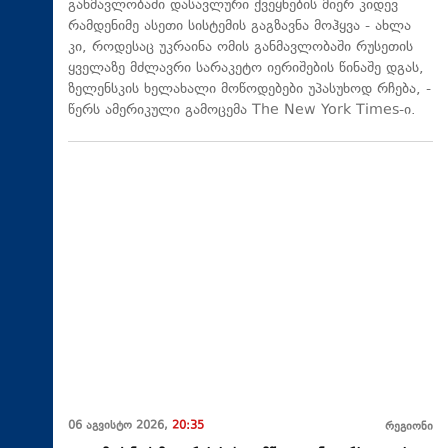
განმავლობაში დასავლური ქვეყნების მიერ კიდევ
რამდენიმე ასეთი სისტემის გაგზავნა მოჰყვა - ახლა
კი, როდესაც უკრაინა ომის განმავლობაში რუსეთის
ყველაზე მძლავრი სარაკეტო იერიშების წინაშე დგას,
ზელენსკის ხელახალი მოწოდებები უპასუხოდ რჩება, -
წერს ამერიკული გამოცემა The New York Times-ი.
06 აგვისტო 2026,
20:35
რეგიონი