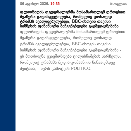
06 აგვისტო 2026,
19:35
მსოფლიო
ფლორიდის ფედერალურმა მოსამართლემ დროებით
შეაჩერა გადაწყვეტილება, რომელიც დონალდ
ტრამპს ავალდებულებდა, BBC-ისთვის თავისი
ბიზნესის ფინანსური მაჩვენებლები გაემჟღავნებინა
ფლორიდის ფედერალურმა მოსამართლემ დროებით
შეაჩერა გადაწყვეტილება, რომელიც დონალდ
ტრამპს ავალდებულებდა, BBC-ისთვის თავისი
ბიზნესის ფინანსური მაჩვენებლები გაემჟღავნებინა -
ეს მოთხოვნა უკავშირდება ცილისწამების სარჩელს,
რომელიც ტრამპმა მედია-კომპანიის წინააღმდეგ
შეიტანა, - წერს გამოცემა POLITICO.