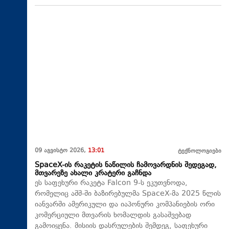
09 აგვისტო 2026,
13:01
ტექნოლოგიები
SpaceX-ის რაკეტის ნაწილის ჩამოვარდნის შედეგად,
მთვარეზე ახალი კრატერი გაჩნდა
ეს საფეხური რაკეტა Falcon 9-ს ეკუთვნოდა,
რომელიც აშშ-ში ბაზირებულმა SpaceX-მა 2025 წლის
იანვარში ამერიკული და იაპონური კომპანიების ორი
კომერციული მთვარის ხომალდის გასაშვებად
გამოიყენა. მისიის დასრულების შემდეგ, საფეხური