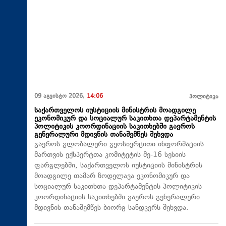
09 აგვისტო 2026,
14:06
პოლიტიკა
საქართველოს იუსტიციის მინისტრის მოადგილე
ეკონომიკურ და სოციალურ საკითხთა დეპარტამენტის
პოლიტიკის კოორდინაციის საკითხებში გაეროს
გენერალური მდივნის თანაშემწეს შეხვდა
გაეროს გლობალური გეოსივრცითი ინფორმაციის
მართვის ექსპერტთა კომიტეტის მე-16 სესიის
ფარგლებში, საქართველოს იუსტიციის მინისტრის
მოადგილე თამარ ზოდელავა ეკონომიკურ და
სოციალურ საკითხთა დეპარტამენტის პოლიტიკის
კოორდინაციის საკითხებში გაეროს გენერალური
მდივნის თანაშემწეს ბიორგ სანდკერს შეხვდა.