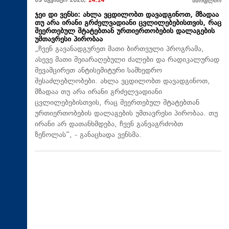
09 აგვისტო 2026,
14:14
მსოფლიო
ჯეი დი ვენსი: ახლა ვცდილობთ დავადგინოთ, მზადაა
თუ არა ირანი გრძელვადიანი ცვლილებებისთვის, რაც
შეერთებულ შტატებთან ურთიერთობების დალაგების
უმთავრესი პირობაა
„ჩვენ გავანადგურეთ მათი ბირთვული პროგრამა,
ასევე მათი შეიარაღებული ძალები და რადიკალურად
შევამცირეთ ანტისემიტური სამხედრო
შესაძლებლობები. ახლა ვცდილობთ დავადგინოთ,
მზადაა თუ არა ირანი გრძელვადიანი
ცვლილებებისთვის, რაც შეერთებულ შტატებთან
ურთიერთობების დალაგების უმთავრესი პირობაა. თუ
ირანი არ დათანხმდება, ჩვენ განვაგრძობთ
ზეწოლას“, - განაცხადა ვენსმა.