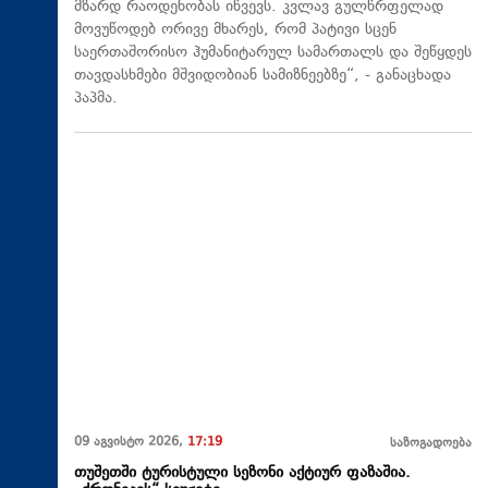
მზარდ რაოდენობას იწვევს. კვლავ გულწრფელად
მოვუწოდებ ორივე მხარეს, რომ პატივი სცენ
საერთაშორისო ჰუმანიტარულ სამართალს და შეწყდეს
თავდასხმები მშვიდობიან სამიზნეებზე“, - განაცხადა
პაპმა.
09 აგვისტო 2026,
17:19
საზოგადოება
თუშეთში ტურისტული სეზონი აქტიურ ფაზაშია.