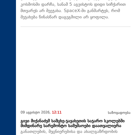
კოსმოსში დარჩა, სანამ 5 აგვისტოს დიდი სიჩქარით
მთვარეს არ შეეჯახა.​ SpaceX-ში განმარტეს, რომ
შეჯახება წინასწარ დაგეგმილი არ ყოფილა.
09 აგვისტო 2026,
12:11
საზოგადოება
გივი მიქანაძემ სამცხე-ჯავახეთის საჯარო სკოლებში
მიმდინარე სარემონტო სამუშაოები დაათვალიერა
განათლების, მეცნიერებისა და ახალგაზრდობის