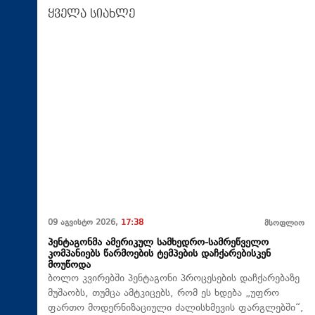
ყველა სიახლე
09 აგვისტო 2026,
17:38
მსოფლიო
პენტაგონმა ამერიკულ სამხედრო-სამრეწველო
კომპანიებს წარმოების ტემპების დაჩქარებისკენ
მოუწოდა
ბოლო კვირებში პენტაგონი პროცესების დაჩქარებაზე
მუშაობს, თუმცა ამტკიცებს, რომ ეს ხდება „უფრო
ფართო მოდერნიზაციული ძალისხმევის ფარგლებში“,