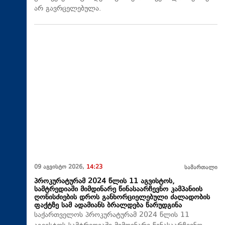
არ გავრცელებულა.
09 აგვისტო 2026,
14:23
სამართალი
პროკურატურამ 2024 წლის 11 აგვისტოს,
სამტრედიაში მიმდინარე წინასაარჩევნო კამპანიის
ღონისძიების დროს განხორციელებული ძალადობის
ფაქტზე სამ ადამიანს ბრალდება წარუდგინა
საქართველოს პროკურატურამ 2024 წლის 11