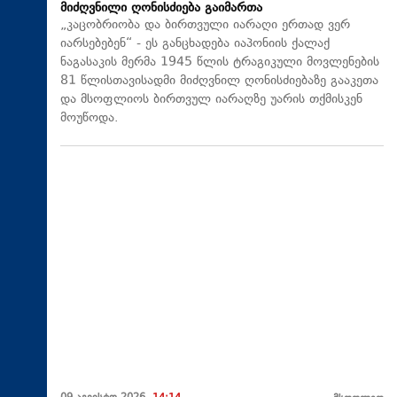
მიძღვნილი ღონისძიება გაიმართა
„კაცობრიობა და ბირთვული იარაღი ერთად ვერ
იარსებებენ“ - ეს განცხადება იაპონიის ქალაქ
ნაგასაკის მერმა 1945 წლის ტრაგიკული მოვლენების
81 წლისთავისადმი მიძღვნილ ღონისძიებაზე გააკეთა
და მსოფლიოს ბირთვულ იარაღზე უარის თქმისკენ
მოუწოდა.