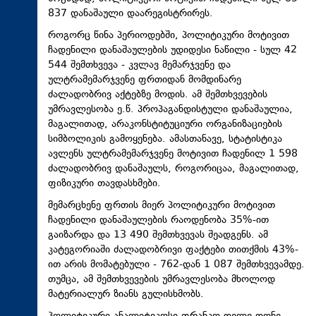
837 დანაშაული დაარეგისტრირეს.
როგორც წინა პერიოდებში, პოლიტიკური მოტივით
ჩადენილი დანაშაულების უდიდესი ნაწილი - სულ 42
544 შემთხვევა - კვლავ მემარჯვენე და
ულტრამემარჯვენე ფრთიდან მომდინარე
ძალადობრივ აქტებზე მოდის. ამ შემთხვევების
უმრავლესობა ე.წ. პროპაგანდისტული დანაშაულია,
მაგალითად, არაკონსტიტუციური ორგანიზაციების
სიმბოლიკის გამოყენება. ამასთანავე, სტატისტიკა
ავლენს ულტრამემარჯვენე მოტივით ჩადენილ 1 598
ძალადობრივ დანაშაულს, როგორიცაა, მაგალითად,
ფიზიკური თავდასხმები.
მემარცხენე ფრთის მიერ პოლიტიკური მოტივით
ჩადენილი დანაშაულების რაოდენობა 35%-ით
გაიზარდა და 13 490 შემთხვევას შეადგენს. ამ
კატეგორიაში ძალადობრივი ფაქტები თითქმის 43%-
ით არის მომატებული - 762-დან 1 087 შემთხვევამდე.
თუმცა, ამ შემთხვევების უმრავლესობა მხოლოდ
მატერიალურ ზიანს გულისხმობს.