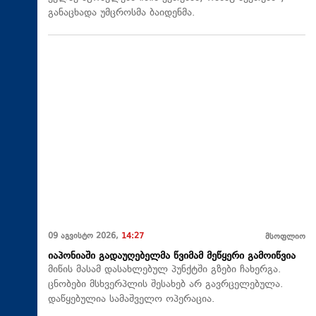
განაცხადა უმცროსმა ბაიდენმა.
09 აგვისტო 2026,
14:27
მსოფლიო
იაპონიაში გადაუღებელმა წვიმამ მეწყერი გამოიწვია
მიწის მასამ დასახლებულ პუნქტში გზები ჩახერგა.
ცნობები მსხვერპლის შესახებ არ გავრცელებულა.
დაწყებულია სამაშველო ოპერაცია.