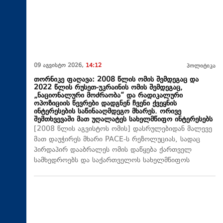
09 აგვისტო 2026,
14:12
პოლიტიკა
თორნიკე ფაღავა: 2008 წლის ომის შემდეგაც და
2022 წლის რუსეთ-უკრაინის ომის შემდეგაც,
„ნაციონალური მოძრაობა“ და რადიკალური
ოპოზიციის წევრები დადგნენ ჩვენი ქვეყნის
ინტერესების საწინააღმდეგო მხარეს. ორივე
შემთხვევაში მათ უღალატეს სახელმწიფო ინტერესებს
[2008 წლის აგვისტოს ომის] დასრულებიდან მალევე
მათ დაუჭირეს მხარი PACE-ს რეზოლუციას, სადაც
პირდაპირ დააბრალეს ომის დაწყება ქართველ
სამხედროებს და საქართველოს სახელმწიფოს