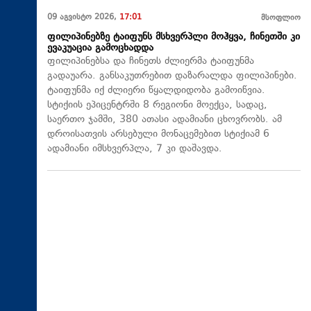
09 აგვისტო 2026,
17:01
მსოფლიო
ფილიპინებზე ტაიფუნს მსხვერპლი მოჰყვა, ჩინეთში კი
ევაკუაცია გამოცხადდა
ფილიპინებსა და ჩინეთს ძლიერმა ტაიფუნმა
გადაუარა. განსაკუთრებით დაზარალდა ფილიპინები.
ტაიფუნმა იქ ძლიერი წყალდიდობა გამოიწვია.
სტიქიის ეპიცენტრში 8 რეგიონი მოექცა, სადაც,
საერთო ჯამში, 380 ათასი ადამიანი ცხოვრობს. ამ
დროისათვის არსებული მონაცემებით სტიქიამ 6
ადამიანი იმსხვერპლა, 7 კი დაშავდა.