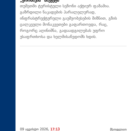
„ქრონიკის“ სიუჟეტი
თუშეთში ტურისტული სეზონი აქტიურ ფაზაშია.
გაზრდილი ნაკადების პარალელურად,
ინფრასტრუქტურული გაუმჯობესების მიზნით, გზის
ცალკეული მონაკვეთები გაფართოვდა, რაც,
როგორც აღინიშნა, გადაადგილებას უფრო
უსაფრთხოსა და ხელმისაწვდომს ხდის.
09 აგვისტო 2026,
17:13
მსოფლიო