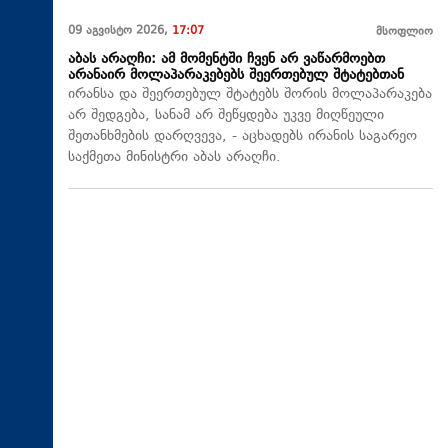
09 აგვისტო 2026,
17:07
მსოფლიო
აბას არაღჩი: ამ მომენტში ჩვენ არ ვაწარმოებთ
არანაირ მოლაპარაკებებს შეერთებულ შტატებთან
ირანსა და შეერთებულ შტატებს შორის მოლაპარაკება
არ შედგება, სანამ არ შეწყდება უკვე მიღწეული
შეთანხმების დარღვევა, - აცხადებს ირანის საგარეო
საქმეთა მინისტრი აბას არაღჩი.