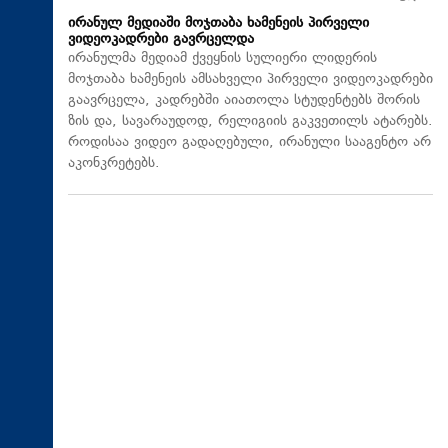
ირანულ მედიაში მოჯთაბა ხამენეის პირველი
ვიდეოკადრები გავრცელდა
ირანულმა მედიამ ქვეყნის სულიერი ლიდერის
მოჯთაბა ხამენეის ამსახველი პირველი ვიდეოკადრები
გაავრცელა, კადრებში აიათოლა სტუდენტებს შორის
ზის და, სავარაუდოდ, რელიგიის გაკვეთილს ატარებს.
როდისაა ვიდეო გადაღებული, ირანული სააგენტო არ
აკონკრეტებს.