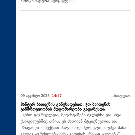
პროკურატურა ავრცელებს.
09 აგვისტო 2026,
14:47
მსოფლიო
ჰანტერ ბაიდენის განცხადებით, ჯო ბაიდენის
ჯანმრთელობის მდგომარეობა გაუარესდა
„კიბო გავრცელდა, მეტასტაზები ძვლებსა და სხვა
ქსოვილებშიც არის. ეს ძალიან მტკივნეულია და
მრავალი ასპექტით ძალიან დამღლელი. თუმცა მამა
კვლავ აგრძელებს იმის კეთებას, რასაც აკეთებს“, -