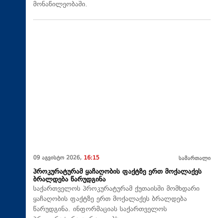
მონაწილეობაში.
09 აგვისტო 2026,
16:15
სამართალი
პროკურატურამ ყაჩაღობის ფაქტზე ერთ მოქალაქეს
ბრალდება წარუდგინა
საქართველოს პროკურატურამ ქუთაისში მომხდარი
ყაჩაღობის ფაქტზე ერთ მოქალაქეს ბრალდება
წარუდგინა. ინფორმაციას საქართველოს