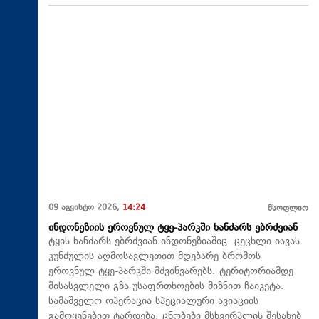
09 აგვისტო 2026,
14:24
მსოფლიო
ინდონეზიის ეროვნულ ტყე-პარკში ხანძარს ებრძვიან
ტყის ხანძარს ებრძვიან ინდონეზიაშიც. ცეცხლი იავას
კუნძულის აღმოსავლეთით მდებარე ბრომოს
ეროვნულ ტყე-პარკში მძვინვარებს. ტერიტორიამდე
მისასვლელი გზა უსაფრთხოების მიზნით ჩაიკეტა.
სამაშველო ოპერაცია სპეციალური ავიაციის
გამოყენებით ტარდება. ცნობები მსხვერპლის შესახებ