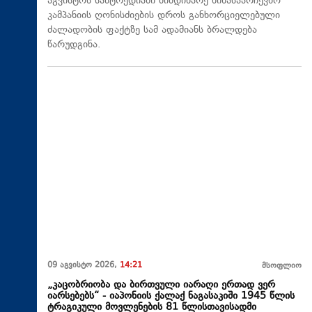
აგვისტოს სამტრედიაში მიმდინარე წინასაარჩევნო
კამპანიის ღონისძიების დროს განხორციელებული
ძალადობის ფაქტზე სამ ადამიანს ბრალდება
წარუდგინა.
09 აგვისტო 2026,
14:21
მსოფლიო
„კაცობრიობა და ბირთვული იარაღი ერთად ვერ
იარსებებს“ - იაპონიის ქალაქ ნაგასაკიში 1945 წლის
ტრაგიკული მოვლენების 81 წლისთავისადმი