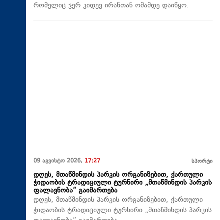
რომელიც ჯერ კიდევ ირანთან ომამდე დაიწყო.
09 აგვისტო 2026,
17:27
სპორტი
დღეს, მთაწმინდის პარკის ორგანიზებით, ქართული
ჭიდაობის ტრადიციული ტურნირი „მთაწმინდის პარკის
ფალავნობა“ გაიმართება
დღეს, მთაწმინდის პარკის ორგანიზებით, ქართული
ჭიდაობის ტრადიციული ტურნირი „მთაწმინდის პარკის