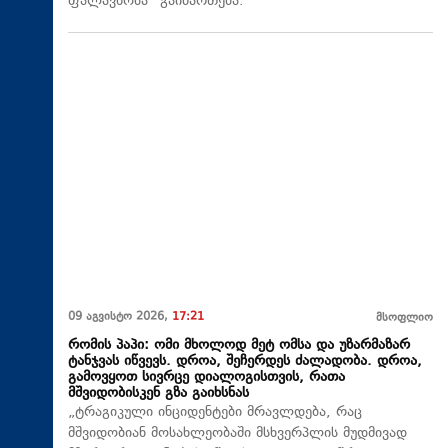
ფალავნობა“ გაიმართება.
09 აგვისტო 2026,
17:21
მსოფლიო
რომის პაპი: ომი მხოლოდ მეტ ომსა და უზარმაზარ
ტანჯვას იწვევს. დროა, შეჩერდეს ძალადობა. დროა,
გამოვყოთ სივრცე დიალოგისთვის, რათა
მშვიდობისკენ გზა გაიხსნას
„ტრაგიკული ინციდენტები მრავლდება, რაც
მშვიდობიან მოსახლეობაში მსხვერპლის მუდმივად