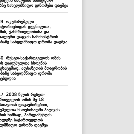
დაცვის ძალების სამხედრო
ებზე სახელმწიფო დროშები დაეშვა
34
ოკუპირებული
იტორიებიდან დევნილთა,
მის, ჯანმრთელობისა და
იალური დაცვის სამინისტროს
ობაზე სახელმწიფო დროშა დაეშვა
30
რუსეთ-საქართველოს ომის
ს დაღუპულთა ხსოვნის
ივსაცემად, აფხაზეთის მთავრობის
ობაზე სახელმწიფო დროშა
ვებულია
17
2008 წლის რუსეთ-
ართველოს ომის მე-18
სთავთან დაკავშირებით,
უპულთა ხსოვნისადმი პატივის
ბის ნიშნად, პარლამენტის
ახლეზე საქართველოს
ელმწიფო დროშა დაეშვა