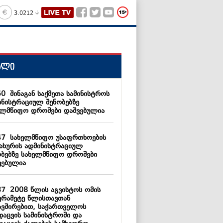
3.0212
ალი
50
შინაგან საქმეთა სამინისტროს
ინისტრაციულ შენობებზე
ელმწიფო დროშები დაშვებულია
47
სახელმწიფო უსაფრთხოების
სახურის ადმინისტრაციულ
ობებზე სახელმწიფო დროშები
ვებულია
37
2008 წლის აგვისტოს ომის
ვრამეტე წლისთავთან
ავშირებით, საქართველოს
დაცვის სამინისტროში და