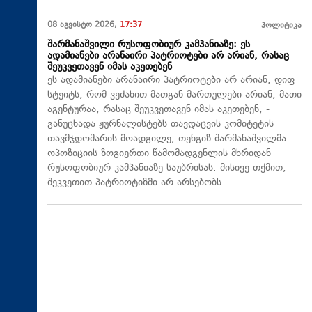
08 აგვისტო 2026,
17:37
პოლიტიკა
შარმანაშვილი რუსოფობიურ კამპანიაზე: ეს
ადამიანები არანაირი პატრიოტები არ არიან, რასაც
შეუკვეთავენ იმას აკეთებენ
ეს ადამიანები არანაირი პატრიოტები არ არიან, დიფ
სტეიტს, რომ ვეძახით მათგან მართულები არიან, მათი
აგენტურაა, რასაც შეუკვეთავენ იმას აკეთებენ, -
განუცხადა ჟურნალისტებს თავდაცვის კომიტეტის
თავმჯდომარის მოადგილე, თენგიზ შარმანაშვილმა
ოპოზიციის ზოგიერთი წამომადგენლის მხრიდან
რუსოფობიურ კამპანიაზე საუბრისას. მისივე თქმით,
შეკვეთით პატრიოტიზმი არ არსებობს.