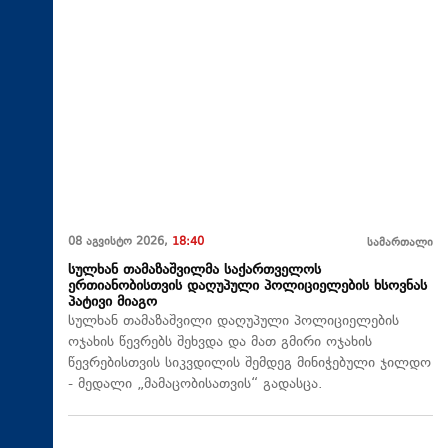
08 აგვისტო 2026,
18:40
სამართალი
სულხან თამაზაშვილმა საქართველოს
ერთიანობისთვის დაღუპული პოლიციელების ხსოვნას
პატივი მიაგო
სულხან თამაზაშვილი დაღუპული პოლიციელების
ოჯახის წევრებს შეხვდა და მათ გმირი ოჯახის
წევრებისთვის სიკვდილის შემდეგ მინიჭებული ჯილდო
- მედალი „მამაცობისათვის“ გადასცა.