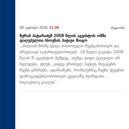
08 აგვისტო 2026,
21:09
რეგიონი
ზურაბ პატარაძემ 2008 წლის აგვისტოს ომში
დაღუპულთა ხსოვნას პატივი მიაგო
,,ძალიან მძიმე დღეა თითოეული ჩვენგანისთვის და
სრულიად საქართველოსთვის. 18 წელი გავიდა 2008
წლის 8 აგვისტოს შემდეგ, თუმცა დიდი ტკივილი არ
ნელდება. დღეს, კიდევ ერთხელ პატივს მივაგებთ
ჩვენს გმირებს, ადამიანებს, რომლებმაც ჩვენი ქვეყნის
დამოუკიდებლობისთვის ყველაზე ძვირფასი -
სიცოცხლე გაიღეს“.