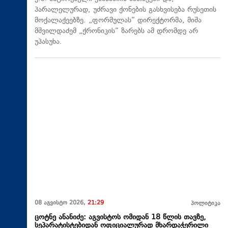
პარალელურად, უძრავი ქონების გასხვისება რუსეთის
მოქალაქეებზე. „ფორმულას“ დირექტორმა, მიშა
მშვილდაძემ „ქრონიკის“ ზარებს ამ დრომდე არ
უპასუხა.
08 აგვისტო 2026,
21:29
პოლიტიკა
ცოტნე ანანიძე: აგვისტოს ომიდან 18 წლის თავზე,
სეპარატისტებიდან ოფიციალურად მხარდაჭერილი