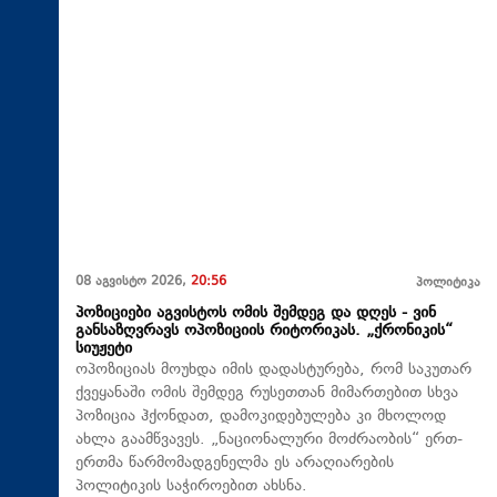
08 აგვისტო 2026,
20:56
პოლიტიკა
პოზიციები აგვისტოს ომის შემდეგ და დღეს - ვინ
განსაზღვრავს ოპოზიციის რიტორიკას. „ქრონიკის“
სიუჟეტი
ოპოზიციას მოუხდა იმის დადასტურება, რომ საკუთარ
ქვეყანაში ომის შემდეგ რუსეთთან მიმართებით სხვა
პოზიცია ჰქონდათ, დამოკიდებულება კი მხოლოდ
ახლა გაამწვავეს. „ნაციონალური მოძრაობის“ ერთ-
ერთმა წარმომადგენელმა ეს არაღიარების
პოლიტიკის საჭიროებით ახსნა.