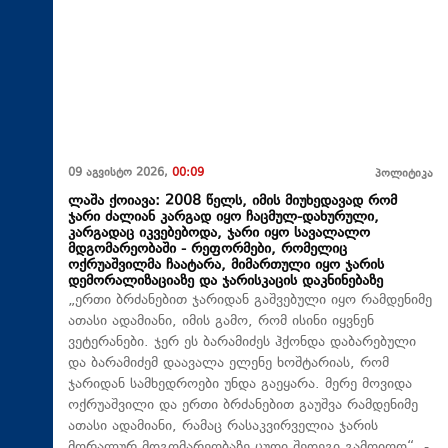
09 აგვისტო 2026,
00:09
პოლიტიკა
ლაშა ქოიავა: 2008 წელს, იმის მიუხედავად რომ
ჯარი ძალიან კარგად იყო ჩაცმულ-დახურული,
კარგადაც იკვებებოდა, ჯარი იყო სავალალო
მდგომარეობაში - რეფორმები, რომელიც
ოქრუაშვილმა ჩაატარა, მიმართული იყო ჯარის
დემორალიზაციაზე და ჯარისკაცის დაკნინებაზე
„ერთი ბრძანებით ჯარიდან გაშვებული იყო რამდენიმე
ათასი ადამიანი, იმის გამო, რომ ისინი იყვნენ
ვეტერანები. ჯერ ეს ბარამიძეს ჰქონდა დაბარებული
და ბარამიძემ დაავალა ელენე ხოშტარიას, რომ
ჯარიდან სამხედროები უნდა გაეყარა. მერე მოვიდა
ოქრუაშვილი და ერთი ბრძანებით გაუშვა რამდენიმე
ათასი ადამიანი, რამაც რასაკვირველია ჯარის
მორალურ მდგომარეობაზე ცუდი შედეგი გამოიღო“, -