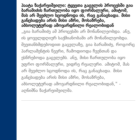
პაატა ზაქარეიშვილი: ტყვეთა გაცვლის პროცესში გია
ბარამიძის ჩართულობა იყო ფორმალური, ამიტომ,
მას არ შეეძლო სცოდნოდა ის, რაც განაცხადა. მისი
განცხადება არის მისი აზრი, მოსაზრება,
აბსოლუტურად ამოვარდნილი რეალობიდან
„გია ბარამიძე ამ პროცესში არ მონაწილეობდა. ანუ,
ის ყოველდღიურ საქმიანობაში არ მონაწილეობდა.
შევთანხმდებოდით გაცვლაზე, გია ბარამიძე, როგორც
პარლამენტის წევრი, ჩამოდიოდა ჩვენთან და
ესწრებოდა გაცვლებს. ანუ, მისი ჩართულობა იყო
უფრო ფორმალური, ვიდრე რეალური. ამიტომ, მას
არ შეეძლო სცოდნოდა ის, რაც განაცხადა. მისი
განცხადება არის მისი აზრი, მოსაზრება,
აბსოლუტურად ამოვარდნილი რეალობიდან," -
აღნიშნა ზაქარეიშვილმა.