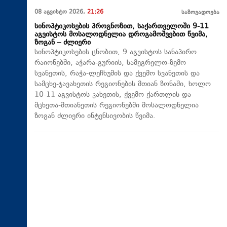
08 აგვისტო 2026,
21:26
საზოგადოება
სინოპტიკოსების პროგნოზით, საქართველოში 9-11
აგვისტოს მოსალოდნელია დროგამოშვებით წვიმა,
ზოგან – ძლიერი
სინოპტიკოსების ცნობით, 9 აგვისტოს სანაპირო
რაიონებში, აჭარა-გურიის, სამეგრელო-ზემო
სვანეთის, რაჭა-ლეჩხუმის და ქვემო სვანეთის და
სამცხე-ჯავახეთის რეგიონების მთიან ზონაში, ხოლო
10-11 აგვისტოს კახეთის, ქვემო ქართლის და
მცხეთა-მთიანეთის რეგიონებში მოსალოდნელია
ზოგან ძლიერი ინტენსივობის წვიმა.