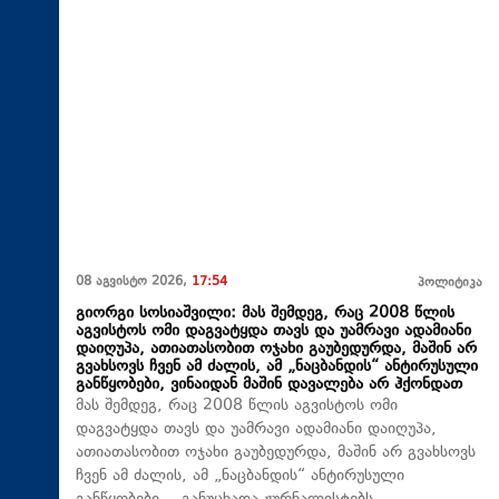
08 აგვისტო 2026,
17:54
პოლიტიკა
გიორგი სოსიაშვილი: მას შემდეგ, რაც 2008 წლის
აგვისტოს ომი დაგვატყდა თავს და უამრავი ადამიანი
დაიღუპა, ათიათასობით ოჯახი გაუბედურდა, მაშინ არ
გვახსოვს ჩვენ ამ ძალის, ამ „ნაცბანდის“ ანტირუსული
განწყობები, ვინაიდან მაშინ დავალება არ ჰქონდათ
მას შემდეგ, რაც 2008 წლის აგვისტოს ომი
დაგვატყდა თავს და უამრავი ადამიანი დაიღუპა,
ათიათასობით ოჯახი გაუბედურდა, მაშინ არ გვახსოვს
ჩვენ ამ ძალის, ამ „ნაცბანდის“ ანტირუსული