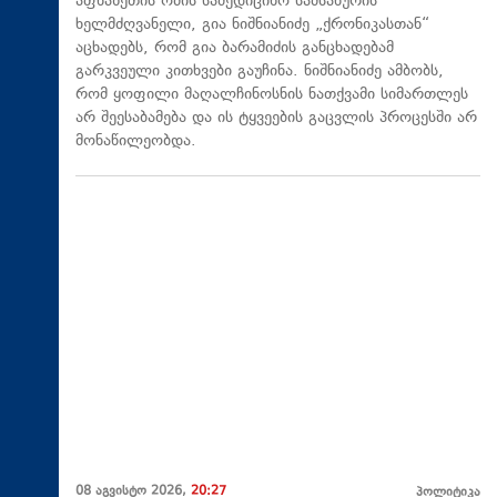
აფხაზეთის ომის სამედიცინო სამსახურის
ხელმძღვანელი, გია ნიშნიანიძე „ქრონიკასთან“
აცხადებს, რომ გია ბარამიძის განცხადებამ
გარკვეული კითხვები გაუჩინა. ნიშნიანიძე ამბობს,
რომ ყოფილი მაღალჩინოსნის ნათქვამი სიმართლეს
არ შეესაბამება და ის ტყვეების გაცვლის პროცესში არ
მონაწილეობდა.
08 აგვისტო 2026,
20:27
პოლიტიკა