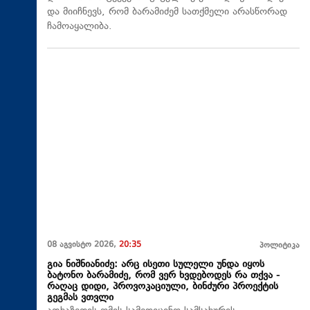
და მიიჩნევს, რომ ბარამიძემ სათქმელი არასწორად
ჩამოაყალიბა.
08 აგვისტო 2026,
20:35
პოლიტიკა
გია ნიშნიანიძე: არც ისეთი სულელი უნდა იყოს
ბატონო ბარამიძე, რომ ვერ ხვდებოდეს რა თქვა -
რაღაც დიდი, პროვოკაციული, ბინძური პროექტის
გეგმას ვთვლი