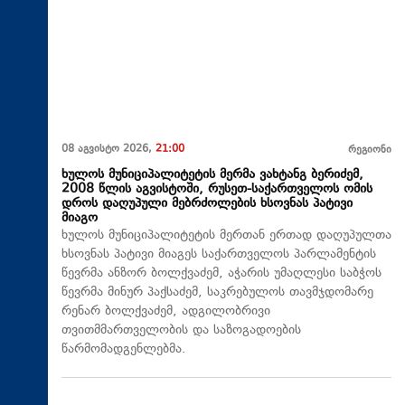
08 აგვისტო 2026,
21:00
რეგიონი
ხულოს მუნიციპალიტეტის მერმა ვახტანგ ბერიძემ,
2008 წლის აგვისტოში, რუსეთ-საქართველოს ომის
დროს დაღუპული მებრძოლების ხსოვნას პატივი
მიაგო
ხულოს მუნიციპალიტეტის მერთან ერთად დაღუპულთა
ხსოვნას პატივი მიაგეს საქართველოს პარლამენტის
წევრმა ანზორ ბოლქვაძემ, აჭარის უმაღლესი საბჭოს
წევრმა მინურ პაქსაძემ, საკრებულოს თავმჯდომარე
რენარ ბოლქვაძემ, ადგილობრივი
თვითმმართველობის და საზოგადოების
წარმომადგენლებმა.