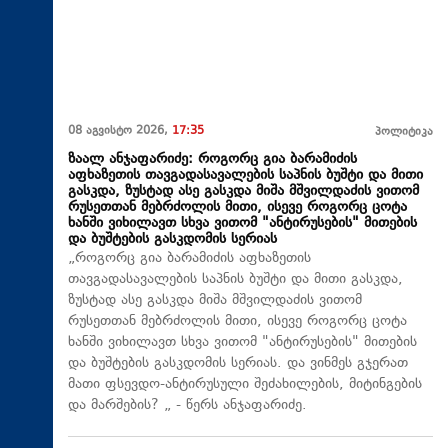
08 აგვისტო 2026,
17:35
პოლიტიკა
ზაალ ანჯაფარიძე: როგორც გია ბარამიძის
აფხაზეთის თავგადასავალების საპნის ბუშტი და მითი
გასკდა, ზუსტად ასე გასკდა მიშა მშვილდაძის ვითომ
რუსეთთან მებრძოლის მითი, ისევე როგორც ცოტა
ხანში ვიხილავთ სხვა ვითომ "ანტირუსების" მითების
და ბუშტების გასკდომის სერიას
„როგორც გია ბარამიძის აფხაზეთის
თავგადასავალების საპნის ბუშტი და მითი გასკდა,
ზუსტად ასე გასკდა მიშა მშვილდაძის ვითომ
რუსეთთან მებრძოლის მითი, ისევე როგორც ცოტა
ხანში ვიხილავთ სხვა ვითომ "ანტირუსების" მითების
და ბუშტების გასკდომის სერიას. და ვინმეს გჯერათ
მათი ფსევდო-ანტირუსული შეძახილების, მიტინგების
და მარშების? „ - წერს ანჯაფარიძე.