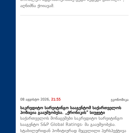
აღნიშნა ქოიავამ.
08 აგვისტო 2026,
21:55
ეკონომიკა
საკრედიტო სარეიტინგო სააგენტომ საქართველოს
პოზიცია გააუმჯობესა. „ქრონიკის“ სიუჟეტი
საქართველოს მონაცემები საკრედიტო სარეიტინგო
სააგენტო S&P Global Ratings- მა გააუმჯობესა.
სტაბილურიდან პოზიტიურად შეცვლილი პერსპექტივა