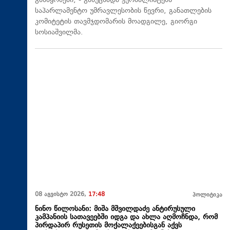
განწყობები, - განუცხადა ჟურნალისტებს
საპარლამენტო უმრავლესობის წევრი, განათლების
კომიტეტის თავმჯდომარის მოადგილე, გიორგი
სოსიაშვილმა.
08 აგვისტო 2026,
17:48
პოლიტიკა
ნინო წილოსანი: მიშა მშვილდაძე ანტირუსული
კამპანიის სათავეებში იდგა და ახლა აღმოჩნდა, რომ
პირდაპირ რუსეთის მოქალაქეებისგან აქვს