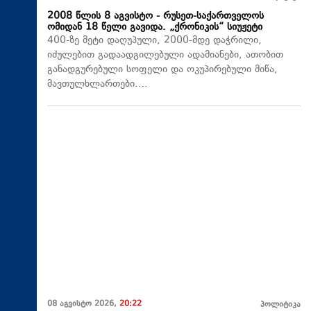
2008 წლის 8 აგვისტო - რუსეთ-საქართველოს
ომიდან 18 წელი გავიდა. „ქრონიკის“ სიუჟეტი
400-ზე მეტი დაღუპული, 2000-მდე დაჭრილი,
იძულებით გადაადგილებული ადამიანები, ათობით
განადგურებული სოფელი და ოკუპირებული მიწა,
მავთულხლართები….
08 აგვისტო 2026,
20:22
პოლიტიკა