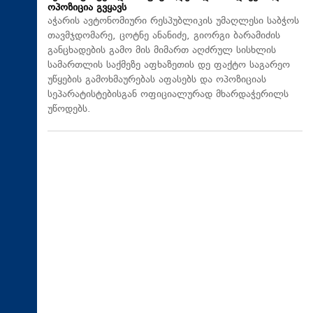
ოპოზიცია გვყავს
აჭარის ავტონომიური რესპუბლიკის უმაღლესი საბჭოს
თავმჯდომარე, ცოტნე ანანიძე, გიორგი ბარამიძის
განცხადების გამო მის მიმართ აღძრულ სისხლის
სამართლის საქმეზე აფხაზეთის დე ფაქტო საგარეო
უწყების გამოხმაურებას აფასებს და ოპოზიციას
სეპარატისტებისგან ოფიციალურად მხარდაჭერილს
უწოდებს.