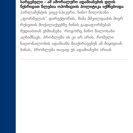
სარგებელი - ამ ამორალური ადამიანების დღის
წესრიგით წლებია ოპოზიციის პოლიტიკა იქმნებოდა
პარლამენტის ვიცე-სპიკერი, ნინო წილოსანი
„ფორმულას“ დირექტორის, მიშა მშვილდაძის მიერ
რუსეთის მოქალაქეებზე ბინის გადაფორმებას
მედიასთან ეხმიანება. როგორც ნინო წილოსანი
აღნიშნავს, პრობლემა ის კი არ არის, რომელი
ნაციონალობის ადამიანს მიაქირავებენ ან მიყიდიან
ბინას, პრობლემა თავად ეს ადამიანები არიან.