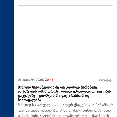
08 აგვისტო 2026,
20:48
პოლიტიკა
მიხეილ სააკაშვილი: მე და გიორგი ბარამიძე
აფხაზეთის ომის დროს ერთად ვმუშაობდით ტყვეების
გაცვლაზე - გიორგიმ რაღაც არასწორად
ჩამოაყალიბა
მიხეილ სააკაშვილი სოციალურ ქსელში გია ბარამიძის
განცხადებას ეხმიანება. მისი თქმით, აფხაზეთის ომის
დროს ისინი ტყვეების გაცვლაზე ერთად მუშაობდნენ