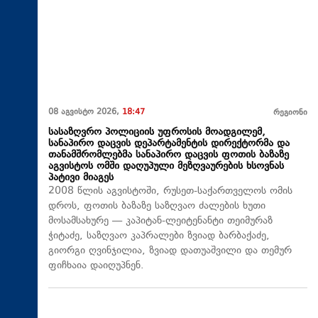
08 აგვისტო 2026,
18:47
რეგიონი
სასაზღვრო პოლიციის უფროსის მოადგილემ,
სანაპირო დაცვის დეპარტამენტის დირექტორმა და
თანამშრომლებმა სანაპირო დაცვის ფოთის ბაზაზე
აგვისტოს ომში დაღუპული მეზღვაურების ხსოვნას
პატივი მიაგეს
2008 წლის აგვისტოში, რუსეთ-საქართველოს ომის
დროს, ფოთის ბაზაზე საზღვაო ძალების ხუთი
მოსამსახურე — კაპიტან-ლეიტენანტი თეიმურაზ
ჭიტაძე, საზღვაო კაპრალები ზვიად ბარბაქაძე,
გიორგი ღვინჯილია, ზვიად დათუაშვილი და თემურ
ფიჩხაია დაიღუპნენ.