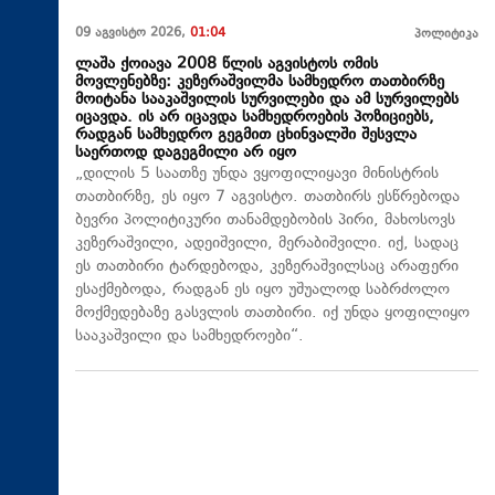
09 აგვისტო 2026,
01:04
პოლიტიკა
ლაშა ქოიავა 2008 წლის აგვისტოს ომის
მოვლენებზე: კეზერაშვილმა სამხედრო თათბირზე
მოიტანა სააკაშვილის სურვილები და ამ სურვილებს
იცავდა. ის არ იცავდა სამხედროების პოზიციებს,
რადგან სამხედრო გეგმით ცხინვალში შესვლა
საერთოდ დაგეგმილი არ იყო
„დილის 5 საათზე უნდა ვყოფილიყავი მინისტრის
თათბირზე, ეს იყო 7 აგვისტო. თათბირს ესწრებოდა
ბევრი პოლიტიკური თანამდებობის პირი, მახოსოვს
კეზერაშვილი, ადეიშვილი, მერაბიშვილი. იქ, სადაც
ეს თათბირი ტარდებოდა, კეზერაშვილსაც არაფერი
ესაქმებოდა, რადგან ეს იყო უშუალოდ საბრძოლო
მოქმედებაზე გასვლის თათბირი. იქ უნდა ყოფილიყო
სააკაშვილი და სამხედროები“.