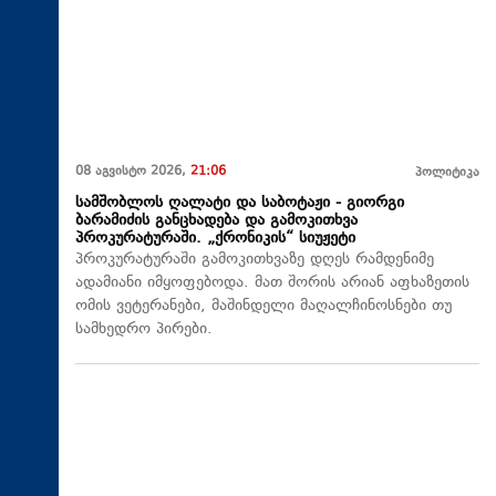
08 აგვისტო 2026,
21:06
პოლიტიკა
სამშობლოს ღალატი და საბოტაჟი - გიორგი
ბარამიძის განცხადება და გამოკითხვა
პროკურატურაში. „ქრონიკის“ სიუჟეტი
პროკურატურაში გამოკითხვაზე დღეს რამდენიმე
ადამიანი იმყოფებოდა. მათ შორის არიან აფხაზეთის
ომის ვეტერანები, მაშინდელი მაღალჩინოსნები თუ
სამხედრო პირები.