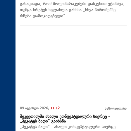
განაცხადა, რომ მოლაპარაკებები დასკვნით ეტაპზეა,
თუმცა სრუტეს ხელახლა გახსნა „სხვა პირობებზე
რჩება დამოკიდებული“.
09 აგვისტო 2026,
11:12
საზოგადოება
შეკვეთილში ახალი კონცეპტუალური სივრცე -
„ჰეკატეს ბაღი“ გაიხსნა
„ჰეკატეს ბაღი“ - ახალი კონცეპტუალური სივრცე -