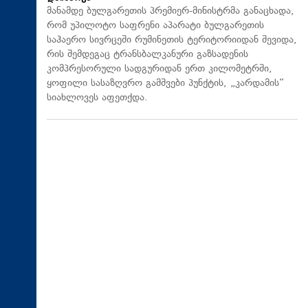
მანამდე ბულგარეთის პრემიერ-მინისტრმა განაცხადა,
რომ უპილოტო საფრენი აპარატი ბულგარეთის
საჰაერო სივრცეში რუმინეთის ტერიტორიიდან შევიდა,
რის შემდეგაც ტრანსბალკანური გაზსადენის
კომპრესორული სადგურიდან ერთ კილომეტრში,
ყოფილი სასაზღვრო გამშვები პუნქტის, „კარდამის“
სიახლოვეს აფეთქდა.