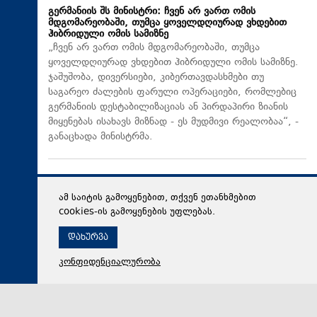
გერმანიის შს მინისტრი: ჩვენ არ ვართ ომის
მდგომარეობაში, თუმცა ყოველდღიურად ვხდებით
ჰიბრიდული ომის სამიზნე
„ჩვენ არ ვართ ომის მდგომარეობაში, თუმცა
ყოველდღიურად ვხდებით ჰიბრიდული ომის სამიზნე.
ჯაშუშობა, დივერსიები, კიბერთავდასხმები თუ
საგარეო ძალების ფარული ოპერაციები, რომლებიც
გერმანიის დესტაბილიზაციას ან პირდაპირი ზიანის
მიყენებას ისახავს მიზნად - ეს მუდმივი რეალობაა“, -
განაცხადა მინისტრმა.
ამ საიტის გამოყენებით, თქვენ ეთანხმებით
cookies-ის გამოყენების უფლებას.
დახურვა
კონფიდენციალურობა