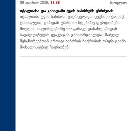
09 აგვისტო 2026,
11:38
მსოფლიო
იტალიასა და კანადაში ტყის ხანძრებს ებრძვიან
იტალიაში ტყის ხანძარი გავრცელდა. ცეცხლი ქალაქ
ტინიალეში, გარდას ტბასთან მდებარე ფერდობებს
მოედო. ახლომდებარე სააგარაკე დასახლებიდან
სავალდებულო ევაკუაცია განხორციელდა. მაშველ
მეხანძრეებთან ერთად ხანძრის ჩაქრობის ოპერაციაში
მოხალისეებიც ჩაერთნენ.