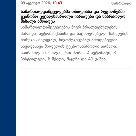
09 აგვისტო 2026,
10:43
სამართალი
სამართალდამცველებმა თბილისსა და რეგიონებში
უკანონო ცეცხლსასროლი იარაღები და საბრძოლო
მასალა ამოიღეს
სამართალდამცველების მიერ ბრალდებულების
პირადი, ავტომანქანისა და საცხოვრებელი სახლების
ჩხრეკის შედეგად, ნივთმტკიცებად ამოღებულია
სხვადასხვა მოდელის ცეცხლსასროლი იარაღი,
საბრძოლო მასალა, მათ შორი: 2 ავტომატი, 3
პისტოლეტი, 6 მჭიდი, მაყუჩი და 41 ვაზნა.