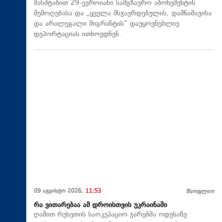
მასშტაბით 29-ევროიანი სამგზავრო აბონემენტის
შემოღებასა და „ყველა მსჯავრდებულის, დამნაშავისა
და არალეგალი მიგრანტის“ დაუყოვნებლივ
დეპორტაციას ითხოვდნენ.
09 აგვისტო 2026,
11:53
მსოფლიო
რა ვითარებაა ამ დროისთვის უკრაინაში
ღამით რუსეთის საოკუპაციო ჯარებმა ოდესაზე