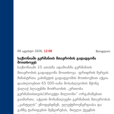
09 აგვისტო 2026,
12:09
მსოფლიო
საქსონიაში გერმანიის მთავრობის გადადგომა
მოითხოვეს
საქსონიაში 10 ათასმა ადამიანმა გერმანიის
მთავრობის გადადგომა მოითხოვა. ფრიდრიხ მერცის
მინისტრთა კაბინეტის გადადგომის მოთხოვნით აქცია
დაახლოებით 65 000-იანი მოსახლეობის მქონე
ქალაქ პლაუენში მოძრაობის „ერთობა
გერმანიისთვის/პროექტი მილიონი“ ორგანიზებით
გაიმართა. აქციის მონაწილეები გერმანიის მთავრობას
„კარტელს“ უწოდებდნენ, ელექტროენერგიასა და
გაზზე ტარიფების შემცირებას, მთელი ქვეყნის