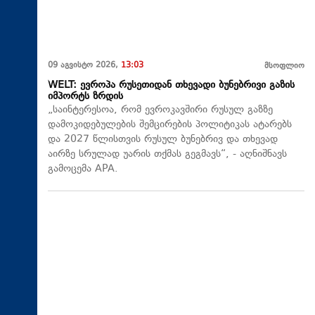
09 აგვისტო 2026,
13:03
მსოფლიო
WELT: ევროპა რუსეთიდან თხევადი ბუნებრივი გაზის
იმპორტს ზრდის
„საინტერესოა, რომ ევროკავშირი რუსულ გაზზე
დამოკიდებულების შემცირების პოლიტიკას ატარებს
და 2027 წლისთვის რუსულ ბუნებრივ და თხევად
აირზე სრულად უარის თქმას გეგმავს“, - აღნიშნავს
გამოცემა APA.