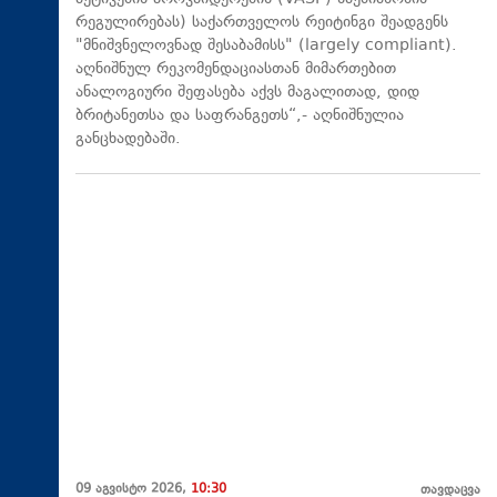
რეგულირებას) საქართველოს რეიტინგი შეადგენს
"მნიშვნელოვნად შესაბამისს" (largely compliant).
აღნიშნულ რეკომენდაციასთან მიმართებით
ანალოგიური შეფასება აქვს მაგალითად, დიდ
ბრიტანეთსა და საფრანგეთს“,- აღნიშნულია
განცხადებაში.
09 აგვისტო 2026,
10:30
თავდაცვა