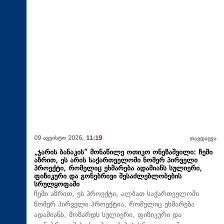
09 აგვისტო 2026,
11:19
თავდაცვა
„ჯარის ბანაკის“ მონაწილე ოთიკო ონეზაშვილი: ჩემი
აზრით, ეს არის საქართველოში ნომერ პირველი
პროექტი, რომელიც ეხმარება ადამიანს სულიერი,
ფიზიკური და გონებრივი შესაძლებლობების
სრულყოფაში
ჩემი აზრით, ეს პროექტი, ალბათ საქართველოში
ნომერ პირველი პროექტია, რომელიც ეხმარება
ადამიანს, მოზარდს სულიერი, ფიზიკური და