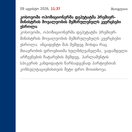
09 აგვისტო 2026,
11:37
მსოფლიო
კოსოვოში ოპოზიციონერმა დეპუტატმა პრემიერ-
მინისტრის მოვალეობის შემსრულებელს კვერცხები
ესროლა
კოსოვოში, ოპოზიციონერმა დეპუტატმა პრემიერ-
მინისტრის მოვალეობის შემსრულებელს კვერცხები
ესროლა. ინციდენტი მას შემდეგ მოხდა რაც
მთავრობის დროებითმა ხელმძღვანელმა, ვადამდელი
არჩევნების ჩატარების შემდეგ, პარლამენტის
სპიკერის კანდიდატის წარსადგენად პარტიებთან
კონსულტაციებისთვის მეტი დრო მოითხოვა.