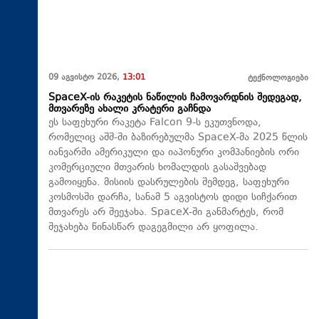
09 აგვისტო 2026,
13:01
ტექნოლოგიები
SpaceX-ის რაკეტის ნაწილის ჩამოვარდნის შედეგად,
მთვარეზე ახალი კრატერი გაჩნდა
ეს საფეხური რაკეტა Falcon 9-ს ეკუთვნოდა,
რომელიც აშშ-ში ბაზირებულმა SpaceX-მა 2025 წლის
იანვარში ამერიკული და იაპონური კომპანიების ორი
კომერციული მთვარის ხომალდის გასაშვებად
გამოიყენა. მისიის დასრულების შემდეგ, საფეხური
კოსმოსში დარჩა, სანამ 5 აგვისტოს დიდი სიჩქარით
მთვარეს არ შეეჯახა.​ SpaceX-ში განმარტეს, რომ
შეჯახება წინასწარ დაგეგმილი არ ყოფილა.