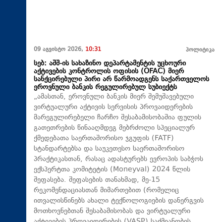
09 აგვისტო 2026,
10:31
პოლიტიკა
სებ: აშშ-ის სახაზინო დეპარტამენტის უცხოური
აქტივების კონტროლის ოფისის (OFAC) მიერ
სანქცირებული პირი არ წარმოადგენს საქართველოს
ეროვნული ბანკის რეგულირებულ სუბიექტს
„ამასთან, ეროვნული ბანკის მიერ შემუშავებული
ვირტუალური აქტივის სერვისის პროვაიდერების
მარეგულირებელი ჩარჩო შესაბამისობაშია ფულის
გათეთრების წინააღმდეგ მებრძოლი სპეციალურ
ქმედებათა საერთაშორისო ჯგუფის (FATF)
სტანდარტებსა და საუკეთესო საერთაშორისო
პრაქტიკასთან, რასაც ადასტურებს ევროპის საბჭოს
ექსპერტთა კომიტეტის (Moneyval) 2024 წლის
შეფასება. შეფასების თანახმად, მე-15
რეკომენდაციასთან მიმართებით (რომელიც
ითვალისწინებს ახალი ტექნოლოგიების დანერგვის
მოთხოვნებთან შესაბამისობას და ვირტუალური
აქტივების პროვაიდერების (VASP) საქმიანობის