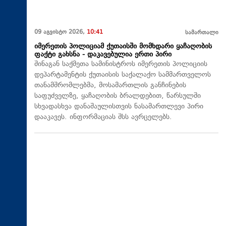
09 აგვისტო 2026,
10:41
სამართალი
იმერეთის პოლიციამ ქუთაისში მომხდარი ყაჩაღობის
ფაქტი გახსნა - დაკავებულია ერთი პირი
შინაგან საქმეთა სამინისტროს იმერეთის პოლიციის
დეპარტამენტის ქუთაისის საქალაქო სამმართველოს
თანამშრომლებმა, მოსამართლის განჩინების
საფუძველზე, ყაჩაღობის ბრალდებით, წარსულში
სხვადასხვა დანაშაულისთვის ნასამართლევი პირი
დააკავეს. ინფორმაციას შსს ავრცელებს.