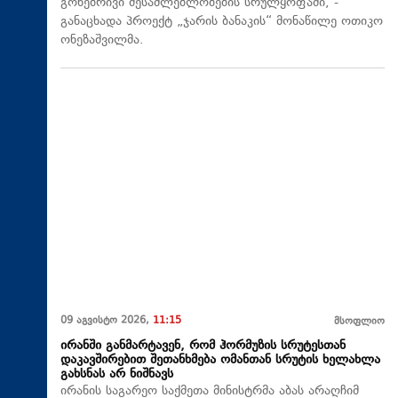
გონებრივი შესაძლებლობების სრულყოფაში, -
განაცხადა პროექტ „ჯარის ბანაკის“ მონაწილე ოთიკო
ონეზაშვილმა.
09 აგვისტო 2026,
11:15
მსოფლიო
ირანში განმარტავენ, რომ ჰორმუზის სრუტესთან
დაკავშირებით შეთანხმება ომანთან სრუტის ხელახლა
გახსნას არ ნიშნავს
ირანის საგარეო საქმეთა მინისტრმა აბას არაღჩიმ