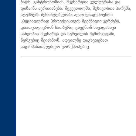
ბაღს, გასტრონომიას, მცენარეთა კულტურასა და
დიზაინს აერთიანებს. შეკვეთილში, მუსიკოსთა პარკში,
სტუმრებს შესაძლებლობა აქვთ დააგემოვნონ
სპეციალურად პროექტისთვის შექმნილი კერძები,
დაათვალიერონ სათბური, გაეცნონ სხვადასხვა
სახეობის მცენარეს და სურვილის შემთხვევაში,
ნერგებიც შეიძინონ. ადგილზე დაგხვდებათ
საგანმანათლებლო ვორქშოპებიც.