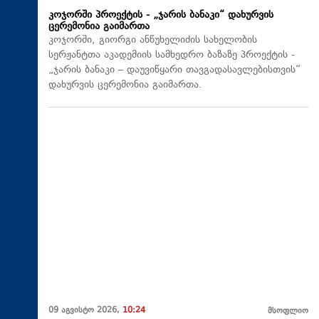
კოჯორში პროექტის - „ჯარის ბანაკი“ დახურვის
ცერემონია გაიმართა
კოჯორში, გიორგი ანწუხელიძის სახელობის
სერჟანტთა აკადემიის სამხედრო ბაზაზე პროექტის -
„ჯარის ბანაკი – დაუვიწყარი თავგადასავლებისთვის“
დახურვის ცერემონია გაიმართა.
09 აგვისტო 2026,
10:24
მსოფლიო