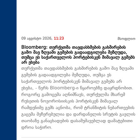
09 აგვისტო 2026,
11:23
მსოფლიო
Bloomberg: თურქეთმა თავდასხმების გახშირების
გამო შავ ზღვაში გემების გადაადგილება შეზღუდა,
თუმცა ეს საქართველოს პორტებისკენ მიმავალ გემებს
არ ეხება
თურქეთმა თავდასხმების გახშირების გამო შავ ზღვაში
გემების გადაადგილება შეზღუდა, თუმცა ეს
საქართველოს პორტებისკენ მიმავალ გემებს არ
ეხება, - წერს Bloomberg-ი წყაროებზე დაყრდნობით.
როგორც გამოცემა აღნიშნავს, თურქულმა მხარემ
რუსეთის ნოვოროსიისკის პორტისკენ მიმავალ
რამდენიმე გემს აცნობა, რომ ტრანზიტის ნებართვების
გაცემა შეჩერებულია და დარდანელის სრუტის გავლის
თაობაზე განაცხადების დასამუშავებლად დამატებითი
დროა საჭირო.