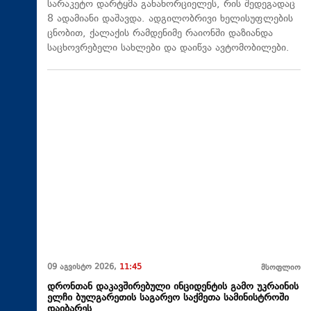
სარაკეტო დარტყმა განახორციელეს, რის შედეგადაც
8 ადამიანი დაშავდა. ადგილობრივი ხელისუფლების
ცნობით, ქალაქის რამდენიმე რაიონში დაზიანდა
საცხოვრებელი სახლები და დაიწვა ავტომობილები.
09 აგვისტო 2026,
11:45
მსოფლიო
დრონთან დაკავშირებული ინციდენტის გამო უკრაინის
ელჩი ბულგარეთის საგარეო საქმეთა სამინისტროში
დაიბარეს