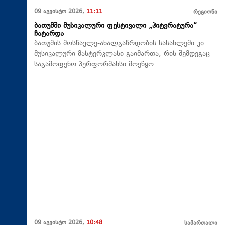
09 აგვისტო 2026,
11:11
რეგიონი
ბათუმში მუსიკალური ფესტივალი „ჰიტერატურა“
ჩატარდა
ბათუმის მოსწავლე-ახალგაზრდობის სასახლეში კი
მუსიკალური მასტერკლასი გაიმართა, რის შემდეგაც
საგამოფენო პერფორმანსი მოეწყო.
09 აგვისტო 2026,
10:48
სამართალი