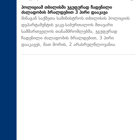
პოლიციამ თბილისში ჯგუფურად ჩადენილი
ძალადობის ბრალდებით 3 პირი დააკავა
შინაგან საქმეთა სამინისტროს თბილისის პოლიციის
დეპარტამენტის ვაკე-საბურთალოს მთავარი
სამმართველოს თანამშრომლებმა, ჯგუფურად
ჩადენილი ძალადობის ბრალდებით, 3 პირი
დააკავეს, მათ შორის, 2 არასრულწლოვანია.