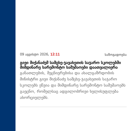
09 აგვისტო 2026,
12:11
საზოგადოება
გივი მიქანაძემ სამცხე-ჯავახეთის საჯარო სკოლებში
მიმდინარე სარემონტო სამუშაოები დაათვალიერა
განათლების, მეცნიერებისა და ახალგაზრდობის
მინისტრი გივი მიქანაძე სამცხე-ჯავახეთის საჯარო
სკოლებს ეწვია და მიმდინარე სარემონტო სამუშაოებს
გაეცნო, რომელსაც ადგილობრივი ხელისუფლება
ახორციელებს.