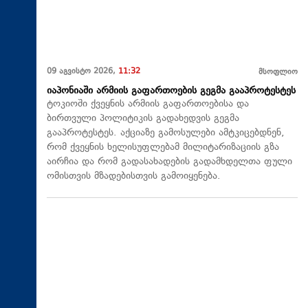
09 აგვისტო 2026,
11:32
მსოფლიო
იაპონიაში არმიის გაფართოების გეგმა გააპროტესტეს
ტოკიოში ქვეყნის არმიის გაფართოებისა და
ბირთვული პოლიტიკის გადახედვის გეგმა
გააპროტესტეს. აქციაზე გამოსულები ამტკიცებდნენ,
რომ ქვეყნის ხელისუფლებამ მილიტარიზაციის გზა
აირჩია და რომ გადასახადების გადამხდელთა ფული
ომისთვის მზადებისთვის გამოიყენება.