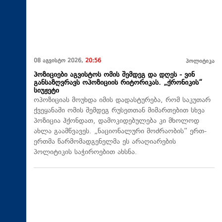
08 აგვისტო 2026,
20:56
პოლიტიკა
პოზიციები აგვისტოს ომის შემდეგ და დღეს - ვინ
განსაზღვრავს ოპოზიციის რიტორიკას. „ქრონიკის“
სიუჟეტი
ოპოზიციას მოუხდა იმის დადასტურება, რომ საკუთარ
ქვეყანაში ომის შემდეგ რუსეთთან მიმართებით სხვა
პოზიცია ჰქონდათ, დამოკიდებულება კი მხოლოდ
ახლა გაამწვავეს. „ნაციონალური მოძრაობის“ ერთ-
ერთმა წარმომადგენელმა ეს არაღიარების
პოლიტიკის საჭიროებით ახსნა.