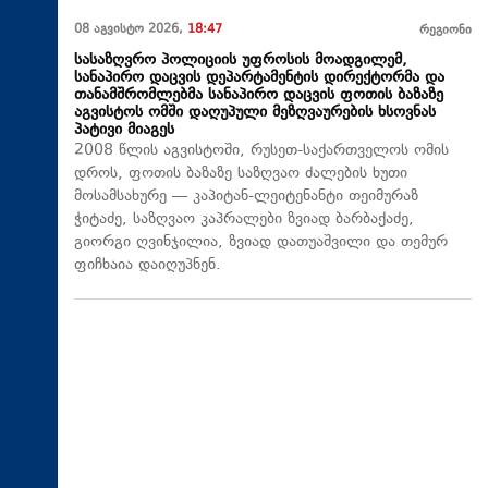
08 აგვისტო 2026,
18:47
რეგიონი
სასაზღვრო პოლიციის უფროსის მოადგილემ,
სანაპირო დაცვის დეპარტამენტის დირექტორმა და
თანამშრომლებმა სანაპირო დაცვის ფოთის ბაზაზე
აგვისტოს ომში დაღუპული მეზღვაურების ხსოვნას
პატივი მიაგეს
2008 წლის აგვისტოში, რუსეთ-საქართველოს ომის
დროს, ფოთის ბაზაზე საზღვაო ძალების ხუთი
მოსამსახურე — კაპიტან-ლეიტენანტი თეიმურაზ
ჭიტაძე, საზღვაო კაპრალები ზვიად ბარბაქაძე,
გიორგი ღვინჯილია, ზვიად დათუაშვილი და თემურ
ფიჩხაია დაიღუპნენ.