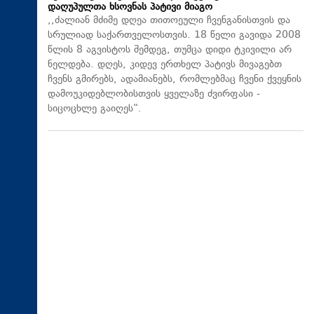
დაღუპულთა ხსოვნას პატივი მიაგო
,,ძალიან მძიმე დღეა თითოეული ჩვენგანისთვის და
სრულიად საქართველოსთვის. 18 წელი გავიდა 2008
წლის 8 აგვისტოს შემდეგ, თუმცა დიდი ტკივილი არ
ნელდება. დღეს, კიდევ ერთხელ პატივს მივაგებთ
ჩვენს გმირებს, ადამიანებს, რომლებმაც ჩვენი ქვეყნის
დამოუკიდებლობისთვის ყველაზე ძვირფასი -
სიცოცხლე გაიღეს“.