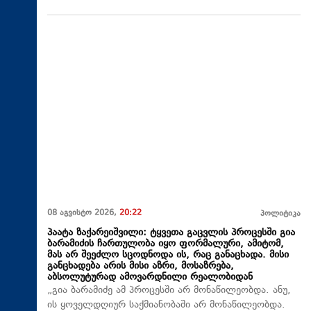
08 აგვისტო 2026,
20:22
პოლიტიკა
პაატა ზაქარეიშვილი: ტყვეთა გაცვლის პროცესში გია
ბარამიძის ჩართულობა იყო ფორმალური, ამიტომ,
მას არ შეეძლო სცოდნოდა ის, რაც განაცხადა. მისი
განცხადება არის მისი აზრი, მოსაზრება,
აბსოლუტურად ამოვარდნილი რეალობიდან
„გია ბარამიძე ამ პროცესში არ მონაწილეობდა. ანუ,
ის ყოველდღიურ საქმიანობაში არ მონაწილეობდა.