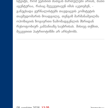
სტეიტს, რომ ვეძახით მათგან მართულები არიან, მათი
აგენტურაა, რასაც შეუკვეთავენ იმას აკეთებენ, -
განუცხადა ჟურნალისტებს თავდაცვის კომიტეტის
თავმჯდომარის მოადგილე, თენგიზ შარმანაშვილმა
ოპოზიციის ზოგიერთი წამომადგენლის მხრიდან
რუსოფობიურ კამპანიაზე საუბრისას. მისივე თქმით,
შეკვეთით პატრიოტიზმი არ არსებობს.