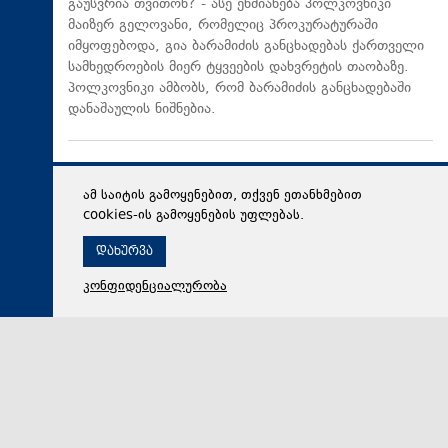
გაუსვრია თვითონ? - ასე ეხმიანება პოლკოვნიკი
მაიზერ გელოვანი, რომელიც პროკურატურაში
იმყოფებოდა, გია ბარამიძის განცხადებას ქართველი
სამხედროების მიერ ტყვეების დახვრეტის თაობაზე.
პოლკოვნიკი ამბობს, რომ ბარამიძის განცხადებაში
დანაშაულის ნიშნებია.
ამ საიტის გამოყენებით, თქვენ ეთანხმებით
cookies-ის გამოყენების უფლებას.
დახურვა
კონფიდენციალურობა
08 აგვისტო 2026,
17:08
პოლიტიკა