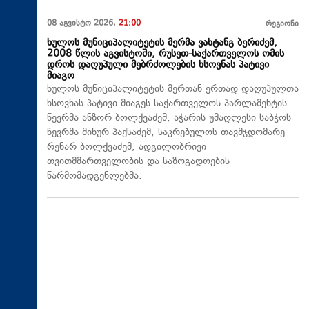
08 აგვისტო 2026,
21:00
რეგიონი
ხულოს მუნიციპალიტეტის მერმა ვახტანგ ბერიძემ,
2008 წლის აგვისტოში, რუსეთ-საქართველოს ომის
დროს დაღუპული მებრძოლების ხსოვნას პატივი
მიაგო
ხულოს მუნიციპალიტეტის მერთან ერთად დაღუპულთა
ხსოვნას პატივი მიაგეს საქართველოს პარლამენტის
წევრმა ანზორ ბოლქვაძემ, აჭარის უმაღლესი საბჭოს
წევრმა მინურ პაქსაძემ, საკრებულოს თავმჯდომარე
რენარ ბოლქვაძემ, ადგილობრივი
თვითმმართველობის და საზოგადოების
წარმომადგენლებმა.