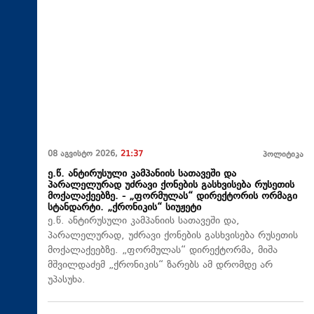
08 აგვისტო 2026,
21:37
პოლიტიკა
ე.წ. ანტირუსული კამპანიის სათავეში და
პარალელურად უძრავი ქონების გასხვისება რუსეთის
მოქალაქეებზე. - „ფორმულას“ დირექტორის ორმაგი
სტანდარტი. „ქრონიკის“ სიუჟეტი
ე.წ. ანტირუსული კამპანიის სათავეში და,
პარალელურად, უძრავი ქონების გასხვისება რუსეთის
მოქალაქეებზე. „ფორმულას“ დირექტორმა, მიშა
მშვილდაძემ „ქრონიკის“ ზარებს ამ დრომდე არ
უპასუხა.