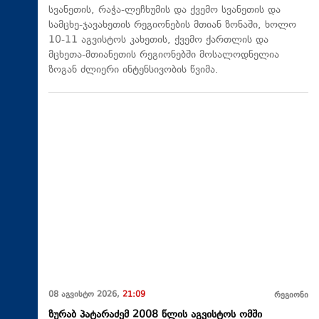
სვანეთის, რაჭა-ლეჩხუმის და ქვემო სვანეთის და
სამცხე-ჯავახეთის რეგიონების მთიან ზონაში, ხოლო
10-11 აგვისტოს კახეთის, ქვემო ქართლის და
მცხეთა-მთიანეთის რეგიონებში მოსალოდნელია
ზოგან ძლიერი ინტენსივობის წვიმა.
08 აგვისტო 2026,
21:09
რეგიონი
ზურაბ პატარაძემ 2008 წლის აგვისტოს ომში