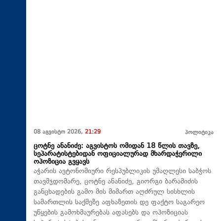
08 აგვისტო 2026,
21:29
პოლიტიკა
ცოტნე ანანიძე: აგვისტოს ომიდან 18 წლის თავზე,
სეპარატისტებიდან ოფიციალურად მხარდაჭერილი
ოპოზიცია გვყავს
აჭარის ავტონომიური რესპუბლიკის უმაღლესი საბჭოს
თავმჯდომარე, ცოტნე ანანიძე, გიორგი ბარამიძის
განცხადების გამო მის მიმართ აღძრულ სისხლის
სამართლის საქმეზე აფხაზეთის დე ფაქტო საგარეო
უწყების გამოხმაურებას აფასებს და ოპოზიციას