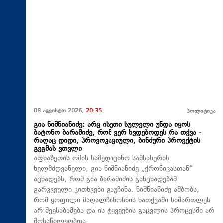
08 აგვისტო 2026,
20:35
პოლიტიკა
გია ნიშნიანიძე: არც ისეთი სულელი უნდა იყოს
ბატონო ბარამიძე, რომ ვერ ხვდებოდეს რა თქვა -
რაღაც დიდი, პროვოკაციული, ბინძური პროექტის
გეგმას ვთვლი
აფხაზეთის ომის სამედიცინო სამსახურის
ხელმძღვანელი, გია ნიშნიანიძე „ქრონიკასთან“
აცხადებს, რომ გია ბარამიძის განცხადებამ
გარკვეული კითხვები გაუჩინა. ნიშნიანიძე ამბობს,
რომ ყოფილი მაღალჩინოსნის ნათქვამი სიმართლეს
არ შეესაბამება და ის ტყვეების გაცვლის პროცესში არ
მონაწილეობდა.