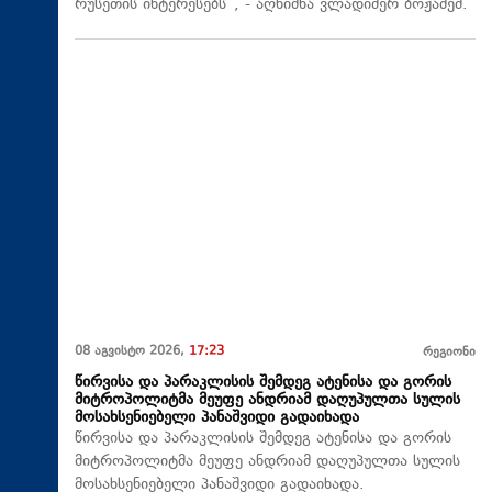
რუსეთის ინტერესებს“, - აღნიშნა ვლადიმერ ბოჟაძემ.
08 აგვისტო 2026,
17:23
რეგიონი
წირვისა და პარაკლისის შემდეგ ატენისა და გორის
მიტროპოლიტმა მეუფე ანდრიამ დაღუპულთა სულის
მოსახსენიებელი პანაშვიდი გადაიხადა
წირვისა და პარაკლისის შემდეგ ატენისა და გორის
მიტროპოლიტმა მეუფე ანდრიამ დაღუპულთა სულის
მოსახსენიებელი პანაშვიდი გადაიხადა.