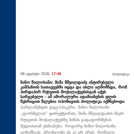
08 აგვისტო 2026,
17:48
პოლიტიკა
ნინო წილოსანი: მიშა მშვილდაძე ანტირუსული
კამპანიის სათავეებში იდგა და ახლა აღმოჩნდა, რომ
პირდაპირ რუსეთის მოქალაქეებისგან აქვს
სარგებელი - ამ ამორალური ადამიანების დღის
წესრიგით წლებია ოპოზიციის პოლიტიკა იქმნებოდა
პარლამენტის ვიცე-სპიკერი, ნინო წილოსანი
„ფორმულას“ დირექტორის, მიშა მშვილდაძის მიერ
რუსეთის მოქალაქეებზე ბინის გადაფორმებას
მედიასთან ეხმიანება. როგორც ნინო წილოსანი
აღნიშნავს, პრობლემა ის კი არ არის, რომელი