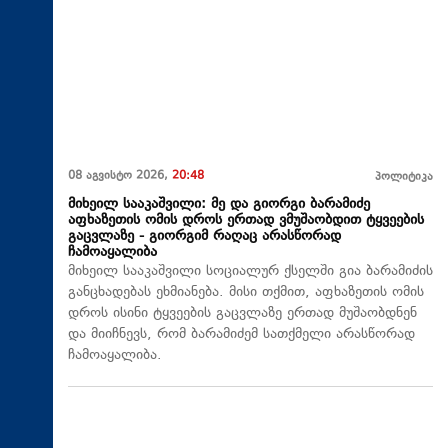
08 აგვისტო 2026,
20:48
პოლიტიკა
მიხეილ სააკაშვილი: მე და გიორგი ბარამიძე
აფხაზეთის ომის დროს ერთად ვმუშაობდით ტყვეების
გაცვლაზე - გიორგიმ რაღაც არასწორად
ჩამოაყალიბა
მიხეილ სააკაშვილი სოციალურ ქსელში გია ბარამიძის
განცხადებას ეხმიანება. მისი თქმით, აფხაზეთის ომის
დროს ისინი ტყვეების გაცვლაზე ერთად მუშაობდნენ
და მიიჩნევს, რომ ბარამიძემ სათქმელი არასწორად
ჩამოაყალიბა.