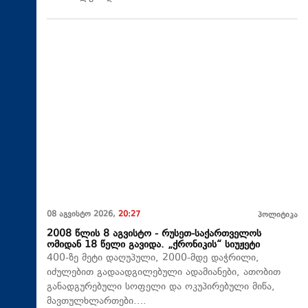
08 აგვისტო 2026,
20:27
პოლიტიკა
2008 წლის 8 აგვისტო - რუსეთ-საქართველოს
ომიდან 18 წელი გავიდა. „ქრონიკის“ სიუჟეტი
400-ზე მეტი დაღუპული, 2000-მდე დაჭრილი,
იძულებით გადაადგილებული ადამიანები, ათობით
განადგურებული სოფელი და ოკუპირებული მიწა,
მავთულხლართები….