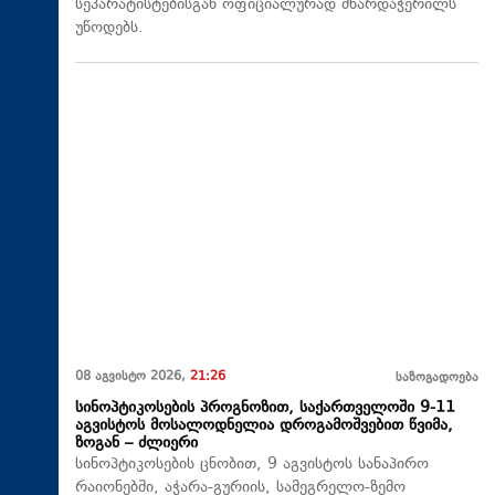
სეპარატისტებისგან ოფიციალურად მხარდაჭერილს
უწოდებს.
08 აგვისტო 2026,
21:26
საზოგადოება
სინოპტიკოსების პროგნოზით, საქართველოში 9-11
აგვისტოს მოსალოდნელია დროგამოშვებით წვიმა,
ზოგან – ძლიერი
სინოპტიკოსების ცნობით, 9 აგვისტოს სანაპირო
რაიონებში, აჭარა-გურიის, სამეგრელო-ზემო