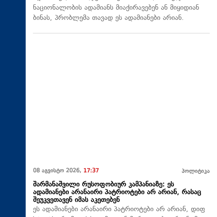
ნაციონალობის ადამიანს მიაქირავებენ ან მიყიდიან
ბინას, პრობლემა თავად ეს ადამიანები არიან.
08 აგვისტო 2026,
17:37
პოლიტიკა
შარმანაშვილი რუსოფობიურ კამპანიაზე: ეს
ადამიანები არანაირი პატრიოტები არ არიან, რასაც
შეუკვეთავენ იმას აკეთებენ
ეს ადამიანები არანაირი პატრიოტები არ არიან, დიფ