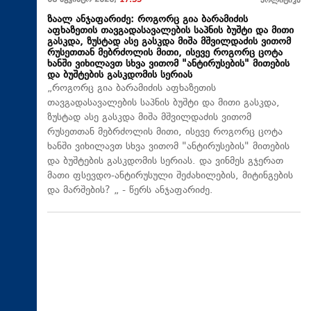
08 აგვისტო 2026,
17:35
პოლიტიკა
ზაალ ანჯაფარიძე: როგორც გია ბარამიძის
აფხაზეთის თავგადასავალების საპნის ბუშტი და მითი
გასკდა, ზუსტად ასე გასკდა მიშა მშვილდაძის ვითომ
რუსეთთან მებრძოლის მითი, ისევე როგორც ცოტა
ხანში ვიხილავთ სხვა ვითომ "ანტირუსების" მითების
და ბუშტების გასკდომის სერიას
„როგორც გია ბარამიძის აფხაზეთის
თავგადასავალების საპნის ბუშტი და მითი გასკდა,
ზუსტად ასე გასკდა მიშა მშვილდაძის ვითომ
რუსეთთან მებრძოლის მითი, ისევე როგორც ცოტა
ხანში ვიხილავთ სხვა ვითომ "ანტირუსების" მითების
და ბუშტების გასკდომის სერიას. და ვინმეს გჯერათ
მათი ფსევდო-ანტირუსული შეძახილების, მიტინგების
და მარშების? „ - წერს ანჯაფარიძე.