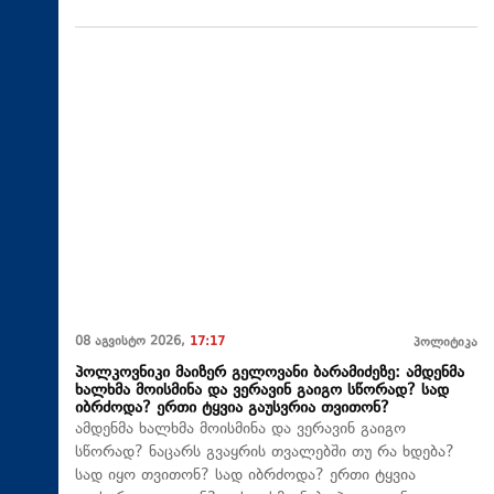
08 აგვისტო 2026,
17:17
პოლიტიკა
პოლკოვნიკი მაიზერ გელოვანი ბარამიძეზე: ამდენმა
ხალხმა მოისმინა და ვერავინ გაიგო სწორად? სად
იბრძოდა? ერთი ტყვია გაუსვრია თვითონ?
ამდენმა ხალხმა მოისმინა და ვერავინ გაიგო
სწორად? ნაცარს გვაყრის თვალებში თუ რა ხდება?
სად იყო თვითონ? სად იბრძოდა? ერთი ტყვია