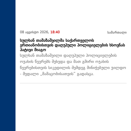
08 აგვისტო 2026,
18:40
სამართალი
სულხან თამაზაშვილმა საქართველოს
ერთიანობისთვის დაღუპული პოლიციელების ხსოვნას
პატივი მიაგო
სულხან თამაზაშვილი დაღუპული პოლიციელების
ოჯახის წევრებს შეხვდა და მათ გმირი ოჯახის
წევრებისთვის სიკვდილის შემდეგ მინიჭებული ჯილდო
- მედალი „მამაცობისათვის“ გადასცა.