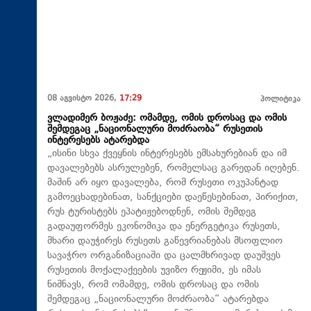
08 აგვისტო 2026,
17:29
პოლიტიკა
ვლადიმერ ბოჟაძე: ომამდე, ომის დროსაც და ომის
შემდეგაც „ნაციონალური მოძრაობა“ რუსეთის
ინტერესებს ატარებდა
„ისინი სხვა ქვეყნის ინტერესებს ემსახურებიან და იმ
დავალებებს ასრულებენ, რომელსაც გარედან იღებენ.
მაშინ არ იყო დავალება, რომ რუსეთი ოკუპანტად
გამოეცხადებინათ, სანქციები დაეწესებინათ, პირიქით,
რუს ტურისტებს ეპატიჟებოდნენ, ომის შემდეგ
გადაუფორმეს ეკონომიკა და ენერგეტიკა რუსეთს,
მხარი დაუჭირეს რუსეთს გაწევრიანებას მსოფლიო
სავაჭრო ორგანიზაციაში და ცალმხრივად დაუშვეს
რუსეთის მოქალაქეების უვიზო რეჟიმი, ეს იმას
ნიშნავს, რომ ომამდე, ომის დროსაც და ომის
შემდეგაც „ნაციონალური მოძრაობა“ ატარებდა