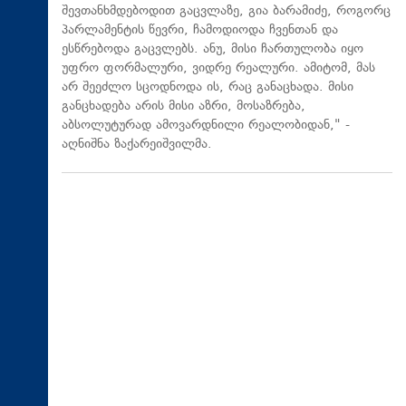
შევთანხმდებოდით გაცვლაზე, გია ბარამიძე, როგორც
პარლამენტის წევრი, ჩამოდიოდა ჩვენთან და
ესწრებოდა გაცვლებს. ანუ, მისი ჩართულობა იყო
უფრო ფორმალური, ვიდრე რეალური. ამიტომ, მას
არ შეეძლო სცოდნოდა ის, რაც განაცხადა. მისი
განცხადება არის მისი აზრი, მოსაზრება,
აბსოლუტურად ამოვარდნილი რეალობიდან," -
აღნიშნა ზაქარეიშვილმა.