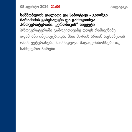
08 აგვისტო 2026,
21:06
პოლიტიკა
სამშობლოს ღალატი და საბოტაჟი - გიორგი
ბარამიძის განცხადება და გამოკითხვა
პროკურატურაში. „ქრონიკის“ სიუჟეტი
პროკურატურაში გამოკითხვაზე დღეს რამდენიმე
ადამიანი იმყოფებოდა. მათ შორის არიან აფხაზეთის
ომის ვეტერანები, მაშინდელი მაღალჩინოსნები თუ
სამხედრო პირები.