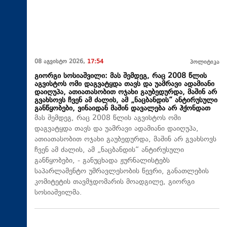
08 აგვისტო 2026,
17:54
პოლიტიკა
გიორგი სოსიაშვილი: მას შემდეგ, რაც 2008 წლის
აგვისტოს ომი დაგვატყდა თავს და უამრავი ადამიანი
დაიღუპა, ათიათასობით ოჯახი გაუბედურდა, მაშინ არ
გვახსოვს ჩვენ ამ ძალის, ამ „ნაცბანდის“ ანტირუსული
განწყობები, ვინაიდან მაშინ დავალება არ ჰქონდათ
მას შემდეგ, რაც 2008 წლის აგვისტოს ომი
დაგვატყდა თავს და უამრავი ადამიანი დაიღუპა,
ათიათასობით ოჯახი გაუბედურდა, მაშინ არ გვახსოვს
ჩვენ ამ ძალის, ამ „ნაცბანდის“ ანტირუსული
განწყობები, - განუცხადა ჟურნალისტებს
საპარლამენტო უმრავლესობის წევრი, განათლების
კომიტეტის თავმჯდომარის მოადგილე, გიორგი
სოსიაშვილმა.