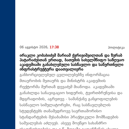
06 აგვისტო 2026,
17:38
პოლიტიკა
ირაკლი კობახიძემ მარიამ ქვრივიშვილთან და ზურაბ
პატარაძესთან ერთად, ბათუმის სახელმწიფო საზღვაო
აკადემიაში განახლებული სასწავლო და საწვრთნელი
ინფრასტრუქტურა დაათვალიერა
განხორციელებულ ცვლილებებზე ინფორმაცია
მთავრობის მეთაურს და მინისტრს აკადემიის
რექტორმა მურთაზ დევაძემ მიაწოდა. აკადემიაში
განახლდა სანავიგაციო ხიდურის, ტვირთბრუნვისა და
მდგრადობის, აგრეთვე - სამანქანე განყოფილების
სასწავლო სიმულატორები, რაც სასწავლებლის
სტუდენტებს თანამედროვე საერთაშორისო
სტანდარტების შესაბამისი პრაქტიკული მომზადების
საშუალებას აძლევს. ასევე მოეწყო სახანძრო