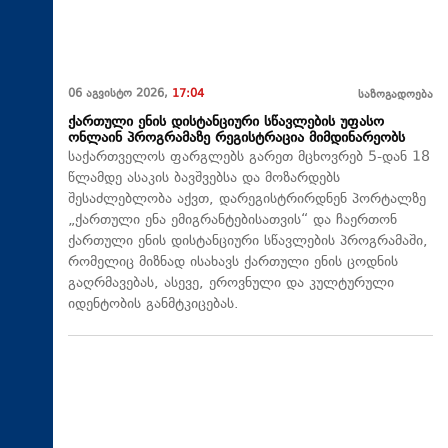
06 აგვისტო 2026,
17:04
საზოგადოება
ქართული ენის დისტანციური სწავლების უფასო
ონლაინ პროგრამაზე რეგისტრაცია მიმდინარეობს
საქართველოს ფარგლებს გარეთ მცხოვრებ 5-დან 18
წლამდე ასაკის ბავშვებსა და მოზარდებს
შესაძლებლობა აქვთ, დარეგისტრირდნენ პორტალზე
„ქართული ენა ემიგრანტებისათვის“ და ჩაერთონ
ქართული ენის დისტანციური სწავლების პროგრამაში,
რომელიც მიზნად ისახავს ქართული ენის ცოდნის
გაღრმავებას, ასევე, ეროვნული და კულტურული
იდენტობის განმტკიცებას.