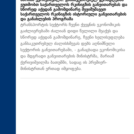
მარიამ ქვრივიშვილი: განსაკუთრებულ ყურადღებას
ვუთმობთ საქართველოს რკინიგზის განვითარებას და
სწორედ აქედან გამომდინარე შევიმუშავეთ
საქართველოს რკინიგზის ისტორიული განვითარების
და განახლების პროგრამა
ტრანსპორტის სექტორს ჩვენი ქვეყნის ეკონომიკის
გაძლიერებაში ძალიან დიდი წვლილი შეაქვს და
სწორედ აქედან გამომდინარე, ჩვენი ხელისუფლება
განსაკუთრებულ ძალისხმევას დებს აღნიშნული
სექტორის განვითარებაში, - განაცხადა ეკონომიკისა
და მდგრადი განვითარების მინისტრმა, მარიამ
ქვრივიშვილმა ბათუმში, სადაც ის პრემიერ-
მინისტრთან ერთად იმყოფება.