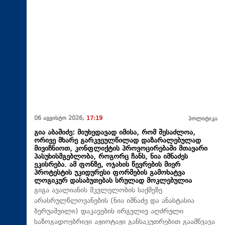
06 აგვისტო 2026,
17:19
პოლიტიკა
გია აბაშიძე: მიუხედავად იმისა, რომ შესაძლოა,
ორივე მხარე გარკვეულწილად დაზარალებულად
მივიჩნიოთ, კონფლიქტის პროვოცირებაში მთავარი
პასუხისმგებლობა, როგორც ჩანს, ნია იმნაძეს
ეკისრება. ამ ფონზე, ოჯახის წევრების მიერ
პროტესტის უკიდურესი ფორმების გამოხატვა
ლოგიკურ დასაბუთებას სრულად მოკლებულია
გიგა ავალიანის მკვლელობის საქმეზე
არასრულწლოვანების (ნია იმნაძე და ანასტასია
ბერუაშვილი) დაკავების ირგვლივ აღძრული
საზოგადოებრივი აჟიოტაჟი განსაკუთრებით გაამწვავა