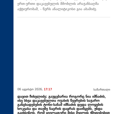
ერთ-ერთი დაკავებულის მშობლის არაჯანსაღმა
აქტიურობამ, - წერს ანალიტიკოსი გია აბაშიძე.
06 აგვისტო 2026,
17:17
სამართალი
დავით ჩიხელიძე: გაუგებარია როგორც ნია იმნაძის,
ისე სხვა დაკავებულთა ოჯახის წევრების საჯარო
განცხადებების ტონი-სანამ იმნაძის დედა ლოყების
ხოკვასა და თავზე ნაცრის დაყრას დაიწყებს, უნდა
გაიხსენოს, რომ ყველაფერი მისი შვილის ქმედებებით