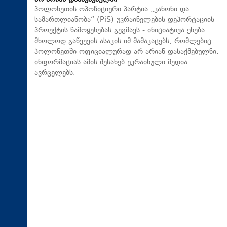
პოლონეთის ოპოზიციური პარტია „კანონი და
სამართლიანობა“ (PiS) უკრაინელების დეპორტაციის
პროექტის წამოყენებას გეგმავს - ინიციატივა ეხება
მხოლოდ გაწვევის ასაკის იმ მამაკაცებს, რომლებიც
პოლონეთში ოფიციალურად არ არიან დასაქმებულნი.
ინფორმაციას ამის შესახებ უკრაინული მედია
ავრცელებს.