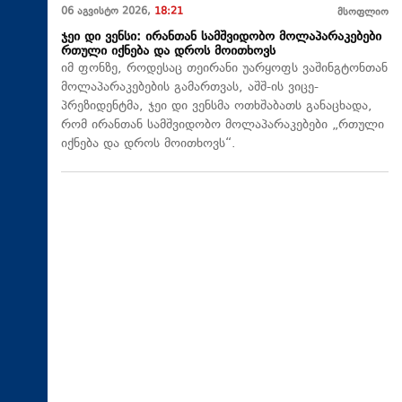
06 აგვისტო 2026,
18:21
მსოფლიო
ჯეი დი ვენსი: ირანთან სამშვიდობო მოლაპარაკებები
რთული იქნება და დროს მოითხოვს
იმ ფონზე, როდესაც თეირანი უარყოფს ვაშინგტონთან
მოლაპარაკებების გამართვას, აშშ-ის ვიცე-
პრეზიდენტმა, ჯეი დი ვენსმა ოთხშაბათს განაცხადა,
რომ ირანთან სამშვიდობო მოლაპარაკებები „რთული
იქნება და დროს მოითხოვს“.