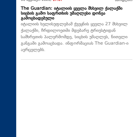
06 აგვისტო 2026,
17:07
მსოფლიო
The Guardian: იტალიის ყველა მსხვილ ქალაქში
სიცხის გამო საფრთხის უმაღლესი დონეა
გამოცხადებული
იტალიის ხელისუფლებამ ქვეყნის ყველა 27 მსხვილ
ქალაქში, ჩრდილოეთში მდებარე ტრიესტიდან
სამხრეთის პალერმომდე, სიცხის უმაღლეს, წითელი
განგაში გამოაცხადა. ინფორმაციას The Guardian-ი
ავრცელებს.