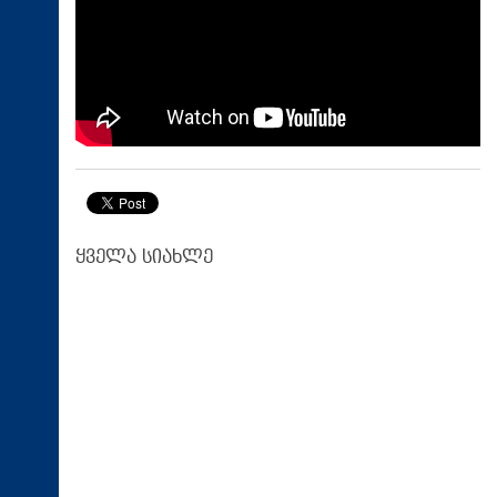
ყველა სიახლე