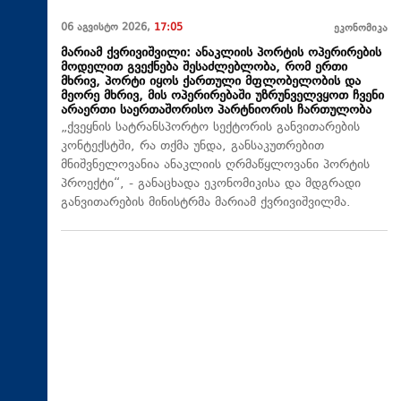
06 აგვისტო 2026,
17:05
ეკონომიკა
მარიამ ქვრივიშვილი: ანაკლიის პორტის ოპერირების
მოდელით გვექნება შესაძლებლობა, რომ ერთი
მხრივ, პორტი იყოს ქართული მფლობელობის და
მეორე მხრივ, მის ოპერირებაში უზრუნველვყოთ ჩვენი
არაერთი საერთაშორისო პარტნიორის ჩართულობა
„ქვეყნის სატრანსპორტო სექტორის განვითარების
კონტექსტში, რა თქმა უნდა, განსაკუთრებით
მნიშვნელოვანია ანაკლიის ღრმაწყლოვანი პორტის
პროექტი“, - განაცხადა ეკონომიკისა და მდგრადი
განვითარების მინისტრმა მარიამ ქვრივიშვილმა.