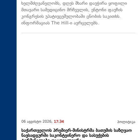
ხელმძღვანელობს, დღეს მხარი დაუჭირა ყოფილი
მთავარი სამედიცინო მრჩევლის, ენტონი ფაუჩის
კონგრესის უპატივცემულობაში ცნობის საკითხს.
ინფორმაციას The Hill-ი ავრცელებს.
06 აგვისტო 2026,
17:34
პოლიტიკა
საქართველოს პრემიერ-მინისტრმა ბათუმის საზღვაო
ნავსადგურში საკონტეინერო და სასუქების