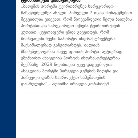
ტერმინალები დაათვალიერა
„ბათუმის პორტში ტვირთბრუნვა სარეკორდო
მაჩვენებელზეა ასული. პირველი 7 თვის მონაცემებით
შეგვიძლია ვთქვათ, რომ წლევანდელი წელი ბათუმის
პორტისთვის სარეკორდო იქნება ტვირთბრუნვის
კუთხით. ყველაფერი უნდა გაკეთდეს, რომ
მომავალში ჩვენი საპორტო ინფრასტრუქტურა
მაქსიმალურად განვითარდეს. ძალიან
მნიშვნელოვანია ასევე ფოთის პორტი. აქტიურად
ვმუშაობთ ანაკლიის პორტის ინფრასტრუქტურის
შექმნაზე. 2029 წლისთვის უკვე დაგეგმილია
ანაკლიის პორტში პირველი გემების მიღება და
პირველი ფაზის საპროექტო სამუშაოების
დასრულება“,- აღნიშნა ირაკლი კობახიძემ.