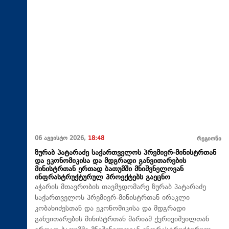
06 აგვისტო 2026,
18:48
რეგიონი
ზურაბ პატარაძე საქართველოს პრემიერ-მინისტრთან
და ეკონომიკისა და მდგრადი განვითარების
მინისტრთან ერთად ბათუმში მნიშვნელოვან
ინფრასტრუქტურულ პროექტებს გაეცნო
აჭარის მთავრობის თავმჯდომარე ზურაბ პატარაძე
საქართველოს პრემიერ-მინისტრთან ირაკლი
კობახიძესთან და ეკონომიკისა და მდგრადი
განვითარების მინისტრთან მარიამ ქვრივიშვილთან