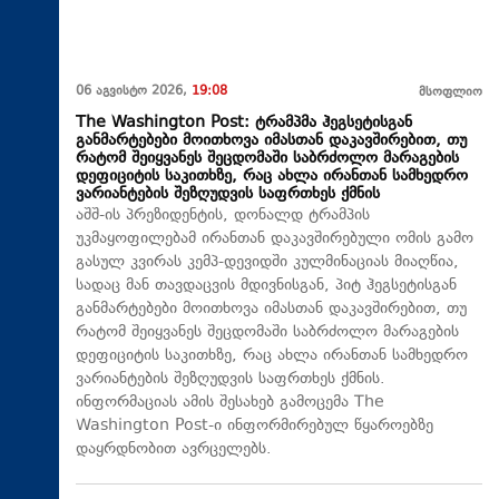
06 აგვისტო 2026,
19:08
მსოფლიო
The Washington Post: ტრამპმა ჰეგსეტისგან
განმარტებები მოითხოვა იმასთან დაკავშირებით, თუ
რატომ შეიყვანეს შეცდომაში საბრძოლო მარაგების
დეფიციტის საკითხზე, რაც ახლა ირანთან სამხედრო
ვარიანტების შეზღუდვის საფრთხეს ქმნის
აშშ-ის პრეზიდენტის, დონალდ ტრამპის
უკმაყოფილებამ ირანთან დაკავშირებული ომის გამო
გასულ კვირას კემპ-დევიდში კულმინაციას მიაღწია,
სადაც მან თავდაცვის მდივნისგან, პიტ ჰეგსეტისგან
განმარტებები მოითხოვა იმასთან დაკავშირებით, თუ
რატომ შეიყვანეს შეცდომაში საბრძოლო მარაგების
დეფიციტის საკითხზე, რაც ახლა ირანთან სამხედრო
ვარიანტების შეზღუდვის საფრთხეს ქმნის.
ინფორმაციას ამის შესახებ გამოცემა The
Washington Post-ი ინფორმირებულ წყაროებზე
დაყრდნობით ავრცელებს.