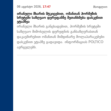
06 აგვისტო 2026,
17:47
მსოფლიო
ირანული მხარის მტკიცებით, ომანთან ჰორმუზის
სრუტეში საზღვაო დერეფანზე შეთანხმება დასკვნით
ეტაპზეა
ირანული მხარის განცხადებით, ჰორმუზის სრუტეში
საზღვაო მიმოსვლის დერეფნის განსაზღვრასთან
დაკავშირებით ომანთან მიმდინარე მოლაპარაკებები
დასკვნით ეტაპზე გადავიდა. ინფორმაციას POLTICO
ავრცელებს.