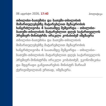
06 აგვისტო 2026,
17:40
პოლიტიკა
თბილისი-ბათუმისა და ბათუმი-თბილისის
მიმართულებებზე მატარებლით მგზავრობის
ხანგრძლივობა 4 საათამდე შემცირდა - თბილისი-
ბათუმი-თბილისის მატარებლით დღეს საქართველოს
პრემიერ-მინისტრმა ირაკლი კობახიძემ იმგზავრა
თბილისი-ბათუმისა და ბათუმი-თბილისის
მიმართულებებზე მატარებლით მგზავრობის
ხანგრძლივობა 4 საათამდე შემცირდა - თბილისი-
ბათუმი-თბილისის მატარებლით დღეს საქართველოს
პრემიერ-მინისტრმა ირაკლი კობახიძემ, ეკონომიკისა
და მდგრადი განვითარების მინისტრ მარიამ
ქვრივიშვილთან ერთად, იმგზავრა.