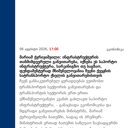
06 აგვისტო 2026,
17:00
ეკონომიკა
მარიამ ქვრივიშვილი: ინფრასტრუქტურის
თანმიმდევრული განვითარება, იქნება ეს საპორტო
ინფრასტრუქტურა, სარკინიგზო თუ საგზაო,
ფუნდამენტურად მნიშვნელოვანია ჩვენი ქვეყნის
სატრანსპორტო ქსელის განვითარებისთვის
ჩვენ განსაკუთრებულ ყურადღებას ვუთმობთ
ტრანსპორტის სექტორის განვითარებას და
ტრანსპორტის სექტორის ერთ-ერთი
უმნიშვნელოვანესი კვანძი გახლავთ საპორტო
ინფრასტრუქტურა, - განაცხადა ეკონომიკისა და
მდგრადი განვითარების მინისტრმა, მარიამ
ქვრივიშვილმა ბათუმში, სადაც ის პრემიერ-
მინისტრთან ერთად ბათუმის საზღვაო ნავსადგურში