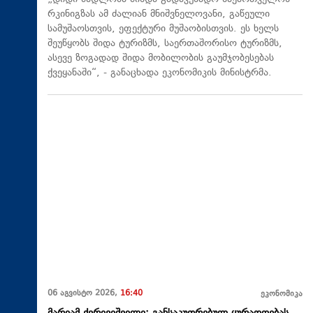
რკინიგზას ამ ძალიან მნიშვნელოვანი, გაწეული
სამუშაოსთვის, ეფექტური მუშაობისთვის. ეს ხელს
შეუწყობს შიდა ტურიზმს, საერთაშორისო ტურიზმს,
ასევე ზოგადად შიდა მობილობის გაუმჯობესებას
ქვეყანაში“, - განაცხადა ეკონომიკის მინისტრმა.
06 აგვისტო 2026,
16:40
ეკონომიკა