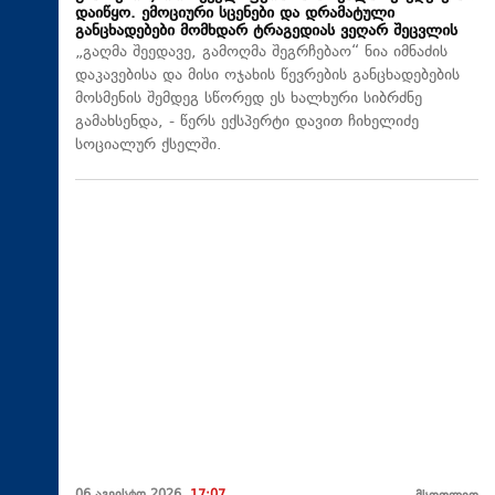
დაიწყო. ემოციური სცენები და დრამატული
განცხადებები მომხდარ ტრაგედიას ვეღარ შეცვლის
„გაღმა შეედავე, გამოღმა შეგრჩებაო“ ნია იმნაძის
დაკავებისა და მისი ოჯახის წევრების განცხადებების
მოსმენის შემდეგ სწორედ ეს ხალხური სიბრძნე
გამახსენდა, - წერს ექსპერტი დავით ჩიხელიძე
სოციალურ ქსელში.