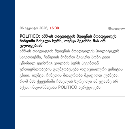
06 აგვისტო 2026,
16:38
მსოფლიო
POLITICO: აშშ-ის თავდაცვის მდივნის მოადგილეს
ჩინეთში ჩასვლა სურს, თუმცა პეკინში მას არ
ელოდებიან
აშშ-ის თავდაცვის მდივნის მოადგილეს პოლიტიკურ
საკითხებში, ჩინეთის მიმართ მკაცრი პოზიციით
ცნობილ ელბრიჯ კოლბის სურს პეკინთან
ურთიერთობების გაუმჯობესება ოფიციალური ვიზიტის
გზით. თუმცა, ჩინეთის მთავრობა მკაფიოდ ეუბნება,
რომ მას ქვეყანაში ჩასვლის სურვილი ამ ეტაპზე არ
აქვს. ინფორმაციას POLITICO ავრცელებს.