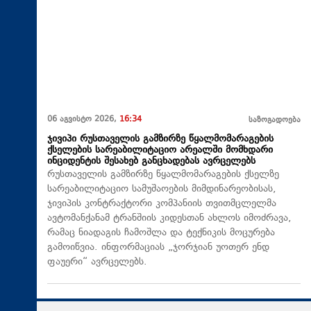
06 აგვისტო 2026,
16:34
საზოგადოება
ჯივიპი რუსთაველის გამზირზე წყალმომარაგების
ქსელების სარეაბილიტაციო არეალში მომხდარი
ინციდენტის შესახებ განცხადებას ავრცელებს
რუსთაველის გამზირზე წყალმომარაგების ქსელზე
სარეაბილიტაციო სამუშაოების მიმდინარეობისას,
ჯივიპის კონტრაქტორი კომპანიის თვითმცლელმა
ავტომანქანამ ტრანშიის კიდესთან ახლოს იმოძრავა,
რამაც ნიადაგის ჩამოშლა და ტექნიკის მოცურება
გამოიწვია. ინფორმაციას „ჯორჯიან უოთერ ენდ
ფაუერი“ ავრცელებს.