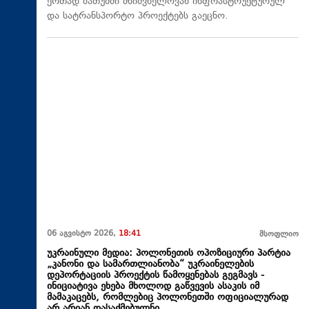
ერთად ბათუმში მნიშვნელოვან ინფრასტრუქტურულ
და სატრანსპორტო პროექტებს გაეცნო.
06 აგვისტო 2026,
18:41
მსოფლიო
უკრაინული მედია: პოლონეთის ოპოზიციური პარტია
„კანონი და სამართლიანობა“ უკრაინელების
დეპორტაციის პროექტის წამოყენებას გეგმავს -
ინიციატივა ეხება მხოლოდ გაწვევის ასაკის იმ
მამაკაცებს, რომლებიც პოლონეთში ოფიციალურად
არ არიან დასაქმებულნი