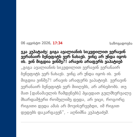
06 აგვისტო 2026,
17:34
საზოგადოება
ეკა კუპატაძე: გიგა ავალიანის სიკვდილით ვერავინ
ვერანაირ ბენეფიტს ვერ ნახავს. ვინც არ უნდა იყოს
ის. ვინ მიგდია ვინმე?! არავის არაფერს ვაპატიებ
„გიგა ავალიანის სიკვდილით ვერავინ ვერანაირ
ბენეფიტს ვერ ნახავს. ვინც არ უნდა იყოს ის. ვინ
მიგდია ვინმე?! არავის არაფერს ვაპატიებ. ვერავინ
ვერანაირ ბენეფიტს ვერ მიიღებს, არ არსებობს. თუ
მათ [დანაშაულის ჩამდენებს] ჰყავდათ გულმხურვალე
მხარდამჭერი რომელიმე დედა, არ ვიცი, როგორც
რიგითი დედა ამას არ მოვისურვებდი, იმ რიგით
დედებს დაკარგავენ“, - აღნიშნა კუპატაძემ.