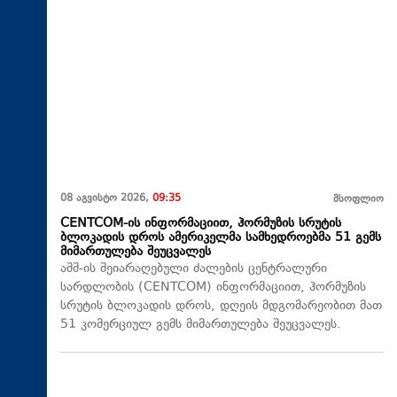
08 აგვისტო 2026,
09:35
მსოფლიო
CENTCOM-ის ინფორმაციით, ჰორმუზის სრუტის
ბლოკადის დროს ამერიკელმა სამხედროებმა 51 გემს
მიმართულება შეუცვალეს
აშშ-ის შეიარაღებული ძალების ცენტრალური
სარდლობის (CENTCOM) ინფორმაციით, ჰორმუზის
სრუტის ბლოკადის დროს, დღეის მდგომარეობით მათ
51 კომერციულ გემს მიმართულება შეუცვალეს.