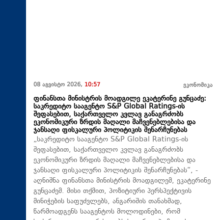
08 აგვისტო 2026,
10:57
ეკონომიკა
ფინანსთა მინისტრის მოადგილე ეკატერინე გუნცაძე:
საკრედიტო სააგენტო S&P Global Ratings-ის
შეფასებით, საქართველო კვლავ განაგრძობს
ეკონომიკური ზრდის მაღალი მაჩვენებლებისა და
ჯანსაღი ფისკალური პოლიტიკის შენარჩუნებას
„საკრედიტო სააგენტო S&P Global Ratings-ის
შეფასებით, საქართველო კვლავ განაგრძობს
ეკონომიკური ზრდის მაღალი მაჩვენებლებისა და
ჯანსაღი ფისკალური პოლიტიკის შენარჩუნებას“, -
აღნიშნა ფინანსთა მინისტრის მოადგილემ, ეკატერინე
გუნცაძემ. მისი თქმით, პოზიტიური პერსპექტივის
მინიჭების საფუძვლებს, ანგარიშის თანახმად,
წარმოადგენს სააგენტოს მოლოდინები, რომ