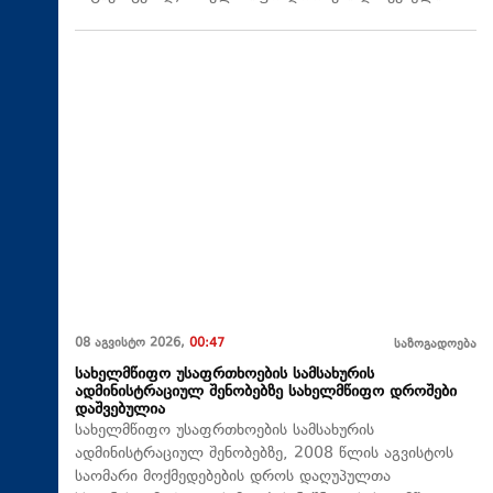
08 აგვისტო 2026,
00:47
საზოგადოება
სახელმწიფო უსაფრთხოების სამსახურის
ადმინისტრაციულ შენობებზე სახელმწიფო დროშები
დაშვებულია
სახელმწიფო უსაფრთხოების სამსახურის
ადმინისტრაციულ შენობებზე, 2008 წლის აგვისტოს
საომარი მოქმედებების დროს დაღუპულთა