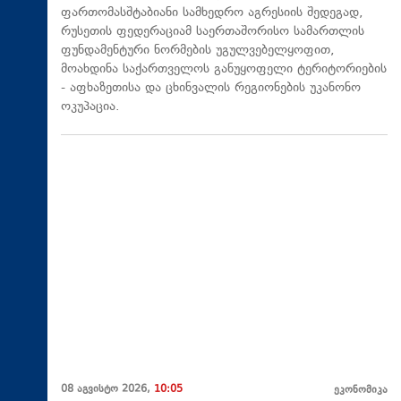
ფართომასშტაბიანი სამხედრო აგრესიის შედეგად,
რუსეთის ფედერაციამ საერთაშორისო სამართლის
ფუნდამენტური ნორმების უგულვებელყოფით,
მოახდინა საქართველოს განუყოფელი ტერიტორიების
- აფხაზეთისა და ცხინვალის რეგიონების უკანონო
ოკუპაცია.
08 აგვისტო 2026,
10:05
ეკონომიკა