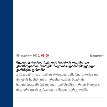
08 აგვისტო 2026,
09:00
მსოფლიო
მედია: უკრაინამ რუსეთის სამარის ოლქსა და
კრასნოდარის მხარეში ნავთობგადამამუშავებელი
ქარხნები დაბომბა
უკრაინამ გვიან ღამით რუსეთის სამარის ოლქსა და
ქვეყნის სამხრეთში, კრასნოდარის მხარეში,
ნავთობგადამამუშავებელ ქარხნებზე იერიში მიიტანა.
ინფორმაციას უკრაინული მედია ავრცელებს.