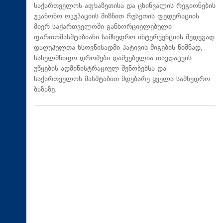
საქართველოს აფხაზეთისა და ცხინვალის რეგიონების
უკანონო ოკუპაციის მიზნით რუსეთის ფედერაციის
მიერ საქართველოში განხორციელებული
ფართომასშტაბიანი სამხედრო ინტერვენციის შედეგად
დაღუპულთა ხსოვნისადმი პატივის მიგების ნიშნად,
სახელმწიფო დროშები დაშვებულია თავდაცვის
უწყების ადმინისტრაციულ შენობებსა და
საქართველოს მასშტაბით მდებარე ყველა სამხედრო
ბაზაზე.