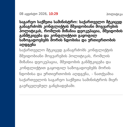
08 აგვისტო 2026,
10:29
პოლიტიკა
საგარეო საქმეთა სამინისტრო: საქართველო მტკიცედ
განაგრძობს კონფლიქტის მშვიდობიანი მოგვარების
პოლიტიკას, რომლის მიზანია დეოკუპაცია, მშვიდობის
განმტკიცება და კონფლიქტით გაყოფილ
საზოგადოებებს შორის ნდობისა და ურთიერთობის
აღდგენა
საქართველო მტკიცედ განაგრძობს კონფლიქტის
მშვიდობიანი მოგვარების პოლიტიკას, რომლის
მიზანია დეოკუპაცია, მშვიდობის განმტკიცება და
კონფლიქტით გაყოფილ საზოგადოებებს შორის
ნდობისა და ურთიერთობის აღდგენა, - ნათქვამია
საქართველოს საგარეო საქმეთა სამინისტროს მიერ
გავრცელებულ განცხადებაში.