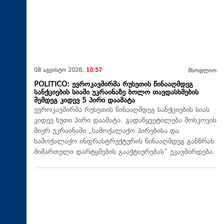
08 აგვისტო 2026,
10:57
მსოფლიო
POLITICO: ევროკავშირმა რუსეთის წინააღმდეგ
სანქციების სიაში უკრაინაზე ბოლო თავდასხმების
შემდეგ კიდევ 5 პირი დაამატა
ევროკავშირმა რუსეთის წინააღმდეგ სანქციების სიას
კიდევ ხუთი პირი დაამატა. გადაწყვეტილება მოსკოვის
მიერ უკრაინაში „სამოქალაქო პირებისა და
სამოქალაქო ინფრასტრუქტურის წინააღმდეგ განზრახ
მიმართული დარტყმების გააქტიურებას“ უკავშირდება.