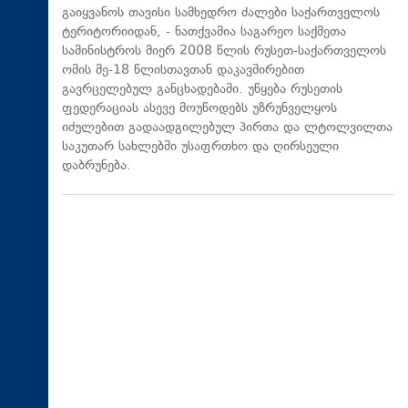
გაიყვანოს თავისი სამხედრო ძალები საქართველოს
ტერიტორიიდან, - ნათქვამია საგარეო საქმეთა
სამინისტროს მიერ 2008 წლის რუსეთ-საქართველოს
ომის მე-18 წლისთავთან დაკავშირებით
გავრცელებულ განცხადებაში. უწყება რუსეთის
ფედერაციას ასევე მოუწოდებს უზრუნველყოს
იძულებით გადაადგილებულ პირთა და ლტოლვილთა
საკუთარ სახლებში უსაფრთხო და ღირსეული
დაბრუნება.