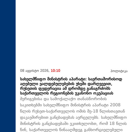
08 აგვისტო 2026,
10:10
პოლიტიკა
სახელმწიფო მინისტრის აპარატი: საერთაშორისოდ
აღებული ვალდებულებების უხეში დარღვევით,
რუსეთის ფედერაცია ამ დრომდე განაგრძობს
საქართველოს რეგიონების უკანონო ოკუპაციას
შერიგებისა და სამოქალაქო თანასწორობის
საკითხებში სახელმწიფო მინისტრის აპარატი 2008
წლის რუსეთ-საქართველოს ომის მე-18 წლისთავთან
დაკავშირებით განცხადებას ავრცელებს. სახელმწიფო
მინისტრის განცხადებაში ვკითხულობთ, რომ 18 წლის
წინ, საქართველოს წინააღმდეგ განხორციელებული