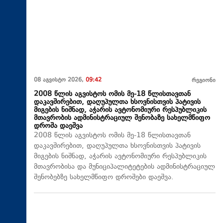
08 აგვისტო 2026,
09:42
რეგიონი
2008 წლის აგვისტოს ომის მე-18 წლისთავთან
დაკავშირებით, დაღუპულთა ხსოვნისთვის პატივის
მიგების ნიშნად, აჭარის ავტონომიური რესპუბლიკის
მთავრობის ადმინისტრაციულ შენობაზე სახელმწიფო
დროშა დაეშვა
2008 წლის აგვისტოს ომის მე-18 წლისთავთან
დაკავშირებით, დაღუპულთა ხსოვნისთვის პატივის
მიგების ნიშნად, აჭარის ავტონომიური რესპუბლიკის
მთავრობისა და მუნიციპალიტეტების ადმინისტრაციულ
შენობებზე სახელმწიფო დროშები დაეშვა.