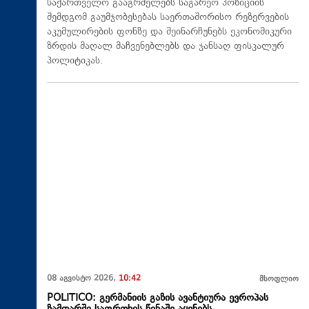
საქართველო გააგრძელებს საგარეო პოზიციის
შემდგომ გაუმჯობესებას საერთაშორისო რეზერვების
აკუმულირების ფონზე და შეინარჩუნებს ეკონომიკური
ზრდის მაღალ მაჩვენებლებს და ჯანსაღ ფისკალურ
პოლიტიკას.
08 აგვისტო 2026,
10:42
მსოფლიო
POLITICO: გერმანიის გაზის ავანტიურა ევროპას