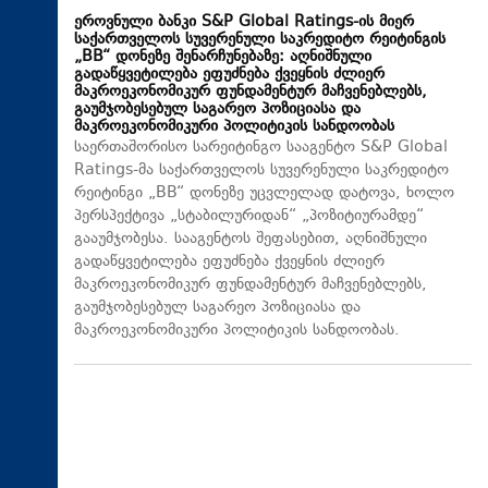
ეროვნული ბანკი S&P Global Ratings-ის მიერ
საქართველოს სუვერენული საკრედიტო რეიტინგის
„BB“ დონეზე შენარჩუნებაზე: აღნიშნული
გადაწყვეტილება ეფუძნება ქვეყნის ძლიერ
მაკროეკონომიკურ ფუნდამენტურ მაჩვენებლებს,
გაუმჯობესებულ საგარეო პოზიციასა და
მაკროეკონომიკური პოლიტიკის სანდოობას
საერთაშორისო სარეიტინგო სააგენტო S&P Global
Ratings-მა საქართველოს სუვერენული საკრედიტო
რეიტინგი „BB“ დონეზე უცვლელად დატოვა, ხოლო
პერსპექტივა „სტაბილურიდან“ „პოზიტიურამდე“
გააუმჯობესა. სააგენტოს შეფასებით, აღნიშნული
გადაწყვეტილება ეფუძნება ქვეყნის ძლიერ
მაკროეკონომიკურ ფუნდამენტურ მაჩვენებლებს,
გაუმჯობესებულ საგარეო პოზიციასა და
მაკროეკონომიკური პოლიტიკის სანდოობას.