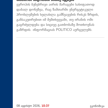
ზამთარში საფრთხის წინაშე აყენებს
ევროპის ბუნებრივი აირის მარაგები სახიფათოდ
დაბალ დონეზეა, რაც ზამთარში ენერგეტიკული
პრობლემების ხელახლა გამწვავების რისკს ზრდის,
განსაკუთრებით იმ შემთხვევაში, თუ ირანის ომი
გაგრძელდება და სიცივე გათბობაზე მოთხოვნას
გაზრდის. ინფორმაციას POLITICO ავრცელებს.
08 აგვისტო 2026,
10:37
ეკონომიკა