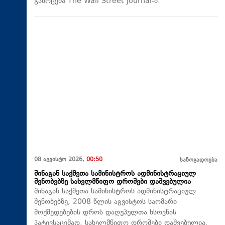
გამოცემა The Wall Street Journal-ი.
08 აგვისტო 2026,
00:50
საზოგადოება
შინაგან საქმეთა სამინისტროს ადმინისტრაციულ
შენობებზე სახელმწიფო დროშები დაშვებულია
შინაგან საქმეთა სამინისტროს ადმინისტრაციულ
შენობებზე, 2008 წლის აგვისტოს საომარი
მოქმედებების დროს დაღუპულთა ხსოვნის
პატივსაცემად, სახელმწიფო დროშები დაშვებულია.