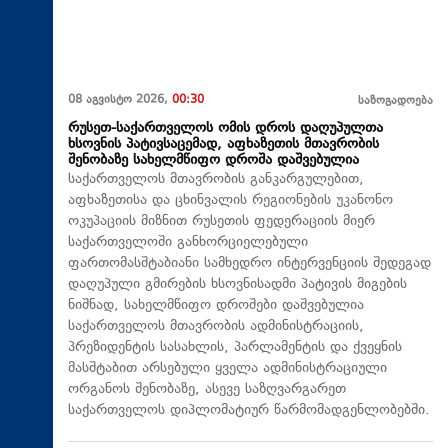
08 აგვისტო 2026,
00:30
საზოგადოება
რუსეთ-საქართველოს ომის დროს დაღუპულთა
ხსოვნის პატივსაცემად, აფხაზეთის მთავრობის
შენობაზე სახელმწიფო დროშა დაშვებულია
საქართველოს მთავრობის განკარგულებით,
აფხაზეთისა და ცხინვალის რეგიონების უკანონო
ოკუპაციის მიზნით რუსეთის ფედერაციის მიერ
საქართველოში განხორციელებული
ფართომასშტაბიანი სამხედრო ინტერვენციის შედეგად
დაღუპული გმირების ხსოვნისადმი პატივის მიგების
ნიშნად, სახელმწიფო დროშები დაშვებულია
საქართველოს მთავრობის ადმინისტრაციის,
პრეზიდენტის სასახლის, პარლამენტის და ქვეყნის
მასშტაბით არსებული ყველა ადმინისტრაციული
ორგანოს შენობაზე, ასევე საზღვარგარეთ
საქართველოს დიპლომატიურ წარმომადგენლობებში.