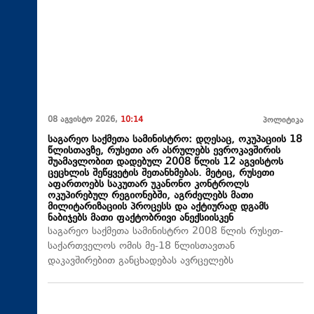
08 აგვისტო 2026,
10:14
პოლიტიკა
საგარეო საქმეთა სამინისტრო: დღესაც, ოკუპაციის 18
წლისთავზე, რუსეთი არ ასრულებს ევროკავშირის
შუამავლობით დადებულ 2008 წლის 12 აგვისტოს
ცეცხლის შეწყვეტის შეთანხმებას. მეტიც, რუსეთი
აფართოებს საკუთარ უკანონო კონტროლს
ოკუპირებულ რეგიონებში, აგრძელებს მათი
მილიტარიზაციის პროცესს და აქტიურად დგამს
ნაბიჯებს მათი ფაქტობრივი ანექსიისკენ
საგარეო საქმეთა სამინისტრო 2008 წლის რუსეთ-
საქართველოს ომის მე-18 წლისთავთან
დაკავშირებით განცხადებას ავრცელებს