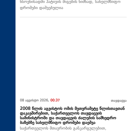
ხსოვნისადმი პატივის მიგების ნიშნად, სახელმწიფო
დროშები დაშვებულია
08 აგვისტო 2026,
00:37
თავდაცვა
2008 წლის აგვისტოს ომის მეთვრამეტე წლისთავთან
დაკავშირებით, საქართველოს თავდაცვის
სამინისტროში და თავდაცვის ძალების სამხედრო
ბაზებზე სახელმწიფო დროშები დაეშვა
საქართველოს მთავრობის განკარგულებით,