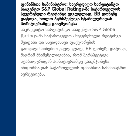
ფინანსთა სამინისტრო: საკრედიტო სარეიტინგო
სააგენტო S&P Global Ratings-მა საქართველოს
სუვერენული რეიტინგი უცვლელად, BB დონეზე
დატოვა, ხოლო პერსპექტივა სტაბილურიდან
პოზიტიურამდე გააუმჯობესა
საკრედიტო სარეიტინგო სააგენტო S&P Global
Ratings-მა საქართველოს სუვერენული რეიტინგი
შეაფასა და სხვადასხვა ფაქტორების
გათვალისწინებით უცვლელად, BB დონეზე დატოვა,
მაგრამ მნიშვნელოვანია, რომ პერსპექტივა
სტაბილურიდან პოზიტიურამდე გააუმჯობესა.
ინფორმაციას საქართველოს ფინანსთა სამინისტრო
ავრცელებს.