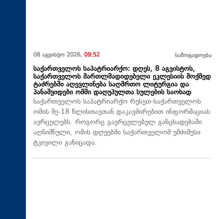
08 აგვისტო 2026,
09:52
საზოგადოება
საქართველოს საპატრიარქო: დღეს, 8 აგვისტოს,
საქართველოს მართლმადიდებელი ეკლესიის მოქმედ
ტაძრებში აღევლინება საღმრთო ლიტურგია და
პანაშვიდები ომში დაღუპულთა სულების საოხად
საქართველოს საპატრიარქო რუსეთ-საქართველოს
ომის მე-18 წლისთავთან დაკავშირებით ინფორმაციას
ავრცელებს. როგორც გავრცელებულ განცხადებაში
აღნიშნული, ომის დღეებში საქართველომ უმძიმესი
ტკივილი განიცადა.