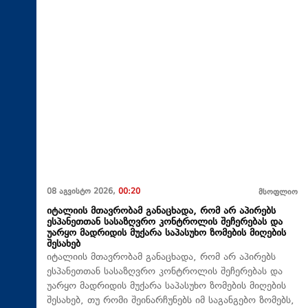
08 აგვისტო 2026,
00:20
მსოფლიო
იტალიის მთავრობამ განაცხადა, რომ არ აპირებს
ესპანეთთან სასაზღვრო კონტროლის შეჩერებას და
უარყო მადრიდის მუქარა საპასუხო ზომების მიღების
შესახებ
იტალიის მთავრობამ განაცხადა, რომ არ აპირებს
ესპანეთთან სასაზღვრო კონტროლის შეჩერებას და
უარყო მადრიდის მუქარა საპასუხო ზომების მიღების
შესახებ, თუ რომი შეინარჩუნებს იმ საგანგებო ზომებს,