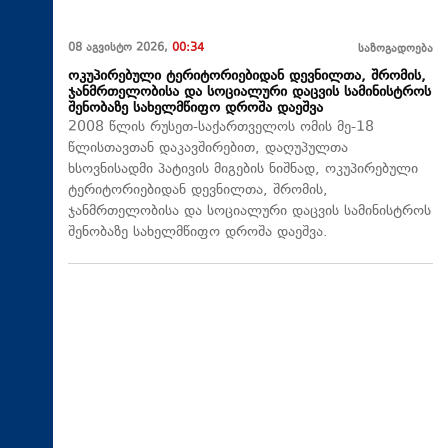
08 აგვისტო 2026,
00:34
საზოგადოება
ოკუპირებული ტერიტორიებიდან დევნილთა, შრომის,
ჯანმრთელობისა და სოციალური დაცვის სამინისტროს
შენობაზე სახელმწიფო დროშა დაეშვა
2008 წლის რუსეთ-საქართველოს ომის მე-18
წლისთავთან დაკავშირებით, დაღუპულთა
ხსოვნისადმი პატივის მიგების ნიშნად, ოკუპირებული
ტერიტორიებიდან დევნილთა, შრომის,
ჯანმრთელობისა და სოციალური დაცვის სამინისტროს
შენობაზე სახელმწიფო დროშა დაეშვა.