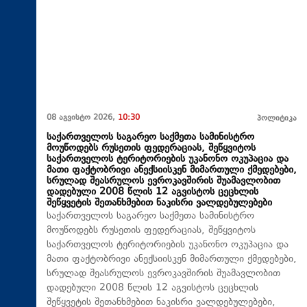
08 აგვისტო 2026,
10:30
პოლიტიკა
საქართველოს საგარეო საქმეთა სამინისტრო
მოუწოდებს რუსეთის ფედერაციას, შეწყვიტოს
საქართველოს ტერიტორიების უკანონო ოკუპაცია და
მათი ფაქტობრივი ანექსიისკენ მიმართული ქმედებები,
სრულად შეასრულოს ევროკავშირის შუამავლობით
დადებული 2008 წლის 12 აგვისტოს ცეცხლის
შეწყვეტის შეთანხმებით ნაკისრი ვალდებულებები
საქართველოს საგარეო საქმეთა სამინისტრო
მოუწოდებს რუსეთის ფედერაციას, შეწყვიტოს
საქართველოს ტერიტორიების უკანონო ოკუპაცია და
მათი ფაქტობრივი ანექსიისკენ მიმართული ქმედებები,
სრულად შეასრულოს ევროკავშირის შუამავლობით
დადებული 2008 წლის 12 აგვისტოს ცეცხლის
შეწყვეტის შეთანხმებით ნაკისრი ვალდებულებები,