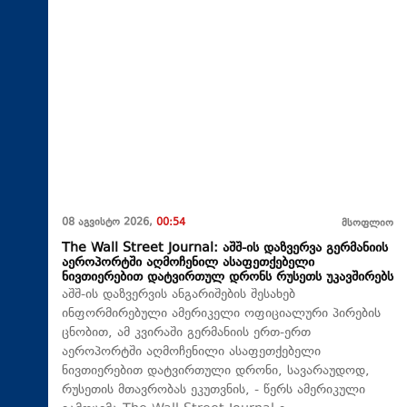
08 აგვისტო 2026,
00:54
მსოფლიო
The Wall Street Journal: აშშ-ის დაზვერვა გერმანიის
აეროპორტში აღმოჩენილ ასაფეთქებელი
ნივთიერებით დატვირთულ დრონს რუსეთს უკავშირებს
აშშ-ის დაზვერვის ანგარიშების შესახებ
ინფორმირებული ამერიკელი ოფიციალური პირების
ცნობით, ამ კვირაში გერმანიის ერთ-ერთ
აეროპორტში აღმოჩენილი ასაფეთქებელი
ნივთიერებით დატვირთული დრონი, სავარაუდოდ,
რუსეთის მთავრობას ეკუთვნის, - წერს ამერიკული