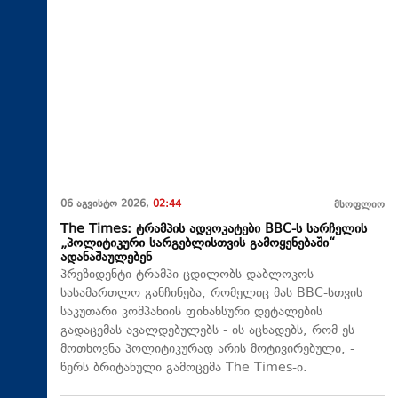
06 აგვისტო 2026,
02:44
მსოფლიო
The Times: ტრამპის ადვოკატები BBC-ს სარჩელის
„პოლიტიკური სარგებლისთვის გამოყენებაში“
ადანაშაულებენ
პრეზიდენტი ტრამპი ცდილობს დაბლოკოს
სასამართლო განჩინება, რომელიც მას BBC-სთვის
საკუთარი კომპანიის ფინანსური დეტალების
გადაცემას ავალდებულებს - ის აცხადებს, რომ ეს
მოთხოვნა პოლიტიკურად არის მოტივირებული, -
წერს ბრიტანული გამოცემა The Times-ი.