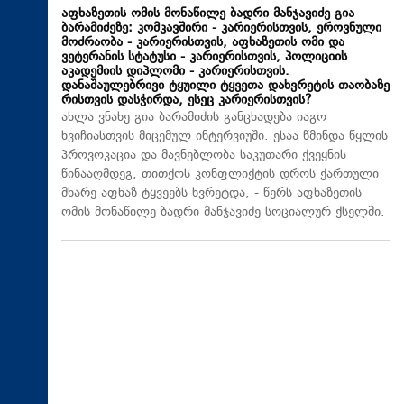
აფხაზეთის ომის მონაწილე ბადრი მანჯავიძე გია
ბარამიძეზე: კომკავშირი - კარიერისთვის, ეროვნული
მოძრაობა - კარიერისთვის, აფხაზეთის ომი და
ვეტერანის სტატუსი - კარიერისთვის, პოლიციის
აკადემიის დიპლომი - კარიერისთვის.
დანაშაულებრივი ტყუილი ტყვეთა დახვრეტის თაობაზე
რისთვის დასჭირდა, ესეც კარიერისთვის?
ახლა ვნახე გია ბარამიძის განცხადება იაგო
ხვიჩიასთვის მიცემულ ინტერვიუში. ესაა წმინდა წყლის
პროვოკაცია და მავნებლობა საკუთარი ქვეყნის
წინააღმდეგ, თითქოს კონფლიქტის დროს ქართული
მხარე აფხაზ ტყვეებს ხვრეტდა, - წერს აფხაზეთის
ომის მონაწილე ბადრი მანჯავიძე სოციალურ ქსელში.