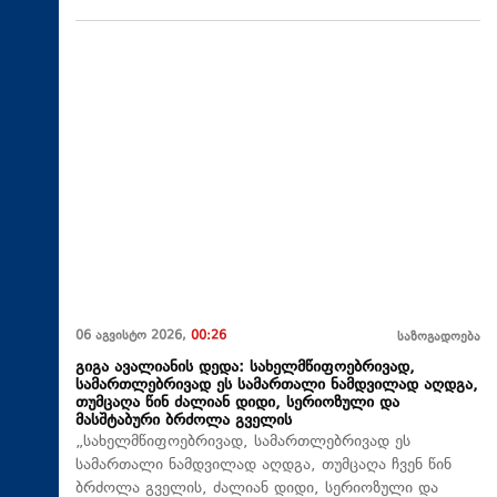
06 აგვისტო 2026,
00:26
საზოგადოება
გიგა ავალიანის დედა: სახელმწიფოებრივად,
სამართლებრივად ეს სამართალი ნამდვილად აღდგა,
თუმცაღა წინ ძალიან დიდი, სერიოზული და
მასშტაბური ბრძოლა გველის
„სახელმწიფოებრივად, სამართლებრივად ეს
სამართალი ნამდვილად აღდგა, თუმცაღა ჩვენ წინ
ბრძოლა გველის, ძალიან დიდი, სერიოზული და