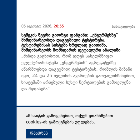
05 აგვისტო 2026,
20:55
საზოგადოება
სემეკის წევრი გიორგი ფანგანი: „ენგურჰესზე“
მიმდინარეობდა დაგეგმილი ტესტირება,
ტესტირებისას სისტემა სრულად გაითიშა,
მიმდინარეობს მომხდარის დეტალური ანალიზი
„მინდა გაცნობოთ, რომ დღეს სახელმწიფო
ელექტროსისტემა „ენგურჰესის“ აგრეგატებზე
აწარმოებდა დაგეგმილ ტესტირებას, რომლის მიზანი
იყო, 24 და 25 ივლისის ავარიების გათვალისწინებით,
სისტემაში არსებული სუსტი წერტილების გამოვლენა
და შეფასება“.
ამ საიტის გამოყენებით, თქვენ ეთანხმებით
cookies-ის გამოყენების უფლებას.
დახურვა