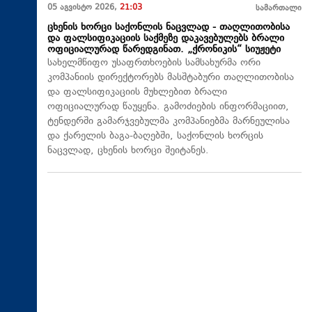
05 აგვისტო 2026,
21:03
სამართალი
ცხენის ხორცი საქონლის ნაცვლად - თაღლითობისა
და ფალსიფიკაციის საქმეზე დაკავებულებს ბრალი
ოფიციალურად წარედგინათ. „ქრონიკის“ სიუჟეტი
სახელმწიფო უსაფრთხოების სამსახურმა ორი
კომპანიის დირექტორებს მასშტაბური თაღლითობისა
და ფალსიფიკაციის მუხლებით ბრალი
ოფიციალურად წაუყენა. გამოძიების ინფორმაციით,
ტენდერში გამარჯვებულმა კომპანიებმა მარნეულისა
და ქარელის ბაგა-ბაღებში, საქონლის ხორცის
ნაცვლად, ცხენის ხორცი შეიტანეს.