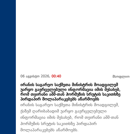
06 აგვისტო 2026,
00:40
მსოფლიო
ირანის საგარეო საქმეთა მინისტრის მოადგილემ
უარყო გავრცელებული ინფორმაცია იმის შესახებ,
რომ თეირანი აშშ-თან ჰორმუზის სრუტის საკითხზე
პირდაპირ მოლაპარაკებებს აწარმოებს
ირანის საგარეო საქმეთა მინისტრის მოადგილემ,
ქაზემ ღარიბაბადიმ უარყო გავრცელებული
ინფორმაცია იმის შესახებ, რომ თეირანი აშშ-თან
ჰორმუზის სრუტის საკითხზე პირდაპირ
მოლაპარაკებებს აწარმოებს.