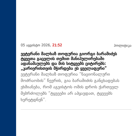
05 აგვისტო 2026,
21:52
პოლიტიკა
ვეტერანი მალხაზ თოფურია გიორგი ბარამიძეს
ტყვეთა გაცვლის თემით მანიპულირებაში
ადანაშაულებს და მის სიტყვებს ციტირებს:
„კარიერისთვის მჭირდება ეს ყველაფერი“
ვეტერანი მალხაზ თოფურია “ნაციონალური
მოძრაობის” წევრის, გია ბარამიძის განცხადებას
ეხმიანება, რომ აგვისტოს ომის დროს ქართველ
მებრძოლებს “ტყვეები არ აჰყავდათ, ტყვეებს
ხვრეტდნენ”.