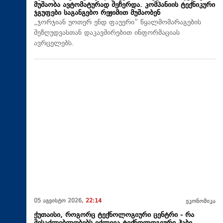
მუშაობა ავტომატურად შეჩერდა. კომპანიის ტექნიკური
ჯგუფები საგანგებო რეჟიმით მუშაობენ
„ჯორჯიან უოთერ ენდ ფაუერი“ წყალმომარაგების
შეზღუდვასთან დაკავშირებით ინფორმაციას
ავრცელებს.
05 აგვისტო 2026,
22:14
ეკონომიკა
ქუთაისი, როგორც ტექნოლოგიური ცენტრი - რა