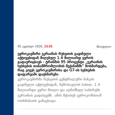
05 აგვისტო 2026,
23:05
მსოფლიო
ევროკავშირი უკრაინას რუსეთის გაყინული
აქტივებიდან მიღებულ 1.4 მილიარდ ევროს
გადაურიცხავს - ტრანშის 95 პროცენტი „უკრაინის
სესხების თანამშრომლობის მექანიზმს“ მოხმარდება,
რაც კიევს ევროკავშირისა და G7-ის სესხების
დაფარვაში დაეხმარება
ევროკავშირმა რუსეთის ცენტრალური ბანკის
გაყინული აქტივებიდან, შემოსავლის სახით, 1.4
მილიარდი ევრო მიიღო და აღნიშნულ სახსრებს
უკრაინას გადასცემს. ამის შესახებ ევროკომისიამ
ოთხშაბათს განაცხადა.