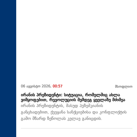
06 აგვისტო 2026,
00:57
მსოფლიო
ირანის პრეზიდენტი: სიტუაცია, რომელშიც ახლა
ვიმყოფებით, რევოლუციის შემდეგ ყველაზე მძიმეა
ირანის პრეზიდენტის, მასუდ პეზეშკიანის
განცხადებით, ქვეყანა სანქციებისა და კონფლიქტის
გამო მზარდ ზეწოლას კვლავ განიცდის.