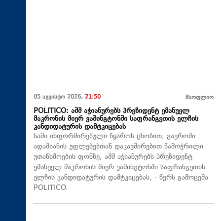
05 აგვისტო 2026,
21:50
მსოფლიო
POLITICO: აშშ აჭიანურებს პრეზიდენტ ემანუელ
მაკრონის მიერ ვაშინგტონში საფრანგეთის ელჩის
კანდიდატურის დამტკიცებას
სამი ინფორმირებული წყაროს ცნობით, გაეროში
ადამიანის უფლებებთან დაკავშირებით წამოჭრილი
უთანხმოების ფონზე, აშშ აჭიანურებს პრეზიდენტ
ემანუელ მაკრონის მიერ ვაშინგტონში საფრანგეთის
ელჩის კანდიდატურის დამტკიცებას, - წერს გამოცემა
POLITICO.