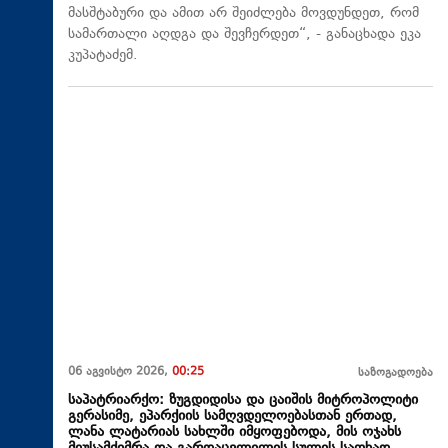
მასშტაბური და ამით არ შეიძლება მოვდუნდეთ, რომ
სამართალი აღდგა და შევჩერდეთ“, - განაცხადა ეკა
კუპატაძემ.
06 აგვისტო 2026,
00:25
საზოგადოება
საპატრიარქო: ზუგდიდისა და ცაიშის მიტროპოლიტი
გერასიმე, ეპარქიის სამღვდელოებასთან ერთად,
ლანა ლატარიას სახლში იმყოფებოდა, მის ოჯახს