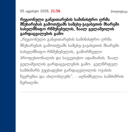
05 აგვისტო 2026,
21:56
პოლიტიკა
რეგიონული განვითარების სამინისტრო ღრმა
მწუხარებას გამოთქვამს სამცხე-ჯავახეთის მხარეში
სახელმწიფო რწმუნებულის, ზაალ გელაშვილის
გარდაცვალების გამო
„რეგიონული განვითარების სამინისტრო ღრმა
მწუხარებას გამოთქვამს სამცხე-ჯავახეთის მხარეში
სახელმწიფო რწმუნებულის, გამორჩეული
პროფესიონალის და საუკეთესო ადამიანის, ზაალ
გელაშვილის გარდაცვალების გამო. გულწრფელ
სამძიმარს ვუცხადებთ გარდაცვლილის ოჯახის
წევრებსა და ახლობლებს“, - აღნიშნულია სამძიმრის
წერილში.