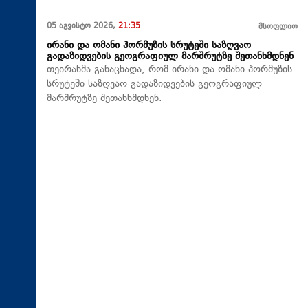
05 აგვისტო 2026,
21:35
მსოფლიო
ირანი და ომანი ჰორმუზის სრუტეში საზღვაო
გადაზიდვების გეოგრაფიულ მარშრუტზე შეთანხმდნენ
თეირანმა განაცხადა, რომ ირანი და ომანი ჰორმუზის
სრუტეში საზღვაო გადაზიდვების გეოგრაფიულ
მარშრუტზე შეთანხმდნენ.