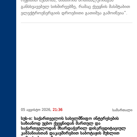
რეჟიმით მუშაობა, სიხშირის ნომინალურისგან
განსხვავებულ სიხშირეებზე, რამაც ქვეყნის მასშტაბით
ელექტროენერგიის დროებითი გათიშვა გამოიწვია“.
05 აგვისტო 2026,
21:36
სამართალი
სუს-ი: საქართველოს სახელმწიფო ინტერესების
საზიანოდ უცხო ქვეყნიდან მართულ და
საქართველოდან მხარდაჭერილ დისკრედიტაციულ
კამპანიასთან დაკავშირებით საბოტაჟის მუხლით