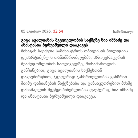
05 აგვისტო 2026,
23:54
სამართალი
გიგა ავალიანის მკვლელობის საქმეზე ნია იმნაძე და
ანასტასია ბერუაშვილი დააკავეს
შინაგან საქმეთა სამინისტროს თბილისის პოლიციის
დეპარტამენტის თანამშრომლებმა, პროკურატურის
შუამდგომლობის საფუძველზე, მოსამართლის
განჩინებით, გიგა ავალიანის საქმესთან
დაკავშირებით, ჯგუფურად ჯანმრთელობის განზრახ
მძიმე დაზიანების წაქეზებისა და განსაკუთრებით მძიმე
დანაშაულის შეუტყობინებლობის ფაქტებზე, ნია იმნაძე
და ანასტასია ბერუაშვილი დააკავეს.