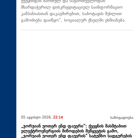
ქვეყნიდან მართულ და საქართველოდან
მხარდაჭერილ დისკრედიტაციულ საინფორმაციო
კამპანიასთან დაკავშირებით, საბოტაჟის მუხლით
გამოძიება დაიწყო“, სოციალურ ქსელში ეხმიანება.
05 აგვისტო 2026,
22:14
საზოგადოება
„ჯორჯიან უოთერ ენდ ფაუერი“: ქვეყნის მასშტაბით
ელექტროენერგიის მიწოდების შეწყვეტის გამო,
„ჯორჯიან უოთერ ენდ ფაუერის“ სატუმბო სადგურების