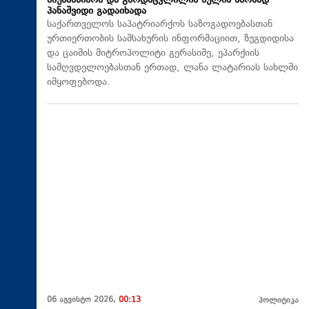
მიუსამძიმრა და გარდაცვლილის სულის საოხად
პანაშვიდი გადაიხადა
საქართველოს საპატრიარქოს საზოგადოებასთან
ურთიერთობის სამსახურის ინფორმაციით, ზუგდიდისა
და ცაიშის მიტროპოლიტი გერასიმე, ეპარქიის
სამღვდელოებასთან ერთად, ლანა ლატარიას სახლში
იმყოფებოდა.
06 აგვისტო 2026,
00:13
პოლიტიკა