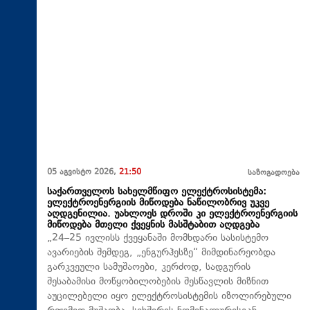
05 აგვისტო 2026,
21:50
საზოგადოება
საქართველოს სახელმწიფო ელექტროსისტემა:
ელექტროენერგიის მიწოდება ნაწილობრივ უკვე
აღდგენილია. უახლოეს დროში კი ელექტროენერგიის
მიწოდება მთელი ქვეყნის მასშტაბით აღდგება
„24–25 ივლისს ქვეყანაში მომხდარი სასისტემო
ავარიების შემდეგ, „ენგურჰესზე“ მიმდინარეობდა
გარკვეული სამუშაოები, კერძოდ, სადგურის
შესაბამისი მოწყობილობების შესწავლის მიზნით
აუცილებელი იყო ელექტროსისტემის იზოლირებული