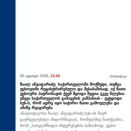
05 აგვისტო 2026,
22:50
პოლიტიკა
ზაალ ანჯაფარიძე: საქართველოში მოქმედი, თუმცა
უცხოეთში რეგისტრირებული და შესაბამისად, იქ მათი
უცხოური პატრონაჟის ქვეშ მყოფი მედია უკვე წლებია
ეწევა საქართველოს გაშავების კამპანიას - ვეტყოდი
სუს-ს, რომ ადრე იყო საჭირო მათი გამოვლენა და
ამაზე რეაგირება
ანალიტიკოსი ზაალ ანჯაფარიძე სუს-ის მიერ
გავრცელებულ ინფორმაციას, რომელშიც ნათქვამია,
რომ „სახელმწიფო ინტერესების საზიანოდ, უცხო