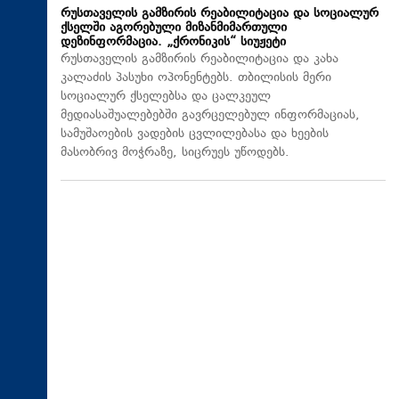
რუსთაველის გამზირის რეაბილიტაცია და სოციალურ
ქსელში აგორებული მიზანმიმართული
დეზინფორმაცია. „ქრონიკის“ სიუჟეტი
რუსთაველის გამზირის რეაბილიტაცია და კახა
კალაძის პასუხი ოპონენტებს. თბილისის მერი
სოციალურ ქსელებსა და ცალკეულ
მედიასაშუალებებში გავრცელებულ ინფორმაციას,
სამუშაოების ვადების ცვლილებასა და ხეების
მასობრივ მოჭრაზე, სიცრუეს უწოდებს.