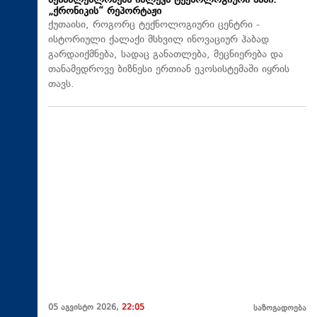
შესაძლებლობებს იძლევა ტექნოლოგიური ჰაბი.
„ქრონიკის“ რეპორტაჟი
ქუთაისი, როგორც ტექნოლოგიური ცენტრი -
ისტორიული ქალაქი მსხვილ ინოვაციურ ჰაბად
გარდაიქმნება, სადაც განათლება, მეცნიერება და
თანამედროვე ბიზნესი ერთიან ეკოსისტემაში იყრის
თავს.
05 აგვისტო 2026,
22:05
საზოგადოება