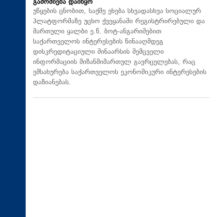
გამოძიება დაიწყო
უწყების ცნობით, საქმე ეხება სხვადასხვა სოციალურ
პლატფორმაზე უცხო ქვეყანაში რეგისტრირებული და
მართული ყალბი ე.წ. ბოტ-ანგარიშებით
საქართველოს ინტერესების წინააღმდეგ
დისკრედიტაციული შინაარსის შემცველი
ინფორმაციის მიზანმიმართულ გავრცელებას, რაც
ემსახურება საქართველოს ეკონომიკური ინტერესების
დაზიანებას.