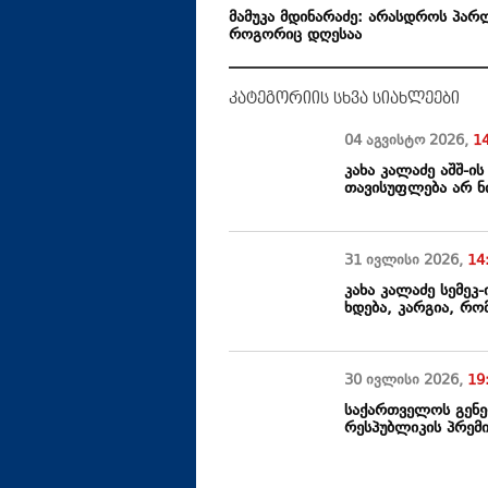
მამუკა მდინარაძე: არასდროს პარ
როგორიც დღესაა
კატეგორიის სხვა სიახლეები
04 აგვისტო
2026
,
1
კახა კალაძე აშშ-ი
თავისუფლება არ ნი
31 ივლისი
2026
,
14
კახა კალაძე სემეკ-
ხდება, კარგია, რ
30 ივლისი
2026
,
19
საქართველოს გენე
რესპუბლიკის პრემ