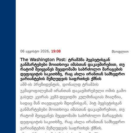
06 აგვისტო 2026,
19:08
მსოფლიო
The Washington Post: ტრამპმა ჰეგსეტისგან
განმარტებები მოითხოვა იმასთან დაკავშირებით, თუ
რატომ შეიყვანეს შეცდომაში საბრძოლო მარაგების
დეფიციტის საკითხზე, რაც ახლა ირანთან სამხედრო
ვარიანტების შეზღუდვის საფრთხეს ქმნის
აშშ-ის პრეზიდენტის, დონალდ ტრამპის
უკმაყოფილებამ ირანთან დაკავშირებული ომის გამო
გასულ კვირას კემპ-დევიდში კულმინაციას მიაღწია,
სადაც მან თავდაცვის მდივნისგან, პიტ ჰეგსეტისგან
განმარტებები მოითხოვა იმასთან დაკავშირებით, თუ
რატომ შეიყვანეს შეცდომაში საბრძოლო მარაგების
დეფიციტის საკითხზე, რაც ახლა ირანთან სამხედრო
ვარიანტების შეზღუდვის საფრთხეს ქმნის.