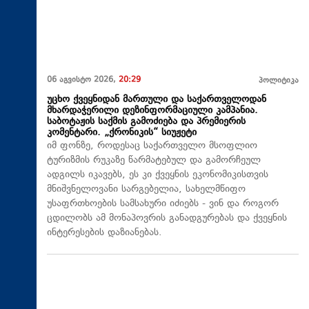
06 აგვისტო 2026,
20:29
პოლიტიკა
უცხო ქვეყნიდან მართული და საქართველოდან
მხარდაჭერილი დეზინფორმაციული კამპანია.
საბოტაჟის საქმის გამოძიება და პრემიერის
კომენტარი. „ქრონიკის“ სიუჟეტი
იმ ფონზე, როდესაც საქართველო მსოფლიო
ტურიზმის რუკაზე წარმატებულ და გამორჩეულ
ადგილს იკავებს, ეს კი ქვეყნის ეკონომიკისთვის
მნიშვნელოვანი სარგებელია, სახელმწიფო
უსაფრთხოების სამსახური იძიებს - ვინ და როგორ
ცდილობს ამ მონაპოვრის განადგურებას და ქვეყნის
ინტერესების დაზიანებას.