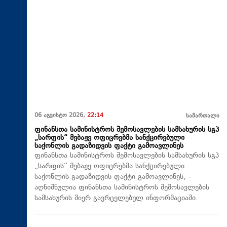
06 აგვისტო 2026,
22:14
სამართალი
ფინანსთა სამინისტროს შემოსავლების სამსახურის სგპ
„სარფის“ მებაჟე ოფიცრებმა სანქცირებული
საქონლის გადაზიდვის ფაქტი გამოავლინეს
ფინანსთა სამინისტროს შემოსავლების სამსახურის სგპ
„სარფის“ მებაჟე ოფიცრებმა სანქცირებული
საქონლის გადაზიდვის ფაქტი გამოავლინეს, -
აღნიშნულია ფინანსთა სამინისტროს შემოსავლების
სამსახურის მიერ გავრცელებულ ინფორმაციაში.