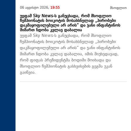
06 აგვისტო 2026,
19:55
მსოფლიო
უეფამ Sky News-ს განუცხადა, რომ მსოფლიო
ჩემპიონატის ბოიკოტის მოსახსნელად „პირობები
დაკმაყოფილებული არ არის“ და ჯანი ინფანტინოს
მიმართ ნდობა კვლავ დაბალია
უეფამ Sky News-ს განუცხადა, რომ მსოფლიო
ჩემპიონატის ბოიკოტის მოსახსნელად „პირობები
დაკმაყოფილებული არ არის“ და ჯანი ინფანტინოს
მიმართ ნდობა კვლავ დაბალია, იმის მიუხედავად,
რომ ფიფას პრეზიდენტმა ბოდიში მოიხადა და
მსოფლიო ჩემპიონატის გასხვისების გეგმა უკან
გაიწვია.