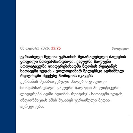
06 აგვისტო 2026,
22:25
მსოფლიო
უკრაინული მედია: უკრაინის შეიარაღებული ძალების
ყოფილი მთავარსარდალი, ვალერი ზალუჟნი
პოლიტიკური ლიდერებისადმი ნდობის რეიტინგს
სათავეში უდგას - ვოლოდიმირ ზელენსკი აღნიშნულ
რეიტინგში მეექვსე პოზიციას იკავებს
უკრაინის შეიარაღებული ძალების ყოფილი
მთავარსარდალი, ვალერი ზალუჟნი პოლიტიკური
ლიდერებისადმი ნდობის რეიტინგს სათავეში უდგას.
ინფორმაციას ამის შესახებ უკრაინული მედია
ავრცელებს.