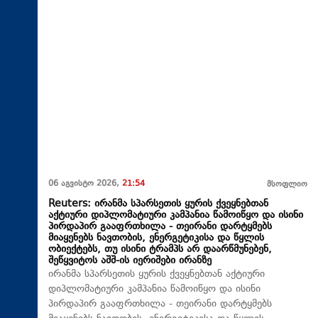
06 აგვისტო 2026,
21:54
მსოფლიო
Reuters: ირანმა სპარსეთის ყურის ქვეყნებთან
აქტიური დიპლომატიური კამპანია წამოიწყო და ისინი
პირდაპირ გააფრთხილა - თეირანი დარტყმებს
მიაყენებს ნავთობის, ენერგეტიკისა და წყლის
ობიექტებს, თუ ისინი ტრამპს არ დაარწმუნებენ,
შეწყვიტოს აშშ-ის იერიშები ირანზე
ირანმა სპარსეთის ყურის ქვეყნებთან აქტიური
დიპლომატიური კამპანია წამოიწყო და ისინი
პირდაპირ გააფრთხილა - თეირანი დარტყმებს