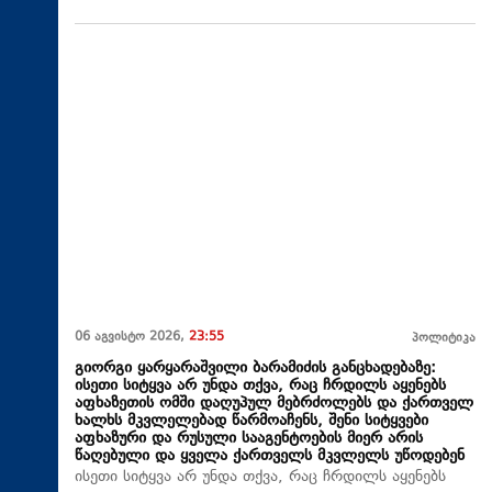
06 აგვისტო 2026,
23:55
პოლიტიკა
გიორგი ყარყარაშვილი ბარამიძის განცხადებაზე:
ისეთი სიტყვა არ უნდა თქვა, რაც ჩრდილს აყენებს
აფხაზეთის ომში დაღუპულ მებრძოლებს და ქართველ
ხალხს მკვლელებად წარმოაჩენს, შენი სიტყვები
აფხაზური და რუსული სააგენტოების მიერ არის
წაღებული და ყველა ქართველს მკვლელს უწოდებენ
ისეთი სიტყვა არ უნდა თქვა, რაც ჩრდილს აყენებს