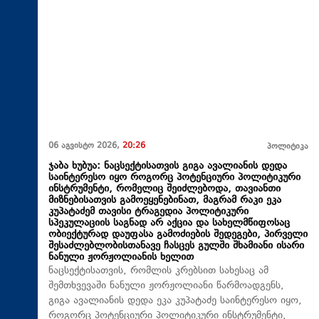
06 აგვისტო 2026,
20:26
პოლიტიკა
ჯაბა ხუბუა: ნაცსექტისათვის გიგა ავალიანის დედა
საინტერესო იყო როგორც პოტენციური პოლიტიკური
ინსტრუმენტი, რომელიც შეიძლებოდა, თავიანთი
მიზნებისათვის გამოეყენებინათ, მაგრამ რაკი ეკა
კუპატაძემ თავისი ტრაგედია პოლიტიკური
სპეკულაციის საგნად არ აქცია და სახელმწიფოსაც
ობიექტურად დაუფასა გამოძიების შედეგები, პირველი
შესაძლებლობისთანავე ჩასცეს გულში შხამიანი ისარი
ნანული ჟორჟოლიანის ხელით
ნაცსექტისათვის, რომლის კრებსით სახესაც ამ
შემთხვევაში ნანული ჟორჟოლიანი წარმოადგენს,
გიგა ავალიანის დედა ეკა კუპატაძე საინტერესო იყო,
როგორც პოტენციური პოლიტიკური ინსტრუმენტი,