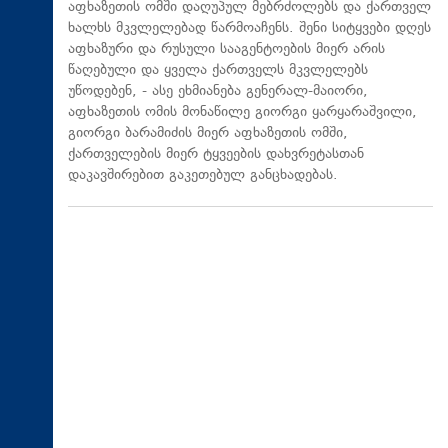
აფხაზეთის ომში დაღუპულ მებრძოლებს და ქართველ
ხალხს მკვლელებად წარმოაჩენს. შენი სიტყვები დღეს
აფხაზური და რუსული სააგენტოების მიერ არის
წაღებული და ყველა ქართველს მკვლელებს
უწოდებენ, - ასე ეხმიანება გენერალ-მაიორი,
აფხაზეთის ომის მონაწილე გიორგი ყარყარაშვილი,
გიორგი ბარამიძის მიერ აფხაზეთის ომში,
ქართველების მიერ ტყვეების დახვრეტასთან
დაკავშირებით გაკეთებულ განცხადებას.