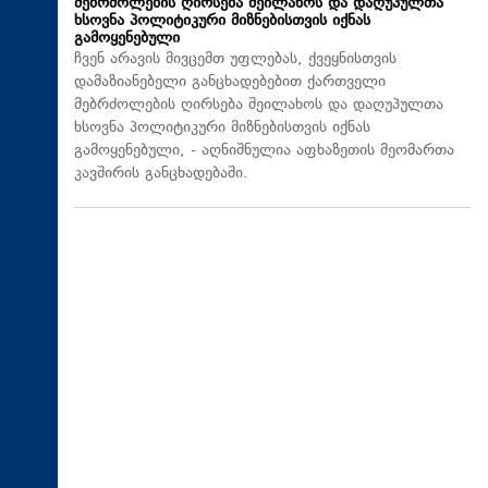
მებრძოლების ღირსება შეილახოს და დაღუპულთა
ხსოვნა პოლიტიკური მიზნებისთვის იქნას
გამოყენებული
ჩვენ არავის მივცემთ უფლებას, ქვეყნისთვის
დამაზიანებელი განცხადებებით ქართველი
მებრძოლების ღირსება შეილახოს და დაღუპულთა
ხსოვნა პოლიტიკური მიზნებისთვის იქნას
გამოყენებული, - აღნიშნულია აფხაზეთის მეომართა
კავშირის განცხადებაში.