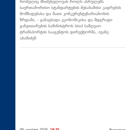
რომელიც მნიშვნელოვან როლს ასრულებს
საერთაშორისო სტანდარტების შესაბამისი კადრების
მომზადებასა და მათი კონკურენტუნარიანობის
ზრდაში, - განაცხადა ეკონომიკისა და მდგრადი
განვითარების სამინისტროს სსიპ საზღვაო
ტრანსპორტის სააგენტოს დირექტორმა, ივანე
აბაშიძემ.