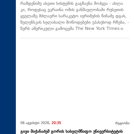
რამდენიმე ასეთი სისტემის გაგზავნა მოჰყვა - ახლა
კი, როდესაც უკრაინა ომის განმავლობაში რუსეთის
ყველაზე მძლავრი სარაკეტო იერიშების წინაშე დგას,
ზელენსკის ხელახალი მოწოდებები უპასუხოდ რჩება, -
წერს ამერიკული გამოცემა The New York Times-ი.
06 აგვისტო 2026,
20:35
რეგიონი
გივი მიქანაძემ გორის სახელმწიფო უნივერსიტეტის