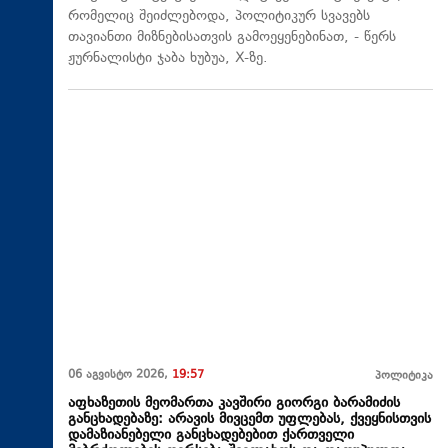
რომელიც შეიძლებოდა, პოლიტიკურ სვავებს
თავიანთი მიზნებისათვის გამოეყენებინათ, - წერს
ჟურნალისტი ჯაბა ხუბუა, X-ზე.
06 აგვისტო 2026,
19:57
პოლიტიკა
აფხაზეთის მეომართა კავშირი გიორგი ბარამიძის
განცხადებაზე: არავის მივცემთ უფლებას, ქვეყნისთვის
დამაზიანებელი განცხადებებით ქართველი