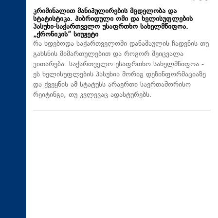
კრიმინალით მანიპულირების მცდელობა და
სტატისტიკა. ჰიბრიდული ომი და ხელისუფლების
პასუხი-საქართველო უსაფრთხო სახელმწიფოა.
„ქრონიკის“ სიუჟეტი
რა ხდებოდა საქართველოში დანაშაულის ჩადენის თუ
გახსნის მიმართულებით და როგორ შეიცვალა
ვითარება. საქართველო უსაფრთხო სახელმწიფოა -
ეს ხელისუფლების პასუხია მორიგ დეზინფორმაციაზე
და ქვეყნის ამ სტატუსს არაერთი საერთაშორისო
რეიტინგი, თუ კვლევაც ადასტურებს.