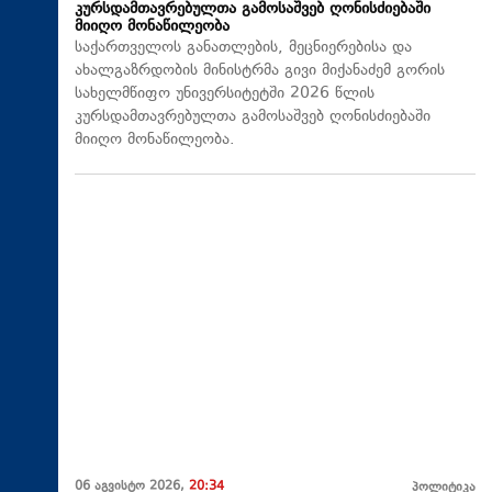
კურსდამთავრებულთა გამოსაშვებ ღონისძიებაში
მიიღო მონაწილეობა
საქართველოს განათლების, მეცნიერებისა და
ახალგაზრდობის მინისტრმა გივი მიქანაძემ გორის
სახელმწიფო უნივერსიტეტში 2026 წლის
კურსდამთავრებულთა გამოსაშვებ ღონისძიებაში
მიიღო მონაწილეობა.
06 აგვისტო 2026,
20:34
პოლიტიკა