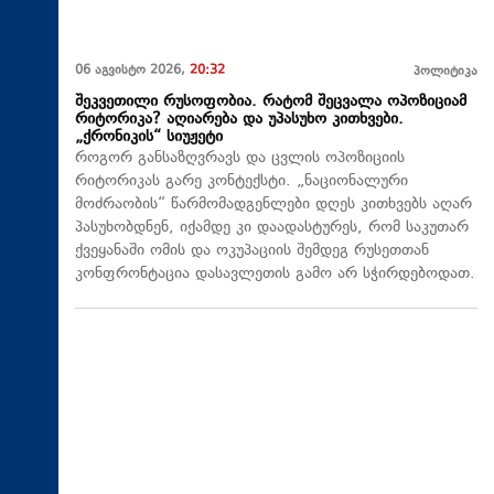
06 აგვისტო 2026,
20:32
პოლიტიკა
შეკვეთილი რუსოფობია. რატომ შეცვალა ოპოზიციამ
რიტორიკა? აღიარება და უპასუხო კითხვები.
„ქრონიკის“ სიუჟეტი
როგორ განსაზღვრავს და ცვლის ოპოზიციის
რიტორიკას გარე კონტექსტი. „ნაციონალური
მოძრაობის“ წარმომადგენლები დღეს კითხვებს აღარ
პასუხობდნენ, იქამდე კი დაადასტურეს, რომ საკუთარ
ქვეყანაში ომის და ოკუპაციის შემდეგ რუსეთთან
კონფრონტაცია დასავლეთის გამო არ სჭირდებოდათ.