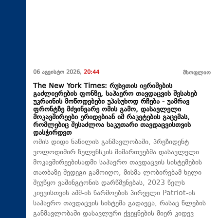
06 აგვისტო 2026,
20:44
მსოფლიო
The New York Times: რუსეთის იერიშების
გაძლიერების ფონზე, საჰაერო თავდაცვის შესახებ
უკრაინის მოწოდებები უპასუხოდ რჩება - უამრავ
ფრონტზე მძვინვარე ომის გამო, დასავლელი
მოკავშირეები ერიდებიან იმ რაკეტების გაცემას,
რომლებიც შესაძლოა საკუთარი თავდაცვისთვის
დასჭირდეთ
ომის დიდი ნაწილის განმავლობაში, პრეზიდენტ
ვოლოდიმირ ზელენსკის მიმართვებმა დასავლელი
მოკავშირეებისადმი საჰაერო თავდაცვის სისტემების
თაობაზე შედეგი გამოიღო, მისმა ლობირებამ ხელი
შეუწყო ვაშინგტონის დარწმუნებას, 2023 წელს
კიევისთვის აშშ-ის წარმოების პირველი Patriot-ის
საჰაერო თავდაცვის სისტემა გადაეცა, რასაც წლების
განმავლობაში დასავლური ქვეყნების მიერ კიდევ