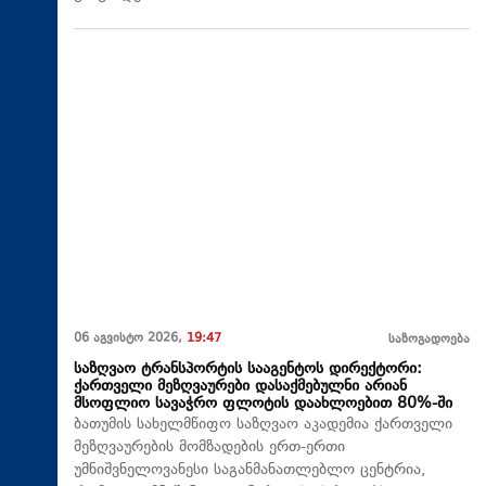
06 აგვისტო 2026,
19:47
საზოგადოება
საზღვაო ტრანსპორტის სააგენტოს დირექტორი:
ქართველი მეზღვაურები დასაქმებულნი არიან
მსოფლიო სავაჭრო ფლოტის დაახლოებით 80%-ში
ბათუმის სახელმწიფო საზღვაო აკადემია ქართველი
მეზღვაურების მომზადების ერთ-ერთი
უმნიშვნელოვანესი საგანმანათლებლო ცენტრია,