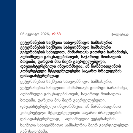
06 აგვისტო 2026,
19:53
პოლიტიკა
ვეტერანების საქმეთა სახელმწიფო სამსახური:
ვეტერანების საქმეთა სახელმწიფო სამსახური
ვეტერანების სახელით, მიმართავს გიორგი ბარამიძეს,
აღნიშნული განცხადებისთვის, საჯაროდ მოიხადოს
ბოდიში, უარყოს მის მიერ გავრცელებული,
დაუდასტურებელი ინფორმაცია, ან წარმოადგინოს
კონკრეტული მტკიცებულებები საჯარო ბრალდების
დასადასტურებლად
ვეტერანების საქმეთა სახელმწიფო სამსახური,
ვეტერანების სახელით, მიმართავს გიორგი ბარამიძეს,
აღნიშნული განცხადებისთვის, საჯაროდ მოიხადოს
ბოდიში, უარყოს მის მიერ გავრცელებული,
დაუდასტურებელი ინფორმაცია, ან წარმოადგინოს
კონკრეტული მტკიცებულებები საჯარო ბრალდების
დასადასტურებლად, - აღნიშნულია ვეტერანების
საქმეთა სახელმწიფო სამსახურის მიერ გავრცელებულ
განცხადებაში.