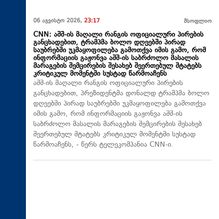
06 აგვისტო 2026,
23:17
მსოფლიო
CNN: აშშ-ის მაღალი რანგის ოფიციალური პირების
განცხადებით, ტრამპმა ბოლო დღეებში პირად
საუბრებში უკმაყოფილება გამოთქვა იმის გამო, რომ
ინფორმაციის გაჟონვა აშშ-ის საბრძოლო მასალის
მარაგების შემცირების შესახებ შეერთებულ შტატებს
კრიტიკულ მომენტში სუსტად წარმოაჩენს
აშშ-ის მაღალი რანგის ოფიციალური პირების
განცხადებით, პრეზიდენტმა დონალდ ტრამპმა ბოლო
დღეებში პირად საუბრებში უკმაყოფილება გამოთქვა
იმის გამო, რომ ინფორმაციის გაჟონვა აშშ-ის
საბრძოლო მასალის მარაგების შემცირების შესახებ
შეერთებულ შტატებს კრიტიკულ მომენტში სუსტად
წარმოაჩენს, - წერს ტელეკომპანია CNN-ი.