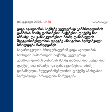
06 აგვისტო 2026,
19:30
სამართალი
გიგა ავალიანის საქმეზე ჯგუფურად ჯანმრთელობის
განზრახ მძიმე დაზიანების წაქეზების ფაქტზე ნია
იმნაძეს და განსაკუთრებით მძიმე დანაშაულის
შეუტყობინებლობის ფაქტზე ანასტასია ბერუაშვილს
ბრალდება წარუდგინეს
საქართველოს პროკურატურამ გიგა ავალიანის
სისხლის სამართლის საქმეზე, ჯგუფურად
ჯანმრთელობის განზრახ მძიმე დაზიანების წაქეზების
ფაქტზე ნია იმნაძეს და განსაკუთრებით მძიმე
დანაშაულის შეუტყობინებლობის ფაქტზე ანასტასია
ბერუაშვილს ბრალდება წარუდგინა