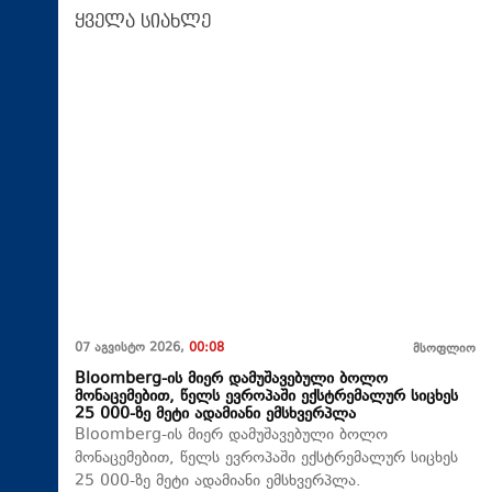
ყველა სიახლე
07 აგვისტო 2026,
00:08
მსოფლიო
Bloomberg-ის მიერ დამუშავებული ბოლო
მონაცემებით, წელს ევროპაში ექსტრემალურ სიცხეს
25 000-ზე მეტი ადამიანი ემსხვერპლა
Bloomberg-ის მიერ დამუშავებული ბოლო
მონაცემებით, წელს ევროპაში ექსტრემალურ სიცხეს
25 000-ზე მეტი ადამიანი ემსხვერპლა.