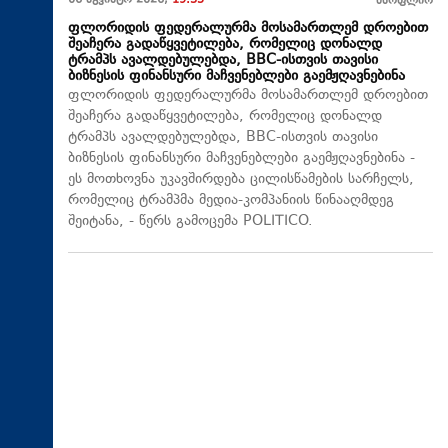
06 აგვისტო 2026,
19:35
მსოფლიო
ფლორიდის ფედერალურმა მოსამართლემ დროებით
შეაჩერა გადაწყვეტილება, რომელიც დონალდ
ტრამპს ავალდებულებდა, BBC-ისთვის თავისი
ბიზნესის ფინანსური მაჩვენებლები გაემჟღავნებინა
ფლორიდის ფედერალურმა მოსამართლემ დროებით
შეაჩერა გადაწყვეტილება, რომელიც დონალდ
ტრამპს ავალდებულებდა, BBC-ისთვის თავისი
ბიზნესის ფინანსური მაჩვენებლები გაემჟღავნებინა -
ეს მოთხოვნა უკავშირდება ცილისწამების სარჩელს,
რომელიც ტრამპმა მედია-კომპანიის წინააღმდეგ
შეიტანა, - წერს გამოცემა POLITICO.