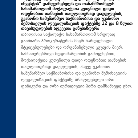
ინვესტის“ დამფუძნებელს და თანამშრომელს
სასამართლომ მოქალაქეთა კუთვნილი დიდი
ოდენობით თანხების თაღლითურად დაუფლების,
უკანონო სამეწარმეო საქმიანობისა და უკანონო
შემოსავლის ლეგალიზაციის ფაქტებზე 12 და 8 წლით
თავისუფლების აღკვეთა განუსაზღვრა
თბილისის საქალაქო სასამართლომ სრულად
გაიზიარა პროკურატურის მიერ წარდგენილი
მტკიცებულებები და ორგანიზებული ჯგუფის მიერ,
სამსახურებრივი მდგომარეობის გამოყენებით,
მოქალაქეთა კუთვნილი დიდი ოდენობით თანხების
თაღლითურად დაუფლების, ასევე უკანონო
სამეწარმეო საქმიანობისა და უკანონო შემოსავლის
ლეგალიზაციის ფაქტებზე ბრალდებული ორი
ფიზიკური და ორი იურიდიული პირი დამნაშავედ ცნო.