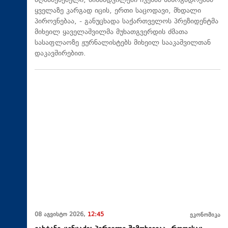
აღმაშენებელი, სინამდვილეში ჩვენმა საზოგადოებამ
ყველაზე კარგად იცის, ერთი საცოდავი, მხდალი
პიროვნებაა, - განუცხადა საქართველოს პრეზიდენტმა
მიხეილ ყაველაშვილმა მუხათგვერდის ძმათა
სასაფლაოზე ჟურნალისტებს მიხეილ სააკაშვილთან
დაკავშირებით.
08 აგვისტო 2026,
12:45
ეკონომიკა