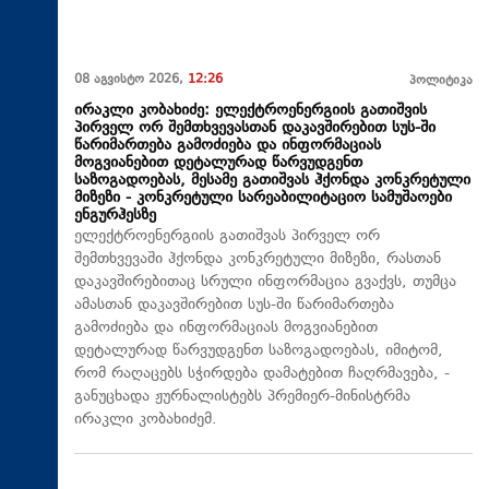
08 აგვისტო 2026,
12:26
პოლიტიკა
ირაკლი კობახიძე: ელექტროენერგიის გათიშვის
პირველ ორ შემთხვევასთან დაკავშირებით სუს-ში
წარიმართება გამოძიება და ინფორმაციას
მოგვიანებით დეტალურად წარვუდგენთ
საზოგადოებას, მესამე გათიშვას ჰქონდა კონკრეტული
მიზეზი - კონკრეტული სარეაბილიტაციო სამუშაოები
ენგურჰესზე
ელექტროენერგიის გათიშვას პირველ ორ
შემთხვევაში ჰქონდა კონკრეტული მიზეზი, რასთან
დაკავშირებითაც სრული ინფორმაცია გვაქვს, თუმცა
ამასთან დაკავშირებით სუს-ში წარიმართება
გამოძიება და ინფორმაციას მოგვიანებით
დეტალურად წარვუდგენთ საზოგადოებას, იმიტომ,
რომ რაღაცებს სჭირდება დამატებით ჩაღრმავება, -
განუცხადა ჟურნალისტებს პრემიერ-მინისტრმა
ირაკლი კობახიძემ.