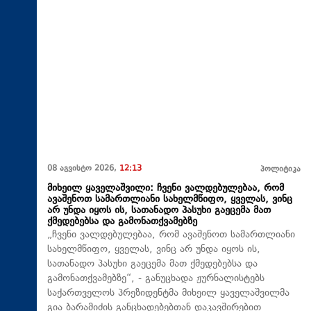
08 აგვისტო 2026,
12:13
პოლიტიკა
მიხეილ ყაველაშვილი: ჩვენი ვალდებულებაა, რომ
ავაშენოთ სამართლიანი სახელმწიფო, ყველას, ვინც
არ უნდა იყოს ის, სათანადო პასუხი გაეცემა მათ
ქმედებებსა და გამონათქვამებზე
„ჩვენი ვალდებულებაა, რომ ავაშენოთ სამართლიანი
სახელმწიფო, ყველას, ვინც არ უნდა იყოს ის,
სათანადო პასუხი გაეცემა მათ ქმედებებსა და
გამონათქვამებზე“, - განუცხადა ჟურნალისტებს
საქართველოს პრეზიდენტმა მიხეილ ყაველაშვილმა
გია ბარამიძის განცხადებებთან დაკავშირებით