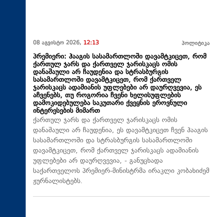
08 აგვისტო 2026,
12:13
პოლიტიკა
პრემიერი: ჰააგის სასამართლოში დავამტკიცეთ, რომ
ქართულ ჯარს და ქართველ ჯარისკაცს ომის
დანაშაული არ ჩაუდენია და სტრასბურგის
სასამართლოში დავამტკიცეთ, რომ ქართველ
ჯარისკაცს ადამიანის უფლებები არ დაურღვევია, ეს
აჩვენებს, თუ როგორია ჩვენი ხელისუფლების
დამოკიდებულება საკუთარი ქვეყნის ეროვნული
ინტერესების მიმართ
ქართულ ჯარს და ქართველ ჯარისკაცს ომის
დანაშაული არ ჩაუდენია, ეს დავამტკიცეთ ჩვენ ჰააგის
სასამართლოში და სტრასბურგის სასამართლოში
დავამტკიცეთ, რომ ქართველ ჯარისკაცს ადამიანის
უფლებები არ დაურღვევია, - განუცხადა
საქართველოს პრემიერ-მინისტრმა ირაკლი კობახიძემ
ჟურნალისტებს.