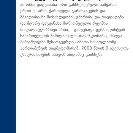
ამ ომმა დაგვანახა ორი განსხვავებული სამყარო.
ერთი ეს არის ქართველი ჯარისკაცების და
მშვიდობიანი მოსახლეობის გმირობა და თავდადება
და მეორე დაგვანახა მარიონეტული რეჟიმის
მოღალატეობრივი არსი, - განუცხადა ჟურნალისტებს
საქართველოს პარლამენტის თავმჯდომარე, შალვა
პაპუაშვილმა მუხათგვერდის ძმათა სასაფლაოზე.
პარლამენტის თავმჯდომარემ, 2008 წლის 9 აგვისტოს
უსაფრთხოების საბჭოს სხდომაც გაიხსენა.