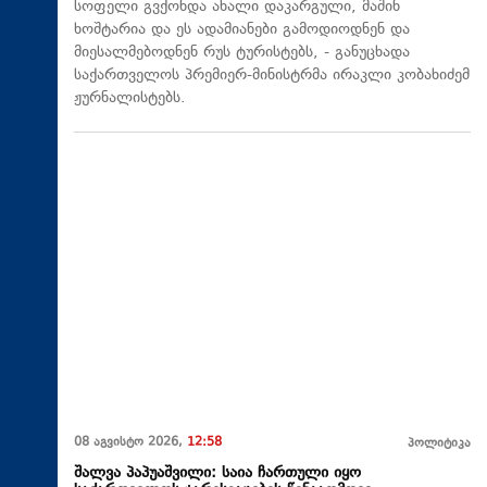
სოფელი გვქონდა ახალი დაკარგული, მაშინ
ხოშტარია და ეს ადამიანები გამოდიოდნენ და
მიესალმებოდნენ რუს ტურისტებს, - განუცხადა
საქართველოს პრემიერ-მინისტრმა ირაკლი კობახიძემ
ჟურნალისტებს.
08 აგვისტო 2026,
12:58
პოლიტიკა
შალვა პაპუაშვილი: საია ჩართული იყო