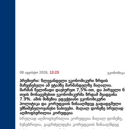
08 აგვისტო 2026,
12:23
ეკონომიკა
პრემიერი: წლევანდელი ეკონომიკური ზრდის
მაჩვენებელი ამ ეტაპზე შარშანდელზე მაღალია.
შარშან წელიწადი დავხურეთ 7,5%-ით, და პირველი 6
თვის მონაცემებით ეკონომიკურმა ზრდამ შეადგინა
7.9%. ამის მიზეზია ეფექტიანი ეკონომიკური
პოლიტიკა და კორუფციის წინააღმდეგ გადადგმული
უმნიშვნელოვანესი ნაბიჯები. მაღალ დონეზე სრულად
აღმოფხვრილია კორუფცია
სრულად აღმოფხვრილია კორუფცია მაღალ დონეზე,
ბუნებრივია, გაგრძელდება კორუფციის წინააღმდეგ