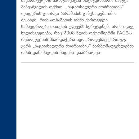
საქართველოს პარლამენტის თავმჯდომარის შალვა
პაპუაშვილის თქმით, „ნაციონალური მოძრაობის“
ლიდერის გიორგი ბარამიძის განცხადება იმის
შესახებ, რომ აფხაზეთის ომში ქართველი
სამხედროები თითქოს ტყვეებს ხვრეტდნენ, არის იგივე
სულისკვეთება, რაც 2008 წლის ოქტომბერში PACE-ს
რეზოლუციის მხარდაჭერა იყო, როდესაც ქართულ
ჯარს „ნაციონალური მოძრაობის“ წარმომადგენლებმა
ომის დანაშაულის ჩადენა დააბრალეს.