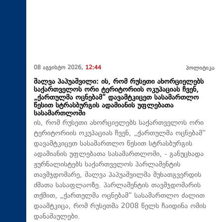
08 აგვისტო 2026,
12:44
პოლიტიკა
შალვა პაპუაშვილი: ის, რომ რუსეთი ახორციელებს
საქართველოს ორი ტერიტორიის ოკუპაციას ჩვენ,
„ქართულმა ოცნებამ“ დავამტკიცეთ სასამართლო
წესით სტრასბურგის ადამიანის უფლებათა
სასამართლოში
ის, რომ რუსეთი ახორციელებს საქართველოს ორი
ტერიტორიის ოკუპაციას ჩვენ, „ქართულმა ოცნებამ“
დავამტკიცეთ სასამართლო წესით სტრასბურგის
ადამიანის უფლებათა სასამართლოში, - განუცხადა
ჟურნალისტებს საქართველოს პარლამენტის
თავმჯდომარე, შალვა პაპუაშვილმა მუხათგვერდის
ძმათა სასაფლაოზე. პარლამენტის თავმჯდომარის
თქმით, „ქართულმა ოცნებამ“ სასამართლო ძალით
დაამტკიცა, რომ რუსეთმა 2008 წელს ჩაიდინა ომის
დანაშაულები.