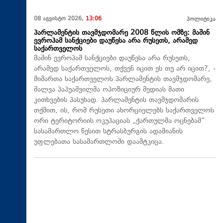
08 აგვისტო 2026,
13:06
პოლიტიკა
პარლამენტის თავმჯდომარე 2008 წლის ომზე: მაშინ
ევროპამ სანქციები დაუწესა არა რუსეთს, არამედ
საქართველოს
მაშინ ევროპამ სანქციები დაუწესა არა რუსეთს,
არამედ საქართველოს, თქვენ იცით ეს თუ არ იცით?, -
მიმართა საქართველოს პარლამენტის თავმჯდომარე,
შალვა პაპუაშვილმა ოპოზიციურ მედიას მათი
კითხვების პასუხად. პარლამენტის თავმჯდომარის
თქმით, ის, რომ რუსეთი ახორციელებს საქართველოს
ორი ტერიტორიის ოკუპაციას „ქართულმა ოცნებამ“
სასამართლო წესით სტრასბურგის ადამიანის
უფლებათა სასამართლოში დაამტკიცა.