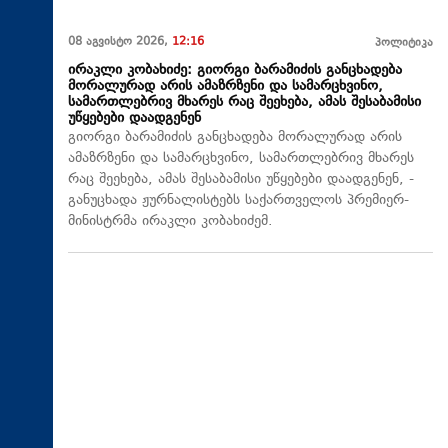
08 აგვისტო 2026,
12:16
პოლიტიკა
ირაკლი კობახიძე: გიორგი ბარამიძის განცხადება
მორალურად არის ამაზრზენი და სამარცხვინო,
სამართლებრივ მხარეს რაც შეეხება, ამას შესაბამისი
უწყებები დაადგენენ
გიორგი ბარამიძის განცხადება მორალურად არის
ამაზრზენი და სამარცხვინო, სამართლებრივ მხარეს
რაც შეეხება, ამას შესაბამისი უწყებები დაადგენენ, -
განუცხადა ჟურნალისტებს საქართველოს პრემიერ-
მინისტრმა ირაკლი კობახიძემ.