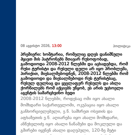
08 აგვისტო 2026,
13:00
პოლიტიკა
პრემიერი: ხოშტარია, რომელიც დღეს დანიშნული
ჰყავთ მის პატრონებს მთავარ რუსოფობად,
გამოდიოდა 2008-2012 წლებში და აცხადებდა, რომ
რუსი ტურისტი და რუსული ფული არ იყო პრობლემა,
პირიქით, მიესალმებოდნენ, 2008-2012 წლებში რომ
გამოდიოდი და მიესალმებოდი რუს ტურისტსაც,
რუსულ ფულსაც და ყველაფერ რუსულს და ახლა
ქორწილებს რომ აქციებს უწყობ, ეს არის უცხოელი
აგენტის სამარცხვინო ბედი
2008-2012 წლებში, როდესაც ომი იყო ახალი
მომხდარი საქართველოში, ოკუპაცია იყო ახალი
განხორციელებული, ე.წ. სამხრეთ ოსეთის და
აფხაზეთის ე.წ. აღიარება იყო ახალი მომხდარი,
ანწუხელიძე იყო ახალი ნაწამები და მოკლული და
გმირები იყვნენ ახალი დაღუპული, 120-ზე მეტი