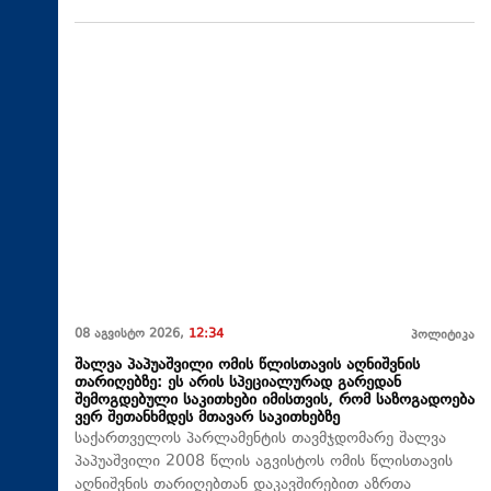
08 აგვისტო 2026,
12:34
პოლიტიკა
შალვა პაპუაშვილი ომის წლისთავის აღნიშვნის
თარიღებზე: ეს არის სპეციალურად გარედან
შემოგდებული საკითხები იმისთვის, რომ საზოგადოება
ვერ შეთანხმდეს მთავარ საკითხებზე
საქართველოს პარლამენტის თავმჯდომარე შალვა
პაპუაშვილი 2008 წლის აგვისტოს ომის წლისთავის
აღნიშვნის თარიღებთან დაკავშირებით აზრთა