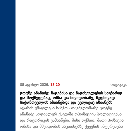
08 აგვისტო 2026,
13:20
პოლიტიკა
ცოტნე ანანიძე: ნაცებისა და ნაცისეულების საუბარიც
და მოქმედებაც, ომსა და მშვიდობაზე, მუდმივად
საქართველოს აზიანებდა და კვლავაც აზიანებს
აჭარის უმაღლესი საბჭოს თავმჯდომარე ცოტნე
ანანიძე სოციალურ ქსელში ოპოზიციის პოლიტიკასა
და რიტორიკას ეხმიანება. მისი თქმით, მათი პოზიცია
ომისა და მშვიდობის საკითხებზე ქვეყნის ინტერესებს