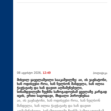
08 აგვისტო 2026,
12:49
პოლიტიკა
მიხეილ ყაველაშვილი სააკაშვილზე: აი, ის ვაჟბატონი,
ხან ოდისევსი როა, ხან ნელსონ მანდელა, ხან ილია
ჭავჭავაძე და ხან დავით აღმაშენებელი,
სინამდვილეში ჩვენმა საზოგადოებამ ყველაზე კარგად
იცის, ერთი საცოდავი, მხდალი პიროვნებაა
აი, ის ვაჟბატონი, ხან ოდისევსი როა, ხან ნელსონ
მანდელა, ხან ილია ჭავჭავაძე და ხან დავით