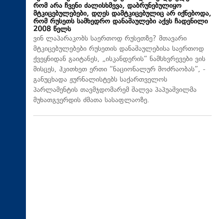
რომ არა ჩვენი ძალისხმევა, დაბრუნებულიყო
მტკიცებულებები, დღეს დამტკიცებულიც არ იქნებოდა,
რომ რუსეთს სამხედრო დანაშაულები აქვს ჩადენილი
2008 წელს
ვინ ლაპარაკობს საერთოდ რუსეთზე? მთავარი
მტკიცებულებები რუსეთის დანაშაულებისა საერთოდ
ქვეყნიდან გაიტანეს, „ისკანდერის“ ნამსხვრევები ვის
მისცეს, ჰკითხეთ ერთი “ნაციონალურ მოძრაობას”, -
განუცხადა ჟურნალისტებს საქართველოს
პარლამენტის თავმჯდომარემ შალვა პაპუაშვილმა
მუხათგვერდის ძმათა სასაფლაოზე.