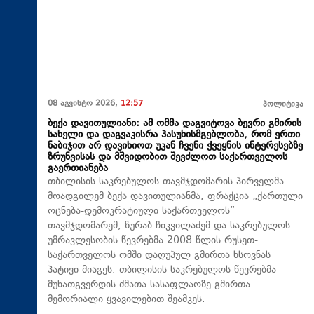
08 აგვისტო 2026,
12:57
პოლიტიკა
ბექა დავითულიანი: ამ ომმა დაგვიტოვა ბევრი გმირის
სახელი და დაგვაკისრა პასუხისმგებლობა, რომ ერთი
ნაბიჯით არ დავიხიოთ უკან ჩვენი ქვეყნის ინტერესებზე
ზრუნვისას და მშვიდობით შევძლოთ საქართველოს
გაერთიანება
თბილისის საკრებულოს თავმჯდომარის პირველმა
მოადგილემ ბექა დავითულიანმა, ფრაქცია „ქართული
ოცნება-დემოკრატიული საქართველოს“
თავმჯდომარემ, ზურაბ ჩიკვილაძემ და საკრებულოს
უმრავლესობის წევრებმა 2008 წლის რუსეთ-
საქართველოს ომში დაღუპულ გმირთა ხსოვნას
პატივი მიაგეს. თბილისის საკრებულოს წევრებმა
მუხათგვერდის ძმათა სასაფლაოზე გმირთა
მემორიალი ყვავილებით შეამკეს.