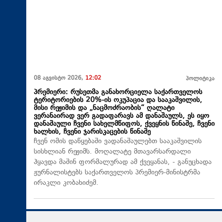
08 აგვისტო 2026,
12:02
პოლიტიკა
პრემიერი: რუსეთმა განახორციელა საქართველოს
ტერიტორიების 20%-ის ოკუპაცია და სააკაშვილის,
მისი რეჟიმის და „ნაცმოძრაობის“ ღალატი
ვერანაირად ვერ გადაფარავს ამ დანაშაულს, ეს იყო
დანაშაული ჩვენი სახელმწიფოს, ქვეყნის წინაშე, ჩვენი
ხალხის, ჩვენი ჯარისკაცების წინაშე
ჩვენ ომის დაწყებაში ვადანაშაულებთ სააკაშვილის
სისხლიან რეჟიმს. მოღალატე მთავარსარდალი
ჰყავდა მაშინ ფორმალურად ამ ქვეყანას, - განუცხადა
ჟურნალისტებს საქართველოს პრემიერ-მინისტრმა
ირაკლი კობახიძემ.