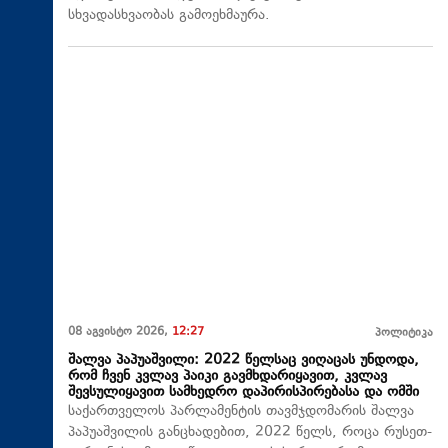
სხვადასხვაობას გამოეხმაურა.
08 აგვისტო 2026,
12:27
პოლიტიკა
შალვა პაპუაშვილი: 2022 წელსაც ვიღაცას უნდოდა,
რომ ჩვენ კვლავ პაიკი გავმხდარიყავით, კვლავ
შევსულიყავით სამხედრო დაპირისპირებასა და ომში
საქართველოს პარლამენტის თავმჯდომარის შალვა
პაპუაშვილის განცხადებით, 2022 წელს, როცა რუსეთ-