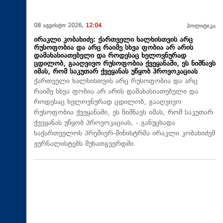
08 აგვისტო 2026,
12:04
პოლიტიკა
ირაკლი კობახიძე: ქართველი ხალხისთვის არც
რუსოფობია და არც რაიმე სხვა ფობია არ არის
დამახასიათებელი და როდესაც ხელოვნურად
ცდილობ, გააღვივო რუსოფობია ქვეყანაში, ეს ნიშნავს
იმას, რომ საკუთარ ქვეყანას უწყობ პროვოკაციას
ქართველი ხალხისთვის არც რუსოფობია და არც
რაიმე სხვა ფობია არ არის დამახასიათებელი და
როდესაც ხელოვნურად ცდილობ, გააღვივო
რუსოფობია ქვეყანაში, ეს ნიშნავს იმას, რომ საკუთარ
ქვეყანას უწყობ პროვოკაციას, - განუცხადა
საქართველოს პრემიერ-მინისტრმა ირაკლი კობახიძემ
ჟურნალისტებს მუხათგვერდში.