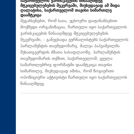
საქართველოს ჯარისკაცების წინააღმდეგ
მტკიცებულებების შეკერვაში, მიუხედავად ამ შიდა
ღალატისა, საქართველომ თავისი სიმართლე
დაამტკიცა
შეგახსენებთ, რომ საია, უცხოური დაფინანსებით
მოქმედი ორგანიზაცია, ჩართული იყო საქართველოს
ჯარისკაცების წინააღმდეგ მტკიცებულებების
შეკერვაში, - განუცხადა ჟურნალისტებს საქართველოს
პარლამენტის თავმჯდომარე, შალვა პაპუაშვილმა
მუხათგვერდის ძმათა სასაფლაოზე. პარლამენტის
თავმჯდომარის თქმით, საქართველომ, ყველა
სამართლებრივ ფორმატში დაამტკიცა თავისი
სიმართლე, მიუხედავად იმისა, რომ ზოგიერთი
ოპოზიციური აქტივისტი ჩართული იყო საქართველოს
წინააღმდეგ.