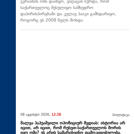
უკრაინის ომი დაიწყო, ვიღაცას სურდა, რომ
საქართველოც შესულიყო სამხედრო
დაპირისპირებაში და კვლავ პაიკი გამხდარიყო,
როგორც ეს 2008 წელს მოხდა.
08 აგვისტო 2026,
12:26
პოლიტიკა
შალვა პაპუაშვილი ოპოზიციურ მედიას: ისტორია არ
იცით, არ იცით, რომ რუსეთ-საქართველოს შორის
იყო ომი? ეს არის სამარცხვინო დამოკიდებულება.