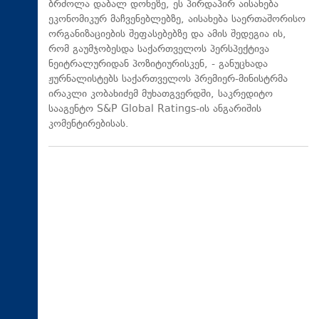
ბრძოლა დაბალ დონეზე, ეს პირდაპირ აისახება
ეკონომიკურ მაჩვენებლებზე, აისახება საერთაშორისო
ორგანიზაციების შეფასებებზე და ამის შედეგია ის,
რომ გაუმჯობესდა საქართველოს პერსპექტივა
ნეიტრალურიდან პოზიტიურისკენ, - განუცხადა
ჟურნალისტებს საქართველოს პრემიერ-მინისტრმა
ირაკლი კობახიძემ მუხათგვერდში, საკრედიტო
სააგენტო S&P Global Ratings-ის ანგარიშის
კომენტირებისას.