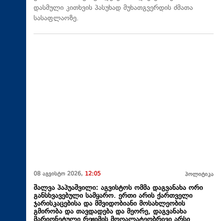
დასმული კითხვის პასუხად მუხათგვერდის ძმათა
სასაფლაოზე.
08 აგვისტო 2026,
12:05
პოლიტიკა
შალვა პაპუაშვილი: აგვისტოს ომმა დაგვანახა ორი
განსხვავებული სამყარო. ერთი არის ქართველი
ჯარისკაცებისა და მშვიდობიანი მოსახლეობის
გმირობა და თავდადება და მეორე, დაგვანახა
მარიონეტული რეჟიმის მოღალატეობრივი არსი