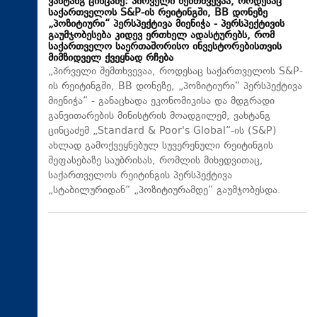
ვახტანგ ცინცაძე: პირველი შემთხვევაა, როდესაც
საქართველოს S&P-ის რეიტინგში, BB დონეზე
„პოზიტიური“ პერსპექტივა მიენიჭა - პერსპექტივის
გაუმჯობესება კიდევ ერთხელ ადასტურებს, რომ
საქართველო საერთაშორისო ინვესტორებისთვის
მიმზიდველ ქვეყნად რჩება
„პირველი შემთხვევაა, როდესაც საქართველოს S&P-
ის რეიტინგში, BB დონეზე, „პოზიტიური“ პერსპექტივა
მიენიჭა“ - განაცხადა ეკონომიკისა და მდგრადი
განვითარების მინისტრის მოადგილემ, ვახტანგ
ცინცაძემ „Standard & Poor's Global“-ის (S&P)
ახლად გამოქვეყნებულ სუვერენული რეიტინგის
შეფასებაზე საუბრისას, რომლის მიხედვითაც,
საქართველოს რეიტინგის პერსპექტივა
„სტაბილურიდან“ „პოზიტიურამდე“ გაუმჯობესდა.