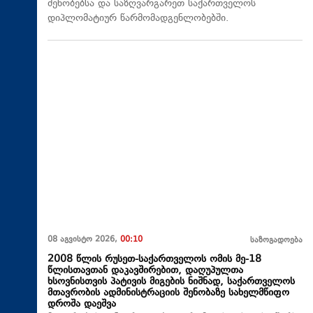
შენობებსა და საზღვარგარეთ საქართველოს
დიპლომატიურ წარმომადგენლობებში.
08 აგვისტო 2026,
00:10
საზოგადოება
2008 წლის რუსეთ-საქართველოს ომის მე-18
წლისთავთან დაკავშირებით, დაღუპულთა
ხსოვნისთვის პატივის მიგების ნიშნად, საქართველოს
მთავრობის ადმინისტრაციის შენობაზე სახელმწიფო
დროშა დაეშვა