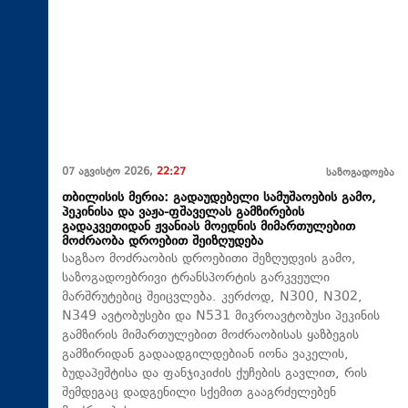
07 აგვისტო 2026,
22:27
საზოგადოება
თბილისის მერია: გადაუდებელი სამუშაოების გამო,
პეკინისა და ვაჟა-ფშაველას გამზირების
გადაკვეთიდან ჟვანიას მოედნის მიმართულებით
მოძრაობა დროებით შეიზღუდება
საგზაო მოძრაობის დროებითი შეზღუდვის გამო,
საზოგადოებრივი ტრანსპორტის გარკვეული
მარშრუტებიც შეიცვლება. კერძოდ, N300, N302,
N349 ავტობუსები და N531 მიკროავტობუსი პეკინის
გამზირის მიმართულებით მოძრაობისას ყაზბეგის
გამზირიდან გადაადგილდებიან იონა ვაკელის,
ბუდაპეშტისა და ფანჯიკიძის ქუჩების გავლით, რის
შემდეგაც დადგენილი სქემით გააგრძელებენ