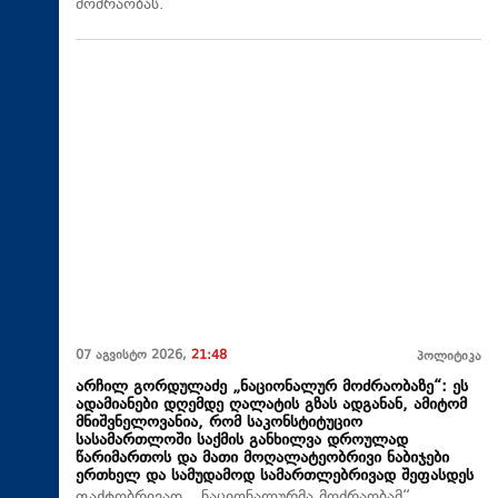
მოძრაობას.
07 აგვისტო 2026,
21:48
პოლიტიკა
არჩილ გორდულაძე „ნაციონალურ მოძრაობაზე“: ეს
ადამიანები დღემდე ღალატის გზას ადგანან, ამიტომ
მნიშვნელოვანია, რომ საკონსტიტუციო
სასამართლოში საქმის განხილვა დროულად
წარიმართოს და მათი მოღალატეობრივი ნაბიჯები
ერთხელ და სამუდამოდ სამართლებრივად შეფასდეს
ფაქტობრივად, „ნაციონალურმა მოძრაობამ“