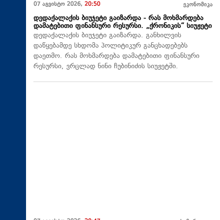
07 აგვისტო 2026,
20:50
ეკონომიკა
დედაქალაქის ბიუჯეტი გაიზარდა - რას მოხმარდება
დამატებითი ფინანსური რესურსი. „ქრონიკის“ სიუჟეტი
დედაქალაქის ბიუჯეტი გაიზარდა. განხილვის
დაწყებამდე სხდომა პოლიტიკურ განცხადებებს
დაეთმო. რას მოხმარდება დამატებითი ფინანსური
რესურსი, ვრცლად ნინი ჩუბინიძის სიუჟეტში.