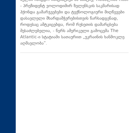
- პრეზიდენტ ვოლოდიმირ ზელენსკის საკმარისად
ჰქონდა გამარჯვებები და ტექნოლოგიური მიღწევები
დასავლელი მხარდამჭერებისთვის წარსადგენად,
როდესაც ამტკიცებდა, რომ რუსეთის დამარცხება
შესაძლებელია, - წერს ამერიკული გამოცემა The
Atlantic-ი სტატიაში სათაურით „უკრაინის ხანმოკლე
აღმავლობა“.