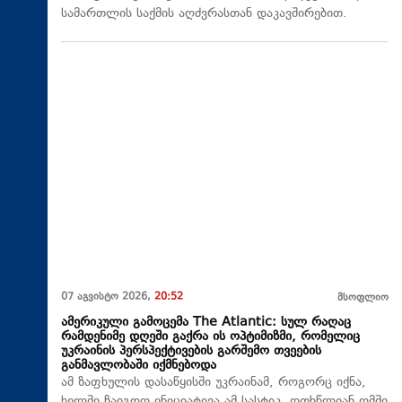
სამართლის საქმის აღძვრასთან დაკავშირებით.
07 აგვისტო 2026,
20:52
მსოფლიო
ამერიკული გამოცემა The Atlantic: სულ რაღაც
რამდენიმე დღეში გაქრა ის ოპტიმიზმი, რომელიც
უკრაინის პერსპექტივების გარშემო თვეების
განმავლობაში იქმნებოდა
ამ ზაფხულის დასაწყისში უკრაინამ, როგორც იქნა,
ხელში ჩაიგდო ინიციატივა ამ სასტიკ, ოთხწლიან ომში