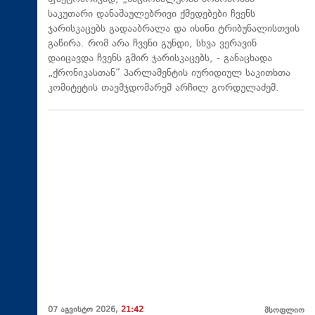
საკუთარი დანაშაულებრივი ქმედებები ჩვენს
ჯარისკაცებს გადააბრალა და ისინი ტრიბუნალისთვის
გაწირა. რომ არა ჩვენი გუნდი, სხვა ვერავინ
დაიცავდა ჩვენს გმირ ჯარისკაცებს, - განაცხადა
„ქრონიკასთან“ პარლამენტის იურიდიულ საკითხთა
კომიტეტის თავმჯდომარემ არჩილ გორდულაძემ.
07 აგვისტო 2026,
21:42
მსოფლიო