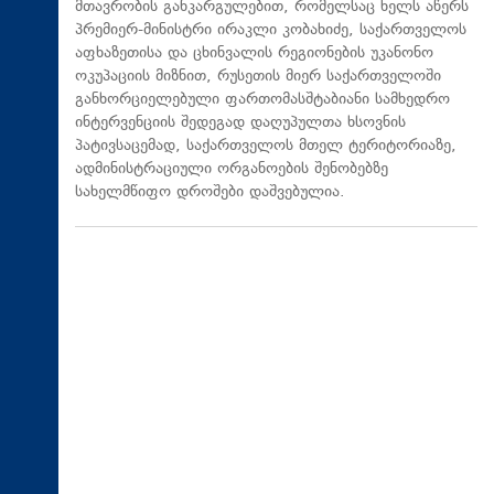
მთავრობის განკარგულებით, რომელსაც ხელს აწერს
პრემიერ-მინისტრი ირაკლი კობახიძე, საქართველოს
აფხაზეთისა და ცხინვალის რეგიონების უკანონო
ოკუპაციის მიზნით, რუსეთის მიერ საქართველოში
განხორციელებული ფართომასშტაბიანი სამხედრო
ინტერვენციის შედეგად დაღუპულთა ხსოვნის
პატივსაცემად, საქართველოს მთელ ტერიტორიაზე,
ადმინისტრაციული ორგანოების შენობებზე
სახელმწიფო დროშები დაშვებულია.