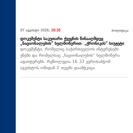
07 აგვისტო 2026,
20:35
პოლიტიკა
დოკუმენტი საკუთარი ქვეყნის წინააღმდეგ
„ნაციონალების“ ხელმოწერით. „ქრონიკის“ სიუჟეტი
დოკუმენტი, რომელიც საქართველოს ინტერესებს
ვნებს და რომელსაც „ნაციონალების“ ხელმოწერა
ადასტურებს. რეზოლუცია 16 33 ევროსაბჭომ
აგვისტოს ომიდან 2 თვეში დაამტკიცა.