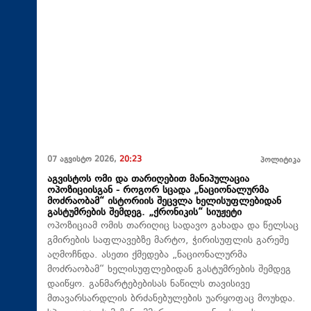
07 აგვისტო 2026,
20:23
პოლიტიკა
აგვისტოს ომი და თარიღებით მანიპულაცია
ოპოზიციისგან - როგორ სცადა „ნაციონალურმა
მოძრაობამ“ ისტორიის შეცვლა ხელისუფლებიდან
გასტუმრების შემდეგ. „ქრონიკის“ სიუჟეტი
ოპოზიციამ ომის თარიღიც სადავო გახადა და წელსაც
გმირების საფლავებზე მარტო, ჭირისუფლის გარეშე
აღმოჩნდა. ასეთი ქმედება „ნაციონალურმა
მოძრაობამ“ ხელისუფლებიდან გასტუმრების შემდეგ
დაიწყო. განმარტებებისას ნაწილს თავისივე
მთავარსარდლის ბრძანებულების უარყოფაც მოუხდა.