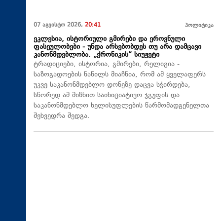
07 აგვისტო 2026,
20:41
პოლიტიკა
ეკლესია, ისტორიული გმირები და ეროვნული
ფასეულობები - უნდა არსებობდეს თუ არა დამცავი
კანონმდებლობა. „ქრონიკის“ სიუჟეტი
ტრადიციები, ისტორია, გმირები, რელიგია -
საზოგადოების ნაწილს მიაჩნია, რომ ამ ყველაფერს
უკვე საკანონმდებლო დონეზე დაცვა სჭირდება,
სწორედ ამ მიზნით საინიციატივო ჯგუფის და
საკანონმდებლო ხელისუფლების წარმომადგენელთა
შეხვედრა შედგა.