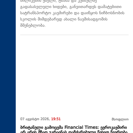
ბილიკების ქსელი, ტბასა და კუნძულზე
გადასასვლელი ხიდები, განვითარდეს დამატებითი
სატრანსპორტო კავშირები და დაიწყოს ნიჩბოსნობის
სკოლის მიმდებარედ ახალი ნავმისადგომის
მშენებლობა.
07 აგვისტო 2026,
19:51
მსოფლიო
ბრიტანული გამოცემა Financial Times: ევროკავშირი
არ არის მზად უკრაინას დაჩქარებული წესით წევრობა