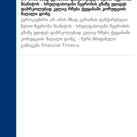
მიანიჭოს - სრულფასოვანი წევრობის გზაზე უდიდეს
დაბრკოლებად კვლავ რჩება ქვეყანაში კორუფციის
მაღალი დონე
ევროკავშირი არ არის მზად უკრაინას დაჩქარებული
წესით წევრობა მიანიჭოს - სრულფასოვანი წევრობის
გზაზე უდიდეს დაბრკოლებად კვლავ რჩება ქვეყანაში
კორუფციის მაღალი დონე, - წერს ბრიტანული
გამოცემა Financial Times-ი.