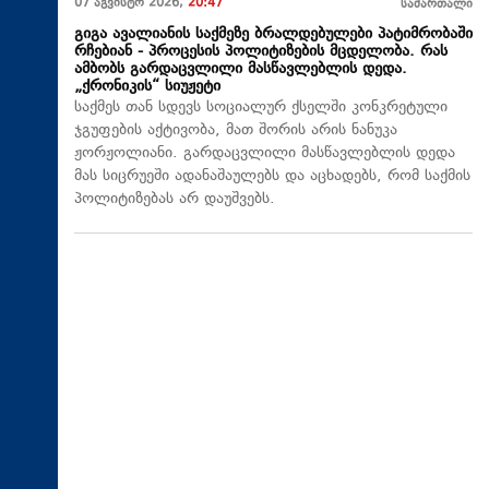
07 აგვისტო 2026,
20:47
სამართალი
გიგა ავალიანის საქმეზე ბრალდებულები პატიმრობაში
რჩებიან - პროცესის პოლიტიზების მცდელობა. რას
ამბობს გარდაცვლილი მასწავლებლის დედა.
„ქრონიკის“ სიუჟეტი
საქმეს თან სდევს სოციალურ ქსელში კონკრეტული
ჯგუფების აქტივობა, მათ შორის არის ნანუკა
ჟორჟოლიანი. გარდაცვლილი მასწავლებლის დედა
მას სიცრუეში ადანაშაულებს და აცხადებს, რომ საქმის
პოლიტიზებას არ დაუშვებს.