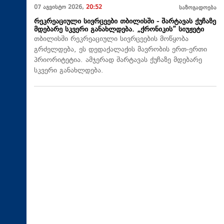
07 აგვისტო 2026,
20:52
საზოგადოება
რეკრეაციული სივრცეები თბილისში - შარტავას ქუჩაზე
მდებარე სკვერი განახლდება. „ქრონიკის“ სიუჟეტი
თბილისში რეკრეაციული სივრცეების მოწყობა
გრძელდება, ეს დედაქალაქის მავრობის ერთ-ერთი
პრიორიტეტია. ამჯერად შარტავას ქუჩაზე მდებარე
სკვერი განახლდება.