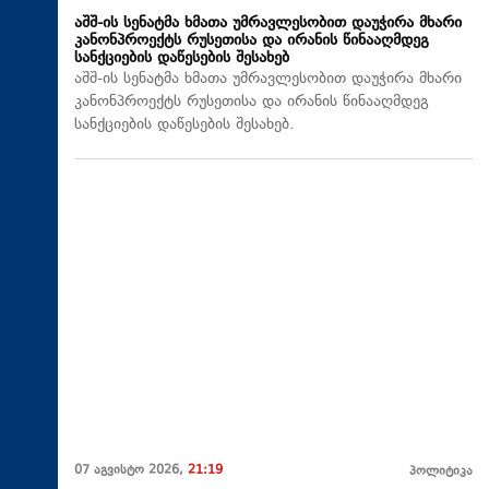
აშშ-ის სენატმა ხმათა უმრავლესობით დაუჭირა მხარი
კანონპროექტს რუსეთისა და ირანის წინააღმდეგ
სანქციების დაწესების შესახებ
აშშ-ის სენატმა ხმათა უმრავლესობით დაუჭირა მხარი
კანონპროექტს რუსეთისა და ირანის წინააღმდეგ
სანქციების დაწესების შესახებ.
07 აგვისტო 2026,
21:19
პოლიტიკა