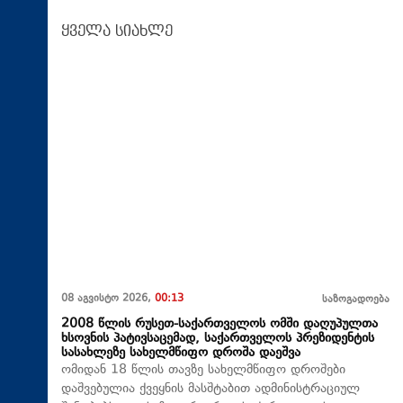
ყველა სიახლე
08 აგვისტო 2026,
00:13
საზოგადოება
2008 წლის რუსეთ-საქართველოს ომში დაღუპულთა
ხსოვნის პატივსაცემად, საქართველოს პრეზიდენტის
სასახლეზე სახელმწიფო დროშა დაეშვა
ომიდან 18 წლის თავზე სახელმწიფო დროშები
დაშვებულია ქვეყნის მასშტაბით ადმინისტრაციულ