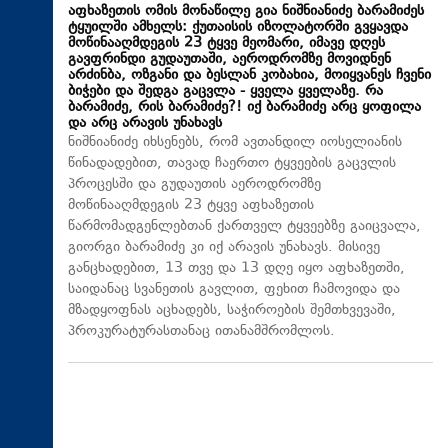
აფხაზეთის ომის მონაწილე გია ნიშნიანიძე ბარამიძეს
ტყუილში ამხელს: ქუთაისის იზოლატორში გვყავდა
მოწინააღმდეგის 23 ტყვე მეომარი, იმავე დღეს
გავფრინდი გუდაუთაში, აეროდრომზე მოვიდნენ
არძინბა, ოზგანი და ბესლან კობახია, მოიყვანეს ჩვენი
ბიჭები და შედგა გაცვლა - ყველა ყველაზე. რა
ბარამიძე, რის ბარამიძე?! იქ ბარამიძე არც ყოფილა
და არც არავის უნახავს
ნიშნიანიძე იხსენებს, რომ ავთანდილ იოსელიანის
წინადადებით, თავად ჩაერთო ტყვეების გაცვლის
პროცესში და გუდაუთის აეროდრომზე
მოწინააღმდეგის 23 ტყვე აფხაზეთის
წარმომადგენლებთან ქართველ ტყვეებზე გაიცვალა,
გიორგი ბარამიძე კი იქ არავის უნახავს. მისივე
განცხადებით, 13 თვე და 13 დღე იყო აფხაზეთში,
საიდანაც სვანეთის გავლით, ფეხით ჩამოვიდა და
მზადყოფნას აცხადებს, საჭიროების შემთხვევაში,
პროკურატურასთანაც ითანამშრომლოს.