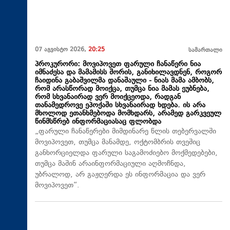
07 აგვისტო 2026,
20:25
სამართალი
პროკურორი: მოვიპოვეთ ფარული ჩანაწერი ნია
იმნაძესა და მამამისს შორის, განიხილავდნენ, როგორ
ჩაიდინა გაბაშვილმა დანაშაული - ნიას მამა ამბობს,
რომ არასწორად მოიქცა, თუმცა ნია მამას ეუბნება,
რომ სხვანაირად ვერ მოიქცეოდა, რადგან
თანამედროვე ეპოქაში სხვანაირად ხდება. ის არა
მხოლოდ ეთანხმებოდა მომხდარს, არამედ გარკვეულ
წინმსწრებ ინფორმაციასაც ფლობდა
„ფარული ჩანაწერები მიმდინარე წლის თებერვალში
მოვიპოვეთ, თუმცა მანამდე, ოქტომბრის თვეშიც
განხორციელდა ფარული საგამოძიებო მოქმედებები,
თუმცა მაშინ არაინფორმაციული აღმოჩნდა,
უბრალოდ, არ გაჟღერდა ეს ინფორმაცია და ვერ
მოვიპოვეთ“.