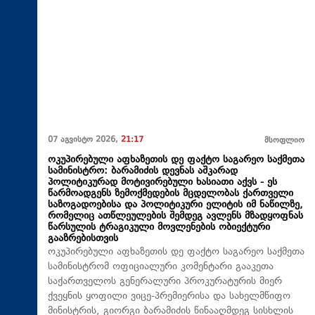
07 აგვისტო 2026,
21:17
მსოფლიო
ოკუპირებული აფხაზეთის დე ფაქტო საგარეო საქმეთა
სამინისტრო: ბარამიძის დევნას აშკარად
პოლიტიკურად მოტივირებული ხასიათი აქვს - ეს
წარმოადგენს ზემოქმედების მცდელობას ქართველი
საზოგადოებისა და პოლიტიკური ელიტის იმ ნაწილზე,
რომელიც ათწლეულების შემდეგ ავლენს მზადყოფნას
წარსულის ტრაგიკული მოვლენების ობიექტური
გააზრებისთვის
ოკუპირებული აფხაზეთის დე ფაქტო საგარეო საქმეთა
სამინისტრომ ოფიციალური კომენტარი გააკეთა
საქართველოს გენერალური პროკურატურის მიერ
ქვეყნის ყოფილი ვიცე-პრემიერისა და სახელმწიფო
მინისტრის, გიორგი ბარამიძის წინააღმდეგ სისხლის