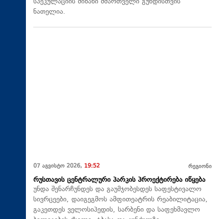
სპეკულაციის მიზანი მმართველი გუნდისთვის
ნათელია.
07 აგვისტო 2026,
19:52
რეგიონი
რუსთავის ცენტრალური პარკის პროექტირება იწყება
უნდა შენარჩუნდეს და გაუმჯობესდეს საფესტივალო
სივრცეები, დაიგეგმოს ამფითეატრის რეაბილიტაცია,
გაკეთდეს ველოსიპედის, სარბენი და საფეხმავლო