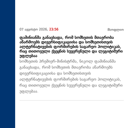
07 აგვისტო 2026,
23:56
მსოფლიო
ფაშინიანმა განაცხადა, რომ სომხეთის მთავრობა
აწარმოებს დივერსიფიკაციისა და სომხეთისთვის
ალტერნატივების ფორმირების საგარეო პოლიტიკას,
რაც თითოეული ქვეყნის სუვერენული და ლეგიტიმური
უფლებაა
სომხეთის პრემიერ-მინისტრმა, ნიკოლ ფაშინიანმა
განაცხადა, რომ სომხეთის მთავრობა აწარმოებს
დივერსიფიკაციისა და სომხეთისთვის
ალტერნატივების ფორმირების საგარეო პოლიტიკას,
რაც თითოეული ქვეყნის სუვერენული და ლეგიტიმური
უფლებაა.