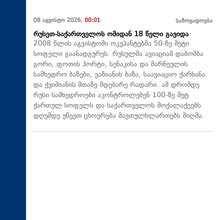
08 აგვისტო 2026,
00:01
საზოგადოება
რუსეთ-საქართველოს ომიდან 18 წელი გავიდა
2008 წლის აგვისტოში ოკუპანტებმა 50-ზე მეტი
სოფელი გაანადგურეს. რუსულმა ავიაციამ დაბომბა
გორი, ფოთის პორტი, სენაკისა და მარნეულის
სამხედრო ბაზები, ვაზიანის ბაზა, საავიაციო ქარხანა
და ქვიშიანის მთაზე მდებარე რადარი. ამ დრომდე
რუსი სამხედროები აკონტროლებენ 100-ზე მეტ
ქართულ სოფელს და საქართველოს მოქალაქეებს
დღემდე უწევთ ცხოვრება მავთულხლართებს მიღმა.