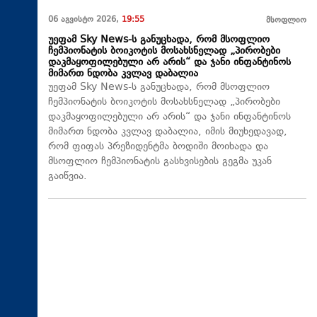
06 აგვისტო 2026,
19:55
მსოფლიო
უეფამ Sky News-ს განუცხადა, რომ მსოფლიო
ჩემპიონატის ბოიკოტის მოსახსნელად „პირობები
დაკმაყოფილებული არ არის“ და ჯანი ინფანტინოს
მიმართ ნდობა კვლავ დაბალია
უეფამ Sky News-ს განუცხადა, რომ მსოფლიო
ჩემპიონატის ბოიკოტის მოსახსნელად „პირობები
დაკმაყოფილებული არ არის“ და ჯანი ინფანტინოს
მიმართ ნდობა კვლავ დაბალია, იმის მიუხედავად,
რომ ფიფას პრეზიდენტმა ბოდიში მოიხადა და
მსოფლიო ჩემპიონატის გასხვისების გეგმა უკან
გაიწვია.