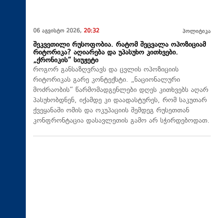
06 აგვისტო 2026,
20:32
პოლიტიკა
შეკვეთილი რუსოფობია. რატომ შეცვალა ოპოზიციამ
რიტორიკა? აღიარება და უპასუხო კითხვები.
„ქრონიკის“ სიუჟეტი
როგორ განსაზღვრავს და ცვლის ოპოზიციის
რიტორიკას გარე კონტექსტი. „ნაციონალური
მოძრაობის“ წარმომადგენლები დღეს კითხვებს აღარ
პასუხობდნენ, იქამდე კი დაადასტურეს, რომ საკუთარ
ქვეყანაში ომის და ოკუპაციის შემდეგ რუსეთთან
კონფრონტაცია დასავლეთის გამო არ სჭირდებოდათ.