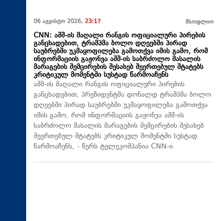
06 აგვისტო 2026,
23:17
მსოფლიო
CNN: აშშ-ის მაღალი რანგის ოფიციალური პირების
განცხადებით, ტრამპმა ბოლო დღეებში პირად
საუბრებში უკმაყოფილება გამოთქვა იმის გამო, რომ
ინფორმაციის გაჟონვა აშშ-ის საბრძოლო მასალის
მარაგების შემცირების შესახებ შეერთებულ შტატებს
კრიტიკულ მომენტში სუსტად წარმოაჩენს
აშშ-ის მაღალი რანგის ოფიციალური პირების
განცხადებით, პრეზიდენტმა დონალდ ტრამპმა ბოლო
დღეებში პირად საუბრებში უკმაყოფილება გამოთქვა
იმის გამო, რომ ინფორმაციის გაჟონვა აშშ-ის
საბრძოლო მასალის მარაგების შემცირების შესახებ
შეერთებულ შტატებს კრიტიკულ მომენტში სუსტად
წარმოაჩენს, - წერს ტელეკომპანია CNN-ი.