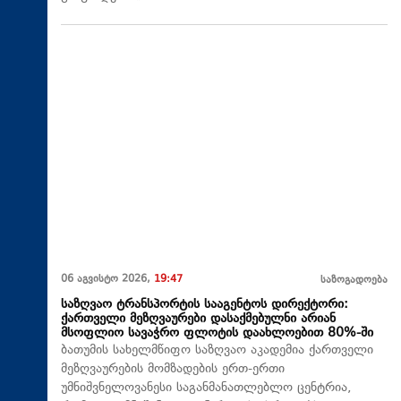
06 აგვისტო 2026,
19:47
საზოგადოება
საზღვაო ტრანსპორტის სააგენტოს დირექტორი:
ქართველი მეზღვაურები დასაქმებულნი არიან
მსოფლიო სავაჭრო ფლოტის დაახლოებით 80%-ში
ბათუმის სახელმწიფო საზღვაო აკადემია ქართველი
მეზღვაურების მომზადების ერთ-ერთი
უმნიშვნელოვანესი საგანმანათლებლო ცენტრია,