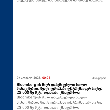
თავდაცვის სისტემების მიწოდების საკითხზე ისაუბრა.
07 აგვისტო 2026,
00:08
მსოფლიო
Bloomberg-ის მიერ დამუშავებული ბოლო
მონაცემებით, წელს ევროპაში ექსტრემალურ სიცხეს
25 000-ზე მეტი ადამიანი ემსხვერპლა
Bloomberg-ის მიერ დამუშავებული ბოლო
მონაცემებით, წელს ევროპაში ექსტრემალურ სიცხეს
25 000-ზე მეტი ადამიანი ემსხვერპლა.