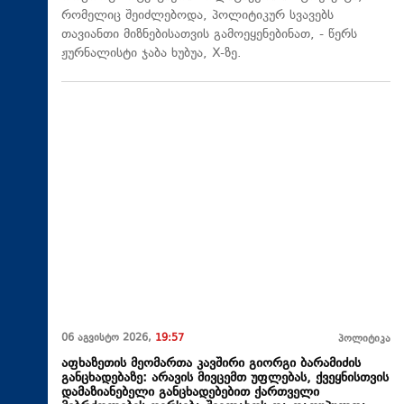
რომელიც შეიძლებოდა, პოლიტიკურ სვავებს
თავიანთი მიზნებისათვის გამოეყენებინათ, - წერს
ჟურნალისტი ჯაბა ხუბუა, X-ზე.
06 აგვისტო 2026,
19:57
პოლიტიკა
აფხაზეთის მეომართა კავშირი გიორგი ბარამიძის
განცხადებაზე: არავის მივცემთ უფლებას, ქვეყნისთვის
დამაზიანებელი განცხადებებით ქართველი