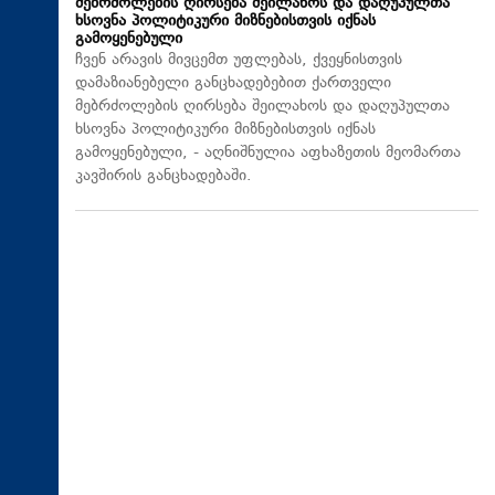
მებრძოლების ღირსება შეილახოს და დაღუპულთა
ხსოვნა პოლიტიკური მიზნებისთვის იქნას
გამოყენებული
ჩვენ არავის მივცემთ უფლებას, ქვეყნისთვის
დამაზიანებელი განცხადებებით ქართველი
მებრძოლების ღირსება შეილახოს და დაღუპულთა
ხსოვნა პოლიტიკური მიზნებისთვის იქნას
გამოყენებული, - აღნიშნულია აფხაზეთის მეომართა
კავშირის განცხადებაში.