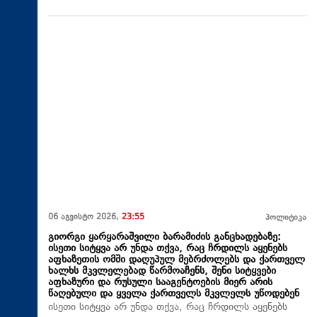
06 აგვისტო 2026,
23:55
პოლიტიკა
გიორგი ყარყარაშვილი ბარამიძის განცხადებაზე:
ისეთი სიტყვა არ უნდა თქვა, რაც ჩრდილს აყენებს
აფხაზეთის ომში დაღუპულ მებრძოლებს და ქართველ
ხალხს მკვლელებად წარმოაჩენს, შენი სიტყვები
აფხაზური და რუსული სააგენტოების მიერ არის
წაღებული და ყველა ქართველს მკვლელს უწოდებენ
ისეთი სიტყვა არ უნდა თქვა, რაც ჩრდილს აყენებს