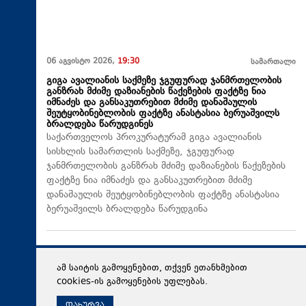
06 აგვისტო 2026,
19:30
სამართალი
გიგა ავალიანის საქმეზე ჯგუფურად ჯანმრთელობის
განზრახ მძიმე დაზიანების წაქეზების ფაქტზე ნია
იმნაძეს და განსაკუთრებით მძიმე დანაშაულის
შეუტყობინებლობის ფაქტზე ანასტასია ბერუაშვილს
ბრალდება წარუდგინეს
საქართველოს პროკურატურამ გიგა ავალიანის
სისხლის სამართლის საქმეზე, ჯგუფურად
ჯანმრთელობის განზრახ მძიმე დაზიანების წაქეზების
ფაქტზე ნია იმნაძეს და განსაკუთრებით მძიმე
დანაშაულის შეუტყობინებლობის ფაქტზე ანასტასია
ბერუაშვილს ბრალდება წარუდგინა
ამ საიტის გამოყენებით, თქვენ ეთანხმებით
cookies-ის გამოყენების უფლებას.