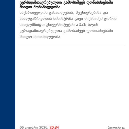
კურსდამთავრებულთა გამოსაშვებ ღონისძიებაში
მიიღო მონაწილეობა
საქართველოს განათლების, მეცნიერებისა და
ახალგაზრდობის მინისტრმა გივი მიქანაძემ გორის
სახელმწიფო უნივერსიტეტში 2026 წლის
კურსდამთავრებულთა გამოსაშვებ ღონისძიებაში
მიიღო მონაწილეობა.
06 აგვისტო 2026,
20:34
პოლიტიკა