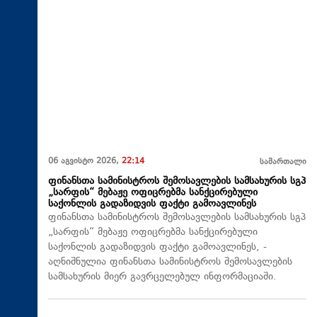
06 აგვისტო 2026,
22:14
სამართალი
ფინანსთა სამინისტროს შემოსავლების სამსახურის სგპ
„სარფის“ მებაჟე ოფიცრებმა სანქცირებული
საქონლის გადაზიდვის ფაქტი გამოავლინეს
ფინანსთა სამინისტროს შემოსავლების სამსახურის სგპ
„სარფის“ მებაჟე ოფიცრებმა სანქცირებული
საქონლის გადაზიდვის ფაქტი გამოავლინეს, -
აღნიშნულია ფინანსთა სამინისტროს შემოსავლების
სამსახურის მიერ გავრცელებულ ინფორმაციაში.