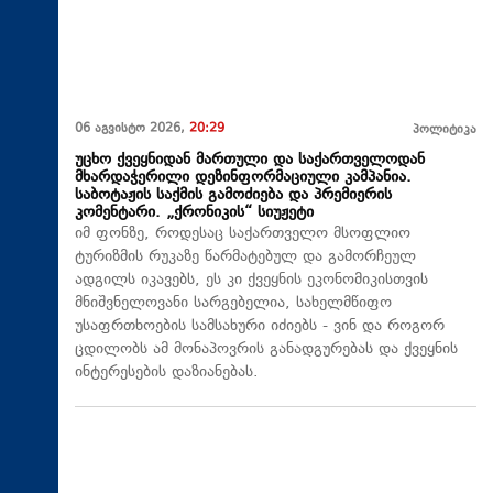
06 აგვისტო 2026,
20:29
პოლიტიკა
უცხო ქვეყნიდან მართული და საქართველოდან
მხარდაჭერილი დეზინფორმაციული კამპანია.
საბოტაჟის საქმის გამოძიება და პრემიერის
კომენტარი. „ქრონიკის“ სიუჟეტი
იმ ფონზე, როდესაც საქართველო მსოფლიო
ტურიზმის რუკაზე წარმატებულ და გამორჩეულ
ადგილს იკავებს, ეს კი ქვეყნის ეკონომიკისთვის
მნიშვნელოვანი სარგებელია, სახელმწიფო
უსაფრთხოების სამსახური იძიებს - ვინ და როგორ
ცდილობს ამ მონაპოვრის განადგურებას და ქვეყნის
ინტერესების დაზიანებას.