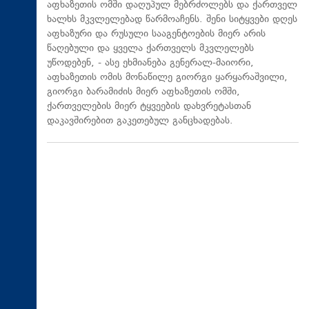
აფხაზეთის ომში დაღუპულ მებრძოლებს და ქართველ
ხალხს მკვლელებად წარმოაჩენს. შენი სიტყვები დღეს
აფხაზური და რუსული სააგენტოების მიერ არის
წაღებული და ყველა ქართველს მკვლელებს
უწოდებენ, - ასე ეხმიანება გენერალ-მაიორი,
აფხაზეთის ომის მონაწილე გიორგი ყარყარაშვილი,
გიორგი ბარამიძის მიერ აფხაზეთის ომში,
ქართველების მიერ ტყვეების დახვრეტასთან
დაკავშირებით გაკეთებულ განცხადებას.