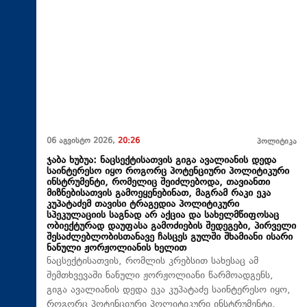
06 აგვისტო 2026,
20:26
პოლიტიკა
ჯაბა ხუბუა: ნაცსექტისათვის გიგა ავალიანის დედა
საინტერესო იყო როგორც პოტენციური პოლიტიკური
ინსტრუმენტი, რომელიც შეიძლებოდა, თავიანთი
მიზნებისათვის გამოეყენებინათ, მაგრამ რაკი ეკა
კუპატაძემ თავისი ტრაგედია პოლიტიკური
სპეკულაციის საგნად არ აქცია და სახელმწიფოსაც
ობიექტურად დაუფასა გამოძიების შედეგები, პირველი
შესაძლებლობისთანავე ჩასცეს გულში შხამიანი ისარი
ნანული ჟორჟოლიანის ხელით
ნაცსექტისათვის, რომლის კრებსით სახესაც ამ
შემთხვევაში ნანული ჟორჟოლიანი წარმოადგენს,
გიგა ავალიანის დედა ეკა კუპატაძე საინტერესო იყო,
როგორც პოტენციური პოლიტიკური ინსტრუმენტი,