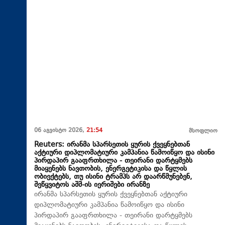
06 აგვისტო 2026,
21:54
მსოფლიო
Reuters: ირანმა სპარსეთის ყურის ქვეყნებთან
აქტიური დიპლომატიური კამპანია წამოიწყო და ისინი
პირდაპირ გააფრთხილა - თეირანი დარტყმებს
მიაყენებს ნავთობის, ენერგეტიკისა და წყლის
ობიექტებს, თუ ისინი ტრამპს არ დაარწმუნებენ,
შეწყვიტოს აშშ-ის იერიშები ირანზე
ირანმა სპარსეთის ყურის ქვეყნებთან აქტიური
დიპლომატიური კამპანია წამოიწყო და ისინი
პირდაპირ გააფრთხილა - თეირანი დარტყმებს