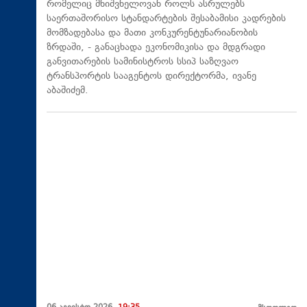
რომელიც მნიშვნელოვან როლს ასრულებს
საერთაშორისო სტანდარტების შესაბამისი კადრების
მომზადებასა და მათი კონკურენტუნარიანობის
ზრდაში, - განაცხადა ეკონომიკისა და მდგრადი
განვითარების სამინისტროს სსიპ საზღვაო
ტრანსპორტის სააგენტოს დირექტორმა, ივანე
აბაშიძემ.