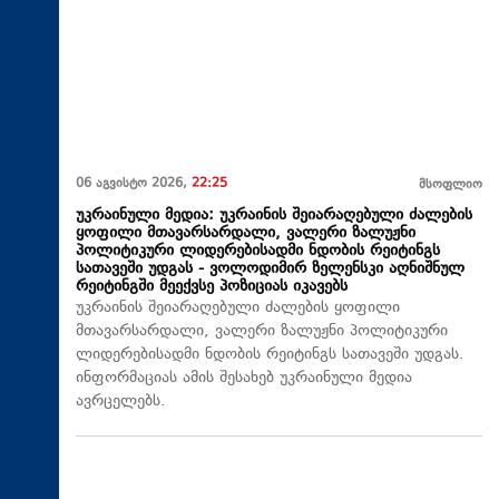
06 აგვისტო 2026,
22:25
მსოფლიო
უკრაინული მედია: უკრაინის შეიარაღებული ძალების
ყოფილი მთავარსარდალი, ვალერი ზალუჟნი
პოლიტიკური ლიდერებისადმი ნდობის რეიტინგს
სათავეში უდგას - ვოლოდიმირ ზელენსკი აღნიშნულ
რეიტინგში მეექვსე პოზიციას იკავებს
უკრაინის შეიარაღებული ძალების ყოფილი
მთავარსარდალი, ვალერი ზალუჟნი პოლიტიკური
ლიდერებისადმი ნდობის რეიტინგს სათავეში უდგას.
ინფორმაციას ამის შესახებ უკრაინული მედია
ავრცელებს.