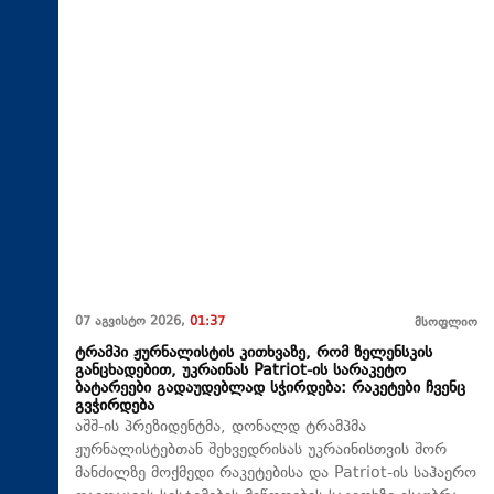
07 აგვისტო 2026,
01:37
მსოფლიო
ტრამპი ჟურნალისტის კითხვაზე, რომ ზელენსკის
განცხადებით, უკრაინას Patriot-ის სარაკეტო
ბატარეები გადაუდებლად სჭირდება: რაკეტები ჩვენც
გვჭირდება
აშშ-ის პრეზიდენტმა, დონალდ ტრამპმა
ჟურნალისტებთან შეხვედრისას უკრაინისთვის შორ
მანძილზე მოქმედი რაკეტებისა და Patriot-ის საჰაერო