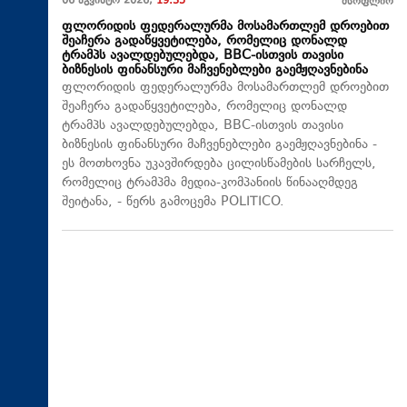
06 აგვისტო 2026,
19:35
მსოფლიო
ფლორიდის ფედერალურმა მოსამართლემ დროებით
შეაჩერა გადაწყვეტილება, რომელიც დონალდ
ტრამპს ავალდებულებდა, BBC-ისთვის თავისი
ბიზნესის ფინანსური მაჩვენებლები გაემჟღავნებინა
ფლორიდის ფედერალურმა მოსამართლემ დროებით
შეაჩერა გადაწყვეტილება, რომელიც დონალდ
ტრამპს ავალდებულებდა, BBC-ისთვის თავისი
ბიზნესის ფინანსური მაჩვენებლები გაემჟღავნებინა -
ეს მოთხოვნა უკავშირდება ცილისწამების სარჩელს,
რომელიც ტრამპმა მედია-კომპანიის წინააღმდეგ
შეიტანა, - წერს გამოცემა POLITICO.