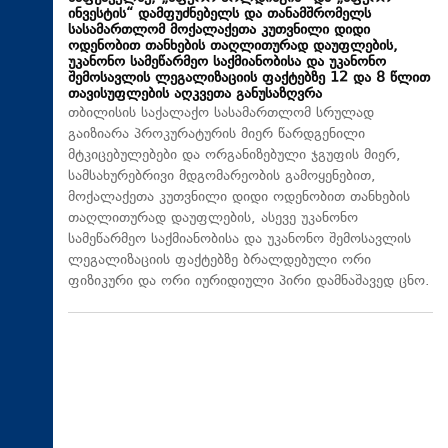
ინვესტის“ დამფუძნებელს და თანამშრომელს
სასამართლომ მოქალაქეთა კუთვნილი დიდი
ოდენობით თანხების თაღლითურად დაუფლების,
უკანონო სამეწარმეო საქმიანობისა და უკანონო
შემოსავლის ლეგალიზაციის ფაქტებზე 12 და 8 წლით
თავისუფლების აღკვეთა განუსაზღვრა
თბილისის საქალაქო სასამართლომ სრულად
გაიზიარა პროკურატურის მიერ წარდგენილი
მტკიცებულებები და ორგანიზებული ჯგუფის მიერ,
სამსახურებრივი მდგომარეობის გამოყენებით,
მოქალაქეთა კუთვნილი დიდი ოდენობით თანხების
თაღლითურად დაუფლების, ასევე უკანონო
სამეწარმეო საქმიანობისა და უკანონო შემოსავლის
ლეგალიზაციის ფაქტებზე ბრალდებული ორი
ფიზიკური და ორი იურიდიული პირი დამნაშავედ ცნო.