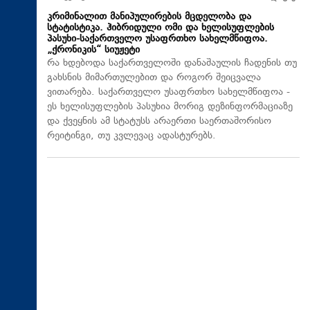
კრიმინალით მანიპულირების მცდელობა და
სტატისტიკა. ჰიბრიდული ომი და ხელისუფლების
პასუხი-საქართველო უსაფრთხო სახელმწიფოა.
„ქრონიკის“ სიუჟეტი
რა ხდებოდა საქართველოში დანაშაულის ჩადენის თუ
გახსნის მიმართულებით და როგორ შეიცვალა
ვითარება. საქართველო უსაფრთხო სახელმწიფოა -
ეს ხელისუფლების პასუხია მორიგ დეზინფორმაციაზე
და ქვეყნის ამ სტატუსს არაერთი საერთაშორისო
რეიტინგი, თუ კვლევაც ადასტურებს.