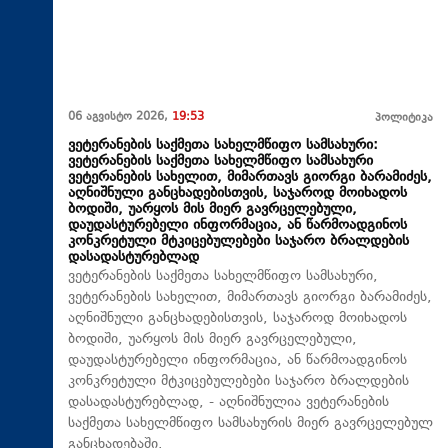
06 აგვისტო 2026,
19:53
პოლიტიკა
ვეტერანების საქმეთა სახელმწიფო სამსახური:
ვეტერანების საქმეთა სახელმწიფო სამსახური
ვეტერანების სახელით, მიმართავს გიორგი ბარამიძეს,
აღნიშნული განცხადებისთვის, საჯაროდ მოიხადოს
ბოდიში, უარყოს მის მიერ გავრცელებული,
დაუდასტურებელი ინფორმაცია, ან წარმოადგინოს
კონკრეტული მტკიცებულებები საჯარო ბრალდების
დასადასტურებლად
ვეტერანების საქმეთა სახელმწიფო სამსახური,
ვეტერანების სახელით, მიმართავს გიორგი ბარამიძეს,
აღნიშნული განცხადებისთვის, საჯაროდ მოიხადოს
ბოდიში, უარყოს მის მიერ გავრცელებული,
დაუდასტურებელი ინფორმაცია, ან წარმოადგინოს
კონკრეტული მტკიცებულებები საჯარო ბრალდების
დასადასტურებლად, - აღნიშნულია ვეტერანების
საქმეთა სახელმწიფო სამსახურის მიერ გავრცელებულ
განცხადებაში.