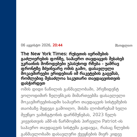
06 აგვისტო 2026,
20:44
მსოფლიო
The New York Times: რუსეთის იერიშების
გაძლიერების ფონზე, საჰაერო თავდაცვის შესახებ
უკრაინის მოწოდებები უპასუხოდ რჩება - უამრავ
ფრონტზე მძვინვარე ომის გამო, დასავლელი
მოკავშირეები ერიდებიან იმ რაკეტების გაცემას,
რომლებიც შესაძლოა საკუთარი თავდაცვისთვის
დასჭირდეთ
ომის დიდი ნაწილის განმავლობაში, პრეზიდენტ
ვოლოდიმირ ზელენსკის მიმართვებმა დასავლელი
მოკავშირეებისადმი საჰაერო თავდაცვის სისტემების
თაობაზე შედეგი გამოიღო, მისმა ლობირებამ ხელი
შეუწყო ვაშინგტონის დარწმუნებას, 2023 წელს
კიევისთვის აშშ-ის წარმოების პირველი Patriot-ის
საჰაერო თავდაცვის სისტემა გადაეცა, რასაც წლების
განმავლობაში დასავლური ქვეყნების მიერ კიდევ