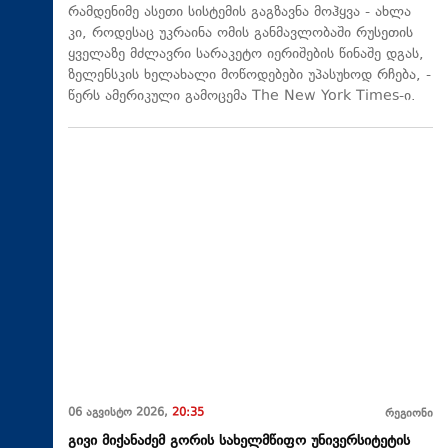
რამდენიმე ასეთი სისტემის გაგზავნა მოჰყვა - ახლა
კი, როდესაც უკრაინა ომის განმავლობაში რუსეთის
ყველაზე მძლავრი სარაკეტო იერიშების წინაშე დგას,
ზელენსკის ხელახალი მოწოდებები უპასუხოდ რჩება, -
წერს ამერიკული გამოცემა The New York Times-ი.
06 აგვისტო 2026,
20:35
რეგიონი
გივი მიქანაძემ გორის სახელმწიფო უნივერსიტეტის