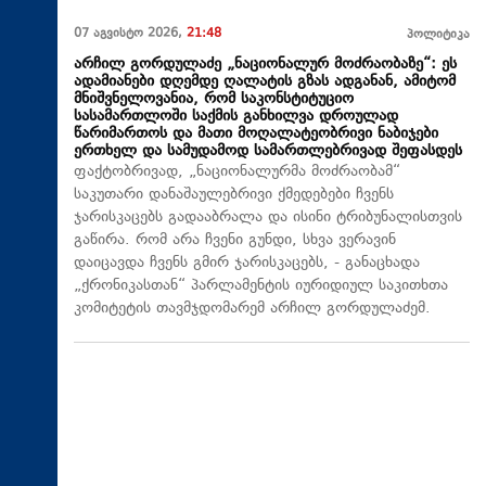
07 აგვისტო 2026,
21:48
პოლიტიკა
არჩილ გორდულაძე „ნაციონალურ მოძრაობაზე“: ეს
ადამიანები დღემდე ღალატის გზას ადგანან, ამიტომ
მნიშვნელოვანია, რომ საკონსტიტუციო
სასამართლოში საქმის განხილვა დროულად
წარიმართოს და მათი მოღალატეობრივი ნაბიჯები
ერთხელ და სამუდამოდ სამართლებრივად შეფასდეს
ფაქტობრივად, „ნაციონალურმა მოძრაობამ“
საკუთარი დანაშაულებრივი ქმედებები ჩვენს
ჯარისკაცებს გადააბრალა და ისინი ტრიბუნალისთვის
გაწირა. რომ არა ჩვენი გუნდი, სხვა ვერავინ
დაიცავდა ჩვენს გმირ ჯარისკაცებს, - განაცხადა
„ქრონიკასთან“ პარლამენტის იურიდიულ საკითხთა
კომიტეტის თავმჯდომარემ არჩილ გორდულაძემ.