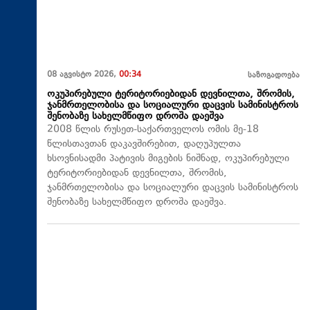
08 აგვისტო 2026,
00:34
საზოგადოება
ოკუპირებული ტერიტორიებიდან დევნილთა, შრომის,
ჯანმრთელობისა და სოციალური დაცვის სამინისტროს
შენობაზე სახელმწიფო დროშა დაეშვა
2008 წლის რუსეთ-საქართველოს ომის მე-18
წლისთავთან დაკავშირებით, დაღუპულთა
ხსოვნისადმი პატივის მიგების ნიშნად, ოკუპირებული
ტერიტორიებიდან დევნილთა, შრომის,
ჯანმრთელობისა და სოციალური დაცვის სამინისტროს
შენობაზე სახელმწიფო დროშა დაეშვა.