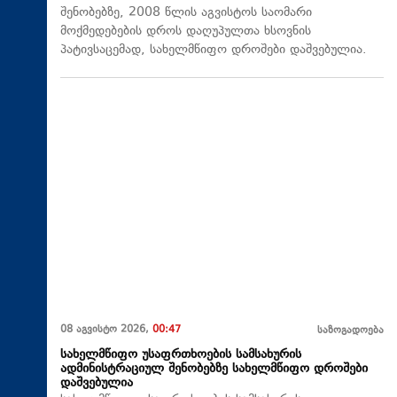
შენობებზე, 2008 წლის აგვისტოს საომარი
მოქმედებების დროს დაღუპულთა ხსოვნის
პატივსაცემად, სახელმწიფო დროშები დაშვებულია.
08 აგვისტო 2026,
00:47
საზოგადოება
სახელმწიფო უსაფრთხოების სამსახურის
ადმინისტრაციულ შენობებზე სახელმწიფო დროშები
დაშვებულია