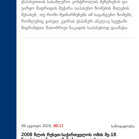
ესპანეთთან სასაზღვრო კონტროლის შეჩერებას და
უარყო მადრიდის მუქარა საპასუხო ზომების მიღების
შესახებ, თუ რომი შეინარჩუნებს იმ საგანგებო ზომებს,
რომლებიც გასულ კვირას ესპანურ ანკლავ სეუტაში
მიგრანტთა მასობრივი ნაკადის საპასუხოდ დააწესა.
08 აგვისტო 2026,
00:17
საზოგადოება
2008 წლის რუსეთ-საქართველოს ომის მე-18