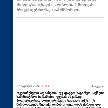
მზადყოფნას აცხადებს, საჭიროების შემთხვევაში,
პროკურატურასთანაც ითანამშრომლოს.
07 აგვისტო 2026,
21:17
მსოფლიო
ოკუპირებული აფხაზეთის დე ფაქტო საგარეო საქმეთა
სამინისტრო: ბარამიძის დევნას აშკარად
პოლიტიკურად მოტივირებული ხასიათი აქვს - ეს
წარმოადგენს ზემოქმედების მცდელობას ქართველი