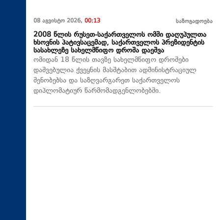
08 აგვისტო 2026,
00:13
საზოგადოება
2008 წლის რუსეთ-საქართველოს ომში დაღუპულთა
ხსოვნის პატივსაცემად, საქართველოს პრეზიდენტის
სასახლეზე სახელმწიფო დროშა დაეშვა
ომიდან 18 წლის თავზე სახელმწიფო დროშები
დაშვებულია ქვეყნის მასშტაბით ადმინისტრაციულ
შენობებსა და საზღვარგარეთ საქართველოს
დიპლომატიურ წარმომადგენლობებში.