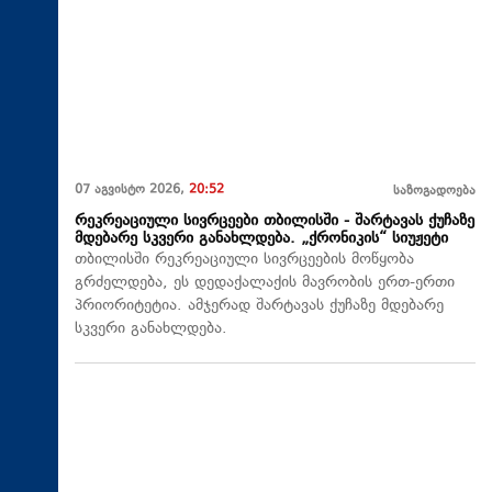
07 აგვისტო 2026,
20:52
საზოგადოება
რეკრეაციული სივრცეები თბილისში - შარტავას ქუჩაზე
მდებარე სკვერი განახლდება. „ქრონიკის“ სიუჟეტი
თბილისში რეკრეაციული სივრცეების მოწყობა
გრძელდება, ეს დედაქალაქის მავრობის ერთ-ერთი
პრიორიტეტია. ამჯერად შარტავას ქუჩაზე მდებარე
სკვერი განახლდება.