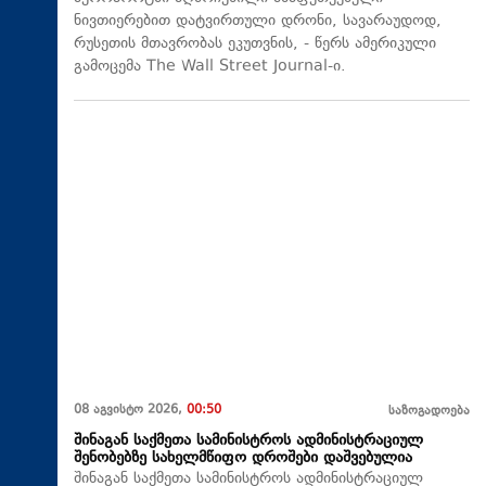
ნივთიერებით დატვირთული დრონი, სავარაუდოდ,
რუსეთის მთავრობას ეკუთვნის, - წერს ამერიკული
გამოცემა The Wall Street Journal-ი.
08 აგვისტო 2026,
00:50
საზოგადოება
შინაგან საქმეთა სამინისტროს ადმინისტრაციულ
შენობებზე სახელმწიფო დროშები დაშვებულია
შინაგან საქმეთა სამინისტროს ადმინისტრაციულ