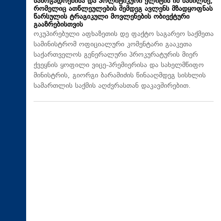
საზოგადოებისა და პოლიტიკური ელიტის იმ ნაწილზე,
რომელიც ათწლეულების შემდეგ ავლენს მზადყოფნას
წარსულის ტრაგიკული მოვლენების ობიექტური
გააზრებისთვის
ოკუპირებული აფხაზეთის დე ფაქტო საგარეო საქმეთა
სამინისტრომ ოფიციალური კომენტარი გააკეთა
საქართველოს გენერალური პროკურატურის მიერ
ქვეყნის ყოფილი ვიცე-პრემიერისა და სახელმწიფო
მინისტრის, გიორგი ბარამიძის წინააღმდეგ სისხლის
სამართლის საქმის აღძვრასთან დაკავშირებით.