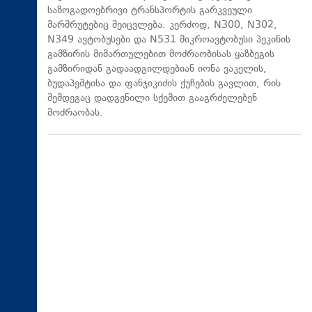
საზოგადოებრივი ტრანსპორტის გარკვეული
მარშრუტებიც შეიცვლება. კერძოდ, N300, N302,
N349 ავტობუსები და N531 მიკროავტობუსი პეკინის
გამზირის მიმართულებით მოძრაობისას ყაზბეგის
გამზირიდან გადაადგილდებიან იონა ვაკელის,
ბუდაპეშტისა და ფანჯიკიძის ქუჩების გავლით, რის
შემდეგაც დადგენილი სქემით გააგრძელებენ
მოძრაობას.