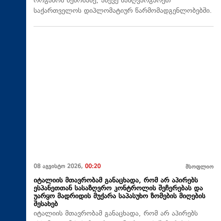
ორგანოს შენობაზე, ასევე საზღვარგარეთ
საქართველოს დიპლომატიურ წარმომადგენლობებში.
08 აგვისტო 2026,
00:20
მსოფლიო
იტალიის მთავრობამ განაცხადა, რომ არ აპირებს
ესპანეთთან სასაზღვრო კონტროლის შეჩერებას და
უარყო მადრიდის მუქარა საპასუხო ზომების მიღების
შესახებ
იტალიის მთავრობამ განაცხადა, რომ არ აპირებს