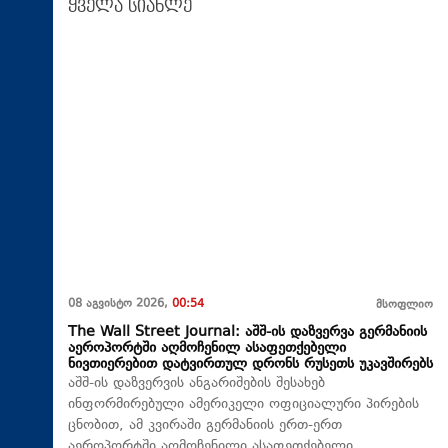
ყველა სიახლე
08 აგვისტო 2026,
00:54
მსოფლიო
The Wall Street Journal: აშშ-ის დაზვერვა გერმანიის
აეროპორტში აღმოჩენილ ასაფეთქებელი
ნივთიერებით დატვირთულ დრონს რუსეთს უკავშირებს
აშშ-ის დაზვერვის ანგარიშების შესახებ
ინფორმირებული ამერიკელი ოფიციალური პირების
ცნობით, ამ კვირაში გერმანიის ერთ-ერთ
აეროპორტში აღმოჩენილი ასაფეთქებელი