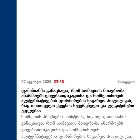
07 აგვისტო 2026,
23:56
მსოფლიო
ფაშინიანმა განაცხადა, რომ სომხეთის მთავრობა
აწარმოებს დივერსიფიკაციისა და სომხეთისთვის
ალტერნატივების ფორმირების საგარეო პოლიტიკას,
რაც თითოეული ქვეყნის სუვერენული და ლეგიტიმური
უფლებაა
სომხეთის პრემიერ-მინისტრმა, ნიკოლ ფაშინიანმა
განაცხადა, რომ სომხეთის მთავრობა აწარმოებს
დივერსიფიკაციისა და სომხეთისთვის
ალტერნატივების ფორმირების საგარეო პოლიტიკას,