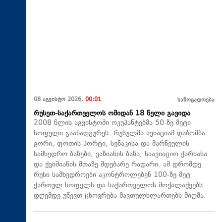
08 აგვისტო 2026,
00:01
საზოგადოება
რუსეთ-საქართველოს ომიდან 18 წელი გავიდა
2008 წლის აგვისტოში ოკუპანტებმა 50-ზე მეტი
სოფელი გაანადგურეს. რუსულმა ავიაციამ დაბომბა
გორი, ფოთის პორტი, სენაკისა და მარნეულის
სამხედრო ბაზები, ვაზიანის ბაზა, საავიაციო ქარხანა
და ქვიშიანის მთაზე მდებარე რადარი. ამ დრომდე
რუსი სამხედროები აკონტროლებენ 100-ზე მეტ
ქართულ სოფელს და საქართველოს მოქალაქეებს
დღემდე უწევთ ცხოვრება მავთულხლართებს მიღმა.