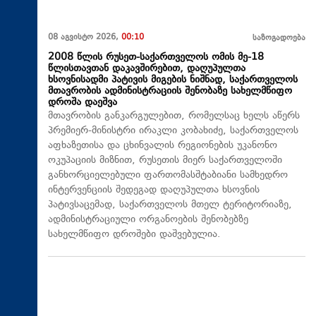
08 აგვისტო 2026,
00:10
საზოგადოება
2008 წლის რუსეთ-საქართველოს ომის მე-18
წლისთავთან დაკავშირებით, დაღუპულთა
ხსოვნისადმი პატივის მიგების ნიშნად, საქართველოს
მთავრობის ადმინისტრაციის შენობაზე სახელმწიფო
დროშა დაეშვა
მთავრობის განკარგულებით, რომელსაც ხელს აწერს
პრემიერ-მინისტრი ირაკლი კობახიძე, საქართველოს
აფხაზეთისა და ცხინვალის რეგიონების უკანონო
ოკუპაციის მიზნით, რუსეთის მიერ საქართველოში
განხორციელებული ფართომასშტაბიანი სამხედრო
ინტერვენციის შედეგად დაღუპულთა ხსოვნის
პატივსაცემად, საქართველოს მთელ ტერიტორიაზე,
ადმინისტრაციული ორგანოების შენობებზე
სახელმწიფო დროშები დაშვებულია.