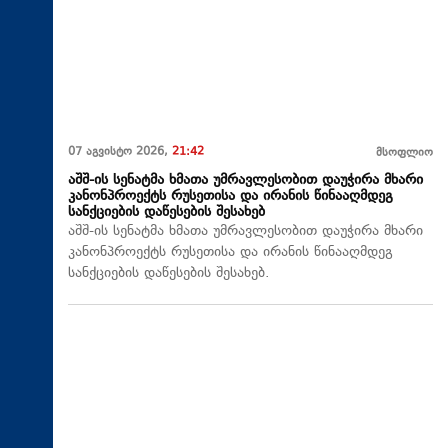
07 აგვისტო 2026,
21:42
მსოფლიო
აშშ-ის სენატმა ხმათა უმრავლესობით დაუჭირა მხარი
კანონპროექტს რუსეთისა და ირანის წინააღმდეგ
სანქციების დაწესების შესახებ
აშშ-ის სენატმა ხმათა უმრავლესობით დაუჭირა მხარი
კანონპროექტს რუსეთისა და ირანის წინააღმდეგ
სანქციების დაწესების შესახებ.