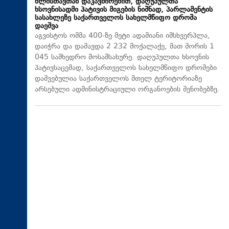
წლისთავთან დაკავშირებით, დაღუპულთა
ხსოვნისადმი პატივის მიგების ნიშნად, პარლამენტის
სასახლეზე საქართველოს სახელმწიფო დროშა
დაეშვა
აგვისტოს ომმა 400-ზე მეტი ადამიანი იმსხვერპლა,
დაიჭრა და დაშავდა 2 232 მოქალაქე, მათ შორის 1
045 სამხედრო მოსამსახურე. დაღუპულთა ხსოვნის
პატივსაცემად, საქართველოს სახელმწიფო დროშები
დაშვებულია საქართველოს მთელ ტერიტორიაზე
არსებული ადმინისტრაციული ორგანოების შენობებზე.