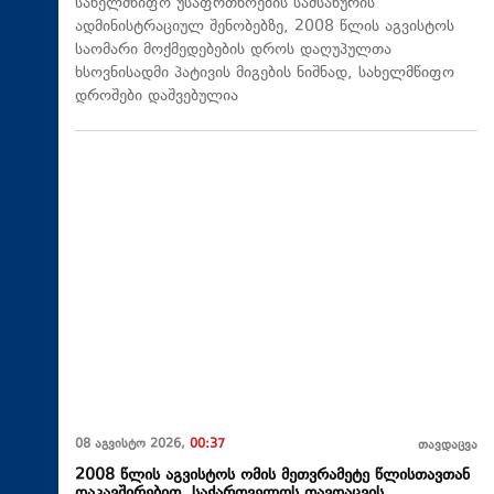
სახელმწიფო უსაფრთხოების სამსახურის
ადმინისტრაციულ შენობებზე, 2008 წლის აგვისტოს
საომარი მოქმედებების დროს დაღუპულთა
ხსოვნისადმი პატივის მიგების ნიშნად, სახელმწიფო
დროშები დაშვებულია
08 აგვისტო 2026,
00:37
თავდაცვა
2008 წლის აგვისტოს ომის მეთვრამეტე წლისთავთან
დაკავშირებით, საქართველოს თავდაცვის