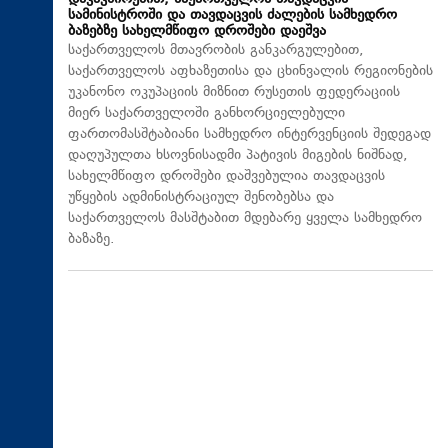
სამინისტროში და თავდაცვის ძალების სამხედრო
ბაზებზე სახელმწიფო დროშები დაეშვა
საქართველოს მთავრობის განკარგულებით,
საქართველოს აფხაზეთისა და ცხინვალის რეგიონების
უკანონო ოკუპაციის მიზნით რუსეთის ფედერაციის
მიერ საქართველოში განხორციელებული
ფართომასშტაბიანი სამხედრო ინტერვენციის შედეგად
დაღუპულთა ხსოვნისადმი პატივის მიგების ნიშნად,
სახელმწიფო დროშები დაშვებულია თავდაცვის
უწყების ადმინისტრაციულ შენობებსა და
საქართველოს მასშტაბით მდებარე ყველა სამხედრო
ბაზაზე.