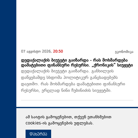
07 აგვისტო 2026,
20:50
ეკონომიკა
დედაქალაქის ბიუჯეტი გაიზარდა - რას მოხმარდება
დამატებითი ფინანსური რესურსი. „ქრონიკის“ სიუჟეტი
დედაქალაქის ბიუჯეტი გაიზარდა. განხილვის
დაწყებამდე სხდომა პოლიტიკურ განცხადებებს
დაეთმო. რას მოხმარდება დამატებითი ფინანსური
რესურსი, ვრცლად ნინი ჩუბინიძის სიუჟეტში.
ამ საიტის გამოყენებით, თქვენ ეთანხმებით
cookies-ის გამოყენების უფლებას.
დახურვა