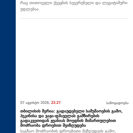
რაც თითოეული ქვეყნის სუვერენული და ლეგიტიმური
უფლებაა.
07 აგვისტო 2026,
22:27
საზოგადოება
თბილისის მერია: გადაუდებელი სამუშაოების გამო,
პეკინისა და ვაჟა-ფშაველას გამზირების
გადაკვეთიდან ჟვანიას მოედნის მიმართულებით
მოძრაობა დროებით შეიზღუდება
საგზაო მოძრაობის დროებითი შეზღუდვის გამო,