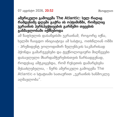
07 აგვისტო 2026,
20:52
მსოფლიო
ამერიკული გამოცემა The Atlantic: სულ რაღაც
რამდენიმე დღეში გაქრა ის ოპტიმიზმი, რომელიც
უკრაინის პერსპექტივების გარშემო თვეების
განმავლობაში იქმნებოდა
ამ ზაფხულის დასაწყისში უკრაინამ, როგორც იქნა,
ხელში ჩაიგდო ინიციატივა ამ სასტიკ, ოთხწლიან ომში
- პრეზიდენტ ვოლოდიმირ ზელენსკის საკმარისად
ჰქონდა გამარჯვებები და ტექნოლოგიური მიღწევები
დასავლელი მხარდამჭერებისთვის წარსადგენად,
როდესაც ამტკიცებდა, რომ რუსეთის დამარცხება
შესაძლებელია, - წერს ამერიკული გამოცემა The
Atlantic-ი სტატიაში სათაურით „უკრაინის ხანმოკლე
აღმავლობა“.