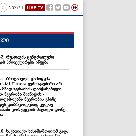
3.0212
ალი
52
რუსთავის ცენტრალური
კის პროექტირება იწყება
51
ბრიტანული გამოცემა
ancial Times: ევროკავშირი არ
ს მზად უკრაინას დაჩქარებული
თ წევრობა მიანიჭოს -
ლფასოვანი წევრობის გზაზე
დეს დაბრკოლებად კვლავ
ყანაში კორუფციის მაღალი დონე
ბა
16
საქალაქო სასამართლომ გიგა