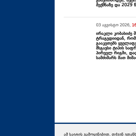
განვითარდეს, აქტ
შექმნაზე და 2029 
03 აგვისტო
2026
,
1
ირაკლი კობახიძე შ
ტრაგედიიდან, რომ
გააკეთებს ყველაფ
მსგავსი ტიპის საფ
პირველ რიგში, და
სამძიმარს მათ მიმ
ამ საიტის გამოყენებით, თქვენ ეთან