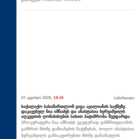
გამოცემა Financial Times-ი.
07 აგვისტო 2026,
19:16
სამართალი
საქალაქო სასამართლომ გიგა ავალიანის საქმეზე
დაკავებულ ნია იმნაძეს და ანასტასია ბერუაშვილს
აღკვეთის ღონისძიების სახით პატიმრობა შეუფარდა
პროკურატურა ნია იმნაძეს ჯგუფურად ჯანმრთელობის
განზრახ მძიმე დაზიანების წაქეზებას, ხოლო ანასტასია
ბერუაშვილს განსაკუთრებით მძიმე დანაშაულის