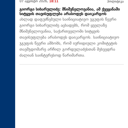
07 აგვისტო 2026,
18:11
პოლიტიკა
გიორგი სიხარულიძე: მნიშვნელოვანია, ამ ქვეყანაში
სიტყვის თავისუფლება არასოდეს დაიკარგოს
ახლად დაფუძნებული საინიციატივო ჯგუფის წევრი
გიორგი სიხარულიძე აცხადებს, რომ ყველაზე
მნიშვნელოვანია, საქართველოში სიტყვის
თავისუფლება არასოდეს დაიკარგოს. საინიციატივო
ჯგუფის წევრი ამბობს, რომ იურიდიული კომიტეტის
თავმჯდომარე არჩილ გორდულაძესთან შეხვედრა
ძალიან საინტერესოდ წარიმართა.