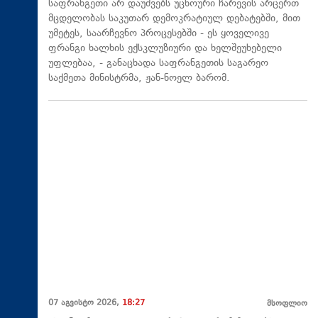
საფრანგეთი არ დაუშვებს უცხოური ჩარევის არცერთ
მცდელობას საკუთარ დემოკრატიულ დებატებში, მით
უმეტეს, საარჩევნო პროცესებში - ეს ყოველივე
ფრანგი ხალხის ექსკლუზიური და ხელშეუხებელი
უფლებაა, - განაცხადა საფრანგეთის საგარეო
საქმეთა მინისტრმა, ჟან-ნოელ ბარომ.
07 აგვისტო 2026,
18:27
მსოფლიო