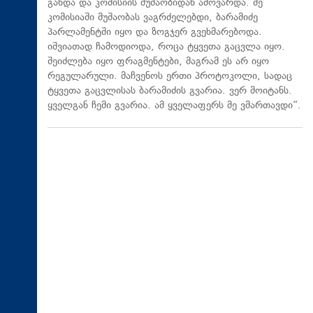
გახდა და კომისიის მუშაობიდან ამოვარდა. მე
კომისიაში მუშაობას ვაგრძელებდი, ბარამიძე
პარლამენტში იყო და ზოგჯერ გვეხმარებოდა.
იშვიათად ჩამოდიოდა, როცა ტყვეთა გაცვლა იყო.
შეიძლება იყო ფრაგმენტები, მაგრამ ეს არ იყო
რეგულარული. მაჩვენოს ერთი პროტოკოლი, სადაც
ტყვეთა გაცვლისას ბარამიძის გვარია. ვერ მოიტანს.
ყველგან ჩემი გვარია. ამ ყველაფერს მე ვმართავდი“.