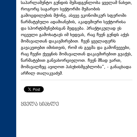
საპარლამენტო გუნდის შემადგენლობა ყველამ ნახეთ,
როგორც საგარეო სექტორში მუშაობის
გამოცდილების მქონე, ასევე ეკონომიკურ სფეროში
წარმატებული ადამიანების, აკადემიური სექტორისა
და სპორტსმენებისგან შედგება. პრაქტიკულად ეს
ოცეული გამოხატავს იმ ხედვას, რაც ჩვენ გუნდს აქვს
მომავალთან დაკავშირებით. ჩვენ ყველაფერს
გავაკეთებთ იმისთვის, რომ ის გეგმა და გამოწვევები,
რაც ჩვენი ქვეყნის მომავალთან დაკავშირებით გვაქვს,
წარმატებით განვახორციელოთ. ჩვენ მზად ვართ,
მომავალზეც ავიღოთ პასუხისმგებლობა“, - განაცხადა
არჩილ თალაკვაძემ.
ყველა სიახლე