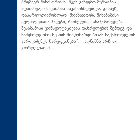
პრემიერ-მინისტრთან. ჩვენ ვიწყებთ მუშაობას
აღნიშნული საკითხის საკანონმდებლო დონეზე
დასარეგულირებლად. მომზადდება შესაბამისი
ცვლილებათა პაკეტი, რომელიც გასაჯაროვდება
შესაბამისი კონსულტაციების დასრულების შემდეგ და
საშემოდგომო სესიის მიმდინარეობისას საქართველოს
პარლამენტს წარედგინება“, - აღნიშნა არჩილ
გორდულაძემ.