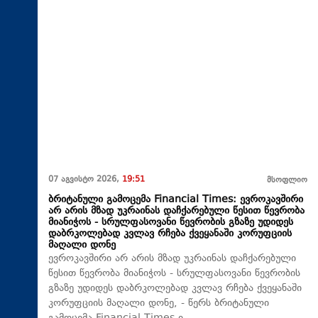
07 აგვისტო 2026,
19:51
მსოფლიო
ბრიტანული გამოცემა Financial Times: ევროკავშირი
არ არის მზად უკრაინას დაჩქარებული წესით წევრობა
მიანიჭოს - სრულფასოვანი წევრობის გზაზე უდიდეს
დაბრკოლებად კვლავ რჩება ქვეყანაში კორუფციის
მაღალი დონე
ევროკავშირი არ არის მზად უკრაინას დაჩქარებული
წესით წევრობა მიანიჭოს - სრულფასოვანი წევრობის
გზაზე უდიდეს დაბრკოლებად კვლავ რჩება ქვეყანაში
კორუფციის მაღალი დონე, - წერს ბრიტანული