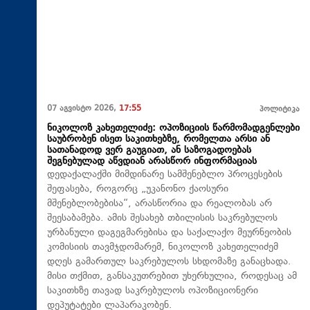
07 აგვისტო 2026,
17:55
პოლიტიკა
ნიკოლოზ კახეთელიძე: ოპოზიციის წარმომადგენლები
საუბრობენ ისეთ საკითხებზე, რომელთა არსი ან
სათანადოდ ვერ გაუგიათ, ან საზოგადოებას
შეგნებულად აწვდიან არასწორ ინფორმაციას
დედაქალაქში მიმდინარე სამშენებლო პროცესების
შეფასება, როგორც „უკანონო ქაოსური
მშენებლობებისა“, არასწორია და რეალობას არ
შეესაბამება. ამის შესახებ თბილისის საკრებულოს
ურბანული დაგეგმარებისა და საქალაქო მეურნეობის
კომისიის თავმჯდომარემ, ნიკოლოზ კახეთელიძემ
დღეს გამართულ საკრებულოს სხდომაზე განაცხადა.
მისი თქმით, განსაკუთრებით უხერხულია, როდესაც ამ
საკითხზე თავად საკრებულოს ოპოზიციონერი
დეპუტატები ლაპარაკობენ.