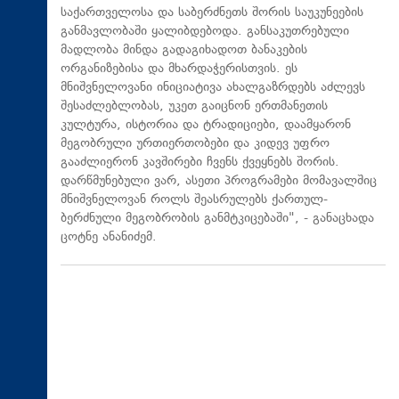
საქართველოსა და საბერძნეთს შორის საუკუნეების
განმავლობაში ყალიბდებოდა. განსაკუთრებული
მადლობა მინდა გადაგიხადოთ ბანაკების
ორგანიზებისა და მხარდაჭერისთვის. ეს
მნიშვნელოვანი ინიციატივა ახალგაზრდებს აძლევს
შესაძლებლობას, უკეთ გაიცნონ ერთმანეთის
კულტურა, ისტორია და ტრადიციები, დაამყარონ
მეგობრული ურთიერთობები და კიდევ უფრო
გააძლიერონ კავშირები ჩვენს ქვეყნებს შორის.
დარწმუნებული ვარ, ასეთი პროგრამები მომავალშიც
მნიშვნელოვან როლს შეასრულებს ქართულ-
ბერძნული მეგობრობის განმტკიცებაში", - განაცხადა
ცოტნე ანანიძემ.