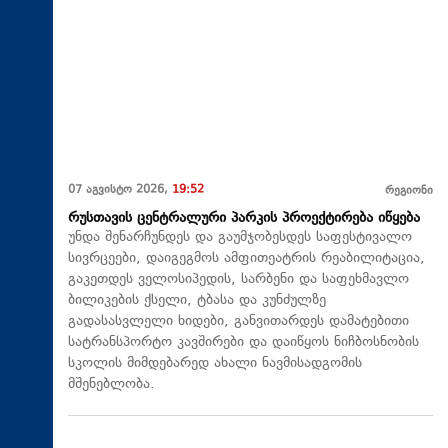
07 აგვისტო 2026,
19:52
რეგიონი
რუსთავის ცენტრალური პარკის პროექტირება იწყება
უნდა შენარჩუნდეს და გაუმჯობესდეს საფესტივალო
სივრცეები, დაიგეგმოს ამფითეატრის რეაბილიტაცია,
გაკეთდეს ველოსიპედის, სარბენი და საფეხმავლო
ბილიკების ქსელი, ტბასა და კუნძულზე
გადასასვლელი ხიდები, განვითარდეს დამატებითი
სატრანსპორტო კავშირები და დაიწყოს ნიჩბოსნობის
სკოლის მიმდებარედ ახალი ნავმისადგომის
მშენებლობა.