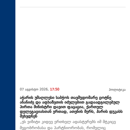
07 აგვისტო 2026,
17:50
პოლიტიკა
აჭარის უმაღლესი საბჭოს თავმჯდომარე ცოტნე
ანანიძე და აფხაზეთის იძულებით გადაადგილებულ
პირთა მინისტრი დავით ფაცაცია, ქართულ
დელეგაციასთან ერთად, ათენის მერს, ჰარის დუკასს
შეხვდნენ
„ეს ვიზიტი კიდევ ერთხელ ადასტურებს იმ მტკიცე
მეგობრობასა და პარტნიორობას, რომელიც