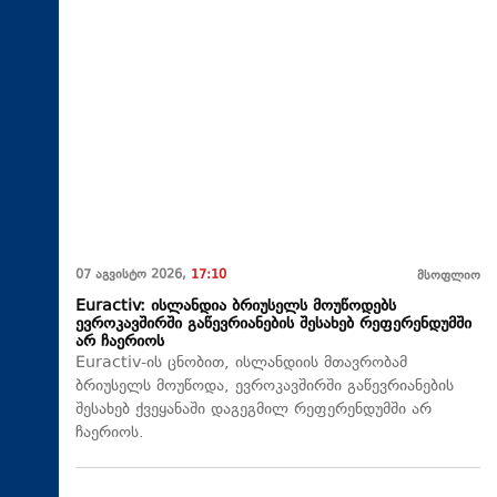
07 აგვისტო 2026,
17:10
მსოფლიო
Euractiv: ისლანდია ბრიუსელს მოუწოდებს
ევროკავშირში გაწევრიანების შესახებ რეფერენდუმში
არ ჩაერიოს
Euractiv-ის ცნობით, ისლანდიის მთავრობამ
ბრიუსელს მოუწოდა, ევროკავშირში გაწევრიანების
შესახებ ქვეყანაში დაგეგმილ რეფერენდუმში არ
ჩაერიოს.