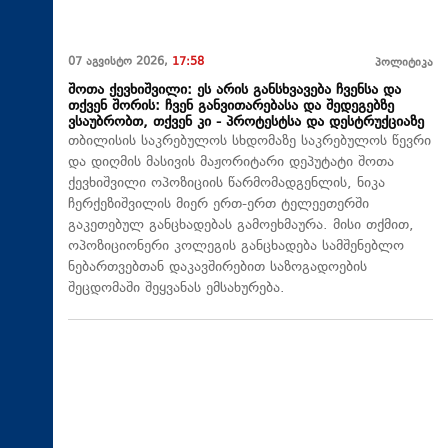
07 აგვისტო 2026,
17:58
პოლიტიკა
შოთა ქევხიშვილი: ეს არის განსხვავება ჩვენსა და
თქვენ შორის: ჩვენ განვითარებასა და შედეგებზე
ვსაუბრობთ, თქვენ კი - პროტესტსა და დესტრუქციაზე
თბილისის საკრებულოს სხდომაზე საკრებულოს წევრი
და დიღმის მასივის მაჟორიტარი დეპუტატი შოთა
ქევხიშვილი ოპოზიციის წარმომადგენლის, ნიკა
ჩერქეზიშვილის მიერ ერთ-ერთ ტელეეთერში
გაკეთებულ განცხადებას გამოეხმაურა. მისი თქმით,
ოპოზიციონერი კოლეგის განცხადება სამშენებლო
ნებართვებთან დაკავშირებით საზოგადოების
შეცდომაში შეყვანას ემსახურება.