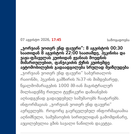
07 აგვისტო 2026,
17:45
საზოგადოება
„ჯორჯიან უოთერ ენდ ფაუერი“: 8 აგვისტოს 00:30
საათიდან 8 აგვისტოს 22:00 საათამდე, პეკინისა და
ვაჟა-ფშაველას კუთხიდან ჟვანიას მოედნის
მიმართულებით, ფანჯიკიძის ქუჩის კუთხემდე
ავტომობილების გადაადგილება სრულად შეიზღუდება
„ჯორჯიან უოთერ ენდ ფაუერი“ საბურთალოს
რაიონში, პეკინის გამზირის №37-ის მიმდებარედ,
წყალმომარაგების 1000 მმ-იან მაგისტრალურ
მილსადენზე რთული ტექნიკური დაზიანების
აღსადგენად გადაუდებელ სამუშაოებს ჩაატარებს.
ინფორმაციას „ჯორჯიან უოთერ ენდ ფაუერი“
ავრცელებს. როგორც გავრცელებულ ინფორმაციაშია
აღნიშნული, სამუშაოების სირთულიდან გამომდინარე,
აუცილებელია გზის სავალი ნაწილის დაკეტვა.