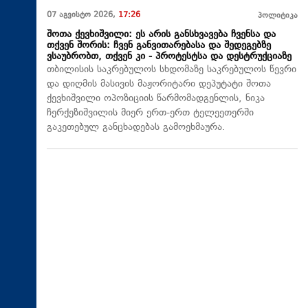
07 აგვისტო 2026,
17:26
პოლიტიკა
შოთა ქევხიშვილი: ეს არის განსხვავება ჩვენსა და
თქვენ შორის: ჩვენ განვითარებასა და შედეგებზე
ვსაუბრობთ, თქვენ კი - პროტესტსა და დესტრუქციაზე
თბილისის საკრებულოს სხდომაზე საკრებულოს წევრი
და დიღმის მასივის მაჟორიტარი დეპუტატი შოთა
ქევხიშვილი ოპოზიციის წარმომადგენლის, ნიკა
ჩერქეზიშვილის მიერ ერთ-ერთ ტელეეთერში
გაკეთებულ განცხადებას გამოეხმაურა.