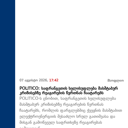
07 აგვისტო 2026,
17:42
მსოფლიო
POLITICO: საფრანგეთის ხელისუფლება მასშტაბურ
კრიზისებზე რეაგირების წვრთნას ჩაატარებს
POLITICO-ს ცნობით, საფრანგეთის ხელისუფლება
მასშტაბურ კრიზისებზე რეაგირების წვრთნას
ჩაატარებს, რომლის ფარგლებშიც ქვეყნის მასშტაბით
ელექტროენერგიის შესაძლო სრულ გათიშვასა და
მისგან გამოწვეულ საფრთხეზე რეაგირებას