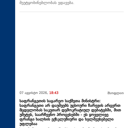
შეუტყობინებლობას ედავება.
07 აგვისტო 2026,
18:43
მსოფლიო
საფრანგეთის საგარეო საქმეთა მინისტრი:
საფრანგეთი არ დაუშვებს უცხოური ჩარევის არცერთ
მცდელობას საკუთარ დემოკრატიულ დებატებში, მით
უმეტეს, საარჩევნო პროცესებში - ეს ყოველივე
ფრანგი ხალხის ექსკლუზიური და ხელშეუხებელი
უფლებაა