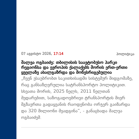
07 აგვისტო 2026,
17:14
პოლიტიკა
შალვა ოგბაიძე: თბილისის საავტობუსო პარკი
რეგიონსა და ევროპის ქალაქებს შორის ერთ-ერთი
ყველაზე ახალგაზრდა და მოწესრიგებულია
„ჩვენ ვსაუბრობთ საკითხისადმი სისტემურ მიდგომაზე,
რაც განსაზღვრულია სატრანსპორტო პოლიტიკით.
სხვათა შორის, 2025 წელს, 2011 წელთან
შედარებით, საზოგადოებრივი ტრანსპორტის მიერ
მგზავრთა გადაყვანის რაოდენობა ორჯერ გაიზარდა
და 320 მილიონი შეადგინა“, - განაცხადა შალვა
ოგბაიძემ.