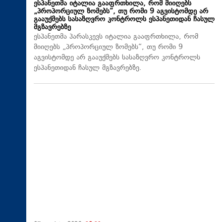
ესპანეთმა იტალია გააფრთხილა, რომ მიიღებს
„პროპორციულ ზომებს“, თუ რომი 9 აგვისტომდე არ
გააუქმებს სასაზღვრო კონტროლს ესპანეთიდან ჩასულ
მგზავრებზე
ესპანეთმა პარასკევს იტალია გააფრთხილა, რომ
მიიღებს „პროპორციულ ზომებს“, თუ რომი 9
აგვისტომდე არ გააუქმებს სასაზღვრო კონტროლს
ესპანეთიდან ჩასულ მგზავრებზე.