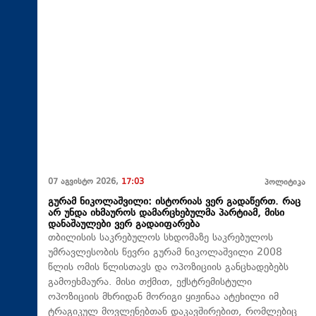
07 აგვისტო 2026,
17:03
პოლიტიკა
გურამ ნიკოლაშვილი: ისტორიას ვერ გადაწერთ. რაც
არ უნდა იხმაუროს დამარცხებულმა პარტიამ, მისი
დანაშაულები ვერ გადაიფარება
თბილისის საკრებულოს სხდომაზე საკრებულოს
უმრავლესობის წევრი გურამ ნიკოლაშვილი 2008
წლის ომის წლისთავს და ოპოზიციის განცხადებებს
გამოეხმაურა. მისი თქმით, ექსტრემისტული
ოპოზიციის მხრიდან მორიგი ყიჟინაა ატეხილი იმ
ტრაგიკულ მოვლენებთან დაკავშირებით, რომლებიც