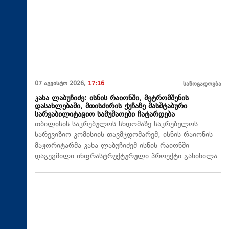
07 აგვისტო 2026,
17:16
საზოგადოება
კახა ლაბუჩიძე: ისნის რაიონში, მეტრომშენის
დასახლებაში, მთისძირის ქუჩაზე მასშტაბური
სარეაბილიტაციო სამუშაოები ჩატარდება
თბილისის საკრებულოს სხდომაზე საკრებულოს
სარევიზიო კომისიის თავმჯდომარემ, ისნის რაიონის
მაჟორიტარმა კახა ლაბუჩიძემ ისნის რაიონში
დაგეგმილი ინფრასტრუქტურული პროექტი განიხილა.