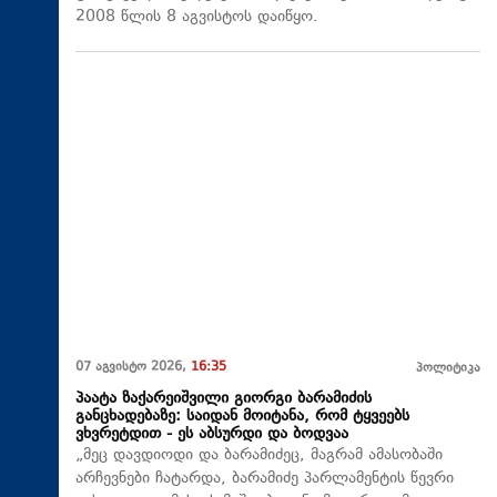
2008 წლის 8 აგვისტოს დაიწყო.
07 აგვისტო 2026,
16:35
პოლიტიკა
პაატა ზაქარეიშვილი გიორგი ბარამიძის
განცხადებაზე: საიდან მოიტანა, რომ ტყვეებს
ვხვრეტდით - ეს აბსურდი და ბოდვაა
„მეც დავდიოდი და ბარამიძეც, მაგრამ ამასობაში
არჩევნები ჩატარდა, ბარამიძე პარლამენტის წევრი