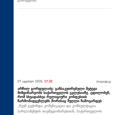
გამოცდიან.
07 აგვისტო 2026,
17:32
პოლიტიკა
არჩილ გორდულაძე: განსაკუთრებული შეტევა
მიმდინარეობს საქართველოს ეკლესიაზე. ცდილობენ,
რომ სხვადასხვა რელიგიური კონფესიის
წარმომადგენლებს შორისაც შუღლი ჩამოვარდეს
„ჩვენ გვქონდა კომუნიკაცია და კონსულტაცია
პარლამენტის თავმჯდომარესთან, საქართველოს