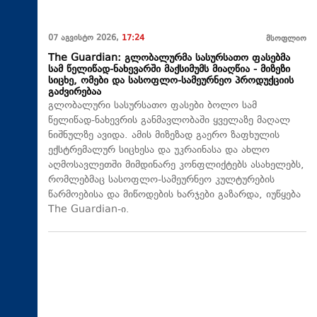
07 აგვისტო 2026,
17:24
მსოფლიო
The Guardian: გლობალურმა სასურსათო ფასებმა
სამ წელიწად-ნახევარში მაქსიმუმს მიაღწია - მიზეზი
სიცხე, ომები და სასოფლო-სამეურნეო პროდუქციის
გაძვირებაა
გლობალური სასურსათო ფასები ბოლო სამ
წელიწად-ნახევრის განმავლობაში ყველაზე მაღალ
ნიშნულზე ავიდა. ამის მიზეზად გაერო ზაფხულის
ექსტრემალურ სიცხესა და უკრაინასა და ახლო
აღმოსავლეთში მიმდინარე კონფლიქტებს ასახელებს,
რომლებმაც სასოფლო-სამეურნეო კულტურების
წარმოებისა და მიწოდების ხარჯები გაზარდა, იუწყება
The Guardian-ი.