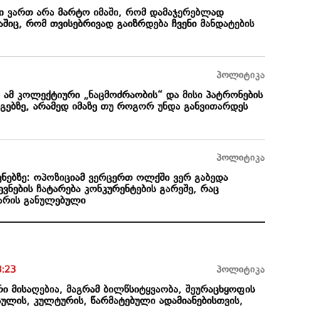
ი ვართ არა მარტო იმაში, რომ დამაჯერებლად
აშიც, რომ თვისებრივად გაიზრდება ჩვენი მანდატების
პოლიტიკა
 ამ კოლექტიური „ნაცმოძრაობის“ და მისი პატრონების
ეგებზე, არამედ იმაზე თუ როგორ უნდა განვითარდეს
პოლიტიკა
ნებზე: ოპოზიციამ ვერცერთ ოლქში ვერ გაბედა
ევნების ჩატარება კონკურენტების გარეშე, რაც
 არის განულებული
3:23
პოლიტიკა
რი მისაღებია, მაგრამ ბილწსიტყვაობა, შეურაცხყოფის
რსულის, კულტურის, წარმატებული ადამიანებისთვის,