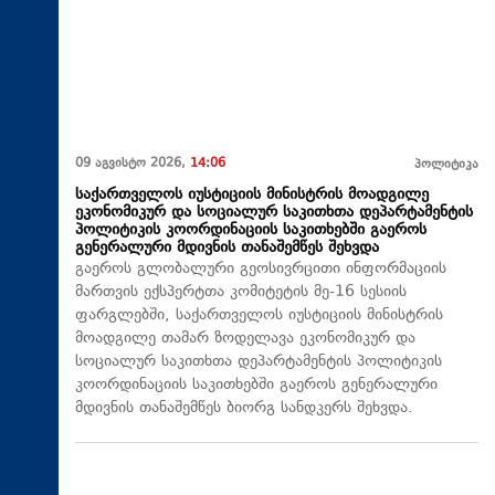
09 აგვისტო 2026,
14:06
პოლიტიკა
საქართველოს იუსტიციის მინისტრის მოადგილე
ეკონომიკურ და სოციალურ საკითხთა დეპარტამენტის
პოლიტიკის კოორდინაციის საკითხებში გაეროს
გენერალური მდივნის თანაშემწეს შეხვდა
გაეროს გლობალური გეოსივრცითი ინფორმაციის
მართვის ექსპერტთა კომიტეტის მე-16 სესიის
ფარგლებში, საქართველოს იუსტიციის მინისტრის
მოადგილე თამარ ზოდელავა ეკონომიკურ და
სოციალურ საკითხთა დეპარტამენტის პოლიტიკის
კოორდინაციის საკითხებში გაეროს გენერალური
მდივნის თანაშემწეს ბიორგ სანდკერს შეხვდა.