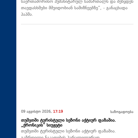
საერთაშორისო ჰუმანიტარულ სამართალს და შეწყდეს
თავდასხმები მშვიდობიან სამიზნეებზე“, - განაცხადა
პაპმა.
09 აგვისტო 2026,
17:19
საზოგადოება
თუშეთში ტურისტული სეზონი აქტიურ ფაზაშია.
„ქრონიკის“ სიუჟეტი
თუშეთში ტურისტული სეზონი აქტიურ ფაზაშია.
გაზრდილი ნაკადების პარალელურად,