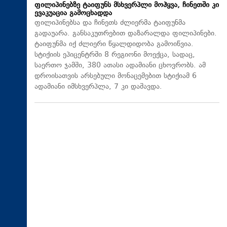
ფილიპინებზე ტაიფუნს მსხვერპლი მოჰყვა, ჩინეთში კი
ევაკუაცია გამოცხადდა
ფილიპინებსა და ჩინეთს ძლიერმა ტაიფუნმა
გადაუარა. განსაკუთრებით დაზარალდა ფილიპინები.
ტაიფუნმა იქ ძლიერი წყალდიდობა გამოიწვია.
სტიქიის ეპიცენტრში 8 რეგიონი მოექცა, სადაც,
საერთო ჯამში, 380 ათასი ადამიანი ცხოვრობს. ამ
დროისათვის არსებული მონაცემებით სტიქიამ 6
ადამიანი იმსხვერპლა, 7 კი დაშავდა.