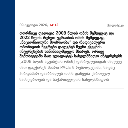
09 აგვისტო 2026,
14:12
პოლიტიკა
თორნიკე ფაღავა: 2008 წლის ომის შემდეგაც და
2022 წლის რუსეთ-უკრაინის ომის შემდეგაც,
„ნაციონალური მოძრაობა“ და რადიკალური
ოპოზიციის წევრები დადგნენ ჩვენი ქვეყნის
ინტერესების საწინააღმდეგო მხარეს. ორივე
შემთხვევაში მათ უღალატეს სახელმწიფო ინტერესებს
[2008 წლის აგვისტოს ომის] დასრულებიდან მალევე
მათ დაუჭირეს მხარი PACE-ს რეზოლუციას, სადაც
პირდაპირ დააბრალეს ომის დაწყება ქართველ
სამხედროებს და საქართველოს სახელმწიფოს