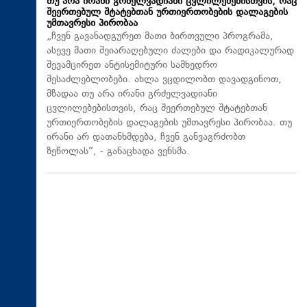
თუ არა ირანი გრძელვადიანი ცვლილებებისთვის, რაც
შეერთებულ შტატებთან ურთიერთობების დალაგების
უმთავრესი პირობაა
„ჩვენ გავანადგურეთ მათი ბირთვული პროგრამა,
ასევე მათი შეიარაღებული ძალები და რადიკალურად
შევამცირეთ ანტისემიტური სამხედრო
შესაძლებლობები. ახლა ვცდილობთ დავადგინოთ,
მზადაა თუ არა ირანი გრძელვადიანი
ცვლილებებისთვის, რაც შეერთებულ შტატებთან
ურთიერთობების დალაგების უმთავრესი პირობაა. თუ
ირანი არ დათანხმდება, ჩვენ განვაგრძობთ
ზეწოლას“, - განაცხადა ვენსმა.