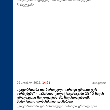
ძალადობის ფაქტზე სამ ადამიანს ბრალდება
წარუდგინა.
09 აგვისტო 2026,
14:21
მსოფლიო
„კაცობრიობა და ბირთვული იარაღი ერთად ვერ
იარსებებს“ - იაპონიის ქალაქ ნაგასაკიში 1945 წლის
ტრაგიკული მოვლენების 81 წლისთავისადმი
მიძღვნილი ღონისძიება გაიმართა
„კაცობრიობა და ბირთვული იარაღი ერთად ვერ