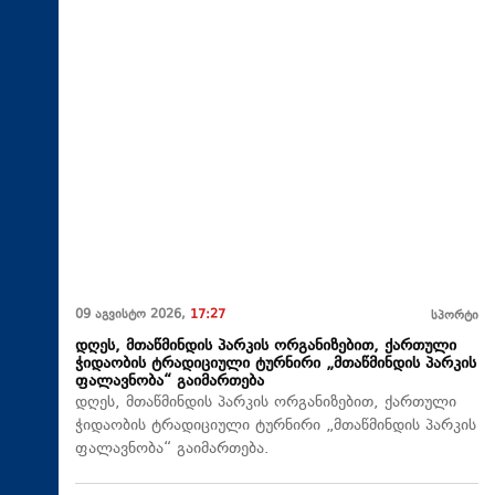
09 აგვისტო 2026,
17:27
სპორტი
დღეს, მთაწმინდის პარკის ორგანიზებით, ქართული
ჭიდაობის ტრადიციული ტურნირი „მთაწმინდის პარკის
ფალავნობა“ გაიმართება
დღეს, მთაწმინდის პარკის ორგანიზებით, ქართული
ჭიდაობის ტრადიციული ტურნირი „მთაწმინდის პარკის
ფალავნობა“ გაიმართება.