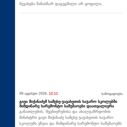
შეჯახება წინასწარ დაგეგმილი არ ყოფილა.
09 აგვისტო 2026,
12:11
საზოგადოება
გივი მიქანაძემ სამცხე-ჯავახეთის საჯარო სკოლებში
მიმდინარე სარემონტო სამუშაოები დაათვალიერა
განათლების, მეცნიერებისა და ახალგაზრდობის
მინისტრი გივი მიქანაძე სამცხე-ჯავახეთის საჯარო
სკოლებს ეწვია და მიმდინარე სარემონტო სამუშაოებს