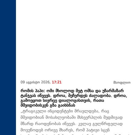
09 აგვისტო 2026,
17:21
მსოფლიო
რომის პაპი: ომი მხოლოდ მეტ ომსა და უზარმაზარ
ტანჯვას იწვევს. დროა, შეჩერდეს ძალადობა. დროა,
გამოვყოთ სივრცე დიალოგისთვის, რათა
მშვიდობისკენ გზა გაიხსნას
„ტრაგიკული ინციდენტები მრავლდება, რაც
მშვიდობიან მოსახლეობაში მსხვერპლის მუდმივად
მზარდ რაოდენობას იწვევს. კვლავ გულწრფელად
მოვუწოდებ ორივე მხარეს, რომ პატივი სცენ