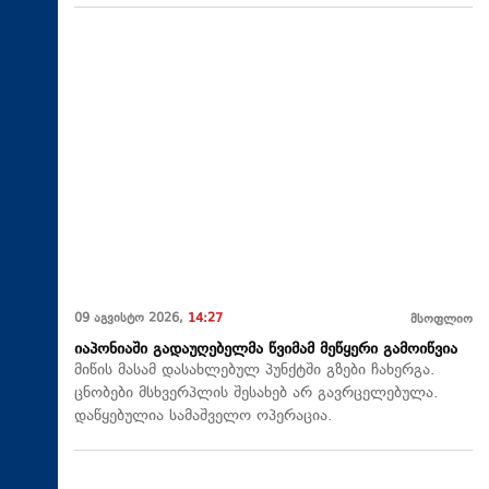
09 აგვისტო 2026,
14:27
მსოფლიო
იაპონიაში გადაუღებელმა წვიმამ მეწყერი გამოიწვია
მიწის მასამ დასახლებულ პუნქტში გზები ჩახერგა.
ცნობები მსხვერპლის შესახებ არ გავრცელებულა.
დაწყებულია სამაშველო ოპერაცია.