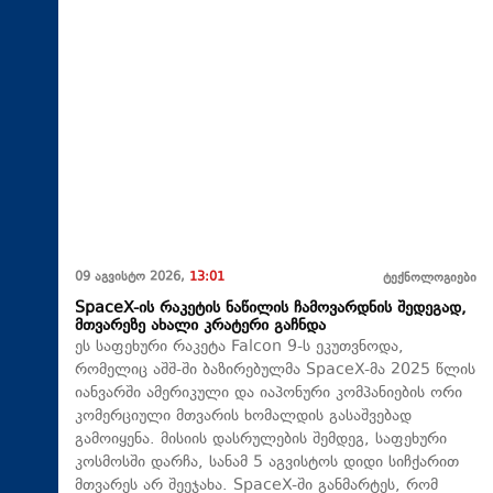
09 აგვისტო 2026,
13:01
ტექნოლოგიები
SpaceX-ის რაკეტის ნაწილის ჩამოვარდნის შედეგად,
მთვარეზე ახალი კრატერი გაჩნდა
ეს საფეხური რაკეტა Falcon 9-ს ეკუთვნოდა,
რომელიც აშშ-ში ბაზირებულმა SpaceX-მა 2025 წლის
იანვარში ამერიკული და იაპონური კომპანიების ორი
კომერციული მთვარის ხომალდის გასაშვებად
გამოიყენა. მისიის დასრულების შემდეგ, საფეხური
კოსმოსში დარჩა, სანამ 5 აგვისტოს დიდი სიჩქარით
მთვარეს არ შეეჯახა.​ SpaceX-ში განმარტეს, რომ