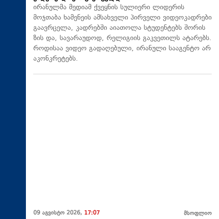
ირანულმა მედიამ ქვეყნის სულიერი ლიდერის
მოჯთაბა ხამენეის ამსახველი პირველი ვიდეოკადრები
გაავრცელა, კადრებში აიათოლა სტუდენტებს შორის
ზის და, სავარაუდოდ, რელიგიის გაკვეთილს ატარებს.
როდისაა ვიდეო გადაღებული, ირანული სააგენტო არ
აკონკრეტებს.
09 აგვისტო 2026,
17:07
მსოფლიო