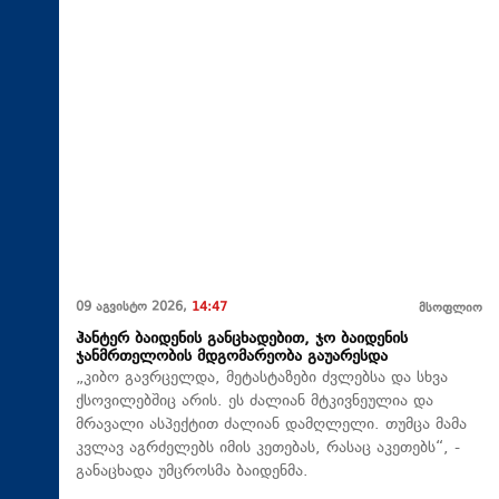
09 აგვისტო 2026,
14:47
მსოფლიო
ჰანტერ ბაიდენის განცხადებით, ჯო ბაიდენის
ჯანმრთელობის მდგომარეობა გაუარესდა
„კიბო გავრცელდა, მეტასტაზები ძვლებსა და სხვა
ქსოვილებშიც არის. ეს ძალიან მტკივნეულია და
მრავალი ასპექტით ძალიან დამღლელი. თუმცა მამა
კვლავ აგრძელებს იმის კეთებას, რასაც აკეთებს“, -
განაცხადა უმცროსმა ბაიდენმა.