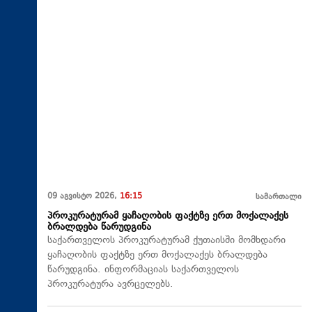
09 აგვისტო 2026,
16:15
სამართალი
პროკურატურამ ყაჩაღობის ფაქტზე ერთ მოქალაქეს
ბრალდება წარუდგინა
საქართველოს პროკურატურამ ქუთაისში მომხდარი
ყაჩაღობის ფაქტზე ერთ მოქალაქეს ბრალდება
წარუდგინა. ინფორმაციას საქართველოს
პროკურატურა ავრცელებს.