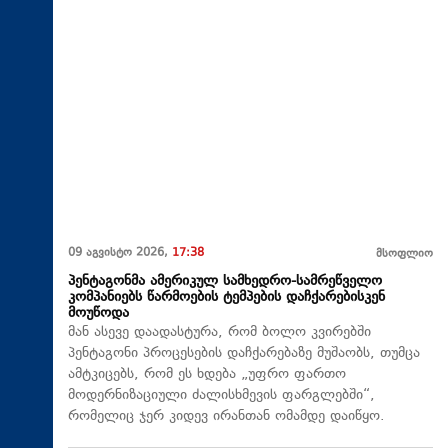
09 აგვისტო 2026,
17:38
მსოფლიო
პენტაგონმა ამერიკულ სამხედრო-სამრეწველო
კომპანიებს წარმოების ტემპების დაჩქარებისკენ
მოუწოდა
მან ასევე დაადასტურა, რომ ბოლო კვირებში
პენტაგონი პროცესების დაჩქარებაზე მუშაობს, თუმცა
ამტკიცებს, რომ ეს ხდება „უფრო ფართო
მოდერნიზაციული ძალისხმევის ფარგლებში“,
რომელიც ჯერ კიდევ ირანთან ომამდე დაიწყო.