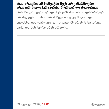
აბას არაღჩი: ამ მომენტში ჩვენ არ ვაწარმოებთ
არანაირ მოლაპარაკებებს შეერთებულ შტატებთან
ირანსა და შეერთებულ შტატებს შორის მოლაპარაკება
არ შედგება, სანამ არ შეწყდება უკვე მიღწეული
შეთანხმების დარღვევა, - აცხადებს ირანის საგარეო
საქმეთა მინისტრი აბას არაღჩი.
09 აგვისტო 2026,
17:01
მსოფლიო