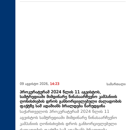
09 აგვისტო 2026,
14:23
სამართალი
პროკურატურამ 2024 წლის 11 აგვისტოს,
სამტრედიაში მიმდინარე წინასაარჩევნო კამპანიის
ღონისძიების დროს განხორციელებული ძალადობის
ფაქტზე სამ ადამიანს ბრალდება წარუდგინა
საქართველოს პროკურატურამ 2024 წლის 11
აგვისტოს სამტრედიაში მიმდინარე წინასაარჩევნო
კამპანიის ღონისძიების დროს განხორციელებული