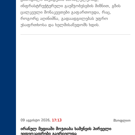
ინფრასტრუქტურული გაუმჯობესების მიზნით, გზის
ცალკეული მონაკვეთები გაფართოვდა, რაც,
როგორც აღინიშნა, გადაადგილებას უფრო
უსაფრთხოსა და ხელმისაწვდომს ხდის.
09 აგვისტო 2026,
17:13
მსოფლიო
ირანულ მედიაში მოჯთაბა ხამენეის პირველი
ვიდეოკადრები გავრცელდა