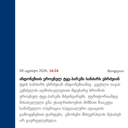
09 აგვისტო 2026,
14:24
მსოფლიო
ინდონეზიის ეროვნულ ტყე-პარკში ხანძარს ებრძვიან
ტყის ხანძარს ებრძვიან ინდონეზიაშიც. ცეცხლი იავას
კუნძულის აღმოსავლეთით მდებარე ბრომოს
ეროვნულ ტყე-პარკში მძვინვარებს. ტერიტორიამდე
მისასვლელი გზა უსაფრთხოების მიზნით ჩაიკეტა.
სამაშველო ოპერაცია სპეციალური ავიაციის
გამოყენებით ტარდება. ცნობები მსხვერპლის შესახებ
არ გავრცელებულა.