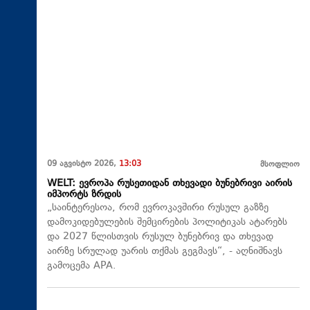
09 აგვისტო 2026,
13:03
მსოფლიო
WELT: ევროპა რუსეთიდან თხევადი ბუნებრივი აირის
იმპორტს ზრდის
„საინტერესოა, რომ ევროკავშირი რუსულ გაზზე
დამოკიდებულების შემცირების პოლიტიკას ატარებს
და 2027 წლისთვის რუსულ ბუნებრივ და თხევად
აირზე სრულად უარის თქმას გეგმავს“, - აღნიშნავს
გამოცემა APA.