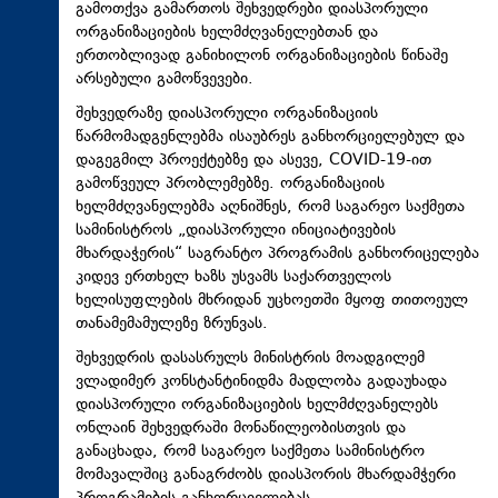
გამოთქვა გამართოს შეხვედრები დიასპორული
ორგანიზაციების ხელმძღვანელებთან და
ერთობლივად განიხილონ ორგანიზაციების წინაშე
არსებული გამოწვევები.
შეხვედრაზე დიასპორული ორგანიზაციის
წარმომადგენლებმა ისაუბრეს განხორციელებულ და
დაგეგმილ პროექტებზე და ასევე, COVID-19-ით
გამოწვეულ პრობლემებზე. ორგანიზაციის
ხელმძღვანელებმა აღნიშნეს, რომ საგარეო საქმეთა
სამინისტროს „დიასპორული ინიციატივების
მხარდაჭერის“ საგრანტო პროგრამის განხორიცელება
კიდევ ერთხელ ხაზს უსვამს საქართველოს
ხელისუფლების მხრიდან უცხოეთში მყოფ თითოეულ
თანამემამულეზე ზრუნვას.
შეხვედრის დასასრულს მინისტრის მოადგილემ
ვლადიმერ კონსტანტინიდმა მადლობა გადაუხადა
დიასპორული ორგანიზაციების ხელმძღვანელებს
ონლაინ შეხვედრაში მონაწილეობისთვის და
განაცხადა, რომ საგარეო საქმეთა სამინისტრო
მომავალშიც განაგრძობს დიასპორის მხარდამჭერი