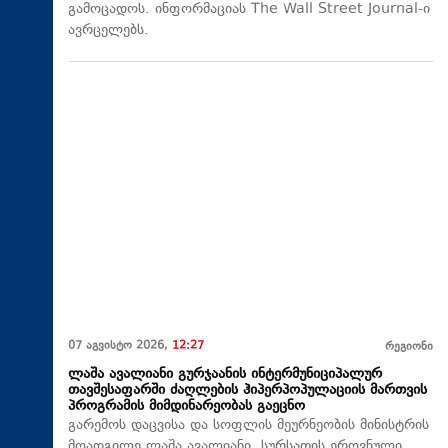
გამოცადოს. ინფორმაციას The Wall Street Journal-ი
ავრცელებს.
07 აგვისტო 2026,
12:27
რეგიონი
ლაშა ავალიანი გურჯაანის ინტერმუნიციპალურ
თავშესაფარში ძაღლების ჰიპერპოპულაციის მართვის
პროგრამის მიმდინარეობას გაეცნო
გარემოს დაცვისა და სოფლის მეურნეობის მინისტრის
მოადგილე ლაშა ავალიანი, სურსათის ეროვნული