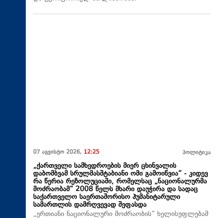
07 აგვისტო 2026,
12:25
პოლიტიკა
„ქართველი სამხედროების მიერ ცხინვალის
დაბომბვამ სრულმასშტაბიანი ომი გამოიწვია“ - კიდევ
რა წერია რეზოლუციაში, რომელსაც „ნაციონალურმა
მოძრაობამ“ 2008 წელს მხარი დაუჭირა და სადაც
საქართველო საერთაშორისო ჰუმანიტარული
სამართლის დამრღვევად შეფასდა
„ერთიანი ნაციონალური მოძრაობის“ ხელისუფლებამ