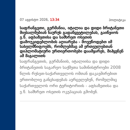
07 აგვისტო 2026,
13:34
პოლიტიკა
საფრანგეთი, გერმანია, იტალია და დიდი ბრიტანეთი
მიესალმებიან ნაურუს გადაწყვეტილებას, გაიწვიოს
ე.წ. აფხაზეთისა და სამხრეთ ოსეთის
დამოუკიდებლობის აღიარება - მოვუწოდებთ იმ
სახელმწიფოებს, რომლებმაც ამ ერთეულებთან
დიპლომატიური ურთიერთობები დაამყარეს, მიჰყვნენ
ამ მაგალითს
საფრანგეთის, გერმანიის, იტალიისა და დიდი
ბრიტანეთის საგარეო საქმეთა სამინისტროები 2008
წლის რუსეთ-საქართველოს ომთან დაკავშირებით
ერთობლივ განცხადებას ავრცელებენ, რომელშიც
საქართველოს ორი ტერიტორიის - აფხაზეთისა და
ე.წ. სამხრეთ ოსეთის ოკუპაციას გმობენ.