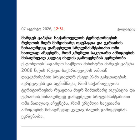
07 აგვისტო 2026,
12:51
პოლიტიკა
მარგუს ცაჰკნა: საქართველოს ტერიტორიების
რუსეთის მიერ მიმდინარე ოკუპაცია და უკრაინის
წინააღმდეგ დაწყებული სრულმასშტაბიანი ომი
ნათლად აჩვენებს, რომ კრემლი საკუთარი ამბიციების
მისაღწევად კვლავ ძალის გამოყენებას ეყრდნობა
ესტონეთის საგარეო საქმეთა მინისტრი მარგუს ცაჰკნა
2008 წლის რუსეთ-საქართველოს ომთან
დაკავშირებით სოციალურ ქსელ X-ში განცხადებას
ავრცელებს და აღნიშნავს, რომ საქართველოს
ტერიტორიების რუსეთის მიერ მიმდინარე ოკუპაცია და
უკრაინის წინააღმდეგ დაწყებული სრულმასშტაბიანი
ომი ნათლად აჩვენებს, რომ კრემლი საკუთარი
ამბიციების მისაღწევად კვლავ ძალის გამოყენებას
ეყრდნობა.