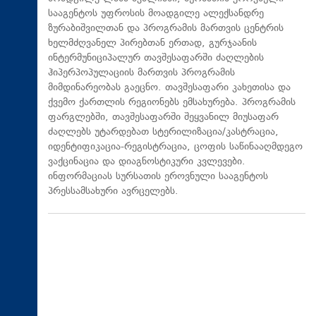
სააგენტოს უფროსის მოადგილე ალექსანდრე
ზურაბიშვილთან და პროგრამის მართვის ცენტრის
ხელმძღვანელ პირებთან ერთად, გურჯაანის
ინტერმუნიციპალურ თავშესაფარში ძაღლების
ჰიპერპოპულაციის მართვის პროგრამის
მიმდინარეობას გაეცნო. თავშესაფარი კახეთისა და
ქვემო ქართლის რეგიონებს ემსახურება. პროგრამის
ფარგლებში, თავშესაფარში შეყვანილ მიუსაფარ
ძაღლებს უტარდებათ სტერილიზაცია/კასტრაცია,
იდენტიფიკაცია-რეგისტრაცია, ცოფის საწინააღმდეგო
ვაქცინაცია და დიაგნოსტიკური კვლევები.
ინფორმაციას სურსათის ეროვნული სააგენტოს
პრესსამსახური ავრცელებს.