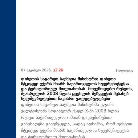
07 აგვისტო 2026,
12:26
პოლიტიკა
ფინეთის საგარეო საქმეთა მინისტრი: ფინეთი
მტკიცედ უჭერს მხარს საქართველოს სუვერენიტეტსა
და ტერიტორიულ მთლიანობას. მოვუწოდებთ რუსეთს,
შეასრულოს 2008 წლის ცეცხლის შეწყვეტის შესახებ
ხელშეკრულებით ნაკისრი ვალდებულებები
ფინეთის საგარეო საქმეთა მინისტრმა ელინა
ვალტონენმა სოციალურ ქსელ X-ში 2008 წლის
რუსეთ-საქართველოს ომთან დაკავშირებით
განცხადება გაავრცელა, სადაც აღნიშნა, რომ ფინეთი
მტკიცედ უჭერს მხარს საქართველოს სუვერენიტეტსა
და ტერიტორიულ მთლიანობას.