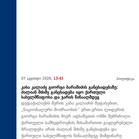
07 აგვისტო 2026,
13:45
პოლიტიკა
კახა კალაძე გიორგი ბარამიძის განცხადებაზე:
ძალიან მძიმე განცხადება იყო ქართული
სახელმწიფოსა და ჯარის წინააღმდეგ
დედაქალაქის მერის კახა კალაძის შეფასებით,
„ნაციონალური მოძრაობის“ ერთ-ერთი ლიდერის
გიორგი ბარამიძის მიერ აფხაზეთის ომში მებრძოლი
ქართველი სამხედროების მისამართით გაჟღერებული
ბრალდება არის ძალიან მძიმე განცხადება და
ქართული სახელმწიფოს წინააღმდეგ მიმდინარე