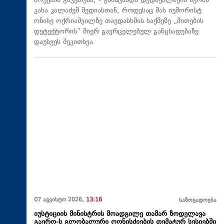
შოუების გაკეთება, - განაცხადა დედაქალაქის მერმა
კახა კალაძემ მედიასთან, როდესაც მას იუმორისტ
ონისე ოქრიაშვილზე თავდასხმის საქმეზე „მითების
დეტექტორის“ მიერ გავრცელებულ განცხადებაზე
დაუსვეს შეკითხვა.
07 აგვისტო 2026,
13:16
საზოგადოება
იუსტიციის მინისტრის მოადგილე თამარ ზოდელავა
გაერო-ს გლობალური ღონისძიების თემატურ სესიებში