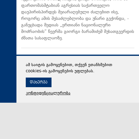
ფართომასშტაბიან აგრესიას საქართველო
დაუპირისპირდეს შეიარაღებული ძალებით ისე,
როგორც ამის შესაძლებლობა და უნარი გვქონდა, -
განუცხადა მედიას „ერთიანი ნაციონალური
მოძრაობის“ წევრმა გიორგი ბარამიძემ მუხათგვერდის
ძმათა სასაფლაოზე.
ამ საიტის გამოყენებით, თქვენ ეთანხმებით
cookies-ის გამოყენების უფლებას.
დახურვა
კონფიდენციალურობა
07 აგვისტო 2026,
11:56
პოლიტიკა