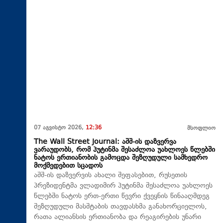
07 აგვისტო 2026,
12:36
მსოფლიო
The Wall Street Journal: აშშ-ის დაზვერვა
ვარაუდობს, რომ პუტინმა შესაძლოა უახლოეს წლებში
ნატოს ერთიანობის გამოცდა შეზღუდული სამხედრო
მოქმედებით სცადოს
აშშ-ის დაზვერვის ახალი შეფასებით, რუსეთის
პრეზიდენტმა ვლადიმირ პუტინმა შესაძლოა უახლოეს
წლებში ნატოს ერთ-ერთი წევრი ქვეყნის წინააღმდეგ
შეზღუდული მასშტაბის თავდასხმა განახორციელოს,
რათა ალიანსის ერთიანობა და რეაგირების უნარი