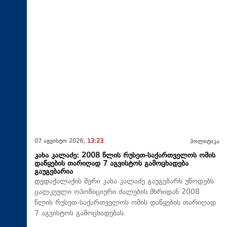
07 აგვისტო 2026,
13:23
პოლიტიკა
კახა კალაძე: 2008 წლის რუსეთ-საქართველოს ომის
დაწყების თარიღად 7 აგვისტოს გამოცხადება
გაუგებარია
დედაქალაქის მერი კახა კალაძე გაუგებარს უწოდებს
ცალკეული ოპოზიციური ძალების მხრიდან 2008
წლის რუსეთ-საქართველოს ომის დაწყების თარიღად
7 აგვისტოს გამოცხადებას.