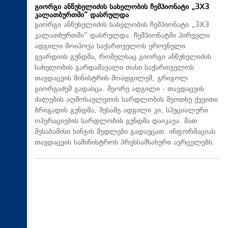
გიორგი ანწუხელიძის სახელობის ჩემპიონატი „3X3
კალათბურთში“ დასრულდა
გიორგი ანწუხელიძის სახელობის ჩემპიონატი „3X3
კალათბურთში“ დასრულდა. ჩემპიონატში პირველი
ადგილი მოიპოვა საქართველოს ეროვნული
გვარდიის გუნდმა, რომელსაც გიორგი ანწუხელიძის
სახელობის გარდამავალი თასი საქართველოს
თავდაცვის მინისტრის მოადგილემ, გრიგოლ
გიორგაძემ გადასცა. მეორე ადგილი - თავდაცვის
ძალების აღმოსავლეთის სარდლობის მეოთხე ქვეითი
ბრიგადის გუნდმა, მესამე ადგილი კი, სპეციალური
ოპერაციების სარდლობის გუნდმა დაიკავა. მათ
შესაბამისი სინჯის მედლები გადაეცათ. ინფორმაციას
თავდაცვის სამინისტროს პრესსამსახური ავრცელებს.