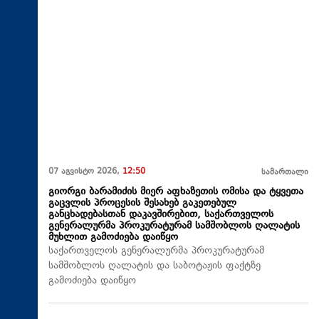
07 აგვისტო 2026,
12:50
სამართალი
გიორგი ბარამიძის მიერ აფხაზეთის ომისა და ტყვეთა
გაცვლის პროცესის შესახებ გაკეთებულ
განცხადებასთან დაკავშირებით, საქართველოს
გენერალურმა პროკურატურამ სამშობლოს ღალატის
მუხლით გამოძიება დაიწყო
საქართველოს გენერალურმა პროკურატურამ
სამშობლოს ღალატის და საბოტაჟის ფაქტზე
გამოძიება დაიწყო