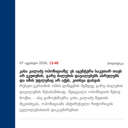
07 აგვისტო 2026,
13:46
პოლიტიკა
კახა კალაძე ოპოზიციაზე: ეს აგენტურა საკუთარ თავს
არ ეკუთვნის, გარე ძალების დავალებებს ასრულებს
და იმის უფლებაც არ აქვს, კითხვა დასვას
რუსეთ-უკრაინის ომის დაწყების შემდეგ გარე ძალების
დავალების შესაბამისად, შეიცვალა ოპოზიციის მესიჯ
ბოქსი, - ასე გამოეხმაურა კახა კალაძე მედიის
შეკითხვას, ოპოზიციაში ანტირუსული რიტორიკის
ცვლილებასთან დაკავშირებით.