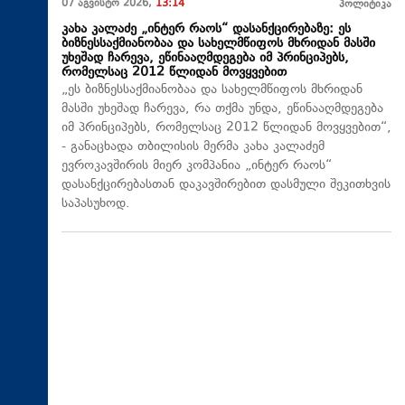
07 აგვისტო 2026,
13:14
პოლიტიკა
კახა კალაძე „ინტერ რაოს“ დასანქცირებაზე: ეს
ბიზნესსაქმიანობაა და სახელმწიფოს მხრიდან მასში
უხეშად ჩარევა, ეწინააღმდეგება იმ პრინციპებს,
რომელსაც 2012 წლიდან მოვყვებით
„ეს ბიზნესსაქმიანობაა და სახელმწიფოს მხრიდან
მასში უხეშად ჩარევა, რა თქმა უნდა, ეწინააღმდეგება
იმ პრინციპებს, რომელსაც 2012 წლიდან მოვყვებით“,
- განაცხადა თბილისის მერმა კახა კალაძემ
ევროკავშირის მიერ კომპანია „ინტერ რაოს“
დასანქცირებასთან დაკავშირებით დასმული შეკითხვის
საპასუხოდ.