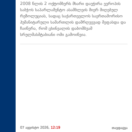
2008 წლის 2 ოქტომბერს მხარი დაუჭირა ევროპის
საბჭოს საპარლამენტო ასამბლეის მიერ მიღებულ
რეზოლუციას, სადაც საქართველოს საერთაშორისო
ჰუმანიტარული სამართლის დამრღვევად შეფასდა და
ჩაიწერა, რომ ცხინვალის დაბომბვამ
სრულმასშტაბიანი ომი გამოიწვია.
07 აგვისტო 2026,
12:19
თავდაცვა