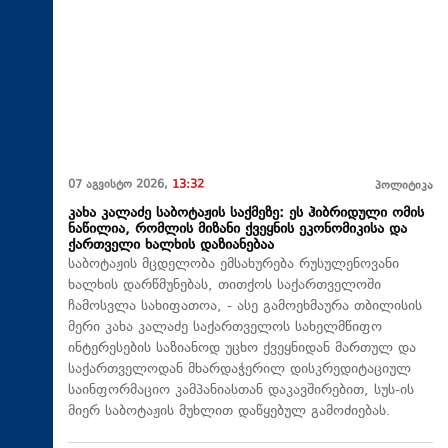
07 აგვისტო 2026,
13:32
პოლიტიკა
კახა კალაძე საბოტაჟის საქმეზე: ეს ჰიბრიდული ომის
ნაწილია, რომლის მიზანი ქვეყნის ეკონომიკისა და
ქართველი ხალხის დაზიანებაა
საბოტაჟის მცდელობა ემსახურება რუსულენოვანი
ხალხის დარწმუნებას, თითქოს საქართველოში
ჩამოსვლა სახიფათოა, - ასე გამოეხმაურა თბილისის
მერი კახა კალაძე საქართველოს სახელმწიფო
ინტერესების საზიანოდ უცხო ქვეყნიდან მართულ და
საქართველოდან მხარდაჭერილ დისკრედიტაციულ
საინფორმაციო კამპანიასთან დაკავშირებით, სუს-ის
მიერ საბოტაჟის მუხლით დაწყებულ გამოძიებას.