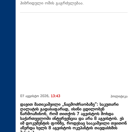
ჰიბრიდული ომის გაგრძელებაა.
07 აგვისტო 2026,
13:43
პოლიტიკა
დავით მათიკაშვილი „ნაცმოძრაობაზე“: საკუთარი
ღალატის გადასაფარად, ისინი ცდილობენ
წარმოაჩინონ, რომ თითქოს 7 აგვისტოს მოხდა
საქართველოში ინტერვენცია და არა 8 აგვისტოს. ეს
იმ დოკუმენტის ფონზე, როდესაც სააკაშვილი თვითონ
აწერდა ხელს 8 აგვისტოს ოკუპანტის თავდასხმის