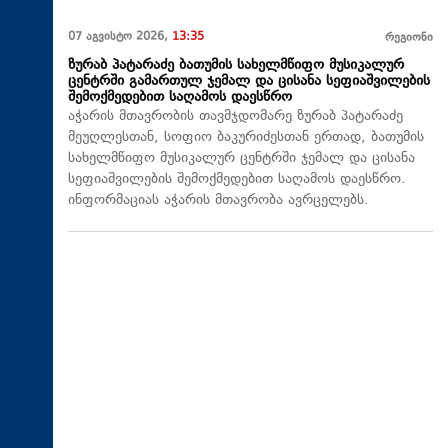
07 აგვისტო 2026,
13:35
რეგიონი
ზურაბ პატარაძე ბათუმის სახელმწიფო მუსიკალურ
ცენტრში გამართულ ჯემალ და ცისანა სეფიაშვილების
შემოქმედებით საღამოს დაესწრო
აჭარის მთავრობის თავმჯდომარე ზურაბ პატარაძე
მეუღლესთან, სოფიო ბაკურიძესთან ერთად, ბათუმის
სახელმწიფო მუსიკალურ ცენტრში ჯემალ და ცისანა
სეფიაშვილების შემოქმედებით საღამოს დაესწრო.
ინფორმაციას აჭარის მთავრობა ავრცელებს.