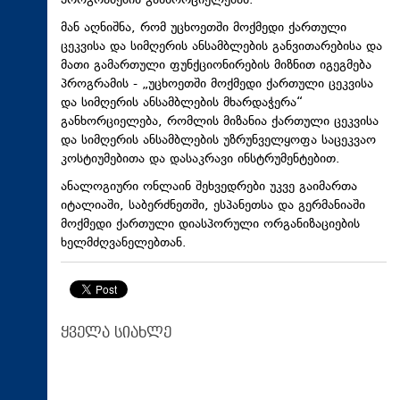
პროგრამების განხორციელებას.
მან აღნიშნა, რომ უცხოეთში მოქმედი ქართული
ცეკვისა და სიმღერის ანსამბლების განვითარებისა და
მათი გამართული ფუნქციონირების მიზნით იგეგმება
პროგრამის - „უცხოეთში მოქმედი ქართული ცეკვისა
და სიმღერის ანსამბლების მხარდაჭერა“
განხორციელება, რომლის მიზანია ქართული ცეკვისა
და სიმღერის ანსამბლების უზრუნველყოფა საცეკვაო
კოსტიუმებითა და დასაკრავი ინსტრუმენტებით.
ანალოგიური ონლაინ შეხვედრები უკვე გაიმართა
იტალიაში, საბერძნეთში, ესპანეთსა და გერმანიაში
მოქმედი ქართული დიასპორული ორგანიზაციების
ხელმძღვანელებთან.
ყველა სიახლე