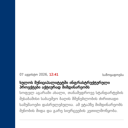
07 აგვისტო 2026,
12:41
საზოგადოება
ხულოს მუნიციპალიტეტში ინფრასტრუქტურული
პროექტები აქტიურად მიმდინარეობს
სოფელ აგარაში ახალი, თანამედროვე სტანდარტების
შესაბამისი საბავშვო ბაღის მშენებლობის ძირითადი
სამუშაოები დასრულებულია. ამ ეტაპზე მიმდინარეობს
შენობის შიდა და გარე სივრცეების კეთილმოწყობა.