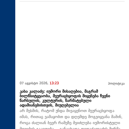
07 აგვისტო 2026,
13:23
პოლიტიკა
კახა კალაძე: იუმორი მისაღებია, მაგრამ
ბილწსიტყვაობა, შეურაცხყოფის მიყენება ჩვენი
წარსულის, კულტურის, წარმატებული
ადამიანებისთვის, მიუღებელია
არ მესმის, რატომ უნდა მივაყენოთ შეურაცხყოფა
იმას, რითაც ვამაყობთ და დღემდე მოგვიყვანა მაშინ,
როცა ძალიან ბევრ რამეზე შეიძლება იუმორისტული