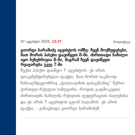
07 აგვისტო 2026,
12:27
პოლიტიკა
გიორგი ბარამიძე აგვისტოს ომზე: ჩვენ მოქმედებები,
მათ შორის პასუხი დავიწყეთ 8-ში. ძირითადი ნაწილი
იყო ბუნებრივია 8-ში, მაგრამ ჩვენ დავიწყეთ
რეაგირება უკვე 7-ში
ჩვენი პასუხი დაიწყო 7 აგვისტოს. ეს არის
დოკუმენტირებული ფაქტი, მათ შორის საკმაოდ
წინააღმდეგობრივ „ტალიავინის დასკვნაშიც“ წერია
ქართულ-რუსული საზღვარი, როდის გადმოკვეთა
ძირითადმა ნაწილმა რუსეთის ფედერაციის ძალებისა
და ეს არის 7 აგვისტოს გვიან საღამოს. ეს არის
ფაქტი, - განაცხადა გიორგი ბარამიძემ.