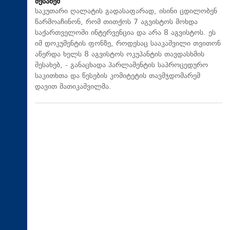
შესახებ
საკუთარი ღალატის გადასაფარად, ისინი ცდილობენ
წარმოაჩინონ, რომ თითქოს 7 აგვისტოს მოხდა
საქართველოში ინტერვენცია და არა 8 აგვისტოს. ეს
იმ დოკუმენტის ფონზე, როდესაც სააკაშვილი თვითონ
აწერდა ხელს 8 აგვისტოს ოკუპანტის თავდასხმის
შესახებ, - განაცხადა პარლამენტის საპროცედურო
საკითხთა და წესების კომიტეტის თავმჯდომარემ
დავით მათიკაშვილმა.