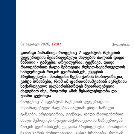
07 აგვისტო 2026,
12:07
პოლიტიკა
გიორგი ბარამიძე: როდესაც 7 აგვისტოს რუსეთის
ფედერაციის შეიარაღებული ძალების ძალიან დიდი
ნაწილი - ტანკები, არტილერია, ტექნიკა, დიდი
რაოდენობით ძალა შემოვიდა რუსეთ-საქართველოს
საზღვრიდან როკის გვირაბისკენ, ქვეყნის
პრეზიდენტმა, მოახდინა ჩვენი ჯარის მობილიზაცია,
გასცა ბრძანება, რომ ამ ფართომასშტაბიან აგრესიას
საქართველო დაუპირისპირდეს შეიარაღებული
ძალებით ისე, როგორც ამის შესაძლებლობა და
უნარი გვქონდა
როდესაც 7 აგვისტოს რუსეთის ფედერაციის
შეიარაღებული ძალების ძალიან დიდი ნაწილი -
ტანკები, არტილერია, ტექნიკა, დიდი რაოდენობით
ძალა შემოვიდა რუსეთ-საქართველოს საზღვრიდან
როკის გვირაბისკენ, ქვეყნის პრეზიდენტმა, მოახდინა
ჩვენი ჯარის მობილიზაცია, გასცა ბრძანება, რომ ამ