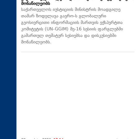
მონაწილეობს
საქართველოს იუსტიციის მინისტრის მოადგილე
თამარ ზოდელავა გაერო-ს გლობალური
გეოსივრცითი ინფორმაციის მართვის ექსპერტთა
კომიტეტის (UN-GGIM) მე-16 სესიის ფარგლებში
გამართულ თემატურ სესიებსა და დისკუსიებში
მონაწილეობს.