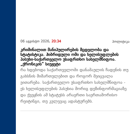
06 აგვისტო 2026,
20:34
პოლიტიკა
კრიმინალით მანიპულირების მცდელობა და
სტატისტიკა. ჰიბრიდული ომი და ხელისუფლების
პასუხი-საქართველო უსაფრთხო სახელმწიფოა.
„ქრონიკის“ სიუჟეტი
რა ხდებოდა საქართველოში დანაშაულის ჩადენის თუ
გახსნის მიმართულებით და როგორ შეიცვალა
ვითარება. საქართველო უსაფრთხო სახელმწიფოა -
ეს ხელისუფლების პასუხია მორიგ დეზინფორმაციაზე
და ქვეყნის ამ სტატუსს არაერთი საერთაშორისო
რეიტინგი, თუ კვლევაც ადასტურებს.