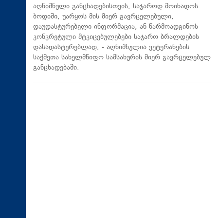
აღნიშნული განცხადებისთვის, საჯაროდ მოიხადოს
ბოდიში, უარყოს მის მიერ გავრცელებული,
დაუდასტურებელი ინფორმაცია, ან წარმოადგინოს
კონკრეტული მტკიცებულებები საჯარო ბრალდების
დასადასტურებლად, - აღნიშნულია ვეტერანების
საქმეთა სახელმწიფო სამსახურის მიერ გავრცელებულ
განცხადებაში.