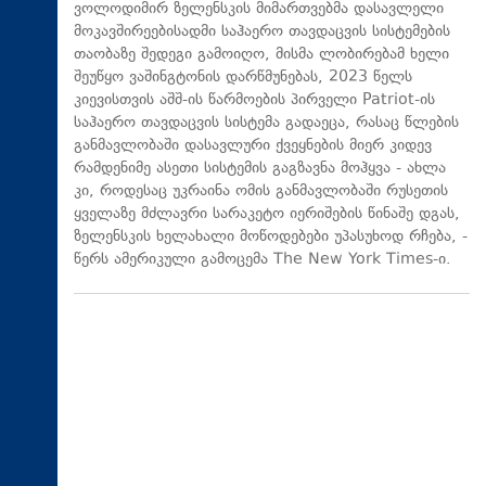
ვოლოდიმირ ზელენსკის მიმართვებმა დასავლელი
მოკავშირეებისადმი საჰაერო თავდაცვის სისტემების
თაობაზე შედეგი გამოიღო, მისმა ლობირებამ ხელი
შეუწყო ვაშინგტონის დარწმუნებას, 2023 წელს
კიევისთვის აშშ-ის წარმოების პირველი Patriot-ის
საჰაერო თავდაცვის სისტემა გადაეცა, რასაც წლების
განმავლობაში დასავლური ქვეყნების მიერ კიდევ
რამდენიმე ასეთი სისტემის გაგზავნა მოჰყვა - ახლა
კი, როდესაც უკრაინა ომის განმავლობაში რუსეთის
ყველაზე მძლავრი სარაკეტო იერიშების წინაშე დგას,
ზელენსკის ხელახალი მოწოდებები უპასუხოდ რჩება, -
წერს ამერიკული გამოცემა The New York Times-ი.