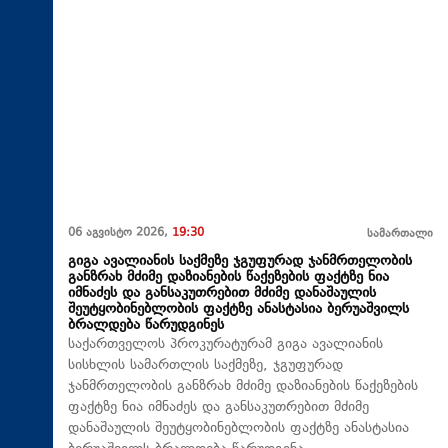
06 აგვისტო 2026,
19:30
სამართალი
გიგა ავალიანის საქმეზე ჯგუფურად ჯანმრთელობის
განზრახ მძიმე დაზიანების წაქეზების ფაქტზე ნია
იმნაძეს და განსაკუთრებით მძიმე დანაშაულის
შეუტყობინებლობის ფაქტზე ანასტასია ბერუაშვილს
ბრალდება წარუდგინეს
საქართველოს პროკურატურამ გიგა ავალიანის
სისხლის სამართლის საქმეზე, ჯგუფურად
ჯანმრთელობის განზრახ მძიმე დაზიანების წაქეზების
ფაქტზე ნია იმნაძეს და განსაკუთრებით მძიმე
დანაშაულის შეუტყობინებლობის ფაქტზე ანასტასია