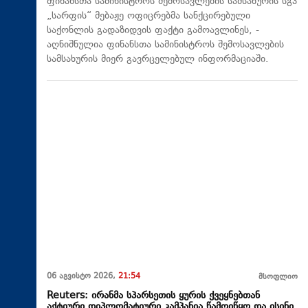
ფინანსთა სამინისტროს შემოსავლების სამსახურის სგპ
„სარფის“ მებაჟე ოფიცრებმა სანქცირებული
საქონლის გადაზიდვის ფაქტი გამოავლინეს, -
აღნიშნულია ფინანსთა სამინისტროს შემოსავლების
სამსახურის მიერ გავრცელებულ ინფორმაციაში.
06 აგვისტო 2026,
21:54
მსოფლიო
Reuters: ირანმა სპარსეთის ყურის ქვეყნებთან
აქტიური დიპლომატიური კამპანია წამოიწყო და ისინი