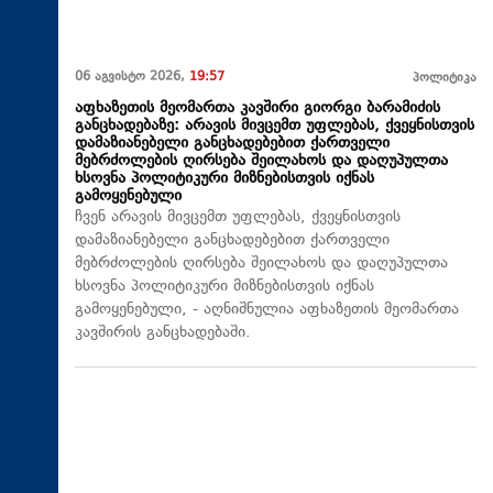
06 აგვისტო 2026,
19:57
პოლიტიკა
აფხაზეთის მეომართა კავშირი გიორგი ბარამიძის
განცხადებაზე: არავის მივცემთ უფლებას, ქვეყნისთვის
დამაზიანებელი განცხადებებით ქართველი
მებრძოლების ღირსება შეილახოს და დაღუპულთა
ხსოვნა პოლიტიკური მიზნებისთვის იქნას
გამოყენებული
ჩვენ არავის მივცემთ უფლებას, ქვეყნისთვის
დამაზიანებელი განცხადებებით ქართველი
მებრძოლების ღირსება შეილახოს და დაღუპულთა
ხსოვნა პოლიტიკური მიზნებისთვის იქნას
გამოყენებული, - აღნიშნულია აფხაზეთის მეომართა
კავშირის განცხადებაში.