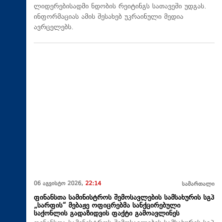
ლიდერებისადმი ნდობის რეიტინგს სათავეში უდგას.
ინფორმაციას ამის შესახებ უკრაინული მედია
ავრცელებს.
06 აგვისტო 2026,
22:14
სამართალი
ფინანსთა სამინისტროს შემოსავლების სამსახურის სგპ
„სარფის“ მებაჟე ოფიცრებმა სანქცირებული
საქონლის გადაზიდვის ფაქტი გამოავლინეს