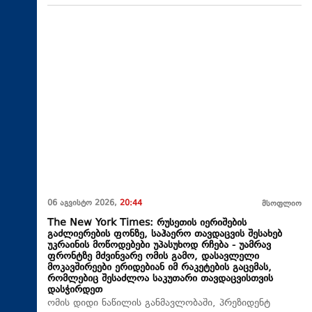
06 აგვისტო 2026,
20:44
მსოფლიო
The New York Times: რუსეთის იერიშების
გაძლიერების ფონზე, საჰაერო თავდაცვის შესახებ
უკრაინის მოწოდებები უპასუხოდ რჩება - უამრავ
ფრონტზე მძვინვარე ომის გამო, დასავლელი
მოკავშირეები ერიდებიან იმ რაკეტების გაცემას,
რომლებიც შესაძლოა საკუთარი თავდაცვისთვის
დასჭირდეთ
ომის დიდი ნაწილის განმავლობაში, პრეზიდენტ