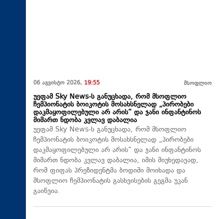
06 აგვისტო 2026,
19:55
მსოფლიო
უეფამ Sky News-ს განუცხადა, რომ მსოფლიო
ჩემპიონატის ბოიკოტის მოსახსნელად „პირობები
დაკმაყოფილებული არ არის“ და ჯანი ინფანტინოს
მიმართ ნდობა კვლავ დაბალია
უეფამ Sky News-ს განუცხადა, რომ მსოფლიო
ჩემპიონატის ბოიკოტის მოსახსნელად „პირობები
დაკმაყოფილებული არ არის“ და ჯანი ინფანტინოს
მიმართ ნდობა კვლავ დაბალია, იმის მიუხედავად,
რომ ფიფას პრეზიდენტმა ბოდიში მოიხადა და
მსოფლიო ჩემპიონატის გასხვისების გეგმა უკან
გაიწვია.