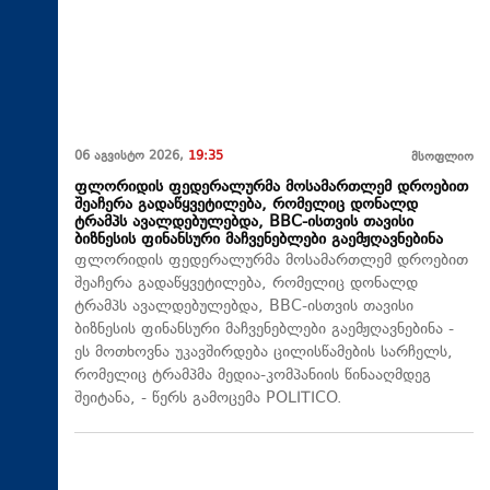
06 აგვისტო 2026,
19:35
მსოფლიო
ფლორიდის ფედერალურმა მოსამართლემ დროებით
შეაჩერა გადაწყვეტილება, რომელიც დონალდ
ტრამპს ავალდებულებდა, BBC-ისთვის თავისი
ბიზნესის ფინანსური მაჩვენებლები გაემჟღავნებინა
ფლორიდის ფედერალურმა მოსამართლემ დროებით
შეაჩერა გადაწყვეტილება, რომელიც დონალდ
ტრამპს ავალდებულებდა, BBC-ისთვის თავისი
ბიზნესის ფინანსური მაჩვენებლები გაემჟღავნებინა -
ეს მოთხოვნა უკავშირდება ცილისწამების სარჩელს,
რომელიც ტრამპმა მედია-კომპანიის წინააღმდეგ
შეიტანა, - წერს გამოცემა POLITICO.