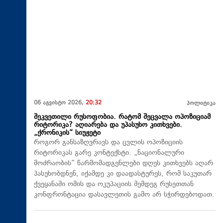
06 აგვისტო 2026,
20:32
პოლიტიკა
შეკვეთილი რუსოფობია. რატომ შეცვალა ოპოზიციამ
რიტორიკა? აღიარება და უპასუხო კითხვები.
„ქრონიკის“ სიუჟეტი
როგორ განსაზღვრავს და ცვლის ოპოზიციის
რიტორიკას გარე კონტექსტი. „ნაციონალური
მოძრაობის“ წარმომადგენლები დღეს კითხვებს აღარ
პასუხობდნენ, იქამდე კი დაადასტურეს, რომ საკუთარ
ქვეყანაში ომის და ოკუპაციის შემდეგ რუსეთთან
კონფრონტაცია დასავლეთის გამო არ სჭირდებოდათ.