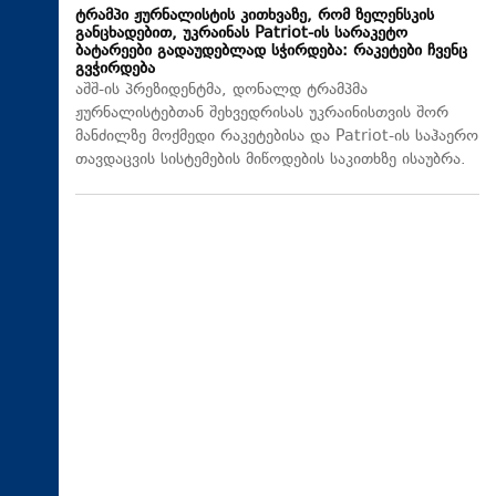
ტრამპი ჟურნალისტის კითხვაზე, რომ ზელენსკის
განცხადებით, უკრაინას Patriot-ის სარაკეტო
ბატარეები გადაუდებლად სჭირდება: რაკეტები ჩვენც
გვჭირდება
აშშ-ის პრეზიდენტმა, დონალდ ტრამპმა
ჟურნალისტებთან შეხვედრისას უკრაინისთვის შორ
მანძილზე მოქმედი რაკეტებისა და Patriot-ის საჰაერო
თავდაცვის სისტემების მიწოდების საკითხზე ისაუბრა.