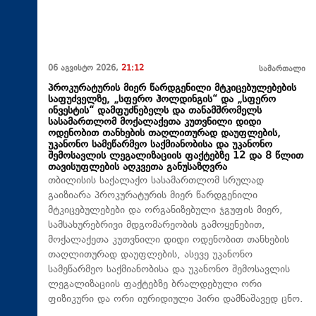
06 აგვისტო 2026,
21:12
სამართალი
პროკურატურის მიერ წარდგენილი მტკიცებულებების
საფუძველზე, „სფერო ჰოლდინგის“ და „სფერო
ინვესტის“ დამფუძნებელს და თანამშრომელს
სასამართლომ მოქალაქეთა კუთვნილი დიდი
ოდენობით თანხების თაღლითურად დაუფლების,
უკანონო სამეწარმეო საქმიანობისა და უკანონო
შემოსავლის ლეგალიზაციის ფაქტებზე 12 და 8 წლით
თავისუფლების აღკვეთა განუსაზღვრა
თბილისის საქალაქო სასამართლომ სრულად
გაიზიარა პროკურატურის მიერ წარდგენილი
მტკიცებულებები და ორგანიზებული ჯგუფის მიერ,
სამსახურებრივი მდგომარეობის გამოყენებით,
მოქალაქეთა კუთვნილი დიდი ოდენობით თანხების
თაღლითურად დაუფლების, ასევე უკანონო
სამეწარმეო საქმიანობისა და უკანონო შემოსავლის
ლეგალიზაციის ფაქტებზე ბრალდებული ორი
ფიზიკური და ორი იურიდიული პირი დამნაშავედ ცნო.