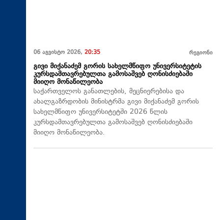
06 აგვისტო 2026,
20:35
რეგიონი
გივი მიქანაძემ გორის სახელმწიფო უნივერსიტეტის
კურსდამთავრებულთა გამოსაშვებ ღონისძიებაში
მიიღო მონაწილეობა
საქართველოს განათლების, მეცნიერებისა და
ახალგაზრდობის მინისტრმა გივი მიქანაძემ გორის
სახელმწიფო უნივერსიტეტში 2026 წლის
კურსდამთავრებულთა გამოსაშვებ ღონისძიებაში
მიიღო მონაწილეობა.