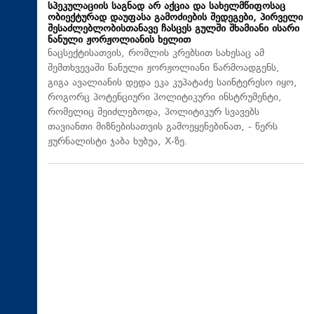
სპეკულაციის საგნად არ აქცია და სახელმწიფოსაც
ობიექტურად დაუფასა გამოძიების შედეგები, პირველი
შესაძლებლობისთანავე ჩასცეს გულში შხამიანი ისარი
ნანული ჟორჟოლიანის ხელით
ნაცსექტისათვის, რომლის კრებსით სახესაც ამ
შემთხვევაში ნანული ჟორჟოლიანი წარმოადგენს,
გიგა ავალიანის დედა ეკა კუპატაძე საინტერესო იყო,
როგორც პოტენციური პოლიტიკური ინსტრუმენტი,
რომელიც შეიძლებოდა, პოლიტიკურ სვავებს
თავიანთი მიზნებისათვის გამოეყენებინათ, - წერს
ჟურნალისტი ჯაბა ხუბუა, X-ზე.