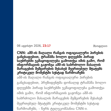
06 აგვისტო 2026,
23:17
მსოფლიო
CNN: აშშ-ის მაღალი რანგის ოფიციალური პირების
განცხადებით, ტრამპმა ბოლო დღეებში პირად
საუბრებში უკმაყოფილება გამოთქვა იმის გამო, რომ
ინფორმაციის გაჟონვა აშშ-ის საბრძოლო მასალის
მარაგების შემცირების შესახებ შეერთებულ შტატებს
კრიტიკულ მომენტში სუსტად წარმოაჩენს
აშშ-ის მაღალი რანგის ოფიციალური პირების
განცხადებით, პრეზიდენტმა დონალდ ტრამპმა ბოლო
დღეებში პირად საუბრებში უკმაყოფილება გამოთქვა
იმის გამო, რომ ინფორმაციის გაჟონვა აშშ-ის
საბრძოლო მასალის მარაგების შემცირების შესახებ
შეერთებულ შტატებს კრიტიკულ მომენტში სუსტად
წარმოაჩენს, - წერს ტელეკომპანია CNN-ი.