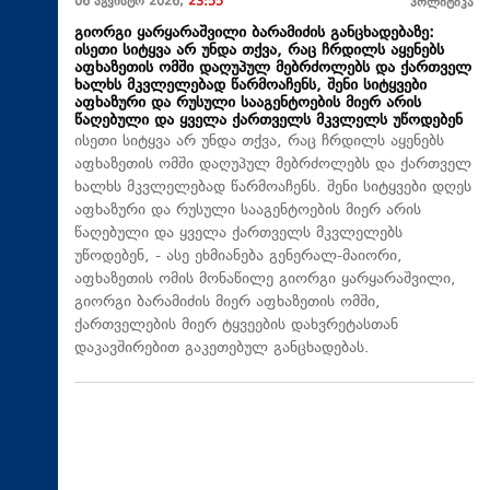
06 აგვისტო 2026,
23:55
პოლიტიკა
გიორგი ყარყარაშვილი ბარამიძის განცხადებაზე:
ისეთი სიტყვა არ უნდა თქვა, რაც ჩრდილს აყენებს
აფხაზეთის ომში დაღუპულ მებრძოლებს და ქართველ
ხალხს მკვლელებად წარმოაჩენს, შენი სიტყვები
აფხაზური და რუსული სააგენტოების მიერ არის
წაღებული და ყველა ქართველს მკვლელს უწოდებენ
ისეთი სიტყვა არ უნდა თქვა, რაც ჩრდილს აყენებს
აფხაზეთის ომში დაღუპულ მებრძოლებს და ქართველ
ხალხს მკვლელებად წარმოაჩენს. შენი სიტყვები დღეს
აფხაზური და რუსული სააგენტოების მიერ არის
წაღებული და ყველა ქართველს მკვლელებს
უწოდებენ, - ასე ეხმიანება გენერალ-მაიორი,
აფხაზეთის ომის მონაწილე გიორგი ყარყარაშვილი,
გიორგი ბარამიძის მიერ აფხაზეთის ომში,
ქართველების მიერ ტყვეების დახვრეტასთან
დაკავშირებით გაკეთებულ განცხადებას.