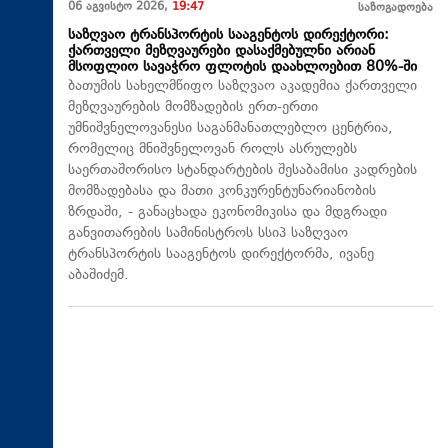
06 აგვისტო 2026,
19:47
საზოგადოება
საზღვაო ტრანსპორტის სააგენტოს დირექტორი:
ქართველი მეზღვაურები დასაქმებულნი არიან
მსოფლიო სავაჭრო ფლოტის დაახლოებით 80%-ში
ბათუმის სახელმწიფო საზღვაო აკადემია ქართველი
მეზღვაურების მომზადების ერთ-ერთი
უმნიშვნელოვანესი საგანმანათლებლო ცენტრია,
რომელიც მნიშვნელოვან როლს ასრულებს
საერთაშორისო სტანდარტების შესაბამისი კადრების
მომზადებასა და მათი კონკურენტუნარიანობის
ზრდაში, - განაცხადა ეკონომიკისა და მდგრადი
განვითარების სამინისტროს სსიპ საზღვაო
ტრანსპორტის სააგენტოს დირექტორმა, ივანე
აბაშიძემ.