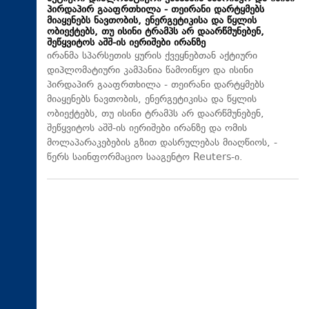
პირდაპირ გააფრთხილა - თეირანი დარტყმებს
მიაყენებს ნავთობის, ენერგეტიკისა და წყლის
ობიექტებს, თუ ისინი ტრამპს არ დაარწმუნებენ,
შეწყვიტოს აშშ-ის იერიშები ირანზე
ირანმა სპარსეთის ყურის ქვეყნებთან აქტიური
დიპლომატიური კამპანია წამოიწყო და ისინი
პირდაპირ გააფრთხილა - თეირანი დარტყმებს
მიაყენებს ნავთობის, ენერგეტიკისა და წყლის
ობიექტებს, თუ ისინი ტრამპს არ დაარწმუნებენ,
შეწყვიტოს აშშ-ის იერიშები ირანზე და ომის
მოლაპარაკებების გზით დასრულებას მიაღწიოს, -
წერს საინფორმაციო სააგენტო Reuters-ი.