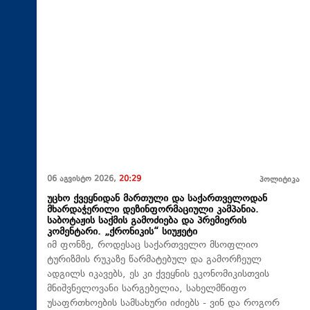
06 აგვისტო 2026,
20:29
პოლიტიკა
უცხო ქვეყნიდან მართული და საქართველოდან
მხარდაჭერილი დეზინფორმაციული კამპანია.
საბოტაჟის საქმის გამოძიება და პრემიერის
კომენტარი. „ქრონიკის“ სიუჟეტი
იმ ფონზე, როდესაც საქართველო მსოფლიო
ტურიზმის რუკაზე წარმატებულ და გამორჩეულ
ადგილს იკავებს, ეს კი ქვეყნის ეკონომიკისთვის
მნიშვნელოვანი სარგებელია, სახელმწიფო
უსაფრთხოების სამსახური იძიებს - ვინ და როგორ