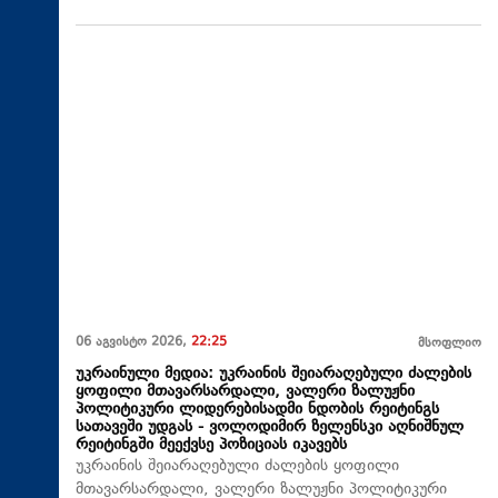
06 აგვისტო 2026,
22:25
მსოფლიო
უკრაინული მედია: უკრაინის შეიარაღებული ძალების
ყოფილი მთავარსარდალი, ვალერი ზალუჟნი
პოლიტიკური ლიდერებისადმი ნდობის რეიტინგს
სათავეში უდგას - ვოლოდიმირ ზელენსკი აღნიშნულ
რეიტინგში მეექვსე პოზიციას იკავებს
უკრაინის შეიარაღებული ძალების ყოფილი
მთავარსარდალი, ვალერი ზალუჟნი პოლიტიკური