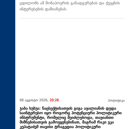
ცდილობს ამ მონაპოვრის განადგურებას და ქვეყნის
ინტერესების დაზიანებას.
06 აგვისტო 2026,
20:26
პოლიტიკა
ჯაბა ხუბუა: ნაცსექტისათვის გიგა ავალიანის დედა
საინტერესო იყო როგორც პოტენციური პოლიტიკური
ინსტრუმენტი, რომელიც შეიძლებოდა, თავიანთი
მიზნებისათვის გამოეყენებინათ, მაგრამ რაკი ეკა
კუპატაძემ თავისი ტრაგედია პოლიტიკური