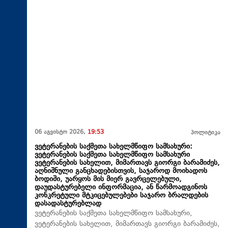
06 აგვისტო 2026,
19:53
პოლიტიკა
ვეტერანების საქმეთა სახელმწიფო სამსახური:
ვეტერანების საქმეთა სახელმწიფო სამსახური
ვეტერანების სახელით, მიმართავს გიორგი ბარამიძეს,
აღნიშნული განცხადებისთვის, საჯაროდ მოიხადოს
ბოდიში, უარყოს მის მიერ გავრცელებული,
დაუდასტურებელი ინფორმაცია, ან წარმოადგინოს
კონკრეტული მტკიცებულებები საჯარო ბრალდების
დასადასტურებლად
ვეტერანების საქმეთა სახელმწიფო სამსახური,
ვეტერანების სახელით, მიმართავს გიორგი ბარამიძეს,