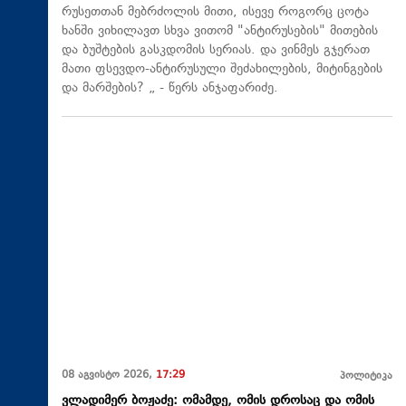
რუსეთთან მებრძოლის მითი, ისევე როგორც ცოტა
ხანში ვიხილავთ სხვა ვითომ "ანტირუსების" მითების
და ბუშტების გასკდომის სერიას. და ვინმეს გჯერათ
მათი ფსევდო-ანტირუსული შეძახილების, მიტინგების
და მარშების? „ - წერს ანჯაფარიძე.
08 აგვისტო 2026,
17:29
პოლიტიკა
ვლადიმერ ბოჟაძე: ომამდე, ომის დროსაც და ომის