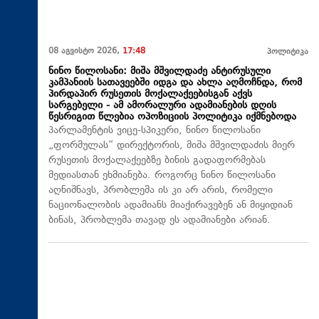
08 აგვისტო 2026,
17:48
პოლიტიკა
ნინო წილოსანი: მიშა მშვილდაძე ანტირუსული
კამპანიის სათავეებში იდგა და ახლა აღმოჩნდა, რომ
პირდაპირ რუსეთის მოქალაქეებისგან აქვს
სარგებელი - ამ ამორალური ადამიანების დღის
წესრიგით წლებია ოპოზიციის პოლიტიკა იქმნებოდა
პარლამენტის ვიცე-სპიკერი, ნინო წილოსანი
„ფორმულას“ დირექტორის, მიშა მშვილდაძის მიერ
რუსეთის მოქალაქეებზე ბინის გადაფორმებას
მედიასთან ეხმიანება. როგორც ნინო წილოსანი
აღნიშნავს, პრობლემა ის კი არ არის, რომელი
ნაციონალობის ადამიანს მიაქირავებენ ან მიყიდიან
ბინას, პრობლემა თავად ეს ადამიანები არიან.