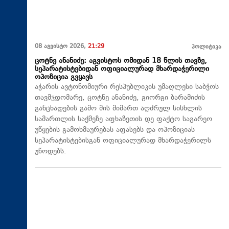
08 აგვისტო 2026,
21:29
პოლიტიკა
ცოტნე ანანიძე: აგვისტოს ომიდან 18 წლის თავზე,
სეპარატისტებიდან ოფიციალურად მხარდაჭერილი
ოპოზიცია გვყავს
აჭარის ავტონომიური რესპუბლიკის უმაღლესი საბჭოს
თავმჯდომარე, ცოტნე ანანიძე, გიორგი ბარამიძის
განცხადების გამო მის მიმართ აღძრულ სისხლის
სამართლის საქმეზე აფხაზეთის დე ფაქტო საგარეო
უწყების გამოხმაურებას აფასებს და ოპოზიციას
სეპარატისტებისგან ოფიციალურად მხარდაჭერილს
უწოდებს.