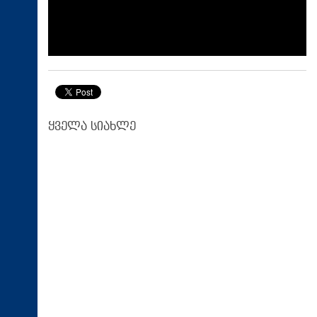
ყველა სიახლე