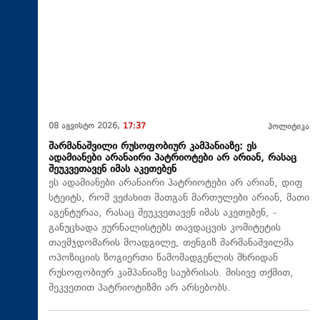
08 აგვისტო 2026,
17:37
პოლიტიკა
შარმანაშვილი რუსოფობიურ კამპანიაზე: ეს
ადამიანები არანაირი პატრიოტები არ არიან, რასაც
შეუკვეთავენ იმას აკეთებენ
ეს ადამიანები არანაირი პატრიოტები არ არიან, დიფ
სტეიტს, რომ ვეძახით მათგან მართულები არიან, მათი
აგენტურაა, რასაც შეუკვეთავენ იმას აკეთებენ, -
განუცხადა ჟურნალისტებს თავდაცვის კომიტეტის
თავმჯდომარის მოადგილე, თენგიზ შარმანაშვილმა
ოპოზიციის ზოგიერთი წამომადგენლის მხრიდან
რუსოფობიურ კამპანიაზე საუბრისას. მისივე თქმით,
შეკვეთით პატრიოტიზმი არ არსებობს.