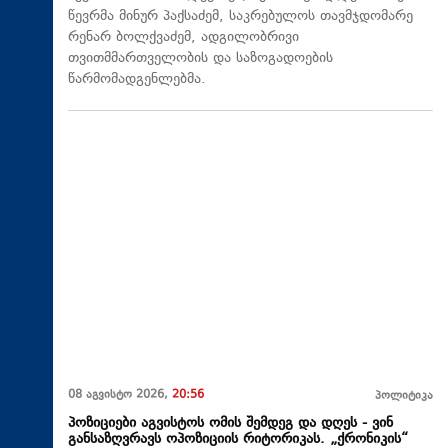
წევრმა მინურ პაქსაძემ, საკრებულოს თავმჯდომარე
რენარ ბოლქვაძემ, ადგილობრივი
თვითმმართველობის და საზოგადოების
წარმომადგენლებმა.
08 აგვისტო 2026,
20:56
პოლიტიკა
პოზიციები აგვისტოს ომის შემდეგ და დღეს - ვინ
განსაზღვრავს ოპოზიციის რიტორიკას. „ქრონიკის“