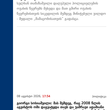
სულხან თამაზაშვილი დაღუპული პოლიციელების
ოჯახის წევრებს შეხვდა და მათ გმირი ოჯახის
წევრებისთვის სიკვდილის შემდეგ მინიჭებული ჯილდო
- მედალი „მამაცობისათვის“ გადასცა.
08 აგვისტო 2026,
17:54
პოლიტიკა
გიორგი სოსიაშვილი: მას შემდეგ, რაც 2008 წლის
აგვისტოს ომი დაგვატყდა თავს და უამრავი ადამიანი