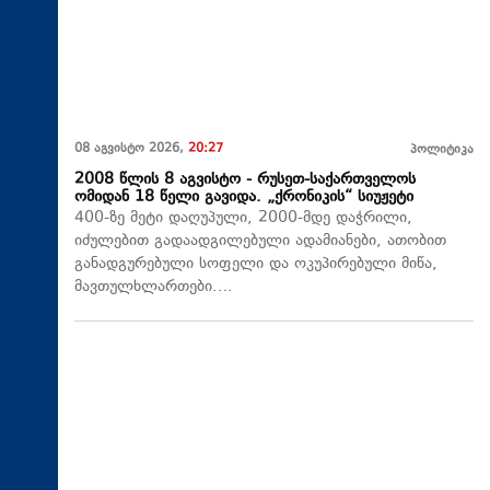
08 აგვისტო 2026,
20:27
პოლიტიკა
2008 წლის 8 აგვისტო - რუსეთ-საქართველოს
ომიდან 18 წელი გავიდა. „ქრონიკის“ სიუჟეტი
400-ზე მეტი დაღუპული, 2000-მდე დაჭრილი,
იძულებით გადაადგილებული ადამიანები, ათობით
განადგურებული სოფელი და ოკუპირებული მიწა,
მავთულხლართები….