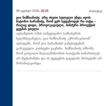
08 აგვისტო 2026,
20:35
პოლიტიკა
გია ნიშნიანიძე: არც ისეთი სულელი უნდა იყოს
ბატონო ბარამიძე, რომ ვერ ხვდებოდეს რა თქვა -
რაღაც დიდი, პროვოკაციული, ბინძური პროექტის
გეგმას ვთვლი
აფხაზეთის ომის სამედიცინო სამსახურის
ხელმძღვანელი, გია ნიშნიანიძე „ქრონიკასთან“
აცხადებს, რომ გია ბარამიძის განცხადებამ
გარკვეული კითხვები გაუჩინა. ნიშნიანიძე ამბობს,
რომ ყოფილი მაღალჩინოსნის ნათქვამი სიმართლეს
არ შეესაბამება და ის ტყვეების გაცვლის პროცესში არ
მონაწილეობდა.