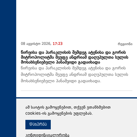
08 აგვისტო 2026,
17:23
რეგიონი
წირვისა და პარაკლისის შემდეგ ატენისა და გორის
მიტროპოლიტმა მეუფე ანდრიამ დაღუპულთა სულის
მოსახსენიებელი პანაშვიდი გადაიხადა
წირვისა და პარაკლისის შემდეგ ატენისა და გორის
მიტროპოლიტმა მეუფე ანდრიამ დაღუპულთა სულის
მოსახსენიებელი პანაშვიდი გადაიხადა.
ამ საიტის გამოყენებით, თქვენ ეთანხმებით
cookies-ის გამოყენების უფლებას.
დახურვა
კონფიდენციალურობა