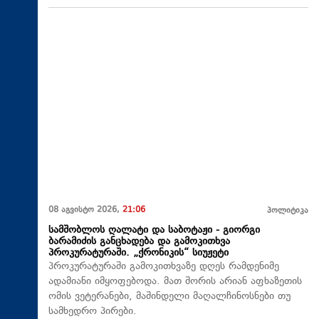
08 აგვისტო 2026,
21:06
პოლიტიკა
სამშობლოს ღალატი და საბოტაჟი - გიორგი
ბარამიძის განცხადება და გამოკითხვა
პროკურატურაში. „ქრონიკის“ სიუჟეტი
პროკურატურაში გამოკითხვაზე დღეს რამდენიმე
ადამიანი იმყოფებოდა. მათ შორის არიან აფხაზეთის
ომის ვეტერანები, მაშინდელი მაღალჩინოსნები თუ
სამხედრო პირები.