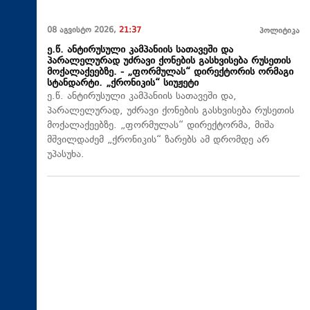
08 აგვისტო 2026,
21:37
პოლიტიკა
ე.წ. ანტირუსული კამპანიის სათავეში და
პარალელურად უძრავი ქონების გასხვისება რუსეთის
მოქალაქეებზე. - „ფორმულას“ დირექტორის ორმაგი
სტანდარტი. „ქრონიკის“ სიუჟეტი
ე.წ. ანტირუსული კამპანიის სათავეში და,
პარალელურად, უძრავი ქონების გასხვისება რუსეთის
მოქალაქეებზე. „ფორმულას“ დირექტორმა, მიშა
მშვილდაძემ „ქრონიკის“ ზარებს ამ დრომდე არ
უპასუხა.