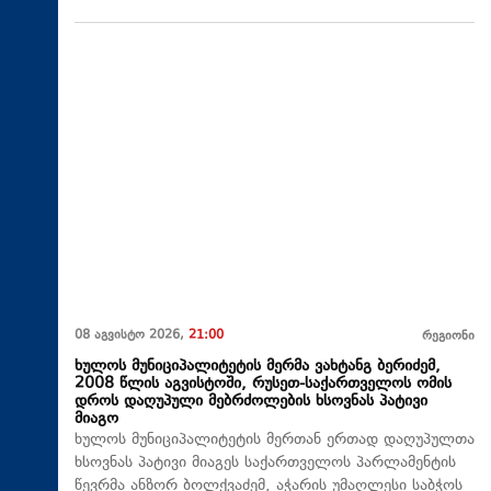
08 აგვისტო 2026,
21:00
რეგიონი
ხულოს მუნიციპალიტეტის მერმა ვახტანგ ბერიძემ,
2008 წლის აგვისტოში, რუსეთ-საქართველოს ომის
დროს დაღუპული მებრძოლების ხსოვნას პატივი
მიაგო
ხულოს მუნიციპალიტეტის მერთან ერთად დაღუპულთა
ხსოვნას პატივი მიაგეს საქართველოს პარლამენტის
წევრმა ანზორ ბოლქვაძემ, აჭარის უმაღლესი საბჭოს