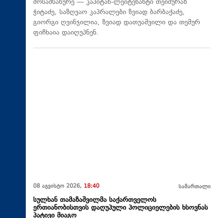
მოსამსახურე — კაპიტან-ლეიტენანტი თეიმურაზ
ჭიტაძე, საზღვაო კაპრალები ზვიად ბარბაქაძე,
გიორგი ღვინჯილია, ზვიად დათუაშვილი და თემურ
ფიჩხაია დაიღუპნენ.
08 აგვისტო 2026,
18:40
სამართალი
სულხან თამაზაშვილმა საქართველოს
ერთიანობისთვის დაღუპული პოლიციელების ხსოვნას
პატივი მიაგო