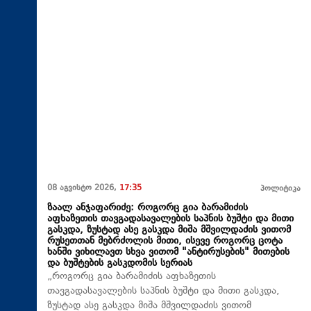
08 აგვისტო 2026,
17:35
პოლიტიკა
ზაალ ანჯაფარიძე: როგორც გია ბარამიძის
აფხაზეთის თავგადასავალების საპნის ბუშტი და მითი
გასკდა, ზუსტად ასე გასკდა მიშა მშვილდაძის ვითომ
რუსეთთან მებრძოლის მითი, ისევე როგორც ცოტა
ხანში ვიხილავთ სხვა ვითომ "ანტირუსების" მითების
და ბუშტების გასკდომის სერიას
„როგორც გია ბარამიძის აფხაზეთის
თავგადასავალების საპნის ბუშტი და მითი გასკდა,
ზუსტად ასე გასკდა მიშა მშვილდაძის ვითომ