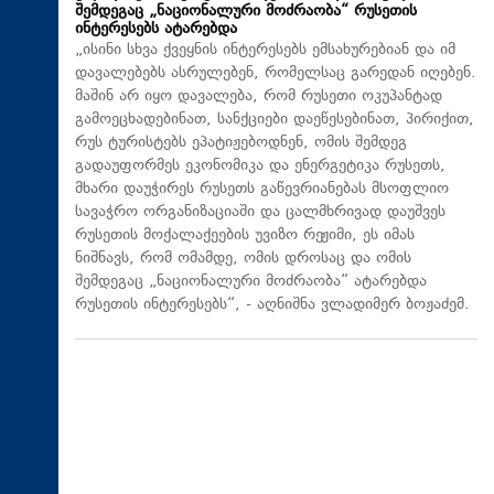
შემდეგაც „ნაციონალური მოძრაობა“ რუსეთის
ინტერესებს ატარებდა
„ისინი სხვა ქვეყნის ინტერესებს ემსახურებიან და იმ
დავალებებს ასრულებენ, რომელსაც გარედან იღებენ.
მაშინ არ იყო დავალება, რომ რუსეთი ოკუპანტად
გამოეცხადებინათ, სანქციები დაეწესებინათ, პირიქით,
რუს ტურისტებს ეპატიჟებოდნენ, ომის შემდეგ
გადაუფორმეს ეკონომიკა და ენერგეტიკა რუსეთს,
მხარი დაუჭირეს რუსეთს გაწევრიანებას მსოფლიო
სავაჭრო ორგანიზაციაში და ცალმხრივად დაუშვეს
რუსეთის მოქალაქეების უვიზო რეჟიმი, ეს იმას
ნიშნავს, რომ ომამდე, ომის დროსაც და ომის
შემდეგაც „ნაციონალური მოძრაობა“ ატარებდა
რუსეთის ინტერესებს“, - აღნიშნა ვლადიმერ ბოჟაძემ.