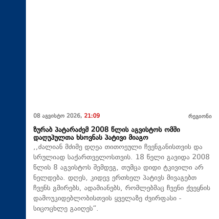
08 აგვისტო 2026,
21:09
რეგიონი
ზურაბ პატარაძემ 2008 წლის აგვისტოს ომში
დაღუპულთა ხსოვნას პატივი მიაგო
,,ძალიან მძიმე დღეა თითოეული ჩვენგანისთვის და
სრულიად საქართველოსთვის. 18 წელი გავიდა 2008
წლის 8 აგვისტოს შემდეგ, თუმცა დიდი ტკივილი არ
ნელდება. დღეს, კიდევ ერთხელ პატივს მივაგებთ
ჩვენს გმირებს, ადამიანებს, რომლებმაც ჩვენი ქვეყნის
დამოუკიდებლობისთვის ყველაზე ძვირფასი -
სიცოცხლე გაიღეს“.