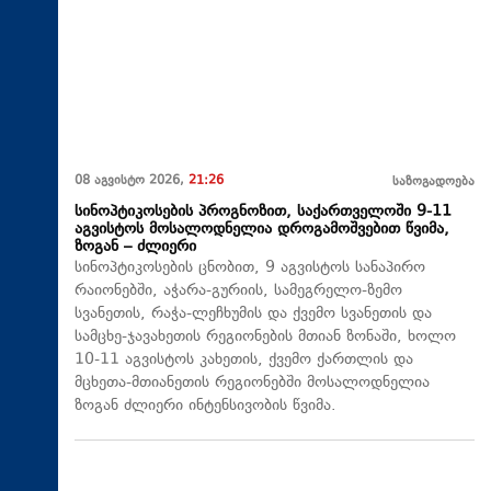
08 აგვისტო 2026,
21:26
საზოგადოება
სინოპტიკოსების პროგნოზით, საქართველოში 9-11
აგვისტოს მოსალოდნელია დროგამოშვებით წვიმა,
ზოგან – ძლიერი
სინოპტიკოსების ცნობით, 9 აგვისტოს სანაპირო
რაიონებში, აჭარა-გურიის, სამეგრელო-ზემო
სვანეთის, რაჭა-ლეჩხუმის და ქვემო სვანეთის და
სამცხე-ჯავახეთის რეგიონების მთიან ზონაში, ხოლო
10-11 აგვისტოს კახეთის, ქვემო ქართლის და
მცხეთა-მთიანეთის რეგიონებში მოსალოდნელია
ზოგან ძლიერი ინტენსივობის წვიმა.