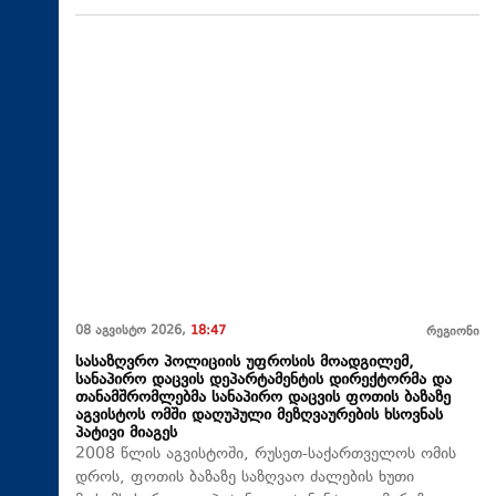
08 აგვისტო 2026,
18:47
რეგიონი
სასაზღვრო პოლიციის უფროსის მოადგილემ,
სანაპირო დაცვის დეპარტამენტის დირექტორმა და
თანამშრომლებმა სანაპირო დაცვის ფოთის ბაზაზე
აგვისტოს ომში დაღუპული მეზღვაურების ხსოვნას
პატივი მიაგეს
2008 წლის აგვისტოში, რუსეთ-საქართველოს ომის
დროს, ფოთის ბაზაზე საზღვაო ძალების ხუთი