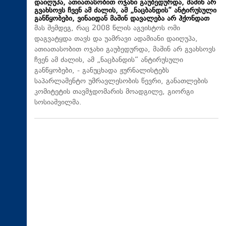
დაიღუპა, ათიათასობით ოჯახი გაუბედურდა, მაშინ არ
გვახსოვს ჩვენ ამ ძალის, ამ „ნაცბანდის“ ანტირუსული
განწყობები, ვინაიდან მაშინ დავალება არ ჰქონდათ
მას შემდეგ, რაც 2008 წლის აგვისტოს ომი
დაგვატყდა თავს და უამრავი ადამიანი დაიღუპა,
ათიათასობით ოჯახი გაუბედურდა, მაშინ არ გვახსოვს
ჩვენ ამ ძალის, ამ „ნაცბანდის“ ანტირუსული
განწყობები, - განუცხადა ჟურნალისტებს
საპარლამენტო უმრავლესობის წევრი, განათლების
კომიტეტის თავმჯდომარის მოადგილე, გიორგი
სოსიაშვილმა.