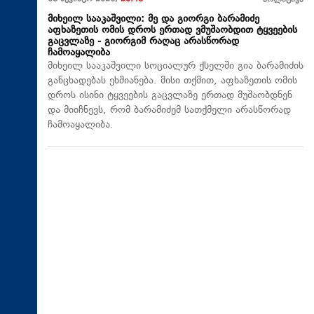
პოლიტიკა
მიხეილ სააკაშვილი: მე და გიორგი ბარამიძე
აფხაზეთის ომის დროს ერთად ვმუშაობდით ტყვეების
გაცვლაზე - გიორგიმ რაღაც არასწორად
ჩამოაყალიბა
მიხეილ სააკაშვილი სოციალურ ქსელში გია ბარამიძის
განცხადებას ეხმიანება. მისი თქმით, აფხაზეთის ომის
დროს ისინი ტყვეების გაცვლაზე ერთად მუშაობდნენ
და მიიჩნევს, რომ ბარამიძემ სათქმელი არასწორად
ჩამოაყალიბა.