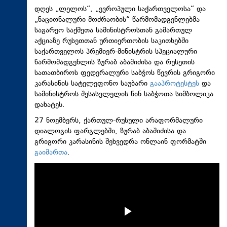
დღეს „ლელოს“, „ევროპული საქართველოსა“ და
„ნაციონალური მოძრაობის“ წარმომადგენლებმა
საგარეო საქმეთა სამინისტროსთან გამართულ
აქციაზე რუსეთთან ურთიერთობის საკითხებში
საქართველოს პრემიერ-მინისტრის სპეციალური
წარმომადგენლის ზურაბ აბაშიძისა და რუსეთის
სათათბიროს ფედერალური საბჭოს წევრის გრიგორი
კარასინის სატელეფონო საუბარი
გააპროტესტეს
და
სამინისტროს შესასვლელის წინ საბჭოთა სიმბოლიკა
დახატეს.
27 ნოემბერს, ქართულ-რუსული არაფორმალური
დიალოგის ფარგლებში, ზურაბ აბაშიძისა და
გრიგორი კარასინის შეხვედრა ონლაინ ფორმატში
გაიმართა
.