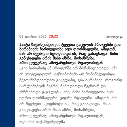
08 აგვისტო 2026,
20:22
პოლიტიკა
პაატა ზაქარეიშვილი: ტყვეთა გაცვლის პროცესში გია
ბარამიძის ჩართულობა იყო ფორმალური, ამიტომ,
მას არ შეეძლო სცოდნოდა ის, რაც განაცხადა. მისი
განცხადება არის მისი აზრი, მოსაზრება,
აბსოლუტურად ამოვარდნილი რეალობიდან
„გია ბარამიძე ამ პროცესში არ მონაწილეობდა. ანუ,
ის ყოველდღიურ საქმიანობაში არ მონაწილეობდა.
შევთანხმდებოდით გაცვლაზე, გია ბარამიძე, როგორც
პარლამენტის წევრი, ჩამოდიოდა ჩვენთან და
ესწრებოდა გაცვლებს. ანუ, მისი ჩართულობა იყო
უფრო ფორმალური, ვიდრე რეალური. ამიტომ, მას
არ შეეძლო სცოდნოდა ის, რაც განაცხადა. მისი
განცხადება არის მისი აზრი, მოსაზრება,
აბსოლუტურად ამოვარდნილი რეალობიდან," -
აღნიშნა ზაქარეიშვილმა.