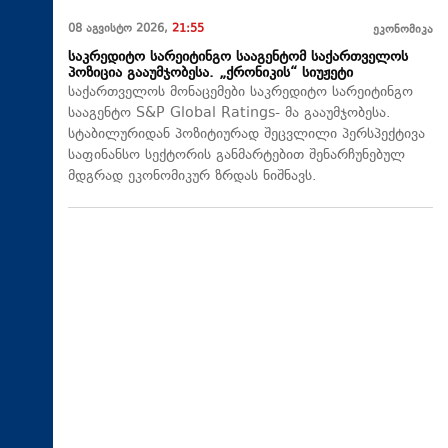
08 აგვისტო 2026,
21:55
ეკონომიკა
საკრედიტო სარეიტინგო სააგენტომ საქართველოს
პოზიცია გააუმჯობესა. „ქრონიკის“ სიუჟეტი
საქართველოს მონაცემები საკრედიტო სარეიტინგო
სააგენტო S&P Global Ratings- მა გააუმჯობესა.
სტაბილურიდან პოზიტიურად შეცვლილი პერსპექტივა
საფინანსო სექტორის განმარტებით შენარჩუნებულ
მდგრად ეკონომიკურ ზრდას ნიშნავს.