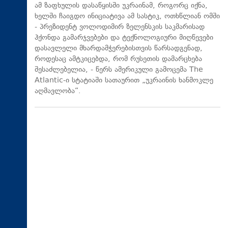
ამ ზაფხულის დასაწყისში უკრაინამ, როგორც იქნა,
ხელში ჩაიგდო ინიციატივა ამ სასტიკ, ოთხწლიან ომში
- პრეზიდენტ ვოლოდიმირ ზელენსკის საკმარისად
ჰქონდა გამარჯვებები და ტექნოლოგიური მიღწევები
დასავლელი მხარდამჭერებისთვის წარსადგენად,
როდესაც ამტკიცებდა, რომ რუსეთის დამარცხება
შესაძლებელია, - წერს ამერიკული გამოცემა The
Atlantic-ი სტატიაში სათაურით „უკრაინის ხანმოკლე
აღმავლობა“.