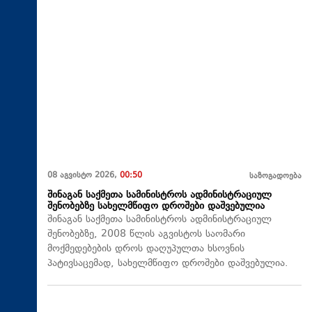
08 აგვისტო 2026,
00:50
საზოგადოება
შინაგან საქმეთა სამინისტროს ადმინისტრაციულ
შენობებზე სახელმწიფო დროშები დაშვებულია
შინაგან საქმეთა სამინისტროს ადმინისტრაციულ
შენობებზე, 2008 წლის აგვისტოს საომარი
მოქმედებების დროს დაღუპულთა ხსოვნის
პატივსაცემად, სახელმწიფო დროშები დაშვებულია.