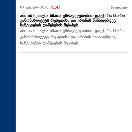
07 აგვისტო 2026,
21:42
მსოფლიო
აშშ-ის სენატმა ხმათა უმრავლესობით დაუჭირა მხარი
კანონპროექტს რუსეთისა და ირანის წინააღმდეგ
სანქციების დაწესების შესახებ
აშშ-ის სენატმა ხმათა უმრავლესობით დაუჭირა მხარი
კანონპროექტს რუსეთისა და ირანის წინააღმდეგ
სანქციების დაწესების შესახებ.