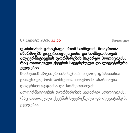
07 აგვისტო 2026,
23:56
მსოფლიო
ფაშინიანმა განაცხადა, რომ სომხეთის მთავრობა
აწარმოებს დივერსიფიკაციისა და სომხეთისთვის
ალტერნატივების ფორმირების საგარეო პოლიტიკას,
რაც თითოეული ქვეყნის სუვერენული და ლეგიტიმური
უფლებაა
სომხეთის პრემიერ-მინისტრმა, ნიკოლ ფაშინიანმა
განაცხადა, რომ სომხეთის მთავრობა აწარმოებს
დივერსიფიკაციისა და სომხეთისთვის
ალტერნატივების ფორმირების საგარეო პოლიტიკას,
რაც თითოეული ქვეყნის სუვერენული და ლეგიტიმური
უფლებაა.