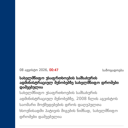
08 აგვისტო 2026,
00:47
საზოგადოება
სახელმწიფო უსაფრთხოების სამსახურის
ადმინისტრაციულ შენობებზე სახელმწიფო დროშები
დაშვებულია
სახელმწიფო უსაფრთხოების სამსახურის
ადმინისტრაციულ შენობებზე, 2008 წლის აგვისტოს
საომარი მოქმედებების დროს დაღუპულთა
ხსოვნისადმი პატივის მიგების ნიშნად, სახელმწიფო
დროშები დაშვებულია