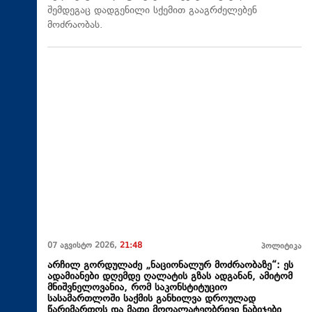
შემდეგაც დადგენილი სქემით გააგრძელებენ
მოძრაობას.
07 აგვისტო 2026,
21:48
პოლიტიკა
არჩილ გორდულაძე „ნაციონალურ მოძრაობაზე“: ეს
ადამიანები დღემდე ღალატის გზას ადგანან, ამიტომ
მნიშვნელოვანია, რომ საკონსტიტუციო
სასამართლოში საქმის განხილვა დროულად
წარიმართოს და მათი მოღალატეობრივი ნაბიჯები