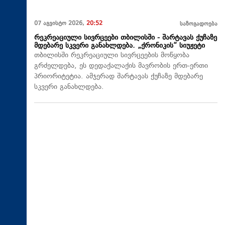
07 აგვისტო 2026,
20:52
საზოგადოება
რეკრეაციული სივრცეები თბილისში - შარტავას ქუჩაზე
მდებარე სკვერი განახლდება. „ქრონიკის“ სიუჟეტი
თბილისში რეკრეაციული სივრცეების მოწყობა
გრძელდება, ეს დედაქალაქის მავრობის ერთ-ერთი
პრიორიტეტია. ამჯერად შარტავას ქუჩაზე მდებარე
სკვერი განახლდება.