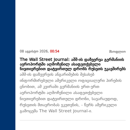
08 აგვისტო 2026,
00:54
მსოფლიო
The Wall Street Journal: აშშ-ის დაზვერვა გერმანიის
აეროპორტში აღმოჩენილ ასაფეთქებელი
ნივთიერებით დატვირთულ დრონს რუსეთს უკავშირებს
აშშ-ის დაზვერვის ანგარიშების შესახებ
ინფორმირებული ამერიკელი ოფიციალური პირების
ცნობით, ამ კვირაში გერმანიის ერთ-ერთ
აეროპორტში აღმოჩენილი ასაფეთქებელი
ნივთიერებით დატვირთული დრონი, სავარაუდოდ,
რუსეთის მთავრობას ეკუთვნის, - წერს ამერიკული
გამოცემა The Wall Street Journal-ი.