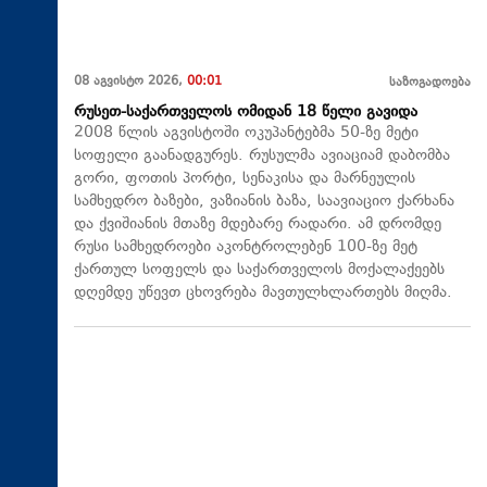
08 აგვისტო 2026,
00:01
საზოგადოება
რუსეთ-საქართველოს ომიდან 18 წელი გავიდა
2008 წლის აგვისტოში ოკუპანტებმა 50-ზე მეტი
სოფელი გაანადგურეს. რუსულმა ავიაციამ დაბომბა
გორი, ფოთის პორტი, სენაკისა და მარნეულის
სამხედრო ბაზები, ვაზიანის ბაზა, საავიაციო ქარხანა
და ქვიშიანის მთაზე მდებარე რადარი. ამ დრომდე
რუსი სამხედროები აკონტროლებენ 100-ზე მეტ
ქართულ სოფელს და საქართველოს მოქალაქეებს
დღემდე უწევთ ცხოვრება მავთულხლართებს მიღმა.