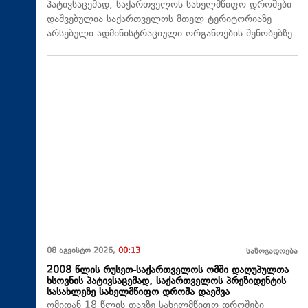
პატივსაცემად, საქართველოს სახელმწიფო დროშები
დაშვებულია საქართველოს მთელ ტერიტორიაზე
არსებული ადმინისტრაციული ორგანოების შენობებზე.
08 აგვისტო 2026,
00:13
საზოგადოება
2008 წლის რუსეთ-საქართველოს ომში დაღუპულთა
ხსოვნის პატივსაცემად, საქართველოს პრეზიდენტის
სასახლეზე სახელმწიფო დროშა დაეშვა
ომიდან 18 წლის თავზე სახელმწიფო დროშები