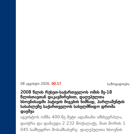
08 აგვისტო 2026,
00:17
საზოგადოება
2008 წლის რუსეთ-საქართველოს ომის მე-18
წლისთავთან დაკავშირებით, დაღუპულთა
ხსოვნისადმი პატივის მიგების ნიშნად, პარლამენტის
სასახლეზე საქართველოს სახელმწიფო დროშა
დაეშვა
აგვისტოს ომმა 400-ზე მეტი ადამიანი იმსხვერპლა,
დაიჭრა და დაშავდა 2 232 მოქალაქე, მათ შორის 1
045 სამხედრო მოსამსახურე. დაღუპულთა ხსოვნის