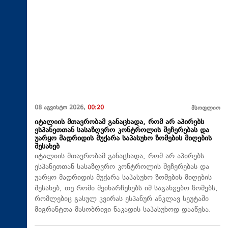
08 აგვისტო 2026,
00:20
მსოფლიო
იტალიის მთავრობამ განაცხადა, რომ არ აპირებს
ესპანეთთან სასაზღვრო კონტროლის შეჩერებას და
უარყო მადრიდის მუქარა საპასუხო ზომების მიღების
შესახებ
იტალიის მთავრობამ განაცხადა, რომ არ აპირებს
ესპანეთთან სასაზღვრო კონტროლის შეჩერებას და
უარყო მადრიდის მუქარა საპასუხო ზომების მიღების
შესახებ, თუ რომი შეინარჩუნებს იმ საგანგებო ზომებს,
რომლებიც გასულ კვირას ესპანურ ანკლავ სეუტაში
მიგრანტთა მასობრივი ნაკადის საპასუხოდ დააწესა.