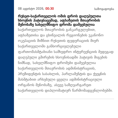
08 აგვისტო 2026,
00:30
საზოგადოება
რუსეთ-საქართველოს ომის დროს დაღუპულთა
ხსოვნის პატივსაცემად, აფხაზეთის მთავრობის
შენობაზე სახელმწიფო დროშა დაშვებულია
საქართველოს მთავრობის განკარგულებით,
აფხაზეთისა და ცხინვალის რეგიონების უკანონო
ოკუპაციის მიზნით რუსეთის ფედერაციის მიერ
საქართველოში განხორციელებული
ფართომასშტაბიანი სამხედრო ინტერვენციის შედეგად
დაღუპული გმირების ხსოვნისადმი პატივის მიგების
ნიშნად, სახელმწიფო დროშები დაშვებულია
საქართველოს მთავრობის ადმინისტრაციის,
პრეზიდენტის სასახლის, პარლამენტის და ქვეყნის
მასშტაბით არსებული ყველა ადმინისტრაციული
ორგანოს შენობაზე, ასევე საზღვარგარეთ
საქართველოს დიპლომატიურ წარმომადგენლობებში.