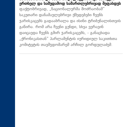
ერთხელ და სამუდამოდ სამართლებრივად შეფასდეს
ფაქტობრივად, „ნაციონალურმა მოძრაობამ“
საკუთარი დანაშაულებრივი ქმედებები ჩვენს
ჯარისკაცებს გადააბრალა და ისინი ტრიბუნალისთვის
გაწირა. რომ არა ჩვენი გუნდი, სხვა ვერავინ
დაიცავდა ჩვენს გმირ ჯარისკაცებს, - განაცხადა
„ქრონიკასთან“ პარლამენტის იურიდიულ საკითხთა
კომიტეტის თავმჯდომარემ არჩილ გორდულაძემ.