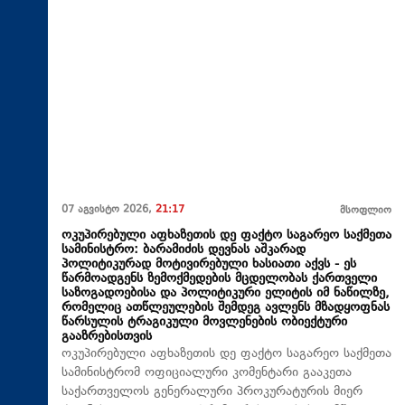
07 აგვისტო 2026,
21:17
მსოფლიო
ოკუპირებული აფხაზეთის დე ფაქტო საგარეო საქმეთა
სამინისტრო: ბარამიძის დევნას აშკარად
პოლიტიკურად მოტივირებული ხასიათი აქვს - ეს
წარმოადგენს ზემოქმედების მცდელობას ქართველი
საზოგადოებისა და პოლიტიკური ელიტის იმ ნაწილზე,
რომელიც ათწლეულების შემდეგ ავლენს მზადყოფნას
წარსულის ტრაგიკული მოვლენების ობიექტური
გააზრებისთვის
ოკუპირებული აფხაზეთის დე ფაქტო საგარეო საქმეთა
სამინისტრომ ოფიციალური კომენტარი გააკეთა
საქართველოს გენერალური პროკურატურის მიერ