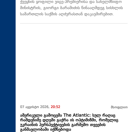
ქვეყნის ყოფილი ვიცე-პრემიერისა და სახელმწიფო
მინისტრის, გიორგი ბარამიძის წინააღმდეგ სისხლის
სამართლის საქმის აღძვრასთან დაკავშირებით.
07 აგვისტო 2026,
20:52
მსოფლიო
ამერიკული გამოცემა The Atlantic: სულ რაღაც
რამდენიმე დღეში გაქრა ის ოპტიმიზმი, რომელიც
უკრაინის პერსპექტივების გარშემო თვეების
განმავლობაში იქმნებოდა