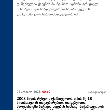
დაშვებულია ქვეყნის მასშტაბით ადმინისტრაციულ
შენობებსა და საზღვარგარეთ საქართველოს
დიპლომატიურ წარმომადგენლობებში.
08 აგვისტო 2026,
00:10
საზოგადოება
2008 წლის რუსეთ-საქართველოს ომის მე-18
წლისთავთან დაკავშირებით, დაღუპულთა
ხსოვნისადმი პატივის მიგების ნიშნად, საქართველოს