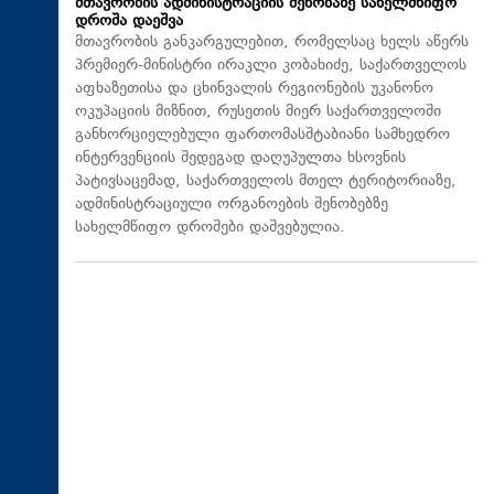
მთავრობის ადმინისტრაციის შენობაზე სახელმწიფო
დროშა დაეშვა
მთავრობის განკარგულებით, რომელსაც ხელს აწერს
პრემიერ-მინისტრი ირაკლი კობახიძე, საქართველოს
აფხაზეთისა და ცხინვალის რეგიონების უკანონო
ოკუპაციის მიზნით, რუსეთის მიერ საქართველოში
განხორციელებული ფართომასშტაბიანი სამხედრო
ინტერვენციის შედეგად დაღუპულთა ხსოვნის
პატივსაცემად, საქართველოს მთელ ტერიტორიაზე,
ადმინისტრაციული ორგანოების შენობებზე
სახელმწიფო დროშები დაშვებულია.