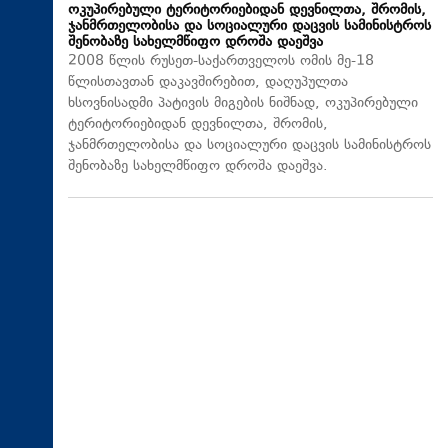
ოკუპირებული ტერიტორიებიდან დევნილთა, შრომის,
ჯანმრთელობისა და სოციალური დაცვის სამინისტროს
შენობაზე სახელმწიფო დროშა დაეშვა
2008 წლის რუსეთ-საქართველოს ომის მე-18
წლისთავთან დაკავშირებით, დაღუპულთა
ხსოვნისადმი პატივის მიგების ნიშნად, ოკუპირებული
ტერიტორიებიდან დევნილთა, შრომის,
ჯანმრთელობისა და სოციალური დაცვის სამინისტროს
შენობაზე სახელმწიფო დროშა დაეშვა.