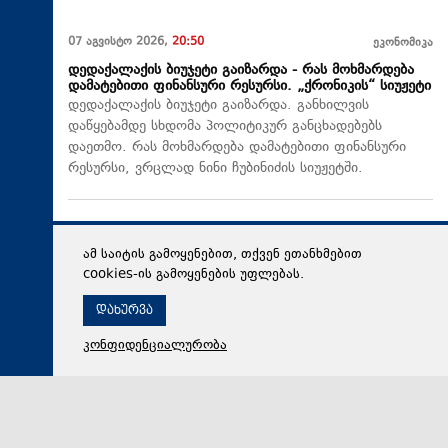
07 აგვისტო 2026,
20:50
ეკონომიკა
დედაქალაქის ბიუჯეტი გაიზარდა - რას მოხმარდება
დამატებითი ფინანსური რესურსი. „ქრონიკის“ სიუჟეტი
დედაქალაქის ბიუჯეტი გაიზარდა. განხილვის
დაწყებამდე სხდომა პოლიტიკურ განცხადებებს
დაეთმო. რას მოხმარდება დამატებითი ფინანსური
რესურსი, ვრცლად ნინი ჩუბინიძის სიუჟეტში.
ამ საიტის გამოყენებით, თქვენ ეთანხმებით
cookies-ის გამოყენების უფლებას.
დახურვა
კონფიდენციალურობა