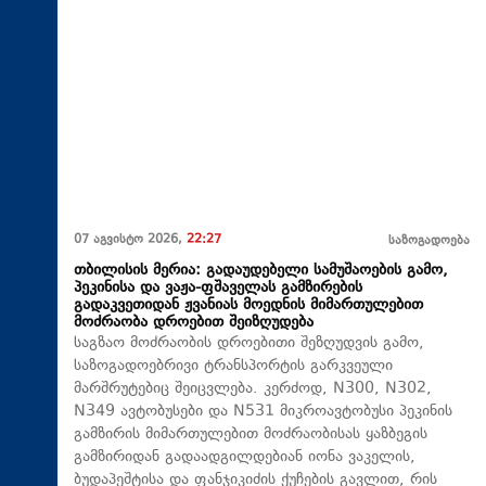
07 აგვისტო 2026,
22:27
საზოგადოება
თბილისის მერია: გადაუდებელი სამუშაოების გამო,
პეკინისა და ვაჟა-ფშაველას გამზირების
გადაკვეთიდან ჟვანიას მოედნის მიმართულებით
მოძრაობა დროებით შეიზღუდება
საგზაო მოძრაობის დროებითი შეზღუდვის გამო,
საზოგადოებრივი ტრანსპორტის გარკვეული
მარშრუტებიც შეიცვლება. კერძოდ, N300, N302,
N349 ავტობუსები და N531 მიკროავტობუსი პეკინის
გამზირის მიმართულებით მოძრაობისას ყაზბეგის
გამზირიდან გადაადგილდებიან იონა ვაკელის,
ბუდაპეშტისა და ფანჯიკიძის ქუჩების გავლით, რის