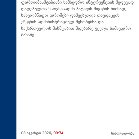
ფართომასშტაბიანი სამხედრო ინტერვენციის შედეგად
დაღუპულთა ხსოვნისადმი პატივის მიგების ნიშნად,
სახელმწიფო დროშები დაშვებულია თავდაცვის
უწყების ადმინისტრაციულ შენობებსა და
საქართველოს მასშტაბით მდებარე ყველა სამხედრო
ბაზაზე.
08 აგვისტო 2026,
00:34
საზოგადოება