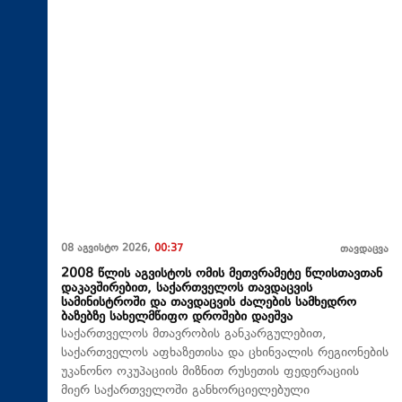
08 აგვისტო 2026,
00:37
თავდაცვა
2008 წლის აგვისტოს ომის მეთვრამეტე წლისთავთან
დაკავშირებით, საქართველოს თავდაცვის
სამინისტროში და თავდაცვის ძალების სამხედრო
ბაზებზე სახელმწიფო დროშები დაეშვა
საქართველოს მთავრობის განკარგულებით,
საქართველოს აფხაზეთისა და ცხინვალის რეგიონების
უკანონო ოკუპაციის მიზნით რუსეთის ფედერაციის
მიერ საქართველოში განხორციელებული