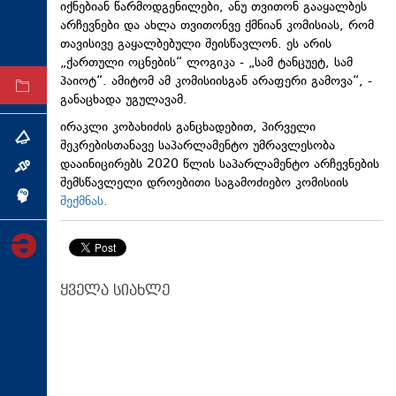
იქნებიან წარმოდგენილები, ანუ თვითონ გააყალბეს
ტექნოლოგიები
არჩევნები და ახლა თვითონვე ქმნიან კომისიას, რომ
თავისივე გაყალბებული შეისწავლონ.
​ეს
არის
ტაბლოიდი
„ქართული ოცნების“ ლოგიკა - „სამ
ტანცუეტ
, სამ
პაიოტ
“. ამიტომ ამ კომისიისგან არაფერი გამოვა“, -
არქივი
განაცხადა უგულავამ.
ირაკლი კობახიძის განცხადებით, პირველი
თემა
შეკრებისთანავე საპარლამენტო უმრავლესობა
დააინიცირებს 2020 წლის საპარლამენტო არჩევნების
ინტერვიუ
შემსწავლელი დროებითი საგამოძიებო კომისიის
ინქვიზიცია
შექმნას.
ყველა სიახლე