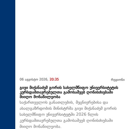
06 აგვისტო 2026,
20:35
რეგიონი
გივი მიქანაძემ გორის სახელმწიფო უნივერსიტეტის
კურსდამთავრებულთა გამოსაშვებ ღონისძიებაში
მიიღო მონაწილეობა
საქართველოს განათლების, მეცნიერებისა და
ახალგაზრდობის მინისტრმა გივი მიქანაძემ გორის
სახელმწიფო უნივერსიტეტში 2026 წლის
კურსდამთავრებულთა გამოსაშვებ ღონისძიებაში
მიიღო მონაწილეობა.