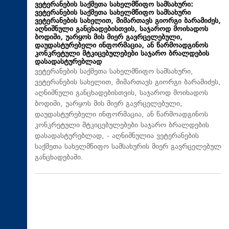
ვეტერანების საქმეთა სახელმწიფო სამსახური:
ვეტერანების საქმეთა სახელმწიფო სამსახური
ვეტერანების სახელით, მიმართავს გიორგი ბარამიძეს,
აღნიშნული განცხადებისთვის, საჯაროდ მოიხადოს
ბოდიში, უარყოს მის მიერ გავრცელებული,
დაუდასტურებელი ინფორმაცია, ან წარმოადგინოს
კონკრეტული მტკიცებულებები საჯარო ბრალდების
დასადასტურებლად
ვეტერანების საქმეთა სახელმწიფო სამსახური,
ვეტერანების სახელით, მიმართავს გიორგი ბარამიძეს,
აღნიშნული განცხადებისთვის, საჯაროდ მოიხადოს
ბოდიში, უარყოს მის მიერ გავრცელებული,
დაუდასტურებელი ინფორმაცია, ან წარმოადგინოს
კონკრეტული მტკიცებულებები საჯარო ბრალდების
დასადასტურებლად, - აღნიშნულია ვეტერანების
საქმეთა სახელმწიფო სამსახურის მიერ გავრცელებულ
განცხადებაში.