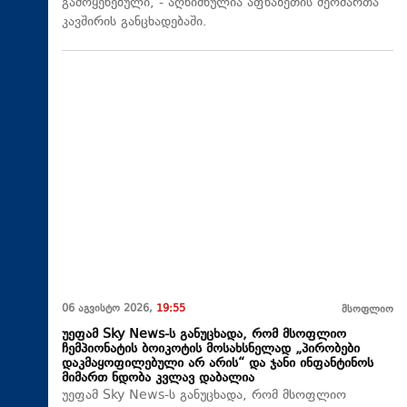
გამოყენებული, - აღნიშნულია აფხაზეთის მეომართა
კავშირის განცხადებაში.
06 აგვისტო 2026,
19:55
მსოფლიო
უეფამ Sky News-ს განუცხადა, რომ მსოფლიო
ჩემპიონატის ბოიკოტის მოსახსნელად „პირობები
დაკმაყოფილებული არ არის“ და ჯანი ინფანტინოს
მიმართ ნდობა კვლავ დაბალია
უეფამ Sky News-ს განუცხადა, რომ მსოფლიო