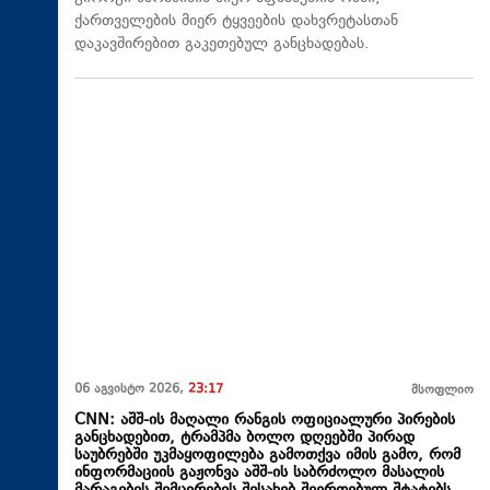
ქართველების მიერ ტყვეების დახვრეტასთან
დაკავშირებით გაკეთებულ განცხადებას.
06 აგვისტო 2026,
23:17
მსოფლიო
CNN: აშშ-ის მაღალი რანგის ოფიციალური პირების
განცხადებით, ტრამპმა ბოლო დღეებში პირად
საუბრებში უკმაყოფილება გამოთქვა იმის გამო, რომ
ინფორმაციის გაჟონვა აშშ-ის საბრძოლო მასალის