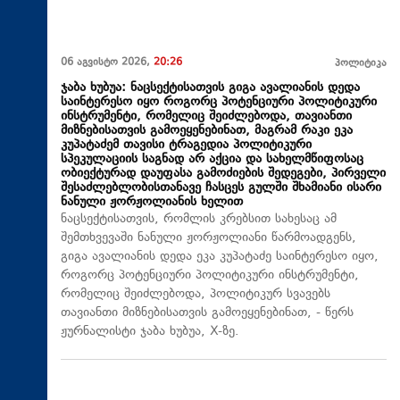
06 აგვისტო 2026,
20:26
პოლიტიკა
ჯაბა ხუბუა: ნაცსექტისათვის გიგა ავალიანის დედა
საინტერესო იყო როგორც პოტენციური პოლიტიკური
ინსტრუმენტი, რომელიც შეიძლებოდა, თავიანთი
მიზნებისათვის გამოეყენებინათ, მაგრამ რაკი ეკა
კუპატაძემ თავისი ტრაგედია პოლიტიკური
სპეკულაციის საგნად არ აქცია და სახელმწიფოსაც
ობიექტურად დაუფასა გამოძიების შედეგები, პირველი
შესაძლებლობისთანავე ჩასცეს გულში შხამიანი ისარი
ნანული ჟორჟოლიანის ხელით
ნაცსექტისათვის, რომლის კრებსით სახესაც ამ
შემთხვევაში ნანული ჟორჟოლიანი წარმოადგენს,
გიგა ავალიანის დედა ეკა კუპატაძე საინტერესო იყო,
როგორც პოტენციური პოლიტიკური ინსტრუმენტი,
რომელიც შეიძლებოდა, პოლიტიკურ სვავებს
თავიანთი მიზნებისათვის გამოეყენებინათ, - წერს
ჟურნალისტი ჯაბა ხუბუა, X-ზე.