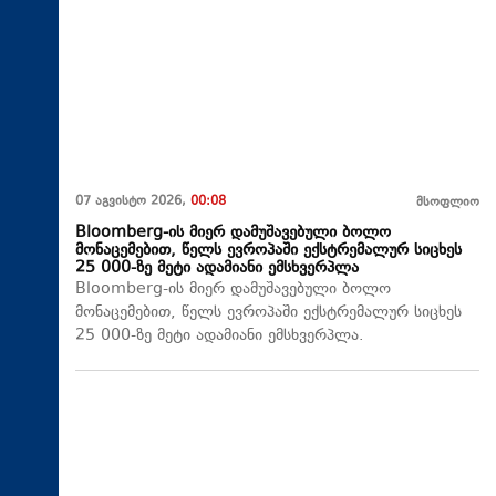
07 აგვისტო 2026,
00:08
მსოფლიო
Bloomberg-ის მიერ დამუშავებული ბოლო
მონაცემებით, წელს ევროპაში ექსტრემალურ სიცხეს
25 000-ზე მეტი ადამიანი ემსხვერპლა
Bloomberg-ის მიერ დამუშავებული ბოლო
მონაცემებით, წელს ევროპაში ექსტრემალურ სიცხეს
25 000-ზე მეტი ადამიანი ემსხვერპლა.