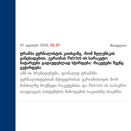
07 აგვისტო 2026,
01:37
მსოფლიო
ტრამპი ჟურნალისტის კითხვაზე, რომ ზელენსკის
განცხადებით, უკრაინას Patriot-ის სარაკეტო
ბატარეები გადაუდებლად სჭირდება: რაკეტები ჩვენც
გვჭირდება
აშშ-ის პრეზიდენტმა, დონალდ ტრამპმა
ჟურნალისტებთან შეხვედრისას უკრაინისთვის შორ
მანძილზე მოქმედი რაკეტებისა და Patriot-ის საჰაერო
თავდაცვის სისტემების მიწოდების საკითხზე ისაუბრა.