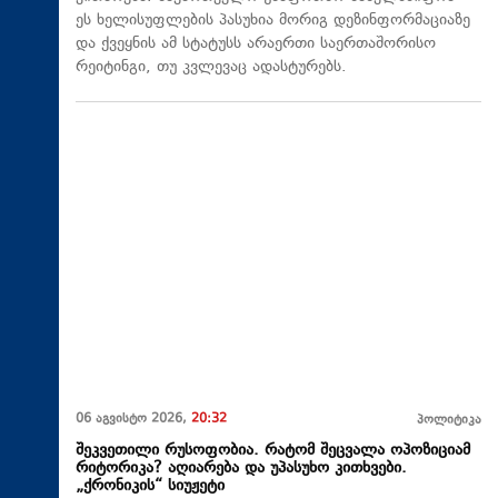
ეს ხელისუფლების პასუხია მორიგ დეზინფორმაციაზე
და ქვეყნის ამ სტატუსს არაერთი საერთაშორისო
რეიტინგი, თუ კვლევაც ადასტურებს.
06 აგვისტო 2026,
20:32
პოლიტიკა
შეკვეთილი რუსოფობია. რატომ შეცვალა ოპოზიციამ
რიტორიკა? აღიარება და უპასუხო კითხვები.
„ქრონიკის“ სიუჟეტი