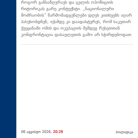
როგორ განსაზღვრავს და ცვლის ოპოზიციის
რიტორიკას გარე კონტექსტი. „ნაციონალური
მოძრაობის“ წარმომადგენლები დღეს კითხვებს აღარ
პასუხობდნენ, იქამდე კი დაადასტურეს, რომ საკუთარ
ქვეყანაში ომის და ოკუპაციის შემდეგ რუსეთთან
კონფრონტაცია დასავლეთის გამო არ სჭირდებოდათ.
06 აგვისტო 2026,
20:29
პოლიტიკა