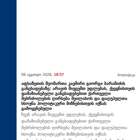
06 აგვისტო 2026,
19:57
პოლიტიკა
აფხაზეთის მეომართა კავშირი გიორგი ბარამიძის
განცხადებაზე: არავის მივცემთ უფლებას, ქვეყნისთვის
დამაზიანებელი განცხადებებით ქართველი
მებრძოლების ღირსება შეილახოს და დაღუპულთა
ხსოვნა პოლიტიკური მიზნებისთვის იქნას
გამოყენებული
ჩვენ არავის მივცემთ უფლებას, ქვეყნისთვის
დამაზიანებელი განცხადებებით ქართველი
მებრძოლების ღირსება შეილახოს და დაღუპულთა
ხსოვნა პოლიტიკური მიზნებისთვის იქნას