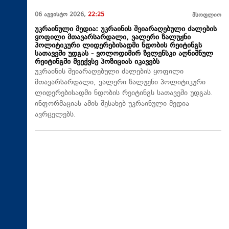
06 აგვისტო 2026,
22:25
მსოფლიო
უკრაინული მედია: უკრაინის შეიარაღებული ძალების
ყოფილი მთავარსარდალი, ვალერი ზალუჟნი
პოლიტიკური ლიდერებისადმი ნდობის რეიტინგს
სათავეში უდგას - ვოლოდიმირ ზელენსკი აღნიშნულ
რეიტინგში მეექვსე პოზიციას იკავებს
უკრაინის შეიარაღებული ძალების ყოფილი
მთავარსარდალი, ვალერი ზალუჟნი პოლიტიკური
ლიდერებისადმი ნდობის რეიტინგს სათავეში უდგას.
ინფორმაციას ამის შესახებ უკრაინული მედია
ავრცელებს.