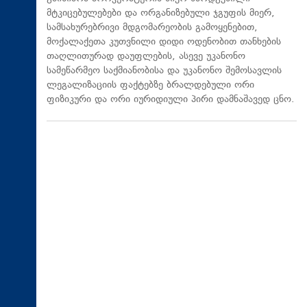
მტკიცებულებები და ორგანიზებული ჯგუფის მიერ,
სამსახურებრივი მდგომარეობის გამოყენებით,
მოქალაქეთა კუთვნილი დიდი ოდენობით თანხების
თაღლითურად დაუფლების, ასევე უკანონო
სამეწარმეო საქმიანობისა და უკანონო შემოსავლის
ლეგალიზაციის ფაქტებზე ბრალდებული ორი
ფიზიკური და ორი იურიდიული პირი დამნაშავედ ცნო.