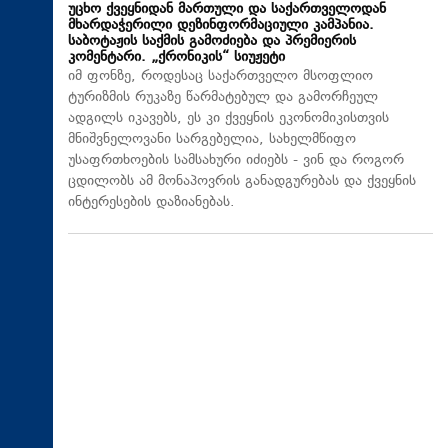
უცხო ქვეყნიდან მართული და საქართველოდან
მხარდაჭერილი დეზინფორმაციული კამპანია.
საბოტაჟის საქმის გამოძიება და პრემიერის
კომენტარი. „ქრონიკის“ სიუჟეტი
იმ ფონზე, როდესაც საქართველო მსოფლიო
ტურიზმის რუკაზე წარმატებულ და გამორჩეულ
ადგილს იკავებს, ეს კი ქვეყნის ეკონომიკისთვის
მნიშვნელოვანი სარგებელია, სახელმწიფო
უსაფრთხოების სამსახური იძიებს - ვინ და როგორ
ცდილობს ამ მონაპოვრის განადგურებას და ქვეყნის
ინტერესების დაზიანებას.