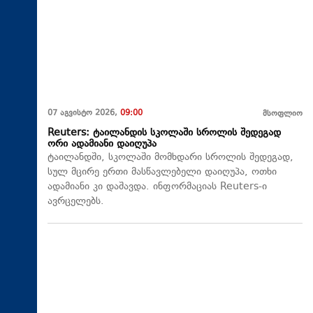
07 აგვისტო 2026,
09:00
მსოფლიო
Reuters: ტაილანდის სკოლაში სროლის შედეგად
ორი ადამიანი დაიღუპა
ტაილანდში, სკოლაში მომხდარი სროლის შედეგად,
სულ მცირე ერთი მასწავლებელი დაიღუპა, ოთხი
ადამიანი კი დაშავდა. ინფორმაციას Reuters-ი
ავრცელებს.