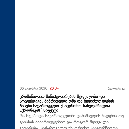
06 აგვისტო 2026,
20:34
პოლიტიკა
კრიმინალით მანიპულირების მცდელობა და
სტატისტიკა. ჰიბრიდული ომი და ხელისუფლების
პასუხი-საქართველო უსაფრთხო სახელმწიფოა.
„ქრონიკის“ სიუჟეტი
რა ხდებოდა საქართველოში დანაშაულის ჩადენის თუ
გახსნის მიმართულებით და როგორ შეიცვალა
ვითარება. საქართველო უსაფრთხო სახელმწიფოა -