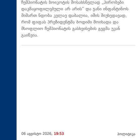
ჩემპიონატის ბოიკოტის მოსახსნელად „პირობები
დაკმაყოფილებული არ არის“ და ჯანი ინფანტინოს
მიმართ ნდობა კვლავ დაბალია, იმის მიუხედავად,
რომ ფიფას პრეზიდენტმა ბოდიში მოიხადა და
მსოფლიო ჩემპიონატის გასხვისების გეგმა უკან
გაიწვია.
06 აგვისტო 2026,
19:53
პოლიტიკა