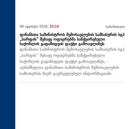
06 აგვისტო 2026,
22:14
სამართალი
ფინანსთა სამინისტროს შემოსავლების სამსახურის სგპ
„სარფის“ მებაჟე ოფიცრებმა სანქცირებული
საქონლის გადაზიდვის ფაქტი გამოავლინეს
ფინანსთა სამინისტროს შემოსავლების სამსახურის სგპ
„სარფის“ მებაჟე ოფიცრებმა სანქცირებული
საქონლის გადაზიდვის ფაქტი გამოავლინეს, -
აღნიშნულია ფინანსთა სამინისტროს შემოსავლების
სამსახურის მიერ გავრცელებულ ინფორმაციაში.