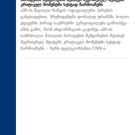
მარაგების შემცირების შესახებ შეერთებულ შტატებს
კრიტიკულ მომენტში სუსტად წარმოაჩენს
აშშ-ის მაღალი რანგის ოფიციალური პირების
განცხადებით, პრეზიდენტმა დონალდ ტრამპმა ბოლო
დღეებში პირად საუბრებში უკმაყოფილება გამოთქვა
იმის გამო, რომ ინფორმაციის გაჟონვა აშშ-ის
საბრძოლო მასალის მარაგების შემცირების შესახებ
შეერთებულ შტატებს კრიტიკულ მომენტში სუსტად
წარმოაჩენს, - წერს ტელეკომპანია CNN-ი.