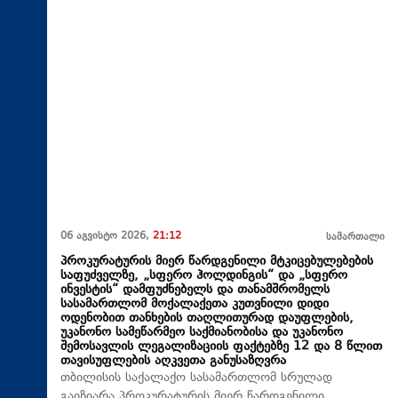
06 აგვისტო 2026,
21:12
სამართალი
პროკურატურის მიერ წარდგენილი მტკიცებულებების
საფუძველზე, „სფერო ჰოლდინგის“ და „სფერო
ინვესტის“ დამფუძნებელს და თანამშრომელს
სასამართლომ მოქალაქეთა კუთვნილი დიდი
ოდენობით თანხების თაღლითურად დაუფლების,
უკანონო სამეწარმეო საქმიანობისა და უკანონო
შემოსავლის ლეგალიზაციის ფაქტებზე 12 და 8 წლით
თავისუფლების აღკვეთა განუსაზღვრა
თბილისის საქალაქო სასამართლომ სრულად
გაიზიარა პროკურატურის მიერ წარდგენილი