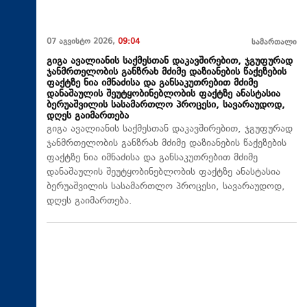
07 აგვისტო 2026,
09:04
სამართალი
გიგა ავალიანის საქმესთან დაკავშირებით, ჯგუფურად
ჯანმრთელობის განზრახ მძიმე დაზიანების წაქეზების
ფაქტზე ნია იმნაძისა და განსაკუთრებით მძიმე
დანაშაულის შეუტყობინებლობის ფაქტზე ანასტასია
ბერუაშვილის სასამართლო პროცესი, სავარაუდოდ,
დღეს გაიმართება
გიგა ავალიანის საქმესთან დაკავშირებით, ჯგუფურად
ჯანმრთელობის განზრახ მძიმე დაზიანების წაქეზების
ფაქტზე ნია იმნაძისა და განსაკუთრებით მძიმე
დანაშაულის შეუტყობინებლობის ფაქტზე ანასტასია
ბერუაშვილის სასამართლო პროცესი, სავარაუდოდ,
დღეს გაიმართება.