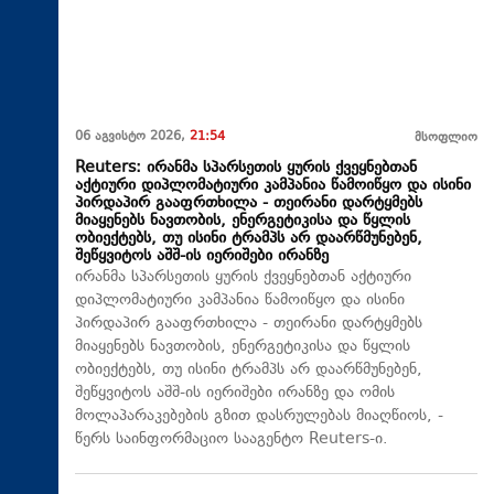
06 აგვისტო 2026,
21:54
მსოფლიო
Reuters: ირანმა სპარსეთის ყურის ქვეყნებთან
აქტიური დიპლომატიური კამპანია წამოიწყო და ისინი
პირდაპირ გააფრთხილა - თეირანი დარტყმებს
მიაყენებს ნავთობის, ენერგეტიკისა და წყლის
ობიექტებს, თუ ისინი ტრამპს არ დაარწმუნებენ,
შეწყვიტოს აშშ-ის იერიშები ირანზე
ირანმა სპარსეთის ყურის ქვეყნებთან აქტიური
დიპლომატიური კამპანია წამოიწყო და ისინი
პირდაპირ გააფრთხილა - თეირანი დარტყმებს
მიაყენებს ნავთობის, ენერგეტიკისა და წყლის
ობიექტებს, თუ ისინი ტრამპს არ დაარწმუნებენ,
შეწყვიტოს აშშ-ის იერიშები ირანზე და ომის
მოლაპარაკებების გზით დასრულებას მიაღწიოს, -
წერს საინფორმაციო სააგენტო Reuters-ი.