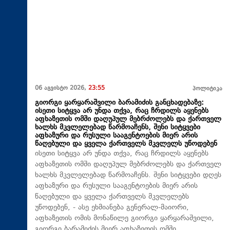
06 აგვისტო 2026,
23:55
პოლიტიკა
გიორგი ყარყარაშვილი ბარამიძის განცხადებაზე:
ისეთი სიტყვა არ უნდა თქვა, რაც ჩრდილს აყენებს
აფხაზეთის ომში დაღუპულ მებრძოლებს და ქართველ
ხალხს მკვლელებად წარმოაჩენს, შენი სიტყვები
აფხაზური და რუსული სააგენტოების მიერ არის
წაღებული და ყველა ქართველს მკვლელს უწოდებენ
ისეთი სიტყვა არ უნდა თქვა, რაც ჩრდილს აყენებს
აფხაზეთის ომში დაღუპულ მებრძოლებს და ქართველ
ხალხს მკვლელებად წარმოაჩენს. შენი სიტყვები დღეს
აფხაზური და რუსული სააგენტოების მიერ არის
წაღებული და ყველა ქართველს მკვლელებს
უწოდებენ, - ასე ეხმიანება გენერალ-მაიორი,
აფხაზეთის ომის მონაწილე გიორგი ყარყარაშვილი,
გიორგი ბარამიძის მიერ აფხაზეთის ომში,