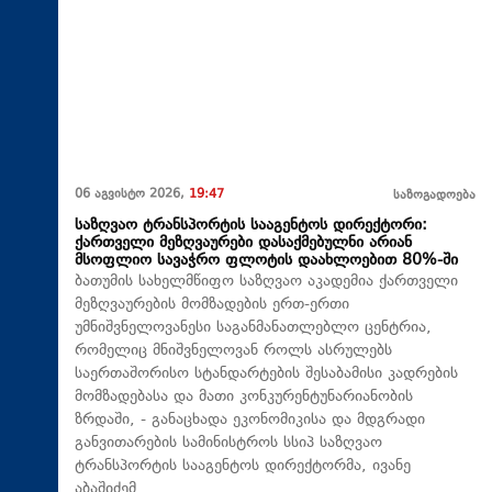
06 აგვისტო 2026,
19:47
საზოგადოება
საზღვაო ტრანსპორტის სააგენტოს დირექტორი:
ქართველი მეზღვაურები დასაქმებულნი არიან
მსოფლიო სავაჭრო ფლოტის დაახლოებით 80%-ში
ბათუმის სახელმწიფო საზღვაო აკადემია ქართველი
მეზღვაურების მომზადების ერთ-ერთი
უმნიშვნელოვანესი საგანმანათლებლო ცენტრია,
რომელიც მნიშვნელოვან როლს ასრულებს
საერთაშორისო სტანდარტების შესაბამისი კადრების
მომზადებასა და მათი კონკურენტუნარიანობის
ზრდაში, - განაცხადა ეკონომიკისა და მდგრადი
განვითარების სამინისტროს სსიპ საზღვაო
ტრანსპორტის სააგენტოს დირექტორმა, ივანე
აბაშიძემ.