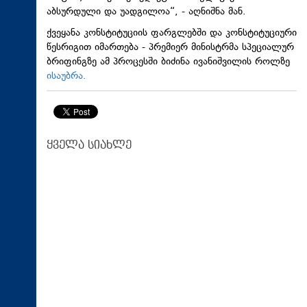
აბსურდული და უადგილოა“, - აღნიშნა მან.
ქვეყანა კონსტიტუციის ფარგლებში და კონსტიტუციური
წესრიგით იმართება - პრემიერ მინისტრმა სპეციალურ
ბრიფინგზე ამ პროცესში ბიძინა ივანიშვილის როლზე
ისაუბრა.
ყველა სიახლე