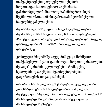
დაწესებულებები ვალდებული იქნებიან,
ზოგადსაგანმანათლებლო საქმიანობა
განახორციელონ მხოლოდ სამინისტროს მიერ
შექმნილი ან/და სამინისტროსთან შეთანხმებული
სახელმძღვანელოებით.
შესაბამისად, სასკოლო სახელმძღვანელოების
შექმნისა და სასწავლო პროცესში მათი დანერგვის
პროცესი ეტაპობრივად განხორციელდება და სრულად
დასრულდება 2028-2029 სასწავლო წლის
დაწყებამდე.
კომიტეტის სხდომაზე ასევე პირველი მოსმენით,
დაჩქარებული წესით განიხილეს „ზოგადი განათლების
შესახებ“ კანონში ცვლილებები, რომლებიც
სკოლებში დასაქმების შესაძლებლობების
გაფართოებას ითვალისწინებს.
თამარ მახარაშვილის განცხადებით, ცვლილებებით
განისაზღვრება მასწავლებლობის მაძიებლის,
შემცვლელი სპეციალური მასწავლებლის, პროგრამის
მასწავლებლისა და პროგრამის სპეციალური
მასწავლებლის ცნებები.