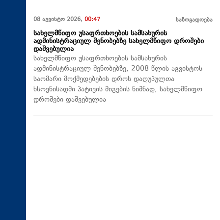
08 აგვისტო 2026,
00:47
საზოგადოება
სახელმწიფო უსაფრთხოების სამსახურის
ადმინისტრაციულ შენობებზე სახელმწიფო დროშები
დაშვებულია
სახელმწიფო უსაფრთხოების სამსახურის
ადმინისტრაციულ შენობებზე, 2008 წლის აგვისტოს
საომარი მოქმედებების დროს დაღუპულთა
ხსოვნისადმი პატივის მიგების ნიშნად, სახელმწიფო
დროშები დაშვებულია