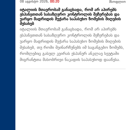
08 აგვისტო 2026,
00:20
მსოფლიო
იტალიის მთავრობამ განაცხადა, რომ არ აპირებს
ესპანეთთან სასაზღვრო კონტროლის შეჩერებას და
უარყო მადრიდის მუქარა საპასუხო ზომების მიღების
შესახებ
იტალიის მთავრობამ განაცხადა, რომ არ აპირებს
ესპანეთთან სასაზღვრო კონტროლის შეჩერებას და
უარყო მადრიდის მუქარა საპასუხო ზომების მიღების
შესახებ, თუ რომი შეინარჩუნებს იმ საგანგებო ზომებს,
რომლებიც გასულ კვირას ესპანურ ანკლავ სეუტაში
მიგრანტთა მასობრივი ნაკადის საპასუხოდ დააწესა.