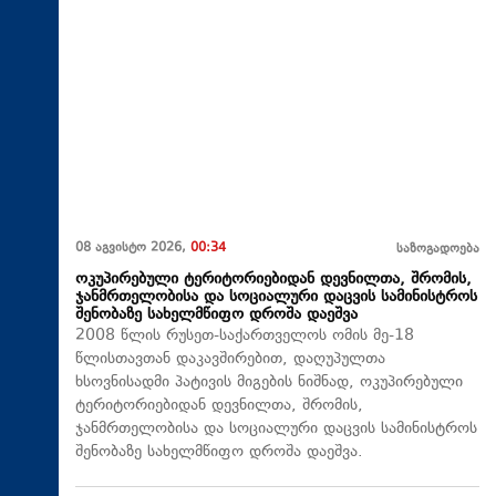
08 აგვისტო 2026,
00:34
საზოგადოება
ოკუპირებული ტერიტორიებიდან დევნილთა, შრომის,
ჯანმრთელობისა და სოციალური დაცვის სამინისტროს
შენობაზე სახელმწიფო დროშა დაეშვა
2008 წლის რუსეთ-საქართველოს ომის მე-18
წლისთავთან დაკავშირებით, დაღუპულთა
ხსოვნისადმი პატივის მიგების ნიშნად, ოკუპირებული
ტერიტორიებიდან დევნილთა, შრომის,
ჯანმრთელობისა და სოციალური დაცვის სამინისტროს
შენობაზე სახელმწიფო დროშა დაეშვა.