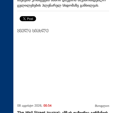
საქმეთა კომიტეტმა მხარი დაუჭირა საკანონმდებლო
ცვლილებების პლენარულ სხდომაზე განხილვას.
ყველა სიახლე
08 აგვისტო 2026,
00:54
მსოფლიო