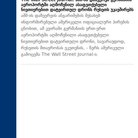
The Wall Street Journal: აშშ-ის დაზვერვა გერმანიის
აეროპორტში აღმოჩენილ ასაფეთქებელი
ნივთიერებით დატვირთულ დრონს რუსეთს უკავშირებს
აშშ-ის დაზვერვის ანგარიშების შესახებ
ინფორმირებული ამერიკელი ოფიციალური პირების
ცნობით, ამ კვირაში გერმანიის ერთ-ერთ
აეროპორტში აღმოჩენილი ასაფეთქებელი
ნივთიერებით დატვირთული დრონი, სავარაუდოდ,
რუსეთის მთავრობას ეკუთვნის, - წერს ამერიკული
გამოცემა The Wall Street Journal-ი.