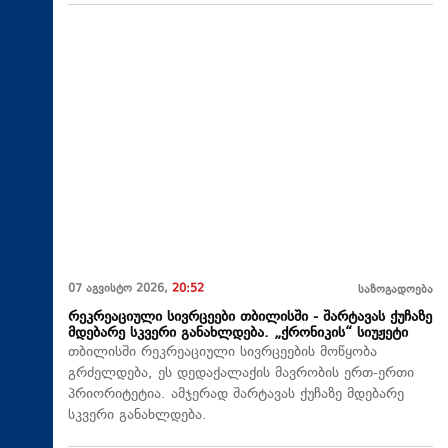
07 აგვისტო 2026,
20:52
საზოგადოება
რეკრეაციული სივრცეები თბილისში - შარტავას ქუჩაზე
მდებარე სკვერი განახლდება. „ქრონიკის“ სიუჟეტი
თბილისში რეკრეაციული სივრცეების მოწყობა
გრძელდება, ეს დედაქალაქის მავრობის ერთ-ერთი
პრიორიტეტია. ამჯერად შარტავას ქუჩაზე მდებარე
სკვერი განახლდება.