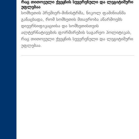
რაც თითოეული ქვეყნის სუვერენული და ლეგიტიმური
უფლებაა
სომხეთის პრემიერ-მინისტრმა, ნიკოლ ფაშინიანმა
განაცხადა, რომ სომხეთის მთავრობა აწარმოებს
დივერსიფიკაციისა და სომხეთისთვის
ალტერნატივების ფორმირების საგარეო პოლიტიკას,
რაც თითოეული ქვეყნის სუვერენული და ლეგიტიმური
უფლებაა.