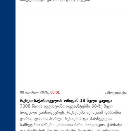
სახელმწიფო დროშები დაშვებულია.
08 აგვისტო 2026,
00:01
საზოგადოება
რუსეთ-საქართველოს ომიდან 18 წელი გავიდა
2008 წლის აგვისტოში ოკუპანტებმა 50-ზე მეტი
სოფელი გაანადგურეს. რუსულმა ავიაციამ დაბომბა
გორი, ფოთის პორტი, სენაკისა და მარნეულის
სამხედრო ბაზები, ვაზიანის ბაზა, საავიაციო ქარხანა