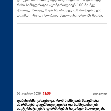
და ქვიშიანის მთაზე მდებარე რადარი. ამ დრომდე
რუსი სამხედროები აკონტროლებენ 100-ზე მეტ
ქართულ სოფელს და საქართველოს მოქალაქეებს
დღემდე უწევთ ცხოვრება მავთულხლართებს მიღმა.
07 აგვისტო 2026,
23:56
მსოფლიო
ფაშინიანმა განაცხადა, რომ სომხეთის მთავრობა
აწარმოებს დივერსიფიკაციისა და სომხეთისთვის
ალტერნატივების ფორმირების საგარეო პოლიტიკას,