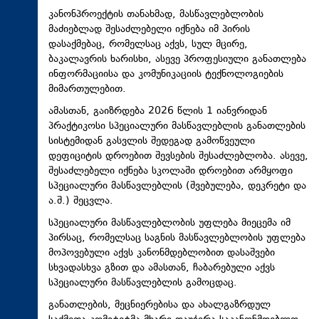
კანონპროექტის თანახმად, მასწავლებლობის
მაძიებლად შესაძლებელი იქნება იმ პირის
დასაქმებაც, რომელსაც აქვს, სულ მცირე,
ბაკალავრის ხარისხი, ასევე პროფესიული განათლება
ინფორმაციისა და კომუნიკაციის ტექნოლოგიების
მიმართულებით.
ამასთან, გაიზრდება 2026 წლის 1 იანვრიდან
პრაქტიკოსი სპეციალური მასწავლებლის განათლების
სისტემიდან გასვლის შედეგად გამოწვეული
დეფიციტის დროებით შევსების შესაძლებლობა. ასევე,
შესაძლებელი იქნება სკოლაში დროებით არმყოფი
სპეციალური მასწავლებლის (შვებულება, დეკრეტი და
ა.შ.) შეცვლა.
სპეციალური მასწავლებლობის უფლება მიეცემა იმ
პირსაც, რომელსაც საგნის მასწავლებლობის უფლება
მოპოვებული აქვს კანონმდებლობით დასაშვები
სხვადასხვა გზით და ამასთან, ჩაბარებული აქვს
სპეციალური მასწავლებლის გამოცდაც.
განათლების, მეცნიერებისა და ახალგაზრდულ