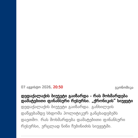
07 აგვისტო 2026,
20:50
ეკონომიკა
დედაქალაქის ბიუჯეტი გაიზარდა - რას მოხმარდება
დამატებითი ფინანსური რესურსი. „ქრონიკის“ სიუჟეტი
დედაქალაქის ბიუჯეტი გაიზარდა. განხილვის
დაწყებამდე სხდომა პოლიტიკურ განცხადებებს
დაეთმო. რას მოხმარდება დამატებითი ფინანსური
რესურსი, ვრცლად ნინი ჩუბინიძის სიუჟეტში.