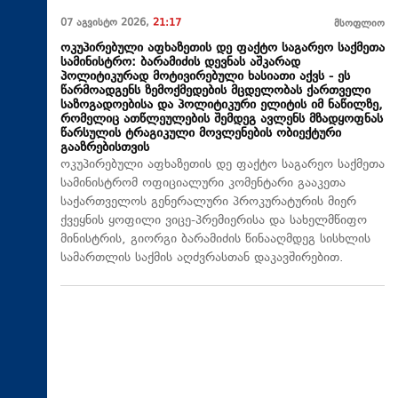
07 აგვისტო 2026,
21:17
მსოფლიო
ოკუპირებული აფხაზეთის დე ფაქტო საგარეო საქმეთა
სამინისტრო: ბარამიძის დევნას აშკარად
პოლიტიკურად მოტივირებული ხასიათი აქვს - ეს
წარმოადგენს ზემოქმედების მცდელობას ქართველი
საზოგადოებისა და პოლიტიკური ელიტის იმ ნაწილზე,
რომელიც ათწლეულების შემდეგ ავლენს მზადყოფნას
წარსულის ტრაგიკული მოვლენების ობიექტური
გააზრებისთვის
ოკუპირებული აფხაზეთის დე ფაქტო საგარეო საქმეთა
სამინისტრომ ოფიციალური კომენტარი გააკეთა
საქართველოს გენერალური პროკურატურის მიერ
ქვეყნის ყოფილი ვიცე-პრემიერისა და სახელმწიფო
მინისტრის, გიორგი ბარამიძის წინააღმდეგ სისხლის
სამართლის საქმის აღძვრასთან დაკავშირებით.