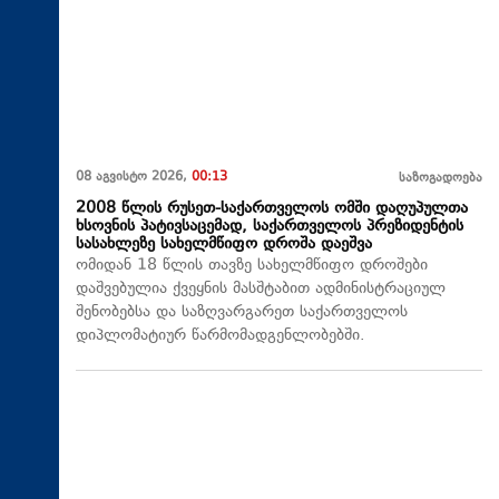
08 აგვისტო 2026,
00:13
საზოგადოება
2008 წლის რუსეთ-საქართველოს ომში დაღუპულთა
ხსოვნის პატივსაცემად, საქართველოს პრეზიდენტის
სასახლეზე სახელმწიფო დროშა დაეშვა
ომიდან 18 წლის თავზე სახელმწიფო დროშები
დაშვებულია ქვეყნის მასშტაბით ადმინისტრაციულ
შენობებსა და საზღვარგარეთ საქართველოს
დიპლომატიურ წარმომადგენლობებში.