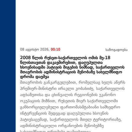
08 აგვისტო 2026,
00:10
საზოგადოება
2008 წლის რუსეთ-საქართველოს ომის მე-18
წლისთავთან დაკავშირებით, დაღუპულთა
ხსოვნისადმი პატივის მიგების ნიშნად, საქართველოს
მთავრობის ადმინისტრაციის შენობაზე სახელმწიფო
დროშა დაეშვა
მთავრობის განკარგულებით, რომელსაც ხელს აწერს
პრემიერ-მინისტრი ირაკლი კობახიძე, საქართველოს
აფხაზეთისა და ცხინვალის რეგიონების უკანონო
ოკუპაციის მიზნით, რუსეთის მიერ საქართველოში
განხორციელებული ფართომასშტაბიანი სამხედრო
ინტერვენციის შედეგად დაღუპულთა ხსოვნის
პატივსაცემად, საქართველოს მთელ ტერიტორიაზე,
ადმინისტრაციული ორგანოების შენობებზე