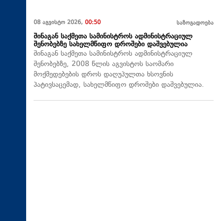
08 აგვისტო 2026,
00:50
საზოგადოება
შინაგან საქმეთა სამინისტროს ადმინისტრაციულ
შენობებზე სახელმწიფო დროშები დაშვებულია
შინაგან საქმეთა სამინისტროს ადმინისტრაციულ
შენობებზე, 2008 წლის აგვისტოს საომარი
მოქმედებების დროს დაღუპულთა ხსოვნის
პატივსაცემად, სახელმწიფო დროშები დაშვებულია.