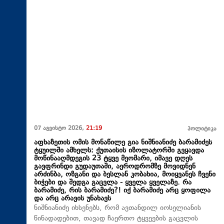
07 აგვისტო 2026,
21:19
პოლიტიკა
აფხაზეთის ომის მონაწილე გია ნიშნიანიძე ბარამიძეს
ტყუილში ამხელს: ქუთაისის იზოლატორში გვყავდა
მოწინააღმდეგის 23 ტყვე მეომარი, იმავე დღეს
გავფრინდი გუდაუთაში, აეროდრომზე მოვიდნენ
არძინბა, ოზგანი და ბესლან კობახია, მოიყვანეს ჩვენი
ბიჭები და შედგა გაცვლა - ყველა ყველაზე. რა
ბარამიძე, რის ბარამიძე?! იქ ბარამიძე არც ყოფილა
და არც არავის უნახავს
ნიშნიანიძე იხსენებს, რომ ავთანდილ იოსელიანის
წინადადებით, თავად ჩაერთო ტყვეების გაცვლის