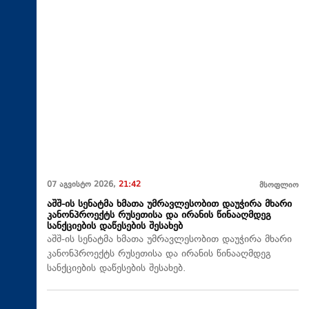
07 აგვისტო 2026,
21:42
მსოფლიო
აშშ-ის სენატმა ხმათა უმრავლესობით დაუჭირა მხარი
კანონპროექტს რუსეთისა და ირანის წინააღმდეგ
სანქციების დაწესების შესახებ
აშშ-ის სენატმა ხმათა უმრავლესობით დაუჭირა მხარი
კანონპროექტს რუსეთისა და ირანის წინააღმდეგ
სანქციების დაწესების შესახებ.