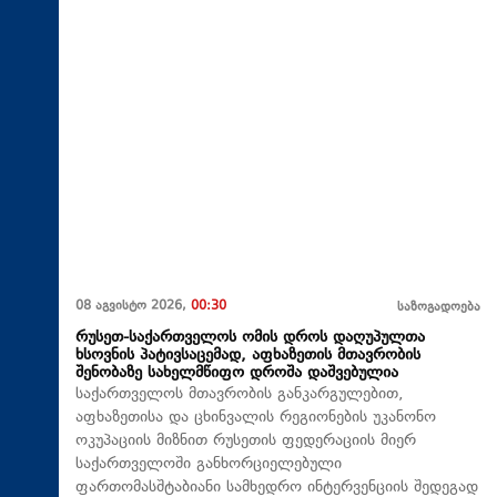
08 აგვისტო 2026,
00:30
საზოგადოება
რუსეთ-საქართველოს ომის დროს დაღუპულთა
ხსოვნის პატივსაცემად, აფხაზეთის მთავრობის
შენობაზე სახელმწიფო დროშა დაშვებულია
საქართველოს მთავრობის განკარგულებით,
აფხაზეთისა და ცხინვალის რეგიონების უკანონო
ოკუპაციის მიზნით რუსეთის ფედერაციის მიერ
საქართველოში განხორციელებული
ფართომასშტაბიანი სამხედრო ინტერვენციის შედეგად