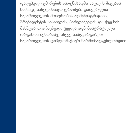
დაღუპული გმირების ხსოვნისადმი პატივის მიგების
ნიშნად, სახელმწიფო დროშები დაშვებულია
საქართველოს მთავრობის ადმინისტრაციის,
პრეზიდენტის სასახლის, პარლამენტის და ქვეყნის
მასშტაბით არსებული ყველა ადმინისტრაციული
ორგანოს შენობაზე, ასევე საზღვარგარეთ
საქართველოს დიპლომატიურ წარმომადგენლობებში.