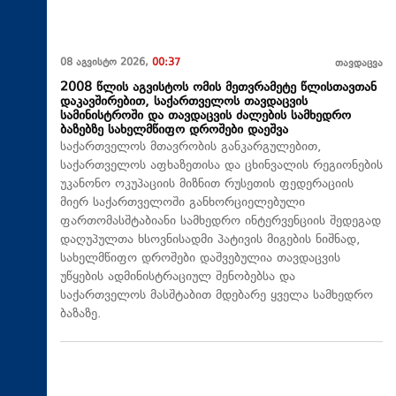
08 აგვისტო 2026,
00:37
თავდაცვა
2008 წლის აგვისტოს ომის მეთვრამეტე წლისთავთან
დაკავშირებით, საქართველოს თავდაცვის
სამინისტროში და თავდაცვის ძალების სამხედრო
ბაზებზე სახელმწიფო დროშები დაეშვა
საქართველოს მთავრობის განკარგულებით,
საქართველოს აფხაზეთისა და ცხინვალის რეგიონების
უკანონო ოკუპაციის მიზნით რუსეთის ფედერაციის
მიერ საქართველოში განხორციელებული
ფართომასშტაბიანი სამხედრო ინტერვენციის შედეგად
დაღუპულთა ხსოვნისადმი პატივის მიგების ნიშნად,
სახელმწიფო დროშები დაშვებულია თავდაცვის
უწყების ადმინისტრაციულ შენობებსა და
საქართველოს მასშტაბით მდებარე ყველა სამხედრო
ბაზაზე.