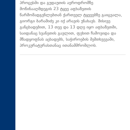
პროცესში და გუდაუთის აეროდრომზე
მოწინააღმდეგის 23 ტყვე აფხაზეთის
წარმომადგენლებთან ქართველ ტყვეებზე გაიცვალა,
გიორგი ბარამიძე კი იქ არავის უნახავს. მისივე
განცხადებით, 13 თვე და 13 დღე იყო აფხაზეთში,
საიდანაც სვანეთის გავლით, ფეხით ჩამოვიდა და
მზადყოფნას აცხადებს, საჭიროების შემთხვევაში,
პროკურატურასთანაც ითანამშრომლოს.