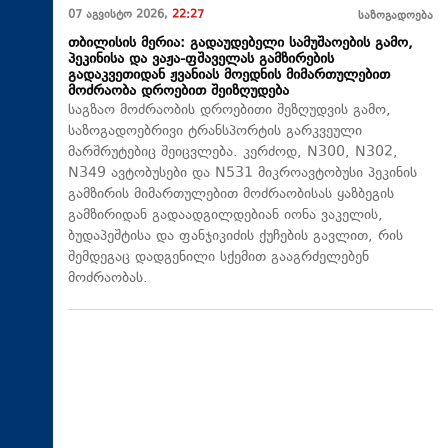
07 აგვისტო 2026,
22:27
საზოგადოება
თბილისის მერია: გადაუდებელი სამუშაოების გამო,
პეკინისა და ვაჟა-ფშაველას გამზირების
გადაკვეთიდან ჟვანიას მოედნის მიმართულებით
მოძრაობა დროებით შეიზღუდება
საგზაო მოძრაობის დროებითი შეზღუდვის გამო,
საზოგადოებრივი ტრანსპორტის გარკვეული
მარშრუტებიც შეიცვლება. კერძოდ, N300, N302,
N349 ავტობუსები და N531 მიკროავტობუსი პეკინის
გამზირის მიმართულებით მოძრაობისას ყაზბეგის
გამზირიდან გადაადგილდებიან იონა ვაკელის,
ბუდაპეშტისა და ფანჯიკიძის ქუჩების გავლით, რის
შემდეგაც დადგენილი სქემით გააგრძელებენ
მოძრაობას.