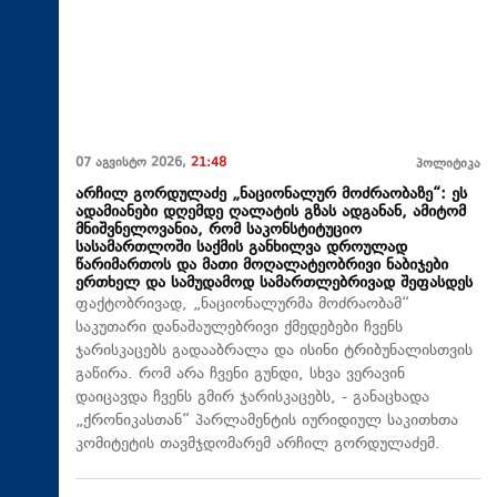
07 აგვისტო 2026,
21:48
პოლიტიკა
არჩილ გორდულაძე „ნაციონალურ მოძრაობაზე“: ეს
ადამიანები დღემდე ღალატის გზას ადგანან, ამიტომ
მნიშვნელოვანია, რომ საკონსტიტუციო
სასამართლოში საქმის განხილვა დროულად
წარიმართოს და მათი მოღალატეობრივი ნაბიჯები
ერთხელ და სამუდამოდ სამართლებრივად შეფასდეს
ფაქტობრივად, „ნაციონალურმა მოძრაობამ“
საკუთარი დანაშაულებრივი ქმედებები ჩვენს
ჯარისკაცებს გადააბრალა და ისინი ტრიბუნალისთვის
გაწირა. რომ არა ჩვენი გუნდი, სხვა ვერავინ
დაიცავდა ჩვენს გმირ ჯარისკაცებს, - განაცხადა
„ქრონიკასთან“ პარლამენტის იურიდიულ საკითხთა
კომიტეტის თავმჯდომარემ არჩილ გორდულაძემ.