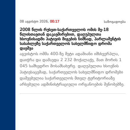
08 აგვისტო 2026,
00:17
საზოგადოება
2008 წლის რუსეთ-საქართველოს ომის მე-18
წლისთავთან დაკავშირებით, დაღუპულთა
ხსოვნისადმი პატივის მიგების ნიშნად, პარლამენტის
სასახლეზე საქართველოს სახელმწიფო დროშა
დაეშვა
აგვისტოს ომმა 400-ზე მეტი ადამიანი იმსხვერპლა,
დაიჭრა და დაშავდა 2 232 მოქალაქე, მათ შორის 1
045 სამხედრო მოსამსახურე. დაღუპულთა ხსოვნის
პატივსაცემად, საქართველოს სახელმწიფო დროშები
დაშვებულია საქართველოს მთელ ტერიტორიაზე
არსებული ადმინისტრაციული ორგანოების შენობებზე.