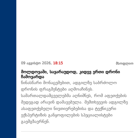
09 აგვისტო 2026,
18:15
მსოფლიო
მოლდოვაში, სავარაუდოდ, კიდევ ერთი დრონი
ჩამოვარდა
წინასწარი მონაცემებით, ადგილზე საბრძოლო
დრონის ფრაგმენტები აღმოაჩინეს.
სამართალდამცველებმა აღნიშნეს, რომ აფეთქების
შედეგად არავინ დაშავებულა. შემთხვევის ადგილზე
ასაფეთქებელი ნივთიერებებისა და ტექნიკური
ექსპერტიზის განყოფილების სპეციალისტები
გაემგზავრნენ.