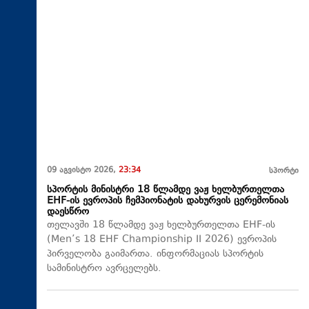
09 აგვისტო 2026,
23:34
სპორტი
სპორტის მინისტრი 18 წლამდე ვაჟ ხელბურთელთა
EHF-ის ევროპის ჩემპიონატის დახურვის ცერემონიას
დაესწრო
თელავში 18 წლამდე ვაჟ ხელბურთელთა EHF-ის
(Men’s 18 EHF Championship II 2026) ევროპის
პირველობა გაიმართა. ინფორმაციას სპორტის
სამინისტრო ავრცელებს.