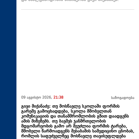
09 აგვისტო 2026,
21:38
საზოგადოება
გივი მიქანაძე: თუ მოსწავლე სკოლაში ფორმის
გარეშე გამოცხადდება, სკოლა მშობელთან
კომუნიკაციის და თანამშრომლობის გზით დაადგენს
ამის მიზეზებს. თუ ბავშვს ჯანმრთელობის
მდგომარეობის გამო არ შეუძლია ფორმის ტარება,
მშობელი წარმოადგენს შესაბამის სამედიცინო ცნობას,
რომლის საფუძველზეც მოსწავლე თავისუფლდება