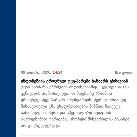
09 აგვისტო 2026,
14:24
მსოფლიო
ინდონეზიის ეროვნულ ტყე-პარკში ხანძარს ებრძვიან
ტყის ხანძარს ებრძვიან ინდონეზიაშიც. ცეცხლი იავას
კუნძულის აღმოსავლეთით მდებარე ბრომოს
ეროვნულ ტყე-პარკში მძვინვარებს. ტერიტორიამდე
მისასვლელი გზა უსაფრთხოების მიზნით ჩაიკეტა.
სამაშველო ოპერაცია სპეციალური ავიაციის
გამოყენებით ტარდება. ცნობები მსხვერპლის შესახებ
არ გავრცელებულა.