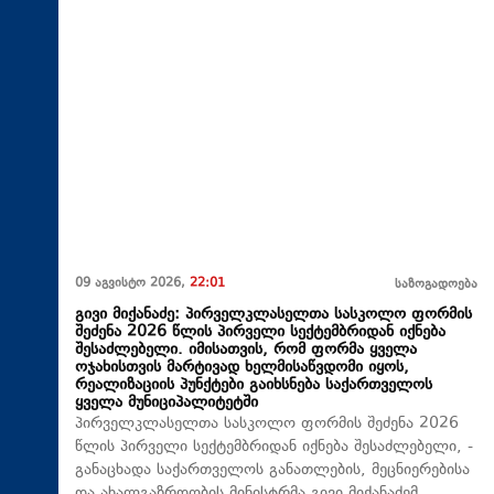
09 აგვისტო 2026,
22:01
საზოგადოება
გივი მიქანაძე: პირველკლასელთა სასკოლო ფორმის
შეძენა 2026 წლის პირველი სექტემბრიდან იქნება
შესაძლებელი. იმისათვის, რომ ფორმა ყველა
ოჯახისთვის მარტივად ხელმისაწვდომი იყოს,
რეალიზაციის პუნქტები გაიხსნება საქართველოს
ყველა მუნიციპალიტეტში
პირველკლასელთა სასკოლო ფორმის შეძენა 2026
წლის პირველი სექტემბრიდან იქნება შესაძლებელი, -
განაცხადა საქართველოს განათლების, მეცნიერებისა
და ახალგაზრდობის მინისტრმა გივი მიქანაძემ.