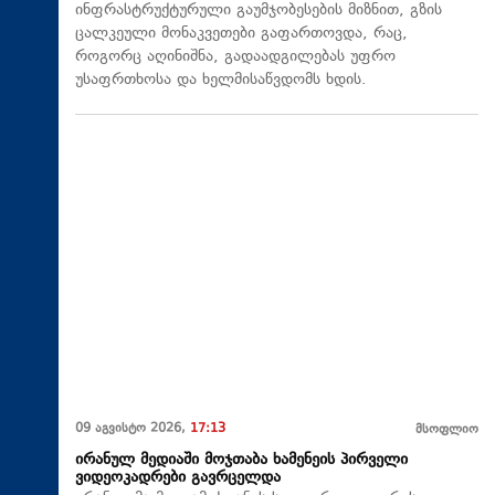
ინფრასტრუქტურული გაუმჯობესების მიზნით, გზის
ცალკეული მონაკვეთები გაფართოვდა, რაც,
როგორც აღინიშნა, გადაადგილებას უფრო
უსაფრთხოსა და ხელმისაწვდომს ხდის.
09 აგვისტო 2026,
17:13
მსოფლიო
ირანულ მედიაში მოჯთაბა ხამენეის პირველი
ვიდეოკადრები გავრცელდა