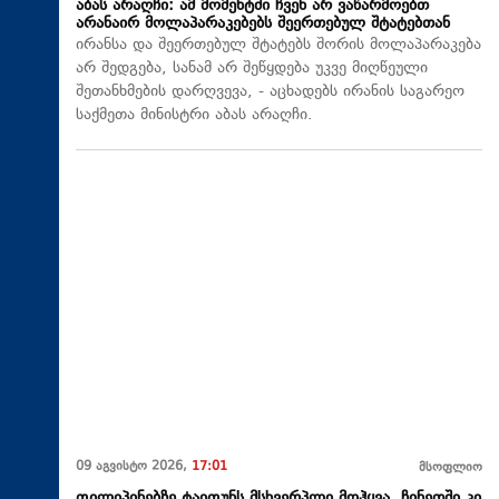
აბას არაღჩი: ამ მომენტში ჩვენ არ ვაწარმოებთ
არანაირ მოლაპარაკებებს შეერთებულ შტატებთან
ირანსა და შეერთებულ შტატებს შორის მოლაპარაკება
არ შედგება, სანამ არ შეწყდება უკვე მიღწეული
შეთანხმების დარღვევა, - აცხადებს ირანის საგარეო
საქმეთა მინისტრი აბას არაღჩი.
09 აგვისტო 2026,
17:01
მსოფლიო
ფილიპინებზე ტაიფუნს მსხვერპლი მოჰყვა, ჩინეთში კი