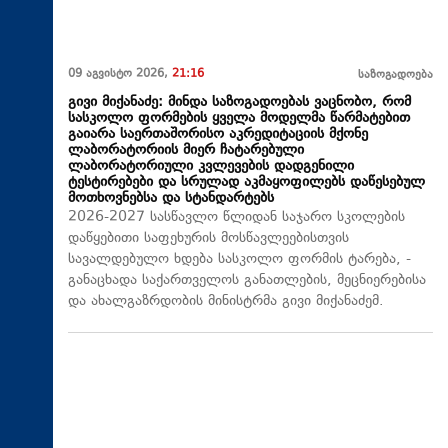
09 აგვისტო 2026,
21:16
საზოგადოება
გივი მიქანაძე: მინდა საზოგადოებას ვაცნობო, რომ
სასკოლო ფორმების ყველა მოდელმა წარმატებით
გაიარა საერთაშორისო აკრედიტაციის მქონე
ლაბორატორიის მიერ ჩატარებული
ლაბორატორიული კვლევების დადგენილი
ტესტირებები და სრულად აკმაყოფილებს დაწესებულ
მოთხოვნებსა და სტანდარტებს
2026-2027 სასწავლო წლიდან საჯარო სკოლების
დაწყებითი საფეხურის მოსწავლეებისთვის
სავალდებულო ხდება სასკოლო ფორმის ტარება, -
განაცხადა საქართველოს განათლების, მეცნიერებისა
და ახალგაზრდობის მინისტრმა გივი მიქანაძემ.