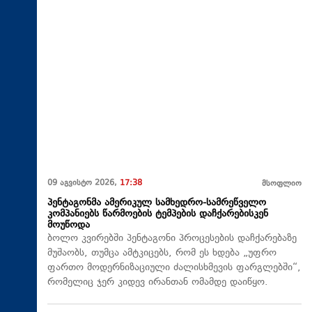
09 აგვისტო 2026,
17:38
მსოფლიო
პენტაგონმა ამერიკულ სამხედრო-სამრეწველო
კომპანიებს წარმოების ტემპების დაჩქარებისკენ
მოუწოდა
ბოლო კვირებში პენტაგონი პროცესების დაჩქარებაზე
მუშაობს, თუმცა ამტკიცებს, რომ ეს ხდება „უფრო
ფართო მოდერნიზაციული ძალისხმევის ფარგლებში“,
რომელიც ჯერ კიდევ ირანთან ომამდე დაიწყო.