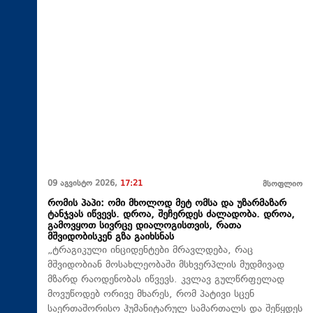
09 აგვისტო 2026,
17:21
მსოფლიო
რომის პაპი: ომი მხოლოდ მეტ ომსა და უზარმაზარ
ტანჯვას იწვევს. დროა, შეჩერდეს ძალადობა. დროა,
გამოვყოთ სივრცე დიალოგისთვის, რათა
მშვიდობისკენ გზა გაიხსნას
„ტრაგიკული ინციდენტები მრავლდება, რაც
მშვიდობიან მოსახლეობაში მსხვერპლის მუდმივად
მზარდ რაოდენობას იწვევს. კვლავ გულწრფელად
მოვუწოდებ ორივე მხარეს, რომ პატივი სცენ
საერთაშორისო ჰუმანიტარულ სამართალს და შეწყდეს