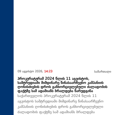
09 აგვისტო 2026,
14:23
სამართალი
პროკურატურამ 2024 წლის 11 აგვისტოს,
სამტრედიაში მიმდინარე წინასაარჩევნო კამპანიის
ღონისძიების დროს განხორციელებული ძალადობის
ფაქტზე სამ ადამიანს ბრალდება წარუდგინა
საქართველოს პროკურატურამ 2024 წლის 11
აგვისტოს სამტრედიაში მიმდინარე წინასაარჩევნო
კამპანიის ღონისძიების დროს განხორციელებული
ძალადობის ფაქტზე სამ ადამიანს ბრალდება