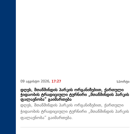
09 აგვისტო 2026,
17:27
სპორტი
დღეს, მთაწმინდის პარკის ორგანიზებით, ქართული
ჭიდაობის ტრადიციული ტურნირი „მთაწმინდის პარკის
ფალავნობა“ გაიმართება
დღეს, მთაწმინდის პარკის ორგანიზებით, ქართული
ჭიდაობის ტრადიციული ტურნირი „მთაწმინდის პარკის
ფალავნობა“ გაიმართება.