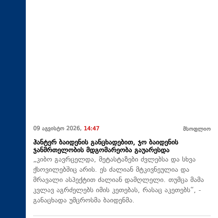
09 აგვისტო 2026,
14:47
მსოფლიო
ჰანტერ ბაიდენის განცხადებით, ჯო ბაიდენის
ჯანმრთელობის მდგომარეობა გაუარესდა
„კიბო გავრცელდა, მეტასტაზები ძვლებსა და სხვა
ქსოვილებშიც არის. ეს ძალიან მტკივნეულია და
მრავალი ასპექტით ძალიან დამღლელი. თუმცა მამა
კვლავ აგრძელებს იმის კეთებას, რასაც აკეთებს“, -
განაცხადა უმცროსმა ბაიდენმა.