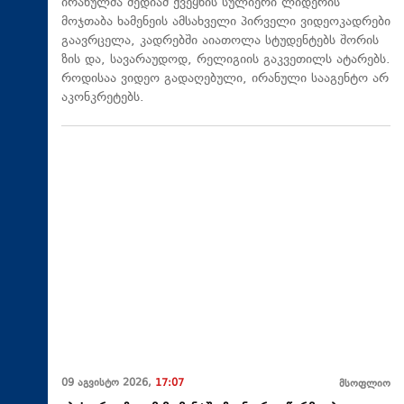
ირანულმა მედიამ ქვეყნის სულიერი ლიდერის
მოჯთაბა ხამენეის ამსახველი პირველი ვიდეოკადრები
გაავრცელა, კადრებში აიათოლა სტუდენტებს შორის
ზის და, სავარაუდოდ, რელიგიის გაკვეთილს ატარებს.
როდისაა ვიდეო გადაღებული, ირანული სააგენტო არ
აკონკრეტებს.
09 აგვისტო 2026,
17:07
მსოფლიო