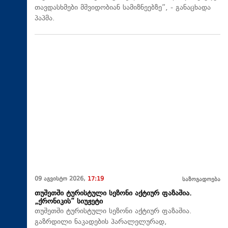
თავდასხმები მშვიდობიან სამიზნეებზე“, - განაცხადა
პაპმა.
09 აგვისტო 2026,
17:19
საზოგადოება
თუშეთში ტურისტული სეზონი აქტიურ ფაზაშია.
„ქრონიკის“ სიუჟეტი
თუშეთში ტურისტული სეზონი აქტიურ ფაზაშია.
გაზრდილი ნაკადების პარალელურად,