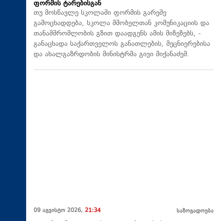
ფორმის ტარებისგან
თუ მოსწავლე სკოლაში ფორმის გარეშე
გამოცხადდება, სკოლა მშობელთან კომუნიკაციის და
თანამშრომლობის გზით დაადგენს ამის მიზეზებს, -
განაცხადა საქართველოს განათლების, მეცნიერებისა
და ახალგაზრდობის მინისტრმა გივი მიქანაძემ.
09 აგვისტო 2026,
21:34
საზოგადოება