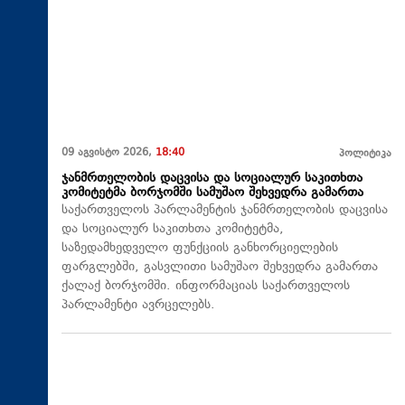
09 აგვისტო 2026,
18:40
პოლიტიკა
ჯანმრთელობის დაცვისა და სოციალურ საკითხთა
კომიტეტმა ბორჯომში სამუშაო შეხვედრა გამართა
საქართველოს პარლამენტის ჯანმრთელობის დაცვისა
და სოციალურ საკითხთა კომიტეტმა,
საზედამხედველო ფუნქციის განხორციელების
ფარგლებში, გასვლითი სამუშაო შეხვედრა გამართა
ქალაქ ბორჯომში. ინფორმაციას საქართველოს
პარლამენტი ავრცელებს.