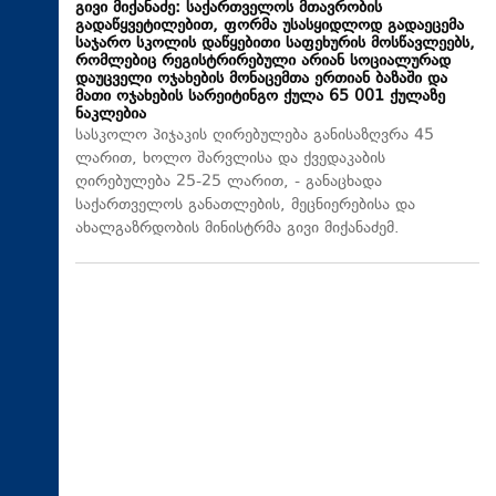
გივი მიქანაძე: საქართველოს მთავრობის
გადაწყვეტილებით, ფორმა უსასყიდლოდ გადაეცემა
საჯარო სკოლის დაწყებითი საფეხურის მოსწავლეებს,
რომლებიც რეგისტრირებული არიან სოციალურად
დაუცველი ოჯახების მონაცემთა ერთიან ბაზაში და
მათი ოჯახების სარეიტინგო ქულა 65 001 ქულაზე
ნაკლებია
სასკოლო პიჯაკის ღირებულება განისაზღვრა 45
ლარით, ხოლო შარვლისა და ქვედაკაბის
ღირებულება 25-25 ლარით, - განაცხადა
საქართველოს განათლების, მეცნიერებისა და
ახალგაზრდობის მინისტრმა გივი მიქანაძემ.