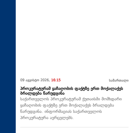
09 აგვისტო 2026,
16:15
სამართალი
პროკურატურამ ყაჩაღობის ფაქტზე ერთ მოქალაქეს
ბრალდება წარუდგინა
საქართველოს პროკურატურამ ქუთაისში მომხდარი
ყაჩაღობის ფაქტზე ერთ მოქალაქეს ბრალდება
წარუდგინა. ინფორმაციას საქართველოს
პროკურატურა ავრცელებს.