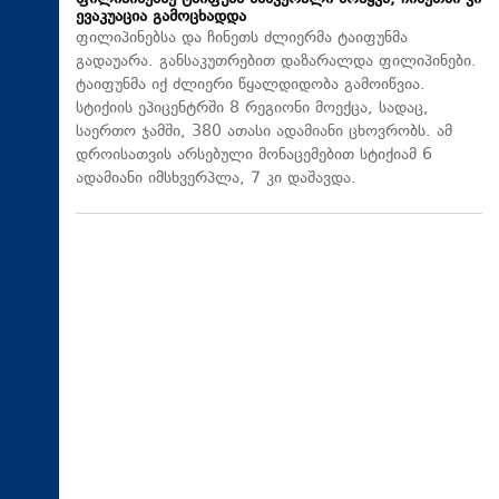
ევაკუაცია გამოცხადდა
ფილიპინებსა და ჩინეთს ძლიერმა ტაიფუნმა
გადაუარა. განსაკუთრებით დაზარალდა ფილიპინები.
ტაიფუნმა იქ ძლიერი წყალდიდობა გამოიწვია.
სტიქიის ეპიცენტრში 8 რეგიონი მოექცა, სადაც,
საერთო ჯამში, 380 ათასი ადამიანი ცხოვრობს. ამ
დროისათვის არსებული მონაცემებით სტიქიამ 6
ადამიანი იმსხვერპლა, 7 კი დაშავდა.