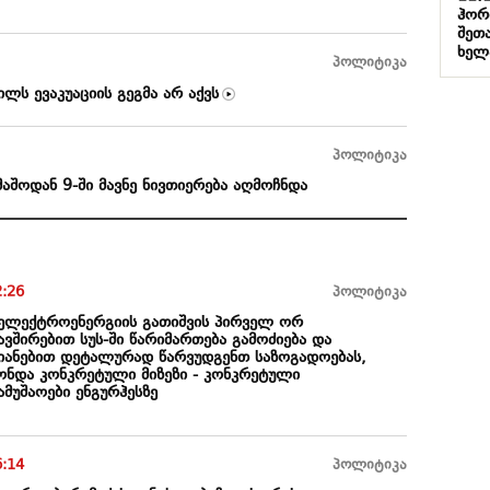
ჰორ
შეთ
ხელ
პოლიტიკა
ლს ევაკუაციის გეგმა არ აქვს
პოლიტიკა
აშოდან 9-ში მავნე ნივთიერება აღმოჩნდა
2:26
პოლიტიკა
 ელექტროენერგიის გათიშვის პირველ ორ
ავშირებით სუს-ში წარიმართება გამოძიება და
იანებით დეტალურად წარვუდგენთ საზოგადოებას,
ქონდა კონკრეტული მიზეზი - კონკრეტული
მუშაოები ენგურჰესზე
6:14
პოლიტიკა