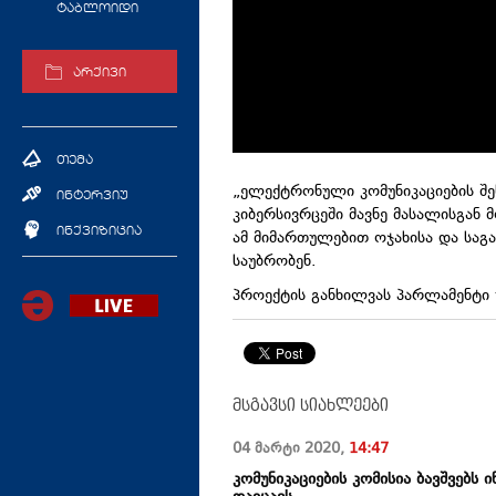
ტაბლოიდი
არქივი
თემა
„ელექტრონული კომუნიკაციების შეს
ინტერვიუ
კიბერსივრცეში მავნე მასალისგან 
ინქვიზიცია
ამ მიმართულებით ოჯახისა და საგ
საუბრობენ.
პროექტის განხილვას პარლამენტი 
მსგავსი სიახლეები
04 მარტი
2020
,
14:47
კომუნიკაციების კომისია ბავშვებს