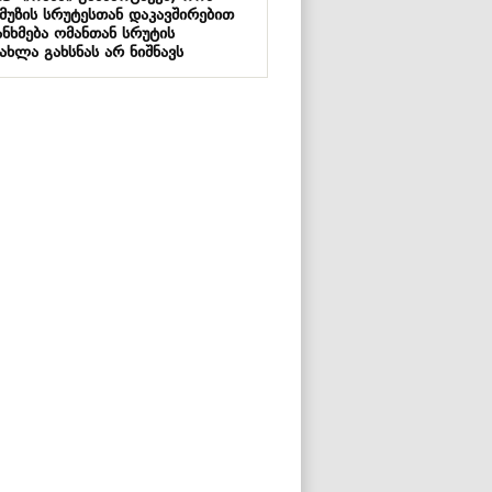
მუზის სრუტესთან დაკავშირებით
ანხმება ომანთან სრუტის
ახლა გახსნას არ ნიშნავს