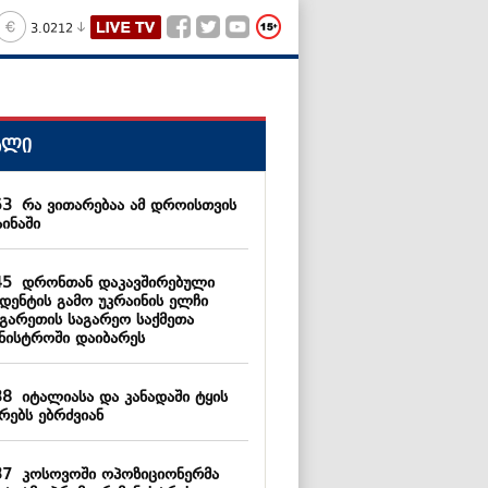
3.0212
ალი
53
რა ვითარებაა ამ დროისთვის
ინაში
45
დრონთან დაკავშირებული
იდენტის გამო უკრაინის ელჩი
გარეთის საგარეო საქმეთა
ინისტროში დაიბარეს
38
იტალიასა და კანადაში ტყის
რებს ებრძვიან
37
კოსოვოში ოპოზიციონერმა