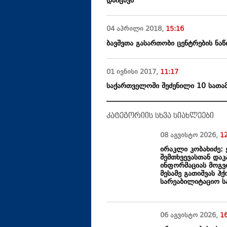
დაიცავს
04 აპრილი
2018
,
15:16
ბავშვთა გასართობი ცენტრების ნაწი
01 ივნისი
2017
,
11:17
საქართველოში შეძენილი 10 სათამ
კატეგორიის სხვა სიახლეები
08 აგვისტო
2026
,
1
ირაკლი კობახიძე:
შემთხვევასთან დაკ
ინფორმაციას მოგვ
მესამე გათიშვას ჰ
სარეაბილიტაციო სა
06 აგვისტო
2026
,
1