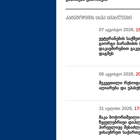
კატეგორიის სხვა სიახლეები
07 აგვისტო
2026
,
1
ვეტერანების საქმე
გიორგი ბარამიძის
დაკავშირებით გაკ
დაგმეს
06 აგვისტო
2026
,
2
შეკვეთილი რუსოფო
აღიარება და უპასუ
31 ივლისი
2026
,
17
მაკა ბოჭორიშვილი
ჩვეულებრივი დიპ
პირველივე შესაძლ
ვისაუბრეთ საქართ