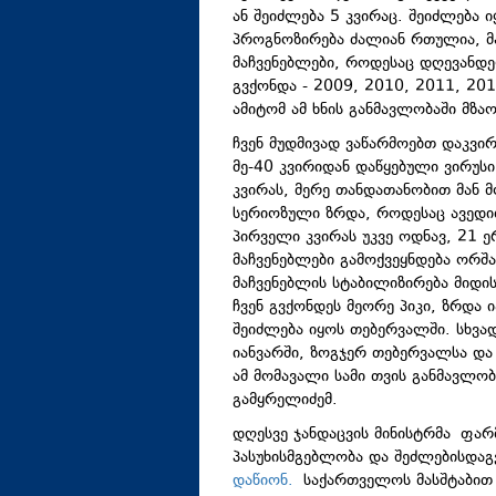
ან შეიძლება 5 კვირაც. შეიძლება
პროგნოზირება ძალიან რთულია, მა
მაჩვენებლები, როდესაც დღევანდ
გვქონდა - 2009, 2010, 2011, 201
ამიტომ ამ ხნის განმავლობაში მზა
ჩვენ მუდმივად ვაწარმოებთ დაკვირ
მე-40 კვირიდან დაწყებული ვირუსი
კვირას, მერე თანდათანობით მან 
სერიოზული ზრდა, როდესაც ავედით
პირველი კვირას უკვე ოდნავ, 21 ე
მაჩვენებლები გამოქვეყნდება ორშა
მაჩვენებლის სტაბილიზირება მიდი
ჩვენ გვქონდეს მეორე პიკი, ზრდა 
შეიძლება იყოს თებერვალში. სხვად
იანვარში, ზოგჯერ თებერვალსა და
ამ მომავალი სამი თვის განმავლობა
გამყრელიძემ.
დღესვე ჯანდაცვის მინისტრმა ფა
პასუხისმგებლობა და შეძლებისდა
დაწიონ.
საქართველოს მასშტაბით