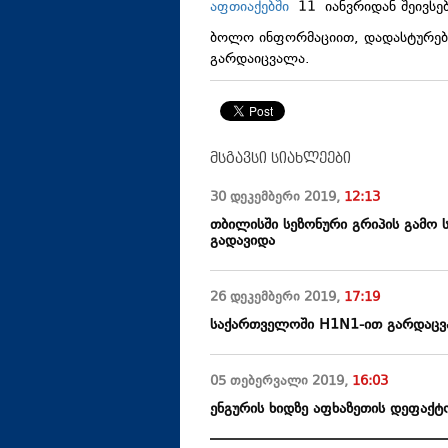
აფთიაქებში
11 იანვრიდან შეივსე
ბოლო ინფორმაციით, დადასტურებ
გარდაიცვალა.
მსგავსი სიახლეები
30 დეკემბერი
2019
,
12:13
თბილისში სეზონური გრიპის გამო ს
გადავიდა
26 დეკემბერი
2019
,
17:19
საქართველოში H1N1-ით გარდაცვა
05 თებერვალი
2019
,
16:03
ენგურის ხიდზე აფხაზეთის დეფაქტ