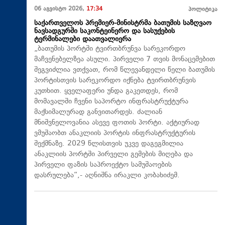
06 აგვისტო 2026,
17:34
პოლიტიკა
საქართველოს პრემიერ-მინისტრმა ბათუმის საზღვაო
ნავსადგურში საკონტეინერო და სასუქების
ტერმინალები დაათვალიერა
„ბათუმის პორტში ტვირთბრუნვა სარეკორდო
მაჩვენებელზეა ასული. პირველი 7 თვის მონაცემებით
შეგვიძლია ვთქვათ, რომ წლევანდელი წელი ბათუმის
პორტისთვის სარეკორდო იქნება ტვირთბრუნვის
კუთხით. ყველაფერი უნდა გაკეთდეს, რომ
მომავალში ჩვენი საპორტო ინფრასტრუქტურა
მაქსიმალურად განვითარდეს. ძალიან
მნიშვნელოვანია ასევე ფოთის პორტი. აქტიურად
ვმუშაობთ ანაკლიის პორტის ინფრასტრუქტურის
შექმნაზე. 2029 წლისთვის უკვე დაგეგმილია
ანაკლიის პორტში პირველი გემების მიღება და
პირველი ფაზის საპროექტო სამუშაოების
დასრულება“,- აღნიშნა ირაკლი კობახიძემ.