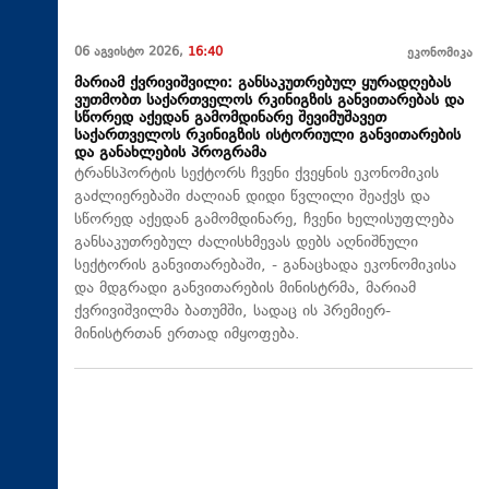
06 აგვისტო 2026,
16:40
ეკონომიკა
მარიამ ქვრივიშვილი: განსაკუთრებულ ყურადღებას
ვუთმობთ საქართველოს რკინიგზის განვითარებას და
სწორედ აქედან გამომდინარე შევიმუშავეთ
საქართველოს რკინიგზის ისტორიული განვითარების
და განახლების პროგრამა
ტრანსპორტის სექტორს ჩვენი ქვეყნის ეკონომიკის
გაძლიერებაში ძალიან დიდი წვლილი შეაქვს და
სწორედ აქედან გამომდინარე, ჩვენი ხელისუფლება
განსაკუთრებულ ძალისხმევას დებს აღნიშნული
სექტორის განვითარებაში, - განაცხადა ეკონომიკისა
და მდგრადი განვითარების მინისტრმა, მარიამ
ქვრივიშვილმა ბათუმში, სადაც ის პრემიერ-
მინისტრთან ერთად იმყოფება.