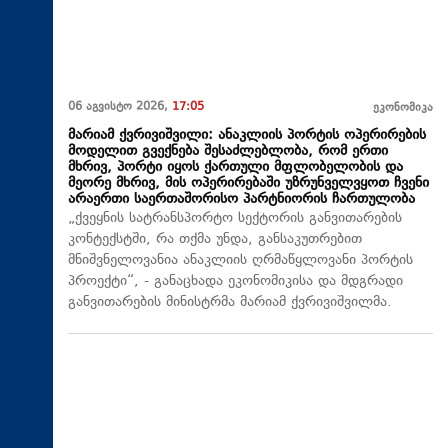
06 აგვისტო 2026,
17:05
ეკონომიკა
მარიამ ქვრივიშვილი: ანაკლიის პორტის ოპერირების
მოდელით გვექნება შესაძლებლობა, რომ ერთი
მხრივ, პორტი იყოს ქართული მფლობელობის და
მეორე მხრივ, მის ოპერირებაში უზრუნველვყოთ ჩვენი
არაერთი საერთაშორისო პარტნიორის ჩართულობა
„ქვეყნის სატრანსპორტო სექტორის განვითარების
კონტექსტში, რა თქმა უნდა, განსაკუთრებით
მნიშვნელოვანია ანაკლიის ღრმაწყლოვანი პორტის
პროექტი“, - განაცხადა ეკონომიკისა და მდგრადი
განვითარების მინისტრმა მარიამ ქვრივიშვილმა.