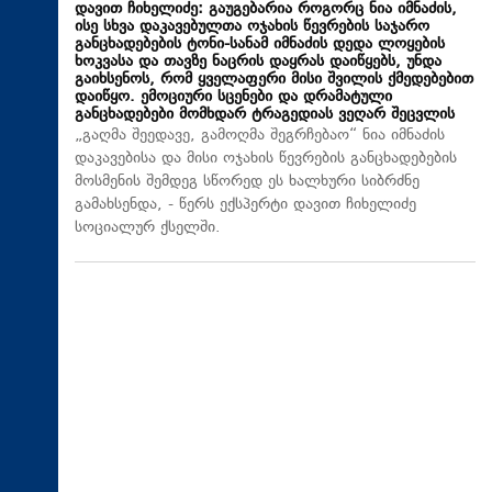
დავით ჩიხელიძე: გაუგებარია როგორც ნია იმნაძის,
ისე სხვა დაკავებულთა ოჯახის წევრების საჯარო
განცხადებების ტონი-სანამ იმნაძის დედა ლოყების
ხოკვასა და თავზე ნაცრის დაყრას დაიწყებს, უნდა
გაიხსენოს, რომ ყველაფერი მისი შვილის ქმედებებით
დაიწყო. ემოციური სცენები და დრამატული
განცხადებები მომხდარ ტრაგედიას ვეღარ შეცვლის
„გაღმა შეედავე, გამოღმა შეგრჩებაო“ ნია იმნაძის
დაკავებისა და მისი ოჯახის წევრების განცხადებების
მოსმენის შემდეგ სწორედ ეს ხალხური სიბრძნე
გამახსენდა, - წერს ექსპერტი დავით ჩიხელიძე
სოციალურ ქსელში.