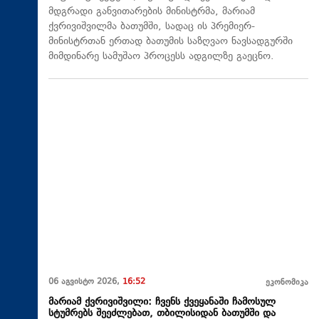
მდგრადი განვითარების მინისტრმა, მარიამ
ქვრივიშვილმა ბათუმში, სადაც ის პრემიერ-
მინისტრთან ერთად ბათუმის საზღვაო ნავსადგურში
მიმდინარე სამუშაო პროცესს ადგილზე გაეცნო.
06 აგვისტო 2026,
16:52
ეკონომიკა
მარიამ ქვრივიშვილი: ჩვენს ქვეყანაში ჩამოსულ
სტუმრებს შეეძლებათ, თბილისიდან ბათუმში და