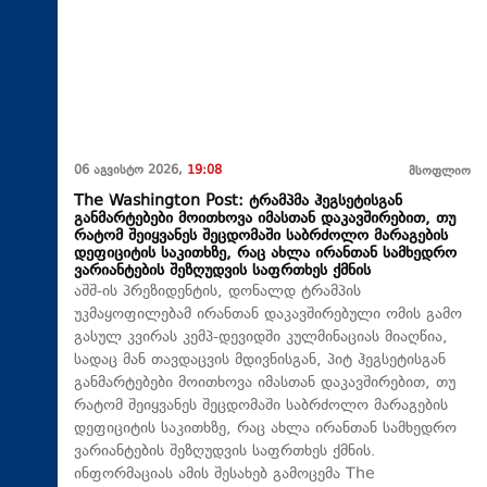
06 აგვისტო 2026,
19:08
მსოფლიო
The Washington Post: ტრამპმა ჰეგსეტისგან
განმარტებები მოითხოვა იმასთან დაკავშირებით, თუ
რატომ შეიყვანეს შეცდომაში საბრძოლო მარაგების
დეფიციტის საკითხზე, რაც ახლა ირანთან სამხედრო
ვარიანტების შეზღუდვის საფრთხეს ქმნის
აშშ-ის პრეზიდენტის, დონალდ ტრამპის
უკმაყოფილებამ ირანთან დაკავშირებული ომის გამო
გასულ კვირას კემპ-დევიდში კულმინაციას მიაღწია,
სადაც მან თავდაცვის მდივნისგან, პიტ ჰეგსეტისგან
განმარტებები მოითხოვა იმასთან დაკავშირებით, თუ
რატომ შეიყვანეს შეცდომაში საბრძოლო მარაგების
დეფიციტის საკითხზე, რაც ახლა ირანთან სამხედრო
ვარიანტების შეზღუდვის საფრთხეს ქმნის.
ინფორმაციას ამის შესახებ გამოცემა The