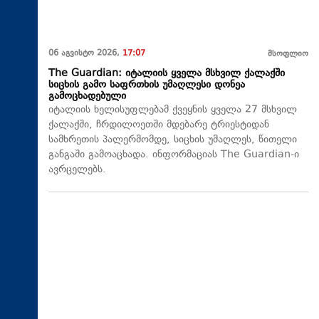
06 აგვისტო 2026,
17:07
მსოფლიო
The Guardian: იტალიის ყველა მსხვილ ქალაქში
სიცხის გამო საფრთხის უმაღლესი დონეა
გამოცხადებული
იტალიის ხელისუფლებამ ქვეყნის ყველა 27 მსხვილ
ქალაქში, ჩრდილოეთში მდებარე ტრიესტიდან
სამხრეთის პალერმომდე, სიცხის უმაღლეს, წითელი
განგაში გამოაცხადა. ინფორმაციას The Guardian-ი
ავრცელებს.