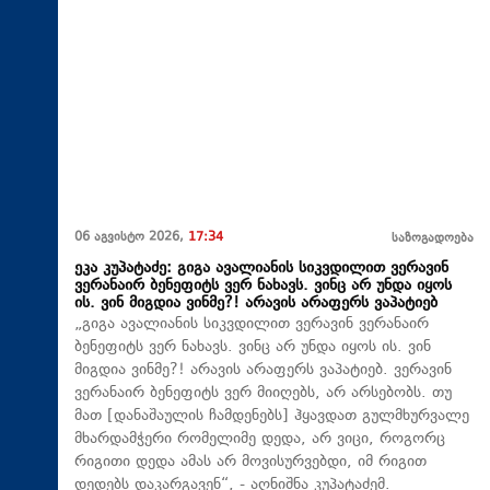
06 აგვისტო 2026,
17:34
საზოგადოება
ეკა კუპატაძე: გიგა ავალიანის სიკვდილით ვერავინ
ვერანაირ ბენეფიტს ვერ ნახავს. ვინც არ უნდა იყოს
ის. ვინ მიგდია ვინმე?! არავის არაფერს ვაპატიებ
„გიგა ავალიანის სიკვდილით ვერავინ ვერანაირ
ბენეფიტს ვერ ნახავს. ვინც არ უნდა იყოს ის. ვინ
მიგდია ვინმე?! არავის არაფერს ვაპატიებ. ვერავინ
ვერანაირ ბენეფიტს ვერ მიიღებს, არ არსებობს. თუ
მათ [დანაშაულის ჩამდენებს] ჰყავდათ გულმხურვალე
მხარდამჭერი რომელიმე დედა, არ ვიცი, როგორც
რიგითი დედა ამას არ მოვისურვებდი, იმ რიგით
დედებს დაკარგავენ“, - აღნიშნა კუპატაძემ.