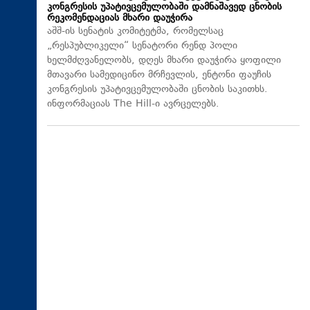
კონგრესის უპატივცემულობაში დამნაშავედ ცნობის
რეკომენდაციას მხარი დაუჭირა
აშშ-ის სენატის კომიტეტმა, რომელსაც
„რესპუბლიკელი“ სენატორი რენდ პოლი
ხელმძღვანელობს, დღეს მხარი დაუჭირა ყოფილი
მთავარი სამედიცინო მრჩევლის, ენტონი ფაუჩის
კონგრესის უპატივცემულობაში ცნობის საკითხს.
ინფორმაციას The Hill-ი ავრცელებს.