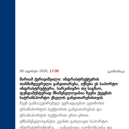
06 აგვისტო 2026,
17:00
ეკონომიკა
მარიამ ქვრივიშვილი: ინფრასტრუქტურის
თანმიმდევრული განვითარება, იქნება ეს საპორტო
ინფრასტრუქტურა, სარკინიგზო თუ საგზაო,
ფუნდამენტურად მნიშვნელოვანია ჩვენი ქვეყნის
სატრანსპორტო ქსელის განვითარებისთვის
ჩვენ განსაკუთრებულ ყურადღებას ვუთმობთ
ტრანსპორტის სექტორის განვითარებას და
ტრანსპორტის სექტორის ერთ-ერთი
უმნიშვნელოვანესი კვანძი გახლავთ საპორტო
ინფრასტრუქტურა, - განაცხადა ეკონომიკისა და