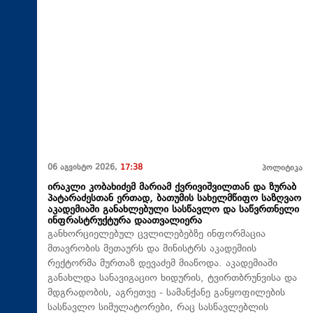
06 აგვისტო 2026,
17:38
პოლიტიკა
ირაკლი კობახიძემ მარიამ ქვრივიშვილთან და ზურაბ
პატარაძესთან ერთად, ბათუმის სახელმწიფო საზღვაო
აკადემიაში განახლებული სასწავლო და საწვრთნელი
ინფრასტრუქტურა დაათვალიერა
განხორციელებულ ცვლილებებზე ინფორმაცია
მთავრობის მეთაურს და მინისტრს აკადემიის
რექტორმა მურთაზ დევაძემ მიაწოდა. აკადემიაში
განახლდა სანავიგაციო ხიდურის, ტვირთბრუნვისა და
მდგრადობის, აგრეთვე - სამანქანე განყოფილების
სასწავლო სიმულატორები, რაც სასწავლებლის