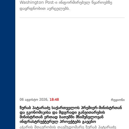
Washington Post-ი ინფორმირებულ წყაროებზე
დაყრდნობით ავრცელებს.
06 აგვისტო 2026,
18:48
რეგიონი
ზურაბ პატარაძე საქართველოს პრემიერ-მინისტრთან
და ეკონომიკისა და მდგრადი განვითარების
მინისტრთან ერთად ბათუმში მნიშვნელოვან
ინფრასტრუქტურულ პროექტებს გაეცნო
აჭარის მთავრობის თავმჯდომარე ზურაბ პატარაძე