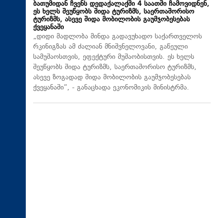
ბათუმიდან ჩვენს დედაქალაქში 4 საათში ჩამოვიდნენ,
ეს ხელს შეუწყობს შიდა ტურიზმს, საერთაშორისო
ტურიზმს, ასევე შიდა მობილობის გაუმჯობესებას
ქვეყანაში
„დიდი მადლობა მინდა გადავუხადო საქართველოს
რკინიგზას ამ ძალიან მნიშვნელოვანი, გაწეული
სამუშაოსთვის, ეფექტური მუშაობისთვის. ეს ხელს
შეუწყობს შიდა ტურიზმს, საერთაშორისო ტურიზმს,
ასევე ზოგადად შიდა მობილობის გაუმჯობესებას
ქვეყანაში“, - განაცხადა ეკონომიკის მინისტრმა.