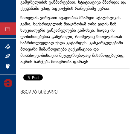
გამყრელიძის განმარტებით, სტატისტიკა მზარდია და
ტექნოლოგიები
ქვეყანაში ეპიდ-აფეთქების რამდენიმე კერაა.
ტაბლოიდი
წითელას ვირუსით ავადობის მზარდი სტატისტიკის
გამო, საქართველოს მთავრობამ ორი დღის წინ
სპეციალური განკარგულება გამოსცა, სადაც ის
არქივი
ღონისძიებებია გაწერილი, რომელიც წითელასთან
საბრძოლველად უნდა გატარდეს. განკარგულებაში
თემა
მთავარი მიმართულება ვაქცინაციაა და
მოსახლეობისთვის შეუფერხებლად მისაწოდებლად,
ინტერვიუ
აცრის ხარჯებს მთავრობა ფარავს.
ინქვიზიცია
ყველა სიახლე