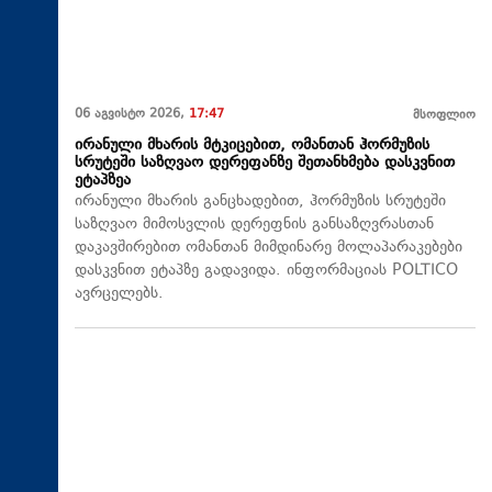
06 აგვისტო 2026,
17:47
მსოფლიო
ირანული მხარის მტკიცებით, ომანთან ჰორმუზის
სრუტეში საზღვაო დერეფანზე შეთანხმება დასკვნით
ეტაპზეა
ირანული მხარის განცხადებით, ჰორმუზის სრუტეში
საზღვაო მიმოსვლის დერეფნის განსაზღვრასთან
დაკავშირებით ომანთან მიმდინარე მოლაპარაკებები
დასკვნით ეტაპზე გადავიდა. ინფორმაციას POLTICO
ავრცელებს.