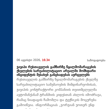
06 აგვისტო 2026,
16:34
საზოგადოება
ჯივიპი რუსთაველის გამზირზე წყალმომარაგების
ქსელების სარეაბილიტაციო არეალში მომხდარი
ინციდენტის შესახებ განცხადებას ავრცელებს
რუსთაველის გამზირზე წყალმომარაგების ქსელზე
სარეაბილიტაციო სამუშაოების მიმდინარეობისას,
ჯივიპის კონტრაქტორი კომპანიის თვითმცლელმა
ავტომანქანამ ტრანშიის კიდესთან ახლოს იმოძრავა,
რამაც ნიადაგის ჩამოშლა და ტექნიკის მოცურება
გამოიწვია. ინფორმაციას „ჯორჯიან უოთერ ენდ