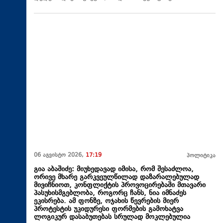
06 აგვისტო 2026,
17:19
პოლიტიკა
გია აბაშიძე: მიუხედავად იმისა, რომ შესაძლოა,
ორივე მხარე გარკვეულწილად დაზარალებულად
მივიჩნიოთ, კონფლიქტის პროვოცირებაში მთავარი
პასუხისმგებლობა, როგორც ჩანს, ნია იმნაძეს
ეკისრება. ამ ფონზე, ოჯახის წევრების მიერ
პროტესტის უკიდურესი ფორმების გამოხატვა
ლოგიკურ დასაბუთებას სრულად მოკლებულია