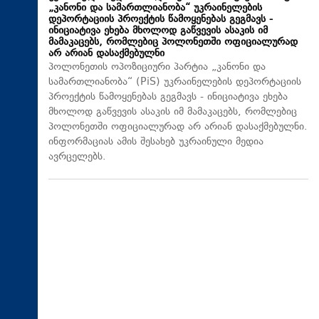
„კანონი და სამართლიანობა“ უკრაინელების
დეპორტაციის პროექტის წამოყენებას გეგმავს -
ინიციატივა ეხება მხოლოდ გაწვევის ასაკის იმ
მამაკაცებს, რომლებიც პოლონეთში ოფიციალურად
არ არიან დასაქმებულნი
პოლონეთის ოპოზიციური პარტია „კანონი და
სამართლიანობა“ (PiS) უკრაინელების დეპორტაციის
პროექტის წამოყენებას გეგმავს - ინიციატივა ეხება
მხოლოდ გაწვევის ასაკის იმ მამაკაცებს, რომლებიც
პოლონეთში ოფიციალურად არ არიან დასაქმებულნი.
ინფორმაციას ამის შესახებ უკრაინული მედია
ავრცელებს.