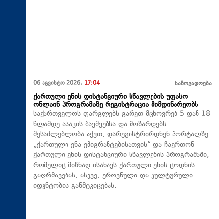
06 აგვისტო 2026,
17:04
საზოგადოება
ქართული ენის დისტანციური სწავლების უფასო
ონლაინ პროგრამაზე რეგისტრაცია მიმდინარეობს
საქართველოს ფარგლებს გარეთ მცხოვრებ 5-დან 18
წლამდე ასაკის ბავშვებსა და მოზარდებს
შესაძლებლობა აქვთ, დარეგისტრირდნენ პორტალზე
„ქართული ენა ემიგრანტებისათვის“ და ჩაერთონ
ქართული ენის დისტანციური სწავლების პროგრამაში,
რომელიც მიზნად ისახავს ქართული ენის ცოდნის
გაღრმავებას, ასევე, ეროვნული და კულტურული
იდენტობის განმტკიცებას.