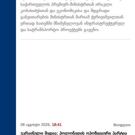
საქართველოს პრემიერ-მინისტრთან ირაკლი
კობახიძესთან და ეკონომიკისა და მდგრადი
განვითარების მინისტრთან მარიამ ქვრივიშვილთან
ერთად ბათუმში მნიშვნელოვან ინფრასტრუქტურულ
და სატრანსპორტო პროექტებს გაეცნო.
06 აგვისტო 2026,
18:41
მსოფლიო
უკრაინული მედია: პოლონეთის ოპოზიციური პარტია