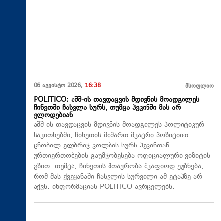
06 აგვისტო 2026,
16:38
მსოფლიო
POLITICO: აშშ-ის თავდაცვის მდივნის მოადგილეს
ჩინეთში ჩასვლა სურს, თუმცა პეკინში მას არ
ელოდებიან
აშშ-ის თავდაცვის მდივნის მოადგილეს პოლიტიკურ
საკითხებში, ჩინეთის მიმართ მკაცრი პოზიციით
ცნობილ ელბრიჯ კოლბის სურს პეკინთან
ურთიერთობების გაუმჯობესება ოფიციალური ვიზიტის
გზით. თუმცა, ჩინეთის მთავრობა მკაფიოდ ეუბნება,
რომ მას ქვეყანაში ჩასვლის სურვილი ამ ეტაპზე არ
აქვს. ინფორმაციას POLITICO ავრცელებს.