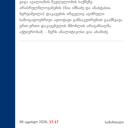
გიგა ავალიანის მკვლელობის საქმეზე
არასრულწლოვანების (ნია იმნაძე და ანასტასია
ბერუაშვილი) დაკავების ირგვლივ აღძრული
საზოგადოებრივი აჟიოტაჟი განსაკუთრებით გაამწვავა
ერთ-ერთი დაკავებულის მშობლის არაჯანსაღმა
აქტიურობამ, - წერს ანალიტიკოსი გია აბაშიძე.
06 აგვისტო 2026,
17:17
სამართალი