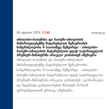
06 აგვისტო 2026,
17:40
პოლიტიკა
თბილისი-ბათუმისა და ბათუმი-თბილისის
მიმართულებებზე მატარებლით მგზავრობის
ხანგრძლივობა 4 საათამდე შემცირდა - თბილისი-
ბათუმი-თბილისის მატარებლით დღეს საქართველოს
პრემიერ-მინისტრმა ირაკლი კობახიძემ იმგზავრა
თბილისი-ბათუმისა და ბათუმი-თბილისის
მიმართულებებზე მატარებლით მგზავრობის
ხანგრძლივობა 4 საათამდე შემცირდა - თბილისი-
ბათუმი-თბილისის მატარებლით დღეს საქართველოს
პრემიერ-მინისტრმა ირაკლი კობახიძემ, ეკონომიკისა
და მდგრადი განვითარების მინისტრ მარიამ
ქვრივიშვილთან ერთად, იმგზავრა.