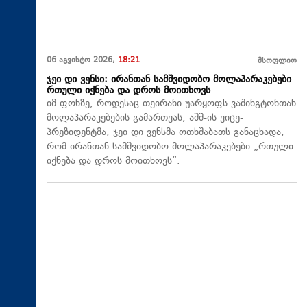
06 აგვისტო 2026,
18:21
მსოფლიო
ჯეი დი ვენსი: ირანთან სამშვიდობო მოლაპარაკებები
რთული იქნება და დროს მოითხოვს
იმ ფონზე, როდესაც თეირანი უარყოფს ვაშინგტონთან
მოლაპარაკებების გამართვას, აშშ-ის ვიცე-
პრეზიდენტმა, ჯეი დი ვენსმა ოთხშაბათს განაცხადა,
რომ ირანთან სამშვიდობო მოლაპარაკებები „რთული
იქნება და დროს მოითხოვს“.