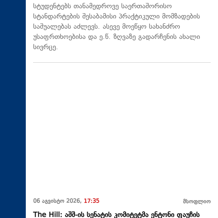
სტუდენტებს თანამედროვე საერთაშორისო
სტანდარტების შესაბამისი პრაქტიკული მომზადების
საშუალებას აძლევს. ასევე მოეწყო სახანძრო
უსაფრთხოებისა და ე.წ. ზღვაზე გადარჩენის ახალი
სივრცე.
06 აგვისტო 2026,
17:35
მსოფლიო
The Hill: აშშ-ის სენატის კომიტეტმა ენტონი ფაუჩის