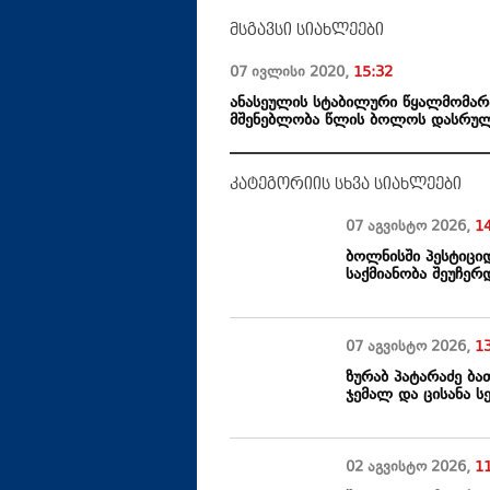
მსგავსი სიახლეები
07 ივლისი
2020
,
15:32
ანასეულის სტაბილური წყალმომარ
მშენებლობა წლის ბოლოს დასრუ
კატეგორიის სხვა სიახლეები
07 აგვისტო
2026
,
1
ბოლნისში პესტიცი
საქმიანობა შეუჩერ
07 აგვისტო
2026
,
1
ზურაბ პატარაძე ბ
ჯემალ და ცისანა 
02 აგვისტო
2026
,
1