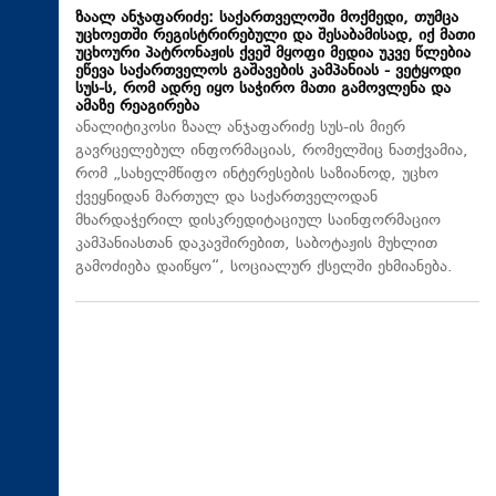
ზაალ ანჯაფარიძე: საქართველოში მოქმედი, თუმცა
უცხოეთში რეგისტრირებული და შესაბამისად, იქ მათი
უცხოური პატრონაჟის ქვეშ მყოფი მედია უკვე წლებია
ეწევა საქართველოს გაშავების კამპანიას - ვეტყოდი
სუს-ს, რომ ადრე იყო საჭირო მათი გამოვლენა და
ამაზე რეაგირება
ანალიტიკოსი ზაალ ანჯაფარიძე სუს-ის მიერ
გავრცელებულ ინფორმაციას, რომელშიც ნათქვამია,
რომ „სახელმწიფო ინტერესების საზიანოდ, უცხო
ქვეყნიდან მართულ და საქართველოდან
მხარდაჭერილ დისკრედიტაციულ საინფორმაციო
კამპანიასთან დაკავშირებით, საბოტაჟის მუხლით
გამოძიება დაიწყო“, სოციალურ ქსელში ეხმიანება.