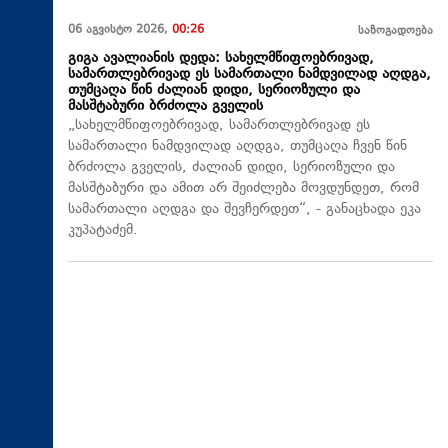
06 აგვისტო 2026,
00:26
საზოგადოება
გიგა ავალიანის დედა: სახელმწიფოებრივად,
სამართლებრივად ეს სამართალი ნამდვილად აღდგა,
თუმცაღა წინ ძალიან დიდი, სერიოზული და
მასშტაბური ბრძოლა გველის
„სახელმწიფოებრივად, სამართლებრივად ეს
სამართალი ნამდვილად აღდგა, თუმცაღა ჩვენ წინ
ბრძოლა გველის, ძალიან დიდი, სერიოზული და
მასშტაბური და ამით არ შეიძლება მოვდუნდეთ, რომ
სამართალი აღდგა და შევჩერდეთ“, - განაცხადა ეკა
კუპატაძემ.