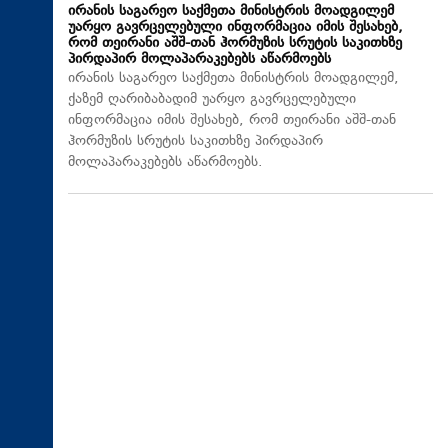
ირანის საგარეო საქმეთა მინისტრის მოადგილემ
უარყო გავრცელებული ინფორმაცია იმის შესახებ,
რომ თეირანი აშშ-თან ჰორმუზის სრუტის საკითხზე
პირდაპირ მოლაპარაკებებს აწარმოებს
ირანის საგარეო საქმეთა მინისტრის მოადგილემ,
ქაზემ ღარიბაბადიმ უარყო გავრცელებული
ინფორმაცია იმის შესახებ, რომ თეირანი აშშ-თან
ჰორმუზის სრუტის საკითხზე პირდაპირ
მოლაპარაკებებს აწარმოებს.