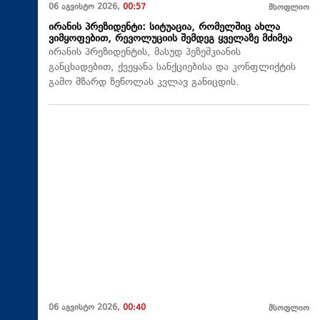
06 აგვისტო 2026,
00:57
მსოფლიო
ირანის პრეზიდენტი: სიტუაცია, რომელშიც ახლა
ვიმყოფებით, რევოლუციის შემდეგ ყველაზე მძიმეა
ირანის პრეზიდენტის, მასუდ პეზეშკიანის
განცხადებით, ქვეყანა სანქციებისა და კონფლიქტის
გამო მზარდ ზეწოლას კვლავ განიცდის.
06 აგვისტო 2026,
00:40
მსოფლიო