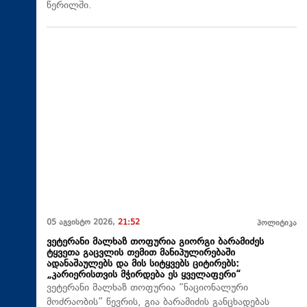
წერილში.
05 აგვისტო 2026,
21:52
პოლიტიკა
ვეტერანი მალხაზ თოფურია გიორგი ბარამიძეს
ტყვეთა გაცვლის თემით მანიპულირებაში
ადანაშაულებს და მის სიტყვებს ციტირებს:
„კარიერისთვის მჭირდება ეს ყველაფერი“
ვეტერანი მალხაზ თოფურია “ნაციონალური
მოძრაობის” წევრის, გია ბარამიძის განცხადებას