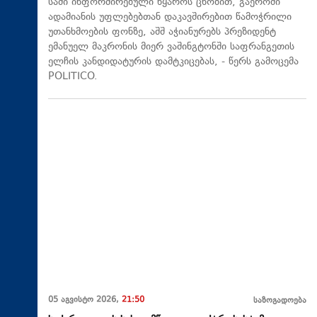
სამი ინფორმირებული წყაროს ცნობით, გაეროში
ადამიანის უფლებებთან დაკავშირებით წამოჭრილი
უთანხმოების ფონზე, აშშ აჭიანურებს პრეზიდენტ
ემანუელ მაკრონის მიერ ვაშინგტონში საფრანგეთის
ელჩის კანდიდატურის დამტკიცებას, - წერს გამოცემა
POLITICO.
05 აგვისტო 2026,
21:50
საზოგადოება