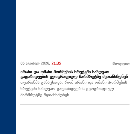
05 აგვისტო 2026,
21:35
მსოფლიო
ირანი და ომანი ჰორმუზის სრუტეში საზღვაო
გადაზიდვების გეოგრაფიულ მარშრუტზე შეთანხმდნენ
თეირანმა განაცხადა, რომ ირანი და ომანი ჰორმუზის
სრუტეში საზღვაო გადაზიდვების გეოგრაფიულ
მარშრუტზე შეთანხმდნენ.