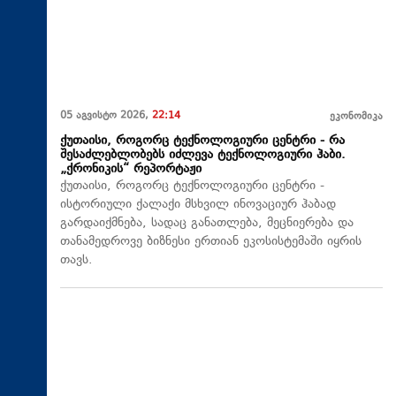
05 აგვისტო 2026,
22:14
ეკონომიკა
ქუთაისი, როგორც ტექნოლოგიური ცენტრი - რა
შესაძლებლობებს იძლევა ტექნოლოგიური ჰაბი.
„ქრონიკის“ რეპორტაჟი
ქუთაისი, როგორც ტექნოლოგიური ცენტრი -
ისტორიული ქალაქი მსხვილ ინოვაციურ ჰაბად
გარდაიქმნება, სადაც განათლება, მეცნიერება და
თანამედროვე ბიზნესი ერთიან ეკოსისტემაში იყრის
თავს.