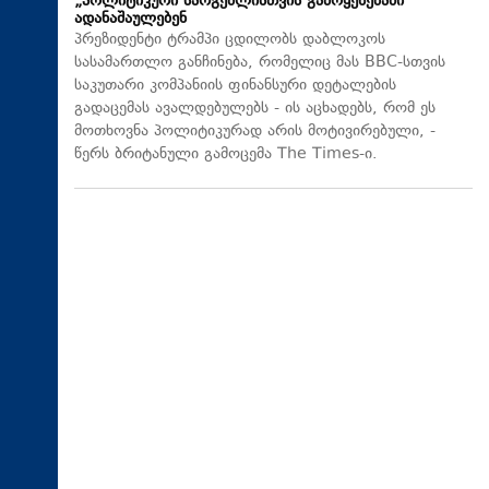
„პოლიტიკური სარგებლისთვის გამოყენებაში“
ადანაშაულებენ
პრეზიდენტი ტრამპი ცდილობს დაბლოკოს
სასამართლო განჩინება, რომელიც მას BBC-სთვის
საკუთარი კომპანიის ფინანსური დეტალების
გადაცემას ავალდებულებს - ის აცხადებს, რომ ეს
მოთხოვნა პოლიტიკურად არის მოტივირებული, -
წერს ბრიტანული გამოცემა The Times-ი.