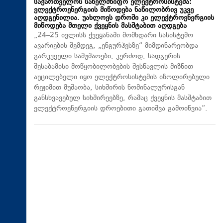
საქართველოს სახელმწიფო ელექტროსისტემა:
ელექტროენერგიის მიწოდება ნაწილობრივ უკვე
აღდგენილია. უახლოეს დროში კი ელექტროენერგიის
მიწოდება მთელი ქვეყნის მასშტაბით აღდგება
„24–25 ივლისს ქვეყანაში მომხდარი სასისტემო
ავარიების შემდეგ, „ენგურჰესზე“ მიმდინარეობდა
გარკვეული სამუშაოები, კერძოდ, სადგურის
შესაბამისი მოწყობილობების შესწავლის მიზნით
აუცილებელი იყო ელექტროსისტემის იზოლირებული
რეჟიმით მუშაობა, სიხშირის ნომინალურისგან
განსხვავებულ სიხშირეებზე, რამაც ქვეყნის მასშტაბით
ელექტროენერგიის დროებითი გათიშვა გამოიწვია“.