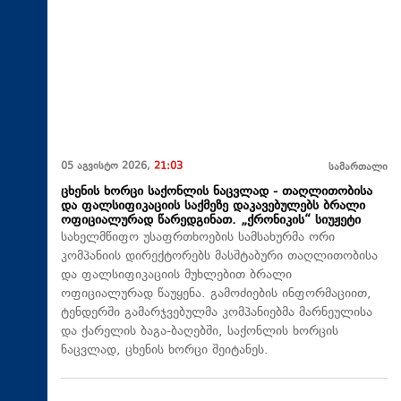
05 აგვისტო 2026,
21:03
სამართალი
ცხენის ხორცი საქონლის ნაცვლად - თაღლითობისა
და ფალსიფიკაციის საქმეზე დაკავებულებს ბრალი
ოფიციალურად წარედგინათ. „ქრონიკის“ სიუჟეტი
სახელმწიფო უსაფრთხოების სამსახურმა ორი
კომპანიის დირექტორებს მასშტაბური თაღლითობისა
და ფალსიფიკაციის მუხლებით ბრალი
ოფიციალურად წაუყენა. გამოძიების ინფორმაციით,
ტენდერში გამარჯვებულმა კომპანიებმა მარნეულისა
და ქარელის ბაგა-ბაღებში, საქონლის ხორცის
ნაცვლად, ცხენის ხორცი შეიტანეს.