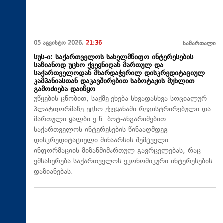
05 აგვისტო 2026,
21:36
სამართალი
სუს-ი: საქართველოს სახელმწიფო ინტერესების
საზიანოდ უცხო ქვეყნიდან მართულ და
საქართველოდან მხარდაჭერილ დისკრედიტაციულ
კამპანიასთან დაკავშირებით საბოტაჟის მუხლით
გამოძიება დაიწყო
უწყების ცნობით, საქმე ეხება სხვადასხვა სოციალურ
პლატფორმაზე უცხო ქვეყანაში რეგისტრირებული და
მართული ყალბი ე.წ. ბოტ-ანგარიშებით
საქართველოს ინტერესების წინააღმდეგ
დისკრედიტაციული შინაარსის შემცველი
ინფორმაციის მიზანმიმართულ გავრცელებას, რაც
ემსახურება საქართველოს ეკონომიკური ინტერესების
დაზიანებას.