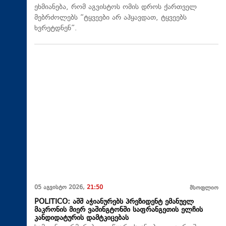
ეხმიანება, რომ აგვისტოს ომის დროს ქართველ
მებრძოლებს “ტყვეები არ აჰყავდათ, ტყვეებს
ხვრეტდნენ”.
05 აგვისტო 2026,
21:50
მსოფლიო
POLITICO: აშშ აჭიანურებს პრეზიდენტ ემანუელ
მაკრონის მიერ ვაშინგტონში საფრანგეთის ელჩის
კანდიდატურის დამტკიცებას