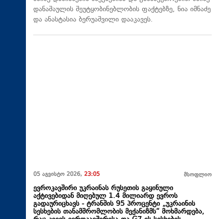
დანაშაულის შეუტყობინებლობის ფაქტებზე, ნია იმნაძე
და ანასტასია ბერუაშვილი დააკავეს.
05 აგვისტო 2026,
23:05
მსოფლიო
ევროკავშირი უკრაინას რუსეთის გაყინული
აქტივებიდან მიღებულ 1.4 მილიარდ ევროს
გადაურიცხავს - ტრანშის 95 პროცენტი „უკრაინის
სესხების თანამშრომლობის მექანიზმს“ მოხმარდება,