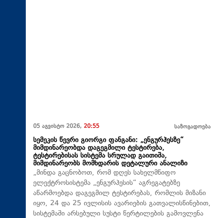
05 აგვისტო 2026,
20:55
საზოგადოება
სემეკის წევრი გიორგი ფანგანი: „ენგურჰესზე“
მიმდინარეობდა დაგეგმილი ტესტირება,
ტესტირებისას სისტემა სრულად გაითიშა,
მიმდინარეობს მომხდარის დეტალური ანალიზი
„მინდა გაცნობოთ, რომ დღეს სახელმწიფო
ელექტროსისტემა „ენგურჰესის“ აგრეგატებზე
აწარმოებდა დაგეგმილ ტესტირებას, რომლის მიზანი
იყო, 24 და 25 ივლისის ავარიების გათვალისწინებით,
სისტემაში არსებული სუსტი წერტილების გამოვლენა