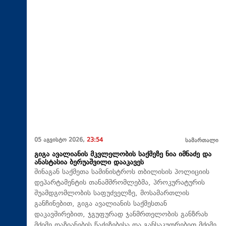
05 აგვისტო 2026,
23:54
სამართალი
გიგა ავალიანის მკვლელობის საქმეზე ნია იმნაძე და
ანასტასია ბერუაშვილი დააკავეს
შინაგან საქმეთა სამინისტროს თბილისის პოლიციის
დეპარტამენტის თანამშრომლებმა, პროკურატურის
შუამდგომლობის საფუძველზე, მოსამართლის
განჩინებით, გიგა ავალიანის საქმესთან
დაკავშირებით, ჯგუფურად ჯანმრთელობის განზრახ
მძიმე დაზიანების წაქეზებისა და განსაკუთრებით მძიმე