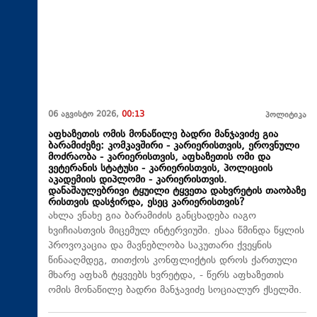
06 აგვისტო 2026,
00:13
პოლიტიკა
აფხაზეთის ომის მონაწილე ბადრი მანჯავიძე გია
ბარამიძეზე: კომკავშირი - კარიერისთვის, ეროვნული
მოძრაობა - კარიერისთვის, აფხაზეთის ომი და
ვეტერანის სტატუსი - კარიერისთვის, პოლიციის
აკადემიის დიპლომი - კარიერისთვის.
დანაშაულებრივი ტყუილი ტყვეთა დახვრეტის თაობაზე
რისთვის დასჭირდა, ესეც კარიერისთვის?
ახლა ვნახე გია ბარამიძის განცხადება იაგო
ხვიჩიასთვის მიცემულ ინტერვიუში. ესაა წმინდა წყლის
პროვოკაცია და მავნებლობა საკუთარი ქვეყნის
წინააღმდეგ, თითქოს კონფლიქტის დროს ქართული
მხარე აფხაზ ტყვეებს ხვრეტდა, - წერს აფხაზეთის
ომის მონაწილე ბადრი მანჯავიძე სოციალურ ქსელში.