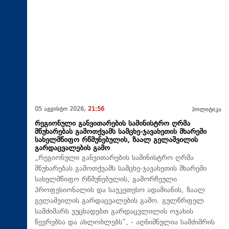
05 აგვისტო 2026,
21:56
პოლიტიკა
რეგიონული განვითარების სამინისტრო ღრმა
მწუხარებას გამოთქვამს სამცხე-ჯავახეთის მხარეში
სახელმწიფო რწმუნებულის, ზაალ გელაშვილის
გარდაცვალების გამო
„რეგიონული განვითარების სამინისტრო ღრმა
მწუხარებას გამოთქვამს სამცხე-ჯავახეთის მხარეში
სახელმწიფო რწმუნებულის, გამორჩეული
პროფესიონალის და საუკეთესო ადამიანის, ზაალ
გელაშვილის გარდაცვალების გამო. გულწრფელ
სამძიმარს ვუცხადებთ გარდაცვლილის ოჯახის
წევრებსა და ახლობლებს“, - აღნიშნულია სამძიმრის