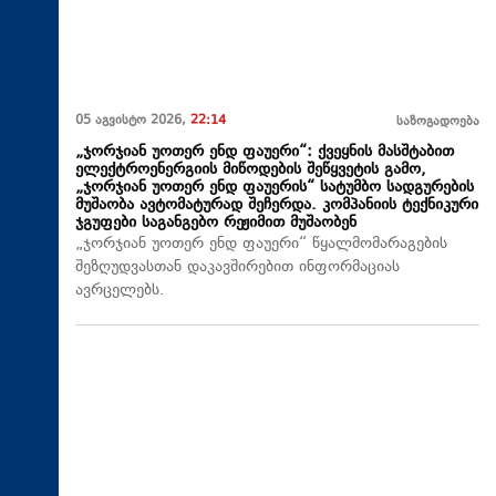
05 აგვისტო 2026,
22:14
საზოგადოება
„ჯორჯიან უოთერ ენდ ფაუერი“: ქვეყნის მასშტაბით
ელექტროენერგიის მიწოდების შეწყვეტის გამო,
„ჯორჯიან უოთერ ენდ ფაუერის“ სატუმბო სადგურების
მუშაობა ავტომატურად შეჩერდა. კომპანიის ტექნიკური
ჯგუფები საგანგებო რეჟიმით მუშაობენ
„ჯორჯიან უოთერ ენდ ფაუერი“ წყალმომარაგების
შეზღუდვასთან დაკავშირებით ინფორმაციას
ავრცელებს.