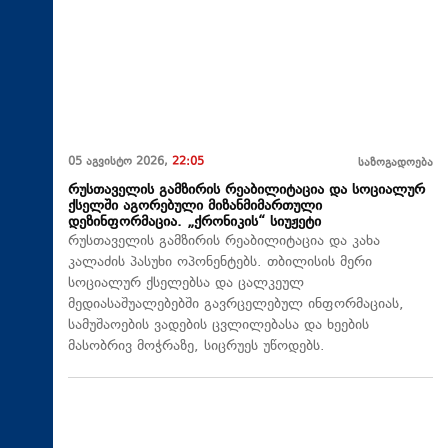
05 აგვისტო 2026,
22:05
საზოგადოება
რუსთაველის გამზირის რეაბილიტაცია და სოციალურ
ქსელში აგორებული მიზანმიმართული
დეზინფორმაცია. „ქრონიკის“ სიუჟეტი
რუსთაველის გამზირის რეაბილიტაცია და კახა
კალაძის პასუხი ოპონენტებს. თბილისის მერი
სოციალურ ქსელებსა და ცალკეულ
მედიასაშუალებებში გავრცელებულ ინფორმაციას,
სამუშაოების ვადების ცვლილებასა და ხეების
მასობრივ მოჭრაზე, სიცრუეს უწოდებს.