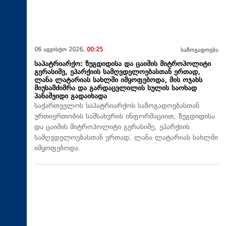
06 აგვისტო 2026,
00:25
საზოგადოება
საპატრიარქო: ზუგდიდისა და ცაიშის მიტროპოლიტი
გერასიმე, ეპარქიის სამღვდელოებასთან ერთად,
ლანა ლატარიას სახლში იმყოფებოდა, მის ოჯახს
მიუსამძიმრა და გარდაცვლილის სულის საოხად
პანაშვიდი გადაიხადა
საქართველოს საპატრიარქოს საზოგადოებასთან
ურთიერთობის სამსახურის ინფორმაციით, ზუგდიდისა
და ცაიშის მიტროპოლიტი გერასიმე, ეპარქიის
სამღვდელოებასთან ერთად, ლანა ლატარიას სახლში
იმყოფებოდა.