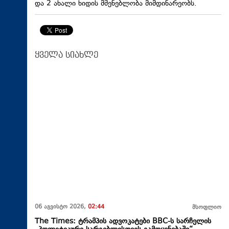
და 2 ახალი ხიდის მშენებლობა მიმდინარეობს.
ყველა სიახლე
06 აგვისტო 2026,
02:44
მსოფლიო
The Times: ტრამპის ადვოკატები BBC-ს სარჩელის