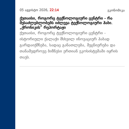
05 აგვისტო 2026,
22:14
ეკონომიკა
ქუთაისი, როგორც ტექნოლოგიური ცენტრი - რა
შესაძლებლობებს იძლევა ტექნოლოგიური ჰაბი.
„ქრონიკის“ რეპორტაჟი
ქუთაისი, როგორც ტექნოლოგიური ცენტრი -
ისტორიული ქალაქი მსხვილ ინოვაციურ ჰაბად
გარდაიქმნება, სადაც განათლება, მეცნიერება და
თანამედროვე ბიზნესი ერთიან ეკოსისტემაში იყრის
თავს.