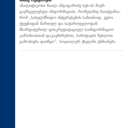
ამაზე რეაგირება
ანალიტიკოსი ზაალ ანჯაფარიძე სუს-ის მიერ
გავრცელებულ ინფორმაციას, რომელშიც ნათქვამია,
რომ „სახელმწიფო ინტერესების საზიანოდ, უცხო
ქვეყნიდან მართულ და საქართველოდან
მხარდაჭერილ დისკრედიტაციულ საინფორმაციო
კამპანიასთან დაკავშირებით, საბოტაჟის მუხლით
გამოძიება დაიწყო“, სოციალურ ქსელში ეხმიანება.