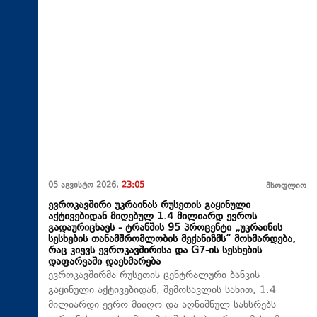
05 აგვისტო 2026,
23:05
მსოფლიო
ევროკავშირი უკრაინას რუსეთის გაყინული
აქტივებიდან მიღებულ 1.4 მილიარდ ევროს
გადაურიცხავს - ტრანშის 95 პროცენტი „უკრაინის
სესხების თანამშრომლობის მექანიზმს“ მოხმარდება,
რაც კიევს ევროკავშირისა და G7-ის სესხების
დაფარვაში დაეხმარება
ევროკავშირმა რუსეთის ცენტრალური ბანკის
გაყინული აქტივებიდან, შემოსავლის სახით, 1.4
მილიარდი ევრო მიიღო და აღნიშნულ სახსრებს