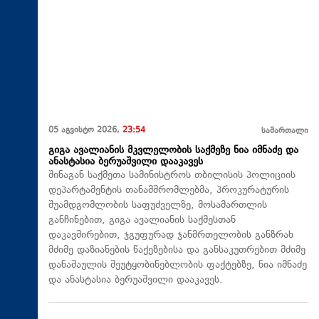
05 აგვისტო 2026,
23:54
სამართალი
გიგა ავალიანის მკვლელობის საქმეზე ნია იმნაძე და
ანასტასია ბერუაშვილი დააკავეს
შინაგან საქმეთა სამინისტროს თბილისის პოლიციის
დეპარტამენტის თანამშრომლებმა, პროკურატურის
შუამდგომლობის საფუძველზე, მოსამართლის
განჩინებით, გიგა ავალიანის საქმესთან
დაკავშირებით, ჯგუფურად ჯანმრთელობის განზრახ
მძიმე დაზიანების წაქეზებისა და განსაკუთრებით მძიმე
დანაშაულის შეუტყობინებლობის ფაქტებზე, ნია იმნაძე
და ანასტასია ბერუაშვილი დააკავეს.