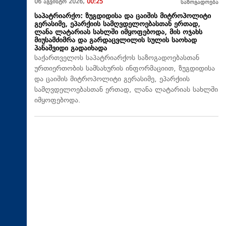
06 აგვისტო 2026,
00:25
საზოგადოება
საპატრიარქო: ზუგდიდისა და ცაიშის მიტროპოლიტი
გერასიმე, ეპარქიის სამღვდელოებასთან ერთად,
ლანა ლატარიას სახლში იმყოფებოდა, მის ოჯახს
მიუსამძიმრა და გარდაცვლილის სულის საოხად
პანაშვიდი გადაიხადა
საქართველოს საპატრიარქოს საზოგადოებასთან
ურთიერთობის სამსახურის ინფორმაციით, ზუგდიდისა
და ცაიშის მიტროპოლიტი გერასიმე, ეპარქიის
სამღვდელოებასთან ერთად, ლანა ლატარიას სახლში
იმყოფებოდა.