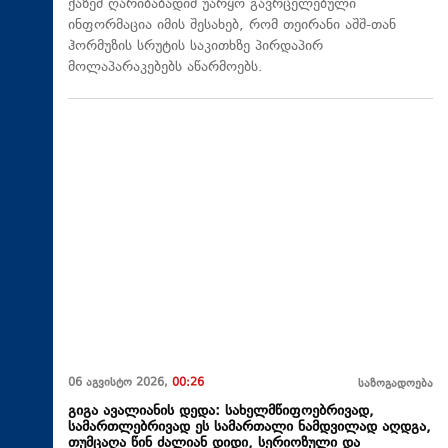
ქაზემ ღარიბაბადიმ უარყო გავრცელებული
ინფორმაცია იმის შესახებ, რომ თეირანი აშშ-თან
ჰორმუზის სრუტის საკითხზე პირდაპირ
მოლაპარაკებებს აწარმოებს.
06 აგვისტო 2026,
00:26
საზოგადოება
გიგა ავალიანის დედა: სახელმწიფოებრივად,
სამართლებრივად ეს სამართალი ნამდვილად აღდგა,
თუმცაღა წინ ძალიან დიდი, სერიოზული და