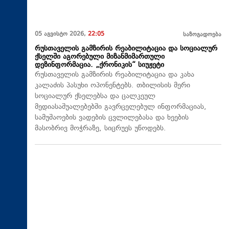
05 აგვისტო 2026,
22:05
საზოგადოება
რუსთაველის გამზირის რეაბილიტაცია და სოციალურ
ქსელში აგორებული მიზანმიმართული
დეზინფორმაცია. „ქრონიკის“ სიუჟეტი
რუსთაველის გამზირის რეაბილიტაცია და კახა
კალაძის პასუხი ოპონენტებს. თბილისის მერი
სოციალურ ქსელებსა და ცალკეულ
მედიასაშუალებებში გავრცელებულ ინფორმაციას,
სამუშაოების ვადების ცვლილებასა და ხეების
მასობრივ მოჭრაზე, სიცრუეს უწოდებს.