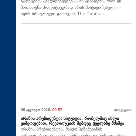
გადაცემას ავალდებულებს - ის აცხადებს, რომ ეს
მოთხოვნა პოლიტიკურად არის მოტივირებული, -
წერს ბრიტანული გამოცემა The Times-ი.
06 აგვისტო 2026,
00:57
მსოფლიო
ირანის პრეზიდენტი: სიტუაცია, რომელშიც ახლა
ვიმყოფებით, რევოლუციის შემდეგ ყველაზე მძიმეა
ირანის პრეზიდენტის, მასუდ პეზეშკიანის
განცხადებით, ქვეყანა სანქციებისა და კონფლიქტის