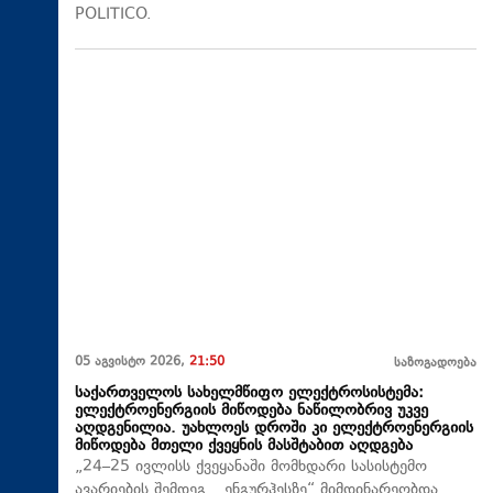
POLITICO.
05 აგვისტო 2026,
21:50
საზოგადოება
საქართველოს სახელმწიფო ელექტროსისტემა:
ელექტროენერგიის მიწოდება ნაწილობრივ უკვე
აღდგენილია. უახლოეს დროში კი ელექტროენერგიის
მიწოდება მთელი ქვეყნის მასშტაბით აღდგება
„24–25 ივლისს ქვეყანაში მომხდარი სასისტემო
ავარიების შემდეგ, „ენგურჰესზე“ მიმდინარეობდა