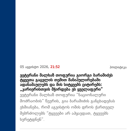
05 აგვისტო 2026,
21:52
პოლიტიკა
ვეტერანი მალხაზ თოფურია გიორგი ბარამიძეს
ტყვეთა გაცვლის თემით მანიპულირებაში
ადანაშაულებს და მის სიტყვებს ციტირებს:
„კარიერისთვის მჭირდება ეს ყველაფერი“
ვეტერანი მალხაზ თოფურია “ნაციონალური
მოძრაობის” წევრის, გია ბარამიძის განცხადებას
ეხმიანება, რომ აგვისტოს ომის დროს ქართველ
მებრძოლებს “ტყვეები არ აჰყავდათ, ტყვეებს
ხვრეტდნენ”.