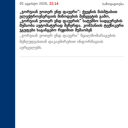
05 აგვისტო 2026,
22:14
საზოგადოება
„ჯორჯიან უოთერ ენდ ფაუერი“: ქვეყნის მასშტაბით
ელექტროენერგიის მიწოდების შეწყვეტის გამო,
„ჯორჯიან უოთერ ენდ ფაუერის“ სატუმბო სადგურების
მუშაობა ავტომატურად შეჩერდა. კომპანიის ტექნიკური
ჯგუფები საგანგებო რეჟიმით მუშაობენ
„ჯორჯიან უოთერ ენდ ფაუერი“ წყალმომარაგების
შეზღუდვასთან დაკავშირებით ინფორმაციას
ავრცელებს.