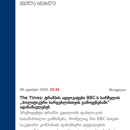
ყველა სიახლე
06 აგვისტო 2026,
02:44
მსოფლიო
The Times: ტრამპის ადვოკატები BBC-ს სარჩელის
„პოლიტიკური სარგებლისთვის გამოყენებაში“
ადანაშაულებენ
პრეზიდენტი ტრამპი ცდილობს დაბლოკოს
სასამართლო განჩინება, რომელიც მას BBC-სთვის
საკუთარი კომპანიის ფინანსური დეტალების