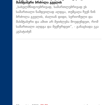
მასშტაბური ბრძოლა გველის
„სახელმწიფოებრივად, სამართლებრივად ეს
სამართალი ნამდვილად აღდგა, თუმცაღა ჩვენ წინ
ბრძოლა გველის, ძალიან დიდი, სერიოზული და
მასშტაბური და ამით არ შეიძლება მოვდუნდეთ, რომ
სამართალი აღდგა და შევჩერდეთ“, - განაცხადა ეკა
კუპატაძემ.