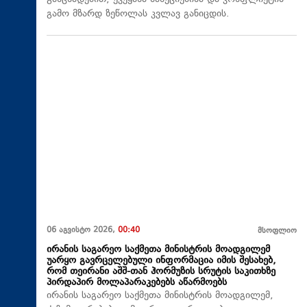
გამო მზარდ ზეწოლას კვლავ განიცდის.
06 აგვისტო 2026,
00:40
მსოფლიო
ირანის საგარეო საქმეთა მინისტრის მოადგილემ
უარყო გავრცელებული ინფორმაცია იმის შესახებ,
რომ თეირანი აშშ-თან ჰორმუზის სრუტის საკითხზე
პირდაპირ მოლაპარაკებებს აწარმოებს
ირანის საგარეო საქმეთა მინისტრის მოადგილემ,