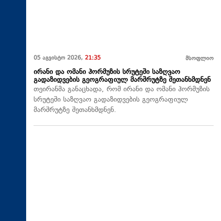
05 აგვისტო 2026,
21:35
მსოფლიო
ირანი და ომანი ჰორმუზის სრუტეში საზღვაო
გადაზიდვების გეოგრაფიულ მარშრუტზე შეთანხმდნენ
თეირანმა განაცხადა, რომ ირანი და ომანი ჰორმუზის
სრუტეში საზღვაო გადაზიდვების გეოგრაფიულ
მარშრუტზე შეთანხმდნენ.