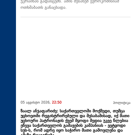
უკრაინას გადასცემს. ამის შესახებ ევროკომისიამ
ოთხშაბათს განაცხადა.
05 აგვისტო 2026,
22:50
პოლიტიკა
ზაალ ანჯაფარიძე: საქართველოში მოქმედი, თუმცა
უცხოეთში რეგისტრირებული და შესაბამისად, იქ მათი
უცხოური პატრონაჟის ქვეშ მყოფი მედია უკვე წლებია
ეწევა საქართველოს გაშავების კამპანიას - ვეტყოდი
სუს-ს, რომ ადრე იყო საჭირო მათი გამოვლენა და