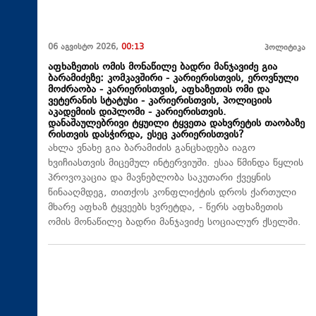
06 აგვისტო 2026,
00:13
პოლიტიკა
აფხაზეთის ომის მონაწილე ბადრი მანჯავიძე გია
ბარამიძეზე: კომკავშირი - კარიერისთვის, ეროვნული
მოძრაობა - კარიერისთვის, აფხაზეთის ომი და
ვეტერანის სტატუსი - კარიერისთვის, პოლიციის
აკადემიის დიპლომი - კარიერისთვის.
დანაშაულებრივი ტყუილი ტყვეთა დახვრეტის თაობაზე
რისთვის დასჭირდა, ესეც კარიერისთვის?
ახლა ვნახე გია ბარამიძის განცხადება იაგო
ხვიჩიასთვის მიცემულ ინტერვიუში. ესაა წმინდა წყლის
პროვოკაცია და მავნებლობა საკუთარი ქვეყნის
წინააღმდეგ, თითქოს კონფლიქტის დროს ქართული
მხარე აფხაზ ტყვეებს ხვრეტდა, - წერს აფხაზეთის
ომის მონაწილე ბადრი მანჯავიძე სოციალურ ქსელში.