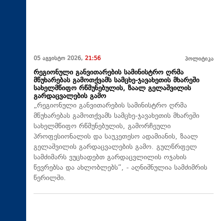
05 აგვისტო 2026,
21:56
პოლიტიკა
რეგიონული განვითარების სამინისტრო ღრმა
მწუხარებას გამოთქვამს სამცხე-ჯავახეთის მხარეში
სახელმწიფო რწმუნებულის, ზაალ გელაშვილის
გარდაცვალების გამო
„რეგიონული განვითარების სამინისტრო ღრმა
მწუხარებას გამოთქვამს სამცხე-ჯავახეთის მხარეში
სახელმწიფო რწმუნებულის, გამორჩეული
პროფესიონალის და საუკეთესო ადამიანის, ზაალ
გელაშვილის გარდაცვალების გამო. გულწრფელ
სამძიმარს ვუცხადებთ გარდაცვლილის ოჯახის
წევრებსა და ახლობლებს“, - აღნიშნულია სამძიმრის
წერილში.