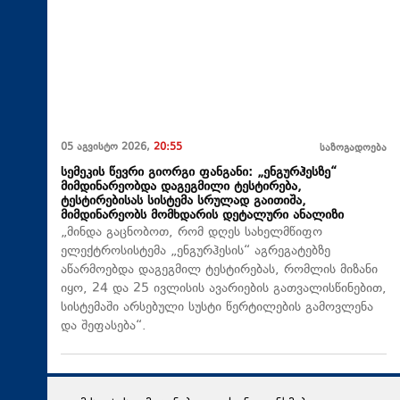
05 აგვისტო 2026,
20:55
საზოგადოება
სემეკის წევრი გიორგი ფანგანი: „ენგურჰესზე“
მიმდინარეობდა დაგეგმილი ტესტირება,
ტესტირებისას სისტემა სრულად გაითიშა,
მიმდინარეობს მომხდარის დეტალური ანალიზი
„მინდა გაცნობოთ, რომ დღეს სახელმწიფო
ელექტროსისტემა „ენგურჰესის“ აგრეგატებზე
აწარმოებდა დაგეგმილ ტესტირებას, რომლის მიზანი
იყო, 24 და 25 ივლისის ავარიების გათვალისწინებით,
სისტემაში არსებული სუსტი წერტილების გამოვლენა
და შეფასება“.