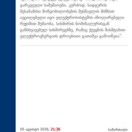
გარკვეული სამუშაოები, კერძოდ, სადგურის
შესაბამისი მოწყობილობების შესწავლის მიზნით
აუცილებელი იყო ელექტროსისტემის იზოლირებული
რეჟიმით მუშაობა, სიხშირის ნომინალურისგან
განსხვავებულ სიხშირეებზე, რამაც ქვეყნის მასშტაბით
ელექტროენერგიის დროებითი გათიშვა გამოიწვია“.
05 აგვისტო 2026,
21:36
სამართალი