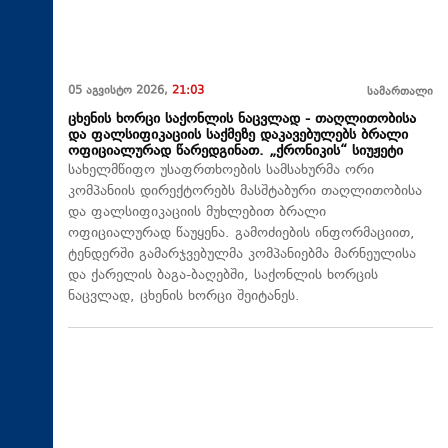
05 აგვისტო 2026,
21:03
სამართალი
ცხენის ხორცი საქონლის ნაცვლად - თაღლითობისა
და ფალსიფიკაციის საქმეზე დაკავებულებს ბრალი
ოფიციალურად წარედგინათ. „ქრონიკის“ სიუჟეტი
სახელმწიფო უსაფრთხოების სამსახურმა ორი
კომპანიის დირექტორებს მასშტაბური თაღლითობისა
და ფალსიფიკაციის მუხლებით ბრალი
ოფიციალურად წაუყენა. გამოძიების ინფორმაციით,
ტენდერში გამარჯვებულმა კომპანიებმა მარნეულისა
და ქარელის ბაგა-ბაღებში, საქონლის ხორცის
ნაცვლად, ცხენის ხორცი შეიტანეს.