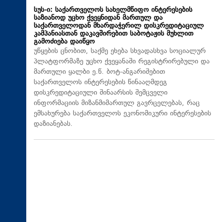
სუს-ი: საქართველოს სახელმწიფო ინტერესების
საზიანოდ უცხო ქვეყნიდან მართულ და
საქართველოდან მხარდაჭერილ დისკრედიტაციულ
კამპანიასთან დაკავშირებით საბოტაჟის მუხლით
გამოძიება დაიწყო
უწყების ცნობით, საქმე ეხება სხვადასხვა სოციალურ
პლატფორმაზე უცხო ქვეყანაში რეგისტრირებული და
მართული ყალბი ე.წ. ბოტ-ანგარიშებით
საქართველოს ინტერესების წინააღმდეგ
დისკრედიტაციული შინაარსის შემცველი
ინფორმაციის მიზანმიმართულ გავრცელებას, რაც
ემსახურება საქართველოს ეკონომიკური ინტერესების
დაზიანებას.