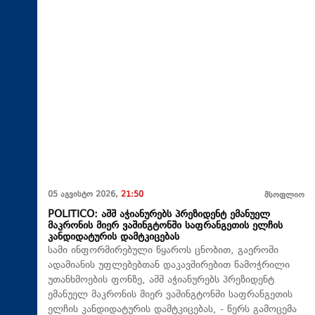
05 აგვისტო 2026,
21:50
მსოფლიო
POLITICO: აშშ აჭიანურებს პრეზიდენტ ემანუელ
მაკრონის მიერ ვაშინგტონში საფრანგეთის ელჩის
კანდიდატურის დამტკიცებას
სამი ინფორმირებული წყაროს ცნობით, გაეროში
ადამიანის უფლებებთან დაკავშირებით წამოჭრილი
უთანხმოების ფონზე, აშშ აჭიანურებს პრეზიდენტ
ემანუელ მაკრონის მიერ ვაშინგტონში საფრანგეთის
ელჩის კანდიდატურის დამტკიცებას, - წერს გამოცემა