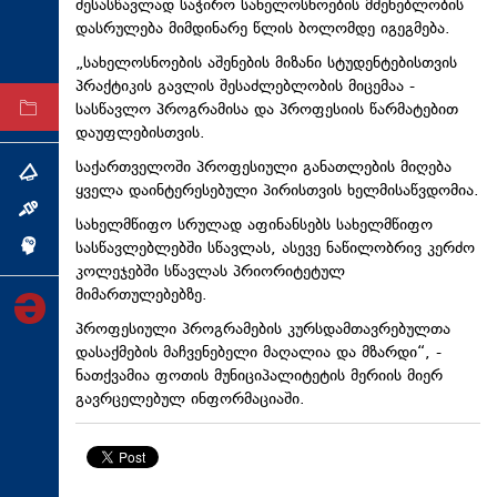
შესასწავლად საჭირო სახელოსნოების მშენებლობის
ტექნოლოგიები
დასრულება მიმდინარე წლის ბოლომდე იგეგმება.
ტაბლოიდი
„სახელოსნოების აშენების მიზანი სტუდენტებისთვის
პრაქტიკის გავლის შესაძლებლობის მიცემაა -
სასწავლო პროგრამისა და პროფესიის წარმატებით
არქივი
დაუფლებისთვის.
საქართველოში პროფესიული განათლების მიღება
თემა
ყველა დაინტერესებული პირისთვის ხელმისაწვდომია.
ინტერვიუ
სახელმწიფო სრულად აფინანსებს სახელმწიფო
სასწავლებლებში სწავლას, ასევე ნაწილობრივ კერძო
ინქვიზიცია
კოლეჯებში სწავლას პრიორიტეტულ
მიმართულებებზე.
პროფესიული პროგრამების კურსდამთავრებულთა
დასაქმების მაჩვენებელი მაღალია და მზარდი“, -
ნათქვამია ფოთის მუნიციპალიტეტის მერიის მიერ
გავრცელებულ ინფორმაციაში.