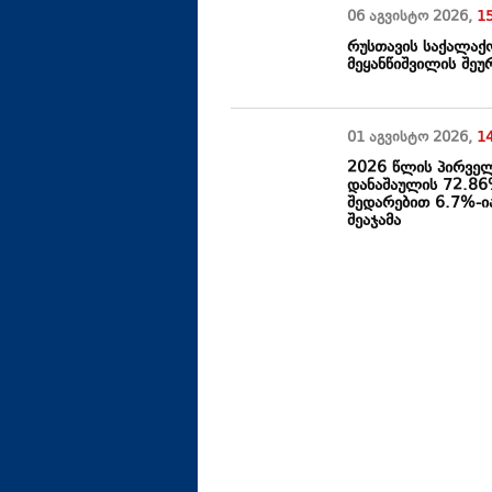
06 აგვისტო
2026
,
1
რუსთავის საქალაქ
მეყანწიშვილის შე
01 აგვისტო
2026
,
1
2026 წლის პირველ
დანაშაულის 72.86
შედარებით 6.7%-ია
შეაჯამა